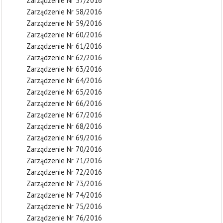
Zarządzenie Nr 57/2016
Zarządzenie Nr 58/2016
Zarządzenie Nr 59/2016
Zarządzenie Nr 60/2016
Zarządzenie Nr 61/2016
Zarządzenie Nr 62/2016
Zarządzenie Nr 63/2016
Zarządzenie Nr 64/2016
Zarządzenie Nr 65/2016
Zarządzenie Nr 66/2016
Zarządzenie Nr 67/2016
Zarządzenie Nr 68/2016
Zarządzenie Nr 69/2016
Zarządzenie Nr 70/2016
Zarządzenie Nr 71/2016
Zarządzenie Nr 72/2016
Zarządzenie Nr 73/2016
Zarządzenie Nr 74/2016
Zarządzenie Nr 75/2016
Zarządzenie Nr 76/2016