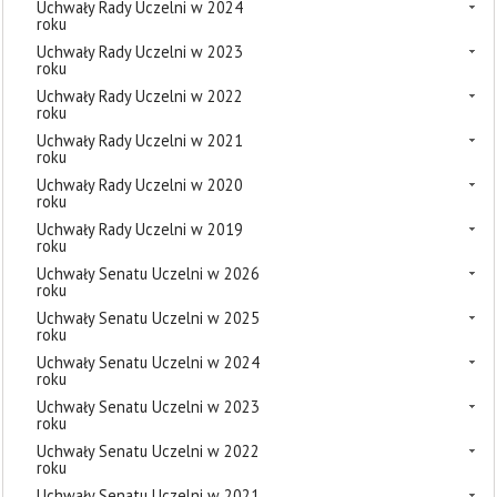
Uchwały Rady Uczelni w 2024
roku
Uchwały Rady Uczelni w 2023
roku
Uchwały Rady Uczelni w 2022
roku
Uchwały Rady Uczelni w 2021
roku
Uchwały Rady Uczelni w 2020
roku
Uchwały Rady Uczelni w 2019
roku
Uchwały Senatu Uczelni w 2026
roku
Uchwały Senatu Uczelni w 2025
roku
Uchwały Senatu Uczelni w 2024
roku
Uchwały Senatu Uczelni w 2023
roku
Uchwały Senatu Uczelni w 2022
roku
Uchwały Senatu Uczelni w 2021