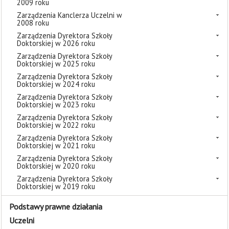
2009 roku
Zarządzenia Kanclerza Uczelni w
2008 roku
Zarządzenia Dyrektora Szkoły
Doktorskiej w 2026 roku
Zarządzenia Dyrektora Szkoły
Doktorskiej w 2025 roku
Zarządzenia Dyrektora Szkoły
Doktorskiej w 2024 roku
Zarządzenia Dyrektora Szkoły
Doktorskiej w 2023 roku
Zarządzenia Dyrektora Szkoły
Doktorskiej w 2022 roku
Zarządzenia Dyrektora Szkoły
Doktorskiej w 2021 roku
Zarządzenia Dyrektora Szkoły
Doktorskiej w 2020 roku
Zarządzenia Dyrektora Szkoły
Doktorskiej w 2019 roku
Podstawy prawne działania
Uczelni