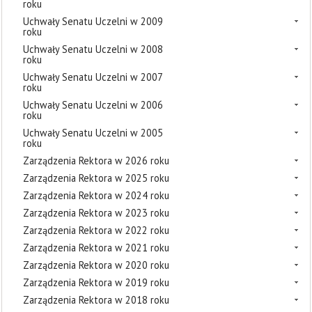
roku
Uchwały Senatu Uczelni w 2009
roku
Uchwały Senatu Uczelni w 2008
roku
Uchwały Senatu Uczelni w 2007
roku
Uchwały Senatu Uczelni w 2006
roku
Uchwały Senatu Uczelni w 2005
roku
Zarządzenia Rektora w 2026 roku
Zarządzenia Rektora w 2025 roku
Zarządzenia Rektora w 2024 roku
Zarządzenia Rektora w 2023 roku
Zarządzenia Rektora w 2022 roku
Zarządzenia Rektora w 2021 roku
Zarządzenia Rektora w 2020 roku
Zarządzenia Rektora w 2019 roku
Zarządzenia Rektora w 2018 roku