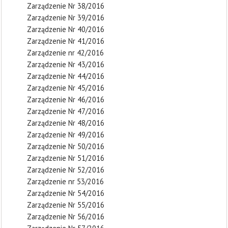
Zarządzenie Nr 38/2016
Zarządzenie Nr 39/2016
Zarządzenie Nr 40/2016
Zarządzenie Nr 41/2016
Zarządzenie nr 42/2016
Zarządzenie Nr 43/2016
Zarządzenie Nr 44/2016
Zarządzenie Nr 45/2016
Zarządzenie Nr 46/2016
Zarządzenie Nr 47/2016
Zarządzenie Nr 48/2016
Zarządzenie Nr 49/2016
Zarządzenie Nr 50/2016
Zarządzenie Nr 51/2016
Zarządzenie Nr 52/2016
Zarządzenie nr 53/2016
Zarządzenie Nr 54/2016
Zarządzenie Nr 55/2016
Zarządzenie Nr 56/2016