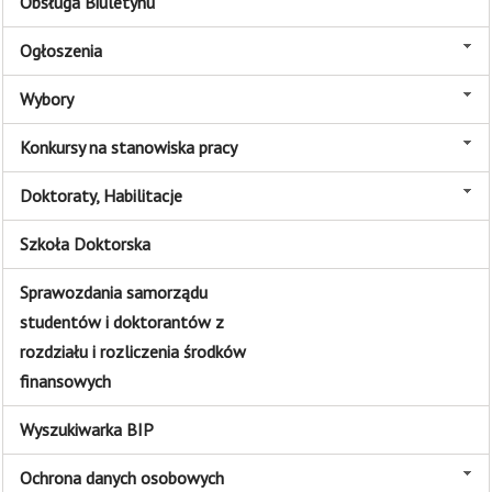
Obsługa Biuletynu
Ogłoszenia
Wybory
Konkursy na stanowiska pracy
Doktoraty, Habilitacje
Szkoła Doktorska
Sprawozdania samorządu
studentów i doktorantów z
rozdziału i rozliczenia środków
finansowych
Wyszukiwarka BIP
Ochrona danych osobowych