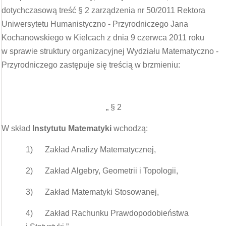
dotychczasową treść § 2 zarządzenia nr 50/2011 Rektora
Uniwersytetu Humanistyczno - Przyrodniczego Jana
Kochanowskiego w Kielcach z dnia 9 czerwca 2011 roku
w sprawie struktury organizacyjnej Wydziału Matematyczno -
Przyrodniczego zastępuje się treścią w brzmieniu:
„ § 2
W skład
Instytutu Matematyki
wchodzą:
1) Zakład Analizy Matematycznej,
2) Zakład Algebry, Geometrii i Topologii,
3) Zakład Matematyki Stosowanej,
4) Zakład Rachunku Prawdopodobieństwa