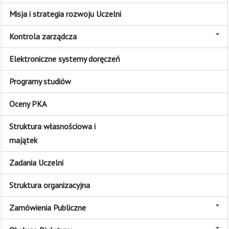
Misja i strategia rozwoju Uczelni
Kontrola zarządcza
Elektroniczne systemy doręczeń
Programy studiów
Oceny PKA
Struktura własnościowa i
majątek
Zadania Uczelni
Struktura organizacyjna
Zamówienia Publiczne