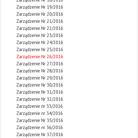
Zarządzenie Nr 19/2016
Zarządzenie Nr 20/2016
Zarządzenie Nr 21/2016
Zarządzenie Nr 22/2016
Zarządzenie Nr 23/2016
Zarządzenie Nr 24/2016
Zarządzenie Nr 25/2016
Zarządzenie Nr 26/2016
Zarządzenie Nr 27/2016
Zarządzenie Nr 28/2016
Zarządzenie Nr 29/2016
Zarządzenie Nr 30/2016
Zarządzenie Nr 31/2016
Zarządzenie Nr 32/2016
Zarządzenie nr 33/2016
Zarządzenie nr 34/2016
Zarządzenie Nr 35/2016
Zarządzenie nr 36/2016
Zarządzenie Nr 37/2016