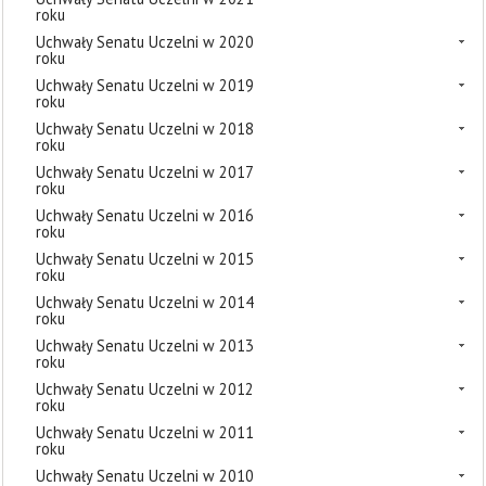
roku
Uchwały Senatu Uczelni w 2020
roku
Uchwały Senatu Uczelni w 2019
roku
Uchwały Senatu Uczelni w 2018
roku
Uchwały Senatu Uczelni w 2017
roku
Uchwały Senatu Uczelni w 2016
roku
Uchwały Senatu Uczelni w 2015
roku
Uchwały Senatu Uczelni w 2014
roku
Uchwały Senatu Uczelni w 2013
roku
Uchwały Senatu Uczelni w 2012
roku
Uchwały Senatu Uczelni w 2011
roku
Uchwały Senatu Uczelni w 2010