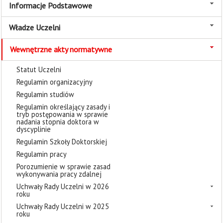
Informacje Podstawowe
Władze Uczelni
Wewnętrzne akty normatywne
Statut Uczelni
Regulamin organizacyjny
Regulamin studiów
Regulamin określający zasady i
tryb postępowania w sprawie
nadania stopnia doktora w
dyscyplinie
Regulamin Szkoły Doktorskiej
Regulamin pracy
Porozumienie w sprawie zasad
wykonywania pracy zdalnej
Uchwały Rady Uczelni w 2026
roku
Uchwały Rady Uczelni w 2025
roku