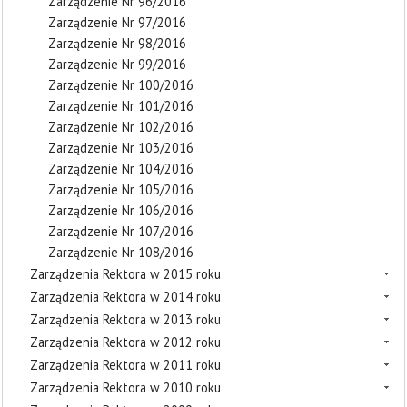
Zarządzenie Nr 96/2016
Zarządzenie Nr 97/2016
Zarządzenie Nr 98/2016
Zarządzenie Nr 99/2016
Zarządzenie Nr 100/2016
Zarządzenie Nr 101/2016
Zarządzenie Nr 102/2016
Zarządzenie Nr 103/2016
Zarządzenie Nr 104/2016
Zarządzenie Nr 105/2016
Zarządzenie Nr 106/2016
Zarządzenie Nr 107/2016
Zarządzenie Nr 108/2016
Zarządzenia Rektora w 2015 roku
Zarządzenia Rektora w 2014 roku
Zarządzenia Rektora w 2013 roku
Zarządzenia Rektora w 2012 roku
Zarządzenia Rektora w 2011 roku
Zarządzenia Rektora w 2010 roku