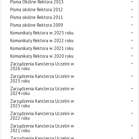
Pisma Okólne Rektora 2013
Pisma okólne Rektora 2012
Pisma okólne Rektora 2011
Pisma okólne Rektora 2009
Komunikaty Rektora w 2025 roku
Komunikaty Rektora w 2022 roku
Komunikaty Rektora w 2021 roku
Komunikaty Rektora w 2020 roku
Zarządzenia Kanclerza Uczelni w
2026 roku
Zarządzenia Kanclerza Uczelni w
2025 roku
Zarządzenia Kanclerza Uczelni w
2024 roku
Zarządzenia Kanclerza Uczelni w
2023 roku
Zarządzenia Kanclerza Uczelni w
2022 roku
Zarządzenia Kanclerza Uczelni w
2021 roku
Zarządzenia Kanclerza Uczelni w