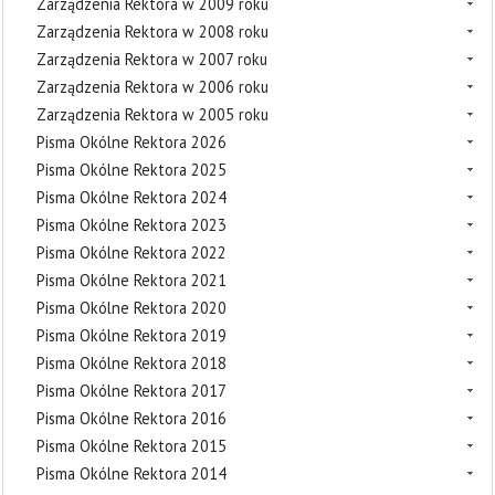
Zarządzenia Rektora w 2009 roku
Zarządzenia Rektora w 2008 roku
Zarządzenia Rektora w 2007 roku
Zarządzenia Rektora w 2006 roku
Zarządzenia Rektora w 2005 roku
Pisma Okólne Rektora 2026
Pisma Okólne Rektora 2025
Pisma Okólne Rektora 2024
Pisma Okólne Rektora 2023
Pisma Okólne Rektora 2022
Pisma Okólne Rektora 2021
Pisma Okólne Rektora 2020
Pisma Okólne Rektora 2019
Pisma Okólne Rektora 2018
Pisma Okólne Rektora 2017
Pisma Okólne Rektora 2016
Pisma Okólne Rektora 2015
Pisma Okólne Rektora 2014