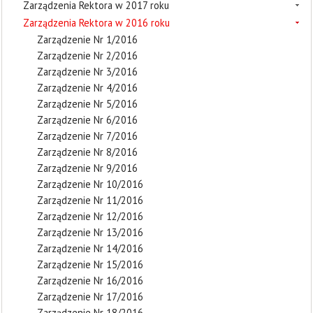
Zarządzenia Rektora w 2017 roku
Zarządzenia Rektora w 2016 roku
Zarządzenie Nr 1/2016
Zarządzenie Nr 2/2016
Zarządzenie Nr 3/2016
Zarządzenie Nr 4/2016
Zarządzenie Nr 5/2016
Zarządzenie Nr 6/2016
Zarządzenie Nr 7/2016
Zarządzenie Nr 8/2016
Zarządzenie Nr 9/2016
Zarządzenie Nr 10/2016
Zarządzenie Nr 11/2016
Zarządzenie Nr 12/2016
Zarządzenie Nr 13/2016
Zarządzenie Nr 14/2016
Zarządzenie Nr 15/2016
Zarządzenie Nr 16/2016
Zarządzenie Nr 17/2016
Zarządzenie Nr 18/2016