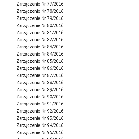
Zarządzenie Nr 77/2016
Zarządzenie Nr 78/2016
Zarządzenie Nr 79/2016
Zarządzenie Nr 80/2016
Zarządzenie Nr 81/2016
Zarządzenie Nr 82/2016
Zarządzenie Nr 83/2016
Zarządzenie Nr 84/2016
Zarządzenie Nr 85/2016
Zarządzenie Nr 86/2016
Zarządzenie Nr 87/2016
Zarządzenie Nr 88/2016
Zarządzenie Nr 89/2016
Zarządzenie Nr 90/2016
Zarządzenie Nr 91/2016
Zarządzenie Nr 92/2016
Zarządzenie Nr 93/2016
Zarządzenie Nr 94/2016
Zarządzenie Nr 95/2016