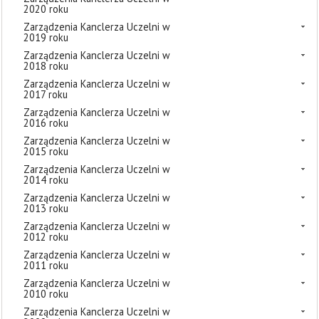
2020 roku
Zarządzenia Kanclerza Uczelni w
2019 roku
Zarządzenia Kanclerza Uczelni w
2018 roku
Zarządzenia Kanclerza Uczelni w
2017 roku
Zarządzenia Kanclerza Uczelni w
2016 roku
Zarządzenia Kanclerza Uczelni w
2015 roku
Zarządzenia Kanclerza Uczelni w
2014 roku
Zarządzenia Kanclerza Uczelni w
2013 roku
Zarządzenia Kanclerza Uczelni w
2012 roku
Zarządzenia Kanclerza Uczelni w
2011 roku
Zarządzenia Kanclerza Uczelni w
2010 roku
Zarządzenia Kanclerza Uczelni w