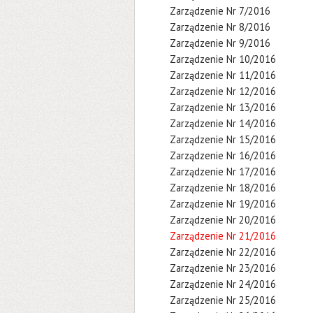
Zarządzenie Nr 7/2016
Zarządzenie Nr 8/2016
Zarządzenie Nr 9/2016
Zarządzenie Nr 10/2016
Zarządzenie Nr 11/2016
Zarządzenie Nr 12/2016
Zarządzenie Nr 13/2016
Zarządzenie Nr 14/2016
Zarządzenie Nr 15/2016
Zarządzenie Nr 16/2016
Zarządzenie Nr 17/2016
Zarządzenie Nr 18/2016
Zarządzenie Nr 19/2016
Zarządzenie Nr 20/2016
Zarządzenie Nr 21/2016
Zarządzenie Nr 22/2016
Zarządzenie Nr 23/2016
Zarządzenie Nr 24/2016
Zarządzenie Nr 25/2016