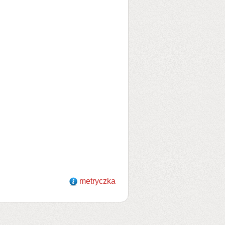
metryczka