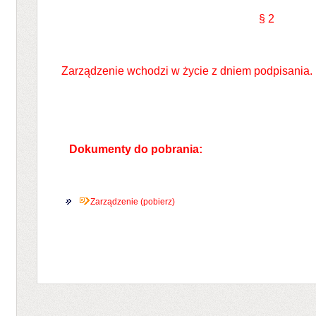
§ 2
Zarządzenie wchodzi w życie z dniem podpisania.
Dokumenty do pobrania:
Zarządzenie (pobierz)