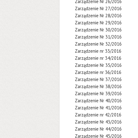
Zarządzenie Nr 26/2016
Zarządzenie Nr 27/2016
Zarządzenie Nr 28/2016
Zarządzenie Nr 29/2016
Zarządzenie Nr 30/2016
Zarządzenie Nr 31/2016
Zarządzenie Nr 32/2016
Zarządzenie nr 33/2016
Zarządzenie nr 34/2016
Zarządzenie Nr 35/2016
Zarządzenie nr 36/2016
Zarządzenie Nr 37/2016
Zarządzenie Nr 38/2016
Zarządzenie Nr 39/2016
Zarządzenie Nr 40/2016
Zarządzenie Nr 41/2016
Zarządzenie nr 42/2016
Zarządzenie Nr 43/2016
Zarządzenie Nr 44/2016
Zarządzenie Nr 45/2016