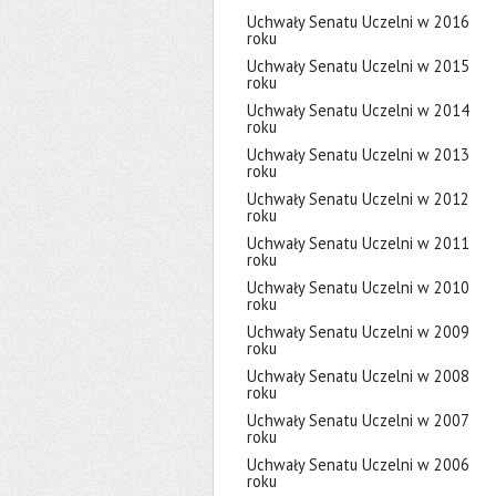
Uchwały Senatu Uczelni w 2016
roku
Uchwały Senatu Uczelni w 2015
roku
Uchwały Senatu Uczelni w 2014
roku
Uchwały Senatu Uczelni w 2013
roku
Uchwały Senatu Uczelni w 2012
roku
Uchwały Senatu Uczelni w 2011
roku
Uchwały Senatu Uczelni w 2010
roku
Uchwały Senatu Uczelni w 2009
roku
Uchwały Senatu Uczelni w 2008
roku
Uchwały Senatu Uczelni w 2007
roku
Uchwały Senatu Uczelni w 2006
roku