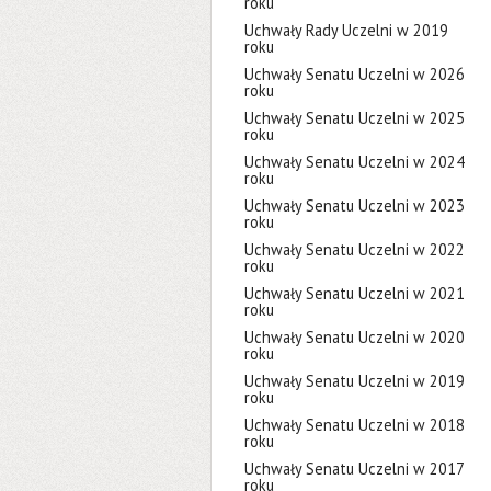
roku
Uchwały Rady Uczelni w 2019
roku
Uchwały Senatu Uczelni w 2026
roku
Uchwały Senatu Uczelni w 2025
roku
Uchwały Senatu Uczelni w 2024
roku
Uchwały Senatu Uczelni w 2023
roku
Uchwały Senatu Uczelni w 2022
roku
Uchwały Senatu Uczelni w 2021
roku
Uchwały Senatu Uczelni w 2020
roku
Uchwały Senatu Uczelni w 2019
roku
Uchwały Senatu Uczelni w 2018
roku
Uchwały Senatu Uczelni w 2017
roku