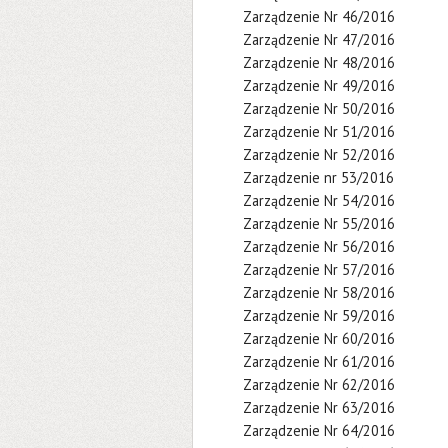
Zarządzenie Nr 46/2016
Zarządzenie Nr 47/2016
Zarządzenie Nr 48/2016
Zarządzenie Nr 49/2016
Zarządzenie Nr 50/2016
Zarządzenie Nr 51/2016
Zarządzenie Nr 52/2016
Zarządzenie nr 53/2016
Zarządzenie Nr 54/2016
Zarządzenie Nr 55/2016
Zarządzenie Nr 56/2016
Zarządzenie Nr 57/2016
Zarządzenie Nr 58/2016
Zarządzenie Nr 59/2016
Zarządzenie Nr 60/2016
Zarządzenie Nr 61/2016
Zarządzenie Nr 62/2016
Zarządzenie Nr 63/2016
Zarządzenie Nr 64/2016