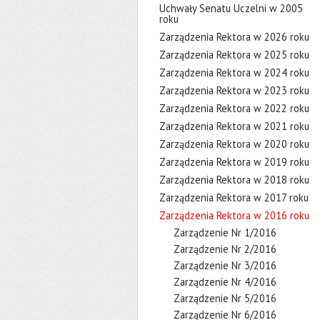
Uchwały Senatu Uczelni w 2005
roku
Zarządzenia Rektora w 2026 roku
Zarządzenia Rektora w 2025 roku
Zarządzenia Rektora w 2024 roku
Zarządzenia Rektora w 2023 roku
Zarządzenia Rektora w 2022 roku
Zarządzenia Rektora w 2021 roku
Zarządzenia Rektora w 2020 roku
Zarządzenia Rektora w 2019 roku
Zarządzenia Rektora w 2018 roku
Zarządzenia Rektora w 2017 roku
Zarządzenia Rektora w 2016 roku
Zarządzenie Nr 1/2016
Zarządzenie Nr 2/2016
Zarządzenie Nr 3/2016
Zarządzenie Nr 4/2016
Zarządzenie Nr 5/2016
Zarządzenie Nr 6/2016