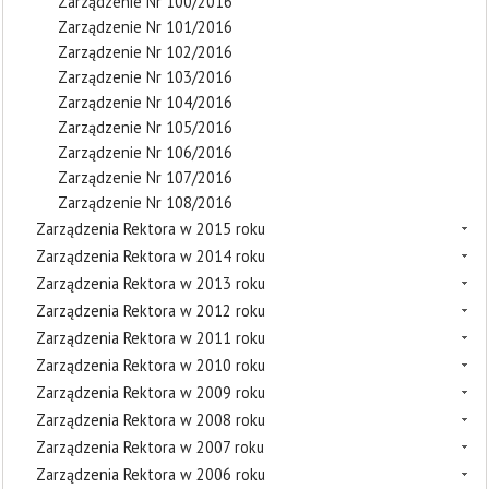
Zarządzenie Nr 100/2016
Zarządzenie Nr 101/2016
Zarządzenie Nr 102/2016
Zarządzenie Nr 103/2016
Zarządzenie Nr 104/2016
Zarządzenie Nr 105/2016
Zarządzenie Nr 106/2016
Zarządzenie Nr 107/2016
Zarządzenie Nr 108/2016
Zarządzenia Rektora w 2015 roku
Zarządzenia Rektora w 2014 roku
Zarządzenia Rektora w 2013 roku
Zarządzenia Rektora w 2012 roku
Zarządzenia Rektora w 2011 roku
Zarządzenia Rektora w 2010 roku
Zarządzenia Rektora w 2009 roku
Zarządzenia Rektora w 2008 roku
Zarządzenia Rektora w 2007 roku
Zarządzenia Rektora w 2006 roku