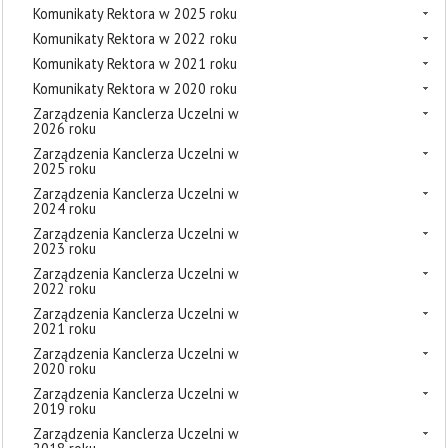
Komunikaty Rektora w 2025 roku
Komunikaty Rektora w 2022 roku
Komunikaty Rektora w 2021 roku
Komunikaty Rektora w 2020 roku
Zarządzenia Kanclerza Uczelni w
2026 roku
Zarządzenia Kanclerza Uczelni w
2025 roku
Zarządzenia Kanclerza Uczelni w
2024 roku
Zarządzenia Kanclerza Uczelni w
2023 roku
Zarządzenia Kanclerza Uczelni w
2022 roku
Zarządzenia Kanclerza Uczelni w
2021 roku
Zarządzenia Kanclerza Uczelni w
2020 roku
Zarządzenia Kanclerza Uczelni w
2019 roku
Zarządzenia Kanclerza Uczelni w