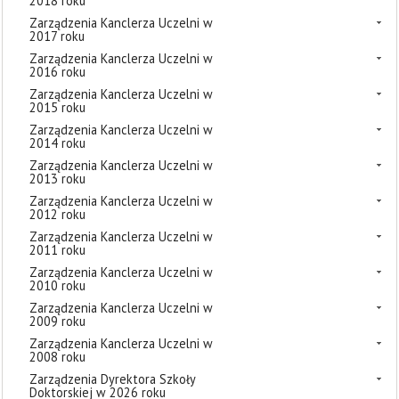
2018 roku
Zarządzenia Kanclerza Uczelni w
2017 roku
Zarządzenia Kanclerza Uczelni w
2016 roku
Zarządzenia Kanclerza Uczelni w
2015 roku
Zarządzenia Kanclerza Uczelni w
2014 roku
Zarządzenia Kanclerza Uczelni w
2013 roku
Zarządzenia Kanclerza Uczelni w
2012 roku
Zarządzenia Kanclerza Uczelni w
2011 roku
Zarządzenia Kanclerza Uczelni w
2010 roku
Zarządzenia Kanclerza Uczelni w
2009 roku
Zarządzenia Kanclerza Uczelni w
2008 roku
Zarządzenia Dyrektora Szkoły
Doktorskiej w 2026 roku