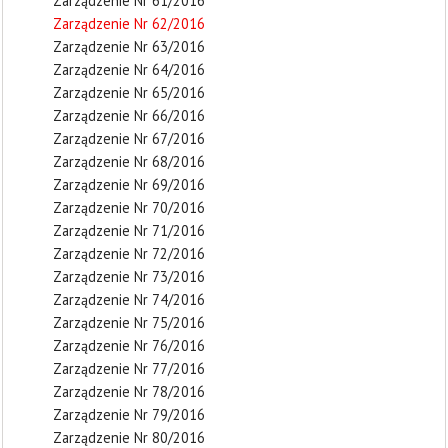
Zarządzenie Nr 61/2016
Zarządzenie Nr 62/2016
Zarządzenie Nr 63/2016
Zarządzenie Nr 64/2016
Zarządzenie Nr 65/2016
Zarządzenie Nr 66/2016
Zarządzenie Nr 67/2016
Zarządzenie Nr 68/2016
Zarządzenie Nr 69/2016
Zarządzenie Nr 70/2016
Zarządzenie Nr 71/2016
Zarządzenie Nr 72/2016
Zarządzenie Nr 73/2016
Zarządzenie Nr 74/2016
Zarządzenie Nr 75/2016
Zarządzenie Nr 76/2016
Zarządzenie Nr 77/2016
Zarządzenie Nr 78/2016
Zarządzenie Nr 79/2016
Zarządzenie Nr 80/2016