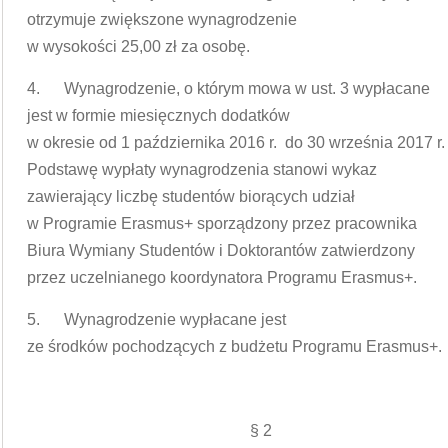
otrzymuje zwiększone wynagrodzenie
w wysokości 25,00 zł za osobę.
4. Wynagrodzenie, o którym mowa w ust. 3 wypłacane
jest w formie miesięcznych dodatków
w okresie od 1 października 2016 r. do 30 września 2017 r.
Podstawę wypłaty wynagrodzenia stanowi wykaz
zawierający liczbę studentów biorących udział
w Programie Erasmus+ sporządzony przez pracownika
Biura Wymiany Studentów i Doktorantów zatwierdzony
przez uczelnianego koordynatora Programu Erasmus+.
5. Wynagrodzenie wypłacane jest
ze środków pochodzących z budżetu Programu Erasmus+.
§ 2