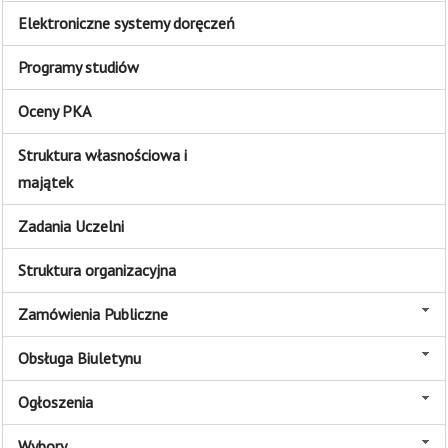
Elektroniczne systemy doręczeń
Programy studiów
Oceny PKA
Struktura własnościowa i
majątek
Zadania Uczelni
Struktura organizacyjna
Zamówienia Publiczne
Obsługa Biuletynu
Ogłoszenia
Wybory