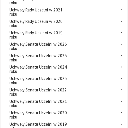
roku
Uchwały Rady Uczelni w 2021
roku
Uchwały Rady Uczelni w 2020
roku
Uchwały Rady Uczelni w 2019
roku
Uchwały Senatu Uczelni w 2026
roku
Uchwały Senatu Uczelni w 2025
roku
Uchwały Senatu Uczelni w 2024
roku
Uchwały Senatu Uczelni w 2023
roku
Uchwały Senatu Uczelni w 2022
roku
Uchwały Senatu Uczelni w 2021
roku
Uchwały Senatu Uczelni w 2020
roku
Uchwały Senatu Uczelni w 2019