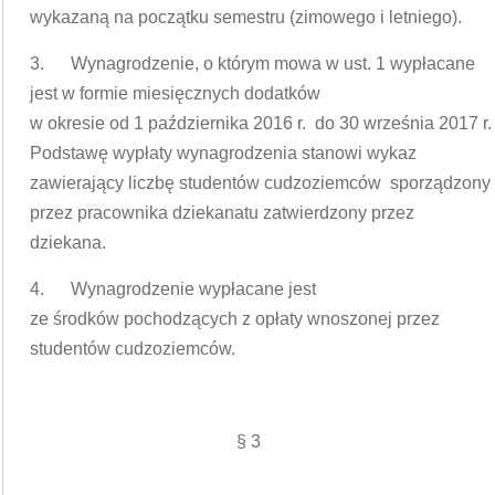
wykazaną na początku semestru (zimowego i letniego).
3. Wynagrodzenie, o którym mowa w ust. 1 wypłacane
jest w formie miesięcznych dodatków
w okresie od 1 października 2016 r. do 30 września 2017 r.
Podstawę wypłaty wynagrodzenia stanowi wykaz
zawierający liczbę studentów cudzoziemców sporządzony
przez pracownika dziekanatu zatwierdzony przez
dziekana.
4. Wynagrodzenie wypłacane jest
ze środków pochodzących z opłaty wnoszonej przez
studentów cudzoziemców.
§ 3