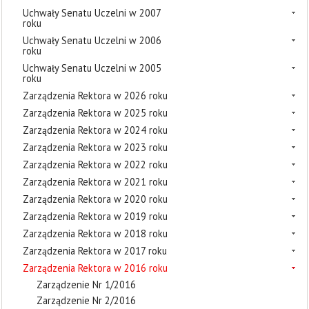
Uchwały Senatu Uczelni w 2007
roku
Uchwały Senatu Uczelni w 2006
roku
Uchwały Senatu Uczelni w 2005
roku
Zarządzenia Rektora w 2026 roku
Zarządzenia Rektora w 2025 roku
Zarządzenia Rektora w 2024 roku
Zarządzenia Rektora w 2023 roku
Zarządzenia Rektora w 2022 roku
Zarządzenia Rektora w 2021 roku
Zarządzenia Rektora w 2020 roku
Zarządzenia Rektora w 2019 roku
Zarządzenia Rektora w 2018 roku
Zarządzenia Rektora w 2017 roku
Zarządzenia Rektora w 2016 roku
Zarządzenie Nr 1/2016
Zarządzenie Nr 2/2016