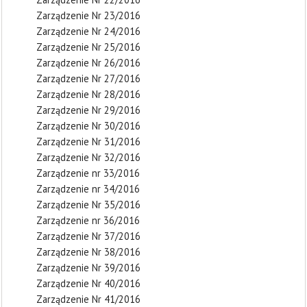
Zarządzenie Nr 23/2016
Zarządzenie Nr 24/2016
Zarządzenie Nr 25/2016
Zarządzenie Nr 26/2016
Zarządzenie Nr 27/2016
Zarządzenie Nr 28/2016
Zarządzenie Nr 29/2016
Zarządzenie Nr 30/2016
Zarządzenie Nr 31/2016
Zarządzenie Nr 32/2016
Zarządzenie nr 33/2016
Zarządzenie nr 34/2016
Zarządzenie Nr 35/2016
Zarządzenie nr 36/2016
Zarządzenie Nr 37/2016
Zarządzenie Nr 38/2016
Zarządzenie Nr 39/2016
Zarządzenie Nr 40/2016
Zarządzenie Nr 41/2016