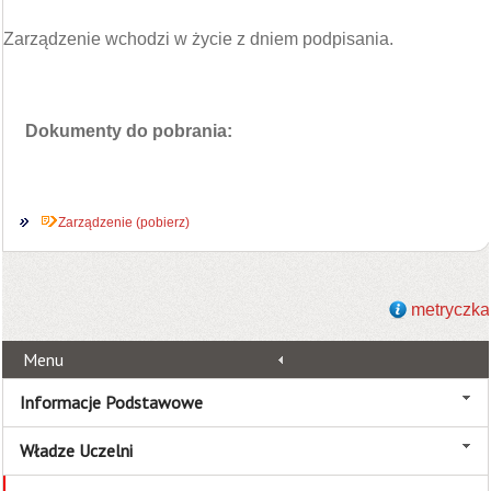
Zarządzenie wchodzi w życie z dniem podpisania.
Dokumenty do pobrania:
Zarządzenie (pobierz)
metryczka
Menu
Informacje Podstawowe
Władze Uczelni