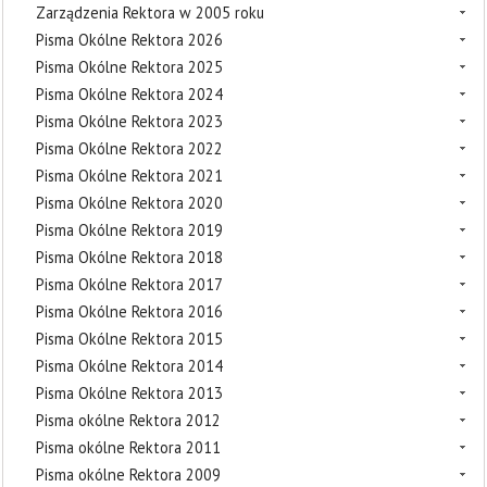
Zarządzenia Rektora w 2005 roku
Pisma Okólne Rektora 2026
Pisma Okólne Rektora 2025
Pisma Okólne Rektora 2024
Pisma Okólne Rektora 2023
Pisma Okólne Rektora 2022
Pisma Okólne Rektora 2021
Pisma Okólne Rektora 2020
Pisma Okólne Rektora 2019
Pisma Okólne Rektora 2018
Pisma Okólne Rektora 2017
Pisma Okólne Rektora 2016
Pisma Okólne Rektora 2015
Pisma Okólne Rektora 2014
Pisma Okólne Rektora 2013
Pisma okólne Rektora 2012
Pisma okólne Rektora 2011
Pisma okólne Rektora 2009