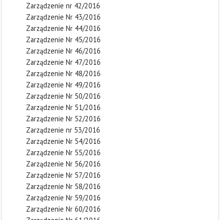
Zarządzenie nr 42/2016
Zarządzenie Nr 43/2016
Zarządzenie Nr 44/2016
Zarządzenie Nr 45/2016
Zarządzenie Nr 46/2016
Zarządzenie Nr 47/2016
Zarządzenie Nr 48/2016
Zarządzenie Nr 49/2016
Zarządzenie Nr 50/2016
Zarządzenie Nr 51/2016
Zarządzenie Nr 52/2016
Zarządzenie nr 53/2016
Zarządzenie Nr 54/2016
Zarządzenie Nr 55/2016
Zarządzenie Nr 56/2016
Zarządzenie Nr 57/2016
Zarządzenie Nr 58/2016
Zarządzenie Nr 59/2016
Zarządzenie Nr 60/2016