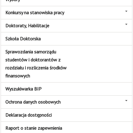
Konkursy na stanowiska pracy
Doktoraty, Habilitacje
Szkoła Doktorska
Sprawozdania samorządu
studentów i doktorantów z
rozdziału i rozliczenia środków
finansowych
Wyszukiwarka BIP
Ochrona danych osobowych
Deklaracja dostępności
Raport o stanie zapewnienia