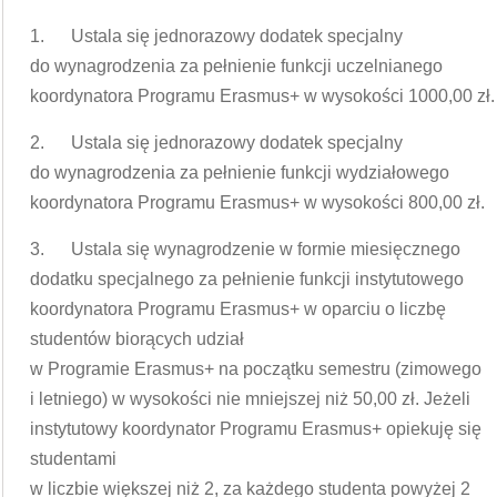
1. Ustala się jednorazowy dodatek specjalny
do wynagrodzenia za pełnienie funkcji uczelnianego
koordynatora Programu Erasmus+ w wysokości 1000,00 zł.
2. Ustala się jednorazowy dodatek specjalny
do wynagrodzenia za pełnienie funkcji wydziałowego
koordynatora Programu Erasmus+ w wysokości 800,00 zł.
3. Ustala się wynagrodzenie w formie miesięcznego
dodatku specjalnego za pełnienie funkcji instytutowego
koordynatora Programu Erasmus+ w oparciu o liczbę
studentów biorących udział
w Programie Erasmus+ na początku semestru (zimowego
i letniego) w wysokości nie mniejszej niż 50,00 zł. Jeżeli
instytutowy koordynator Programu Erasmus+ opiekuję się
studentami
w liczbie większej niż 2, za każdego studenta powyżej 2