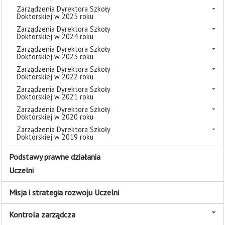
Zarządzenia Dyrektora Szkoły
Doktorskiej w 2025 roku
Zarządzenia Dyrektora Szkoły
Doktorskiej w 2024 roku
Zarządzenia Dyrektora Szkoły
Doktorskiej w 2023 roku
Zarządzenia Dyrektora Szkoły
Doktorskiej w 2022 roku
Zarządzenia Dyrektora Szkoły
Doktorskiej w 2021 roku
Zarządzenia Dyrektora Szkoły
Doktorskiej w 2020 roku
Zarządzenia Dyrektora Szkoły
Doktorskiej w 2019 roku
Podstawy prawne działania
Uczelni
Misja i strategia rozwoju Uczelni
Kontrola zarządcza