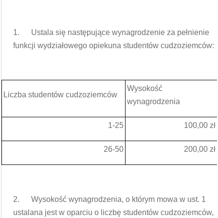
1. Ustala się następujące wynagrodzenie za pełnienie
funkcji wydziałowego opiekuna studentów cudzoziemców:
Wysokość
Liczba studentów cudzoziemców
wynagrodzenia
1-25
100,00 zł
26-50
200,00 zł
2. Wysokość wynagrodzenia, o którym mowa w ust. 1
ustalana jest w oparciu o liczbę studentów cudzoziemców,