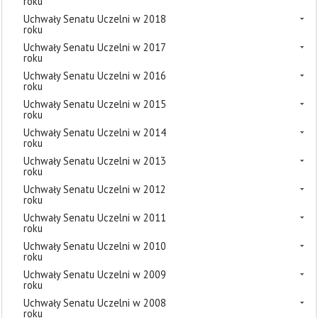
roku
Uchwały Senatu Uczelni w 2018
roku
Uchwały Senatu Uczelni w 2017
roku
Uchwały Senatu Uczelni w 2016
roku
Uchwały Senatu Uczelni w 2015
roku
Uchwały Senatu Uczelni w 2014
roku
Uchwały Senatu Uczelni w 2013
roku
Uchwały Senatu Uczelni w 2012
roku
Uchwały Senatu Uczelni w 2011
roku
Uchwały Senatu Uczelni w 2010
roku
Uchwały Senatu Uczelni w 2009
roku
Uchwały Senatu Uczelni w 2008
roku