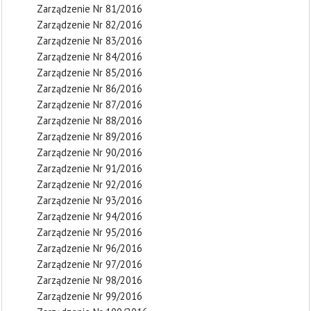
Zarządzenie Nr 81/2016
Zarządzenie Nr 82/2016
Zarządzenie Nr 83/2016
Zarządzenie Nr 84/2016
Zarządzenie Nr 85/2016
Zarządzenie Nr 86/2016
Zarządzenie Nr 87/2016
Zarządzenie Nr 88/2016
Zarządzenie Nr 89/2016
Zarządzenie Nr 90/2016
Zarządzenie Nr 91/2016
Zarządzenie Nr 92/2016
Zarządzenie Nr 93/2016
Zarządzenie Nr 94/2016
Zarządzenie Nr 95/2016
Zarządzenie Nr 96/2016
Zarządzenie Nr 97/2016
Zarządzenie Nr 98/2016
Zarządzenie Nr 99/2016