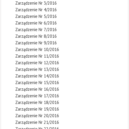
Zarządzenie Nr 3/2016
Zarządzenie Nr 4/2016
Zarządzenie Nr 5/2016
Zarządzenie Nr 6/2016
Zarządzenie Nr 7/2016
Zarządzenie Nr 8/2016
Zarządzenie Nr 9/2016
Zarządzenie Nr 10/2016
Zarządzenie Nr 11/2016
Zarządzenie Nr 12/2016
Zarządzenie Nr 13/2016
Zarządzenie Nr 14/2016
Zarządzenie Nr 15/2016
Zarządzenie Nr 16/2016
Zarządzenie Nr 17/2016
Zarządzenie Nr 18/2016
Zarządzenie Nr 19/2016
Zarządzenie Nr 20/2016
Zarządzenie Nr 21/2016
Zarządzenie Nr 22/2016