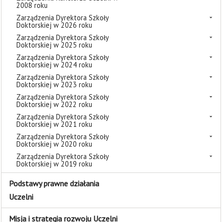
2008 roku
Zarządzenia Dyrektora Szkoły
Doktorskiej w 2026 roku
Zarządzenia Dyrektora Szkoły
Doktorskiej w 2025 roku
Zarządzenia Dyrektora Szkoły
Doktorskiej w 2024 roku
Zarządzenia Dyrektora Szkoły
Doktorskiej w 2023 roku
Zarządzenia Dyrektora Szkoły
Doktorskiej w 2022 roku
Zarządzenia Dyrektora Szkoły
Doktorskiej w 2021 roku
Zarządzenia Dyrektora Szkoły
Doktorskiej w 2020 roku
Zarządzenia Dyrektora Szkoły
Doktorskiej w 2019 roku
Podstawy prawne działania
Uczelni
Misja i strategia rozwoju Uczelni