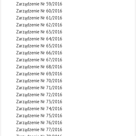
Zarządzenie Nr 59/2016
Zarządzenie Nr 60/2016
Zarządzenie Nr 61/2016
Zarządzenie Nr 62/2016
Zarządzenie Nr 63/2016
Zarządzenie Nr 64/2016
Zarządzenie Nr 65/2016
Zarządzenie Nr 66/2016
Zarządzenie Nr 67/2016
Zarządzenie Nr 68/2016
Zarządzenie Nr 69/2016
Zarządzenie Nr 70/2016
Zarządzenie Nr 71/2016
Zarządzenie Nr 72/2016
Zarządzenie Nr 73/2016
Zarządzenie Nr 74/2016
Zarządzenie Nr 75/2016
Zarządzenie Nr 76/2016
Zarządzenie Nr 77/2016