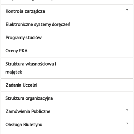
Kontrola zarządcza
Elektroniczne systemy doręczeń
Programy studiów
Oceny PKA
Struktura własnościowa i
majątek
Zadania Uczelni
Struktura organizacyjna
Zamówienia Publiczne
Obsługa Biuletynu