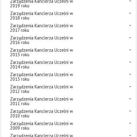
Zarządzenia Kanclerza Uczelni w
2019 roku
Zarządzenia Kanclerza Uczelni w
2018 roku
Zarządzenia Kanclerza Uczelni w
2017 roku
Zarządzenia Kanclerza Uczelni w
2016 roku
Zarządzenia Kanclerza Uczelni w
2015 roku
Zarządzenia Kanclerza Uczelni w
2014 roku
Zarządzenia Kanclerza Uczelni w
2013 roku
Zarządzenia Kanclerza Uczelni w
2012 roku
Zarządzenia Kanclerza Uczelni w
2011 roku
Zarządzenia Kanclerza Uczelni w
2010 roku
Zarządzenia Kanclerza Uczelni w
2009 roku
Zarządzenia Kanclerza Uczelni w