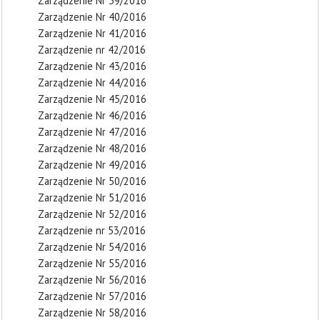
Zarządzenie Nr 39/2016
Zarządzenie Nr 40/2016
Zarządzenie Nr 41/2016
Zarządzenie nr 42/2016
Zarządzenie Nr 43/2016
Zarządzenie Nr 44/2016
Zarządzenie Nr 45/2016
Zarządzenie Nr 46/2016
Zarządzenie Nr 47/2016
Zarządzenie Nr 48/2016
Zarządzenie Nr 49/2016
Zarządzenie Nr 50/2016
Zarządzenie Nr 51/2016
Zarządzenie Nr 52/2016
Zarządzenie nr 53/2016
Zarządzenie Nr 54/2016
Zarządzenie Nr 55/2016
Zarządzenie Nr 56/2016
Zarządzenie Nr 57/2016
Zarządzenie Nr 58/2016