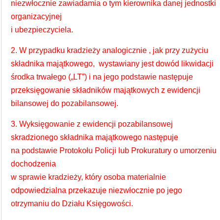
niezwłocznie zawiadamia o tym kierownika danej jednostki
organizacyjnej
i ubezpieczyciela.
2. W przypadku kradzieży analogicznie , jak przy zużyciu
składnika majątkowego, wystawiany jest dowód likwidacji
środka trwałego („LT”) i na jego podstawie następuje
przeksięgowanie składników majątkowych z ewidencji
bilansowej do pozabilansowej.
3. Wyksięgowanie z ewidencji pozabilansowej
skradzionego składnika majątkowego następuje
na podstawie Protokołu Policji lub Prokuratury o umorzeniu
dochodzenia
w sprawie kradzieży, który osoba materialnie
odpowiedzialna przekazuje niezwłocznie po jego
otrzymaniu do Działu Księgowości.