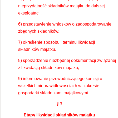
nieprzydatność składników majątku do dalszej
eksploatacji,
6) przedstawienie wniosków o zagospodarowanie
zbędnych składników,
7) określenie sposobu i terminu likwidacji
składników majątku,
8) sporządzenie niezbędnej dokumentacji związanej
z likwidacją składników majątku,
9) informowanie przewodniczącego komisji o
wszelkich nieprawidłowościach w zakresie
gospodarki składnikami majątkowymi.
§ 3
Etapy likwidacji składników majątku