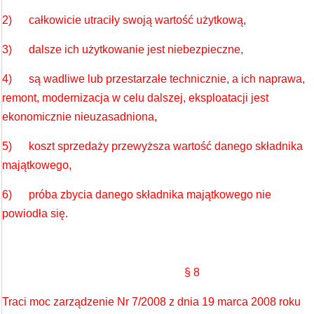
2) całkowicie utraciły swoją wartość użytkową,
3) dalsze ich użytkowanie jest niebezpieczne,
4) są wadliwe lub przestarzałe technicznie, a ich naprawa,
remont, modernizacja w celu dalszej, eksploatacji jest
ekonomicznie nieuzasadniona,
5) koszt sprzedaży przewyższa wartość danego składnika
majątkowego,
6) próba zbycia danego składnika majątkowego nie
powiodła się.
§ 8
Traci moc zarządzenie Nr 7/2008 z dnia 19 marca 2008 roku