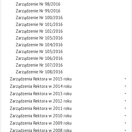
Zarządzenie Nr 98/2016
Zarządzenie Nr 99/2016
Zarządzenie Nr 100/2016
Zarządzenie Nr 101/2016
Zarządzenie Nr 102/2016
Zarządzenie Nr 103/2016
Zarządzenie Nr 104/2016
Zarządzenie Nr 105/2016
Zarządzenie Nr 106/2016
Zarządzenie Nr 107/2016
Zarządzenie Nr 108/2016
Zarządzenia Rektora w 2015 roku
Zarządzenia Rektora w 2014 roku
Zarządzenia Rektora w 2013 roku
Zarządzenia Rektora w 2012 roku
Zarządzenia Rektora w 2011 roku
Zarządzenia Rektora w 2010 roku
Zarządzenia Rektora w 2009 roku
Zarządzenia Rektora w 2008 roku