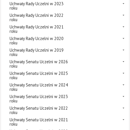
Uchwały Rady Uczelni w 2023
roku
Uchwały Rady Uczelni w 2022
roku
Uchwały Rady Uczelni w 2021
roku
Uchwały Rady Uczelni w 2020
roku
Uchwały Rady Uczelni w 2019
roku
Uchwały Senatu Uczelni w 2026
roku
Uchwały Senatu Uczelni w 2025
roku
Uchwały Senatu Uczelni w 2024
roku
Uchwały Senatu Uczelni w 2023
roku
Uchwały Senatu Uczelni w 2022
roku
Uchwały Senatu Uczelni w 2021
roku