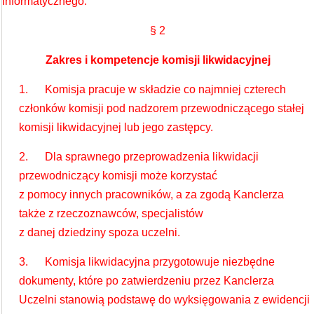
Informatycznego.
§ 2
Zakres i kompetencje komisji likwidacyjnej
1. Komisja pracuje w składzie co najmniej czterech
członków komisji pod nadzorem przewodniczącego stałej
komisji likwidacyjnej lub jego zastępcy.
2. Dla sprawnego przeprowadzenia likwidacji
przewodniczący komisji może korzystać
z pomocy innych pracowników, a za zgodą Kanclerza
także z rzeczoznawców, specjalistów
z danej dziedziny spoza uczelni.
3. Komisja likwidacyjna przygotowuje niezbędne
dokumenty, które po zatwierdzeniu przez Kanclerza
Uczelni stanowią podstawę do wyksięgowania z ewidencji