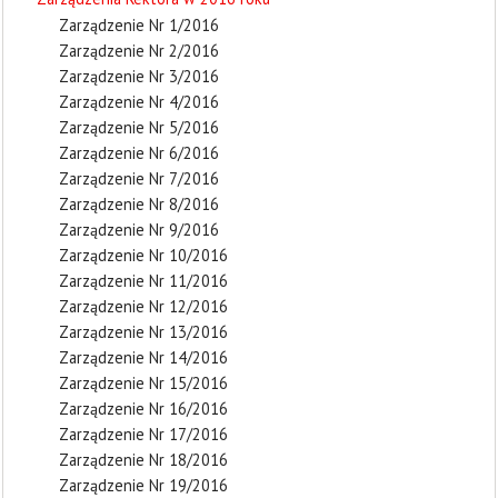
Zarządzenie Nr 1/2016
Zarządzenie Nr 2/2016
Zarządzenie Nr 3/2016
Zarządzenie Nr 4/2016
Zarządzenie Nr 5/2016
Zarządzenie Nr 6/2016
Zarządzenie Nr 7/2016
Zarządzenie Nr 8/2016
Zarządzenie Nr 9/2016
Zarządzenie Nr 10/2016
Zarządzenie Nr 11/2016
Zarządzenie Nr 12/2016
Zarządzenie Nr 13/2016
Zarządzenie Nr 14/2016
Zarządzenie Nr 15/2016
Zarządzenie Nr 16/2016
Zarządzenie Nr 17/2016
Zarządzenie Nr 18/2016
Zarządzenie Nr 19/2016