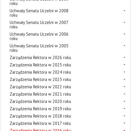
roku
Uchwały Senatu Uczelni w 2008
roku
Uchwały Senatu Uczelni w 2007
roku
Uchwały Senatu Uczelni w 2006
roku
Uchwały Senatu Uczelni w 2005
roku
Zarządzenia Rektora w 2026 roku
Zarządzenia Rektora w 2025 roku
Zarządzenia Rektora w 2024 roku
Zarządzenia Rektora w 2023 roku
Zarządzenia Rektora w 2022 roku
Zarządzenia Rektora w 2021 roku
Zarządzenia Rektora w 2020 roku
Zarządzenia Rektora w 2019 roku
Zarządzenia Rektora w 2018 roku
Zarządzenia Rektora w 2017 roku
Zarządzenia Rektora w 2016 roku