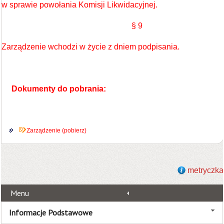
w sprawie powołania Komisji Likwidacyjnej.
§ 9
Zarządzenie wchodzi w życie z dniem podpisania.
Dokumenty do pobrania:
Zarządzenie (pobierz)
metryczka
Menu
Informacje Podstawowe