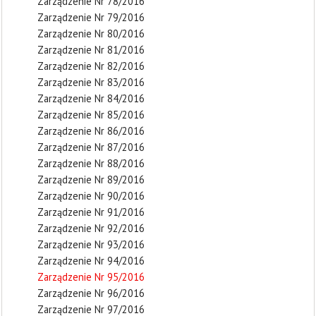
Zarządzenie Nr 78/2016
Zarządzenie Nr 79/2016
Zarządzenie Nr 80/2016
Zarządzenie Nr 81/2016
Zarządzenie Nr 82/2016
Zarządzenie Nr 83/2016
Zarządzenie Nr 84/2016
Zarządzenie Nr 85/2016
Zarządzenie Nr 86/2016
Zarządzenie Nr 87/2016
Zarządzenie Nr 88/2016
Zarządzenie Nr 89/2016
Zarządzenie Nr 90/2016
Zarządzenie Nr 91/2016
Zarządzenie Nr 92/2016
Zarządzenie Nr 93/2016
Zarządzenie Nr 94/2016
Zarządzenie Nr 95/2016
Zarządzenie Nr 96/2016
Zarządzenie Nr 97/2016