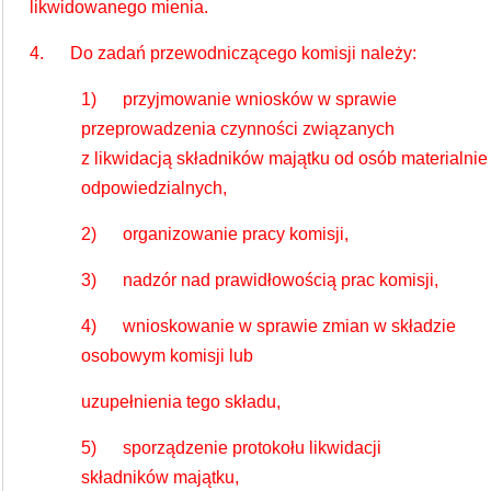
likwidowanego mienia.
4. Do zadań przewodniczącego komisji należy:
1) przyjmowanie wniosków w sprawie
przeprowadzenia czynności związanych
z likwidacją składników majątku od osób materialnie
odpowiedzialnych,
2) organizowanie pracy komisji,
3) nadzór nad prawidłowością prac komisji,
4) wnioskowanie w sprawie zmian w składzie
osobowym komisji lub
uzupełnienia tego składu,
5) sporządzenie protokołu likwidacji
składników majątku,