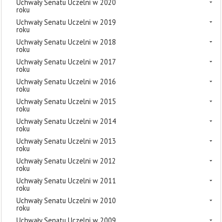
Uchwały Senatu Uczelni w 2020
roku
Uchwały Senatu Uczelni w 2019
roku
Uchwały Senatu Uczelni w 2018
roku
Uchwały Senatu Uczelni w 2017
roku
Uchwały Senatu Uczelni w 2016
roku
Uchwały Senatu Uczelni w 2015
roku
Uchwały Senatu Uczelni w 2014
roku
Uchwały Senatu Uczelni w 2013
roku
Uchwały Senatu Uczelni w 2012
roku
Uchwały Senatu Uczelni w 2011
roku
Uchwały Senatu Uczelni w 2010
roku
Uchwały Senatu Uczelni w 2009