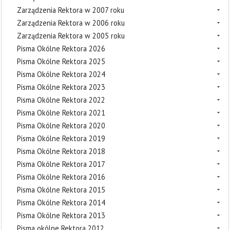
Zarządzenia Rektora w 2007 roku
Zarządzenia Rektora w 2006 roku
Zarządzenia Rektora w 2005 roku
Pisma Okólne Rektora 2026
Pisma Okólne Rektora 2025
Pisma Okólne Rektora 2024
Pisma Okólne Rektora 2023
Pisma Okólne Rektora 2022
Pisma Okólne Rektora 2021
Pisma Okólne Rektora 2020
Pisma Okólne Rektora 2019
Pisma Okólne Rektora 2018
Pisma Okólne Rektora 2017
Pisma Okólne Rektora 2016
Pisma Okólne Rektora 2015
Pisma Okólne Rektora 2014
Pisma Okólne Rektora 2013
Pisma okólne Rektora 2012