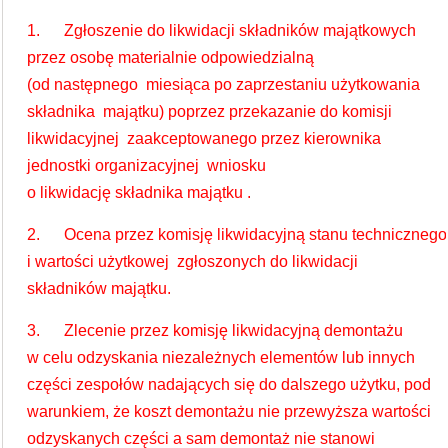
1. Zgłoszenie do likwidacji składników majątkowych
przez osobę materialnie odpowiedzialną
(od następnego miesiąca po zaprzestaniu użytkowania
składnika majątku) poprzez przekazanie do komisji
likwidacyjnej zaakceptowanego przez kierownika
jednostki organizacyjnej wniosku
o likwidację składnika majątku .
2. Ocena przez komisję likwidacyjną stanu technicznego
i wartości użytkowej zgłoszonych do likwidacji
składników majątku.
3. Zlecenie przez komisję likwidacyjną demontażu
w celu odzyskania niezależnych elementów lub innych
części zespołów nadających się do dalszego użytku, pod
warunkiem, że koszt demontażu nie przewyższa wartości
odzyskanych części a sam demontaż nie stanowi