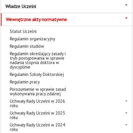
Władze Uczelni
Wewnętrzne akty normatywne
Statut Uczelni
Regulamin organizacyjny
Regulamin studiów
Regulamin określający zasady i
tryb postępowania w sprawie
nadania stopnia doktora w
dyscyplinie
Regulamin Szkoły Doktorskiej
Regulamin pracy
Porozumienie w sprawie zasad
wykonywania pracy zdalnej
Uchwały Rady Uczelni w 2026
roku
Uchwały Rady Uczelni w 2025
roku
Uchwały Rady Uczelni w 2024
roku