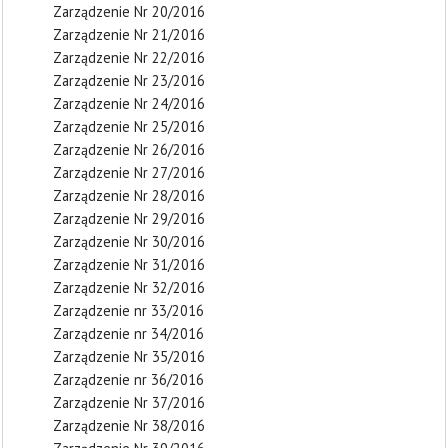
Zarządzenie Nr 20/2016
Zarządzenie Nr 21/2016
Zarządzenie Nr 22/2016
Zarządzenie Nr 23/2016
Zarządzenie Nr 24/2016
Zarządzenie Nr 25/2016
Zarządzenie Nr 26/2016
Zarządzenie Nr 27/2016
Zarządzenie Nr 28/2016
Zarządzenie Nr 29/2016
Zarządzenie Nr 30/2016
Zarządzenie Nr 31/2016
Zarządzenie Nr 32/2016
Zarządzenie nr 33/2016
Zarządzenie nr 34/2016
Zarządzenie Nr 35/2016
Zarządzenie nr 36/2016
Zarządzenie Nr 37/2016
Zarządzenie Nr 38/2016