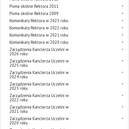
Pisma okólne Rektora 2011
Pisma okólne Rektora 2009
Komunikaty Rektora w 2025 roku
Komunikaty Rektora w 2022 roku
Komunikaty Rektora w 2021 roku
Komunikaty Rektora w 2020 roku
Zarządzenia Kanclerza Uczelni w
2026 roku
Zarządzenia Kanclerza Uczelni w
2025 roku
Zarządzenia Kanclerza Uczelni w
2024 roku
Zarządzenia Kanclerza Uczelni w
2023 roku
Zarządzenia Kanclerza Uczelni w
2022 roku
Zarządzenia Kanclerza Uczelni w
2021 roku
Zarządzenia Kanclerza Uczelni w
2020 roku