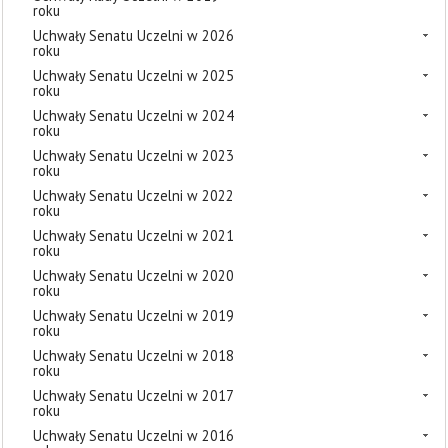
roku
Uchwały Senatu Uczelni w 2026
roku
Uchwały Senatu Uczelni w 2025
roku
Uchwały Senatu Uczelni w 2024
roku
Uchwały Senatu Uczelni w 2023
roku
Uchwały Senatu Uczelni w 2022
roku
Uchwały Senatu Uczelni w 2021
roku
Uchwały Senatu Uczelni w 2020
roku
Uchwały Senatu Uczelni w 2019
roku
Uchwały Senatu Uczelni w 2018
roku
Uchwały Senatu Uczelni w 2017
roku
Uchwały Senatu Uczelni w 2016