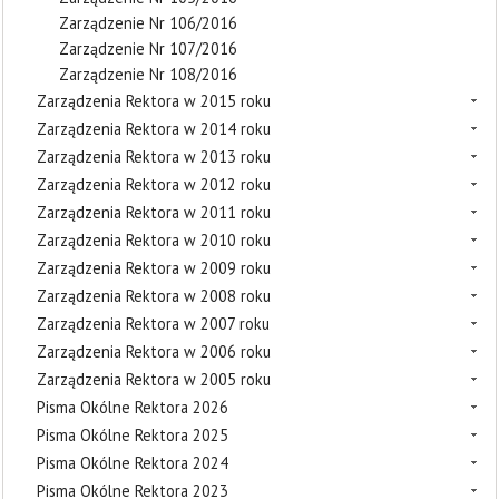
Zarządzenie Nr 106/2016
Zarządzenie Nr 107/2016
Zarządzenie Nr 108/2016
Zarządzenia Rektora w 2015 roku
Zarządzenia Rektora w 2014 roku
Zarządzenia Rektora w 2013 roku
Zarządzenia Rektora w 2012 roku
Zarządzenia Rektora w 2011 roku
Zarządzenia Rektora w 2010 roku
Zarządzenia Rektora w 2009 roku
Zarządzenia Rektora w 2008 roku
Zarządzenia Rektora w 2007 roku
Zarządzenia Rektora w 2006 roku
Zarządzenia Rektora w 2005 roku
Pisma Okólne Rektora 2026
Pisma Okólne Rektora 2025
Pisma Okólne Rektora 2024
Pisma Okólne Rektora 2023