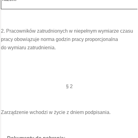
2. Pracowników zatrudnionych w niepełnym wymiarze czasu
pracy obowiązuje norma godzin pracy proporcjonalna
do wymiaru zatrudnienia.
§ 2
Zarządzenie wchodzi w życie z dniem podpisania.