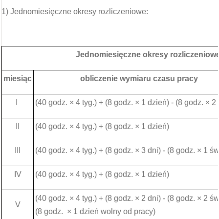
1) Jednomiesięczne okresy rozliczeniowe:
Jednomiesięczne okresy rozliczeniow
miesiąc
obliczenie wymiaru czasu pracy
I
(40 godz. × 4 tyg.) + (8 godz. × 1 dzień) - (8 godz. × 2
II
(40 godz. × 4 tyg.) + (8 godz. × 1 dzień)
III
(40 godz. × 4 tyg.) + (8 godz. × 3 dni) - (8 godz. × 1 św
IV
(40 godz. × 4 tyg.) + (8 godz. × 1 dzień)
(40 godz. × 4 tyg.) + (8 godz. × 2 dni) - (8 godz. × 2 św
V
(8 godz. × 1 dzień wolny od pracy)