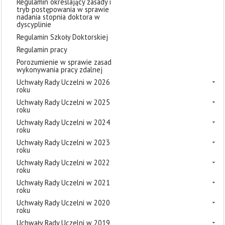
Regulamin określający zasady i
tryb postępowania w sprawie
nadania stopnia doktora w
dyscyplinie
Regulamin Szkoły Doktorskiej
Regulamin pracy
Porozumienie w sprawie zasad
wykonywania pracy zdalnej
Uchwały Rady Uczelni w 2026
roku
Uchwały Rady Uczelni w 2025
roku
Uchwały Rady Uczelni w 2024
roku
Uchwały Rady Uczelni w 2023
roku
Uchwały Rady Uczelni w 2022
roku
Uchwały Rady Uczelni w 2021
roku
Uchwały Rady Uczelni w 2020
roku
Uchwały Rady Uczelni w 2019