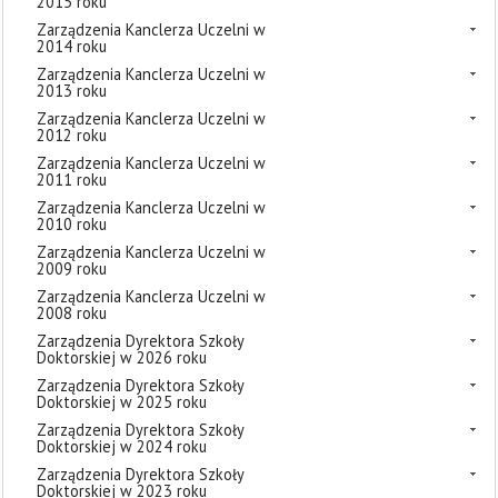
2015 roku
Zarządzenia Kanclerza Uczelni w
2014 roku
Zarządzenia Kanclerza Uczelni w
2013 roku
Zarządzenia Kanclerza Uczelni w
2012 roku
Zarządzenia Kanclerza Uczelni w
2011 roku
Zarządzenia Kanclerza Uczelni w
2010 roku
Zarządzenia Kanclerza Uczelni w
2009 roku
Zarządzenia Kanclerza Uczelni w
2008 roku
Zarządzenia Dyrektora Szkoły
Doktorskiej w 2026 roku
Zarządzenia Dyrektora Szkoły
Doktorskiej w 2025 roku
Zarządzenia Dyrektora Szkoły
Doktorskiej w 2024 roku
Zarządzenia Dyrektora Szkoły
Doktorskiej w 2023 roku