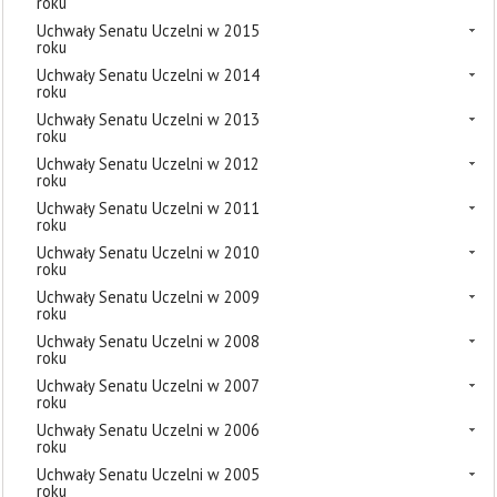
roku
Uchwały Senatu Uczelni w 2015
roku
Uchwały Senatu Uczelni w 2014
roku
Uchwały Senatu Uczelni w 2013
roku
Uchwały Senatu Uczelni w 2012
roku
Uchwały Senatu Uczelni w 2011
roku
Uchwały Senatu Uczelni w 2010
roku
Uchwały Senatu Uczelni w 2009
roku
Uchwały Senatu Uczelni w 2008
roku
Uchwały Senatu Uczelni w 2007
roku
Uchwały Senatu Uczelni w 2006
roku
Uchwały Senatu Uczelni w 2005
roku