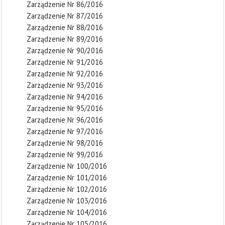
Zarządzenie Nr 86/2016
Zarządzenie Nr 87/2016
Zarządzenie Nr 88/2016
Zarządzenie Nr 89/2016
Zarządzenie Nr 90/2016
Zarządzenie Nr 91/2016
Zarządzenie Nr 92/2016
Zarządzenie Nr 93/2016
Zarządzenie Nr 94/2016
Zarządzenie Nr 95/2016
Zarządzenie Nr 96/2016
Zarządzenie Nr 97/2016
Zarządzenie Nr 98/2016
Zarządzenie Nr 99/2016
Zarządzenie Nr 100/2016
Zarządzenie Nr 101/2016
Zarządzenie Nr 102/2016
Zarządzenie Nr 103/2016
Zarządzenie Nr 104/2016
Zarządzenie Nr 105/2016