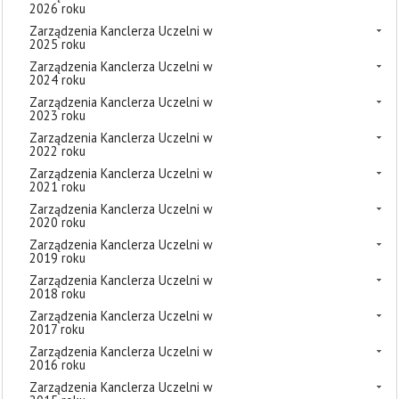
2026 roku
Zarządzenia Kanclerza Uczelni w
2025 roku
Zarządzenia Kanclerza Uczelni w
2024 roku
Zarządzenia Kanclerza Uczelni w
2023 roku
Zarządzenia Kanclerza Uczelni w
2022 roku
Zarządzenia Kanclerza Uczelni w
2021 roku
Zarządzenia Kanclerza Uczelni w
2020 roku
Zarządzenia Kanclerza Uczelni w
2019 roku
Zarządzenia Kanclerza Uczelni w
2018 roku
Zarządzenia Kanclerza Uczelni w
2017 roku
Zarządzenia Kanclerza Uczelni w
2016 roku
Zarządzenia Kanclerza Uczelni w