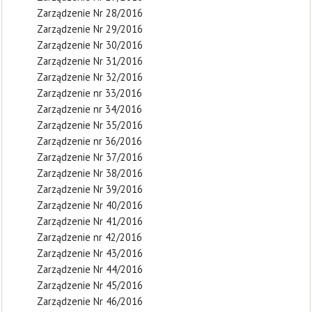
Zarządzenie Nr 28/2016
Zarządzenie Nr 29/2016
Zarządzenie Nr 30/2016
Zarządzenie Nr 31/2016
Zarządzenie Nr 32/2016
Zarządzenie nr 33/2016
Zarządzenie nr 34/2016
Zarządzenie Nr 35/2016
Zarządzenie nr 36/2016
Zarządzenie Nr 37/2016
Zarządzenie Nr 38/2016
Zarządzenie Nr 39/2016
Zarządzenie Nr 40/2016
Zarządzenie Nr 41/2016
Zarządzenie nr 42/2016
Zarządzenie Nr 43/2016
Zarządzenie Nr 44/2016
Zarządzenie Nr 45/2016
Zarządzenie Nr 46/2016