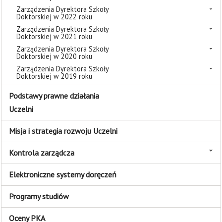
Zarządzenia Dyrektora Szkoły
Doktorskiej w 2022 roku
Zarządzenia Dyrektora Szkoły
Doktorskiej w 2021 roku
Zarządzenia Dyrektora Szkoły
Doktorskiej w 2020 roku
Zarządzenia Dyrektora Szkoły
Doktorskiej w 2019 roku
Podstawy prawne działania
Uczelni
Misja i strategia rozwoju Uczelni
Kontrola zarządcza
Elektroniczne systemy doręczeń
Programy studiów
Oceny PKA