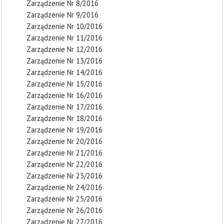
Zarządzenie Nr 8/2016
Zarządzenie Nr 9/2016
Zarządzenie Nr 10/2016
Zarządzenie Nr 11/2016
Zarządzenie Nr 12/2016
Zarządzenie Nr 13/2016
Zarządzenie Nr 14/2016
Zarządzenie Nr 15/2016
Zarządzenie Nr 16/2016
Zarządzenie Nr 17/2016
Zarządzenie Nr 18/2016
Zarządzenie Nr 19/2016
Zarządzenie Nr 20/2016
Zarządzenie Nr 21/2016
Zarządzenie Nr 22/2016
Zarządzenie Nr 23/2016
Zarządzenie Nr 24/2016
Zarządzenie Nr 25/2016
Zarządzenie Nr 26/2016
Zarządzenie Nr 27/2016