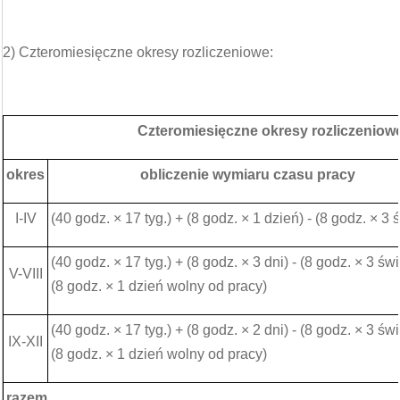
2) Czteromiesięczne okresy rozliczeniowe:
Czteromiesięczne okresy rozliczeniow
okres
obliczenie wymiaru czasu pracy
I-IV
(40 godz. × 17 tyg.) + (8 godz. × 1 dzień) - (8 godz. × 3 
(40 godz. × 17 tyg.) + (8 godz. × 3 dni) - (8 godz. × 3 świ
V-VIII
(8 godz. × 1 dzień wolny od pracy)
(40 godz. × 17 tyg.) + (8 godz. × 2 dni) - (8 godz. × 3 świ
IX-XII
(8 godz. × 1 dzień wolny od pracy)
razem