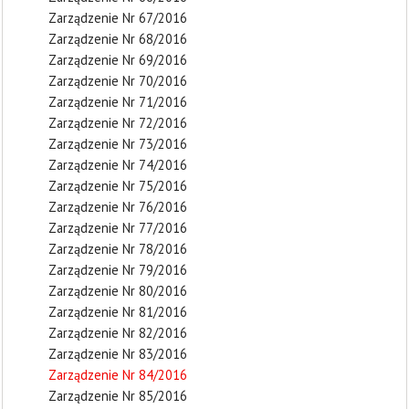
Zarządzenie Nr 67/2016
Zarządzenie Nr 68/2016
Zarządzenie Nr 69/2016
Zarządzenie Nr 70/2016
Zarządzenie Nr 71/2016
Zarządzenie Nr 72/2016
Zarządzenie Nr 73/2016
Zarządzenie Nr 74/2016
Zarządzenie Nr 75/2016
Zarządzenie Nr 76/2016
Zarządzenie Nr 77/2016
Zarządzenie Nr 78/2016
Zarządzenie Nr 79/2016
Zarządzenie Nr 80/2016
Zarządzenie Nr 81/2016
Zarządzenie Nr 82/2016
Zarządzenie Nr 83/2016
Zarządzenie Nr 84/2016
Zarządzenie Nr 85/2016