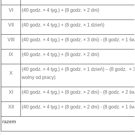
VI
(40 godz. × 4 tyg.) + (8 godz. × 2 dni)
VII
(40 godz. × 4 tyg.) + (8 godz. × 1 dzień)
VIII
(40 godz. × 4 tyg.) + (8 godz. × 3 dni) - (8 godz. × 1 św
IX
(40 godz. × 4 tyg.) + (8 godz. × 2 dni)
(40 godz. × 4 tyg.) + (8 godz. × 1 dzień) – (8 godz. × 
X
wolny od pracy)
XI
(40 godz. × 4 tyg.) + (8 godz. × 2 dni) - (8 godz. × 2 św
XII
(40 godz. × 4 tyg.) + (8 godz. × 2 dni) - (8 godz. × 1 św
razem