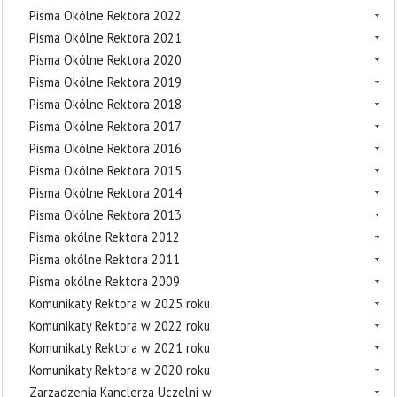
Pisma Okólne Rektora 2022
Pisma Okólne Rektora 2021
Pisma Okólne Rektora 2020
Pisma Okólne Rektora 2019
Pisma Okólne Rektora 2018
Pisma Okólne Rektora 2017
Pisma Okólne Rektora 2016
Pisma Okólne Rektora 2015
Pisma Okólne Rektora 2014
Pisma Okólne Rektora 2013
Pisma okólne Rektora 2012
Pisma okólne Rektora 2011
Pisma okólne Rektora 2009
Komunikaty Rektora w 2025 roku
Komunikaty Rektora w 2022 roku
Komunikaty Rektora w 2021 roku
Komunikaty Rektora w 2020 roku
Zarządzenia Kanclerza Uczelni w