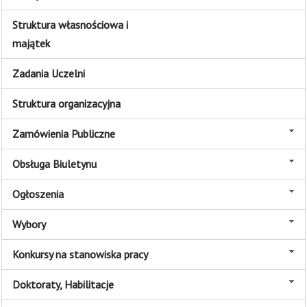
Struktura własnościowa i
majątek
Zadania Uczelni
Struktura organizacyjna
Zamówienia Publiczne
Obsługa Biuletynu
Ogłoszenia
Wybory
Konkursy na stanowiska pracy
Doktoraty, Habilitacje