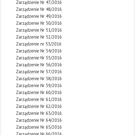
Zarządzenie Nr 47/2016
Zarządzenie Nr 48/2016
Zarządzenie Nr 49/2016
Zarządzenie Nr 50/2016
Zarządzenie Nr 51/2016
Zarządzenie Nr 52/2016
Zarządzenie nr 53/2016
Zarządzenie Nr 54/2016
Zarządzenie Nr 55/2016
Zarządzenie Nr 56/2016
Zarządzenie Nr 57/2016
Zarządzenie Nr 58/2016
Zarządzenie Nr 59/2016
Zarządzenie Nr 60/2016
Zarządzenie Nr 61/2016
Zarządzenie Nr 62/2016
Zarządzenie Nr 63/2016
Zarządzenie Nr 64/2016
Zarządzenie Nr 65/2016
Zarządzenie Nr 66/2016