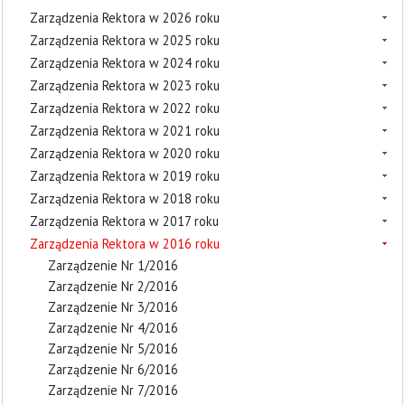
Zarządzenia Rektora w 2026 roku
Zarządzenia Rektora w 2025 roku
Zarządzenia Rektora w 2024 roku
Zarządzenia Rektora w 2023 roku
Zarządzenia Rektora w 2022 roku
Zarządzenia Rektora w 2021 roku
Zarządzenia Rektora w 2020 roku
Zarządzenia Rektora w 2019 roku
Zarządzenia Rektora w 2018 roku
Zarządzenia Rektora w 2017 roku
Zarządzenia Rektora w 2016 roku
Zarządzenie Nr 1/2016
Zarządzenie Nr 2/2016
Zarządzenie Nr 3/2016
Zarządzenie Nr 4/2016
Zarządzenie Nr 5/2016
Zarządzenie Nr 6/2016
Zarządzenie Nr 7/2016