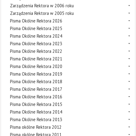
Zarządzenia Rektora w 2006 roku
Zarządzenia Rektora w 2005 roku
Pisma Okólne Rektora 2026
Pisma Okólne Rektora 2025
Pisma Okólne Rektora 2024
Pisma Okólne Rektora 2023
Pisma Okólne Rektora 2022
Pisma Okólne Rektora 2021
Pisma Okólne Rektora 2020
Pisma Okólne Rektora 2019
Pisma Okólne Rektora 2018
Pisma Okólne Rektora 2017
Pisma Okólne Rektora 2016
Pisma Okólne Rektora 2015
Pisma Okólne Rektora 2014
Pisma Okólne Rektora 2013
Pisma okólne Rektora 2012
Pisma okólne Rektora 2011