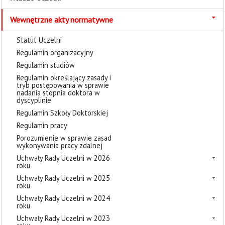
Wewnętrzne akty normatywne
Statut Uczelni
Regulamin organizacyjny
Regulamin studiów
Regulamin określający zasady i
tryb postępowania w sprawie
nadania stopnia doktora w
dyscyplinie
Regulamin Szkoły Doktorskiej
Regulamin pracy
Porozumienie w sprawie zasad
wykonywania pracy zdalnej
Uchwały Rady Uczelni w 2026
roku
Uchwały Rady Uczelni w 2025
roku
Uchwały Rady Uczelni w 2024
roku
Uchwały Rady Uczelni w 2023