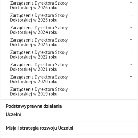
Zarządzenia Dyrektora Szkoły
Doktorskiej w 2026 roku
Zarządzenia Dyrektora Szkoły
Doktorskiej w 2025 roku
Zarządzenia Dyrektora Szkoły
Doktorskiej w 2024 roku
Zarządzenia Dyrektora Szkoły
Doktorskiej w 2023 roku
Zarządzenia Dyrektora Szkoły
Doktorskiej w 2022 roku
Zarządzenia Dyrektora Szkoły
Doktorskiej w 2021 roku
Zarządzenia Dyrektora Szkoły
Doktorskiej w 2020 roku
Zarządzenia Dyrektora Szkoły
Doktorskiej w 2019 roku
Podstawy prawne działania
Uczelni
Misja i strategia rozwoju Uczelni