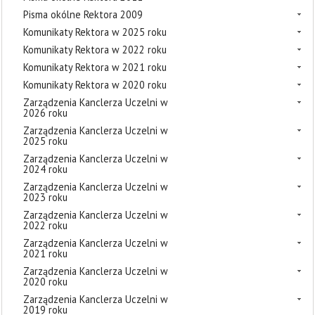
Pisma okólne Rektora 2009
Komunikaty Rektora w 2025 roku
Komunikaty Rektora w 2022 roku
Komunikaty Rektora w 2021 roku
Komunikaty Rektora w 2020 roku
Zarządzenia Kanclerza Uczelni w
2026 roku
Zarządzenia Kanclerza Uczelni w
2025 roku
Zarządzenia Kanclerza Uczelni w
2024 roku
Zarządzenia Kanclerza Uczelni w
2023 roku
Zarządzenia Kanclerza Uczelni w
2022 roku
Zarządzenia Kanclerza Uczelni w
2021 roku
Zarządzenia Kanclerza Uczelni w
2020 roku
Zarządzenia Kanclerza Uczelni w
2019 roku