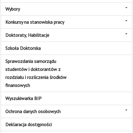
Wybory
Konkursy na stanowiska pracy
Doktoraty, Habilitacje
Szkoła Doktorska
Sprawozdania samorządu
studentów i doktorantów z
rozdziału i rozliczenia środków
finansowych
Wyszukiwarka BIP
Ochrona danych osobowych
Deklaracja dostępności