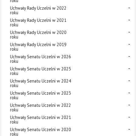
roku
Uchwały Rady Uczelni w 2022
roku
Uchwały Rady Uczelni w 2021
roku
Uchwały Rady Uczelni w 2020
roku
Uchwały Rady Uczelni w 2019
roku
Uchwały Senatu Uczelni w 2026
roku
Uchwały Senatu Uczelni w 2025
roku
Uchwały Senatu Uczelni w 2024
roku
Uchwały Senatu Uczelni w 2023
roku
Uchwały Senatu Uczelni w 2022
roku
Uchwały Senatu Uczelni w 2021
roku
Uchwały Senatu Uczelni w 2020
roku