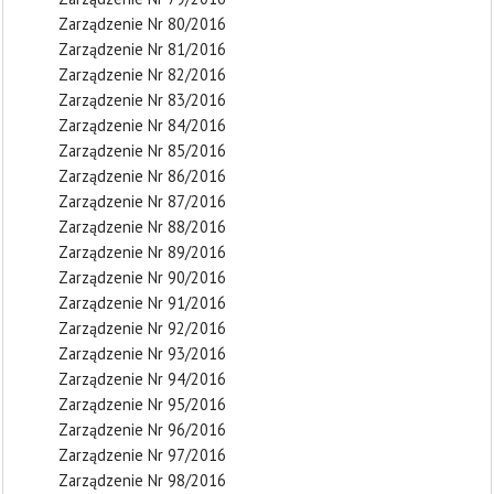
Zarządzenie Nr 80/2016
Zarządzenie Nr 81/2016
Zarządzenie Nr 82/2016
Zarządzenie Nr 83/2016
Zarządzenie Nr 84/2016
Zarządzenie Nr 85/2016
Zarządzenie Nr 86/2016
Zarządzenie Nr 87/2016
Zarządzenie Nr 88/2016
Zarządzenie Nr 89/2016
Zarządzenie Nr 90/2016
Zarządzenie Nr 91/2016
Zarządzenie Nr 92/2016
Zarządzenie Nr 93/2016
Zarządzenie Nr 94/2016
Zarządzenie Nr 95/2016
Zarządzenie Nr 96/2016
Zarządzenie Nr 97/2016
Zarządzenie Nr 98/2016