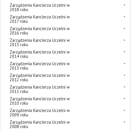
Zarządzenia Kanclerza Uczelni w
2018 roku
Zarządzenia Kanclerza Uczelni w
2017 roku
Zarządzenia Kanclerza Uczelni w
2016 roku
Zarządzenia Kanclerza Uczelni w
2015 roku
Zarządzenia Kanclerza Uczelni w
2014 roku
Zarządzenia Kanclerza Uczelni w
2013 roku
Zarządzenia Kanclerza Uczelni w
2012 roku
Zarządzenia Kanclerza Uczelni w
2011 roku
Zarządzenia Kanclerza Uczelni w
2010 roku
Zarządzenia Kanclerza Uczelni w
2009 roku
Zarządzenia Kanclerza Uczelni w
2008 roku