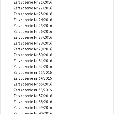
Zarządzenie Nr 21/2016
Zarządzenie Nr 22/2016
Zarządzenie Nr 23/2016
Zarządzenie Nr 24/2016
Zarządzenie Nr 25/2016
Zarządzenie Nr 26/2016
Zarządzenie Nr 27/2016
Zarządzenie Nr 28/2016
Zarządzenie Nr 29/2016
Zarządzenie Nr 30/2016
Zarządzenie Nr 31/2016
Zarządzenie Nr 32/2016
Zarządzenie nr 33/2016
Zarządzenie nr 34/2016
Zarządzenie Nr 35/2016
Zarządzenie nr 36/2016
Zarządzenie Nr 37/2016
Zarządzenie Nr 38/2016
Zarządzenie Nr 39/2016
Zarządzenie Nr 40/2016