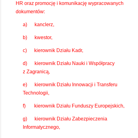
HR oraz promocję i komunikację wypracowanych
dokumentów:
a) kanclerz,
b) kwestor,
c) kierownik Działu Kadr,
d) kierownik Działu Nauki i Współpracy
z Zagranicą,
e) kierownik Działu Innowacji i Transferu
Technologii,
f) kierownik Działu Funduszy Europejskich,
g) kierownik Działu Zabezpieczenia
Informatycznego,