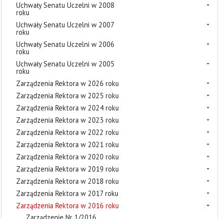
Uchwały Senatu Uczelni w 2008
roku
Uchwały Senatu Uczelni w 2007
roku
Uchwały Senatu Uczelni w 2006
roku
Uchwały Senatu Uczelni w 2005
roku
Zarządzenia Rektora w 2026 roku
Zarządzenia Rektora w 2025 roku
Zarządzenia Rektora w 2024 roku
Zarządzenia Rektora w 2023 roku
Zarządzenia Rektora w 2022 roku
Zarządzenia Rektora w 2021 roku
Zarządzenia Rektora w 2020 roku
Zarządzenia Rektora w 2019 roku
Zarządzenia Rektora w 2018 roku
Zarządzenia Rektora w 2017 roku
Zarządzenia Rektora w 2016 roku
Zarządzenie Nr 1/2016