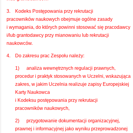
3. Kodeks Postępowania przy rekrutacji
pracowników naukowych obejmuje ogólne zasady
i wymagania, do których powinni stosować się pracodawcy
i/lub grantodawcy przy mianowaniu lub rekrutacji
naukowców.
4. Do zakresu prac Zespołu należy:
1) analiza wewnętrznych regulacji prawnych,
procedur i praktyk stosowanych w Uczelni, wskazująca
zakres, w jakim Uczelnia realizuje zapisy Europejskiej
Karty Naukowca
i Kodeksu postępowania przy rekrutacji
pracowników naukowych,
2) przygotowanie dokumentacji organizacyjnej,
prawnej i informacyjnej jako wyniku przeprowadzonej