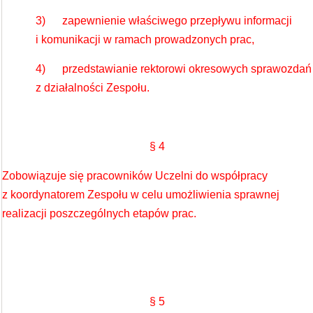
3) zapewnienie właściwego przepływu informacji
i komunikacji w ramach prowadzonych prac,
4) przedstawianie rektorowi okresowych sprawozdań
z działalności Zespołu.
§ 4
Zobowiązuje się pracowników Uczelni do współpracy
z koordynatorem Zespołu w celu umożliwienia sprawnej
realizacji poszczególnych etapów prac.
§ 5