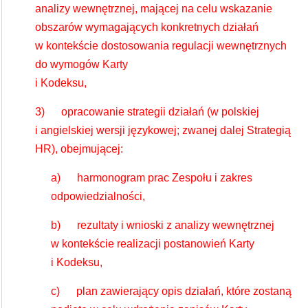
analizy wewnętrznej, mającej na celu wskazanie
obszarów wymagających konkretnych działań
w kontekście dostosowania regulacji wewnętrznych
do wymogów Karty
i Kodeksu,
3) opracowanie strategii działań (w polskiej
i angielskiej wersji językowej; zwanej dalej Strategią
HR), obejmującej:
a) harmonogram prac Zespołu i zakres
odpowiedzialności,
b) rezultaty i wnioski z analizy wewnętrznej
w kontekście realizacji postanowień Karty
i Kodeksu,
c) plan zawierający opis działań, które zostaną