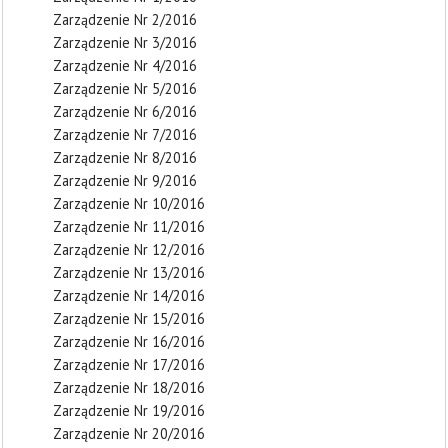
Zarządzenie Nr 2/2016
Zarządzenie Nr 3/2016
Zarządzenie Nr 4/2016
Zarządzenie Nr 5/2016
Zarządzenie Nr 6/2016
Zarządzenie Nr 7/2016
Zarządzenie Nr 8/2016
Zarządzenie Nr 9/2016
Zarządzenie Nr 10/2016
Zarządzenie Nr 11/2016
Zarządzenie Nr 12/2016
Zarządzenie Nr 13/2016
Zarządzenie Nr 14/2016
Zarządzenie Nr 15/2016
Zarządzenie Nr 16/2016
Zarządzenie Nr 17/2016
Zarządzenie Nr 18/2016
Zarządzenie Nr 19/2016
Zarządzenie Nr 20/2016