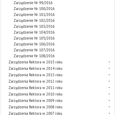
Zarządzenie Nr 99/2016
Zarządzenie Nr 100/2016
Zarządzenie Nr 101/2016
Zarządzenie Nr 102/2016
Zarządzenie Nr 103/2016
Zarządzenie Nr 104/2016
Zarządzenie Nr 105/2016
Zarządzenie Nr 106/2016
Zarządzenie Nr 107/2016
Zarządzenie Nr 108/2016
Zarządzenia Rektora w 2015 roku
Zarządzenia Rektora w 2014 roku
Zarządzenia Rektora w 2013 roku
Zarządzenia Rektora w 2012 roku
Zarządzenia Rektora w 2011 roku
Zarządzenia Rektora w 2010 roku
Zarządzenia Rektora w 2009 roku
Zarządzenia Rektora w 2008 roku
Zarządzenia Rektora w 2007 roku