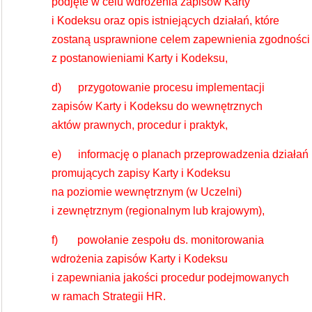
podjęte w celu wdrożenia zapisów Karty
i Kodeksu oraz opis istniejących działań, które
zostaną usprawnione celem zapewnienia zgodności
z postanowieniami Karty i Kodeksu,
d) przygotowanie procesu implementacji
zapisów Karty i Kodeksu do wewnętrznych
aktów prawnych, procedur i praktyk,
e) informację o planach przeprowadzenia działań
promujących zapisy Karty i Kodeksu
na poziomie wewnętrznym (w Uczelni)
i zewnętrznym (regionalnym lub krajowym),
f) powołanie zespołu ds. monitorowania
wdrożenia zapisów Karty i Kodeksu
i zapewniania jakości procedur podejmowanych
w ramach Strategii HR.