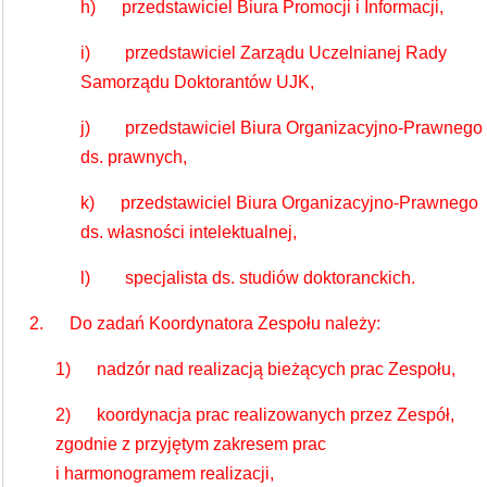
h) przedstawiciel Biura Promocji i Informacji,
i) przedstawiciel Zarządu Uczelnianej Rady
Samorządu Doktorantów UJK,
j) przedstawiciel Biura Organizacyjno-Prawnego
ds. prawnych,
k) przedstawiciel Biura Organizacyjno-Prawnego
ds. własności intelektualnej,
l) specjalista ds. studiów doktoranckich.
2. Do zadań Koordynatora Zespołu należy:
1) nadzór nad realizacją bieżących prac Zespołu,
2) koordynacja prac realizowanych przez Zespół,
zgodnie z przyjętym zakresem prac
i harmonogramem realizacji,