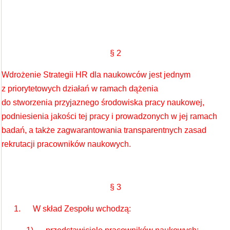
§ 2
Wdrożenie Strategii HR dla naukowców jest jednym
z priorytetowych działań w ramach dążenia
do stworzenia przyjaznego środowiska pracy naukowej,
podniesienia jakości tej pracy i prowadzonych w jej ramach
badań, a także zagwarantowania transparentnych zasad
rekrutacji pracowników naukowych.
§ 3
1. W skład Zespołu wchodzą: