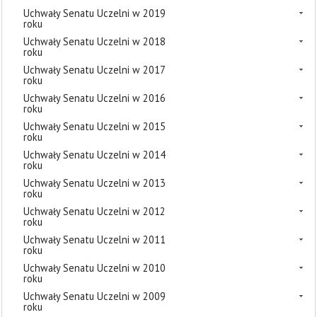
Uchwały Senatu Uczelni w 2019
roku
Uchwały Senatu Uczelni w 2018
roku
Uchwały Senatu Uczelni w 2017
roku
Uchwały Senatu Uczelni w 2016
roku
Uchwały Senatu Uczelni w 2015
roku
Uchwały Senatu Uczelni w 2014
roku
Uchwały Senatu Uczelni w 2013
roku
Uchwały Senatu Uczelni w 2012
roku
Uchwały Senatu Uczelni w 2011
roku
Uchwały Senatu Uczelni w 2010
roku
Uchwały Senatu Uczelni w 2009
roku