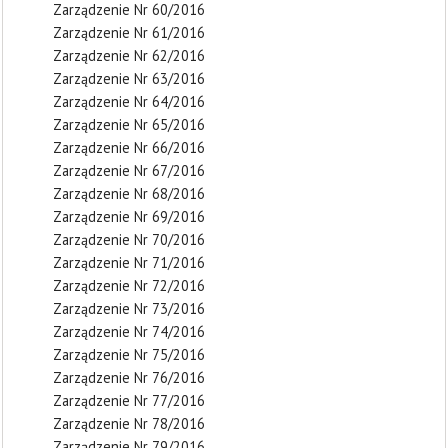
Zarządzenie Nr 60/2016
Zarządzenie Nr 61/2016
Zarządzenie Nr 62/2016
Zarządzenie Nr 63/2016
Zarządzenie Nr 64/2016
Zarządzenie Nr 65/2016
Zarządzenie Nr 66/2016
Zarządzenie Nr 67/2016
Zarządzenie Nr 68/2016
Zarządzenie Nr 69/2016
Zarządzenie Nr 70/2016
Zarządzenie Nr 71/2016
Zarządzenie Nr 72/2016
Zarządzenie Nr 73/2016
Zarządzenie Nr 74/2016
Zarządzenie Nr 75/2016
Zarządzenie Nr 76/2016
Zarządzenie Nr 77/2016
Zarządzenie Nr 78/2016
Zarządzenie Nr 79/2016