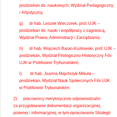
prodziekan ds. naukowych, Wydział Pedagogiczny
i Artystyczny,
g) dr hab. Leszek Wieczorek, prof. UJK –
prodziekan ds. nauki i współpracy z zagranicą,
Wydział Prawa, Administracji i Zarządzania,
h) dr hab. Wojciech Baran-Kozłowski, prof. UJK –
prodziekan, Wydział Filologiczno-Historyczny Filii
UJK w Piotrkowie Trybunalskim,
i) dr hab. Joanna Majchrzyk-Mikuła –
prodziekan, Wydział Nauk Społecznych Filii UJK
w Piotrkowie Trybunalskim.
2) pracownicy merytorycznie odpowiedzialni
za przygotowanie dokumentacji organizacyjnej,
prawnej i informacyjnej, w tym opracowanie Strategii