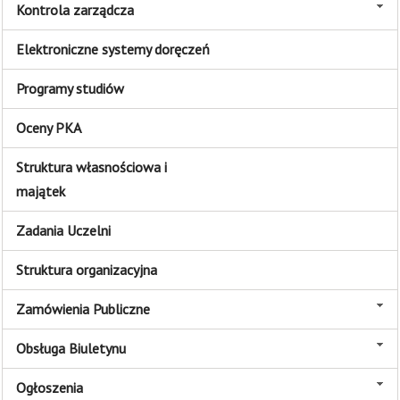
Kontrola zarządcza
Elektroniczne systemy doręczeń
Programy studiów
Oceny PKA
Struktura własnościowa i
majątek
Zadania Uczelni
Struktura organizacyjna
Zamówienia Publiczne
Obsługa Biuletynu
Ogłoszenia