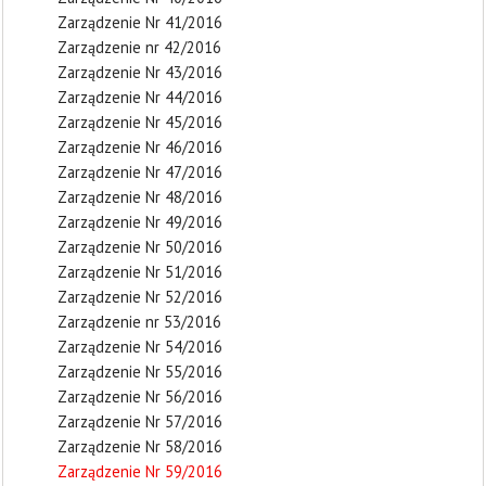
Zarządzenie Nr 41/2016
Zarządzenie nr 42/2016
Zarządzenie Nr 43/2016
Zarządzenie Nr 44/2016
Zarządzenie Nr 45/2016
Zarządzenie Nr 46/2016
Zarządzenie Nr 47/2016
Zarządzenie Nr 48/2016
Zarządzenie Nr 49/2016
Zarządzenie Nr 50/2016
Zarządzenie Nr 51/2016
Zarządzenie Nr 52/2016
Zarządzenie nr 53/2016
Zarządzenie Nr 54/2016
Zarządzenie Nr 55/2016
Zarządzenie Nr 56/2016
Zarządzenie Nr 57/2016
Zarządzenie Nr 58/2016
Zarządzenie Nr 59/2016