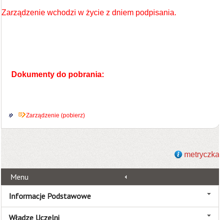
Zarządzenie wchodzi w życie z dniem podpisania.
Dokumenty do pobrania:
Zarządzenie (pobierz)
metryczka
Menu
Informacje Podstawowe
Władze Uczelni