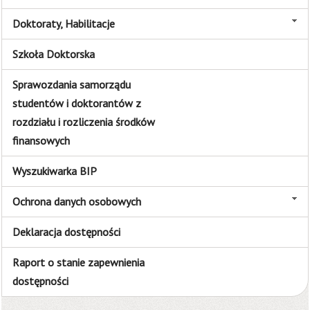
Doktoraty, Habilitacje
Szkoła Doktorska
Sprawozdania samorządu
studentów i doktorantów z
rozdziału i rozliczenia środków
finansowych
Wyszukiwarka BIP
Ochrona danych osobowych
Deklaracja dostępności
Raport o stanie zapewnienia
dostępności