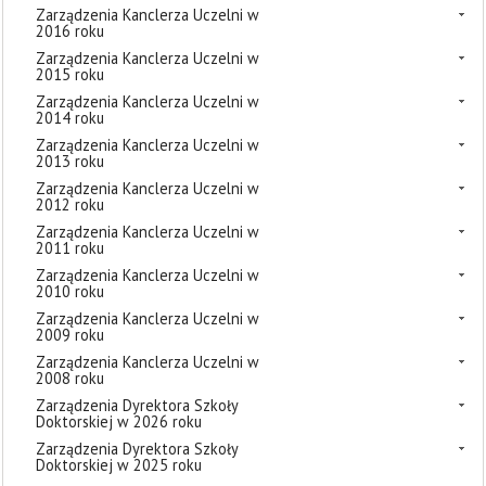
Zarządzenia Kanclerza Uczelni w
2016 roku
Zarządzenia Kanclerza Uczelni w
2015 roku
Zarządzenia Kanclerza Uczelni w
2014 roku
Zarządzenia Kanclerza Uczelni w
2013 roku
Zarządzenia Kanclerza Uczelni w
2012 roku
Zarządzenia Kanclerza Uczelni w
2011 roku
Zarządzenia Kanclerza Uczelni w
2010 roku
Zarządzenia Kanclerza Uczelni w
2009 roku
Zarządzenia Kanclerza Uczelni w
2008 roku
Zarządzenia Dyrektora Szkoły
Doktorskiej w 2026 roku
Zarządzenia Dyrektora Szkoły
Doktorskiej w 2025 roku