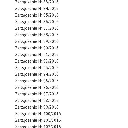
Zarządzenie Nr 83/2016
Zarządzenie Nr 84/2016
Zarządzenie Nr 85/2016
Zarządzenie Nr 86/2016
Zarządzenie Nr 87/2016
Zarządzenie Nr 88/2016
Zarządzenie Nr 89/2016
Zarządzenie Nr 90/2016
Zarządzenie Nr 91/2016
Zarządzenie Nr 92/2016
Zarządzenie Nr 93/2016
Zarządzenie Nr 94/2016
Zarządzenie Nr 95/2016
Zarządzenie Nr 96/2016
Zarządzenie Nr 97/2016
Zarządzenie Nr 98/2016
Zarządzenie Nr 99/2016
Zarządzenie Nr 100/2016
Zarządzenie Nr 101/2016
Zarządzenie Nr 102/2016