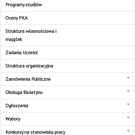
Programy studiów
Oceny PKA
Struktura własnościowa i
majątek
Zadania Uczelni
Struktura organizacyjna
Zamówienia Publiczne
Obsługa Biuletynu
Ogłoszenia
Wybory
Konkursy na stanowiska pracy