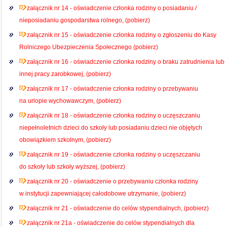
załącznik nr 14 - oświadczenie członka rodziny o posiadaniu /
nieposiadaniu gospodarstwa rolnego, (pobierz)
załącznik nr 15 - oświadczenie członka rodziny o zgłoszeniu do Kasy
Rolniczego Ubezpieczenia Społecznego (pobierz)
załącznik nr 16 - oświadczenie członka rodziny o braku zatrudnienia lub
innej pracy zarobkowej, (pobierz)
załącznik nr 17 - oświadczenie członka rodziny o przebywaniu
na urlopie wychowawczym, (pobierz)
załącznik nr 18 - oświadczenie członka rodziny o uczęszczaniu
niepełnoletnich dzieci do szkoły lub posiadaniu dzieci nie objętych
obowiązkiem szkolnym, (pobierz)
załącznik nr 19 - oświadczenie członka rodziny o uczęszczaniu
do szkoły lub szkoły wyższej, (pobierz)
załącznik nr 20 - oświadczenie o przebywaniu członka rodziny
w instytucji zapewniającej całodobowe utrzymanie, (pobierz)
załącznik nr 21 - oświadczenie do celów stypendialnych, (pobierz)
załącznik nr 21a - oświadczenie do celów stypendialnych dla