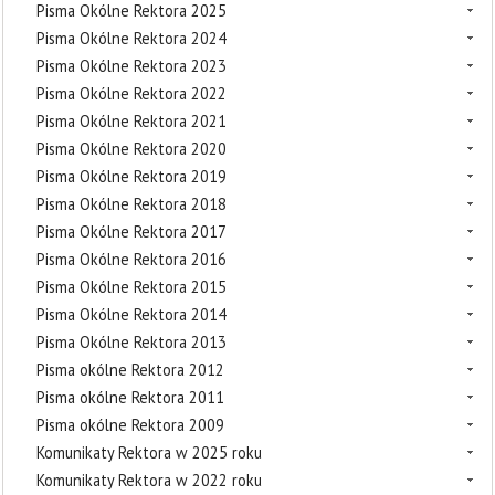
Pisma Okólne Rektora 2025
Pisma Okólne Rektora 2024
Pisma Okólne Rektora 2023
Pisma Okólne Rektora 2022
Pisma Okólne Rektora 2021
Pisma Okólne Rektora 2020
Pisma Okólne Rektora 2019
Pisma Okólne Rektora 2018
Pisma Okólne Rektora 2017
Pisma Okólne Rektora 2016
Pisma Okólne Rektora 2015
Pisma Okólne Rektora 2014
Pisma Okólne Rektora 2013
Pisma okólne Rektora 2012
Pisma okólne Rektora 2011
Pisma okólne Rektora 2009
Komunikaty Rektora w 2025 roku
Komunikaty Rektora w 2022 roku