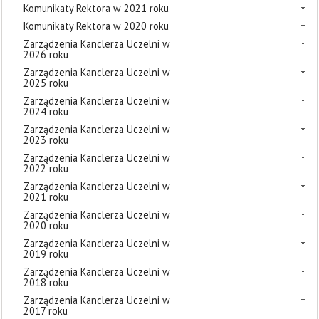
Komunikaty Rektora w 2021 roku
Komunikaty Rektora w 2020 roku
Zarządzenia Kanclerza Uczelni w
2026 roku
Zarządzenia Kanclerza Uczelni w
2025 roku
Zarządzenia Kanclerza Uczelni w
2024 roku
Zarządzenia Kanclerza Uczelni w
2023 roku
Zarządzenia Kanclerza Uczelni w
2022 roku
Zarządzenia Kanclerza Uczelni w
2021 roku
Zarządzenia Kanclerza Uczelni w
2020 roku
Zarządzenia Kanclerza Uczelni w
2019 roku
Zarządzenia Kanclerza Uczelni w
2018 roku
Zarządzenia Kanclerza Uczelni w
2017 roku