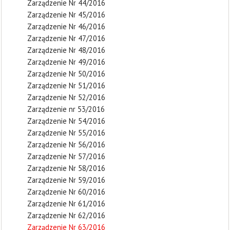
Zarządzenie Nr 44/2016
Zarządzenie Nr 45/2016
Zarządzenie Nr 46/2016
Zarządzenie Nr 47/2016
Zarządzenie Nr 48/2016
Zarządzenie Nr 49/2016
Zarządzenie Nr 50/2016
Zarządzenie Nr 51/2016
Zarządzenie Nr 52/2016
Zarządzenie nr 53/2016
Zarządzenie Nr 54/2016
Zarządzenie Nr 55/2016
Zarządzenie Nr 56/2016
Zarządzenie Nr 57/2016
Zarządzenie Nr 58/2016
Zarządzenie Nr 59/2016
Zarządzenie Nr 60/2016
Zarządzenie Nr 61/2016
Zarządzenie Nr 62/2016
Zarządzenie Nr 63/2016