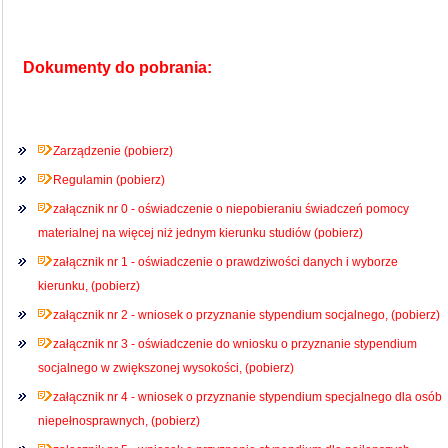
Dokumenty do pobrania:
Zarządzenie (pobierz)
Regulamin (pobierz)
załącznik nr 0 - oświadczenie o niepobieraniu świadczeń pomocy
materialnej na więcej niż jednym kierunku studiów (pobierz)
załącznik nr 1 - oświadczenie o prawdziwości danych i wyborze
kierunku, (pobierz)
załącznik nr 2 - wniosek o przyznanie stypendium socjalnego, (pobierz)
załącznik nr 3 - oświadczenie do wniosku o przyznanie stypendium
socjalnego w zwiększonej wysokości, (pobierz)
załącznik nr 4 - wniosek o przyznanie stypendium specjalnego dla osób
niepełnosprawnych, (pobierz)