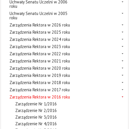
Uchwały Senatu Uczelni w 2006
roku
Uchwały Senatu Uczelni w 2005
roku
Zarządzenia Rektora w 2026 roku
Zarządzenia Rektora w 2025 roku
Zarządzenia Rektora w 2024 roku
Zarządzenia Rektora w 2023 roku
Zarządzenia Rektora w 2022 roku
Zarządzenia Rektora w 2021 roku
Zarządzenia Rektora w 2020 roku
Zarządzenia Rektora w 2019 roku
Zarządzenia Rektora w 2018 roku
Zarządzenia Rektora w 2017 roku
Zarządzenia Rektora w 2016 roku
Zarządzenie Nr 1/2016
Zarządzenie Nr 2/2016
Zarządzenie Nr 3/2016
Zarządzenie Nr 4/2016