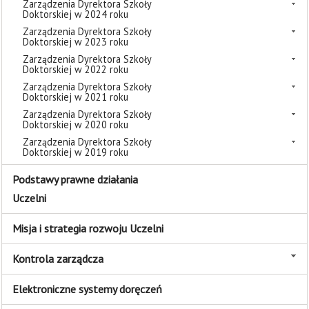
Zarządzenia Dyrektora Szkoły
Doktorskiej w 2024 roku
Zarządzenia Dyrektora Szkoły
Doktorskiej w 2023 roku
Zarządzenia Dyrektora Szkoły
Doktorskiej w 2022 roku
Zarządzenia Dyrektora Szkoły
Doktorskiej w 2021 roku
Zarządzenia Dyrektora Szkoły
Doktorskiej w 2020 roku
Zarządzenia Dyrektora Szkoły
Doktorskiej w 2019 roku
Podstawy prawne działania
Uczelni
Misja i strategia rozwoju Uczelni
Kontrola zarządcza
Elektroniczne systemy doręczeń