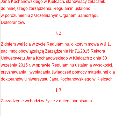
Jana Kochanowskiego w Kielcach, stanowiący załącznik
do niniejszego zarządzenia. Regulamin ustalono
w porozumieniu z Uczelnianym Organem Samorządu
Doktorantów.
§ 2
Z dniem wejścia w życie Regulaminu, o którym mowa w § 1,
traci moc obowiązującą Zarządzenie Nr 71/2015 Rektora
Uniwersytetu Jana Kochanowskiego w Kielcach z dnia 30
września 2015 r. w sprawie Regulaminu ustalania wysokości,
przyznawania i wypłacania świadczeń pomocy materialnej dla
doktorantów Uniwersytetu Jana Kochanowskiego w Kielcach
.
§ 3
Zarządzenie wchodzi w życie z dniem podpisania.