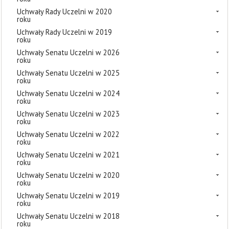
Uchwały Rady Uczelni w 2020
roku
Uchwały Rady Uczelni w 2019
roku
Uchwały Senatu Uczelni w 2026
roku
Uchwały Senatu Uczelni w 2025
roku
Uchwały Senatu Uczelni w 2024
roku
Uchwały Senatu Uczelni w 2023
roku
Uchwały Senatu Uczelni w 2022
roku
Uchwały Senatu Uczelni w 2021
roku
Uchwały Senatu Uczelni w 2020
roku
Uchwały Senatu Uczelni w 2019
roku
Uchwały Senatu Uczelni w 2018
roku