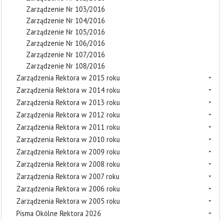
Zarządzenie Nr 103/2016
Zarządzenie Nr 104/2016
Zarządzenie Nr 105/2016
Zarządzenie Nr 106/2016
Zarządzenie Nr 107/2016
Zarządzenie Nr 108/2016
Zarządzenia Rektora w 2015 roku
Zarządzenia Rektora w 2014 roku
Zarządzenia Rektora w 2013 roku
Zarządzenia Rektora w 2012 roku
Zarządzenia Rektora w 2011 roku
Zarządzenia Rektora w 2010 roku
Zarządzenia Rektora w 2009 roku
Zarządzenia Rektora w 2008 roku
Zarządzenia Rektora w 2007 roku
Zarządzenia Rektora w 2006 roku
Zarządzenia Rektora w 2005 roku
Pisma Okólne Rektora 2026