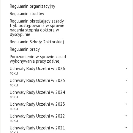
Regulamin organizacyjny
Regulamin studiów
Regulamin określający zasady i
tryb postępowania w sprawie
nadania stopnia doktora w
dyscyplinie
Regulamin Szkoły Doktorskiej
Regulamin pracy
Porozumienie w sprawie zasad
wykonywania pracy zdalnej
Uchwały Rady Uczelni w 2026
roku
Uchwały Rady Uczelni w 2025
roku
Uchwały Rady Uczelni w 2024
roku
Uchwały Rady Uczelni w 2023
roku
Uchwały Rady Uczelni w 2022
roku
Uchwały Rady Uczelni w 2021
roku