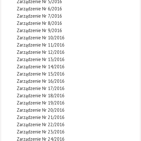
Zarządzenie Nr 5/2016
Zarządzenie Nr 6/2016
Zarządzenie Nr 7/2016
Zarządzenie Nr 8/2016
Zarządzenie Nr 9/2016
Zarządzenie Nr 10/2016
Zarządzenie Nr 11/2016
Zarządzenie Nr 12/2016
Zarządzenie Nr 13/2016
Zarządzenie Nr 14/2016
Zarządzenie Nr 15/2016
Zarządzenie Nr 16/2016
Zarządzenie Nr 17/2016
Zarządzenie Nr 18/2016
Zarządzenie Nr 19/2016
Zarządzenie Nr 20/2016
Zarządzenie Nr 21/2016
Zarządzenie Nr 22/2016
Zarządzenie Nr 23/2016
Zarządzenie Nr 24/2016