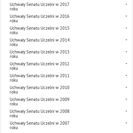
Uchwały Senatu Uczelni w 2017
roku
Uchwały Senatu Uczelni w 2016
roku
Uchwały Senatu Uczelni w 2015
roku
Uchwały Senatu Uczelni w 2014
roku
Uchwały Senatu Uczelni w 2013
roku
Uchwały Senatu Uczelni w 2012
roku
Uchwały Senatu Uczelni w 2011
roku
Uchwały Senatu Uczelni w 2010
roku
Uchwały Senatu Uczelni w 2009
roku
Uchwały Senatu Uczelni w 2008
roku
Uchwały Senatu Uczelni w 2007
roku