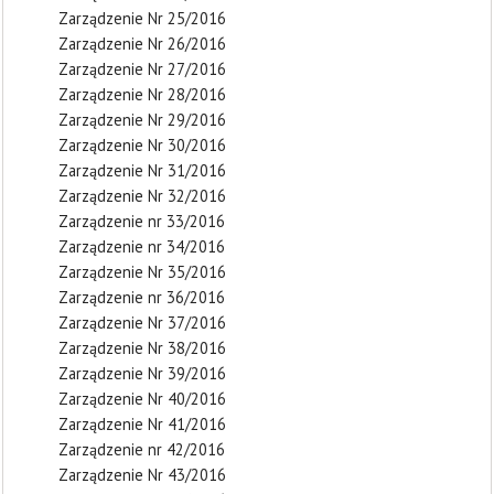
Zarządzenie Nr 25/2016
Zarządzenie Nr 26/2016
Zarządzenie Nr 27/2016
Zarządzenie Nr 28/2016
Zarządzenie Nr 29/2016
Zarządzenie Nr 30/2016
Zarządzenie Nr 31/2016
Zarządzenie Nr 32/2016
Zarządzenie nr 33/2016
Zarządzenie nr 34/2016
Zarządzenie Nr 35/2016
Zarządzenie nr 36/2016
Zarządzenie Nr 37/2016
Zarządzenie Nr 38/2016
Zarządzenie Nr 39/2016
Zarządzenie Nr 40/2016
Zarządzenie Nr 41/2016
Zarządzenie nr 42/2016
Zarządzenie Nr 43/2016