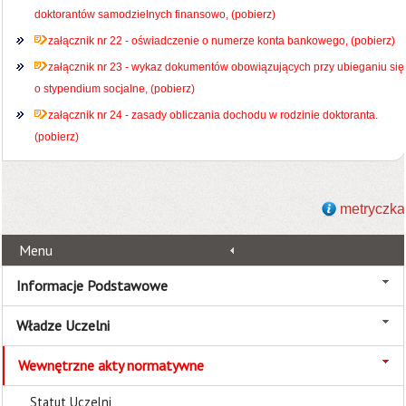
doktorantów samodzielnych finansowo, (pobierz)
załącznik nr 22 - oświadczenie o numerze konta bankowego, (pobierz)
załącznik nr 23 - wykaz dokumentów obowiązujących przy ubieganiu się
o stypendium socjalne, (pobierz)
załącznik nr 24 - zasady obliczania dochodu w rodzinie doktoranta.
(pobierz)
metryczka
Menu
Informacje Podstawowe
Władze Uczelni
Wewnętrzne akty normatywne
Statut Uczelni