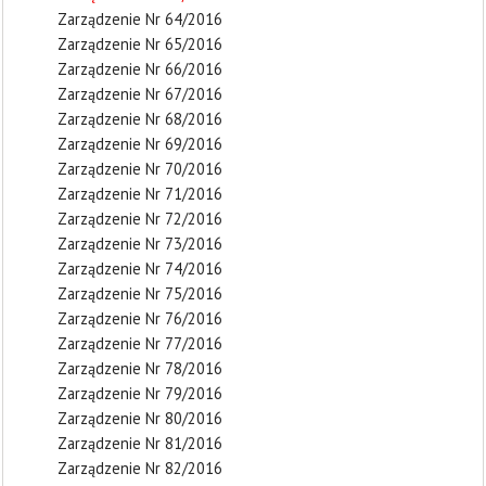
Zarządzenie Nr 64/2016
Zarządzenie Nr 65/2016
Zarządzenie Nr 66/2016
Zarządzenie Nr 67/2016
Zarządzenie Nr 68/2016
Zarządzenie Nr 69/2016
Zarządzenie Nr 70/2016
Zarządzenie Nr 71/2016
Zarządzenie Nr 72/2016
Zarządzenie Nr 73/2016
Zarządzenie Nr 74/2016
Zarządzenie Nr 75/2016
Zarządzenie Nr 76/2016
Zarządzenie Nr 77/2016
Zarządzenie Nr 78/2016
Zarządzenie Nr 79/2016
Zarządzenie Nr 80/2016
Zarządzenie Nr 81/2016
Zarządzenie Nr 82/2016