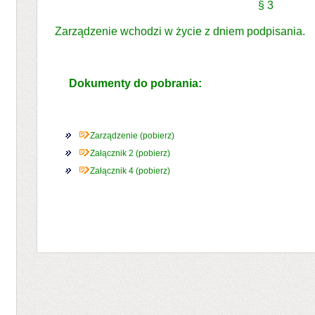
§ 3
Zarządzenie wchodzi w życie z dniem podpisania.
Dokumenty do pobrania:
Zarządzenie (pobierz)
Załącznik 2 (pobierz)
Załącznik 4 (pobierz)