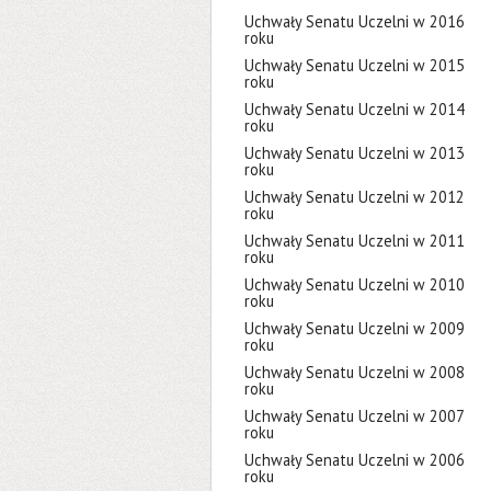
Uchwały Senatu Uczelni w 2016
roku
Uchwały Senatu Uczelni w 2015
roku
Uchwały Senatu Uczelni w 2014
roku
Uchwały Senatu Uczelni w 2013
roku
Uchwały Senatu Uczelni w 2012
roku
Uchwały Senatu Uczelni w 2011
roku
Uchwały Senatu Uczelni w 2010
roku
Uchwały Senatu Uczelni w 2009
roku
Uchwały Senatu Uczelni w 2008
roku
Uchwały Senatu Uczelni w 2007
roku
Uchwały Senatu Uczelni w 2006
roku