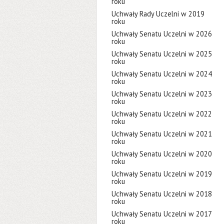
roku
Uchwały Rady Uczelni w 2019
roku
Uchwały Senatu Uczelni w 2026
roku
Uchwały Senatu Uczelni w 2025
roku
Uchwały Senatu Uczelni w 2024
roku
Uchwały Senatu Uczelni w 2023
roku
Uchwały Senatu Uczelni w 2022
roku
Uchwały Senatu Uczelni w 2021
roku
Uchwały Senatu Uczelni w 2020
roku
Uchwały Senatu Uczelni w 2019
roku
Uchwały Senatu Uczelni w 2018
roku
Uchwały Senatu Uczelni w 2017
roku