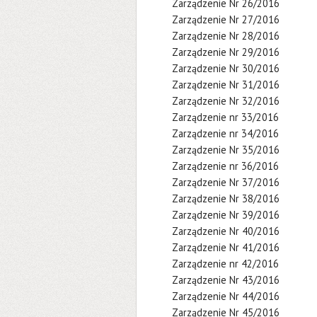
Zarządzenie Nr 26/2016
Zarządzenie Nr 27/2016
Zarządzenie Nr 28/2016
Zarządzenie Nr 29/2016
Zarządzenie Nr 30/2016
Zarządzenie Nr 31/2016
Zarządzenie Nr 32/2016
Zarządzenie nr 33/2016
Zarządzenie nr 34/2016
Zarządzenie Nr 35/2016
Zarządzenie nr 36/2016
Zarządzenie Nr 37/2016
Zarządzenie Nr 38/2016
Zarządzenie Nr 39/2016
Zarządzenie Nr 40/2016
Zarządzenie Nr 41/2016
Zarządzenie nr 42/2016
Zarządzenie Nr 43/2016
Zarządzenie Nr 44/2016
Zarządzenie Nr 45/2016