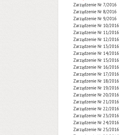
Zarządzenie Nr 7/2016
Zarządzenie Nr 8/2016
Zarządzenie Nr 9/2016
Zarządzenie Nr 10/2016
Zarządzenie Nr 11/2016
Zarządzenie Nr 12/2016
Zarządzenie Nr 13/2016
Zarządzenie Nr 14/2016
Zarządzenie Nr 15/2016
Zarządzenie Nr 16/2016
Zarządzenie Nr 17/2016
Zarządzenie Nr 18/2016
Zarządzenie Nr 19/2016
Zarządzenie Nr 20/2016
Zarządzenie Nr 21/2016
Zarządzenie Nr 22/2016
Zarządzenie Nr 23/2016
Zarządzenie Nr 24/2016
Zarządzenie Nr 25/2016