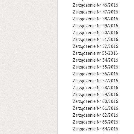
Zarządzenie Nr 46/2016
Zarządzenie Nr 47/2016
Zarządzenie Nr 48/2016
Zarządzenie Nr 49/2016
Zarządzenie Nr 50/2016
Zarządzenie Nr 51/2016
Zarządzenie Nr 52/2016
Zarządzenie nr 53/2016
Zarządzenie Nr 54/2016
Zarządzenie Nr 55/2016
Zarządzenie Nr 56/2016
Zarządzenie Nr 57/2016
Zarządzenie Nr 58/2016
Zarządzenie Nr 59/2016
Zarządzenie Nr 60/2016
Zarządzenie Nr 61/2016
Zarządzenie Nr 62/2016
Zarządzenie Nr 63/2016
Zarządzenie Nr 64/2016