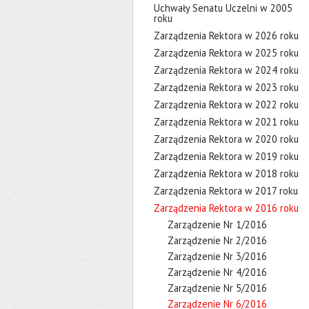
Uchwały Senatu Uczelni w 2005
roku
Zarządzenia Rektora w 2026 roku
Zarządzenia Rektora w 2025 roku
Zarządzenia Rektora w 2024 roku
Zarządzenia Rektora w 2023 roku
Zarządzenia Rektora w 2022 roku
Zarządzenia Rektora w 2021 roku
Zarządzenia Rektora w 2020 roku
Zarządzenia Rektora w 2019 roku
Zarządzenia Rektora w 2018 roku
Zarządzenia Rektora w 2017 roku
Zarządzenia Rektora w 2016 roku
Zarządzenie Nr 1/2016
Zarządzenie Nr 2/2016
Zarządzenie Nr 3/2016
Zarządzenie Nr 4/2016
Zarządzenie Nr 5/2016
Zarządzenie Nr 6/2016