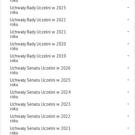
roku
Uchwały Rady Uczelni w 2023
roku
Uchwały Rady Uczelni w 2022
roku
Uchwały Rady Uczelni w 2021
roku
Uchwały Rady Uczelni w 2020
roku
Uchwały Rady Uczelni w 2019
roku
Uchwały Senatu Uczelni w 2026
roku
Uchwały Senatu Uczelni w 2025
roku
Uchwały Senatu Uczelni w 2024
roku
Uchwały Senatu Uczelni w 2023
roku
Uchwały Senatu Uczelni w 2022
roku
Uchwały Senatu Uczelni w 2021
roku