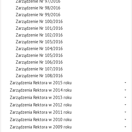
Zarządzenie Nr 97/2016
Zarządzenie Nr 98/2016
Zarządzenie Nr 99/2016
Zarządzenie Nr 100/2016
Zarządzenie Nr 101/2016
Zarządzenie Nr 102/2016
Zarządzenie Nr 103/2016
Zarządzenie Nr 104/2016
Zarządzenie Nr 105/2016
Zarządzenie Nr 106/2016
Zarządzenie Nr 107/2016
Zarządzenie Nr 108/2016
Zarządzenia Rektora w 2015 roku
Zarządzenia Rektora w 2014 roku
Zarządzenia Rektora w 2013 roku
Zarządzenia Rektora w 2012 roku
Zarządzenia Rektora w 2011 roku
Zarządzenia Rektora w 2010 roku
Zarządzenia Rektora w 2009 roku