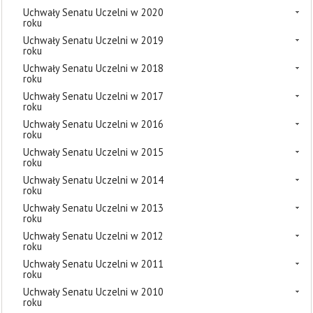
Uchwały Senatu Uczelni w 2020
roku
Uchwały Senatu Uczelni w 2019
roku
Uchwały Senatu Uczelni w 2018
roku
Uchwały Senatu Uczelni w 2017
roku
Uchwały Senatu Uczelni w 2016
roku
Uchwały Senatu Uczelni w 2015
roku
Uchwały Senatu Uczelni w 2014
roku
Uchwały Senatu Uczelni w 2013
roku
Uchwały Senatu Uczelni w 2012
roku
Uchwały Senatu Uczelni w 2011
roku
Uchwały Senatu Uczelni w 2010
roku