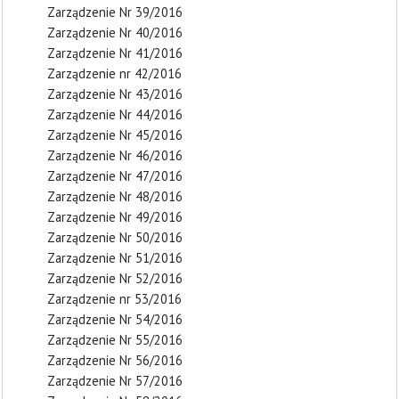
Zarządzenie Nr 39/2016
Zarządzenie Nr 40/2016
Zarządzenie Nr 41/2016
Zarządzenie nr 42/2016
Zarządzenie Nr 43/2016
Zarządzenie Nr 44/2016
Zarządzenie Nr 45/2016
Zarządzenie Nr 46/2016
Zarządzenie Nr 47/2016
Zarządzenie Nr 48/2016
Zarządzenie Nr 49/2016
Zarządzenie Nr 50/2016
Zarządzenie Nr 51/2016
Zarządzenie Nr 52/2016
Zarządzenie nr 53/2016
Zarządzenie Nr 54/2016
Zarządzenie Nr 55/2016
Zarządzenie Nr 56/2016
Zarządzenie Nr 57/2016