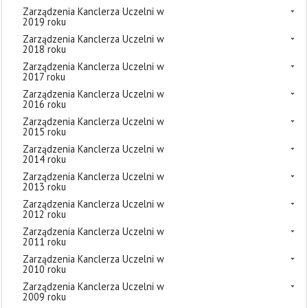
Zarządzenia Kanclerza Uczelni w
2019 roku
Zarządzenia Kanclerza Uczelni w
2018 roku
Zarządzenia Kanclerza Uczelni w
2017 roku
Zarządzenia Kanclerza Uczelni w
2016 roku
Zarządzenia Kanclerza Uczelni w
2015 roku
Zarządzenia Kanclerza Uczelni w
2014 roku
Zarządzenia Kanclerza Uczelni w
2013 roku
Zarządzenia Kanclerza Uczelni w
2012 roku
Zarządzenia Kanclerza Uczelni w
2011 roku
Zarządzenia Kanclerza Uczelni w
2010 roku
Zarządzenia Kanclerza Uczelni w
2009 roku