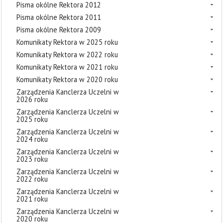
Pisma okólne Rektora 2012
Pisma okólne Rektora 2011
Pisma okólne Rektora 2009
Komunikaty Rektora w 2025 roku
Komunikaty Rektora w 2022 roku
Komunikaty Rektora w 2021 roku
Komunikaty Rektora w 2020 roku
Zarządzenia Kanclerza Uczelni w
2026 roku
Zarządzenia Kanclerza Uczelni w
2025 roku
Zarządzenia Kanclerza Uczelni w
2024 roku
Zarządzenia Kanclerza Uczelni w
2023 roku
Zarządzenia Kanclerza Uczelni w
2022 roku
Zarządzenia Kanclerza Uczelni w
2021 roku
Zarządzenia Kanclerza Uczelni w
2020 roku