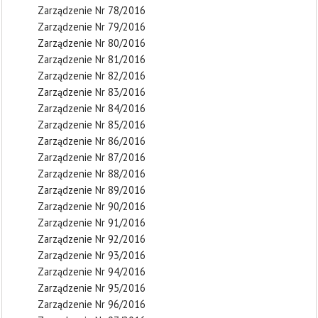
Zarządzenie Nr 78/2016
Zarządzenie Nr 79/2016
Zarządzenie Nr 80/2016
Zarządzenie Nr 81/2016
Zarządzenie Nr 82/2016
Zarządzenie Nr 83/2016
Zarządzenie Nr 84/2016
Zarządzenie Nr 85/2016
Zarządzenie Nr 86/2016
Zarządzenie Nr 87/2016
Zarządzenie Nr 88/2016
Zarządzenie Nr 89/2016
Zarządzenie Nr 90/2016
Zarządzenie Nr 91/2016
Zarządzenie Nr 92/2016
Zarządzenie Nr 93/2016
Zarządzenie Nr 94/2016
Zarządzenie Nr 95/2016
Zarządzenie Nr 96/2016