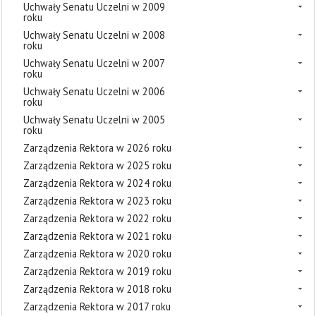
Uchwały Senatu Uczelni w 2009
roku
Uchwały Senatu Uczelni w 2008
roku
Uchwały Senatu Uczelni w 2007
roku
Uchwały Senatu Uczelni w 2006
roku
Uchwały Senatu Uczelni w 2005
roku
Zarządzenia Rektora w 2026 roku
Zarządzenia Rektora w 2025 roku
Zarządzenia Rektora w 2024 roku
Zarządzenia Rektora w 2023 roku
Zarządzenia Rektora w 2022 roku
Zarządzenia Rektora w 2021 roku
Zarządzenia Rektora w 2020 roku
Zarządzenia Rektora w 2019 roku
Zarządzenia Rektora w 2018 roku
Zarządzenia Rektora w 2017 roku