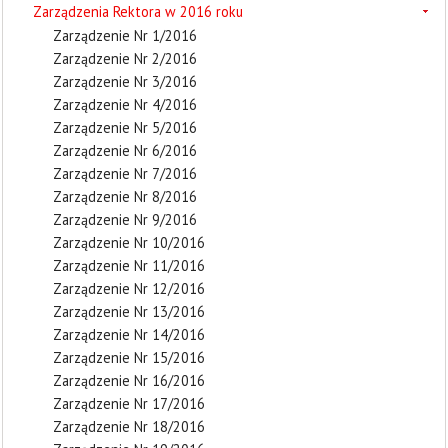
Zarządzenia Rektora w 2016 roku
Zarządzenie Nr 1/2016
Zarządzenie Nr 2/2016
Zarządzenie Nr 3/2016
Zarządzenie Nr 4/2016
Zarządzenie Nr 5/2016
Zarządzenie Nr 6/2016
Zarządzenie Nr 7/2016
Zarządzenie Nr 8/2016
Zarządzenie Nr 9/2016
Zarządzenie Nr 10/2016
Zarządzenie Nr 11/2016
Zarządzenie Nr 12/2016
Zarządzenie Nr 13/2016
Zarządzenie Nr 14/2016
Zarządzenie Nr 15/2016
Zarządzenie Nr 16/2016
Zarządzenie Nr 17/2016
Zarządzenie Nr 18/2016