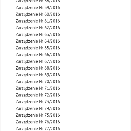
Zarządzenie Nr 58/2016
Zarządzenie Nr 59/2016
Zarządzenie Nr 60/2016
Zarządzenie Nr 61/2016
Zarządzenie Nr 62/2016
Zarządzenie Nr 63/2016
Zarządzenie Nr 64/2016
Zarządzenie Nr 65/2016
Zarządzenie Nr 66/2016
Zarządzenie Nr 67/2016
Zarządzenie Nr 68/2016
Zarządzenie Nr 69/2016
Zarządzenie Nr 70/2016
Zarządzenie Nr 71/2016
Zarządzenie Nr 72/2016
Zarządzenie Nr 73/2016
Zarządzenie Nr 74/2016
Zarządzenie Nr 75/2016
Zarządzenie Nr 76/2016
Zarządzenie Nr 77/2016