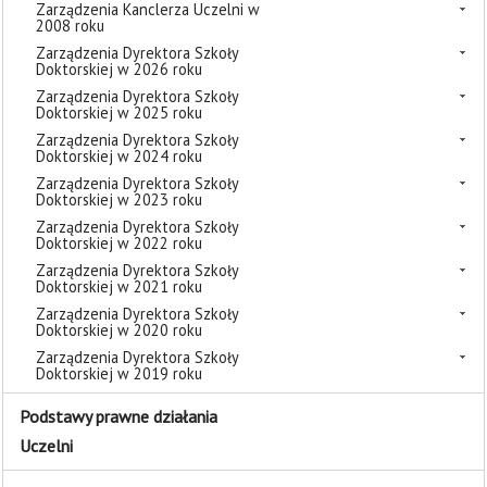
Zarządzenia Kanclerza Uczelni w
2008 roku
Zarządzenia Dyrektora Szkoły
Doktorskiej w 2026 roku
Zarządzenia Dyrektora Szkoły
Doktorskiej w 2025 roku
Zarządzenia Dyrektora Szkoły
Doktorskiej w 2024 roku
Zarządzenia Dyrektora Szkoły
Doktorskiej w 2023 roku
Zarządzenia Dyrektora Szkoły
Doktorskiej w 2022 roku
Zarządzenia Dyrektora Szkoły
Doktorskiej w 2021 roku
Zarządzenia Dyrektora Szkoły
Doktorskiej w 2020 roku
Zarządzenia Dyrektora Szkoły
Doktorskiej w 2019 roku
Podstawy prawne działania
Uczelni