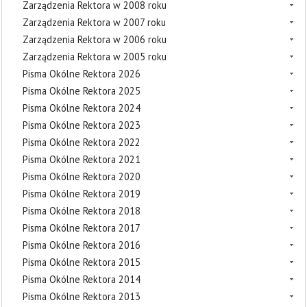
Zarządzenia Rektora w 2008 roku
Zarządzenia Rektora w 2007 roku
Zarządzenia Rektora w 2006 roku
Zarządzenia Rektora w 2005 roku
Pisma Okólne Rektora 2026
Pisma Okólne Rektora 2025
Pisma Okólne Rektora 2024
Pisma Okólne Rektora 2023
Pisma Okólne Rektora 2022
Pisma Okólne Rektora 2021
Pisma Okólne Rektora 2020
Pisma Okólne Rektora 2019
Pisma Okólne Rektora 2018
Pisma Okólne Rektora 2017
Pisma Okólne Rektora 2016
Pisma Okólne Rektora 2015
Pisma Okólne Rektora 2014
Pisma Okólne Rektora 2013