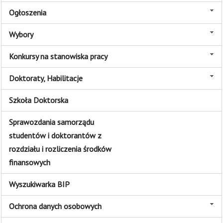
Ogłoszenia
Wybory
Konkursy na stanowiska pracy
Doktoraty, Habilitacje
Szkoła Doktorska
Sprawozdania samorządu
studentów i doktorantów z
rozdziału i rozliczenia środków
finansowych
Wyszukiwarka BIP
Ochrona danych osobowych