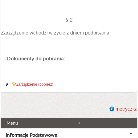
§ 2
Zarządzenie wchodzi w życie z dniem podpisania.
Dokumenty do pobrania:
Zarządzenie (pobierz)
metryczka
Menu
Informacje Podstawowe