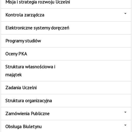
Misja i strategia rozwoju Uczelni
Kontrola zarządcza
Elektroniczne systemy doręczeń
Programy studiów
Oceny PKA
Struktura własnościowa i
majątek
Zadania Uczelni
Struktura organizacyjna
Zamówienia Publiczne
Obsługa Biuletynu