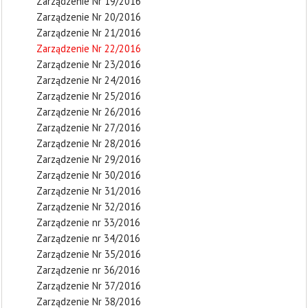
Zarządzenie Nr 19/2016
Zarządzenie Nr 20/2016
Zarządzenie Nr 21/2016
Zarządzenie Nr 22/2016
Zarządzenie Nr 23/2016
Zarządzenie Nr 24/2016
Zarządzenie Nr 25/2016
Zarządzenie Nr 26/2016
Zarządzenie Nr 27/2016
Zarządzenie Nr 28/2016
Zarządzenie Nr 29/2016
Zarządzenie Nr 30/2016
Zarządzenie Nr 31/2016
Zarządzenie Nr 32/2016
Zarządzenie nr 33/2016
Zarządzenie nr 34/2016
Zarządzenie Nr 35/2016
Zarządzenie nr 36/2016
Zarządzenie Nr 37/2016
Zarządzenie Nr 38/2016