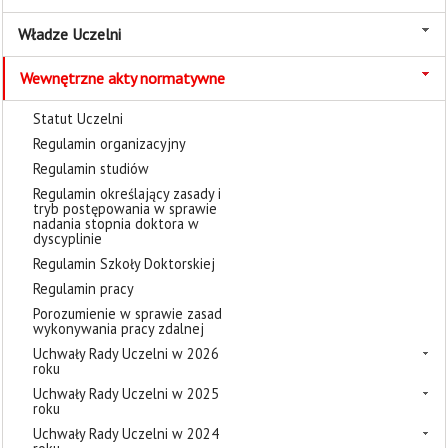
Władze Uczelni
Wewnętrzne akty normatywne
Statut Uczelni
Regulamin organizacyjny
Regulamin studiów
Regulamin określający zasady i
tryb postępowania w sprawie
nadania stopnia doktora w
dyscyplinie
Regulamin Szkoły Doktorskiej
Regulamin pracy
Porozumienie w sprawie zasad
wykonywania pracy zdalnej
Uchwały Rady Uczelni w 2026
roku
Uchwały Rady Uczelni w 2025
roku
Uchwały Rady Uczelni w 2024