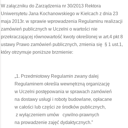
W załączniku do Zarządzenia nr 30/2013 Rektora
Uniwersytetu Jana Kochanowskiego w Kielcach z dnia 23
maja 2013r. w sprawie wprowadzenia Regulaminu realizacji
zamówień publicznych w Uczelni o wartości nie
przekraczającej równowartość kwoty określonej w art.4 pkt 8
ustawy Prawo zamówień publicznych, zmienia się § 1 ust.1,
który otrzymuje poniższe brzmienie:
„1. Przedmiotowy Regulamin zwany dalej
Regulaminem określa wewnętrzną organizację
w Uczelni postępowania w sprawach zamówień
na dostawy usługi i roboty budowlane, opłacane
w całości lub części ze środków publicznych,
z wyłączeniem umów cywilno-prawnych
na prowadzenie zajęć dydaktycznych.”