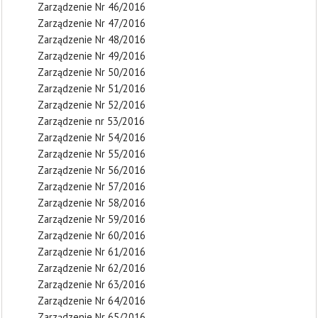
Zarządzenie Nr 46/2016
Zarządzenie Nr 47/2016
Zarządzenie Nr 48/2016
Zarządzenie Nr 49/2016
Zarządzenie Nr 50/2016
Zarządzenie Nr 51/2016
Zarządzenie Nr 52/2016
Zarządzenie nr 53/2016
Zarządzenie Nr 54/2016
Zarządzenie Nr 55/2016
Zarządzenie Nr 56/2016
Zarządzenie Nr 57/2016
Zarządzenie Nr 58/2016
Zarządzenie Nr 59/2016
Zarządzenie Nr 60/2016
Zarządzenie Nr 61/2016
Zarządzenie Nr 62/2016
Zarządzenie Nr 63/2016
Zarządzenie Nr 64/2016
Zarządzenie Nr 65/2016