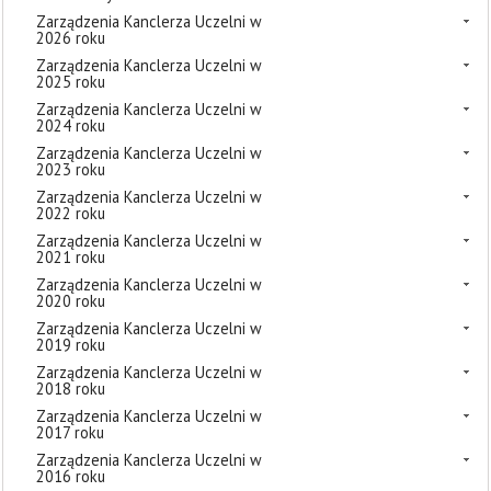
Zarządzenia Kanclerza Uczelni w
2026 roku
Zarządzenia Kanclerza Uczelni w
2025 roku
Zarządzenia Kanclerza Uczelni w
2024 roku
Zarządzenia Kanclerza Uczelni w
2023 roku
Zarządzenia Kanclerza Uczelni w
2022 roku
Zarządzenia Kanclerza Uczelni w
2021 roku
Zarządzenia Kanclerza Uczelni w
2020 roku
Zarządzenia Kanclerza Uczelni w
2019 roku
Zarządzenia Kanclerza Uczelni w
2018 roku
Zarządzenia Kanclerza Uczelni w
2017 roku
Zarządzenia Kanclerza Uczelni w
2016 roku