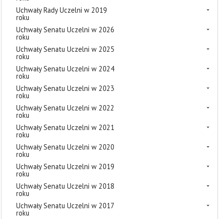
Uchwały Rady Uczelni w 2019
roku
Uchwały Senatu Uczelni w 2026
roku
Uchwały Senatu Uczelni w 2025
roku
Uchwały Senatu Uczelni w 2024
roku
Uchwały Senatu Uczelni w 2023
roku
Uchwały Senatu Uczelni w 2022
roku
Uchwały Senatu Uczelni w 2021
roku
Uchwały Senatu Uczelni w 2020
roku
Uchwały Senatu Uczelni w 2019
roku
Uchwały Senatu Uczelni w 2018
roku
Uchwały Senatu Uczelni w 2017
roku