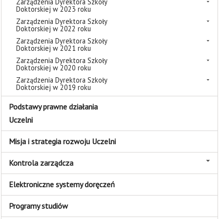
Zarządzenia Dyrektora Szkoły
Doktorskiej w 2023 roku
Zarządzenia Dyrektora Szkoły
Doktorskiej w 2022 roku
Zarządzenia Dyrektora Szkoły
Doktorskiej w 2021 roku
Zarządzenia Dyrektora Szkoły
Doktorskiej w 2020 roku
Zarządzenia Dyrektora Szkoły
Doktorskiej w 2019 roku
Podstawy prawne działania
Uczelni
Misja i strategia rozwoju Uczelni
Kontrola zarządcza
Elektroniczne systemy doręczeń
Programy studiów