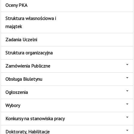
Oceny PKA
Struktura własnościowa i
majątek
Zadania Uczelni
Struktura organizacyjna
Zamówienia Publiczne
Obsługa Biuletynu
Ogłoszenia
Wybory
Konkursy na stanowiska pracy
Doktoraty, Habilitacje