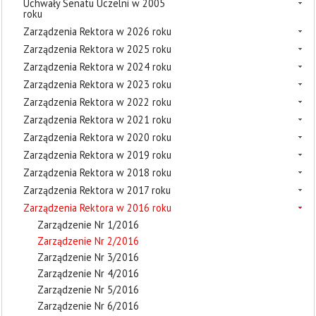
Uchwały Senatu Uczelni w 2005
roku
Zarządzenia Rektora w 2026 roku
Zarządzenia Rektora w 2025 roku
Zarządzenia Rektora w 2024 roku
Zarządzenia Rektora w 2023 roku
Zarządzenia Rektora w 2022 roku
Zarządzenia Rektora w 2021 roku
Zarządzenia Rektora w 2020 roku
Zarządzenia Rektora w 2019 roku
Zarządzenia Rektora w 2018 roku
Zarządzenia Rektora w 2017 roku
Zarządzenia Rektora w 2016 roku
Zarządzenie Nr 1/2016
Zarządzenie Nr 2/2016
Zarządzenie Nr 3/2016
Zarządzenie Nr 4/2016
Zarządzenie Nr 5/2016
Zarządzenie Nr 6/2016