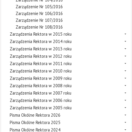
Zarządzenie Nr 105/2016
Zarządzenie Nr 106/2016
Zarządzenie Nr 107/2016
Zarządzenie Nr 108/2016
Zarządzenia Rektora w 2015 roku
Zarządzenia Rektora w 2014 roku
Zarządzenia Rektora w 2013 roku
Zarządzenia Rektora w 2012 roku
Zarządzenia Rektora w 2011 roku
Zarządzenia Rektora w 2010 roku
Zarządzenia Rektora w 2009 roku
Zarządzenia Rektora w 2008 roku
Zarządzenia Rektora w 2007 roku
Zarządzenia Rektora w 2006 roku
Zarządzenia Rektora w 2005 roku
Pisma Okólne Rektora 2026
Pisma Okólne Rektora 2025
Pisma Okólne Rektora 2024