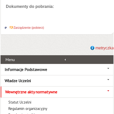
Dokumenty do pobrania:
Zarządzenie (pobierz)
metryczka
Menu
Informacje Podstawowe
Władze Uczelni
Wewnętrzne akty normatywne
Statut Uczelni
Regulamin organizacyjny