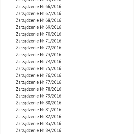
Zarządzenie Nr 66/2016
Zarządzenie Nr 67/2016
Zarządzenie Nr 68/2016
Zarządzenie Nr 69/2016
Zarządzenie Nr 70/2016
Zarządzenie Nr 71/2016
Zarządzenie Nr 72/2016
Zarządzenie Nr 73/2016
Zarządzenie Nr 74/2016
Zarządzenie Nr 75/2016
Zarządzenie Nr 76/2016
Zarządzenie Nr 77/2016
Zarządzenie Nr 78/2016
Zarządzenie Nr 79/2016
Zarządzenie Nr 80/2016
Zarządzenie Nr 81/2016
Zarządzenie Nr 82/2016
Zarządzenie Nr 83/2016
Zarządzenie Nr 84/2016