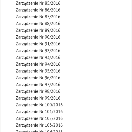
Zarządzenie Nr 85/2016
Zarządzenie Nr 86/2016
Zarządzenie Nr 87/2016
Zarządzenie Nr 88/2016
Zarządzenie Nr 89/2016
Zarządzenie Nr 90/2016
Zarządzenie Nr 91/2016
Zarządzenie Nr 92/2016
Zarządzenie Nr 93/2016
Zarządzenie Nr 94/2016
Zarządzenie Nr 95/2016
Zarządzenie Nr 96/2016
Zarządzenie Nr 97/2016
Zarządzenie Nr 98/2016
Zarządzenie Nr 99/2016
Zarządzenie Nr 100/2016
Zarządzenie Nr 101/2016
Zarządzenie Nr 102/2016
Zarządzenie Nr 103/2016
Zarządzenie Nr 104/2016