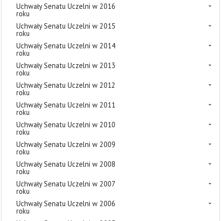
Uchwały Senatu Uczelni w 2016
roku
Uchwały Senatu Uczelni w 2015
roku
Uchwały Senatu Uczelni w 2014
roku
Uchwały Senatu Uczelni w 2013
roku
Uchwały Senatu Uczelni w 2012
roku
Uchwały Senatu Uczelni w 2011
roku
Uchwały Senatu Uczelni w 2010
roku
Uchwały Senatu Uczelni w 2009
roku
Uchwały Senatu Uczelni w 2008
roku
Uchwały Senatu Uczelni w 2007
roku
Uchwały Senatu Uczelni w 2006
roku