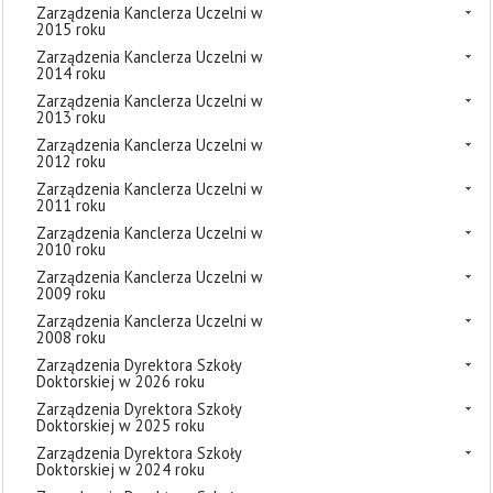
Zarządzenia Kanclerza Uczelni w
2015 roku
Zarządzenia Kanclerza Uczelni w
2014 roku
Zarządzenia Kanclerza Uczelni w
2013 roku
Zarządzenia Kanclerza Uczelni w
2012 roku
Zarządzenia Kanclerza Uczelni w
2011 roku
Zarządzenia Kanclerza Uczelni w
2010 roku
Zarządzenia Kanclerza Uczelni w
2009 roku
Zarządzenia Kanclerza Uczelni w
2008 roku
Zarządzenia Dyrektora Szkoły
Doktorskiej w 2026 roku
Zarządzenia Dyrektora Szkoły
Doktorskiej w 2025 roku
Zarządzenia Dyrektora Szkoły
Doktorskiej w 2024 roku