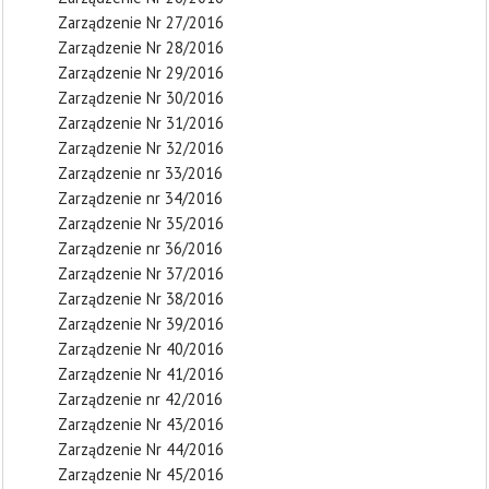
Zarządzenie Nr 27/2016
Zarządzenie Nr 28/2016
Zarządzenie Nr 29/2016
Zarządzenie Nr 30/2016
Zarządzenie Nr 31/2016
Zarządzenie Nr 32/2016
Zarządzenie nr 33/2016
Zarządzenie nr 34/2016
Zarządzenie Nr 35/2016
Zarządzenie nr 36/2016
Zarządzenie Nr 37/2016
Zarządzenie Nr 38/2016
Zarządzenie Nr 39/2016
Zarządzenie Nr 40/2016
Zarządzenie Nr 41/2016
Zarządzenie nr 42/2016
Zarządzenie Nr 43/2016
Zarządzenie Nr 44/2016
Zarządzenie Nr 45/2016