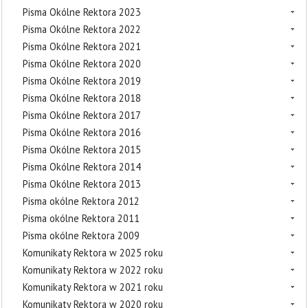
Pisma Okólne Rektora 2023
Pisma Okólne Rektora 2022
Pisma Okólne Rektora 2021
Pisma Okólne Rektora 2020
Pisma Okólne Rektora 2019
Pisma Okólne Rektora 2018
Pisma Okólne Rektora 2017
Pisma Okólne Rektora 2016
Pisma Okólne Rektora 2015
Pisma Okólne Rektora 2014
Pisma Okólne Rektora 2013
Pisma okólne Rektora 2012
Pisma okólne Rektora 2011
Pisma okólne Rektora 2009
Komunikaty Rektora w 2025 roku
Komunikaty Rektora w 2022 roku
Komunikaty Rektora w 2021 roku
Komunikaty Rektora w 2020 roku