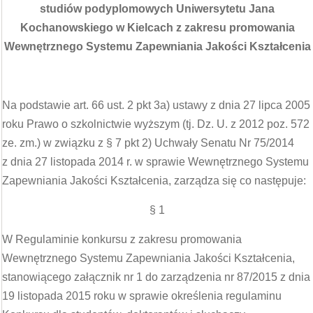
studiów podyplomowych Uniwersytetu Jana
Kochanowskiego w Kielcach z zakresu promowania
Wewnętrznego Systemu Zapewniania Jakości Kształcenia
Na podstawie art. 66 ust. 2 pkt 3a) ustawy z dnia 27 lipca 2005
roku Prawo o szkolnictwie wyższym (tj. Dz. U. z 2012 poz. 572
ze. zm.) w związku z § 7 pkt 2) Uchwały Senatu Nr 75/2014
z dnia 27 listopada 2014 r. w sprawie Wewnętrznego Systemu
Zapewniania Jakości Kształcenia, zarządza się co następuje:
§ 1
W Regulaminie konkursu z zakresu promowania
Wewnętrznego Systemu Zapewniania Jakości Kształcenia,
stanowiącego załącznik nr 1 do zarządzenia nr 87/2015 z dnia
19 listopada 2015 roku w sprawie określenia regulaminu