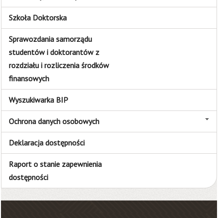
Szkoła Doktorska
Sprawozdania samorządu
studentów i doktorantów z
rozdziału i rozliczenia środków
finansowych
Wyszukiwarka BIP
Ochrona danych osobowych
Deklaracja dostępności
Raport o stanie zapewnienia
dostępności