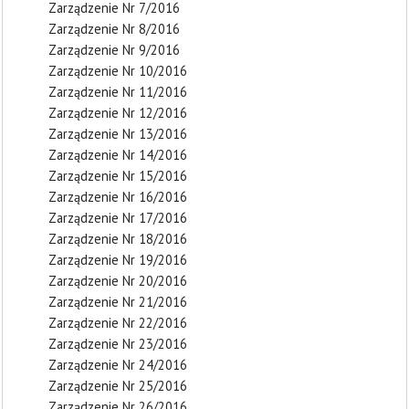
Zarządzenie Nr 7/2016
Zarządzenie Nr 8/2016
Zarządzenie Nr 9/2016
Zarządzenie Nr 10/2016
Zarządzenie Nr 11/2016
Zarządzenie Nr 12/2016
Zarządzenie Nr 13/2016
Zarządzenie Nr 14/2016
Zarządzenie Nr 15/2016
Zarządzenie Nr 16/2016
Zarządzenie Nr 17/2016
Zarządzenie Nr 18/2016
Zarządzenie Nr 19/2016
Zarządzenie Nr 20/2016
Zarządzenie Nr 21/2016
Zarządzenie Nr 22/2016
Zarządzenie Nr 23/2016
Zarządzenie Nr 24/2016
Zarządzenie Nr 25/2016
Zarządzenie Nr 26/2016