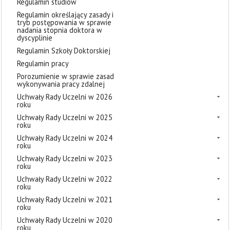
Regulamin studiów
Regulamin określający zasady i
tryb postępowania w sprawie
nadania stopnia doktora w
dyscyplinie
Regulamin Szkoły Doktorskiej
Regulamin pracy
Porozumienie w sprawie zasad
wykonywania pracy zdalnej
Uchwały Rady Uczelni w 2026
roku
Uchwały Rady Uczelni w 2025
roku
Uchwały Rady Uczelni w 2024
roku
Uchwały Rady Uczelni w 2023
roku
Uchwały Rady Uczelni w 2022
roku
Uchwały Rady Uczelni w 2021
roku
Uchwały Rady Uczelni w 2020
roku