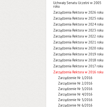
Uchwały Senatu Uczelni w 2005
roku
Zarządzenia Rektora w 2026 roku
Zarządzenia Rektora w 2025 roku
Zarządzenia Rektora w 2024 roku
Zarządzenia Rektora w 2023 roku
Zarządzenia Rektora w 2022 roku
Zarządzenia Rektora w 2021 roku
Zarządzenia Rektora w 2020 roku
Zarządzenia Rektora w 2019 roku
Zarządzenia Rektora w 2018 roku
Zarządzenia Rektora w 2017 roku
Zarządzenia Rektora w 2016 roku
Zarządzenie Nr 1/2016
Zarządzenie Nr 2/2016
Zarządzenie Nr 3/2016
Zarządzenie Nr 4/2016
Zarządzenie Nr 5/2016
Zarządzenie Nr 6/2016