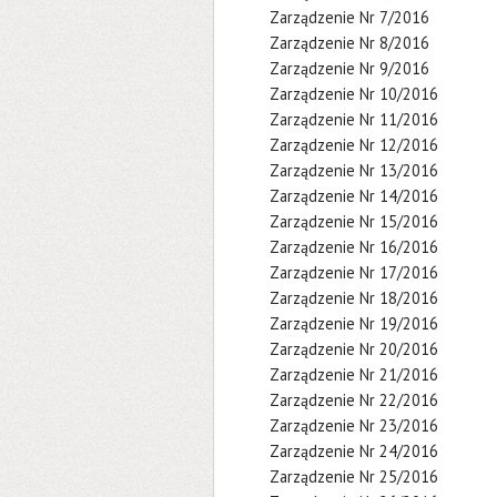
Zarządzenie Nr 7/2016
Zarządzenie Nr 8/2016
Zarządzenie Nr 9/2016
Zarządzenie Nr 10/2016
Zarządzenie Nr 11/2016
Zarządzenie Nr 12/2016
Zarządzenie Nr 13/2016
Zarządzenie Nr 14/2016
Zarządzenie Nr 15/2016
Zarządzenie Nr 16/2016
Zarządzenie Nr 17/2016
Zarządzenie Nr 18/2016
Zarządzenie Nr 19/2016
Zarządzenie Nr 20/2016
Zarządzenie Nr 21/2016
Zarządzenie Nr 22/2016
Zarządzenie Nr 23/2016
Zarządzenie Nr 24/2016
Zarządzenie Nr 25/2016