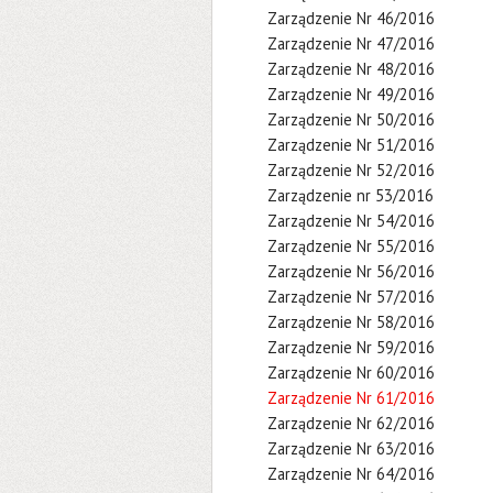
Zarządzenie Nr 46/2016
Zarządzenie Nr 47/2016
Zarządzenie Nr 48/2016
Zarządzenie Nr 49/2016
Zarządzenie Nr 50/2016
Zarządzenie Nr 51/2016
Zarządzenie Nr 52/2016
Zarządzenie nr 53/2016
Zarządzenie Nr 54/2016
Zarządzenie Nr 55/2016
Zarządzenie Nr 56/2016
Zarządzenie Nr 57/2016
Zarządzenie Nr 58/2016
Zarządzenie Nr 59/2016
Zarządzenie Nr 60/2016
Zarządzenie Nr 61/2016
Zarządzenie Nr 62/2016
Zarządzenie Nr 63/2016
Zarządzenie Nr 64/2016