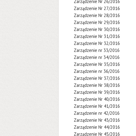
Zarządzenie Nr 26/2016
Zarządzenie Nr 27/2016
Zarządzenie Nr 28/2016
Zarządzenie Nr 29/2016
Zarządzenie Nr 30/2016
Zarządzenie Nr 31/2016
Zarządzenie Nr 32/2016
Zarządzenie nr 33/2016
Zarządzenie nr 34/2016
Zarządzenie Nr 35/2016
Zarządzenie nr 36/2016
Zarządzenie Nr 37/2016
Zarządzenie Nr 38/2016
Zarządzenie Nr 39/2016
Zarządzenie Nr 40/2016
Zarządzenie Nr 41/2016
Zarządzenie nr 42/2016
Zarządzenie Nr 43/2016
Zarządzenie Nr 44/2016
Zarządzenie Nr 45/2016