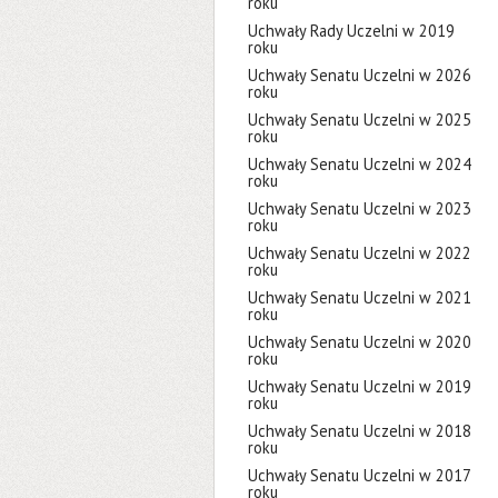
roku
Uchwały Rady Uczelni w 2019
roku
Uchwały Senatu Uczelni w 2026
roku
Uchwały Senatu Uczelni w 2025
roku
Uchwały Senatu Uczelni w 2024
roku
Uchwały Senatu Uczelni w 2023
roku
Uchwały Senatu Uczelni w 2022
roku
Uchwały Senatu Uczelni w 2021
roku
Uchwały Senatu Uczelni w 2020
roku
Uchwały Senatu Uczelni w 2019
roku
Uchwały Senatu Uczelni w 2018
roku
Uchwały Senatu Uczelni w 2017
roku