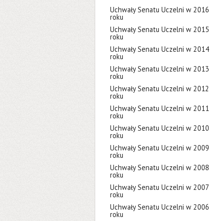
Uchwały Senatu Uczelni w 2016
roku
Uchwały Senatu Uczelni w 2015
roku
Uchwały Senatu Uczelni w 2014
roku
Uchwały Senatu Uczelni w 2013
roku
Uchwały Senatu Uczelni w 2012
roku
Uchwały Senatu Uczelni w 2011
roku
Uchwały Senatu Uczelni w 2010
roku
Uchwały Senatu Uczelni w 2009
roku
Uchwały Senatu Uczelni w 2008
roku
Uchwały Senatu Uczelni w 2007
roku
Uchwały Senatu Uczelni w 2006
roku