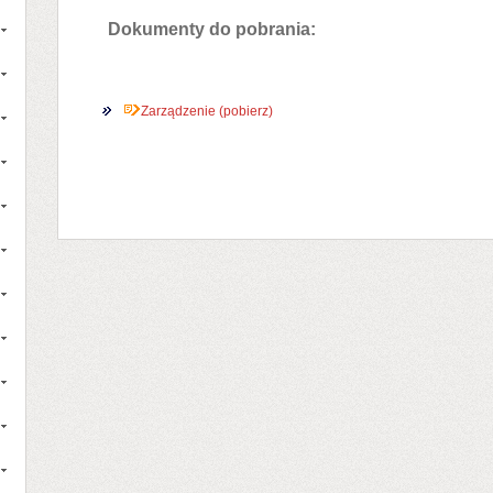
Dokumenty do pobrania:
Zarządzenie (pobierz)