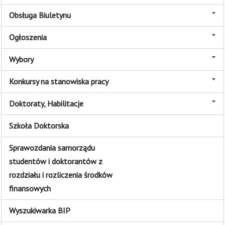
Obsługa Biuletynu
Ogłoszenia
Wybory
Konkursy na stanowiska pracy
Doktoraty, Habilitacje
Szkoła Doktorska
Sprawozdania samorządu
studentów i doktorantów z
rozdziału i rozliczenia środków
finansowych
Wyszukiwarka BIP