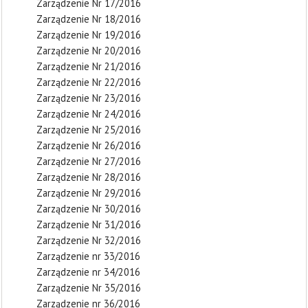
Zarządzenie Nr 17/2016
Zarządzenie Nr 18/2016
Zarządzenie Nr 19/2016
Zarządzenie Nr 20/2016
Zarządzenie Nr 21/2016
Zarządzenie Nr 22/2016
Zarządzenie Nr 23/2016
Zarządzenie Nr 24/2016
Zarządzenie Nr 25/2016
Zarządzenie Nr 26/2016
Zarządzenie Nr 27/2016
Zarządzenie Nr 28/2016
Zarządzenie Nr 29/2016
Zarządzenie Nr 30/2016
Zarządzenie Nr 31/2016
Zarządzenie Nr 32/2016
Zarządzenie nr 33/2016
Zarządzenie nr 34/2016
Zarządzenie Nr 35/2016
Zarządzenie nr 36/2016