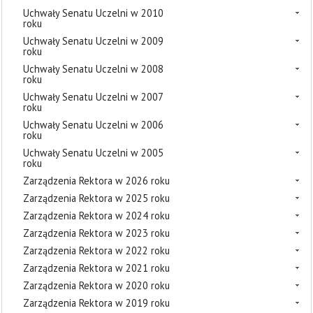
Uchwały Senatu Uczelni w 2010
roku
Uchwały Senatu Uczelni w 2009
roku
Uchwały Senatu Uczelni w 2008
roku
Uchwały Senatu Uczelni w 2007
roku
Uchwały Senatu Uczelni w 2006
roku
Uchwały Senatu Uczelni w 2005
roku
Zarządzenia Rektora w 2026 roku
Zarządzenia Rektora w 2025 roku
Zarządzenia Rektora w 2024 roku
Zarządzenia Rektora w 2023 roku
Zarządzenia Rektora w 2022 roku
Zarządzenia Rektora w 2021 roku
Zarządzenia Rektora w 2020 roku
Zarządzenia Rektora w 2019 roku