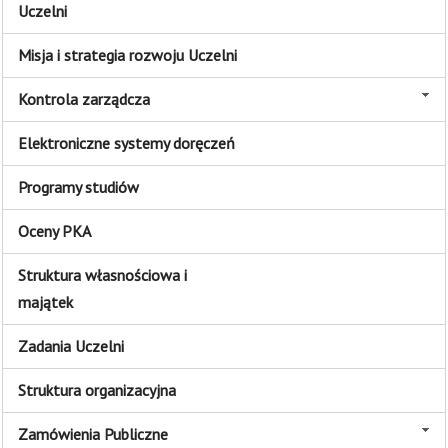
Uczelni
Misja i strategia rozwoju Uczelni
Kontrola zarządcza
Elektroniczne systemy doręczeń
Programy studiów
Oceny PKA
Struktura własnościowa i
majątek
Zadania Uczelni
Struktura organizacyjna
Zamówienia Publiczne