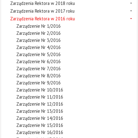
Zarządzenia Rektora w 2018 roku
Zarządzenia Rektora w 2017 roku
Zarządzenia Rektora w 2016 roku
Zarządzenie Nr 1/2016
Zarządzenie Nr 2/2016
Zarządzenie Nr 3/2016
Zarządzenie Nr 4/2016
Zarządzenie Nr 5/2016
Zarządzenie Nr 6/2016
Zarządzenie Nr 7/2016
Zarządzenie Nr 8/2016
Zarządzenie Nr 9/2016
Zarządzenie Nr 10/2016
Zarządzenie Nr 11/2016
Zarządzenie Nr 12/2016
Zarządzenie Nr 13/2016
Zarządzenie Nr 14/2016
Zarządzenie Nr 15/2016
Zarządzenie Nr 16/2016