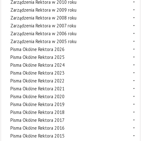
Zarządzenia Rektora w 2010 roku
Zarządzenia Rektora w 2009 roku
Zarządzenia Rektora w 2008 roku
Zarządzenia Rektora w 2007 roku
Zarządzenia Rektora w 2006 roku
Zarządzenia Rektora w 2005 roku
Pisma Okólne Rektora 2026
Pisma Okólne Rektora 2025
Pisma Okólne Rektora 2024
Pisma Okólne Rektora 2023
Pisma Okólne Rektora 2022
Pisma Okólne Rektora 2021
Pisma Okólne Rektora 2020
Pisma Okólne Rektora 2019
Pisma Okólne Rektora 2018
Pisma Okólne Rektora 2017
Pisma Okólne Rektora 2016
Pisma Okólne Rektora 2015