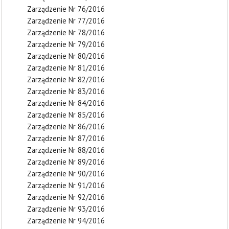
Zarządzenie Nr 76/2016
Zarządzenie Nr 77/2016
Zarządzenie Nr 78/2016
Zarządzenie Nr 79/2016
Zarządzenie Nr 80/2016
Zarządzenie Nr 81/2016
Zarządzenie Nr 82/2016
Zarządzenie Nr 83/2016
Zarządzenie Nr 84/2016
Zarządzenie Nr 85/2016
Zarządzenie Nr 86/2016
Zarządzenie Nr 87/2016
Zarządzenie Nr 88/2016
Zarządzenie Nr 89/2016
Zarządzenie Nr 90/2016
Zarządzenie Nr 91/2016
Zarządzenie Nr 92/2016
Zarządzenie Nr 93/2016
Zarządzenie Nr 94/2016