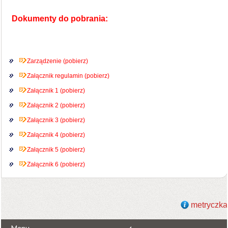
Dokumenty do pobrania:
Zarządzenie (pobierz)
Załącznik regulamin (pobierz)
Załącznik 1 (pobierz)
Załącznik 2 (pobierz)
Załącznik 3 (pobierz)
Załącznik 4 (pobierz)
Załącznik 5 (pobierz)
Załącznik 6 (pobierz)
metryczka