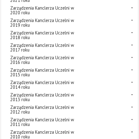
2021 roku
Zarządzenia Kanclerza Uczelni w
2020 roku
Zarządzenia Kanclerza Uczelni w
2019 roku
Zarządzenia Kanclerza Uczelni w
2018 roku
Zarządzenia Kanclerza Uczelni w
2017 roku
Zarządzenia Kanclerza Uczelni w
2016 roku
Zarządzenia Kanclerza Uczelni w
2015 roku
Zarządzenia Kanclerza Uczelni w
2014 roku
Zarządzenia Kanclerza Uczelni w
2013 roku
Zarządzenia Kanclerza Uczelni w
2012 roku
Zarządzenia Kanclerza Uczelni w
2011 roku
Zarządzenia Kanclerza Uczelni w
2010 roku