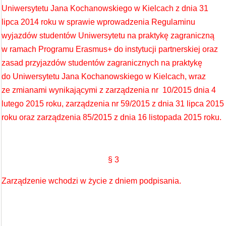
Uniwersytetu Jana Kochanowskiego w Kielcach z dnia 31
lipca 2014 roku w sprawie wprowadzenia Regulaminu
wyjazdów studentów Uniwersytetu na praktykę zagraniczną
w ramach Programu Erasmus+ do instytucji partnerskiej oraz
zasad przyjazdów studentów zagranicznych na praktykę
do Uniwersytetu Jana Kochanowskiego w Kielcach, wraz
ze zmianami wynikającymi z zarządzenia nr 10/2015 dnia 4
lutego 2015 roku, zarządzenia nr 59/2015 z dnia 31 lipca 2015
roku oraz zarządzenia 85/2015 z dnia 16 listopada 2015 roku.
§ 3
Zarządzenie wchodzi w życie z dniem podpisania.