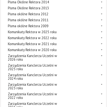
Pisma Okólne Rektora 2014
Pisma Okólne Rektora 2013
Pisma okólne Rektora 2012
Pisma okólne Rektora 2011
Pisma okólne Rektora 2009
Komunikaty Rektora w 2025 roku
Komunikaty Rektora w 2022 roku
Komunikaty Rektora w 2021 roku
Komunikaty Rektora w 2020 roku
Zarządzenia Kanclerza Uczelni w
2026 roku
Zarządzenia Kanclerza Uczelni w
2025 roku
Zarządzenia Kanclerza Uczelni w
2024 roku
Zarządzenia Kanclerza Uczelni w
2023 roku
Zarządzenia Kanclerza Uczelni w
2022 roku
Zarządzenia Kanclerza Uczelni w