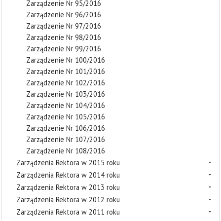
Zarządzenie Nr 95/2016
Zarządzenie Nr 96/2016
Zarządzenie Nr 97/2016
Zarządzenie Nr 98/2016
Zarządzenie Nr 99/2016
Zarządzenie Nr 100/2016
Zarządzenie Nr 101/2016
Zarządzenie Nr 102/2016
Zarządzenie Nr 103/2016
Zarządzenie Nr 104/2016
Zarządzenie Nr 105/2016
Zarządzenie Nr 106/2016
Zarządzenie Nr 107/2016
Zarządzenie Nr 108/2016
Zarządzenia Rektora w 2015 roku
Zarządzenia Rektora w 2014 roku
Zarządzenia Rektora w 2013 roku
Zarządzenia Rektora w 2012 roku
Zarządzenia Rektora w 2011 roku