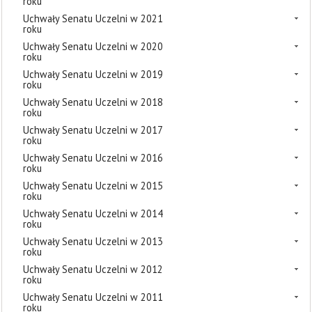
roku
Uchwały Senatu Uczelni w 2021
roku
Uchwały Senatu Uczelni w 2020
roku
Uchwały Senatu Uczelni w 2019
roku
Uchwały Senatu Uczelni w 2018
roku
Uchwały Senatu Uczelni w 2017
roku
Uchwały Senatu Uczelni w 2016
roku
Uchwały Senatu Uczelni w 2015
roku
Uchwały Senatu Uczelni w 2014
roku
Uchwały Senatu Uczelni w 2013
roku
Uchwały Senatu Uczelni w 2012
roku
Uchwały Senatu Uczelni w 2011
roku