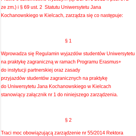
ze zm.) i § 69 ust. 2 Statutu Uniwersytetu Jana
Kochanowskiego w Kielcach, zarządza się co następuje:
§ 1
Wprowadza się Regulamin wyjazdów studentów Uniwersytetu
na praktykę zagraniczną w ramach Programu Erasmus+
do instytucji partnerskiej oraz zasady
przyjazdów studentów zagranicznych na praktykę
do Uniwersytetu Jana Kochanowskiego w Kielcach
stanowiący załącznik nr 1 do niniejszego zarządzenia.
§ 2
Traci moc obowiązującą zarządzenie nr 55/2014 Rektora