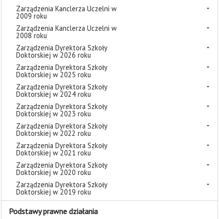
Zarządzenia Kanclerza Uczelni w
2009 roku
Zarządzenia Kanclerza Uczelni w
2008 roku
Zarządzenia Dyrektora Szkoły
Doktorskiej w 2026 roku
Zarządzenia Dyrektora Szkoły
Doktorskiej w 2025 roku
Zarządzenia Dyrektora Szkoły
Doktorskiej w 2024 roku
Zarządzenia Dyrektora Szkoły
Doktorskiej w 2023 roku
Zarządzenia Dyrektora Szkoły
Doktorskiej w 2022 roku
Zarządzenia Dyrektora Szkoły
Doktorskiej w 2021 roku
Zarządzenia Dyrektora Szkoły
Doktorskiej w 2020 roku
Zarządzenia Dyrektora Szkoły
Doktorskiej w 2019 roku
Podstawy prawne działania