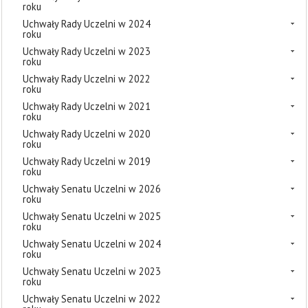
roku
Uchwały Rady Uczelni w 2024
roku
Uchwały Rady Uczelni w 2023
roku
Uchwały Rady Uczelni w 2022
roku
Uchwały Rady Uczelni w 2021
roku
Uchwały Rady Uczelni w 2020
roku
Uchwały Rady Uczelni w 2019
roku
Uchwały Senatu Uczelni w 2026
roku
Uchwały Senatu Uczelni w 2025
roku
Uchwały Senatu Uczelni w 2024
roku
Uchwały Senatu Uczelni w 2023
roku
Uchwały Senatu Uczelni w 2022