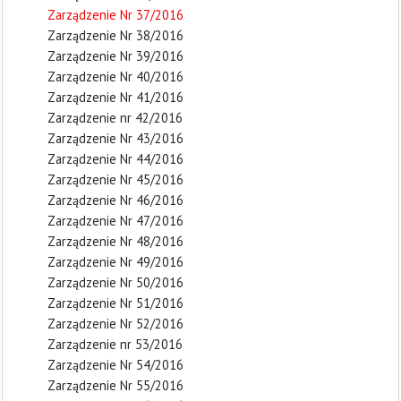
Zarządzenie Nr 37/2016
Zarządzenie Nr 38/2016
Zarządzenie Nr 39/2016
Zarządzenie Nr 40/2016
Zarządzenie Nr 41/2016
Zarządzenie nr 42/2016
Zarządzenie Nr 43/2016
Zarządzenie Nr 44/2016
Zarządzenie Nr 45/2016
Zarządzenie Nr 46/2016
Zarządzenie Nr 47/2016
Zarządzenie Nr 48/2016
Zarządzenie Nr 49/2016
Zarządzenie Nr 50/2016
Zarządzenie Nr 51/2016
Zarządzenie Nr 52/2016
Zarządzenie nr 53/2016
Zarządzenie Nr 54/2016
Zarządzenie Nr 55/2016