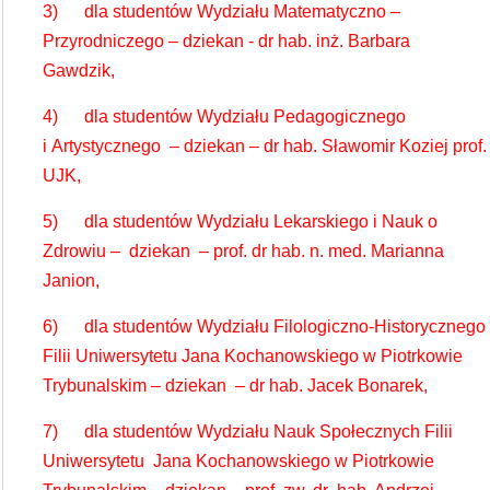
3) dla studentów Wydziału Matematyczno –
Przyrodniczego – dziekan - dr hab. inż. Barbara
Gawdzik,
4) dla studentów Wydziału Pedagogicznego
i Artystycznego – dziekan – dr hab. Sławomir Koziej prof.
UJK,
5) dla studentów Wydziału Lekarskiego i Nauk o
Zdrowiu – dziekan – prof. dr hab. n. med. Marianna
Janion,
6) dla studentów Wydziału Filologiczno-Historycznego
Filii Uniwersytetu Jana Kochanowskiego w Piotrkowie
Trybunalskim – dziekan – dr hab. Jacek Bonarek,
7) dla studentów Wydziału Nauk Społecznych Filii
Uniwersytetu Jana Kochanowskiego w Piotrkowie