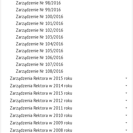
Zarządzenie Nr 98/2016
Zarządzenie Nr 99/2016
Zarządzenie Nr 100/2016
Zarządzenie Nr 101/2016
Zarządzenie Nr 102/2016
Zarządzenie Nr 103/2016
Zarządzenie Nr 104/2016
Zarządzenie Nr 105/2016
Zarządzenie Nr 106/2016
Zarządzenie Nr 107/2016
Zarządzenie Nr 108/2016
Zarządzenia Rektora w 2015 roku
Zarządzenia Rektora w 2014 roku
Zarządzenia Rektora w 2013 roku
Zarządzenia Rektora w 2012 roku
Zarządzenia Rektora w 2011 roku
Zarządzenia Rektora w 2010 roku
Zarządzenia Rektora w 2009 roku
Zarządzenia Rektora w 2008 roku