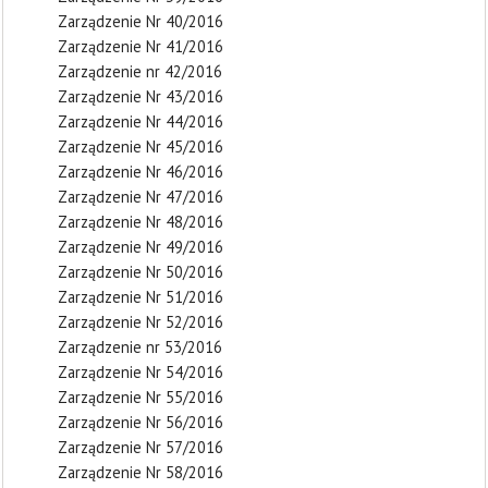
Zarządzenie Nr 40/2016
Zarządzenie Nr 41/2016
Zarządzenie nr 42/2016
Zarządzenie Nr 43/2016
Zarządzenie Nr 44/2016
Zarządzenie Nr 45/2016
Zarządzenie Nr 46/2016
Zarządzenie Nr 47/2016
Zarządzenie Nr 48/2016
Zarządzenie Nr 49/2016
Zarządzenie Nr 50/2016
Zarządzenie Nr 51/2016
Zarządzenie Nr 52/2016
Zarządzenie nr 53/2016
Zarządzenie Nr 54/2016
Zarządzenie Nr 55/2016
Zarządzenie Nr 56/2016
Zarządzenie Nr 57/2016
Zarządzenie Nr 58/2016