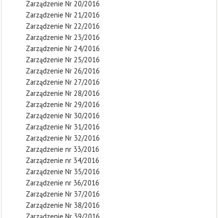
Zarządzenie Nr 20/2016
Zarządzenie Nr 21/2016
Zarządzenie Nr 22/2016
Zarządzenie Nr 23/2016
Zarządzenie Nr 24/2016
Zarządzenie Nr 25/2016
Zarządzenie Nr 26/2016
Zarządzenie Nr 27/2016
Zarządzenie Nr 28/2016
Zarządzenie Nr 29/2016
Zarządzenie Nr 30/2016
Zarządzenie Nr 31/2016
Zarządzenie Nr 32/2016
Zarządzenie nr 33/2016
Zarządzenie nr 34/2016
Zarządzenie Nr 35/2016
Zarządzenie nr 36/2016
Zarządzenie Nr 37/2016
Zarządzenie Nr 38/2016
Zarządzenie Nr 39/2016