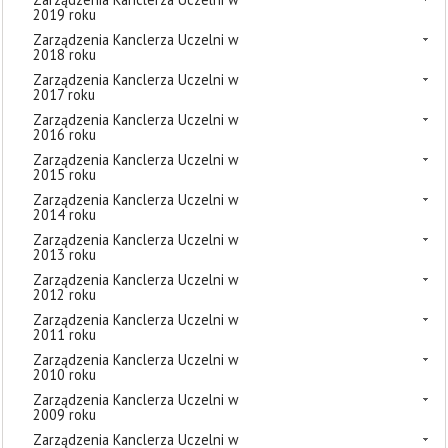
2019 roku
Zarządzenia Kanclerza Uczelni w
2018 roku
Zarządzenia Kanclerza Uczelni w
2017 roku
Zarządzenia Kanclerza Uczelni w
2016 roku
Zarządzenia Kanclerza Uczelni w
2015 roku
Zarządzenia Kanclerza Uczelni w
2014 roku
Zarządzenia Kanclerza Uczelni w
2013 roku
Zarządzenia Kanclerza Uczelni w
2012 roku
Zarządzenia Kanclerza Uczelni w
2011 roku
Zarządzenia Kanclerza Uczelni w
2010 roku
Zarządzenia Kanclerza Uczelni w
2009 roku
Zarządzenia Kanclerza Uczelni w