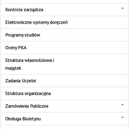
Kontrola zarządcza
Elektroniczne systemy doręczeń
Programy studiów
Oceny PKA
Struktura własnościowa i
majątek
Zadania Uczelni
Struktura organizacyjna
Zamówienia Publiczne
Obsługa Biuletynu