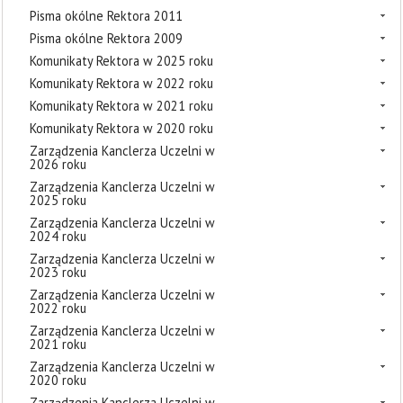
Pisma okólne Rektora 2011
Pisma okólne Rektora 2009
Komunikaty Rektora w 2025 roku
Komunikaty Rektora w 2022 roku
Komunikaty Rektora w 2021 roku
Komunikaty Rektora w 2020 roku
Zarządzenia Kanclerza Uczelni w
2026 roku
Zarządzenia Kanclerza Uczelni w
2025 roku
Zarządzenia Kanclerza Uczelni w
2024 roku
Zarządzenia Kanclerza Uczelni w
2023 roku
Zarządzenia Kanclerza Uczelni w
2022 roku
Zarządzenia Kanclerza Uczelni w
2021 roku
Zarządzenia Kanclerza Uczelni w
2020 roku
Zarządzenia Kanclerza Uczelni w