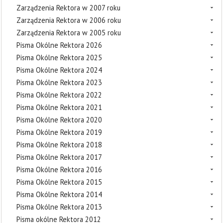
Zarządzenia Rektora w 2007 roku
Zarządzenia Rektora w 2006 roku
Zarządzenia Rektora w 2005 roku
Pisma Okólne Rektora 2026
Pisma Okólne Rektora 2025
Pisma Okólne Rektora 2024
Pisma Okólne Rektora 2023
Pisma Okólne Rektora 2022
Pisma Okólne Rektora 2021
Pisma Okólne Rektora 2020
Pisma Okólne Rektora 2019
Pisma Okólne Rektora 2018
Pisma Okólne Rektora 2017
Pisma Okólne Rektora 2016
Pisma Okólne Rektora 2015
Pisma Okólne Rektora 2014
Pisma Okólne Rektora 2013
Pisma okólne Rektora 2012