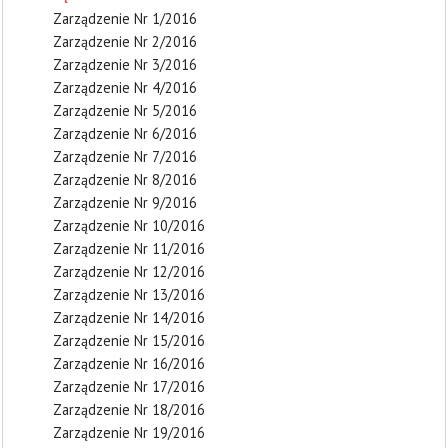
Zarządzenie Nr 1/2016
Zarządzenie Nr 2/2016
Zarządzenie Nr 3/2016
Zarządzenie Nr 4/2016
Zarządzenie Nr 5/2016
Zarządzenie Nr 6/2016
Zarządzenie Nr 7/2016
Zarządzenie Nr 8/2016
Zarządzenie Nr 9/2016
Zarządzenie Nr 10/2016
Zarządzenie Nr 11/2016
Zarządzenie Nr 12/2016
Zarządzenie Nr 13/2016
Zarządzenie Nr 14/2016
Zarządzenie Nr 15/2016
Zarządzenie Nr 16/2016
Zarządzenie Nr 17/2016
Zarządzenie Nr 18/2016
Zarządzenie Nr 19/2016