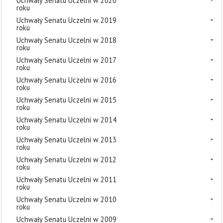
Uchwały Senatu Uczelni w 2020
roku
Uchwały Senatu Uczelni w 2019
roku
Uchwały Senatu Uczelni w 2018
roku
Uchwały Senatu Uczelni w 2017
roku
Uchwały Senatu Uczelni w 2016
roku
Uchwały Senatu Uczelni w 2015
roku
Uchwały Senatu Uczelni w 2014
roku
Uchwały Senatu Uczelni w 2013
roku
Uchwały Senatu Uczelni w 2012
roku
Uchwały Senatu Uczelni w 2011
roku
Uchwały Senatu Uczelni w 2010
roku
Uchwały Senatu Uczelni w 2009