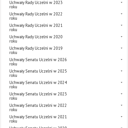
Uchwały Rady Uczelni w 2023
roku
Uchwały Rady Uczelni w 2022
roku
Uchwały Rady Uczelni w 2021
roku
Uchwały Rady Uczelni w 2020
roku
Uchwały Rady Uczelni w 2019
roku
Uchwały Senatu Uczelni w 2026
roku
Uchwały Senatu Uczelni w 2025
roku
Uchwały Senatu Uczelni w 2024
roku
Uchwały Senatu Uczelni w 2023
roku
Uchwały Senatu Uczelni w 2022
roku
Uchwały Senatu Uczelni w 2021
roku