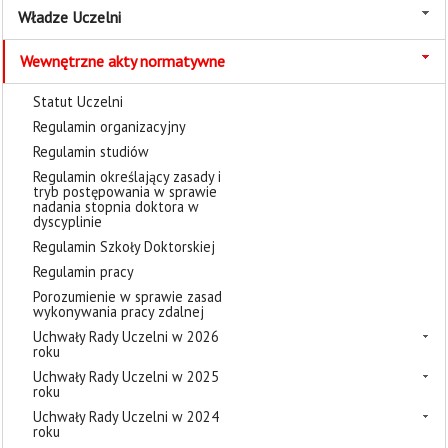
Władze Uczelni
Wewnętrzne akty normatywne
Statut Uczelni
Regulamin organizacyjny
Regulamin studiów
Regulamin określający zasady i
tryb postępowania w sprawie
nadania stopnia doktora w
dyscyplinie
Regulamin Szkoły Doktorskiej
Regulamin pracy
Porozumienie w sprawie zasad
wykonywania pracy zdalnej
Uchwały Rady Uczelni w 2026
roku
Uchwały Rady Uczelni w 2025
roku
Uchwały Rady Uczelni w 2024
roku