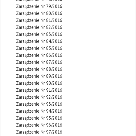
Zarządzenie Nr 79/2016
Zarządzenie Nr 80/2016
Zarządzenie Nr 81/2016
Zarządzenie Nr 82/2016
Zarządzenie Nr 83/2016
Zarządzenie Nr 84/2016
Zarządzenie Nr 85/2016
Zarządzenie Nr 86/2016
Zarządzenie Nr 87/2016
Zarządzenie Nr 88/2016
Zarządzenie Nr 89/2016
Zarządzenie Nr 90/2016
Zarządzenie Nr 91/2016
Zarządzenie Nr 92/2016
Zarządzenie Nr 93/2016
Zarządzenie Nr 94/2016
Zarządzenie Nr 95/2016
Zarządzenie Nr 96/2016
Zarządzenie Nr 97/2016