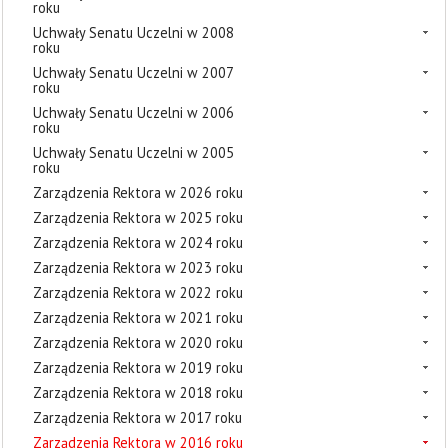
roku
Uchwały Senatu Uczelni w 2008
roku
Uchwały Senatu Uczelni w 2007
roku
Uchwały Senatu Uczelni w 2006
roku
Uchwały Senatu Uczelni w 2005
roku
Zarządzenia Rektora w 2026 roku
Zarządzenia Rektora w 2025 roku
Zarządzenia Rektora w 2024 roku
Zarządzenia Rektora w 2023 roku
Zarządzenia Rektora w 2022 roku
Zarządzenia Rektora w 2021 roku
Zarządzenia Rektora w 2020 roku
Zarządzenia Rektora w 2019 roku
Zarządzenia Rektora w 2018 roku
Zarządzenia Rektora w 2017 roku
Zarządzenia Rektora w 2016 roku