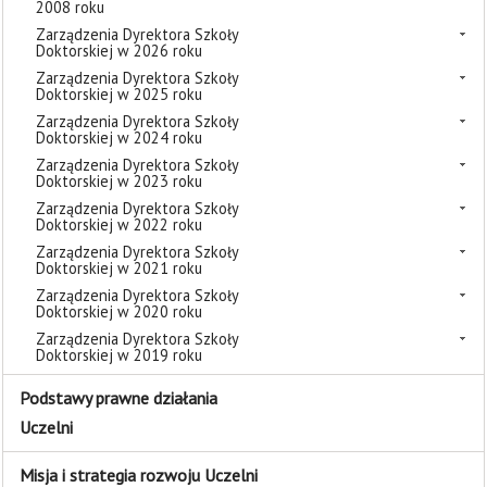
2008 roku
Zarządzenia Dyrektora Szkoły
Doktorskiej w 2026 roku
Zarządzenia Dyrektora Szkoły
Doktorskiej w 2025 roku
Zarządzenia Dyrektora Szkoły
Doktorskiej w 2024 roku
Zarządzenia Dyrektora Szkoły
Doktorskiej w 2023 roku
Zarządzenia Dyrektora Szkoły
Doktorskiej w 2022 roku
Zarządzenia Dyrektora Szkoły
Doktorskiej w 2021 roku
Zarządzenia Dyrektora Szkoły
Doktorskiej w 2020 roku
Zarządzenia Dyrektora Szkoły
Doktorskiej w 2019 roku
Podstawy prawne działania
Uczelni
Misja i strategia rozwoju Uczelni