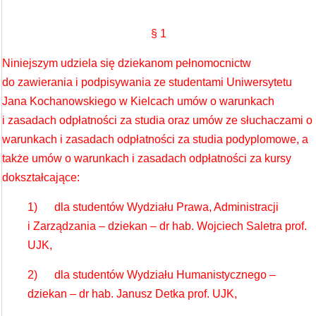
§ 1
Niniejszym udziela się dziekanom pełnomocnictw
do zawierania i podpisywania ze studentami Uniwersytetu
Jana Kochanowskiego w Kielcach umów o warunkach
i zasadach odpłatności za studia oraz umów ze słuchaczami o
warunkach i zasadach odpłatności za studia podyplomowe, a
także umów o warunkach i zasadach odpłatności za kursy
dokształcające:
1) dla studentów Wydziału Prawa, Administracji
i Zarządzania – dziekan – dr hab. Wojciech Saletra prof.
UJK,
2) dla studentów Wydziału Humanistycznego –
dziekan – dr hab. Janusz Detka prof. UJK,