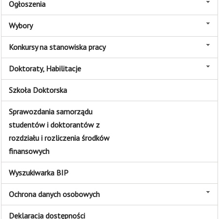
Ogłoszenia
Wybory
Konkursy na stanowiska pracy
Doktoraty, Habilitacje
Szkoła Doktorska
Sprawozdania samorządu
studentów i doktorantów z
rozdziału i rozliczenia środków
finansowych
Wyszukiwarka BIP
Ochrona danych osobowych
Deklaracja dostępności