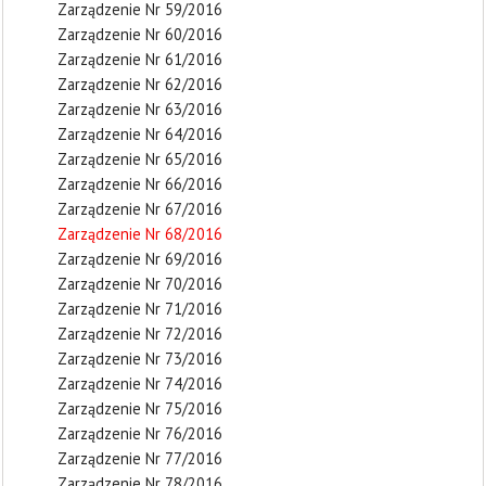
Zarządzenie Nr 59/2016
Zarządzenie Nr 60/2016
Zarządzenie Nr 61/2016
Zarządzenie Nr 62/2016
Zarządzenie Nr 63/2016
Zarządzenie Nr 64/2016
Zarządzenie Nr 65/2016
Zarządzenie Nr 66/2016
Zarządzenie Nr 67/2016
Zarządzenie Nr 68/2016
Zarządzenie Nr 69/2016
Zarządzenie Nr 70/2016
Zarządzenie Nr 71/2016
Zarządzenie Nr 72/2016
Zarządzenie Nr 73/2016
Zarządzenie Nr 74/2016
Zarządzenie Nr 75/2016
Zarządzenie Nr 76/2016
Zarządzenie Nr 77/2016
Zarządzenie Nr 78/2016