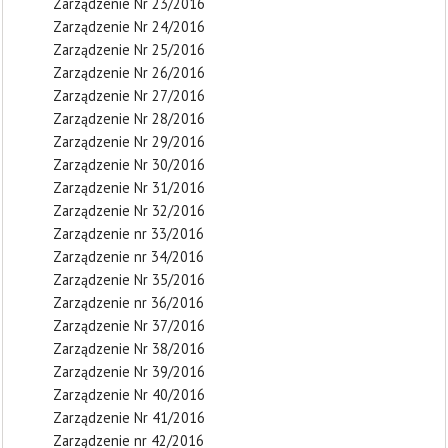
Zarządzenie Nr 23/2016
Zarządzenie Nr 24/2016
Zarządzenie Nr 25/2016
Zarządzenie Nr 26/2016
Zarządzenie Nr 27/2016
Zarządzenie Nr 28/2016
Zarządzenie Nr 29/2016
Zarządzenie Nr 30/2016
Zarządzenie Nr 31/2016
Zarządzenie Nr 32/2016
Zarządzenie nr 33/2016
Zarządzenie nr 34/2016
Zarządzenie Nr 35/2016
Zarządzenie nr 36/2016
Zarządzenie Nr 37/2016
Zarządzenie Nr 38/2016
Zarządzenie Nr 39/2016
Zarządzenie Nr 40/2016
Zarządzenie Nr 41/2016
Zarządzenie nr 42/2016