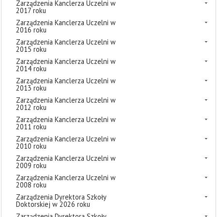
Zarządzenia Kanclerza Uczelni w
2017 roku
Zarządzenia Kanclerza Uczelni w
2016 roku
Zarządzenia Kanclerza Uczelni w
2015 roku
Zarządzenia Kanclerza Uczelni w
2014 roku
Zarządzenia Kanclerza Uczelni w
2013 roku
Zarządzenia Kanclerza Uczelni w
2012 roku
Zarządzenia Kanclerza Uczelni w
2011 roku
Zarządzenia Kanclerza Uczelni w
2010 roku
Zarządzenia Kanclerza Uczelni w
2009 roku
Zarządzenia Kanclerza Uczelni w
2008 roku
Zarządzenia Dyrektora Szkoły
Doktorskiej w 2026 roku
Zarządzenia Dyrektora Szkoły