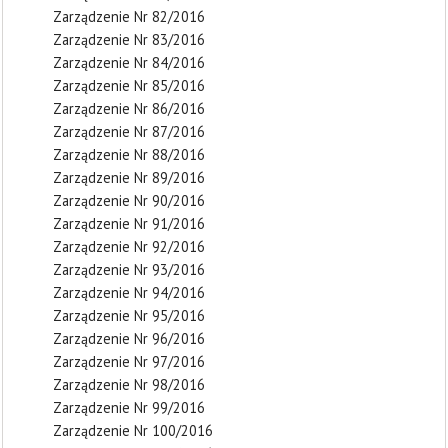
Zarządzenie Nr 82/2016
Zarządzenie Nr 83/2016
Zarządzenie Nr 84/2016
Zarządzenie Nr 85/2016
Zarządzenie Nr 86/2016
Zarządzenie Nr 87/2016
Zarządzenie Nr 88/2016
Zarządzenie Nr 89/2016
Zarządzenie Nr 90/2016
Zarządzenie Nr 91/2016
Zarządzenie Nr 92/2016
Zarządzenie Nr 93/2016
Zarządzenie Nr 94/2016
Zarządzenie Nr 95/2016
Zarządzenie Nr 96/2016
Zarządzenie Nr 97/2016
Zarządzenie Nr 98/2016
Zarządzenie Nr 99/2016
Zarządzenie Nr 100/2016