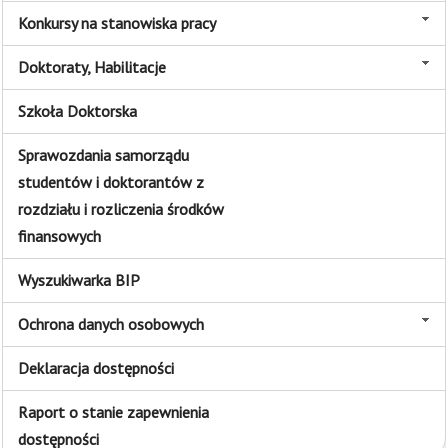
Konkursy na stanowiska pracy
Doktoraty, Habilitacje
Szkoła Doktorska
Sprawozdania samorządu
studentów i doktorantów z
rozdziału i rozliczenia środków
finansowych
Wyszukiwarka BIP
Ochrona danych osobowych
Deklaracja dostępności
Raport o stanie zapewnienia
dostępności