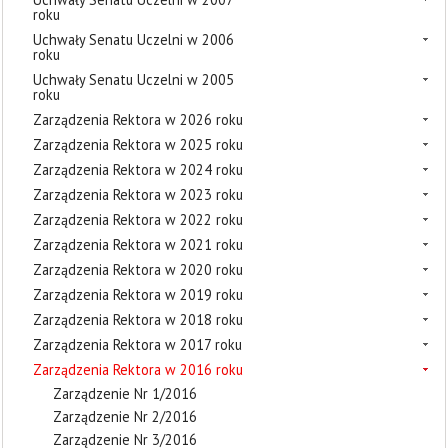
roku
Uchwały Senatu Uczelni w 2006
roku
Uchwały Senatu Uczelni w 2005
roku
Zarządzenia Rektora w 2026 roku
Zarządzenia Rektora w 2025 roku
Zarządzenia Rektora w 2024 roku
Zarządzenia Rektora w 2023 roku
Zarządzenia Rektora w 2022 roku
Zarządzenia Rektora w 2021 roku
Zarządzenia Rektora w 2020 roku
Zarządzenia Rektora w 2019 roku
Zarządzenia Rektora w 2018 roku
Zarządzenia Rektora w 2017 roku
Zarządzenia Rektora w 2016 roku
Zarządzenie Nr 1/2016
Zarządzenie Nr 2/2016
Zarządzenie Nr 3/2016