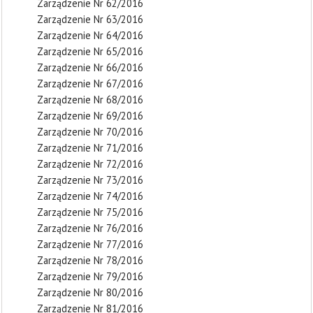
Zarządzenie Nr 62/2016
Zarządzenie Nr 63/2016
Zarządzenie Nr 64/2016
Zarządzenie Nr 65/2016
Zarządzenie Nr 66/2016
Zarządzenie Nr 67/2016
Zarządzenie Nr 68/2016
Zarządzenie Nr 69/2016
Zarządzenie Nr 70/2016
Zarządzenie Nr 71/2016
Zarządzenie Nr 72/2016
Zarządzenie Nr 73/2016
Zarządzenie Nr 74/2016
Zarządzenie Nr 75/2016
Zarządzenie Nr 76/2016
Zarządzenie Nr 77/2016
Zarządzenie Nr 78/2016
Zarządzenie Nr 79/2016
Zarządzenie Nr 80/2016
Zarządzenie Nr 81/2016