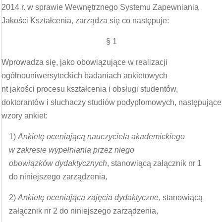
2014 r. w sprawie Wewnętrznego Systemu Zapewniania
Jakości Kształcenia, zarządza się co następuje:
§ 1
Wprowadza się, jako obowiązujące w realizacji
ogólnouniwersyteckich badaniach ankietowych
nt jakości procesu kształcenia i obsługi studentów,
doktorantów i słuchaczy studiów podyplomowych, następujące
wzory ankiet:
1)
Ankietę oceniającą nauczyciela akademickiego
w zakresie wypełniania przez niego
obowiązków dydaktycznych
, stanowiącą załącznik nr 1
do niniejszego zarządzenia,
2)
Ankietę oceniająca zajęcia dydaktyczne
, stanowiącą
załącznik nr 2 do niniejszego zarządzenia,