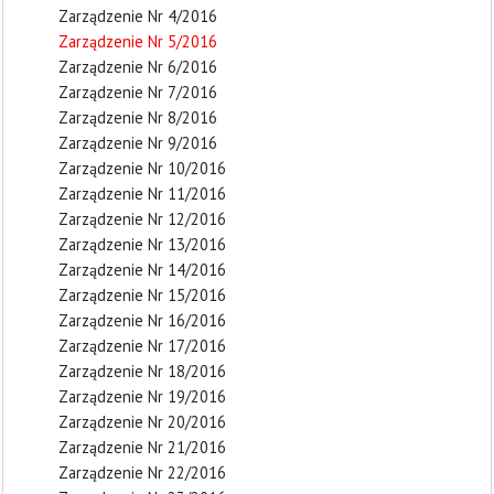
Zarządzenie Nr 4/2016
Zarządzenie Nr 5/2016
Zarządzenie Nr 6/2016
Zarządzenie Nr 7/2016
Zarządzenie Nr 8/2016
Zarządzenie Nr 9/2016
Zarządzenie Nr 10/2016
Zarządzenie Nr 11/2016
Zarządzenie Nr 12/2016
Zarządzenie Nr 13/2016
Zarządzenie Nr 14/2016
Zarządzenie Nr 15/2016
Zarządzenie Nr 16/2016
Zarządzenie Nr 17/2016
Zarządzenie Nr 18/2016
Zarządzenie Nr 19/2016
Zarządzenie Nr 20/2016
Zarządzenie Nr 21/2016
Zarządzenie Nr 22/2016