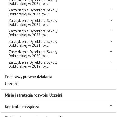
Doktorskiej w 2025 roku
Zarządzenia Dyrektora Szkoły
Doktorskiej w 2024 roku
Zarządzenia Dyrektora Szkoły
Doktorskiej w 2023 roku
Zarządzenia Dyrektora Szkoły
Doktorskiej w 2022 roku
Zarządzenia Dyrektora Szkoły
Doktorskiej w 2021 roku
Zarządzenia Dyrektora Szkoły
Doktorskiej w 2020 roku
Zarządzenia Dyrektora Szkoły
Doktorskiej w 2019 roku
Podstawy prawne działania
Uczelni
Misja i strategia rozwoju Uczelni
Kontrola zarządcza