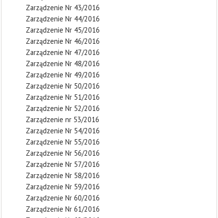
Zarządzenie Nr 43/2016
Zarządzenie Nr 44/2016
Zarządzenie Nr 45/2016
Zarządzenie Nr 46/2016
Zarządzenie Nr 47/2016
Zarządzenie Nr 48/2016
Zarządzenie Nr 49/2016
Zarządzenie Nr 50/2016
Zarządzenie Nr 51/2016
Zarządzenie Nr 52/2016
Zarządzenie nr 53/2016
Zarządzenie Nr 54/2016
Zarządzenie Nr 55/2016
Zarządzenie Nr 56/2016
Zarządzenie Nr 57/2016
Zarządzenie Nr 58/2016
Zarządzenie Nr 59/2016
Zarządzenie Nr 60/2016
Zarządzenie Nr 61/2016