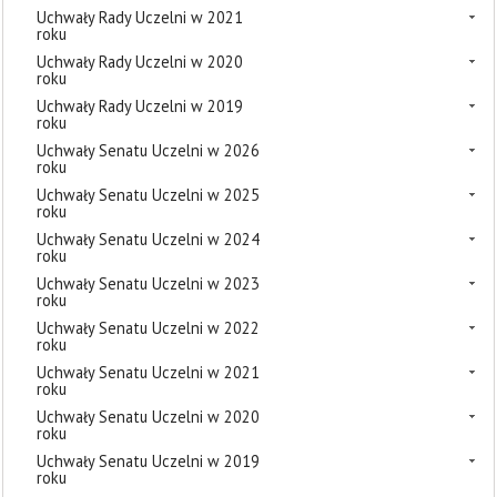
Uchwały Rady Uczelni w 2021
roku
Uchwały Rady Uczelni w 2020
roku
Uchwały Rady Uczelni w 2019
roku
Uchwały Senatu Uczelni w 2026
roku
Uchwały Senatu Uczelni w 2025
roku
Uchwały Senatu Uczelni w 2024
roku
Uchwały Senatu Uczelni w 2023
roku
Uchwały Senatu Uczelni w 2022
roku
Uchwały Senatu Uczelni w 2021
roku
Uchwały Senatu Uczelni w 2020
roku
Uchwały Senatu Uczelni w 2019
roku