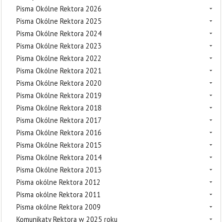
Pisma Okólne Rektora 2026
Pisma Okólne Rektora 2025
Pisma Okólne Rektora 2024
Pisma Okólne Rektora 2023
Pisma Okólne Rektora 2022
Pisma Okólne Rektora 2021
Pisma Okólne Rektora 2020
Pisma Okólne Rektora 2019
Pisma Okólne Rektora 2018
Pisma Okólne Rektora 2017
Pisma Okólne Rektora 2016
Pisma Okólne Rektora 2015
Pisma Okólne Rektora 2014
Pisma Okólne Rektora 2013
Pisma okólne Rektora 2012
Pisma okólne Rektora 2011
Pisma okólne Rektora 2009
Komunikaty Rektora w 2025 roku