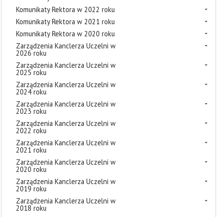
Komunikaty Rektora w 2022 roku
Komunikaty Rektora w 2021 roku
Komunikaty Rektora w 2020 roku
Zarządzenia Kanclerza Uczelni w
2026 roku
Zarządzenia Kanclerza Uczelni w
2025 roku
Zarządzenia Kanclerza Uczelni w
2024 roku
Zarządzenia Kanclerza Uczelni w
2023 roku
Zarządzenia Kanclerza Uczelni w
2022 roku
Zarządzenia Kanclerza Uczelni w
2021 roku
Zarządzenia Kanclerza Uczelni w
2020 roku
Zarządzenia Kanclerza Uczelni w
2019 roku
Zarządzenia Kanclerza Uczelni w
2018 roku