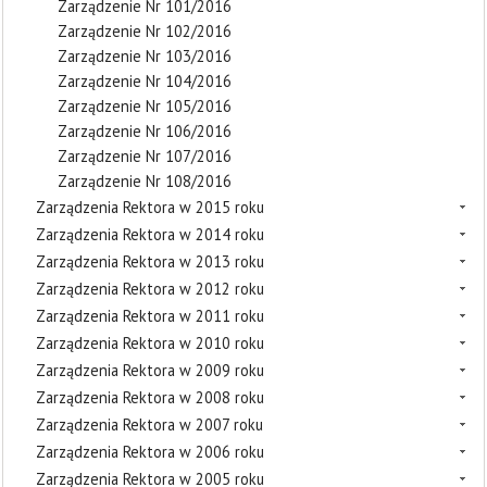
Zarządzenie Nr 101/2016
Zarządzenie Nr 102/2016
Zarządzenie Nr 103/2016
Zarządzenie Nr 104/2016
Zarządzenie Nr 105/2016
Zarządzenie Nr 106/2016
Zarządzenie Nr 107/2016
Zarządzenie Nr 108/2016
Zarządzenia Rektora w 2015 roku
Zarządzenia Rektora w 2014 roku
Zarządzenia Rektora w 2013 roku
Zarządzenia Rektora w 2012 roku
Zarządzenia Rektora w 2011 roku
Zarządzenia Rektora w 2010 roku
Zarządzenia Rektora w 2009 roku
Zarządzenia Rektora w 2008 roku
Zarządzenia Rektora w 2007 roku
Zarządzenia Rektora w 2006 roku
Zarządzenia Rektora w 2005 roku