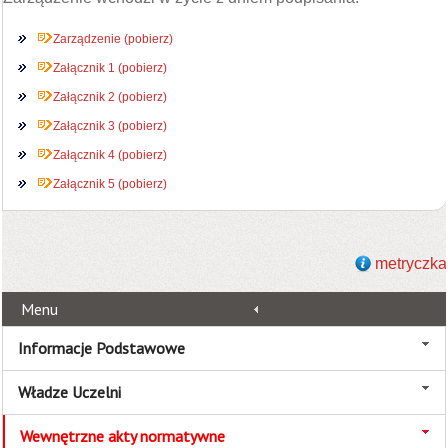
Zarządzenie (pobierz)
Załącznik 1 (pobierz)
Załącznik 2 (pobierz)
Załącznik 3 (pobierz)
Załącznik 4 (pobierz)
Załącznik 5 (pobierz)
metryczka
Menu
Informacje Podstawowe
Władze Uczelni
Wewnętrzne akty normatywne