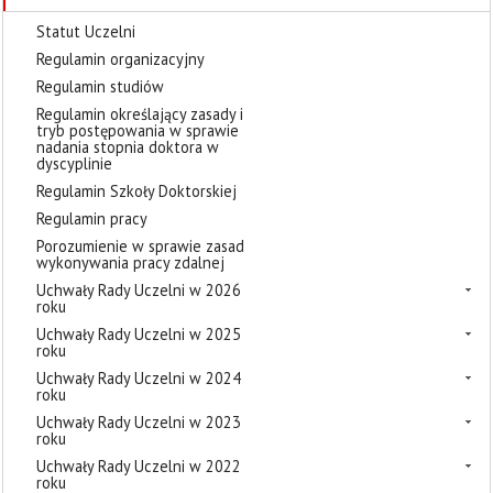
Statut Uczelni
Regulamin organizacyjny
Regulamin studiów
Regulamin określający zasady i
tryb postępowania w sprawie
nadania stopnia doktora w
dyscyplinie
Regulamin Szkoły Doktorskiej
Regulamin pracy
Porozumienie w sprawie zasad
wykonywania pracy zdalnej
Uchwały Rady Uczelni w 2026
roku
Uchwały Rady Uczelni w 2025
roku
Uchwały Rady Uczelni w 2024
roku
Uchwały Rady Uczelni w 2023
roku
Uchwały Rady Uczelni w 2022
roku