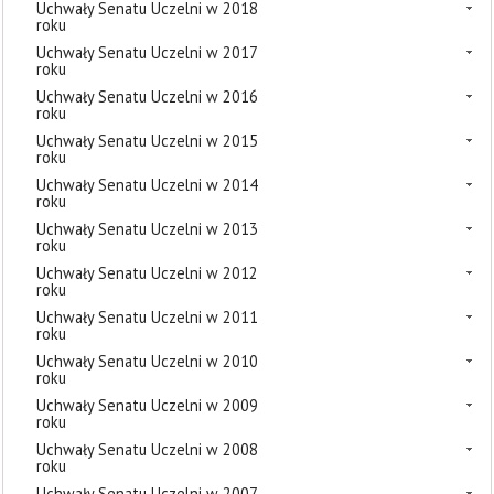
Uchwały Senatu Uczelni w 2018
roku
Uchwały Senatu Uczelni w 2017
roku
Uchwały Senatu Uczelni w 2016
roku
Uchwały Senatu Uczelni w 2015
roku
Uchwały Senatu Uczelni w 2014
roku
Uchwały Senatu Uczelni w 2013
roku
Uchwały Senatu Uczelni w 2012
roku
Uchwały Senatu Uczelni w 2011
roku
Uchwały Senatu Uczelni w 2010
roku
Uchwały Senatu Uczelni w 2009
roku
Uchwały Senatu Uczelni w 2008
roku
Uchwały Senatu Uczelni w 2007