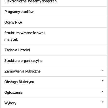
Elektroniczne systemy doręczeń
Programy studiów
Oceny PKA
Struktura własnościowa i
majątek
Zadania Uczelni
Struktura organizacyjna
Zamówienia Publiczne
Obsługa Biuletynu
Ogłoszenia
Wybory