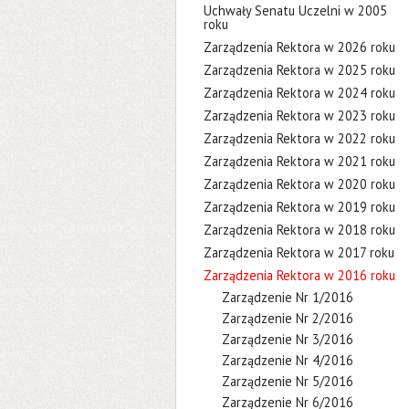
Uchwały Senatu Uczelni w 2005
roku
Zarządzenia Rektora w 2026 roku
Zarządzenia Rektora w 2025 roku
Zarządzenia Rektora w 2024 roku
Zarządzenia Rektora w 2023 roku
Zarządzenia Rektora w 2022 roku
Zarządzenia Rektora w 2021 roku
Zarządzenia Rektora w 2020 roku
Zarządzenia Rektora w 2019 roku
Zarządzenia Rektora w 2018 roku
Zarządzenia Rektora w 2017 roku
Zarządzenia Rektora w 2016 roku
Zarządzenie Nr 1/2016
Zarządzenie Nr 2/2016
Zarządzenie Nr 3/2016
Zarządzenie Nr 4/2016
Zarządzenie Nr 5/2016
Zarządzenie Nr 6/2016