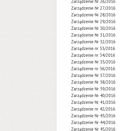
Zarządzenie Nr 26/2016
Zarządzenie Nr 27/2016
Zarządzenie Nr 28/2016
Zarządzenie Nr 29/2016
Zarządzenie Nr 30/2016
Zarządzenie Nr 31/2016
Zarządzenie Nr 32/2016
Zarządzenie nr 33/2016
Zarządzenie nr 34/2016
Zarządzenie Nr 35/2016
Zarządzenie nr 36/2016
Zarządzenie Nr 37/2016
Zarządzenie Nr 38/2016
Zarządzenie Nr 39/2016
Zarządzenie Nr 40/2016
Zarządzenie Nr 41/2016
Zarządzenie nr 42/2016
Zarządzenie Nr 43/2016
Zarządzenie Nr 44/2016
Zarządzenie Nr 45/2016