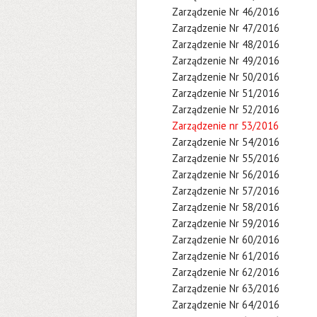
Zarządzenie Nr 46/2016
Zarządzenie Nr 47/2016
Zarządzenie Nr 48/2016
Zarządzenie Nr 49/2016
Zarządzenie Nr 50/2016
Zarządzenie Nr 51/2016
Zarządzenie Nr 52/2016
Zarządzenie nr 53/2016
Zarządzenie Nr 54/2016
Zarządzenie Nr 55/2016
Zarządzenie Nr 56/2016
Zarządzenie Nr 57/2016
Zarządzenie Nr 58/2016
Zarządzenie Nr 59/2016
Zarządzenie Nr 60/2016
Zarządzenie Nr 61/2016
Zarządzenie Nr 62/2016
Zarządzenie Nr 63/2016
Zarządzenie Nr 64/2016