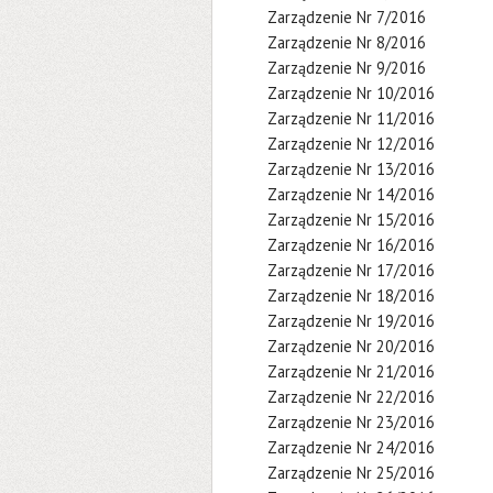
Zarządzenie Nr 7/2016
Zarządzenie Nr 8/2016
Zarządzenie Nr 9/2016
Zarządzenie Nr 10/2016
Zarządzenie Nr 11/2016
Zarządzenie Nr 12/2016
Zarządzenie Nr 13/2016
Zarządzenie Nr 14/2016
Zarządzenie Nr 15/2016
Zarządzenie Nr 16/2016
Zarządzenie Nr 17/2016
Zarządzenie Nr 18/2016
Zarządzenie Nr 19/2016
Zarządzenie Nr 20/2016
Zarządzenie Nr 21/2016
Zarządzenie Nr 22/2016
Zarządzenie Nr 23/2016
Zarządzenie Nr 24/2016
Zarządzenie Nr 25/2016