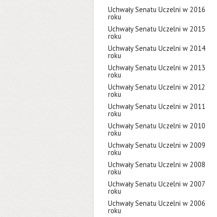
Uchwały Senatu Uczelni w 2016
roku
Uchwały Senatu Uczelni w 2015
roku
Uchwały Senatu Uczelni w 2014
roku
Uchwały Senatu Uczelni w 2013
roku
Uchwały Senatu Uczelni w 2012
roku
Uchwały Senatu Uczelni w 2011
roku
Uchwały Senatu Uczelni w 2010
roku
Uchwały Senatu Uczelni w 2009
roku
Uchwały Senatu Uczelni w 2008
roku
Uchwały Senatu Uczelni w 2007
roku
Uchwały Senatu Uczelni w 2006
roku