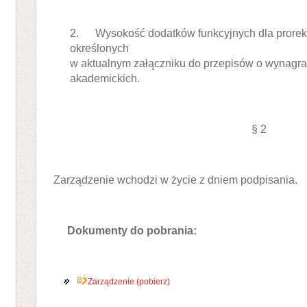
2. Wysokość dodatków funkcyjnych dla prorekt
określonych
w aktualnym załączniku do przepisów o wynagra
akademickich.
§ 2
Zarządzenie wchodzi w życie z dniem podpisania.
Dokumenty do pobrania:
Zarządzenie (pobierz)