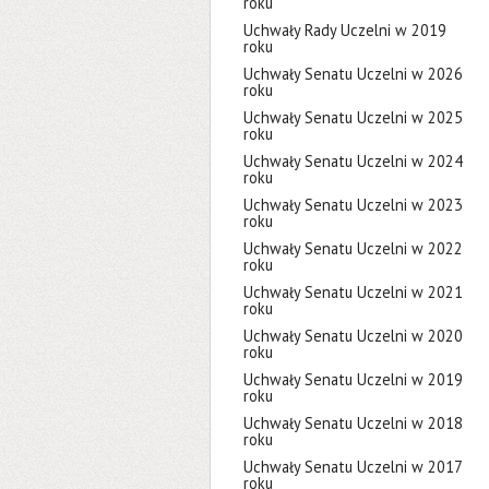
roku
Uchwały Rady Uczelni w 2019
roku
Uchwały Senatu Uczelni w 2026
roku
Uchwały Senatu Uczelni w 2025
roku
Uchwały Senatu Uczelni w 2024
roku
Uchwały Senatu Uczelni w 2023
roku
Uchwały Senatu Uczelni w 2022
roku
Uchwały Senatu Uczelni w 2021
roku
Uchwały Senatu Uczelni w 2020
roku
Uchwały Senatu Uczelni w 2019
roku
Uchwały Senatu Uczelni w 2018
roku
Uchwały Senatu Uczelni w 2017
roku