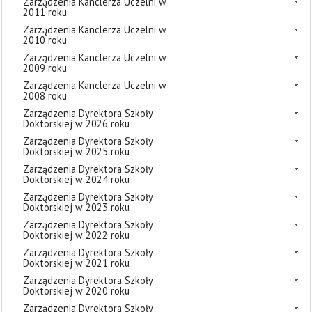
Zarządzenia Kanclerza Uczelni w
2011 roku
Zarządzenia Kanclerza Uczelni w
2010 roku
Zarządzenia Kanclerza Uczelni w
2009 roku
Zarządzenia Kanclerza Uczelni w
2008 roku
Zarządzenia Dyrektora Szkoły
Doktorskiej w 2026 roku
Zarządzenia Dyrektora Szkoły
Doktorskiej w 2025 roku
Zarządzenia Dyrektora Szkoły
Doktorskiej w 2024 roku
Zarządzenia Dyrektora Szkoły
Doktorskiej w 2023 roku
Zarządzenia Dyrektora Szkoły
Doktorskiej w 2022 roku
Zarządzenia Dyrektora Szkoły
Doktorskiej w 2021 roku
Zarządzenia Dyrektora Szkoły
Doktorskiej w 2020 roku
Zarządzenia Dyrektora Szkoły