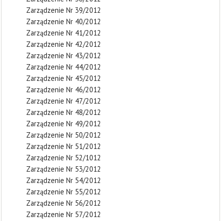
Zarządzenie Nr 39/2012
Zarządzenie Nr 40/2012
Zarządzenie Nr 41/2012
Zarządzenie Nr 42/2012
Zarządzenie Nr 43/2012
Zarządzenie Nr 44/2012
Zarządzenie Nr 45/2012
Zarządzenie Nr 46/2012
Zarządzenie Nr 47/2012
Zarządzenie Nr 48/2012
Zarządzenie Nr 49/2012
Zarządzenie Nr 50/2012
Zarządzenie Nr 51/2012
Zarządzenie Nr 52/1012
Zarządzenie Nr 53/2012
Zarządzenie Nr 54/2012
Zarządzenie Nr 55/2012
Zarządzenie Nr 56/2012
Zarządzenie Nr 57/2012