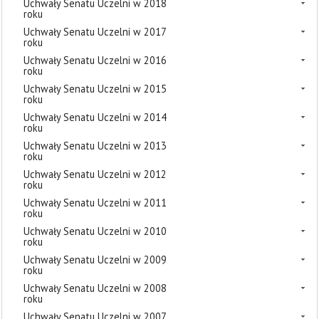
Uchwały Senatu Uczelni w 2018
roku
Uchwały Senatu Uczelni w 2017
roku
Uchwały Senatu Uczelni w 2016
roku
Uchwały Senatu Uczelni w 2015
roku
Uchwały Senatu Uczelni w 2014
roku
Uchwały Senatu Uczelni w 2013
roku
Uchwały Senatu Uczelni w 2012
roku
Uchwały Senatu Uczelni w 2011
roku
Uchwały Senatu Uczelni w 2010
roku
Uchwały Senatu Uczelni w 2009
roku
Uchwały Senatu Uczelni w 2008
roku
Uchwały Senatu Uczelni w 2007