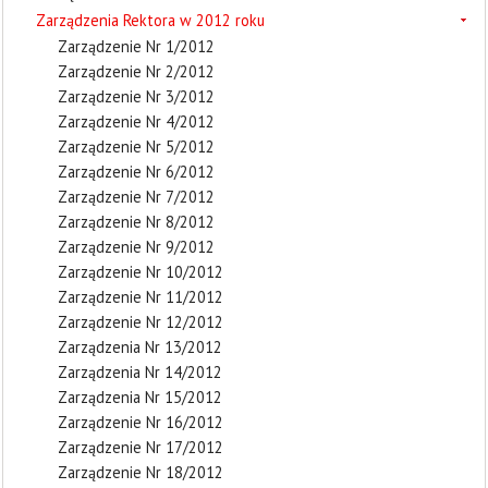
Zarządzenia Rektora w 2012 roku
Zarządzenie Nr 1/2012
Zarządzenie Nr 2/2012
Zarządzenie Nr 3/2012
Zarządzenie Nr 4/2012
Zarządzenie Nr 5/2012
Zarządzenie Nr 6/2012
Zarządzenie Nr 7/2012
Zarządzenie Nr 8/2012
Zarządzenie Nr 9/2012
Zarządzenie Nr 10/2012
Zarządzenie Nr 11/2012
Zarządzenie Nr 12/2012
Zarządzenia Nr 13/2012
Zarządzenia Nr 14/2012
Zarządzenia Nr 15/2012
Zarządzenie Nr 16/2012
Zarządzenie Nr 17/2012
Zarządzenie Nr 18/2012