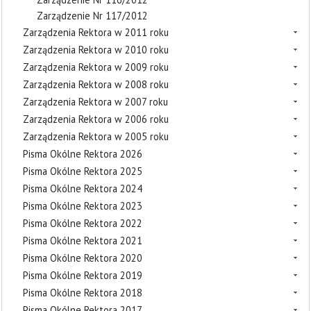
Zarządzenie Nr 117/2012
Zarządzenia Rektora w 2011 roku
Zarządzenia Rektora w 2010 roku
Zarządzenia Rektora w 2009 roku
Zarządzenia Rektora w 2008 roku
Zarządzenia Rektora w 2007 roku
Zarządzenia Rektora w 2006 roku
Zarządzenia Rektora w 2005 roku
Pisma Okólne Rektora 2026
Pisma Okólne Rektora 2025
Pisma Okólne Rektora 2024
Pisma Okólne Rektora 2023
Pisma Okólne Rektora 2022
Pisma Okólne Rektora 2021
Pisma Okólne Rektora 2020
Pisma Okólne Rektora 2019
Pisma Okólne Rektora 2018
Pisma Okólne Rektora 2017