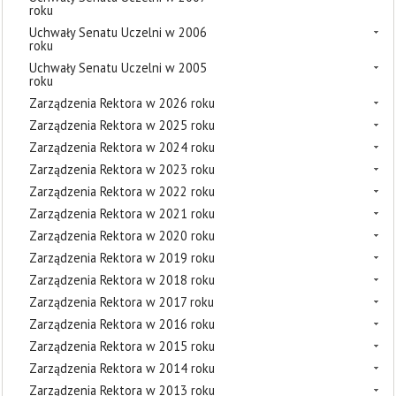
roku
Uchwały Senatu Uczelni w 2006
roku
Uchwały Senatu Uczelni w 2005
roku
Zarządzenia Rektora w 2026 roku
Zarządzenia Rektora w 2025 roku
Zarządzenia Rektora w 2024 roku
Zarządzenia Rektora w 2023 roku
Zarządzenia Rektora w 2022 roku
Zarządzenia Rektora w 2021 roku
Zarządzenia Rektora w 2020 roku
Zarządzenia Rektora w 2019 roku
Zarządzenia Rektora w 2018 roku
Zarządzenia Rektora w 2017 roku
Zarządzenia Rektora w 2016 roku
Zarządzenia Rektora w 2015 roku
Zarządzenia Rektora w 2014 roku
Zarządzenia Rektora w 2013 roku