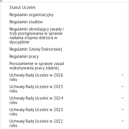
Statut Uczelni
Regulamin organizacyjny
Regulamin studiów
Regulamin określający zasady i
tryb postępowania w sprawie
nadania stopnia doktora w
dyscyplinie
Regulamin Szkoły Doktorskiej
Regulamin pracy
Porozumienie w sprawie zasad
wykonywania pracy zdalnej
Uchwały Rady Uczelni w 2026
roku
Uchwały Rady Uczelni w 2025
roku
Uchwały Rady Uczelni w 2024
roku
Uchwały Rady Uczelni w 2023
roku
Uchwały Rady Uczelni w 2022
roku