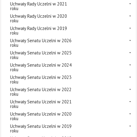
Uchwały Rady Uczelni w 2021
roku
Uchwały Rady Uczelni w 2020
roku
Uchwały Rady Uczelni w 2019
roku
Uchwały Senatu Uczelni w 2026
roku
Uchwały Senatu Uczelni w 2025
roku
Uchwały Senatu Uczelni w 2024
roku
Uchwały Senatu Uczelni w 2023
roku
Uchwały Senatu Uczelni w 2022
roku
Uchwały Senatu Uczelni w 2021
roku
Uchwały Senatu Uczelni w 2020
roku
Uchwały Senatu Uczelni w 2019
roku