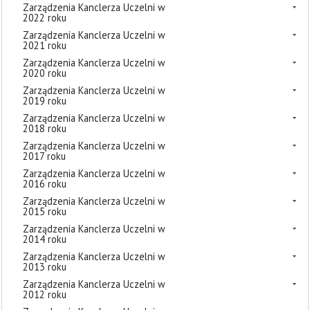
Zarządzenia Kanclerza Uczelni w
2022 roku
Zarządzenia Kanclerza Uczelni w
2021 roku
Zarządzenia Kanclerza Uczelni w
2020 roku
Zarządzenia Kanclerza Uczelni w
2019 roku
Zarządzenia Kanclerza Uczelni w
2018 roku
Zarządzenia Kanclerza Uczelni w
2017 roku
Zarządzenia Kanclerza Uczelni w
2016 roku
Zarządzenia Kanclerza Uczelni w
2015 roku
Zarządzenia Kanclerza Uczelni w
2014 roku
Zarządzenia Kanclerza Uczelni w
2013 roku
Zarządzenia Kanclerza Uczelni w
2012 roku