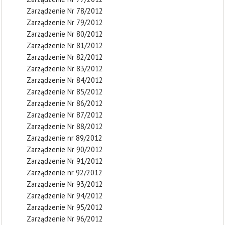
Zarządzenie Nr 78/2012
Zarządzenie Nr 79/2012
Zarządzenie Nr 80/2012
Zarządzenie Nr 81/2012
Zarządzenie Nr 82/2012
Zarządzenie Nr 83/2012
Zarządzenie Nr 84/2012
Zarządzenie Nr 85/2012
Zarządzenie Nr 86/2012
Zarządzenie Nr 87/2012
Zarządzenie Nr 88/2012
Zarządzenie nr 89/2012
Zarządzenie Nr 90/2012
Zarządzenie Nr 91/2012
Zarządzenie nr 92/2012
Zarządzenie Nr 93/2012
Zarządzenie Nr 94/2012
Zarządzenie Nr 95/2012
Zarządzenie Nr 96/2012