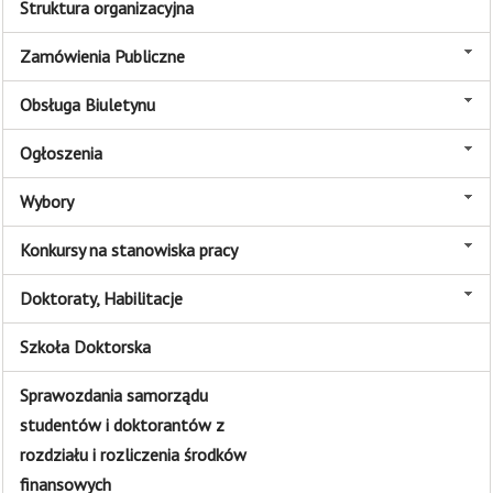
Struktura organizacyjna
Zamówienia Publiczne
Obsługa Biuletynu
Ogłoszenia
Wybory
Konkursy na stanowiska pracy
Doktoraty, Habilitacje
Szkoła Doktorska
Sprawozdania samorządu
studentów i doktorantów z
rozdziału i rozliczenia środków
finansowych