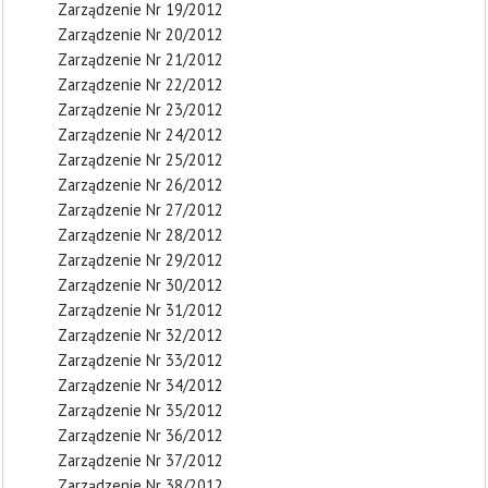
Zarządzenie Nr 19/2012
Zarządzenie Nr 20/2012
Zarządzenie Nr 21/2012
Zarządzenie Nr 22/2012
Zarządzenie Nr 23/2012
Zarządzenie Nr 24/2012
Zarządzenie Nr 25/2012
Zarządzenie Nr 26/2012
Zarządzenie Nr 27/2012
Zarządzenie Nr 28/2012
Zarządzenie Nr 29/2012
Zarządzenie Nr 30/2012
Zarządzenie Nr 31/2012
Zarządzenie Nr 32/2012
Zarządzenie Nr 33/2012
Zarządzenie Nr 34/2012
Zarządzenie Nr 35/2012
Zarządzenie Nr 36/2012
Zarządzenie Nr 37/2012
Zarządzenie Nr 38/2012