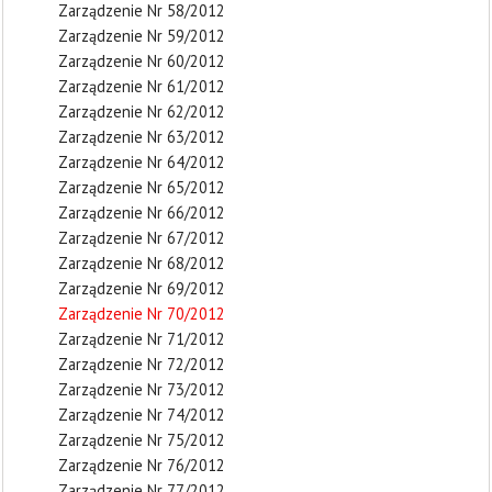
Zarządzenie Nr 58/2012
Zarządzenie Nr 59/2012
Zarządzenie Nr 60/2012
Zarządzenie Nr 61/2012
Zarządzenie Nr 62/2012
Zarządzenie Nr 63/2012
Zarządzenie Nr 64/2012
Zarządzenie Nr 65/2012
Zarządzenie Nr 66/2012
Zarządzenie Nr 67/2012
Zarządzenie Nr 68/2012
Zarządzenie Nr 69/2012
Zarządzenie Nr 70/2012
Zarządzenie Nr 71/2012
Zarządzenie Nr 72/2012
Zarządzenie Nr 73/2012
Zarządzenie Nr 74/2012
Zarządzenie Nr 75/2012
Zarządzenie Nr 76/2012
Zarządzenie Nr 77/2012