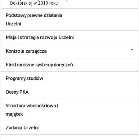
Doktorskiej w 2019 roku
Podstawy prawne działania
Uczelni
Misja i strategia rozwoju Uczelni
Kontrola zarządcza
Elektroniczne systemy doręczeń
Programy studiów
Oceny PKA
Struktura własnościowa i
majątek
Zadania Uczelni