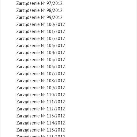
Zarządzenie Nr 97/2012
Zarządzenie Nr 98/2012
Zarządzenie Nr 99/2012
Zarządzenie Nr 100/2012
Zarządzenie Nr 101/2012
Zarządzenie Nr 102/2012
Zarządzenie Nr 103/2012
Zarządzenie Nr 104/2012
Zarządzenie Nr 105/2012
Zarządzenie Nr 106/2012
Zarządzenie Nr 107/2012
Zarządzenie Nr 108/2012
Zarządzenie Nr 109/2012
Zarządzenie Nr 110/2012
Zarządzenie Nr 111/2012
Zarządzenie Nr 112/2012
Zarządzenie Nr 113/2012
Zarządzenie Nr 114/2012
Zarządzenie Nr 115/2012
Zarządzenie Nr 116/2012