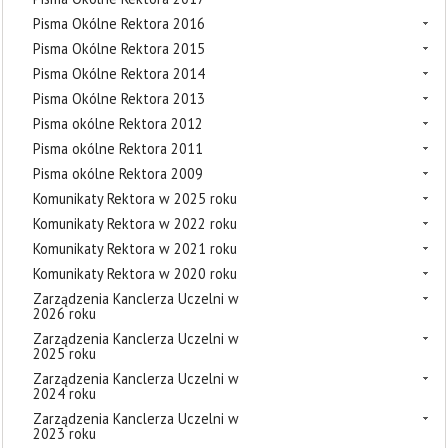
Pisma Okólne Rektora 2016
Pisma Okólne Rektora 2015
Pisma Okólne Rektora 2014
Pisma Okólne Rektora 2013
Pisma okólne Rektora 2012
Pisma okólne Rektora 2011
Pisma okólne Rektora 2009
Komunikaty Rektora w 2025 roku
Komunikaty Rektora w 2022 roku
Komunikaty Rektora w 2021 roku
Komunikaty Rektora w 2020 roku
Zarządzenia Kanclerza Uczelni w
2026 roku
Zarządzenia Kanclerza Uczelni w
2025 roku
Zarządzenia Kanclerza Uczelni w
2024 roku
Zarządzenia Kanclerza Uczelni w
2023 roku