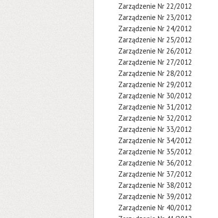
Zarządzenie Nr 22/2012
Zarządzenie Nr 23/2012
Zarządzenie Nr 24/2012
Zarządzenie Nr 25/2012
Zarządzenie Nr 26/2012
Zarządzenie Nr 27/2012
Zarządzenie Nr 28/2012
Zarządzenie Nr 29/2012
Zarządzenie Nr 30/2012
Zarządzenie Nr 31/2012
Zarządzenie Nr 32/2012
Zarządzenie Nr 33/2012
Zarządzenie Nr 34/2012
Zarządzenie Nr 35/2012
Zarządzenie Nr 36/2012
Zarządzenie Nr 37/2012
Zarządzenie Nr 38/2012
Zarządzenie Nr 39/2012
Zarządzenie Nr 40/2012