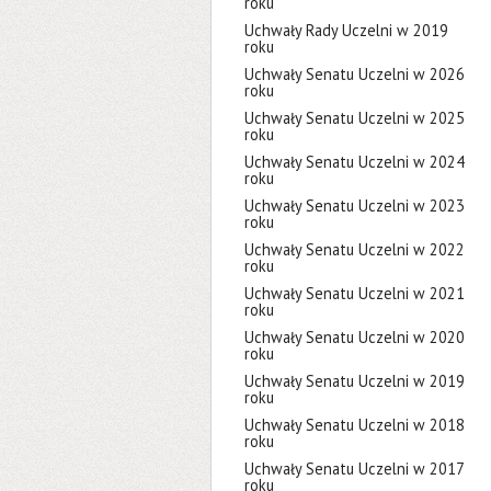
roku
Uchwały Rady Uczelni w 2019
roku
Uchwały Senatu Uczelni w 2026
roku
Uchwały Senatu Uczelni w 2025
roku
Uchwały Senatu Uczelni w 2024
roku
Uchwały Senatu Uczelni w 2023
roku
Uchwały Senatu Uczelni w 2022
roku
Uchwały Senatu Uczelni w 2021
roku
Uchwały Senatu Uczelni w 2020
roku
Uchwały Senatu Uczelni w 2019
roku
Uchwały Senatu Uczelni w 2018
roku
Uchwały Senatu Uczelni w 2017
roku