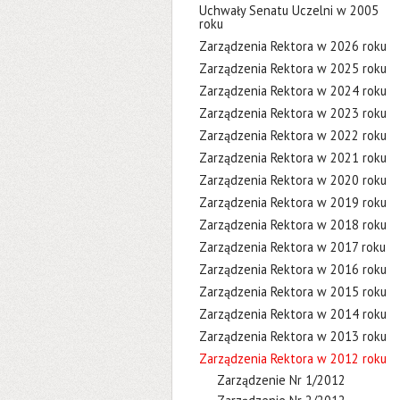
Uchwały Senatu Uczelni w 2005
roku
Zarządzenia Rektora w 2026 roku
Zarządzenia Rektora w 2025 roku
Zarządzenia Rektora w 2024 roku
Zarządzenia Rektora w 2023 roku
Zarządzenia Rektora w 2022 roku
Zarządzenia Rektora w 2021 roku
Zarządzenia Rektora w 2020 roku
Zarządzenia Rektora w 2019 roku
Zarządzenia Rektora w 2018 roku
Zarządzenia Rektora w 2017 roku
Zarządzenia Rektora w 2016 roku
Zarządzenia Rektora w 2015 roku
Zarządzenia Rektora w 2014 roku
Zarządzenia Rektora w 2013 roku
Zarządzenia Rektora w 2012 roku
Zarządzenie Nr 1/2012