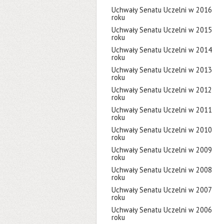
Uchwały Senatu Uczelni w 2016
roku
Uchwały Senatu Uczelni w 2015
roku
Uchwały Senatu Uczelni w 2014
roku
Uchwały Senatu Uczelni w 2013
roku
Uchwały Senatu Uczelni w 2012
roku
Uchwały Senatu Uczelni w 2011
roku
Uchwały Senatu Uczelni w 2010
roku
Uchwały Senatu Uczelni w 2009
roku
Uchwały Senatu Uczelni w 2008
roku
Uchwały Senatu Uczelni w 2007
roku
Uchwały Senatu Uczelni w 2006
roku