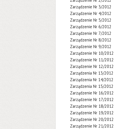
Zarządzenie Nr 2/2012
Zarządzenie Nr 3/2012
Zarządzenie Nr 4/2012
Zarządzenie Nr 5/2012
Zarządzenie Nr 6/2012
Zarządzenie Nr 7/2012
Zarządzenie Nr 8/2012
Zarządzenie Nr 9/2012
Zarządzenie Nr 10/2012
Zarządzenie Nr 11/2012
Zarządzenie Nr 12/2012
Zarządzenia Nr 13/2012
Zarządzenia Nr 14/2012
Zarządzenia Nr 15/2012
Zarządzenie Nr 16/2012
Zarządzenie Nr 17/2012
Zarządzenie Nr 18/2012
Zarządzenie Nr 19/2012
Zarządzenie Nr 20/2012
Zarządzenie Nr 21/2012