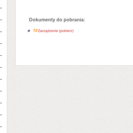
Dokumenty do pobrania:
Zarządzenie (pobierz)