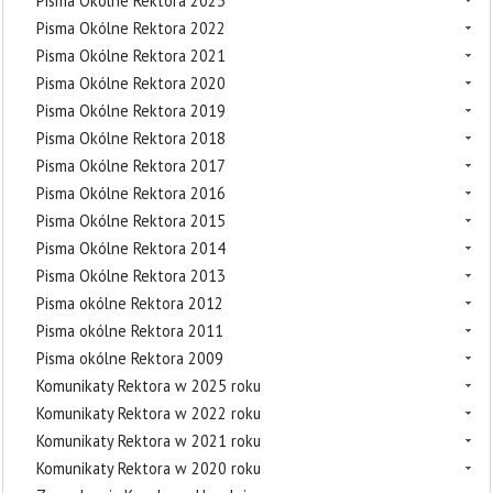
Pisma Okólne Rektora 2023
Pisma Okólne Rektora 2022
Pisma Okólne Rektora 2021
Pisma Okólne Rektora 2020
Pisma Okólne Rektora 2019
Pisma Okólne Rektora 2018
Pisma Okólne Rektora 2017
Pisma Okólne Rektora 2016
Pisma Okólne Rektora 2015
Pisma Okólne Rektora 2014
Pisma Okólne Rektora 2013
Pisma okólne Rektora 2012
Pisma okólne Rektora 2011
Pisma okólne Rektora 2009
Komunikaty Rektora w 2025 roku
Komunikaty Rektora w 2022 roku
Komunikaty Rektora w 2021 roku
Komunikaty Rektora w 2020 roku