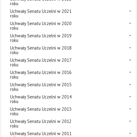
roku
Uchwały Senatu Uczelni w 2021
roku
Uchwały Senatu Uczelni w 2020
roku
Uchwały Senatu Uczelni w 2019
roku
Uchwały Senatu Uczelni w 2018
roku
Uchwały Senatu Uczelni w 2017
roku
Uchwały Senatu Uczelni w 2016
roku
Uchwały Senatu Uczelni w 2015
roku
Uchwały Senatu Uczelni w 2014
roku
Uchwały Senatu Uczelni w 2013
roku
Uchwały Senatu Uczelni w 2012
roku
Uchwały Senatu Uczelni w 2011