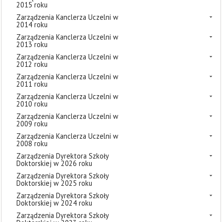
2015 roku
Zarządzenia Kanclerza Uczelni w
2014 roku
Zarządzenia Kanclerza Uczelni w
2013 roku
Zarządzenia Kanclerza Uczelni w
2012 roku
Zarządzenia Kanclerza Uczelni w
2011 roku
Zarządzenia Kanclerza Uczelni w
2010 roku
Zarządzenia Kanclerza Uczelni w
2009 roku
Zarządzenia Kanclerza Uczelni w
2008 roku
Zarządzenia Dyrektora Szkoły
Doktorskiej w 2026 roku
Zarządzenia Dyrektora Szkoły
Doktorskiej w 2025 roku
Zarządzenia Dyrektora Szkoły
Doktorskiej w 2024 roku
Zarządzenia Dyrektora Szkoły