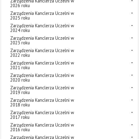
Zarządzenia Kanclerza Uczelni w
2026 roku
Zarządzenia Kanclerza Uczelni w
2025 roku
Zarządzenia Kanclerza Uczelni w
2024 roku
Zarządzenia Kanclerza Uczelni w
2023 roku
Zarządzenia Kanclerza Uczelni w
2022 roku
Zarządzenia Kanclerza Uczelni w
2021 roku
Zarządzenia Kanclerza Uczelni w
2020 roku
Zarządzenia Kanclerza Uczelni w
2019 roku
Zarządzenia Kanclerza Uczelni w
2018 roku
Zarządzenia Kanclerza Uczelni w
2017 roku
Zarządzenia Kanclerza Uczelni w
2016 roku
Zarządzenia Kanclerza Uczelni w