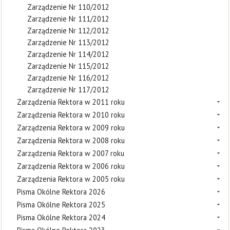
Zarządzenie Nr 110/2012
Zarządzenie Nr 111/2012
Zarządzenie Nr 112/2012
Zarządzenie Nr 113/2012
Zarządzenie Nr 114/2012
Zarządzenie Nr 115/2012
Zarządzenie Nr 116/2012
Zarządzenie Nr 117/2012
Zarządzenia Rektora w 2011 roku
Zarządzenia Rektora w 2010 roku
Zarządzenia Rektora w 2009 roku
Zarządzenia Rektora w 2008 roku
Zarządzenia Rektora w 2007 roku
Zarządzenia Rektora w 2006 roku
Zarządzenia Rektora w 2005 roku
Pisma Okólne Rektora 2026
Pisma Okólne Rektora 2025
Pisma Okólne Rektora 2024