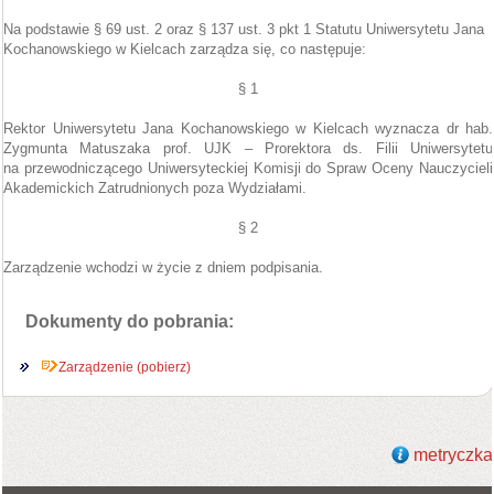
Na podstawie § 69 ust. 2 oraz § 137 ust. 3 pkt 1 Statutu Uniwersytetu Jana
Kochanowskiego w Kielcach zarządza się, co następuje:
§ 1
Rektor Uniwersytetu Jana Kochanowskiego w Kielcach wyznacza dr hab.
Zygmunta Matuszaka prof. UJK – Prorektora ds. Filii Uniwersytetu
na przewodniczącego Uniwersyteckiej Komisji do Spraw Oceny Nauczycieli
Akademickich Zatrudnionych poza Wydziałami.
§ 2
Zarządzenie wchodzi w życie z dniem podpisania.
Dokumenty do pobrania:
Zarządzenie (pobierz)
metryczka