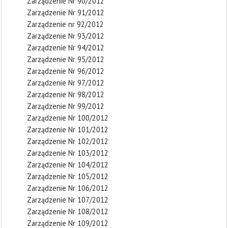
Zarządzenie Nr 90/2012
Zarządzenie Nr 91/2012
Zarządzenie nr 92/2012
Zarządzenie Nr 93/2012
Zarządzenie Nr 94/2012
Zarządzenie Nr 95/2012
Zarządzenie Nr 96/2012
Zarządzenie Nr 97/2012
Zarządzenie Nr 98/2012
Zarządzenie Nr 99/2012
Zarządzenie Nr 100/2012
Zarządzenie Nr 101/2012
Zarządzenie Nr 102/2012
Zarządzenie Nr 103/2012
Zarządzenie Nr 104/2012
Zarządzenie Nr 105/2012
Zarządzenie Nr 106/2012
Zarządzenie Nr 107/2012
Zarządzenie Nr 108/2012
Zarządzenie Nr 109/2012