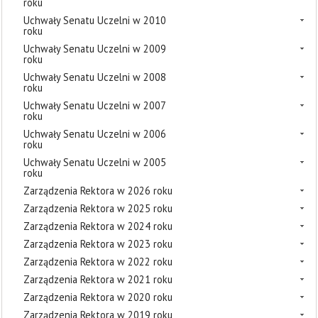
roku
Uchwały Senatu Uczelni w 2010
roku
Uchwały Senatu Uczelni w 2009
roku
Uchwały Senatu Uczelni w 2008
roku
Uchwały Senatu Uczelni w 2007
roku
Uchwały Senatu Uczelni w 2006
roku
Uchwały Senatu Uczelni w 2005
roku
Zarządzenia Rektora w 2026 roku
Zarządzenia Rektora w 2025 roku
Zarządzenia Rektora w 2024 roku
Zarządzenia Rektora w 2023 roku
Zarządzenia Rektora w 2022 roku
Zarządzenia Rektora w 2021 roku
Zarządzenia Rektora w 2020 roku
Zarządzenia Rektora w 2019 roku