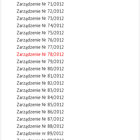
Zarządzenie Nr 71/2012
Zarządzenie Nr 72/2012
Zarządzenie Nr 73/2012
Zarządzenie Nr 74/2012
Zarządzenie Nr 75/2012
Zarządzenie Nr 76/2012
Zarządzenie Nr 77/2012
Zarządzenie Nr 78/2012
Zarządzenie Nr 79/2012
Zarządzenie Nr 80/2012
Zarządzenie Nr 81/2012
Zarządzenie Nr 82/2012
Zarządzenie Nr 83/2012
Zarządzenie Nr 84/2012
Zarządzenie Nr 85/2012
Zarządzenie Nr 86/2012
Zarządzenie Nr 87/2012
Zarządzenie Nr 88/2012
Zarządzenie nr 89/2012