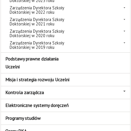
Doktorskiej w 2023 roku
Zarządzenia Dyrektora Szkoły
Doktorskiej w 2022 roku
Zarządzenia Dyrektora Szkoły
Doktorskiej w 2021 roku
Zarządzenia Dyrektora Szkoły
Doktorskiej w 2020 roku
Zarządzenia Dyrektora Szkoły
Doktorskiej w 2019 roku
Podstawy prawne działania
Uczelni
Misja i strategia rozwoju Uczelni
Kontrola zarządcza
Elektroniczne systemy doręczeń
Programy studiów