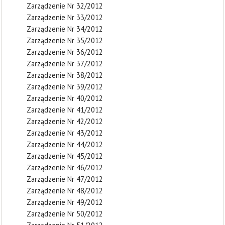
Zarządzenie Nr 32/2012
Zarządzenie Nr 33/2012
Zarządzenie Nr 34/2012
Zarządzenie Nr 35/2012
Zarządzenie Nr 36/2012
Zarządzenie Nr 37/2012
Zarządzenie Nr 38/2012
Zarządzenie Nr 39/2012
Zarządzenie Nr 40/2012
Zarządzenie Nr 41/2012
Zarządzenie Nr 42/2012
Zarządzenie Nr 43/2012
Zarządzenie Nr 44/2012
Zarządzenie Nr 45/2012
Zarządzenie Nr 46/2012
Zarządzenie Nr 47/2012
Zarządzenie Nr 48/2012
Zarządzenie Nr 49/2012
Zarządzenie Nr 50/2012