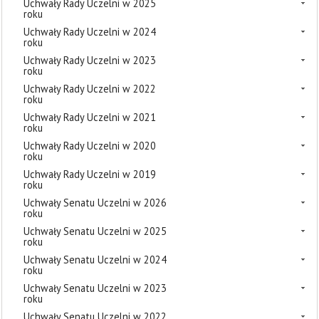
Uchwały Rady Uczelni w 2025
roku
Uchwały Rady Uczelni w 2024
roku
Uchwały Rady Uczelni w 2023
roku
Uchwały Rady Uczelni w 2022
roku
Uchwały Rady Uczelni w 2021
roku
Uchwały Rady Uczelni w 2020
roku
Uchwały Rady Uczelni w 2019
roku
Uchwały Senatu Uczelni w 2026
roku
Uchwały Senatu Uczelni w 2025
roku
Uchwały Senatu Uczelni w 2024
roku
Uchwały Senatu Uczelni w 2023
roku
Uchwały Senatu Uczelni w 2022