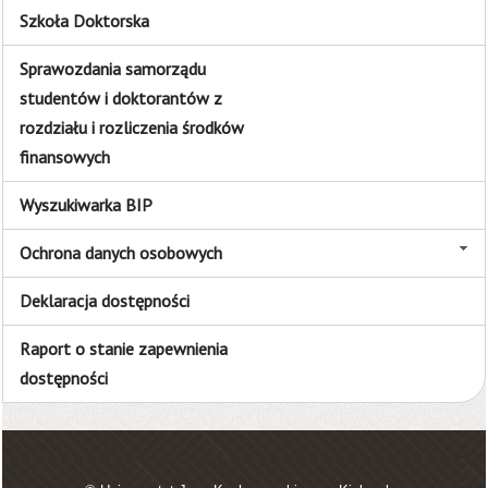
Szkoła Doktorska
Sprawozdania samorządu
studentów i doktorantów z
rozdziału i rozliczenia środków
finansowych
Wyszukiwarka BIP
Ochrona danych osobowych
Deklaracja dostępności
Raport o stanie zapewnienia
dostępności