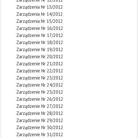
Zarządzenia Nr 13/2012
Zarządzenia Nr 14/2012
Zarządzenia Nr 15/2012
Zarządzenie Nr 16/2012
Zarządzenie Nr 17/2012
Zarządzenie Nr 18/2012
Zarządzenie Nr 19/2012
Zarządzenie Nr 20/2012
Zarządzenie Nr 21/2012
Zarządzenie Nr 22/2012
Zarządzenie Nr 23/2012
Zarządzenie Nr 24/2012
Zarządzenie Nr 25/2012
Zarządzenie Nr 26/2012
Zarządzenie Nr 27/2012
Zarządzenie Nr 28/2012
Zarządzenie Nr 29/2012
Zarządzenie Nr 30/2012
Zarządzenie Nr 31/2012