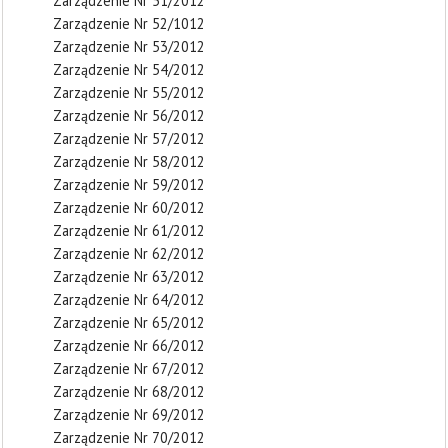
Zarządzenie Nr 51/2012
Zarządzenie Nr 52/1012
Zarządzenie Nr 53/2012
Zarządzenie Nr 54/2012
Zarządzenie Nr 55/2012
Zarządzenie Nr 56/2012
Zarządzenie Nr 57/2012
Zarządzenie Nr 58/2012
Zarządzenie Nr 59/2012
Zarządzenie Nr 60/2012
Zarządzenie Nr 61/2012
Zarządzenie Nr 62/2012
Zarządzenie Nr 63/2012
Zarządzenie Nr 64/2012
Zarządzenie Nr 65/2012
Zarządzenie Nr 66/2012
Zarządzenie Nr 67/2012
Zarządzenie Nr 68/2012
Zarządzenie Nr 69/2012
Zarządzenie Nr 70/2012