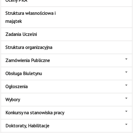
Oceny PKA
Struktura własnościowa i
majątek
Zadania Uczelni
Struktura organizacyjna
Zamówienia Publiczne
Obsługa Biuletynu
Ogłoszenia
Wybory
Konkursy na stanowiska pracy
Doktoraty, Habilitacje