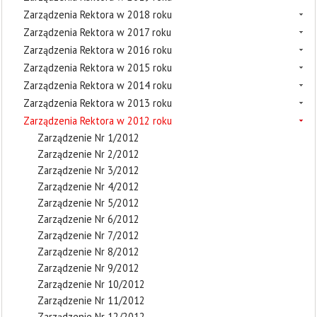
Zarządzenia Rektora w 2018 roku
Zarządzenia Rektora w 2017 roku
Zarządzenia Rektora w 2016 roku
Zarządzenia Rektora w 2015 roku
Zarządzenia Rektora w 2014 roku
Zarządzenia Rektora w 2013 roku
Zarządzenia Rektora w 2012 roku
Zarządzenie Nr 1/2012
Zarządzenie Nr 2/2012
Zarządzenie Nr 3/2012
Zarządzenie Nr 4/2012
Zarządzenie Nr 5/2012
Zarządzenie Nr 6/2012
Zarządzenie Nr 7/2012
Zarządzenie Nr 8/2012
Zarządzenie Nr 9/2012
Zarządzenie Nr 10/2012
Zarządzenie Nr 11/2012
Zarządzenie Nr 12/2012