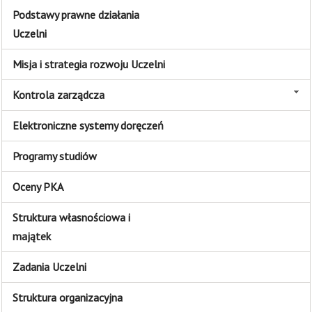
Podstawy prawne działania
Uczelni
Misja i strategia rozwoju Uczelni
Kontrola zarządcza
Elektroniczne systemy doręczeń
Programy studiów
Oceny PKA
Struktura własnościowa i
majątek
Zadania Uczelni
Struktura organizacyjna