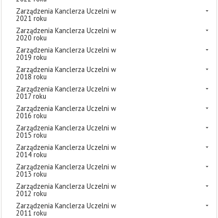
Zarządzenia Kanclerza Uczelni w
2021 roku
Zarządzenia Kanclerza Uczelni w
2020 roku
Zarządzenia Kanclerza Uczelni w
2019 roku
Zarządzenia Kanclerza Uczelni w
2018 roku
Zarządzenia Kanclerza Uczelni w
2017 roku
Zarządzenia Kanclerza Uczelni w
2016 roku
Zarządzenia Kanclerza Uczelni w
2015 roku
Zarządzenia Kanclerza Uczelni w
2014 roku
Zarządzenia Kanclerza Uczelni w
2013 roku
Zarządzenia Kanclerza Uczelni w
2012 roku
Zarządzenia Kanclerza Uczelni w
2011 roku