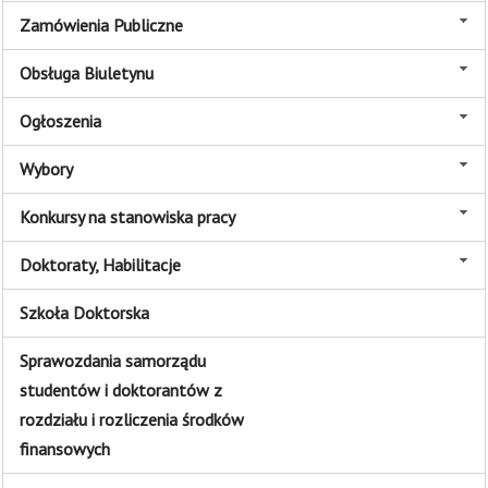
Zamówienia Publiczne
Obsługa Biuletynu
Ogłoszenia
Wybory
Konkursy na stanowiska pracy
Doktoraty, Habilitacje
Szkoła Doktorska
Sprawozdania samorządu
studentów i doktorantów z
rozdziału i rozliczenia środków
finansowych