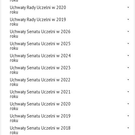
Uchwały Rady Uczelni w 2020
roku
Uchwały Rady Uczelni w 2019
roku
Uchwały Senatu Uczelni w 2026
roku
Uchwały Senatu Uczelni w 2025
roku
Uchwały Senatu Uczelni w 2024
roku
Uchwały Senatu Uczelni w 2023
roku
Uchwały Senatu Uczelni w 2022
roku
Uchwały Senatu Uczelni w 2021
roku
Uchwały Senatu Uczelni w 2020
roku
Uchwały Senatu Uczelni w 2019
roku
Uchwały Senatu Uczelni w 2018
roku