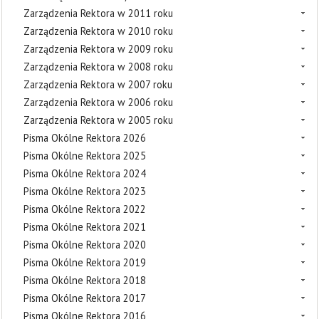
Zarządzenia Rektora w 2011 roku
Zarządzenia Rektora w 2010 roku
Zarządzenia Rektora w 2009 roku
Zarządzenia Rektora w 2008 roku
Zarządzenia Rektora w 2007 roku
Zarządzenia Rektora w 2006 roku
Zarządzenia Rektora w 2005 roku
Pisma Okólne Rektora 2026
Pisma Okólne Rektora 2025
Pisma Okólne Rektora 2024
Pisma Okólne Rektora 2023
Pisma Okólne Rektora 2022
Pisma Okólne Rektora 2021
Pisma Okólne Rektora 2020
Pisma Okólne Rektora 2019
Pisma Okólne Rektora 2018
Pisma Okólne Rektora 2017
Pisma Okólne Rektora 2016