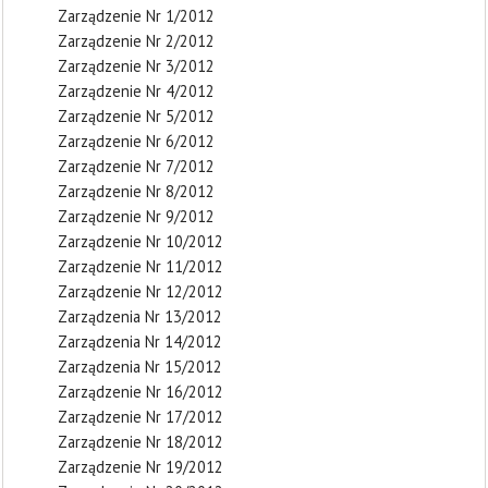
Zarządzenie Nr 1/2012
Zarządzenie Nr 2/2012
Zarządzenie Nr 3/2012
Zarządzenie Nr 4/2012
Zarządzenie Nr 5/2012
Zarządzenie Nr 6/2012
Zarządzenie Nr 7/2012
Zarządzenie Nr 8/2012
Zarządzenie Nr 9/2012
Zarządzenie Nr 10/2012
Zarządzenie Nr 11/2012
Zarządzenie Nr 12/2012
Zarządzenia Nr 13/2012
Zarządzenia Nr 14/2012
Zarządzenia Nr 15/2012
Zarządzenie Nr 16/2012
Zarządzenie Nr 17/2012
Zarządzenie Nr 18/2012
Zarządzenie Nr 19/2012