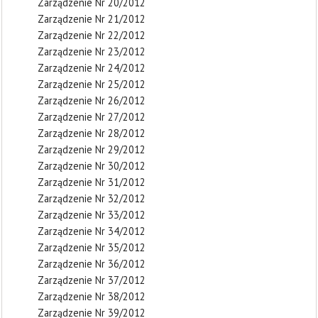
Zarządzenie Nr 20/2012
Zarządzenie Nr 21/2012
Zarządzenie Nr 22/2012
Zarządzenie Nr 23/2012
Zarządzenie Nr 24/2012
Zarządzenie Nr 25/2012
Zarządzenie Nr 26/2012
Zarządzenie Nr 27/2012
Zarządzenie Nr 28/2012
Zarządzenie Nr 29/2012
Zarządzenie Nr 30/2012
Zarządzenie Nr 31/2012
Zarządzenie Nr 32/2012
Zarządzenie Nr 33/2012
Zarządzenie Nr 34/2012
Zarządzenie Nr 35/2012
Zarządzenie Nr 36/2012
Zarządzenie Nr 37/2012
Zarządzenie Nr 38/2012
Zarządzenie Nr 39/2012