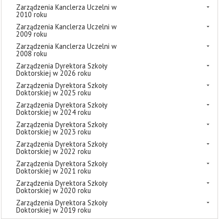
Zarządzenia Kanclerza Uczelni w
2010 roku
Zarządzenia Kanclerza Uczelni w
2009 roku
Zarządzenia Kanclerza Uczelni w
2008 roku
Zarządzenia Dyrektora Szkoły
Doktorskiej w 2026 roku
Zarządzenia Dyrektora Szkoły
Doktorskiej w 2025 roku
Zarządzenia Dyrektora Szkoły
Doktorskiej w 2024 roku
Zarządzenia Dyrektora Szkoły
Doktorskiej w 2023 roku
Zarządzenia Dyrektora Szkoły
Doktorskiej w 2022 roku
Zarządzenia Dyrektora Szkoły
Doktorskiej w 2021 roku
Zarządzenia Dyrektora Szkoły
Doktorskiej w 2020 roku
Zarządzenia Dyrektora Szkoły
Doktorskiej w 2019 roku