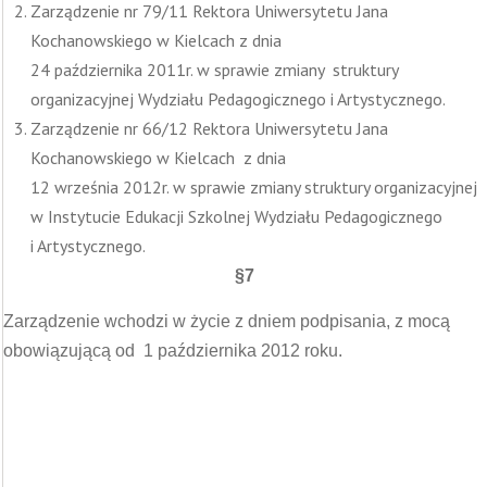
Zarządzenie nr 79/11 Rektora Uniwersytetu Jana
Kochanowskiego w Kielcach z dnia
24 października 2011r. w sprawie zmiany struktury
organizacyjnej Wydziału Pedagogicznego i Artystycznego.
Zarządzenie nr 66/12 Rektora Uniwersytetu Jana
Kochanowskiego w Kielcach z dnia
12 września 2012r. w sprawie zmiany struktury organizacyjnej
w Instytucie Edukacji Szkolnej Wydziału Pedagogicznego
i Artystycznego.
§7
Zarządzenie wchodzi w życie z dniem podpisania, z mocą
obowiązującą od 1 października 2012 roku.