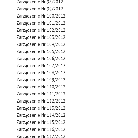
Zarządzenie Nr 98/2012
Zarządzenie Nr 99/2012
Zarządzenie Nr 100/2012
Zarządzenie Nr 101/2012
Zarządzenie Nr 102/2012
Zarządzenie Nr 103/2012
Zarządzenie Nr 104/2012
Zarządzenie Nr 105/2012
Zarządzenie Nr 106/2012
Zarządzenie Nr 107/2012
Zarządzenie Nr 108/2012
Zarządzenie Nr 109/2012
Zarządzenie Nr 110/2012
Zarządzenie Nr 111/2012
Zarządzenie Nr 112/2012
Zarządzenie Nr 113/2012
Zarządzenie Nr 114/2012
Zarządzenie Nr 115/2012
Zarządzenie Nr 116/2012
Zarządzenie Nr 117/2012