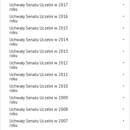
Uchwały Senatu Uczelni w 2017
roku
Uchwały Senatu Uczelni w 2016
roku
Uchwały Senatu Uczelni w 2015
roku
Uchwały Senatu Uczelni w 2014
roku
Uchwały Senatu Uczelni w 2013
roku
Uchwały Senatu Uczelni w 2012
roku
Uchwały Senatu Uczelni w 2011
roku
Uchwały Senatu Uczelni w 2010
roku
Uchwały Senatu Uczelni w 2009
roku
Uchwały Senatu Uczelni w 2008
roku
Uchwały Senatu Uczelni w 2007
roku