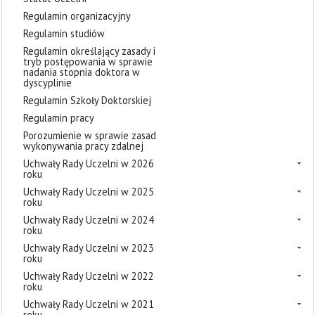
Regulamin organizacyjny
Regulamin studiów
Regulamin określający zasady i
tryb postępowania w sprawie
nadania stopnia doktora w
dyscyplinie
Regulamin Szkoły Doktorskiej
Regulamin pracy
Porozumienie w sprawie zasad
wykonywania pracy zdalnej
Uchwały Rady Uczelni w 2026
roku
Uchwały Rady Uczelni w 2025
roku
Uchwały Rady Uczelni w 2024
roku
Uchwały Rady Uczelni w 2023
roku
Uchwały Rady Uczelni w 2022
roku
Uchwały Rady Uczelni w 2021
roku