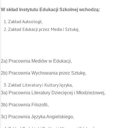
W skład Instytutu Edukacji Szkolnej wchodzą:
Zakład Auksologii,
Zakład Edukacji przez Media i Sztukę,
2a) Pracownia Mediów w Edukacji,
2b) Pracownia Wychowania przez Sztukę,
Zakład Literatury i Kultury Języka,
3a) Pracownia Literatury Dziecięcej i Młodzieżowej,
3b) Pracownia Filozofii,
3c) Pracownia Języka Angielskiego,