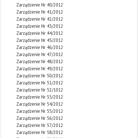
Zarządzenie Nr 40/2012
Zarządzenie Nr 41/2012
Zarządzenie Nr 42/2012
Zarządzenie Nr 43/2012
Zarządzenie Nr 44/2012
Zarządzenie Nr 45/2012
Zarządzenie Nr 46/2012
Zarządzenie Nr 47/2012
Zarządzenie Nr 48/2012
Zarządzenie Nr 49/2012
Zarządzenie Nr 50/2012
Zarządzenie Nr 51/2012
Zarządzenie Nr 52/1012
Zarządzenie Nr 53/2012
Zarządzenie Nr 54/2012
Zarządzenie Nr 55/2012
Zarządzenie Nr 56/2012
Zarządzenie Nr 57/2012
Zarządzenie Nr 58/2012