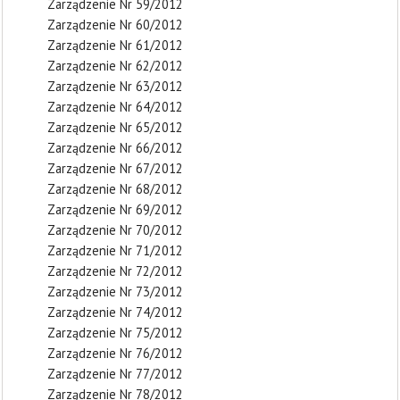
Zarządzenie Nr 59/2012
Zarządzenie Nr 60/2012
Zarządzenie Nr 61/2012
Zarządzenie Nr 62/2012
Zarządzenie Nr 63/2012
Zarządzenie Nr 64/2012
Zarządzenie Nr 65/2012
Zarządzenie Nr 66/2012
Zarządzenie Nr 67/2012
Zarządzenie Nr 68/2012
Zarządzenie Nr 69/2012
Zarządzenie Nr 70/2012
Zarządzenie Nr 71/2012
Zarządzenie Nr 72/2012
Zarządzenie Nr 73/2012
Zarządzenie Nr 74/2012
Zarządzenie Nr 75/2012
Zarządzenie Nr 76/2012
Zarządzenie Nr 77/2012
Zarządzenie Nr 78/2012