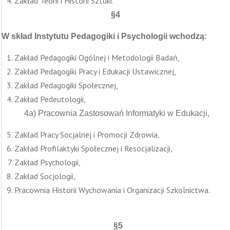
Zakład Teorii i Historii Sztuki.
§4
W skład Instytutu Pedagogiki i Psychologii wchodzą:
Zakład Pedagogiki Ogólnej i Metodologii Badań,
Zakład Pedagogiki Pracy i Edukacji Ustawicznej,
Zakład Pedagogiki Społecznej,
Zakład Pedeutologii,
4a) Pracownia Zastosowań Informatyki w Edukacji,
Zakład Pracy Socjalnej i Promocji Zdrowia,
Zakład Profilaktyki Społecznej i Resocjalizacji,
Zakład Psychologii,
Zakład Socjologii,
Pracownia Historii Wychowania i Organizacji Szkolnictwa.
§5