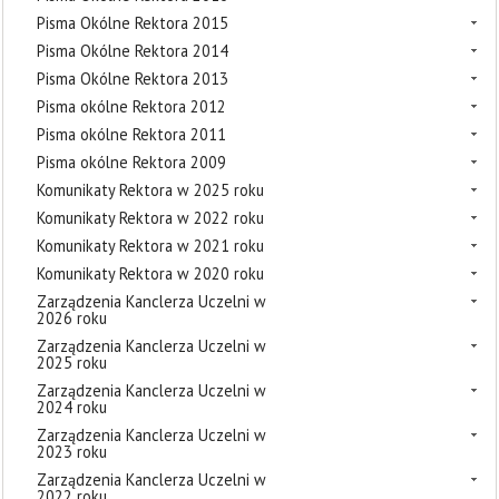
Pisma Okólne Rektora 2015
Pisma Okólne Rektora 2014
Pisma Okólne Rektora 2013
Pisma okólne Rektora 2012
Pisma okólne Rektora 2011
Pisma okólne Rektora 2009
Komunikaty Rektora w 2025 roku
Komunikaty Rektora w 2022 roku
Komunikaty Rektora w 2021 roku
Komunikaty Rektora w 2020 roku
Zarządzenia Kanclerza Uczelni w
2026 roku
Zarządzenia Kanclerza Uczelni w
2025 roku
Zarządzenia Kanclerza Uczelni w
2024 roku
Zarządzenia Kanclerza Uczelni w
2023 roku
Zarządzenia Kanclerza Uczelni w
2022 roku