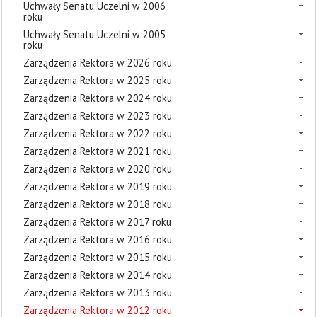
Uchwały Senatu Uczelni w 2006
roku
Uchwały Senatu Uczelni w 2005
roku
Zarządzenia Rektora w 2026 roku
Zarządzenia Rektora w 2025 roku
Zarządzenia Rektora w 2024 roku
Zarządzenia Rektora w 2023 roku
Zarządzenia Rektora w 2022 roku
Zarządzenia Rektora w 2021 roku
Zarządzenia Rektora w 2020 roku
Zarządzenia Rektora w 2019 roku
Zarządzenia Rektora w 2018 roku
Zarządzenia Rektora w 2017 roku
Zarządzenia Rektora w 2016 roku
Zarządzenia Rektora w 2015 roku
Zarządzenia Rektora w 2014 roku
Zarządzenia Rektora w 2013 roku
Zarządzenia Rektora w 2012 roku