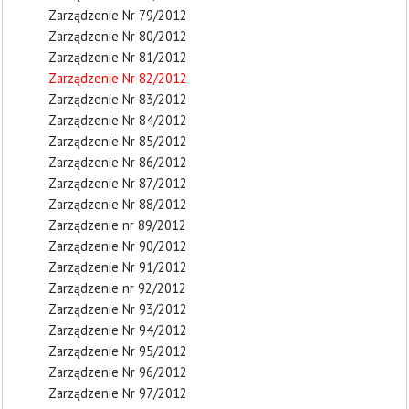
Zarządzenie Nr 79/2012
Zarządzenie Nr 80/2012
Zarządzenie Nr 81/2012
Zarządzenie Nr 82/2012
Zarządzenie Nr 83/2012
Zarządzenie Nr 84/2012
Zarządzenie Nr 85/2012
Zarządzenie Nr 86/2012
Zarządzenie Nr 87/2012
Zarządzenie Nr 88/2012
Zarządzenie nr 89/2012
Zarządzenie Nr 90/2012
Zarządzenie Nr 91/2012
Zarządzenie nr 92/2012
Zarządzenie Nr 93/2012
Zarządzenie Nr 94/2012
Zarządzenie Nr 95/2012
Zarządzenie Nr 96/2012
Zarządzenie Nr 97/2012