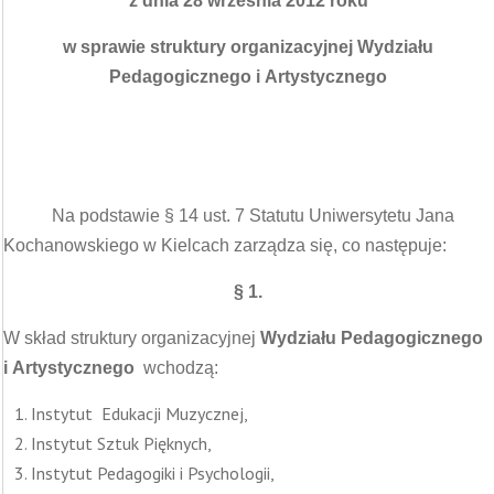
z dnia 28 września 2012 roku
w sprawie struktury organizacyjnej Wydziału
Pedagogicznego i Artystycznego
Na podstawie § 14 ust. 7 Statutu Uniwersytetu Jana
Kochanowskiego w Kielcach zarządza się, co następuje:
§
1.
W skład struktury organizacyjnej
Wydziału Pedagogicznego
i Artystycznego
wchodzą:
Instytut Edukacji Muzycznej,
Instytut Sztuk Pięknych,
Instytut Pedagogiki i Psychologii,