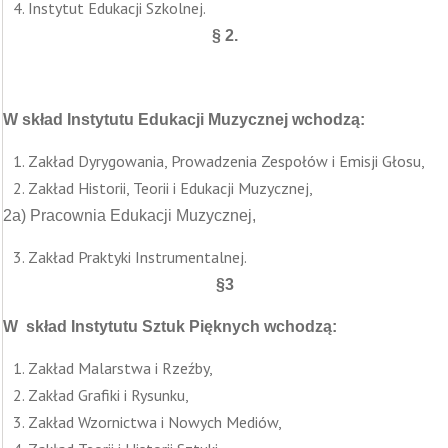
Instytut Edukacji Szkolnej.
§
2.
W skład Instytutu Edukacji Muzycznej wchodzą:
Zakład Dyrygowania, Prowadzenia Zespołów i Emisji Głosu,
Zakład Historii, Teorii i Edukacji Muzycznej,
2a) Pracownia Edukacji Muzycznej,
Zakład Praktyki Instrumentalnej.
§3
W skład Instytutu Sztuk Pięknych wchodzą:
Zakład Malarstwa i Rzeźby,
Zakład Grafiki i Rysunku,
Zakład Wzornictwa i Nowych Mediów,