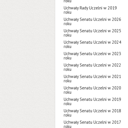
roku
Uchwały Rady Uczelni w 2019
roku
Uchwały Senatu Uczelni w 2026
roku
Uchwały Senatu Uczelni w 2025
roku
Uchwały Senatu Uczelni w 2024
roku
Uchwały Senatu Uczelni w 2023
roku
Uchwały Senatu Uczelni w 2022
roku
Uchwały Senatu Uczelni w 2021
roku
Uchwały Senatu Uczelni w 2020
roku
Uchwały Senatu Uczelni w 2019
roku
Uchwały Senatu Uczelni w 2018
roku
Uchwały Senatu Uczelni w 2017
roku