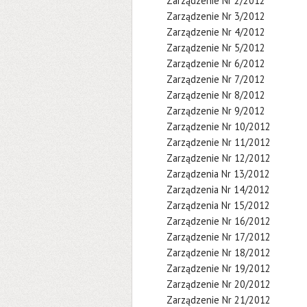
Zarządzenie Nr 2/2012
Zarządzenie Nr 3/2012
Zarządzenie Nr 4/2012
Zarządzenie Nr 5/2012
Zarządzenie Nr 6/2012
Zarządzenie Nr 7/2012
Zarządzenie Nr 8/2012
Zarządzenie Nr 9/2012
Zarządzenie Nr 10/2012
Zarządzenie Nr 11/2012
Zarządzenie Nr 12/2012
Zarządzenia Nr 13/2012
Zarządzenia Nr 14/2012
Zarządzenia Nr 15/2012
Zarządzenie Nr 16/2012
Zarządzenie Nr 17/2012
Zarządzenie Nr 18/2012
Zarządzenie Nr 19/2012
Zarządzenie Nr 20/2012
Zarządzenie Nr 21/2012