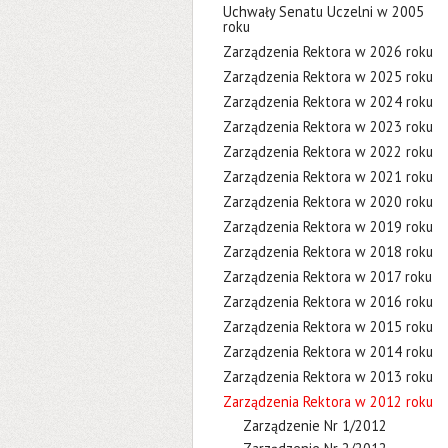
Uchwały Senatu Uczelni w 2005
roku
Zarządzenia Rektora w 2026 roku
Zarządzenia Rektora w 2025 roku
Zarządzenia Rektora w 2024 roku
Zarządzenia Rektora w 2023 roku
Zarządzenia Rektora w 2022 roku
Zarządzenia Rektora w 2021 roku
Zarządzenia Rektora w 2020 roku
Zarządzenia Rektora w 2019 roku
Zarządzenia Rektora w 2018 roku
Zarządzenia Rektora w 2017 roku
Zarządzenia Rektora w 2016 roku
Zarządzenia Rektora w 2015 roku
Zarządzenia Rektora w 2014 roku
Zarządzenia Rektora w 2013 roku
Zarządzenia Rektora w 2012 roku
Zarządzenie Nr 1/2012