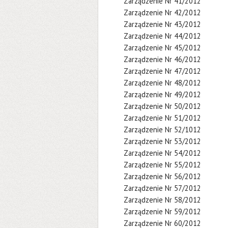
Zarządzenie Nr 41/2012
Zarządzenie Nr 42/2012
Zarządzenie Nr 43/2012
Zarządzenie Nr 44/2012
Zarządzenie Nr 45/2012
Zarządzenie Nr 46/2012
Zarządzenie Nr 47/2012
Zarządzenie Nr 48/2012
Zarządzenie Nr 49/2012
Zarządzenie Nr 50/2012
Zarządzenie Nr 51/2012
Zarządzenie Nr 52/1012
Zarządzenie Nr 53/2012
Zarządzenie Nr 54/2012
Zarządzenie Nr 55/2012
Zarządzenie Nr 56/2012
Zarządzenie Nr 57/2012
Zarządzenie Nr 58/2012
Zarządzenie Nr 59/2012
Zarządzenie Nr 60/2012