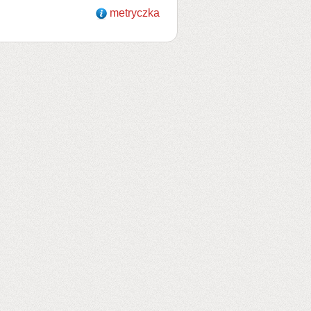
metryczka