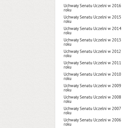
Uchwały Senatu Uczelni w 2016
roku
Uchwały Senatu Uczelni w 2015
roku
Uchwały Senatu Uczelni w 2014
roku
Uchwały Senatu Uczelni w 2013
roku
Uchwały Senatu Uczelni w 2012
roku
Uchwały Senatu Uczelni w 2011
roku
Uchwały Senatu Uczelni w 2010
roku
Uchwały Senatu Uczelni w 2009
roku
Uchwały Senatu Uczelni w 2008
roku
Uchwały Senatu Uczelni w 2007
roku
Uchwały Senatu Uczelni w 2006
roku