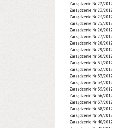
Zarządzenie Nr 22/2012
Zarządzenie Nr 23/2012
Zarządzenie Nr 24/2012
Zarządzenie Nr 25/2012
Zarządzenie Nr 26/2012
Zarządzenie Nr 27/2012
Zarządzenie Nr 28/2012
Zarządzenie Nr 29/2012
Zarządzenie Nr 30/2012
Zarządzenie Nr 31/2012
Zarządzenie Nr 32/2012
Zarządzenie Nr 33/2012
Zarządzenie Nr 34/2012
Zarządzenie Nr 35/2012
Zarządzenie Nr 36/2012
Zarządzenie Nr 37/2012
Zarządzenie Nr 38/2012
Zarządzenie Nr 39/2012
Zarządzenie Nr 40/2012