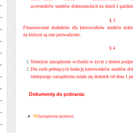
uczestników studiów doktoranckich na dzień 1 paździe
§ 3
Finansowanie dodatków dla kierowników studiów dokto
na którym są one prowadzone.
§ 4
Niniejsze zarządzenie wchodzi w życie z dniem podpis
Dla osób pełniących funkcję kierowników studiów do
niniejszego zarządzenia ustala się dodatek od dnia 1 p
Dokumenty do pobrania:
Zarządzenie (pobierz)