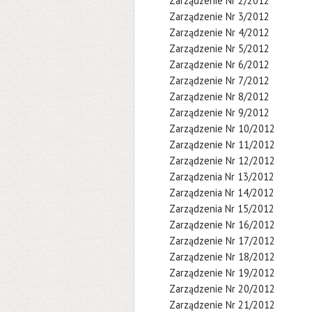
Zarządzenie Nr 2/2012
Zarządzenie Nr 3/2012
Zarządzenie Nr 4/2012
Zarządzenie Nr 5/2012
Zarządzenie Nr 6/2012
Zarządzenie Nr 7/2012
Zarządzenie Nr 8/2012
Zarządzenie Nr 9/2012
Zarządzenie Nr 10/2012
Zarządzenie Nr 11/2012
Zarządzenie Nr 12/2012
Zarządzenia Nr 13/2012
Zarządzenia Nr 14/2012
Zarządzenia Nr 15/2012
Zarządzenie Nr 16/2012
Zarządzenie Nr 17/2012
Zarządzenie Nr 18/2012
Zarządzenie Nr 19/2012
Zarządzenie Nr 20/2012
Zarządzenie Nr 21/2012