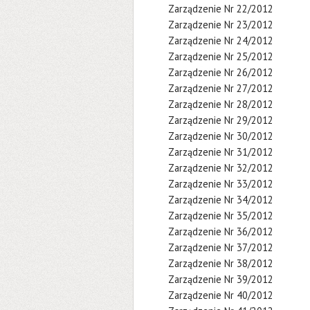
Zarządzenie Nr 22/2012
Zarządzenie Nr 23/2012
Zarządzenie Nr 24/2012
Zarządzenie Nr 25/2012
Zarządzenie Nr 26/2012
Zarządzenie Nr 27/2012
Zarządzenie Nr 28/2012
Zarządzenie Nr 29/2012
Zarządzenie Nr 30/2012
Zarządzenie Nr 31/2012
Zarządzenie Nr 32/2012
Zarządzenie Nr 33/2012
Zarządzenie Nr 34/2012
Zarządzenie Nr 35/2012
Zarządzenie Nr 36/2012
Zarządzenie Nr 37/2012
Zarządzenie Nr 38/2012
Zarządzenie Nr 39/2012
Zarządzenie Nr 40/2012