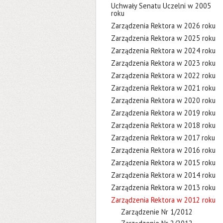
Uchwały Senatu Uczelni w 2005
roku
Zarządzenia Rektora w 2026 roku
Zarządzenia Rektora w 2025 roku
Zarządzenia Rektora w 2024 roku
Zarządzenia Rektora w 2023 roku
Zarządzenia Rektora w 2022 roku
Zarządzenia Rektora w 2021 roku
Zarządzenia Rektora w 2020 roku
Zarządzenia Rektora w 2019 roku
Zarządzenia Rektora w 2018 roku
Zarządzenia Rektora w 2017 roku
Zarządzenia Rektora w 2016 roku
Zarządzenia Rektora w 2015 roku
Zarządzenia Rektora w 2014 roku
Zarządzenia Rektora w 2013 roku
Zarządzenia Rektora w 2012 roku
Zarządzenie Nr 1/2012