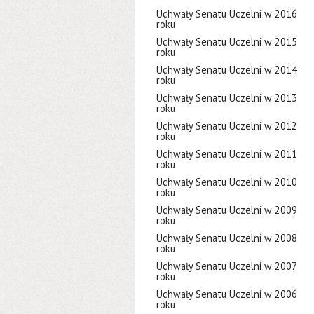
Uchwały Senatu Uczelni w 2016
roku
Uchwały Senatu Uczelni w 2015
roku
Uchwały Senatu Uczelni w 2014
roku
Uchwały Senatu Uczelni w 2013
roku
Uchwały Senatu Uczelni w 2012
roku
Uchwały Senatu Uczelni w 2011
roku
Uchwały Senatu Uczelni w 2010
roku
Uchwały Senatu Uczelni w 2009
roku
Uchwały Senatu Uczelni w 2008
roku
Uchwały Senatu Uczelni w 2007
roku
Uchwały Senatu Uczelni w 2006
roku