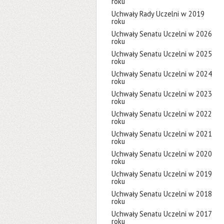
roku
Uchwały Rady Uczelni w 2019
roku
Uchwały Senatu Uczelni w 2026
roku
Uchwały Senatu Uczelni w 2025
roku
Uchwały Senatu Uczelni w 2024
roku
Uchwały Senatu Uczelni w 2023
roku
Uchwały Senatu Uczelni w 2022
roku
Uchwały Senatu Uczelni w 2021
roku
Uchwały Senatu Uczelni w 2020
roku
Uchwały Senatu Uczelni w 2019
roku
Uchwały Senatu Uczelni w 2018
roku
Uchwały Senatu Uczelni w 2017
roku