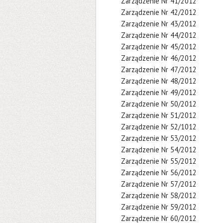
Zarządzenie Nr 41/2012
Zarządzenie Nr 42/2012
Zarządzenie Nr 43/2012
Zarządzenie Nr 44/2012
Zarządzenie Nr 45/2012
Zarządzenie Nr 46/2012
Zarządzenie Nr 47/2012
Zarządzenie Nr 48/2012
Zarządzenie Nr 49/2012
Zarządzenie Nr 50/2012
Zarządzenie Nr 51/2012
Zarządzenie Nr 52/1012
Zarządzenie Nr 53/2012
Zarządzenie Nr 54/2012
Zarządzenie Nr 55/2012
Zarządzenie Nr 56/2012
Zarządzenie Nr 57/2012
Zarządzenie Nr 58/2012
Zarządzenie Nr 59/2012
Zarządzenie Nr 60/2012