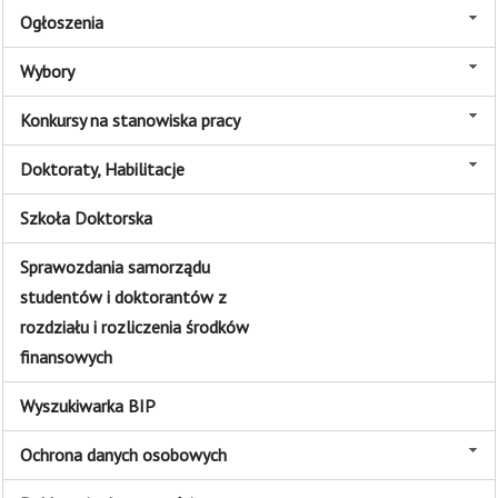
Ogłoszenia
Wybory
Konkursy na stanowiska pracy
Doktoraty, Habilitacje
Szkoła Doktorska
Sprawozdania samorządu
studentów i doktorantów z
rozdziału i rozliczenia środków
finansowych
Wyszukiwarka BIP
Ochrona danych osobowych