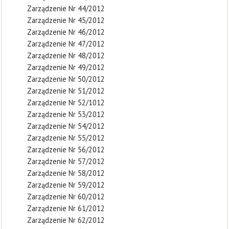
Zarządzenie Nr 44/2012
Zarządzenie Nr 45/2012
Zarządzenie Nr 46/2012
Zarządzenie Nr 47/2012
Zarządzenie Nr 48/2012
Zarządzenie Nr 49/2012
Zarządzenie Nr 50/2012
Zarządzenie Nr 51/2012
Zarządzenie Nr 52/1012
Zarządzenie Nr 53/2012
Zarządzenie Nr 54/2012
Zarządzenie Nr 55/2012
Zarządzenie Nr 56/2012
Zarządzenie Nr 57/2012
Zarządzenie Nr 58/2012
Zarządzenie Nr 59/2012
Zarządzenie Nr 60/2012
Zarządzenie Nr 61/2012
Zarządzenie Nr 62/2012