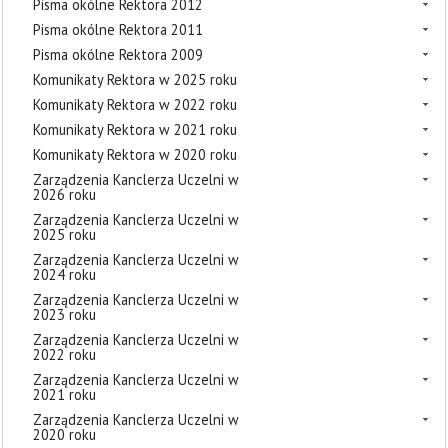
Pisma okólne Rektora 2012
Pisma okólne Rektora 2011
Pisma okólne Rektora 2009
Komunikaty Rektora w 2025 roku
Komunikaty Rektora w 2022 roku
Komunikaty Rektora w 2021 roku
Komunikaty Rektora w 2020 roku
Zarządzenia Kanclerza Uczelni w
2026 roku
Zarządzenia Kanclerza Uczelni w
2025 roku
Zarządzenia Kanclerza Uczelni w
2024 roku
Zarządzenia Kanclerza Uczelni w
2023 roku
Zarządzenia Kanclerza Uczelni w
2022 roku
Zarządzenia Kanclerza Uczelni w
2021 roku
Zarządzenia Kanclerza Uczelni w
2020 roku