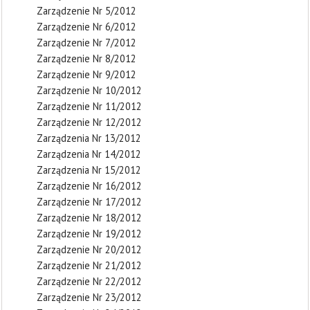
Zarządzenie Nr 5/2012
Zarządzenie Nr 6/2012
Zarządzenie Nr 7/2012
Zarządzenie Nr 8/2012
Zarządzenie Nr 9/2012
Zarządzenie Nr 10/2012
Zarządzenie Nr 11/2012
Zarządzenie Nr 12/2012
Zarządzenia Nr 13/2012
Zarządzenia Nr 14/2012
Zarządzenia Nr 15/2012
Zarządzenie Nr 16/2012
Zarządzenie Nr 17/2012
Zarządzenie Nr 18/2012
Zarządzenie Nr 19/2012
Zarządzenie Nr 20/2012
Zarządzenie Nr 21/2012
Zarządzenie Nr 22/2012
Zarządzenie Nr 23/2012