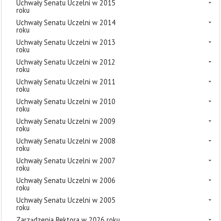
Uchwały Senatu Uczelni w 2015
roku
Uchwały Senatu Uczelni w 2014
roku
Uchwały Senatu Uczelni w 2013
roku
Uchwały Senatu Uczelni w 2012
roku
Uchwały Senatu Uczelni w 2011
roku
Uchwały Senatu Uczelni w 2010
roku
Uchwały Senatu Uczelni w 2009
roku
Uchwały Senatu Uczelni w 2008
roku
Uchwały Senatu Uczelni w 2007
roku
Uchwały Senatu Uczelni w 2006
roku
Uchwały Senatu Uczelni w 2005
roku
Zarządzenia Rektora w 2026 roku