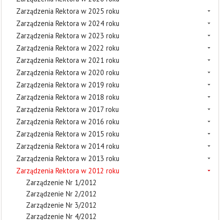
Zarządzenia Rektora w 2025 roku
Zarządzenia Rektora w 2024 roku
Zarządzenia Rektora w 2023 roku
Zarządzenia Rektora w 2022 roku
Zarządzenia Rektora w 2021 roku
Zarządzenia Rektora w 2020 roku
Zarządzenia Rektora w 2019 roku
Zarządzenia Rektora w 2018 roku
Zarządzenia Rektora w 2017 roku
Zarządzenia Rektora w 2016 roku
Zarządzenia Rektora w 2015 roku
Zarządzenia Rektora w 2014 roku
Zarządzenia Rektora w 2013 roku
Zarządzenia Rektora w 2012 roku
Zarządzenie Nr 1/2012
Zarządzenie Nr 2/2012
Zarządzenie Nr 3/2012
Zarządzenie Nr 4/2012