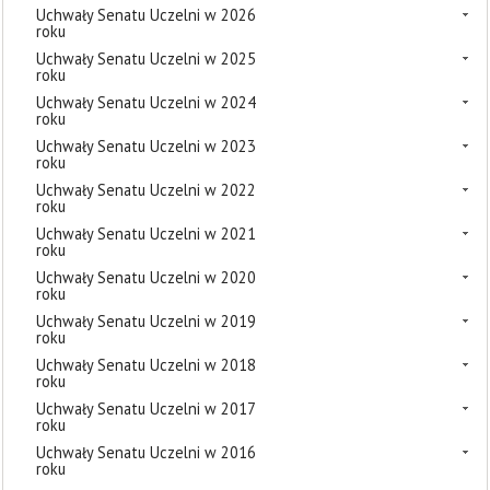
Uchwały Senatu Uczelni w 2026
roku
Uchwały Senatu Uczelni w 2025
roku
Uchwały Senatu Uczelni w 2024
roku
Uchwały Senatu Uczelni w 2023
roku
Uchwały Senatu Uczelni w 2022
roku
Uchwały Senatu Uczelni w 2021
roku
Uchwały Senatu Uczelni w 2020
roku
Uchwały Senatu Uczelni w 2019
roku
Uchwały Senatu Uczelni w 2018
roku
Uchwały Senatu Uczelni w 2017
roku
Uchwały Senatu Uczelni w 2016
roku