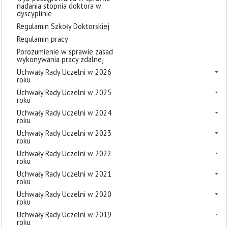
nadania stopnia doktora w
dyscyplinie
Regulamin Szkoły Doktorskiej
Regulamin pracy
Porozumienie w sprawie zasad
wykonywania pracy zdalnej
Uchwały Rady Uczelni w 2026
roku
Uchwały Rady Uczelni w 2025
roku
Uchwały Rady Uczelni w 2024
roku
Uchwały Rady Uczelni w 2023
roku
Uchwały Rady Uczelni w 2022
roku
Uchwały Rady Uczelni w 2021
roku
Uchwały Rady Uczelni w 2020
roku
Uchwały Rady Uczelni w 2019
roku