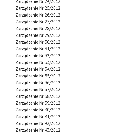
Zarządzenie Nr 24/2012
Zarządzenie Nr 25/2012
Zarządzenie Nr 26/2012
Zarządzenie Nr 27/2012
Zarządzenie Nr 28/2012
Zarządzenie Nr 29/2012
Zarządzenie Nr 30/2012
Zarządzenie Nr 31/2012
Zarządzenie Nr 32/2012
Zarządzenie Nr 33/2012
Zarządzenie Nr 34/2012
Zarządzenie Nr 35/2012
Zarządzenie Nr 36/2012
Zarządzenie Nr 37/2012
Zarządzenie Nr 38/2012
Zarządzenie Nr 39/2012
Zarządzenie Nr 40/2012
Zarządzenie Nr 41/2012
Zarządzenie Nr 42/2012
Zarządzenie Nr 43/2012