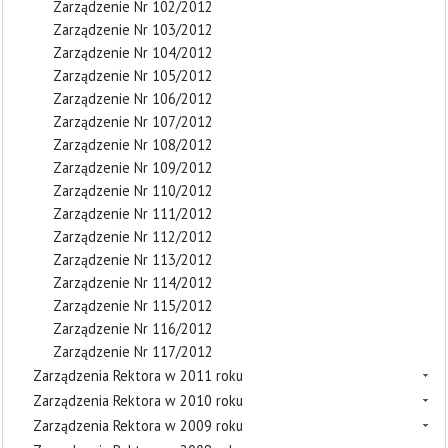
Zarządzenie Nr 102/2012
Zarządzenie Nr 103/2012
Zarządzenie Nr 104/2012
Zarządzenie Nr 105/2012
Zarządzenie Nr 106/2012
Zarządzenie Nr 107/2012
Zarządzenie Nr 108/2012
Zarządzenie Nr 109/2012
Zarządzenie Nr 110/2012
Zarządzenie Nr 111/2012
Zarządzenie Nr 112/2012
Zarządzenie Nr 113/2012
Zarządzenie Nr 114/2012
Zarządzenie Nr 115/2012
Zarządzenie Nr 116/2012
Zarządzenie Nr 117/2012
Zarządzenia Rektora w 2011 roku
Zarządzenia Rektora w 2010 roku
Zarządzenia Rektora w 2009 roku