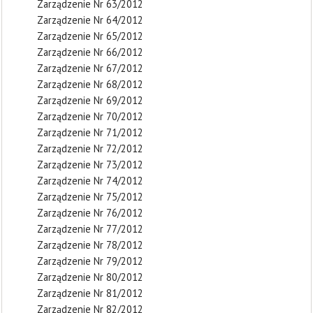
Zarządzenie Nr 63/2012
Zarządzenie Nr 64/2012
Zarządzenie Nr 65/2012
Zarządzenie Nr 66/2012
Zarządzenie Nr 67/2012
Zarządzenie Nr 68/2012
Zarządzenie Nr 69/2012
Zarządzenie Nr 70/2012
Zarządzenie Nr 71/2012
Zarządzenie Nr 72/2012
Zarządzenie Nr 73/2012
Zarządzenie Nr 74/2012
Zarządzenie Nr 75/2012
Zarządzenie Nr 76/2012
Zarządzenie Nr 77/2012
Zarządzenie Nr 78/2012
Zarządzenie Nr 79/2012
Zarządzenie Nr 80/2012
Zarządzenie Nr 81/2012
Zarządzenie Nr 82/2012