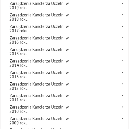
Zarządzenia Kanclerza Uczelni w
2019 roku
Zarządzenia Kanclerza Uczelni w
2018 roku
Zarządzenia Kanclerza Uczelni w
2017 roku
Zarządzenia Kanclerza Uczelni w
2016 roku
Zarządzenia Kanclerza Uczelni w
2015 roku
Zarządzenia Kanclerza Uczelni w
2014 roku
Zarządzenia Kanclerza Uczelni w
2013 roku
Zarządzenia Kanclerza Uczelni w
2012 roku
Zarządzenia Kanclerza Uczelni w
2011 roku
Zarządzenia Kanclerza Uczelni w
2010 roku
Zarządzenia Kanclerza Uczelni w
2009 roku