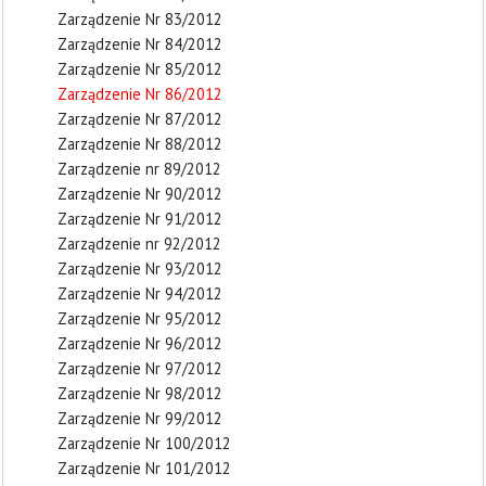
Zarządzenie Nr 83/2012
Zarządzenie Nr 84/2012
Zarządzenie Nr 85/2012
Zarządzenie Nr 86/2012
Zarządzenie Nr 87/2012
Zarządzenie Nr 88/2012
Zarządzenie nr 89/2012
Zarządzenie Nr 90/2012
Zarządzenie Nr 91/2012
Zarządzenie nr 92/2012
Zarządzenie Nr 93/2012
Zarządzenie Nr 94/2012
Zarządzenie Nr 95/2012
Zarządzenie Nr 96/2012
Zarządzenie Nr 97/2012
Zarządzenie Nr 98/2012
Zarządzenie Nr 99/2012
Zarządzenie Nr 100/2012
Zarządzenie Nr 101/2012