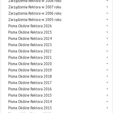
Zarządzenia Rektora w 2008 roku
Zarządzenia Rektora w 2007 roku
Zarządzenia Rektora w 2006 roku
Zarządzenia Rektora w 2005 roku
Pisma Okólne Rektora 2026
Pisma Okólne Rektora 2025
Pisma Okólne Rektora 2024
Pisma Okólne Rektora 2023
Pisma Okólne Rektora 2022
Pisma Okólne Rektora 2021
Pisma Okólne Rektora 2020
Pisma Okólne Rektora 2019
Pisma Okólne Rektora 2018
Pisma Okólne Rektora 2017
Pisma Okólne Rektora 2016
Pisma Okólne Rektora 2015
Pisma Okólne Rektora 2014
Pisma Okólne Rektora 2013