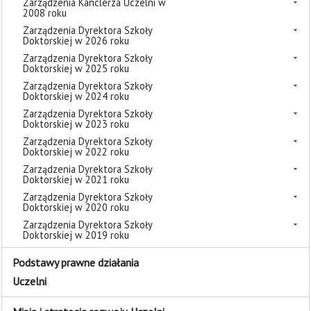
Zarządzenia Kanclerza Uczelni w
2008 roku
Zarządzenia Dyrektora Szkoły
Doktorskiej w 2026 roku
Zarządzenia Dyrektora Szkoły
Doktorskiej w 2025 roku
Zarządzenia Dyrektora Szkoły
Doktorskiej w 2024 roku
Zarządzenia Dyrektora Szkoły
Doktorskiej w 2023 roku
Zarządzenia Dyrektora Szkoły
Doktorskiej w 2022 roku
Zarządzenia Dyrektora Szkoły
Doktorskiej w 2021 roku
Zarządzenia Dyrektora Szkoły
Doktorskiej w 2020 roku
Zarządzenia Dyrektora Szkoły
Doktorskiej w 2019 roku
Podstawy prawne działania
Uczelni