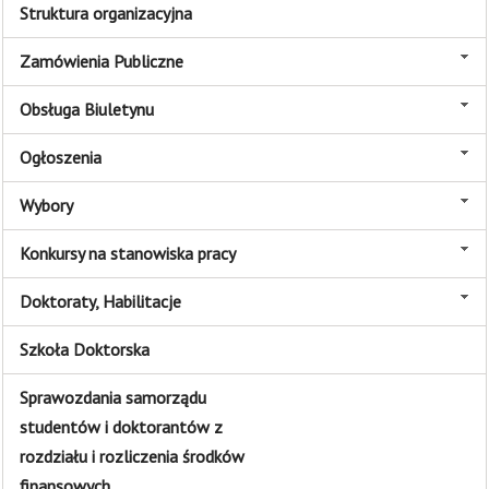
Struktura organizacyjna
Zamówienia Publiczne
Obsługa Biuletynu
Ogłoszenia
Wybory
Konkursy na stanowiska pracy
Doktoraty, Habilitacje
Szkoła Doktorska
Sprawozdania samorządu
studentów i doktorantów z
rozdziału i rozliczenia środków
finansowych