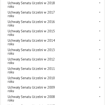
Uchwały Senatu Uczelni w 2018
roku
Uchwały Senatu Uczelni w 2017
roku
Uchwały Senatu Uczelni w 2016
roku
Uchwały Senatu Uczelni w 2015
roku
Uchwały Senatu Uczelni w 2014
roku
Uchwały Senatu Uczelni w 2013
roku
Uchwały Senatu Uczelni w 2012
roku
Uchwały Senatu Uczelni w 2011
roku
Uchwały Senatu Uczelni w 2010
roku
Uchwały Senatu Uczelni w 2009
roku
Uchwały Senatu Uczelni w 2008
roku