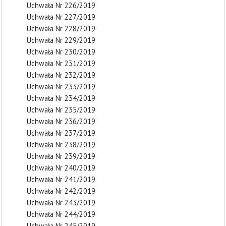
Uchwała Nr 226/2019
Uchwała Nr 227/2019
Uchwała Nr 228/2019
Uchwała Nr 229/2019
Uchwała Nr 230/2019
Uchwała Nr 231/2019
Uchwała Nr 232/2019
Uchwała Nr 233/2019
Uchwała Nr 234/2019
Uchwała Nr 235/2019
Uchwała Nr 236/2019
Uchwała Nr 237/2019
Uchwała Nr 238/2019
Uchwała Nr 239/2019
Uchwała Nr 240/2019
Uchwała Nr 241/2019
Uchwała Nr 242/2019
Uchwała Nr 243/2019
Uchwała Nr 244/2019
Uchwała Nr 245/2019