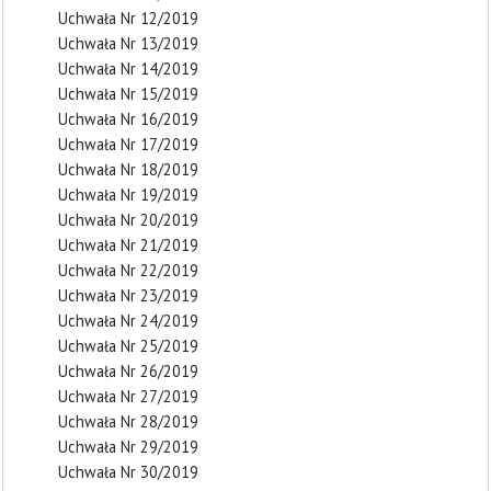
Uchwała Nr 12/2019
Uchwała Nr 13/2019
Uchwała Nr 14/2019
Uchwała Nr 15/2019
Uchwała Nr 16/2019
Uchwała Nr 17/2019
Uchwała Nr 18/2019
Uchwała Nr 19/2019
Uchwała Nr 20/2019
Uchwała Nr 21/2019
Uchwała Nr 22/2019
Uchwała Nr 23/2019
Uchwała Nr 24/2019
Uchwała Nr 25/2019
Uchwała Nr 26/2019
Uchwała Nr 27/2019
Uchwała Nr 28/2019
Uchwała Nr 29/2019
Uchwała Nr 30/2019