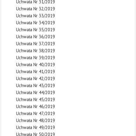
Uchwała Nr 31/2019
Uchwała Nr 32/2019
Uchwała Nr 33/2019
Uchwała Nr 34/2019
Uchwała Nr 35/2019
Uchwała Nr 36/2019
Uchwała Nr 37/2019
Uchwała Nr 38/2019
Uchwała Nr 39/2019
Uchwała Nr 40/2019
Uchwała Nr 41/2019
Uchwała Nr 42/2019
Uchwała Nr 43/2019
Uchwała Nr 44/2019
Uchwała Nr 45/2019
Uchwała Nr 46/2019
Uchwała Nr 47/2019
Uchwała Nr 48/2019
Uchwała Nr 49/2019
Uchwała Nr 50/2019