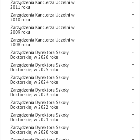
Zarządzenia Kanclerza Uczelni w
2011 roku
Zarządzenia Kanclerza Uczelni w
2010 roku
Zarządzenia Kanclerza Uczelni w
2009 roku
Zarządzenia Kanclerza Uczelni w
2008 roku
Zarządzenia Dyrektora Szkoły
Doktorskiej w 2026 roku
Zarządzenia Dyrektora Szkoły
Doktorskiej w 2025 roku
Zarządzenia Dyrektora Szkoły
Doktorskiej w 2024 roku
Zarządzenia Dyrektora Szkoły
Doktorskiej w 2023 roku
Zarządzenia Dyrektora Szkoły
Doktorskiej w 2022 roku
Zarządzenia Dyrektora Szkoły
Doktorskiej w 2021 roku
Zarządzenia Dyrektora Szkoły
Doktorskiej w 2020 roku
Zarządzenia Dyrektora Szkoły