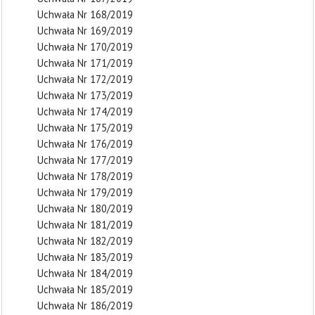
Uchwała Nr 168/2019
Uchwała Nr 169/2019
Uchwała Nr 170/2019
Uchwała Nr 171/2019
Uchwała Nr 172/2019
Uchwała Nr 173/2019
Uchwała Nr 174/2019
Uchwała Nr 175/2019
Uchwała Nr 176/2019
Uchwała Nr 177/2019
Uchwała Nr 178/2019
Uchwała Nr 179/2019
Uchwała Nr 180/2019
Uchwała Nr 181/2019
Uchwała Nr 182/2019
Uchwała Nr 183/2019
Uchwała Nr 184/2019
Uchwała Nr 185/2019
Uchwała Nr 186/2019