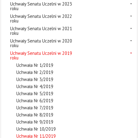
Uchwały Senatu Uczelni w 2023
roku
Uchwały Senatu Uczelni w 2022
roku
Uchwały Senatu Uczelni w 2021
roku
Uchwały Senatu Uczelni w 2020
roku
Uchwały Senatu Uczelni w 2019
roku
Uchwała Nr 1/2019
Uchwała Nr 2/2019
Uchwała Nr 3/2019
Uchwała Nr 4/2019
Uchwała Nr 5/2019
Uchwała Nr 6/2019
Uchwała Nr 7/2019
Uchwała Nr 8/2019
Uchwała Nr 9/2019
Uchwała Nr 10/2019
Uchwała Nr 11/2019