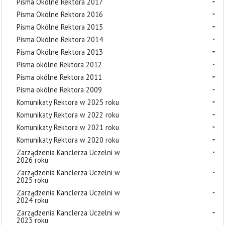
Pisma Okólne Rektora 2017
Pisma Okólne Rektora 2016
Pisma Okólne Rektora 2015
Pisma Okólne Rektora 2014
Pisma Okólne Rektora 2013
Pisma okólne Rektora 2012
Pisma okólne Rektora 2011
Pisma okólne Rektora 2009
Komunikaty Rektora w 2025 roku
Komunikaty Rektora w 2022 roku
Komunikaty Rektora w 2021 roku
Komunikaty Rektora w 2020 roku
Zarządzenia Kanclerza Uczelni w
2026 roku
Zarządzenia Kanclerza Uczelni w
2025 roku
Zarządzenia Kanclerza Uczelni w
2024 roku
Zarządzenia Kanclerza Uczelni w
2023 roku