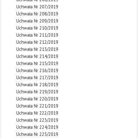
Uchwała Nr 207/2019
Uchwała Nr 208/2019
Uchwała Nr 209/2019
Uchwała Nr 210/2019
Uchwała Nr 211/2019
Uchwała Nr 212/2019
Uchwała Nr 213/2019
Uchwała Nr 214/2019
Uchwała Nr 215/2019
Uchwała Nr 216/2019
Uchwała Nr 217/2019
Uchwała Nr 218/2019
Uchwała Nr 219/2019
Uchwała Nr 220/2019
Uchwała Nr 221/2019
Uchwała Nr 222/2019
Uchwała Nr 223/2019
Uchwała Nr 224/2019
Uchwała Nr 225/2019