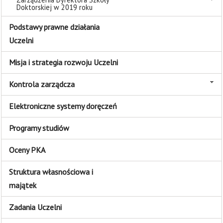
Doktorskiej w 2019 roku
Podstawy prawne działania
Uczelni
Misja i strategia rozwoju Uczelni
Kontrola zarządcza
Elektroniczne systemy doręczeń
Programy studiów
Oceny PKA
Struktura własnościowa i
majątek
Zadania Uczelni