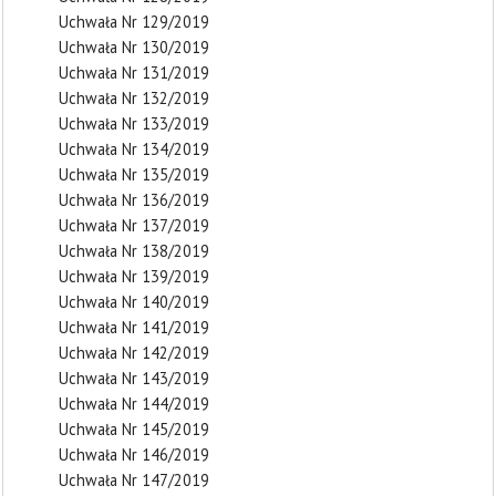
Uchwała Nr 129/2019
Uchwała Nr 130/2019
Uchwała Nr 131/2019
Uchwała Nr 132/2019
Uchwała Nr 133/2019
Uchwała Nr 134/2019
Uchwała Nr 135/2019
Uchwała Nr 136/2019
Uchwała Nr 137/2019
Uchwała Nr 138/2019
Uchwała Nr 139/2019
Uchwała Nr 140/2019
Uchwała Nr 141/2019
Uchwała Nr 142/2019
Uchwała Nr 143/2019
Uchwała Nr 144/2019
Uchwała Nr 145/2019
Uchwała Nr 146/2019
Uchwała Nr 147/2019