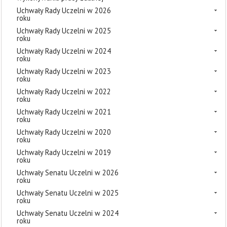
Uchwały Rady Uczelni w 2026
roku
Uchwały Rady Uczelni w 2025
roku
Uchwały Rady Uczelni w 2024
roku
Uchwały Rady Uczelni w 2023
roku
Uchwały Rady Uczelni w 2022
roku
Uchwały Rady Uczelni w 2021
roku
Uchwały Rady Uczelni w 2020
roku
Uchwały Rady Uczelni w 2019
roku
Uchwały Senatu Uczelni w 2026
roku
Uchwały Senatu Uczelni w 2025
roku
Uchwały Senatu Uczelni w 2024
roku