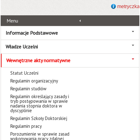
metryczka
Menu
Informacje Podstawowe
Władze Uczelni
Wewnętrzne akty normatywne
Statut Uczelni
Regulamin organizacyjny
Regulamin studiów
Regulamin określający zasady i
tryb postępowania w sprawie
nadania stopnia doktora w
dyscyplinie
Regulamin Szkoły Doktorskiej
Regulamin pracy
Porozumienie w sprawie zasad
wykonywania pracy zdalnej