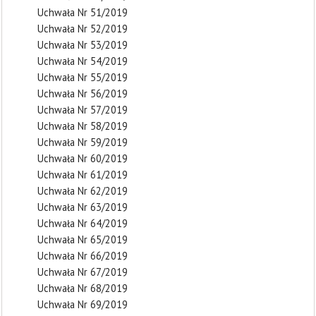
Uchwała Nr 51/2019
Uchwała Nr 52/2019
Uchwała Nr 53/2019
Uchwała Nr 54/2019
Uchwała Nr 55/2019
Uchwała Nr 56/2019
Uchwała Nr 57/2019
Uchwała Nr 58/2019
Uchwała Nr 59/2019
Uchwała Nr 60/2019
Uchwała Nr 61/2019
Uchwała Nr 62/2019
Uchwała Nr 63/2019
Uchwała Nr 64/2019
Uchwała Nr 65/2019
Uchwała Nr 66/2019
Uchwała Nr 67/2019
Uchwała Nr 68/2019
Uchwała Nr 69/2019