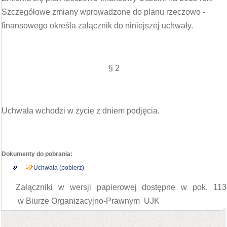
Szczegółowe zmiany wprowadzone do planu rzeczowo -
finansowego określa załącznik do niniejszej uchwały.
§ 2
Uchwała wchodzi w życie z dniem podjęcia.
Dokumenty do pobrania:
Uchwała (pobierz)
Załączniki w wersji papierowej dostępne w pok. 113
w Biurze Organizacyjno-Prawnym UJK