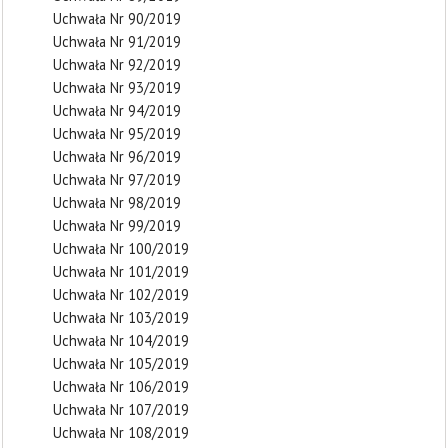
Uchwała Nr 90/2019
Uchwała Nr 91/2019
Uchwała Nr 92/2019
Uchwała Nr 93/2019
Uchwała Nr 94/2019
Uchwała Nr 95/2019
Uchwała Nr 96/2019
Uchwała Nr 97/2019
Uchwała Nr 98/2019
Uchwała Nr 99/2019
Uchwała Nr 100/2019
Uchwała Nr 101/2019
Uchwała Nr 102/2019
Uchwała Nr 103/2019
Uchwała Nr 104/2019
Uchwała Nr 105/2019
Uchwała Nr 106/2019
Uchwała Nr 107/2019
Uchwała Nr 108/2019