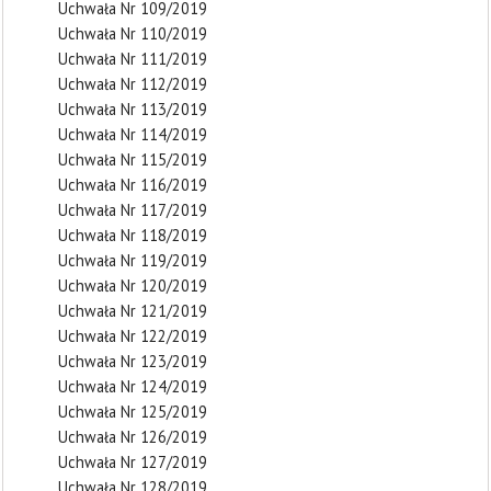
Uchwała Nr 109/2019
Uchwała Nr 110/2019
Uchwała Nr 111/2019
Uchwała Nr 112/2019
Uchwała Nr 113/2019
Uchwała Nr 114/2019
Uchwała Nr 115/2019
Uchwała Nr 116/2019
Uchwała Nr 117/2019
Uchwała Nr 118/2019
Uchwała Nr 119/2019
Uchwała Nr 120/2019
Uchwała Nr 121/2019
Uchwała Nr 122/2019
Uchwała Nr 123/2019
Uchwała Nr 124/2019
Uchwała Nr 125/2019
Uchwała Nr 126/2019
Uchwała Nr 127/2019
Uchwała Nr 128/2019