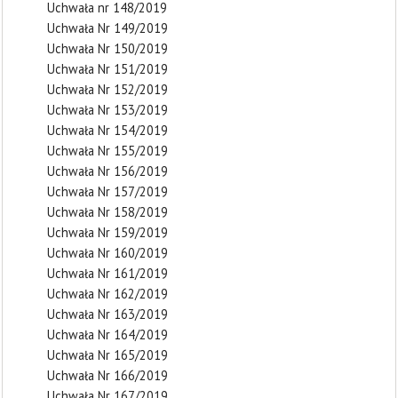
Uchwała nr 148/2019
Uchwała Nr 149/2019
Uchwała Nr 150/2019
Uchwała Nr 151/2019
Uchwała Nr 152/2019
Uchwała Nr 153/2019
Uchwała Nr 154/2019
Uchwała Nr 155/2019
Uchwała Nr 156/2019
Uchwała Nr 157/2019
Uchwała Nr 158/2019
Uchwała Nr 159/2019
Uchwała Nr 160/2019
Uchwała Nr 161/2019
Uchwała Nr 162/2019
Uchwała Nr 163/2019
Uchwała Nr 164/2019
Uchwała Nr 165/2019
Uchwała Nr 166/2019
Uchwała Nr 167/2019