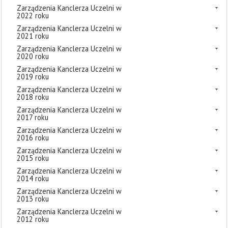
Zarządzenia Kanclerza Uczelni w
2022 roku
Zarządzenia Kanclerza Uczelni w
2021 roku
Zarządzenia Kanclerza Uczelni w
2020 roku
Zarządzenia Kanclerza Uczelni w
2019 roku
Zarządzenia Kanclerza Uczelni w
2018 roku
Zarządzenia Kanclerza Uczelni w
2017 roku
Zarządzenia Kanclerza Uczelni w
2016 roku
Zarządzenia Kanclerza Uczelni w
2015 roku
Zarządzenia Kanclerza Uczelni w
2014 roku
Zarządzenia Kanclerza Uczelni w
2013 roku
Zarządzenia Kanclerza Uczelni w
2012 roku