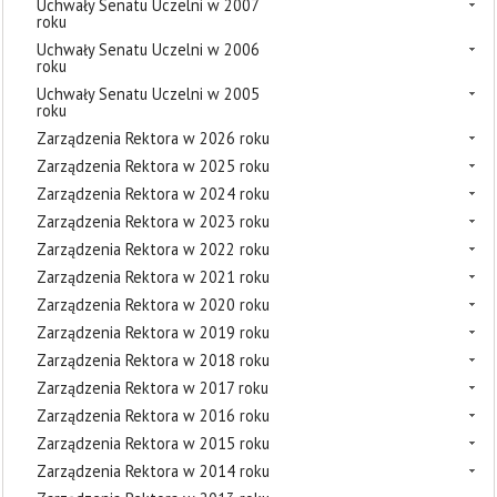
Uchwały Senatu Uczelni w 2007
roku
Uchwały Senatu Uczelni w 2006
roku
Uchwały Senatu Uczelni w 2005
roku
Zarządzenia Rektora w 2026 roku
Zarządzenia Rektora w 2025 roku
Zarządzenia Rektora w 2024 roku
Zarządzenia Rektora w 2023 roku
Zarządzenia Rektora w 2022 roku
Zarządzenia Rektora w 2021 roku
Zarządzenia Rektora w 2020 roku
Zarządzenia Rektora w 2019 roku
Zarządzenia Rektora w 2018 roku
Zarządzenia Rektora w 2017 roku
Zarządzenia Rektora w 2016 roku
Zarządzenia Rektora w 2015 roku
Zarządzenia Rektora w 2014 roku