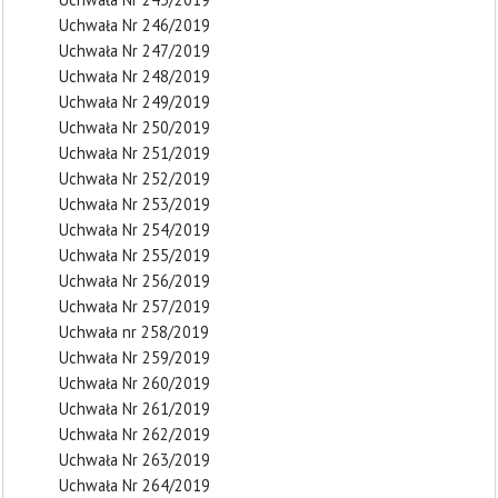
Uchwała Nr 246/2019
Uchwała Nr 247/2019
Uchwała Nr 248/2019
Uchwała Nr 249/2019
Uchwała Nr 250/2019
Uchwała Nr 251/2019
Uchwała Nr 252/2019
Uchwała Nr 253/2019
Uchwała Nr 254/2019
Uchwała Nr 255/2019
Uchwała Nr 256/2019
Uchwała Nr 257/2019
Uchwała nr 258/2019
Uchwała Nr 259/2019
Uchwała Nr 260/2019
Uchwała Nr 261/2019
Uchwała Nr 262/2019
Uchwała Nr 263/2019
Uchwała Nr 264/2019