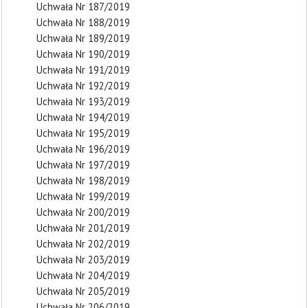
Uchwała Nr 187/2019
Uchwała Nr 188/2019
Uchwała Nr 189/2019
Uchwała Nr 190/2019
Uchwała Nr 191/2019
Uchwała Nr 192/2019
Uchwała Nr 193/2019
Uchwała Nr 194/2019
Uchwała Nr 195/2019
Uchwała Nr 196/2019
Uchwała Nr 197/2019
Uchwała Nr 198/2019
Uchwała Nr 199/2019
Uchwała Nr 200/2019
Uchwała Nr 201/2019
Uchwała Nr 202/2019
Uchwała Nr 203/2019
Uchwała Nr 204/2019
Uchwała Nr 205/2019
Uchwała Nr 206/2019