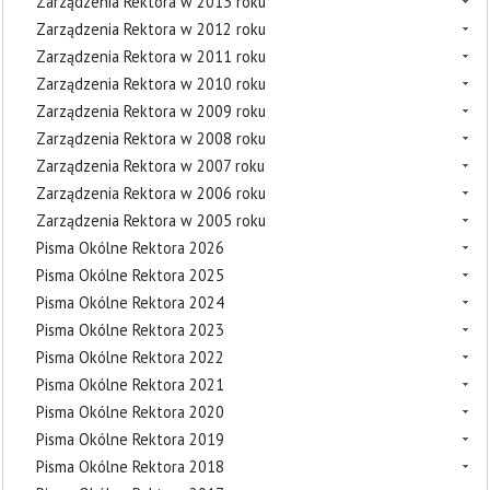
Zarządzenia Rektora w 2013 roku
Zarządzenia Rektora w 2012 roku
Zarządzenia Rektora w 2011 roku
Zarządzenia Rektora w 2010 roku
Zarządzenia Rektora w 2009 roku
Zarządzenia Rektora w 2008 roku
Zarządzenia Rektora w 2007 roku
Zarządzenia Rektora w 2006 roku
Zarządzenia Rektora w 2005 roku
Pisma Okólne Rektora 2026
Pisma Okólne Rektora 2025
Pisma Okólne Rektora 2024
Pisma Okólne Rektora 2023
Pisma Okólne Rektora 2022
Pisma Okólne Rektora 2021
Pisma Okólne Rektora 2020
Pisma Okólne Rektora 2019
Pisma Okólne Rektora 2018