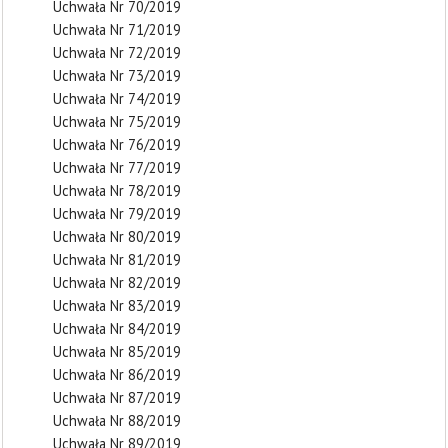
Uchwała Nr 70/2019
Uchwała Nr 71/2019
Uchwała Nr 72/2019
Uchwała Nr 73/2019
Uchwała Nr 74/2019
Uchwała Nr 75/2019
Uchwała Nr 76/2019
Uchwała Nr 77/2019
Uchwała Nr 78/2019
Uchwała Nr 79/2019
Uchwała Nr 80/2019
Uchwała Nr 81/2019
Uchwała Nr 82/2019
Uchwała Nr 83/2019
Uchwała Nr 84/2019
Uchwała Nr 85/2019
Uchwała Nr 86/2019
Uchwała Nr 87/2019
Uchwała Nr 88/2019
Uchwała Nr 89/2019