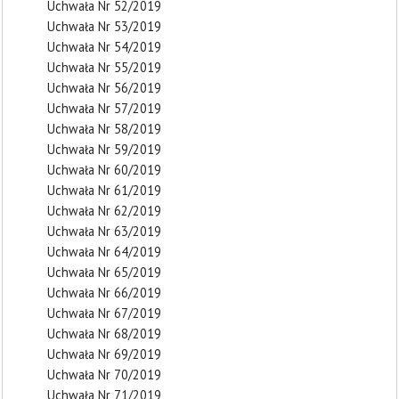
Uchwała Nr 52/2019
Uchwała Nr 53/2019
Uchwała Nr 54/2019
Uchwała Nr 55/2019
Uchwała Nr 56/2019
Uchwała Nr 57/2019
Uchwała Nr 58/2019
Uchwała Nr 59/2019
Uchwała Nr 60/2019
Uchwała Nr 61/2019
Uchwała Nr 62/2019
Uchwała Nr 63/2019
Uchwała Nr 64/2019
Uchwała Nr 65/2019
Uchwała Nr 66/2019
Uchwała Nr 67/2019
Uchwała Nr 68/2019
Uchwała Nr 69/2019
Uchwała Nr 70/2019
Uchwała Nr 71/2019