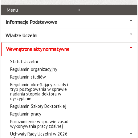
Menu
Informacje Podstawowe
Władze Uczelni
Wewnętrzne akty normatywne
Statut Uczelni
Regulamin organizacyjny
Regulamin studiów
Regulamin określający zasady i
tryb postępowania w sprawie
nadania stopnia doktora w
dyscyplinie
Regulamin Szkoły Doktorskiej
Regulamin pracy
Porozumienie w sprawie zasad
wykonywania pracy zdalnej
Uchwały Rady Uczelni w 2026