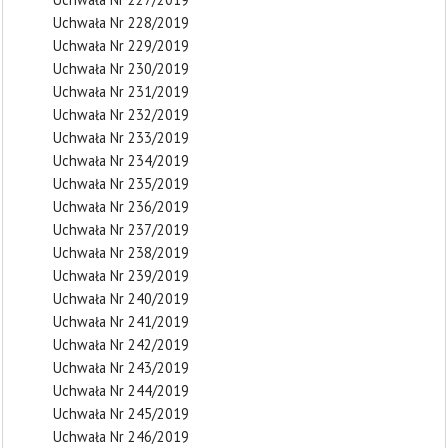
Uchwała Nr 228/2019
Uchwała Nr 229/2019
Uchwała Nr 230/2019
Uchwała Nr 231/2019
Uchwała Nr 232/2019
Uchwała Nr 233/2019
Uchwała Nr 234/2019
Uchwała Nr 235/2019
Uchwała Nr 236/2019
Uchwała Nr 237/2019
Uchwała Nr 238/2019
Uchwała Nr 239/2019
Uchwała Nr 240/2019
Uchwała Nr 241/2019
Uchwała Nr 242/2019
Uchwała Nr 243/2019
Uchwała Nr 244/2019
Uchwała Nr 245/2019
Uchwała Nr 246/2019