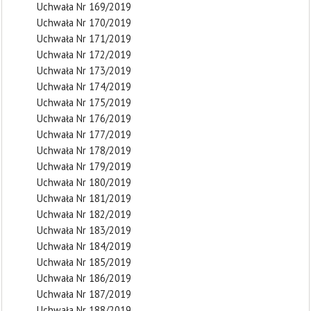
Uchwała Nr 169/2019
Uchwała Nr 170/2019
Uchwała Nr 171/2019
Uchwała Nr 172/2019
Uchwała Nr 173/2019
Uchwała Nr 174/2019
Uchwała Nr 175/2019
Uchwała Nr 176/2019
Uchwała Nr 177/2019
Uchwała Nr 178/2019
Uchwała Nr 179/2019
Uchwała Nr 180/2019
Uchwała Nr 181/2019
Uchwała Nr 182/2019
Uchwała Nr 183/2019
Uchwała Nr 184/2019
Uchwała Nr 185/2019
Uchwała Nr 186/2019
Uchwała Nr 187/2019
Uchwała Nr 188/2019