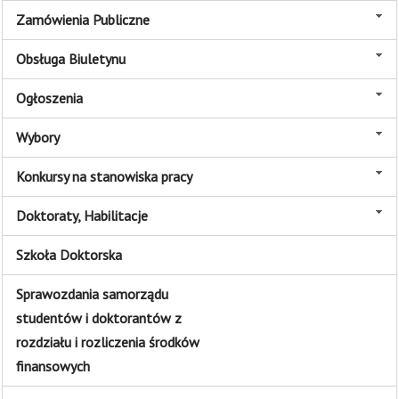
Zamówienia Publiczne
Obsługa Biuletynu
Ogłoszenia
Wybory
Konkursy na stanowiska pracy
Doktoraty, Habilitacje
Szkoła Doktorska
Sprawozdania samorządu
studentów i doktorantów z
rozdziału i rozliczenia środków
finansowych