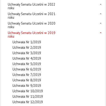
Uchwały Senatu Uczelni w 2022
roku
Uchwały Senatu Uczelni w 2021
roku
Uchwały Senatu Uczelni w 2020
roku
Uchwały Senatu Uczelni w 2019
roku
Uchwała Nr 1/2019
Uchwała Nr 2/2019
Uchwała Nr 3/2019
Uchwała Nr 4/2019
Uchwała Nr 5/2019
Uchwała Nr 6/2019
Uchwała Nr 7/2019
Uchwała Nr 8/2019
Uchwała Nr 9/2019
Uchwała Nr 10/2019
Uchwała Nr 11/2019
Uchwała Nr 12/2019