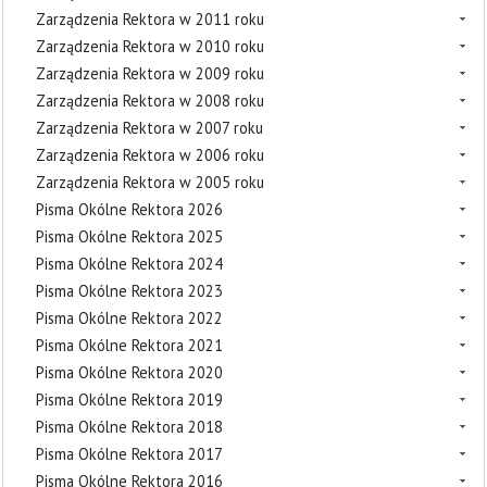
Zarządzenia Rektora w 2011 roku
Zarządzenia Rektora w 2010 roku
Zarządzenia Rektora w 2009 roku
Zarządzenia Rektora w 2008 roku
Zarządzenia Rektora w 2007 roku
Zarządzenia Rektora w 2006 roku
Zarządzenia Rektora w 2005 roku
Pisma Okólne Rektora 2026
Pisma Okólne Rektora 2025
Pisma Okólne Rektora 2024
Pisma Okólne Rektora 2023
Pisma Okólne Rektora 2022
Pisma Okólne Rektora 2021
Pisma Okólne Rektora 2020
Pisma Okólne Rektora 2019
Pisma Okólne Rektora 2018
Pisma Okólne Rektora 2017
Pisma Okólne Rektora 2016