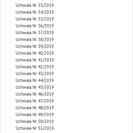
Uchwała Nr 33/2019
Uchwała Nr 34/2019
Uchwała Nr 35/2019
Uchwała Nr 36/2019
Uchwała Nr 37/2019
Uchwała Nr 38/2019
Uchwała Nr 39/2019
Uchwała Nr 40/2019
Uchwała Nr 41/2019
Uchwała Nr 42/2019
Uchwała Nr 43/2019
Uchwała Nr 44/2019
Uchwała Nr 45/2019
Uchwała Nr 46/2019
Uchwała Nr 47/2019
Uchwała Nr 48/2019
Uchwała Nr 49/2019
Uchwała Nr 50/2019
Uchwała Nr 51/2019