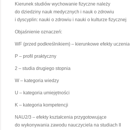
Kierunek studiów wychowanie fizyczne należy
do dziedziny nauk medycznych i nauk o zdrowiu
i dyscyplin: nauki o zdrowiu i nauki o kulturze fizycznej
Objaśnienie oznaczeń:
WF (przed podkreślnikiem) – kierunkowe efekty uczenia
P – profil praktyczny
2 – studia drugiego stopnia
W – kategoria wiedzy
U – kategoria umiejętności
K – kategoria kompetencji
NAU2/3 – efekty kształcenia przygotowujące
do wykonywania zawodu nauczyciela na studiach II