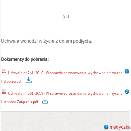
§ 3
Uchwała wchodzi w życie z dniem podjęcia.
Dokumenty do pobrania:
Uchwala nr 261-2019 - W sprawie sprostowania-wychowanie fizyczne
II stopnia.pdf
Uchwala nr 261-2019 - W sprawie sprostowania-wychowanie fizyczne
II stopnia Załącznik.pdf
metryczka