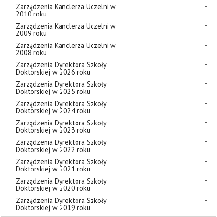
Zarządzenia Kanclerza Uczelni w
2010 roku
Zarządzenia Kanclerza Uczelni w
2009 roku
Zarządzenia Kanclerza Uczelni w
2008 roku
Zarządzenia Dyrektora Szkoły
Doktorskiej w 2026 roku
Zarządzenia Dyrektora Szkoły
Doktorskiej w 2025 roku
Zarządzenia Dyrektora Szkoły
Doktorskiej w 2024 roku
Zarządzenia Dyrektora Szkoły
Doktorskiej w 2023 roku
Zarządzenia Dyrektora Szkoły
Doktorskiej w 2022 roku
Zarządzenia Dyrektora Szkoły
Doktorskiej w 2021 roku
Zarządzenia Dyrektora Szkoły
Doktorskiej w 2020 roku
Zarządzenia Dyrektora Szkoły
Doktorskiej w 2019 roku