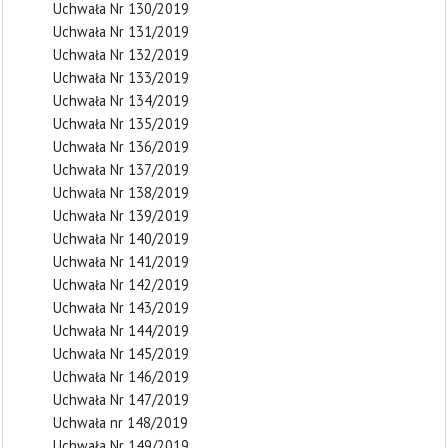
Uchwała Nr 130/2019
Uchwała Nr 131/2019
Uchwała Nr 132/2019
Uchwała Nr 133/2019
Uchwała Nr 134/2019
Uchwała Nr 135/2019
Uchwała Nr 136/2019
Uchwała Nr 137/2019
Uchwała Nr 138/2019
Uchwała Nr 139/2019
Uchwała Nr 140/2019
Uchwała Nr 141/2019
Uchwała Nr 142/2019
Uchwała Nr 143/2019
Uchwała Nr 144/2019
Uchwała Nr 145/2019
Uchwała Nr 146/2019
Uchwała Nr 147/2019
Uchwała nr 148/2019
Uchwała Nr 149/2019