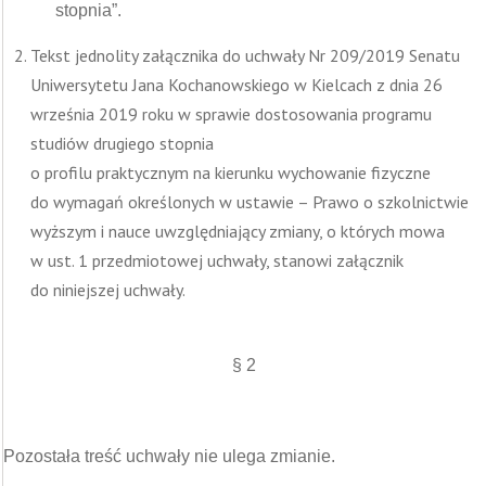
stopnia”.
Tekst jednolity załącznika do uchwały Nr 209/2019 Senatu
Uniwersytetu Jana Kochanowskiego w Kielcach z dnia 26
września 2019 roku w sprawie dostosowania programu
studiów drugiego stopnia
o profilu praktycznym na kierunku wychowanie fizyczne
do wymagań określonych w ustawie – Prawo o szkolnictwie
wyższym i nauce uwzględniający zmiany, o których mowa
w ust. 1 przedmiotowej uchwały, stanowi załącznik
do niniejszej uchwały.
§ 2
Pozostała treść uchwały nie ulega zmianie.