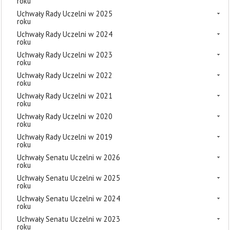
roku
Uchwały Rady Uczelni w 2025
roku
Uchwały Rady Uczelni w 2024
roku
Uchwały Rady Uczelni w 2023
roku
Uchwały Rady Uczelni w 2022
roku
Uchwały Rady Uczelni w 2021
roku
Uchwały Rady Uczelni w 2020
roku
Uchwały Rady Uczelni w 2019
roku
Uchwały Senatu Uczelni w 2026
roku
Uchwały Senatu Uczelni w 2025
roku
Uchwały Senatu Uczelni w 2024
roku
Uchwały Senatu Uczelni w 2023
roku