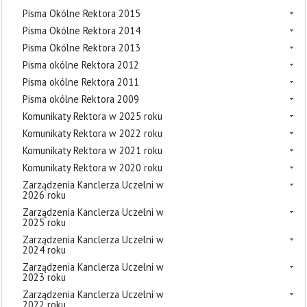
Pisma Okólne Rektora 2015
Pisma Okólne Rektora 2014
Pisma Okólne Rektora 2013
Pisma okólne Rektora 2012
Pisma okólne Rektora 2011
Pisma okólne Rektora 2009
Komunikaty Rektora w 2025 roku
Komunikaty Rektora w 2022 roku
Komunikaty Rektora w 2021 roku
Komunikaty Rektora w 2020 roku
Zarządzenia Kanclerza Uczelni w
2026 roku
Zarządzenia Kanclerza Uczelni w
2025 roku
Zarządzenia Kanclerza Uczelni w
2024 roku
Zarządzenia Kanclerza Uczelni w
2023 roku
Zarządzenia Kanclerza Uczelni w
2022 roku