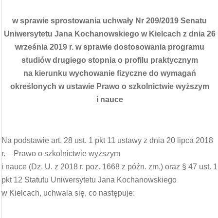
w sprawie sprostowania uchwały Nr 209/2019 Senatu
Uniwersytetu Jana Kochanowskiego w Kielcach z dnia 26
września 2019 r. w sprawie dostosowania programu
studiów drugiego stopnia o profilu praktycznym
na kierunku wychowanie fizyczne do wymagań
określonych w ustawie Prawo o szkolnictwie wyższym
i nauce
Na podstawie art. 28 ust. 1 pkt 11 ustawy z dnia 20 lipca 2018
r. – Prawo o szkolnictwie wyższym
i nauce (Dz. U. z 2018 r. poz. 1668 z późn. zm.) oraz § 47 ust. 1
pkt 12 Statutu Uniwersytetu Jana Kochanowskiego
w Kielcach, uchwala się, co następuje: