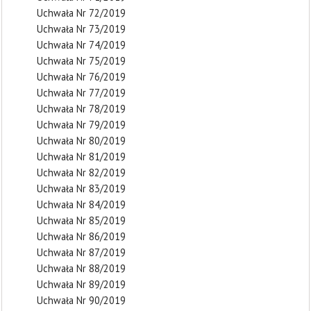
Uchwała Nr 72/2019
Uchwała Nr 73/2019
Uchwała Nr 74/2019
Uchwała Nr 75/2019
Uchwała Nr 76/2019
Uchwała Nr 77/2019
Uchwała Nr 78/2019
Uchwała Nr 79/2019
Uchwała Nr 80/2019
Uchwała Nr 81/2019
Uchwała Nr 82/2019
Uchwała Nr 83/2019
Uchwała Nr 84/2019
Uchwała Nr 85/2019
Uchwała Nr 86/2019
Uchwała Nr 87/2019
Uchwała Nr 88/2019
Uchwała Nr 89/2019
Uchwała Nr 90/2019