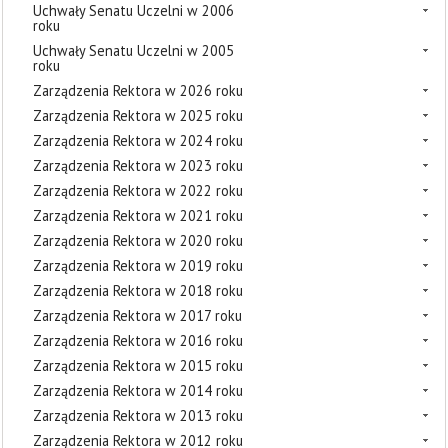
Uchwały Senatu Uczelni w 2006
roku
Uchwały Senatu Uczelni w 2005
roku
Zarządzenia Rektora w 2026 roku
Zarządzenia Rektora w 2025 roku
Zarządzenia Rektora w 2024 roku
Zarządzenia Rektora w 2023 roku
Zarządzenia Rektora w 2022 roku
Zarządzenia Rektora w 2021 roku
Zarządzenia Rektora w 2020 roku
Zarządzenia Rektora w 2019 roku
Zarządzenia Rektora w 2018 roku
Zarządzenia Rektora w 2017 roku
Zarządzenia Rektora w 2016 roku
Zarządzenia Rektora w 2015 roku
Zarządzenia Rektora w 2014 roku
Zarządzenia Rektora w 2013 roku
Zarządzenia Rektora w 2012 roku