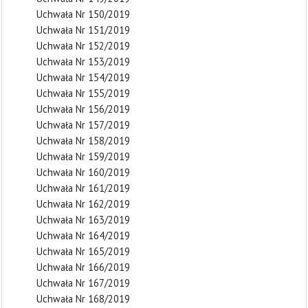
Uchwała Nr 150/2019
Uchwała Nr 151/2019
Uchwała Nr 152/2019
Uchwała Nr 153/2019
Uchwała Nr 154/2019
Uchwała Nr 155/2019
Uchwała Nr 156/2019
Uchwała Nr 157/2019
Uchwała Nr 158/2019
Uchwała Nr 159/2019
Uchwała Nr 160/2019
Uchwała Nr 161/2019
Uchwała Nr 162/2019
Uchwała Nr 163/2019
Uchwała Nr 164/2019
Uchwała Nr 165/2019
Uchwała Nr 166/2019
Uchwała Nr 167/2019
Uchwała Nr 168/2019