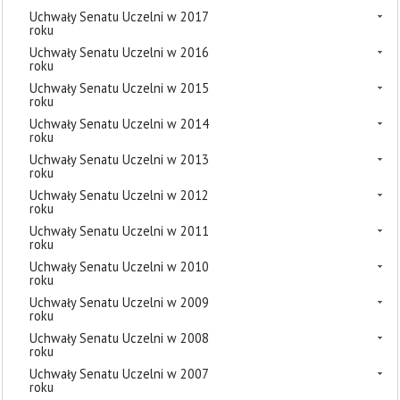
Uchwały Senatu Uczelni w 2017
roku
Uchwały Senatu Uczelni w 2016
roku
Uchwały Senatu Uczelni w 2015
roku
Uchwały Senatu Uczelni w 2014
roku
Uchwały Senatu Uczelni w 2013
roku
Uchwały Senatu Uczelni w 2012
roku
Uchwały Senatu Uczelni w 2011
roku
Uchwały Senatu Uczelni w 2010
roku
Uchwały Senatu Uczelni w 2009
roku
Uchwały Senatu Uczelni w 2008
roku
Uchwały Senatu Uczelni w 2007
roku