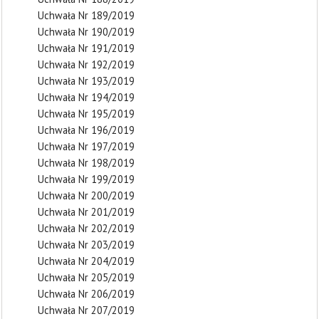
Uchwała Nr 189/2019
Uchwała Nr 190/2019
Uchwała Nr 191/2019
Uchwała Nr 192/2019
Uchwała Nr 193/2019
Uchwała Nr 194/2019
Uchwała Nr 195/2019
Uchwała Nr 196/2019
Uchwała Nr 197/2019
Uchwała Nr 198/2019
Uchwała Nr 199/2019
Uchwała Nr 200/2019
Uchwała Nr 201/2019
Uchwała Nr 202/2019
Uchwała Nr 203/2019
Uchwała Nr 204/2019
Uchwała Nr 205/2019
Uchwała Nr 206/2019
Uchwała Nr 207/2019