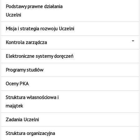
Podstawy prawne działania
Uczelni
Misja i strategia rozwoju Uczelni
Kontrola zarządcza
Elektroniczne systemy doręczeń
Programy studiów
Oceny PKA
Struktura własnościowa i
majątek
Zadania Uczelni
Struktura organizacyjna