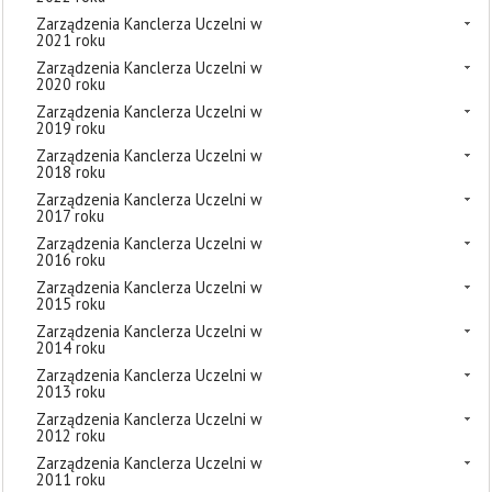
Zarządzenia Kanclerza Uczelni w
2021 roku
Zarządzenia Kanclerza Uczelni w
2020 roku
Zarządzenia Kanclerza Uczelni w
2019 roku
Zarządzenia Kanclerza Uczelni w
2018 roku
Zarządzenia Kanclerza Uczelni w
2017 roku
Zarządzenia Kanclerza Uczelni w
2016 roku
Zarządzenia Kanclerza Uczelni w
2015 roku
Zarządzenia Kanclerza Uczelni w
2014 roku
Zarządzenia Kanclerza Uczelni w
2013 roku
Zarządzenia Kanclerza Uczelni w
2012 roku
Zarządzenia Kanclerza Uczelni w
2011 roku