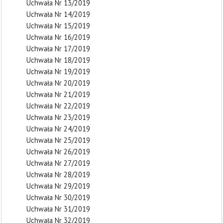
Uchwała Nr 13/2019
Uchwała Nr 14/2019
Uchwała Nr 15/2019
Uchwała Nr 16/2019
Uchwała Nr 17/2019
Uchwała Nr 18/2019
Uchwała Nr 19/2019
Uchwała Nr 20/2019
Uchwała Nr 21/2019
Uchwała Nr 22/2019
Uchwała Nr 23/2019
Uchwała Nr 24/2019
Uchwała Nr 25/2019
Uchwała Nr 26/2019
Uchwała Nr 27/2019
Uchwała Nr 28/2019
Uchwała Nr 29/2019
Uchwała Nr 30/2019
Uchwała Nr 31/2019
Uchwała Nr 32/2019