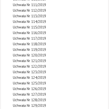
Uchwała Nr 111/2019
Uchwała Nr 112/2019
Uchwała Nr 113/2019
Uchwała Nr 114/2019
Uchwała Nr 115/2019
Uchwała Nr 116/2019
Uchwała Nr 117/2019
Uchwała Nr 118/2019
Uchwała Nr 119/2019
Uchwała Nr 120/2019
Uchwała Nr 121/2019
Uchwała Nr 122/2019
Uchwała Nr 123/2019
Uchwała Nr 124/2019
Uchwała Nr 125/2019
Uchwała Nr 126/2019
Uchwała Nr 127/2019
Uchwała Nr 128/2019
Uchwała Nr 129/2019