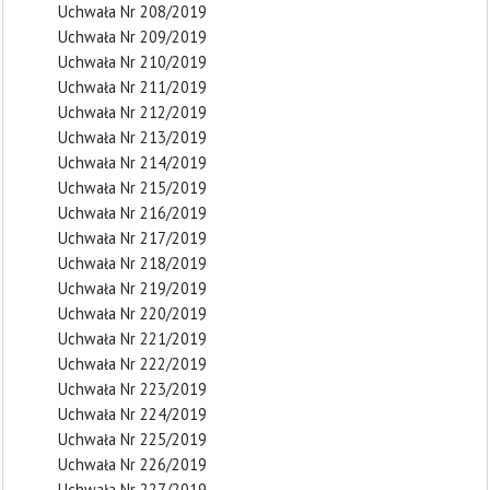
Uchwała Nr 208/2019
Uchwała Nr 209/2019
Uchwała Nr 210/2019
Uchwała Nr 211/2019
Uchwała Nr 212/2019
Uchwała Nr 213/2019
Uchwała Nr 214/2019
Uchwała Nr 215/2019
Uchwała Nr 216/2019
Uchwała Nr 217/2019
Uchwała Nr 218/2019
Uchwała Nr 219/2019
Uchwała Nr 220/2019
Uchwała Nr 221/2019
Uchwała Nr 222/2019
Uchwała Nr 223/2019
Uchwała Nr 224/2019
Uchwała Nr 225/2019
Uchwała Nr 226/2019
Uchwała Nr 227/2019