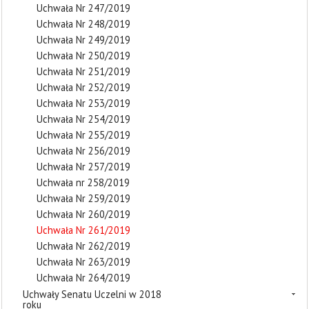
Uchwała Nr 247/2019
Uchwała Nr 248/2019
Uchwała Nr 249/2019
Uchwała Nr 250/2019
Uchwała Nr 251/2019
Uchwała Nr 252/2019
Uchwała Nr 253/2019
Uchwała Nr 254/2019
Uchwała Nr 255/2019
Uchwała Nr 256/2019
Uchwała Nr 257/2019
Uchwała nr 258/2019
Uchwała Nr 259/2019
Uchwała Nr 260/2019
Uchwała Nr 261/2019
Uchwała Nr 262/2019
Uchwała Nr 263/2019
Uchwała Nr 264/2019
Uchwały Senatu Uczelni w 2018
roku