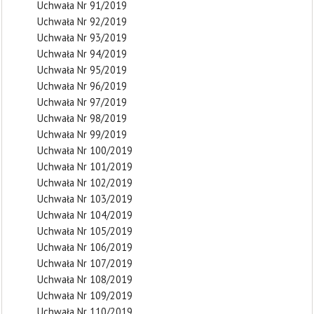
Uchwała Nr 91/2019
Uchwała Nr 92/2019
Uchwała Nr 93/2019
Uchwała Nr 94/2019
Uchwała Nr 95/2019
Uchwała Nr 96/2019
Uchwała Nr 97/2019
Uchwała Nr 98/2019
Uchwała Nr 99/2019
Uchwała Nr 100/2019
Uchwała Nr 101/2019
Uchwała Nr 102/2019
Uchwała Nr 103/2019
Uchwała Nr 104/2019
Uchwała Nr 105/2019
Uchwała Nr 106/2019
Uchwała Nr 107/2019
Uchwała Nr 108/2019
Uchwała Nr 109/2019
Uchwała Nr 110/2019