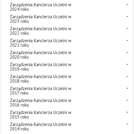
Zarządzenia Kanclerza Uczelni w
2024 roku
Zarządzenia Kanclerza Uczelni w
2023 roku
Zarządzenia Kanclerza Uczelni w
2022 roku
Zarządzenia Kanclerza Uczelni w
2021 roku
Zarządzenia Kanclerza Uczelni w
2020 roku
Zarządzenia Kanclerza Uczelni w
2019 roku
Zarządzenia Kanclerza Uczelni w
2018 roku
Zarządzenia Kanclerza Uczelni w
2017 roku
Zarządzenia Kanclerza Uczelni w
2016 roku
Zarządzenia Kanclerza Uczelni w
2015 roku
Zarządzenia Kanclerza Uczelni w
2014 roku