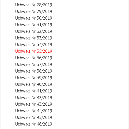
Uchwała Nr 28/2019
Uchwała Nr 29/2019
Uchwała Nr 30/2019
Uchwała Nr 31/2019
Uchwała Nr 32/2019
Uchwała Nr 33/2019
Uchwała Nr 34/2019
Uchwała Nr 35/2019
Uchwała Nr 36/2019
Uchwała Nr 37/2019
Uchwała Nr 38/2019
Uchwała Nr 39/2019
Uchwała Nr 40/2019
Uchwała Nr 41/2019
Uchwała Nr 42/2019
Uchwała Nr 43/2019
Uchwała Nr 44/2019
Uchwała Nr 45/2019
Uchwała Nr 46/2019