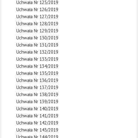
Uchwała Nr 125/2019
Uchwała Nr 126/2019
Uchwała Nr 127/2019
Uchwała Nr 128/2019
Uchwała Nr 129/2019
Uchwała Nr 130/2019
Uchwała Nr 131/2019
Uchwała Nr 132/2019
Uchwała Nr 133/2019
Uchwała Nr 134/2019
Uchwała Nr 135/2019
Uchwała Nr 136/2019
Uchwała Nr 137/2019
Uchwała Nr 138/2019
Uchwała Nr 139/2019
Uchwała Nr 140/2019
Uchwała Nr 141/2019
Uchwała Nr 142/2019
Uchwała Nr 143/2019
Uchwała Nr 144/2019