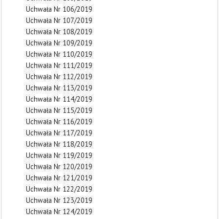
Uchwała Nr 106/2019
Uchwała Nr 107/2019
Uchwała Nr 108/2019
Uchwała Nr 109/2019
Uchwała Nr 110/2019
Uchwała Nr 111/2019
Uchwała Nr 112/2019
Uchwała Nr 113/2019
Uchwała Nr 114/2019
Uchwała Nr 115/2019
Uchwała Nr 116/2019
Uchwała Nr 117/2019
Uchwała Nr 118/2019
Uchwała Nr 119/2019
Uchwała Nr 120/2019
Uchwała Nr 121/2019
Uchwała Nr 122/2019
Uchwała Nr 123/2019
Uchwała Nr 124/2019