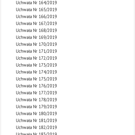
Uchwała Nr 164/2019
Uchwała Nr 165/2019
Uchwała Nr 166/2019
Uchwała Nr 167/2019
Uchwała Nr 168/2019
Uchwała Nr 169/2019
Uchwała Nr 170/2019
Uchwała Nr 171/2019
Uchwała Nr 172/2019
Uchwała Nr 173/2019
Uchwała Nr 174/2019
Uchwała Nr 175/2019
Uchwała Nr 176/2019
Uchwała Nr 177/2019
Uchwała Nr 178/2019
Uchwała Nr 179/2019
Uchwała Nr 180/2019
Uchwała Nr 181/2019
Uchwała Nr 182/2019
Uchwała Nr 183/2019