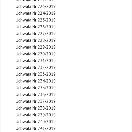
Uchwała Nr 223/2019
Uchwała Nr 224/2019
Uchwała Nr 225/2019
Uchwała Nr 226/2019
Uchwała Nr 227/2019
Uchwała Nr 228/2019
Uchwała Nr 229/2019
Uchwała Nr 230/2019
Uchwała Nr 231/2019
Uchwała Nr 232/2019
Uchwała Nr 233/2019
Uchwała Nr 234/2019
Uchwała Nr 235/2019
Uchwała Nr 236/2019
Uchwała Nr 237/2019
Uchwała Nr 238/2019
Uchwała Nr 239/2019
Uchwała Nr 240/2019
Uchwała Nr 241/2019