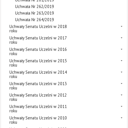
Uchwała Nr 262/2019
Uchwała Nr 263/2019
Uchwała Nr 264/2019
Uchwały Senatu Uczelni w 2018
roku
Uchwały Senatu Uczelni w 2017
roku
Uchwały Senatu Uczelni w 2016
roku
Uchwały Senatu Uczelni w 2015
roku
Uchwały Senatu Uczelni w 2014
roku
Uchwały Senatu Uczelni w 2013
roku
Uchwały Senatu Uczelni w 2012
roku
Uchwały Senatu Uczelni w 2011
roku
Uchwały Senatu Uczelni w 2010
roku