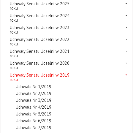
Uchwały Senatu Uczelni w 2025
roku
Uchwały Senatu Uczelni w 2024
roku
Uchwały Senatu Uczelni w 2023
roku
Uchwały Senatu Uczelni w 2022
roku
Uchwały Senatu Uczelni w 2021
roku
Uchwały Senatu Uczelni w 2020
roku
Uchwały Senatu Uczelni w 2019
roku
Uchwała Nr 1/2019
Uchwała Nr 2/2019
Uchwała Nr 3/2019
Uchwała Nr 4/2019
Uchwała Nr 5/2019
Uchwała Nr 6/2019
Uchwała Nr 7/2019