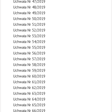
Uchwała Nr 47/2019
Uchwała Nr 48/2019
Uchwała Nr 49/2019
Uchwała Nr 50/2019
Uchwała Nr 51/2019
Uchwała Nr 52/2019
Uchwała Nr 53/2019
Uchwała Nr 54/2019
Uchwała Nr 55/2019
Uchwała Nr 56/2019
Uchwała Nr 57/2019
Uchwała Nr 58/2019
Uchwała Nr 59/2019
Uchwała Nr 60/2019
Uchwała Nr 61/2019
Uchwała Nr 62/2019
Uchwała Nr 63/2019
Uchwała Nr 64/2019
Uchwała Nr 65/2019
Uchwała Nr 66/2019