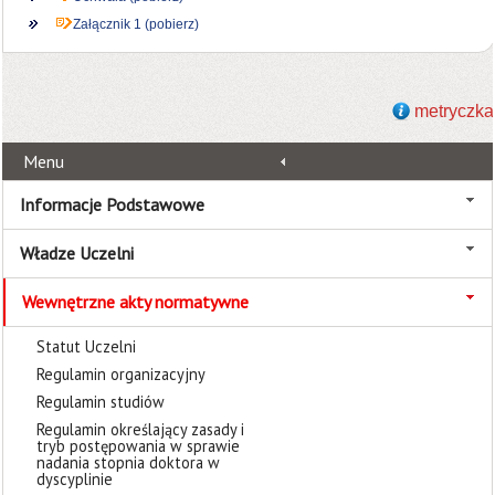
Załącznik 1 (pobierz)
metryczka
Menu
Informacje Podstawowe
Władze Uczelni
Wewnętrzne akty normatywne
Statut Uczelni
Regulamin organizacyjny
Regulamin studiów
Regulamin określający zasady i
tryb postępowania w sprawie
nadania stopnia doktora w
dyscyplinie