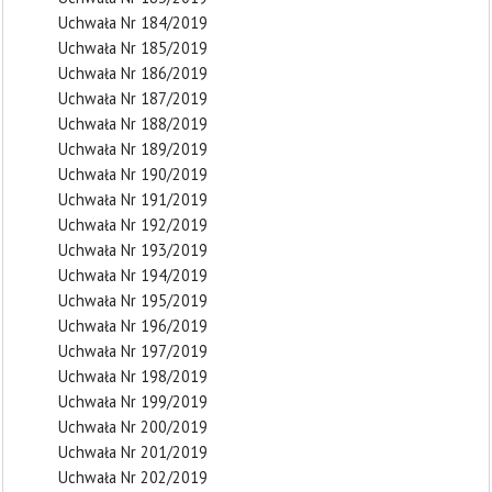
Uchwała Nr 184/2019
Uchwała Nr 185/2019
Uchwała Nr 186/2019
Uchwała Nr 187/2019
Uchwała Nr 188/2019
Uchwała Nr 189/2019
Uchwała Nr 190/2019
Uchwała Nr 191/2019
Uchwała Nr 192/2019
Uchwała Nr 193/2019
Uchwała Nr 194/2019
Uchwała Nr 195/2019
Uchwała Nr 196/2019
Uchwała Nr 197/2019
Uchwała Nr 198/2019
Uchwała Nr 199/2019
Uchwała Nr 200/2019
Uchwała Nr 201/2019
Uchwała Nr 202/2019