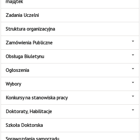
majątek
Zadania Uczelni
Struktura organizacyjna
Zamówienia Publiczne
Obsługa Biuletynu
Ogłoszenia
Wybory
Konkursy na stanowiska pracy
Doktoraty, Habilitacje
Szkoła Doktorska
Sprawozdania samorządu