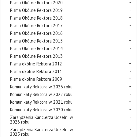
Pisma Okólne Rektora 2020
Pisma Okólne Rektora 2019
Pisma Okólne Rektora 2018
Pisma Okólne Rektora 2017
Pisma Okólne Rektora 2016
Pisma Okólne Rektora 2015
Pisma Okólne Rektora 2014
Pisma Okólne Rektora 2013
Pisma okólne Rektora 2012
Pisma okólne Rektora 2011
Pisma okólne Rektora 2009
Komunikaty Rektora w 2025 roku
Komunikaty Rektora w 2022 roku
Komunikaty Rektora w 2021 roku
Komunikaty Rektora w 2020 roku
Zarządzenia Kanclerza Uczelni w
2026 roku
Zarządzenia Kanclerza Uczelni w
2025 roku