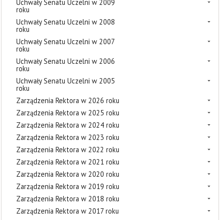
Uchwały Senatu Uczelni w 2009
roku
Uchwały Senatu Uczelni w 2008
roku
Uchwały Senatu Uczelni w 2007
roku
Uchwały Senatu Uczelni w 2006
roku
Uchwały Senatu Uczelni w 2005
roku
Zarządzenia Rektora w 2026 roku
Zarządzenia Rektora w 2025 roku
Zarządzenia Rektora w 2024 roku
Zarządzenia Rektora w 2023 roku
Zarządzenia Rektora w 2022 roku
Zarządzenia Rektora w 2021 roku
Zarządzenia Rektora w 2020 roku
Zarządzenia Rektora w 2019 roku
Zarządzenia Rektora w 2018 roku
Zarządzenia Rektora w 2017 roku