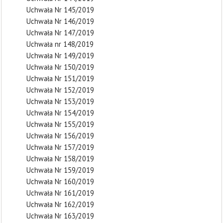
Uchwała Nr 145/2019
Uchwała Nr 146/2019
Uchwała Nr 147/2019
Uchwała nr 148/2019
Uchwała Nr 149/2019
Uchwała Nr 150/2019
Uchwała Nr 151/2019
Uchwała Nr 152/2019
Uchwała Nr 153/2019
Uchwała Nr 154/2019
Uchwała Nr 155/2019
Uchwała Nr 156/2019
Uchwała Nr 157/2019
Uchwała Nr 158/2019
Uchwała Nr 159/2019
Uchwała Nr 160/2019
Uchwała Nr 161/2019
Uchwała Nr 162/2019
Uchwała Nr 163/2019