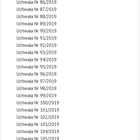
Uchwała Nr 86/2019
Uchwała Nr 87/2019
Uchwała Nr 88/2019
Uchwała Nr 89/2019
Uchwała Nr 90/2019
Uchwała Nr 91/2019
Uchwała Nr 92/2019
Uchwała Nr 93/2019
Uchwała Nr 94/2019
Uchwała Nr 95/2019
Uchwała Nr 96/2019
Uchwała Nr 97/2019
Uchwała Nr 98/2019
Uchwała Nr 99/2019
Uchwała Nr 100/2019
Uchwała Nr 101/2019
Uchwała Nr 102/2019
Uchwała Nr 103/2019
Uchwała Nr 104/2019
Uchwała Nr 105/2019