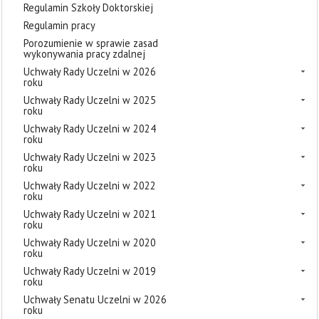
Regulamin Szkoły Doktorskiej
Regulamin pracy
Porozumienie w sprawie zasad
wykonywania pracy zdalnej
Uchwały Rady Uczelni w 2026
roku
Uchwały Rady Uczelni w 2025
roku
Uchwały Rady Uczelni w 2024
roku
Uchwały Rady Uczelni w 2023
roku
Uchwały Rady Uczelni w 2022
roku
Uchwały Rady Uczelni w 2021
roku
Uchwały Rady Uczelni w 2020
roku
Uchwały Rady Uczelni w 2019
roku
Uchwały Senatu Uczelni w 2026
roku