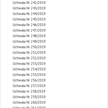
Uchwała Nr 242/2019
Uchwała Nr 243/2019
Uchwała Nr 244/2019
Uchwała Nr 245/2019
Uchwała Nr 246/2019
Uchwała Nr 247/2019
Uchwała Nr 248/2019
Uchwała Nr 249/2019
Uchwała Nr 250/2019
Uchwała Nr 251/2019
Uchwała Nr 252/2019
Uchwała Nr 253/2019
Uchwała Nr 254/2019
Uchwała Nr 255/2019
Uchwała Nr 256/2019
Uchwała Nr 257/2019
Uchwała nr 258/2019
Uchwała Nr 259/2019
Uchwała Nr 260/2019
Uchwała Nr 261/2019