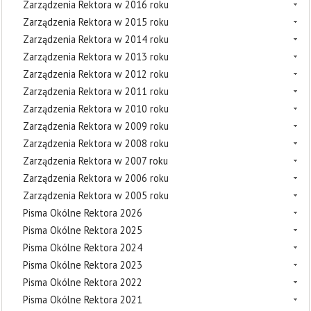
Zarządzenia Rektora w 2016 roku
Zarządzenia Rektora w 2015 roku
Zarządzenia Rektora w 2014 roku
Zarządzenia Rektora w 2013 roku
Zarządzenia Rektora w 2012 roku
Zarządzenia Rektora w 2011 roku
Zarządzenia Rektora w 2010 roku
Zarządzenia Rektora w 2009 roku
Zarządzenia Rektora w 2008 roku
Zarządzenia Rektora w 2007 roku
Zarządzenia Rektora w 2006 roku
Zarządzenia Rektora w 2005 roku
Pisma Okólne Rektora 2026
Pisma Okólne Rektora 2025
Pisma Okólne Rektora 2024
Pisma Okólne Rektora 2023
Pisma Okólne Rektora 2022
Pisma Okólne Rektora 2021