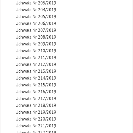
Uchwała Nr 203/2019
Uchwała Nr 204/2019
Uchwała Nr 205/2019
Uchwała Nr 206/2019
Uchwała Nr 207/2019
Uchwała Nr 208/2019
Uchwała Nr 209/2019
Uchwała Nr 210/2019
Uchwała Nr 211/2019
Uchwała Nr 212/2019
Uchwała Nr 213/2019
Uchwała Nr 214/2019
Uchwała Nr 215/2019
Uchwała Nr 216/2019
Uchwała Nr 217/2019
Uchwała Nr 218/2019
Uchwała Nr 219/2019
Uchwała Nr 220/2019
Uchwała Nr 221/2019
Uchwała Nr 222/2019