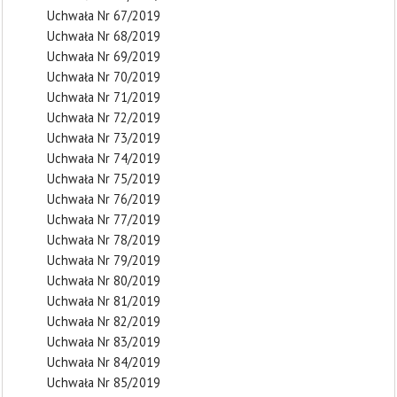
Uchwała Nr 67/2019
Uchwała Nr 68/2019
Uchwała Nr 69/2019
Uchwała Nr 70/2019
Uchwała Nr 71/2019
Uchwała Nr 72/2019
Uchwała Nr 73/2019
Uchwała Nr 74/2019
Uchwała Nr 75/2019
Uchwała Nr 76/2019
Uchwała Nr 77/2019
Uchwała Nr 78/2019
Uchwała Nr 79/2019
Uchwała Nr 80/2019
Uchwała Nr 81/2019
Uchwała Nr 82/2019
Uchwała Nr 83/2019
Uchwała Nr 84/2019
Uchwała Nr 85/2019