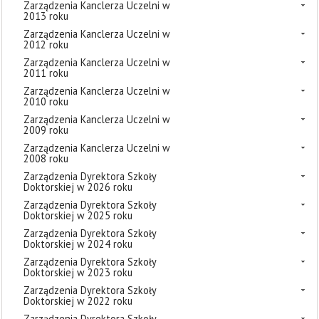
Zarządzenia Kanclerza Uczelni w
2013 roku
Zarządzenia Kanclerza Uczelni w
2012 roku
Zarządzenia Kanclerza Uczelni w
2011 roku
Zarządzenia Kanclerza Uczelni w
2010 roku
Zarządzenia Kanclerza Uczelni w
2009 roku
Zarządzenia Kanclerza Uczelni w
2008 roku
Zarządzenia Dyrektora Szkoły
Doktorskiej w 2026 roku
Zarządzenia Dyrektora Szkoły
Doktorskiej w 2025 roku
Zarządzenia Dyrektora Szkoły
Doktorskiej w 2024 roku
Zarządzenia Dyrektora Szkoły
Doktorskiej w 2023 roku
Zarządzenia Dyrektora Szkoły
Doktorskiej w 2022 roku
Zarządzenia Dyrektora Szkoły