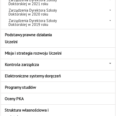
Doktorskiej w 2021 roku
Zarządzenia Dyrektora Szkoły
Doktorskiej w 2020 roku
Zarządzenia Dyrektora Szkoły
Doktorskiej w 2019 roku
Podstawy prawne działania
Uczelni
Misja i strategia rozwoju Uczelni
Kontrola zarządcza
Elektroniczne systemy doręczeń
Programy studiów
Oceny PKA
Struktura własnościowa i