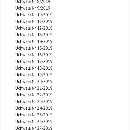
Uchwała Nr 8/2019
Uchwała Nr 9/2019
Uchwała Nr 10/2019
Uchwała Nr 11/2019
Uchwała Nr 12/2019
Uchwała Nr 13/2019
Uchwała Nr 14/2019
Uchwała Nr 15/2019
Uchwała Nr 16/2019
Uchwała Nr 17/2019
Uchwała Nr 18/2019
Uchwała Nr 19/2019
Uchwała Nr 20/2019
Uchwała Nr 21/2019
Uchwała Nr 22/2019
Uchwała Nr 23/2019
Uchwała Nr 24/2019
Uchwała Nr 25/2019
Uchwała Nr 26/2019
Uchwała Nr 27/2019