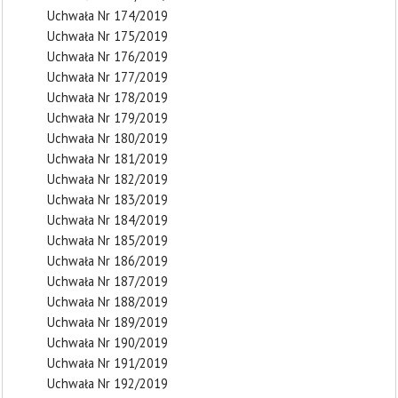
Uchwała Nr 174/2019
Uchwała Nr 175/2019
Uchwała Nr 176/2019
Uchwała Nr 177/2019
Uchwała Nr 178/2019
Uchwała Nr 179/2019
Uchwała Nr 180/2019
Uchwała Nr 181/2019
Uchwała Nr 182/2019
Uchwała Nr 183/2019
Uchwała Nr 184/2019
Uchwała Nr 185/2019
Uchwała Nr 186/2019
Uchwała Nr 187/2019
Uchwała Nr 188/2019
Uchwała Nr 189/2019
Uchwała Nr 190/2019
Uchwała Nr 191/2019
Uchwała Nr 192/2019