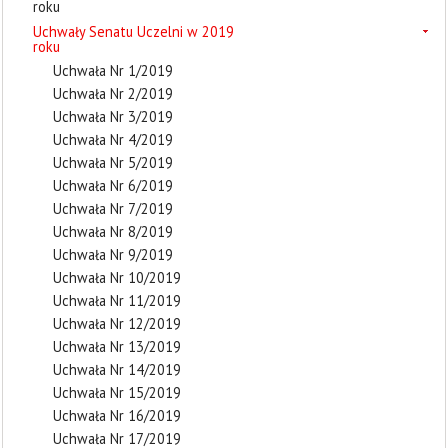
roku
Uchwały Senatu Uczelni w 2019
roku
Uchwała Nr 1/2019
Uchwała Nr 2/2019
Uchwała Nr 3/2019
Uchwała Nr 4/2019
Uchwała Nr 5/2019
Uchwała Nr 6/2019
Uchwała Nr 7/2019
Uchwała Nr 8/2019
Uchwała Nr 9/2019
Uchwała Nr 10/2019
Uchwała Nr 11/2019
Uchwała Nr 12/2019
Uchwała Nr 13/2019
Uchwała Nr 14/2019
Uchwała Nr 15/2019
Uchwała Nr 16/2019
Uchwała Nr 17/2019