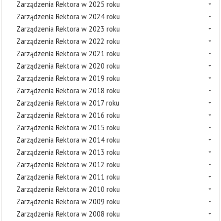
Zarządzenia Rektora w 2025 roku
Zarządzenia Rektora w 2024 roku
Zarządzenia Rektora w 2023 roku
Zarządzenia Rektora w 2022 roku
Zarządzenia Rektora w 2021 roku
Zarządzenia Rektora w 2020 roku
Zarządzenia Rektora w 2019 roku
Zarządzenia Rektora w 2018 roku
Zarządzenia Rektora w 2017 roku
Zarządzenia Rektora w 2016 roku
Zarządzenia Rektora w 2015 roku
Zarządzenia Rektora w 2014 roku
Zarządzenia Rektora w 2013 roku
Zarządzenia Rektora w 2012 roku
Zarządzenia Rektora w 2011 roku
Zarządzenia Rektora w 2010 roku
Zarządzenia Rektora w 2009 roku
Zarządzenia Rektora w 2008 roku