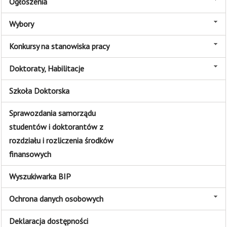
Ogłoszenia
Wybory
Konkursy na stanowiska pracy
Doktoraty, Habilitacje
Szkoła Doktorska
Sprawozdania samorządu
studentów i doktorantów z
rozdziału i rozliczenia środków
finansowych
Wyszukiwarka BIP
Ochrona danych osobowych
Deklaracja dostępności