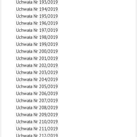
Uchwała Nr 193/2019
Uchwała Nr 194/2019
Uchwała Nr 195/2019
Uchwała Nr 196/2019
Uchwała Nr 197/2019
Uchwała Nr 198/2019
Uchwała Nr 199/2019
Uchwała Nr 200/2019
Uchwała Nr 201/2019
Uchwała Nr 202/2019
Uchwała Nr 203/2019
Uchwała Nr 204/2019
Uchwała Nr 205/2019
Uchwała Nr 206/2019
Uchwała Nr 207/2019
Uchwała Nr 208/2019
Uchwała Nr 209/2019
Uchwała Nr 210/2019
Uchwała Nr 211/2019
Uchwała Nr 212/2019