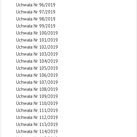
Uchwała Nr 96/2019
Uchwała Nr 97/2019
Uchwała Nr 98/2019
Uchwała Nr 99/2019
Uchwała Nr 100/2019
Uchwała Nr 101/2019
Uchwała Nr 102/2019
Uchwała Nr 103/2019
Uchwała Nr 104/2019
Uchwała Nr 105/2019
Uchwała Nr 106/2019
Uchwała Nr 107/2019
Uchwała Nr 108/2019
Uchwała Nr 109/2019
Uchwała Nr 110/2019
Uchwała Nr 111/2019
Uchwała Nr 112/2019
Uchwała Nr 113/2019
Uchwała Nr 114/2019