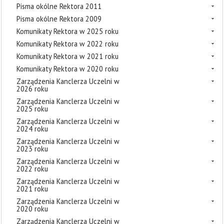
Pisma okólne Rektora 2011
Pisma okólne Rektora 2009
Komunikaty Rektora w 2025 roku
Komunikaty Rektora w 2022 roku
Komunikaty Rektora w 2021 roku
Komunikaty Rektora w 2020 roku
Zarządzenia Kanclerza Uczelni w
2026 roku
Zarządzenia Kanclerza Uczelni w
2025 roku
Zarządzenia Kanclerza Uczelni w
2024 roku
Zarządzenia Kanclerza Uczelni w
2023 roku
Zarządzenia Kanclerza Uczelni w
2022 roku
Zarządzenia Kanclerza Uczelni w
2021 roku
Zarządzenia Kanclerza Uczelni w
2020 roku
Zarządzenia Kanclerza Uczelni w