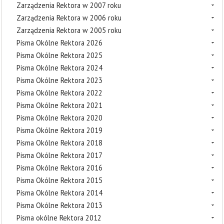
Zarządzenia Rektora w 2007 roku
Zarządzenia Rektora w 2006 roku
Zarządzenia Rektora w 2005 roku
Pisma Okólne Rektora 2026
Pisma Okólne Rektora 2025
Pisma Okólne Rektora 2024
Pisma Okólne Rektora 2023
Pisma Okólne Rektora 2022
Pisma Okólne Rektora 2021
Pisma Okólne Rektora 2020
Pisma Okólne Rektora 2019
Pisma Okólne Rektora 2018
Pisma Okólne Rektora 2017
Pisma Okólne Rektora 2016
Pisma Okólne Rektora 2015
Pisma Okólne Rektora 2014
Pisma Okólne Rektora 2013
Pisma okólne Rektora 2012