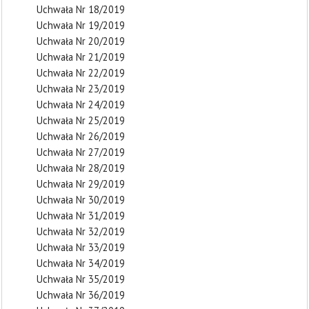
Uchwała Nr 18/2019
Uchwała Nr 19/2019
Uchwała Nr 20/2019
Uchwała Nr 21/2019
Uchwała Nr 22/2019
Uchwała Nr 23/2019
Uchwała Nr 24/2019
Uchwała Nr 25/2019
Uchwała Nr 26/2019
Uchwała Nr 27/2019
Uchwała Nr 28/2019
Uchwała Nr 29/2019
Uchwała Nr 30/2019
Uchwała Nr 31/2019
Uchwała Nr 32/2019
Uchwała Nr 33/2019
Uchwała Nr 34/2019
Uchwała Nr 35/2019
Uchwała Nr 36/2019