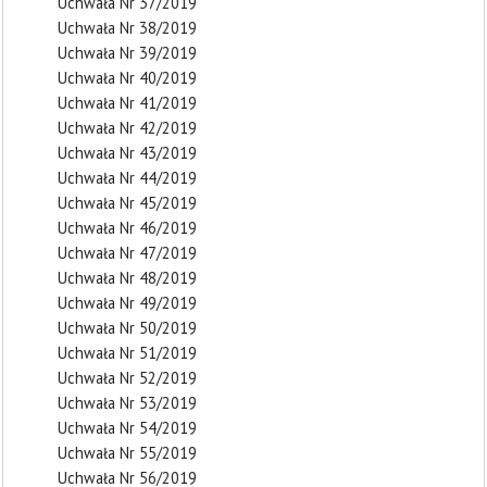
Uchwała Nr 37/2019
Uchwała Nr 38/2019
Uchwała Nr 39/2019
Uchwała Nr 40/2019
Uchwała Nr 41/2019
Uchwała Nr 42/2019
Uchwała Nr 43/2019
Uchwała Nr 44/2019
Uchwała Nr 45/2019
Uchwała Nr 46/2019
Uchwała Nr 47/2019
Uchwała Nr 48/2019
Uchwała Nr 49/2019
Uchwała Nr 50/2019
Uchwała Nr 51/2019
Uchwała Nr 52/2019
Uchwała Nr 53/2019
Uchwała Nr 54/2019
Uchwała Nr 55/2019
Uchwała Nr 56/2019