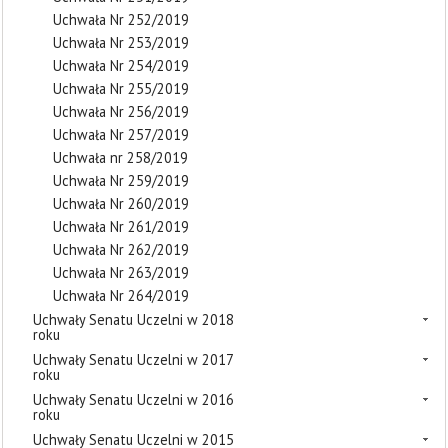
Uchwała Nr 252/2019
Uchwała Nr 253/2019
Uchwała Nr 254/2019
Uchwała Nr 255/2019
Uchwała Nr 256/2019
Uchwała Nr 257/2019
Uchwała nr 258/2019
Uchwała Nr 259/2019
Uchwała Nr 260/2019
Uchwała Nr 261/2019
Uchwała Nr 262/2019
Uchwała Nr 263/2019
Uchwała Nr 264/2019
Uchwały Senatu Uczelni w 2018
roku
Uchwały Senatu Uczelni w 2017
roku
Uchwały Senatu Uczelni w 2016
roku
Uchwały Senatu Uczelni w 2015