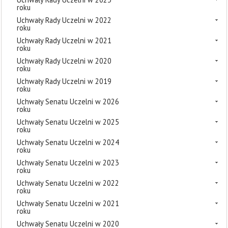
roku
Uchwały Rady Uczelni w 2022
roku
Uchwały Rady Uczelni w 2021
roku
Uchwały Rady Uczelni w 2020
roku
Uchwały Rady Uczelni w 2019
roku
Uchwały Senatu Uczelni w 2026
roku
Uchwały Senatu Uczelni w 2025
roku
Uchwały Senatu Uczelni w 2024
roku
Uchwały Senatu Uczelni w 2023
roku
Uchwały Senatu Uczelni w 2022
roku
Uchwały Senatu Uczelni w 2021
roku
Uchwały Senatu Uczelni w 2020