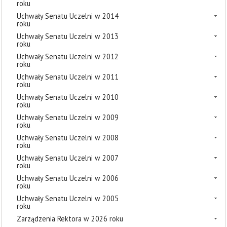
roku
Uchwały Senatu Uczelni w 2014
roku
Uchwały Senatu Uczelni w 2013
roku
Uchwały Senatu Uczelni w 2012
roku
Uchwały Senatu Uczelni w 2011
roku
Uchwały Senatu Uczelni w 2010
roku
Uchwały Senatu Uczelni w 2009
roku
Uchwały Senatu Uczelni w 2008
roku
Uchwały Senatu Uczelni w 2007
roku
Uchwały Senatu Uczelni w 2006
roku
Uchwały Senatu Uczelni w 2005
roku
Zarządzenia Rektora w 2026 roku