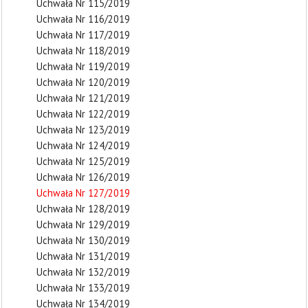
Uchwała Nr 115/2019
Uchwała Nr 116/2019
Uchwała Nr 117/2019
Uchwała Nr 118/2019
Uchwała Nr 119/2019
Uchwała Nr 120/2019
Uchwała Nr 121/2019
Uchwała Nr 122/2019
Uchwała Nr 123/2019
Uchwała Nr 124/2019
Uchwała Nr 125/2019
Uchwała Nr 126/2019
Uchwała Nr 127/2019
Uchwała Nr 128/2019
Uchwała Nr 129/2019
Uchwała Nr 130/2019
Uchwała Nr 131/2019
Uchwała Nr 132/2019
Uchwała Nr 133/2019
Uchwała Nr 134/2019