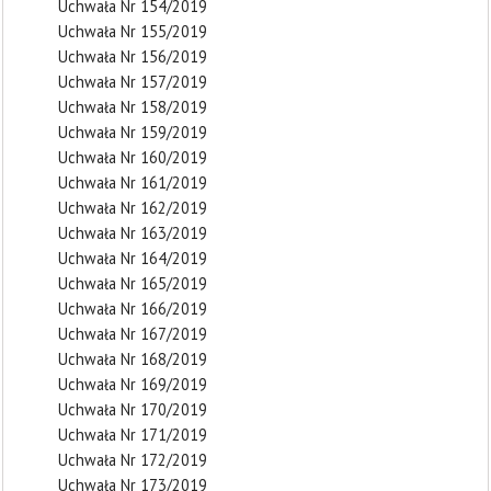
Uchwała Nr 154/2019
Uchwała Nr 155/2019
Uchwała Nr 156/2019
Uchwała Nr 157/2019
Uchwała Nr 158/2019
Uchwała Nr 159/2019
Uchwała Nr 160/2019
Uchwała Nr 161/2019
Uchwała Nr 162/2019
Uchwała Nr 163/2019
Uchwała Nr 164/2019
Uchwała Nr 165/2019
Uchwała Nr 166/2019
Uchwała Nr 167/2019
Uchwała Nr 168/2019
Uchwała Nr 169/2019
Uchwała Nr 170/2019
Uchwała Nr 171/2019
Uchwała Nr 172/2019
Uchwała Nr 173/2019