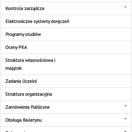
Kontrola zarządcza
Elektroniczne systemy doręczeń
Programy studiów
Oceny PKA
Struktura własnościowa i
majątek
Zadania Uczelni
Struktura organizacyjna
Zamówienia Publiczne
Obsługa Biuletynu