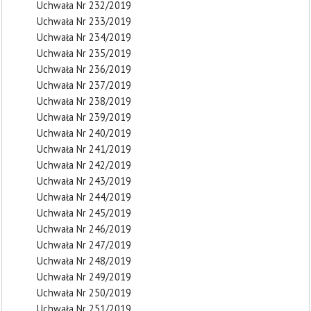
Uchwała Nr 232/2019
Uchwała Nr 233/2019
Uchwała Nr 234/2019
Uchwała Nr 235/2019
Uchwała Nr 236/2019
Uchwała Nr 237/2019
Uchwała Nr 238/2019
Uchwała Nr 239/2019
Uchwała Nr 240/2019
Uchwała Nr 241/2019
Uchwała Nr 242/2019
Uchwała Nr 243/2019
Uchwała Nr 244/2019
Uchwała Nr 245/2019
Uchwała Nr 246/2019
Uchwała Nr 247/2019
Uchwała Nr 248/2019
Uchwała Nr 249/2019
Uchwała Nr 250/2019
Uchwała Nr 251/2019