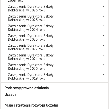
2008 roku
Zarządzenia Dyrektora Szkoły
Doktorskiej w 2026 roku
Zarządzenia Dyrektora Szkoły
Doktorskiej w 2025 roku
Zarządzenia Dyrektora Szkoły
Doktorskiej w 2024 roku
Zarządzenia Dyrektora Szkoły
Doktorskiej w 2023 roku
Zarządzenia Dyrektora Szkoły
Doktorskiej w 2022 roku
Zarządzenia Dyrektora Szkoły
Doktorskiej w 2021 roku
Zarządzenia Dyrektora Szkoły
Doktorskiej w 2020 roku
Zarządzenia Dyrektora Szkoły
Doktorskiej w 2019 roku
Podstawy prawne działania
Uczelni
Misja i strategia rozwoju Uczelni