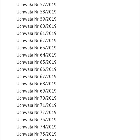
Uchwała Nr 57/2019
Uchwała Nr 58/2019
Uchwała Nr 59/2019
Uchwała Nr 60/2019
Uchwała Nr 61/2019
Uchwała Nr 62/2019
Uchwała Nr 63/2019
Uchwała Nr 64/2019
Uchwała Nr 65/2019
Uchwała Nr 66/2019
Uchwała Nr 67/2019
Uchwała Nr 68/2019
Uchwała Nr 69/2019
Uchwała Nr 70/2019
Uchwała Nr 71/2019
Uchwała Nr 72/2019
Uchwała Nr 73/2019
Uchwała Nr 74/2019
Uchwała Nr 75/2019