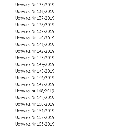
Uchwała Nr 135/2019
Uchwała Nr 136/2019
Uchwała Nr 137/2019
Uchwała Nr 138/2019
Uchwała Nr 139/2019
Uchwała Nr 140/2019
Uchwała Nr 141/2019
Uchwała Nr 142/2019
Uchwała Nr 143/2019
Uchwała Nr 144/2019
Uchwała Nr 145/2019
Uchwała Nr 146/2019
Uchwała Nr 147/2019
Uchwała nr 148/2019
Uchwała Nr 149/2019
Uchwała Nr 150/2019
Uchwała Nr 151/2019
Uchwała Nr 152/2019
Uchwała Nr 153/2019