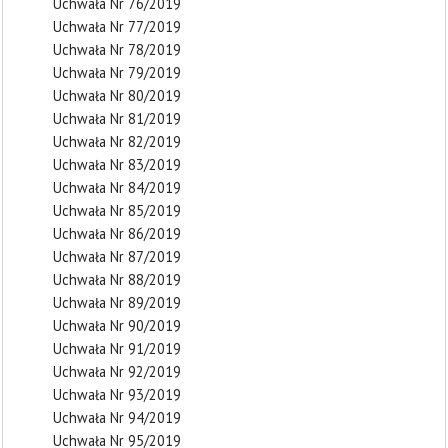
Uchwała Nr 76/2019
Uchwała Nr 77/2019
Uchwała Nr 78/2019
Uchwała Nr 79/2019
Uchwała Nr 80/2019
Uchwała Nr 81/2019
Uchwała Nr 82/2019
Uchwała Nr 83/2019
Uchwała Nr 84/2019
Uchwała Nr 85/2019
Uchwała Nr 86/2019
Uchwała Nr 87/2019
Uchwała Nr 88/2019
Uchwała Nr 89/2019
Uchwała Nr 90/2019
Uchwała Nr 91/2019
Uchwała Nr 92/2019
Uchwała Nr 93/2019
Uchwała Nr 94/2019
Uchwała Nr 95/2019