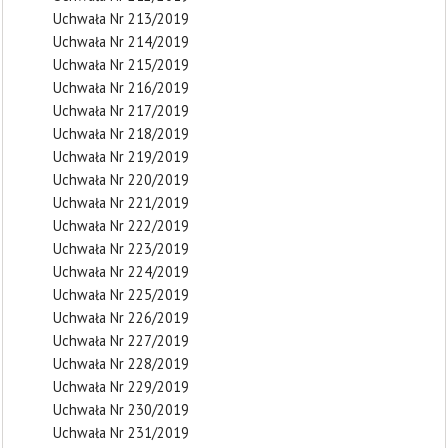
Uchwała Nr 213/2019
Uchwała Nr 214/2019
Uchwała Nr 215/2019
Uchwała Nr 216/2019
Uchwała Nr 217/2019
Uchwała Nr 218/2019
Uchwała Nr 219/2019
Uchwała Nr 220/2019
Uchwała Nr 221/2019
Uchwała Nr 222/2019
Uchwała Nr 223/2019
Uchwała Nr 224/2019
Uchwała Nr 225/2019
Uchwała Nr 226/2019
Uchwała Nr 227/2019
Uchwała Nr 228/2019
Uchwała Nr 229/2019
Uchwała Nr 230/2019
Uchwała Nr 231/2019