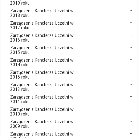
2019 roku
Zarządzenia Kanclerza Uczelni w
2018 roku
Zarządzenia Kanclerza Uczelni w
2017 roku
Zarządzenia Kanclerza Uczelni w
2016 roku
Zarządzenia Kanclerza Uczelni w
2015 roku
Zarządzenia Kanclerza Uczelni w
2014 roku
Zarządzenia Kanclerza Uczelni w
2013 roku
Zarządzenia Kanclerza Uczelni w
2012 roku
Zarządzenia Kanclerza Uczelni w
2011 roku
Zarządzenia Kanclerza Uczelni w
2010 roku
Zarządzenia Kanclerza Uczelni w
2009 roku
Zarządzenia Kanclerza Uczelni w