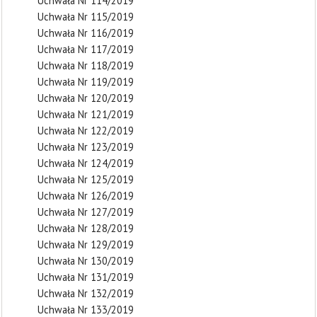
Uchwała Nr 114/2019
Uchwała Nr 115/2019
Uchwała Nr 116/2019
Uchwała Nr 117/2019
Uchwała Nr 118/2019
Uchwała Nr 119/2019
Uchwała Nr 120/2019
Uchwała Nr 121/2019
Uchwała Nr 122/2019
Uchwała Nr 123/2019
Uchwała Nr 124/2019
Uchwała Nr 125/2019
Uchwała Nr 126/2019
Uchwała Nr 127/2019
Uchwała Nr 128/2019
Uchwała Nr 129/2019
Uchwała Nr 130/2019
Uchwała Nr 131/2019
Uchwała Nr 132/2019
Uchwała Nr 133/2019