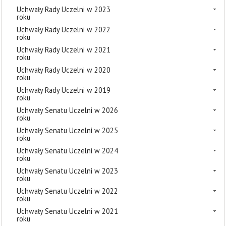
Uchwały Rady Uczelni w 2023
roku
Uchwały Rady Uczelni w 2022
roku
Uchwały Rady Uczelni w 2021
roku
Uchwały Rady Uczelni w 2020
roku
Uchwały Rady Uczelni w 2019
roku
Uchwały Senatu Uczelni w 2026
roku
Uchwały Senatu Uczelni w 2025
roku
Uchwały Senatu Uczelni w 2024
roku
Uchwały Senatu Uczelni w 2023
roku
Uchwały Senatu Uczelni w 2022
roku
Uchwały Senatu Uczelni w 2021
roku