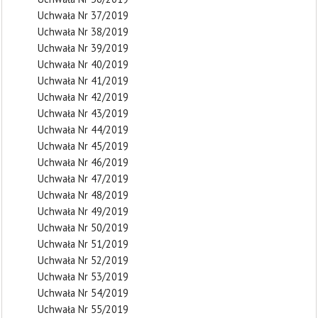
Uchwała Nr 37/2019
Uchwała Nr 38/2019
Uchwała Nr 39/2019
Uchwała Nr 40/2019
Uchwała Nr 41/2019
Uchwała Nr 42/2019
Uchwała Nr 43/2019
Uchwała Nr 44/2019
Uchwała Nr 45/2019
Uchwała Nr 46/2019
Uchwała Nr 47/2019
Uchwała Nr 48/2019
Uchwała Nr 49/2019
Uchwała Nr 50/2019
Uchwała Nr 51/2019
Uchwała Nr 52/2019
Uchwała Nr 53/2019
Uchwała Nr 54/2019
Uchwała Nr 55/2019