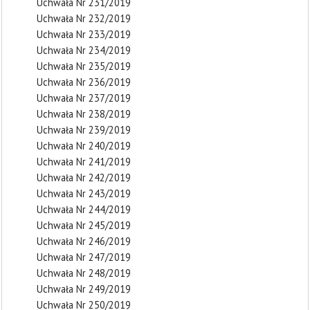
Uchwała Nr 231/2019
Uchwała Nr 232/2019
Uchwała Nr 233/2019
Uchwała Nr 234/2019
Uchwała Nr 235/2019
Uchwała Nr 236/2019
Uchwała Nr 237/2019
Uchwała Nr 238/2019
Uchwała Nr 239/2019
Uchwała Nr 240/2019
Uchwała Nr 241/2019
Uchwała Nr 242/2019
Uchwała Nr 243/2019
Uchwała Nr 244/2019
Uchwała Nr 245/2019
Uchwała Nr 246/2019
Uchwała Nr 247/2019
Uchwała Nr 248/2019
Uchwała Nr 249/2019
Uchwała Nr 250/2019