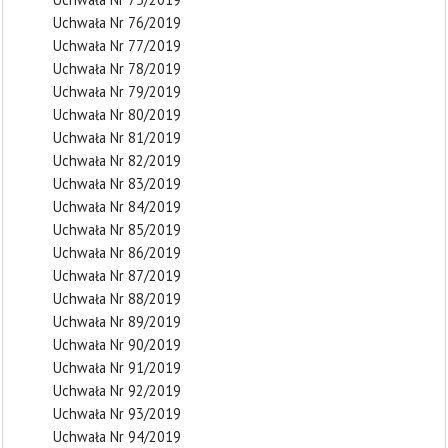
Uchwała Nr 76/2019
Uchwała Nr 77/2019
Uchwała Nr 78/2019
Uchwała Nr 79/2019
Uchwała Nr 80/2019
Uchwała Nr 81/2019
Uchwała Nr 82/2019
Uchwała Nr 83/2019
Uchwała Nr 84/2019
Uchwała Nr 85/2019
Uchwała Nr 86/2019
Uchwała Nr 87/2019
Uchwała Nr 88/2019
Uchwała Nr 89/2019
Uchwała Nr 90/2019
Uchwała Nr 91/2019
Uchwała Nr 92/2019
Uchwała Nr 93/2019
Uchwała Nr 94/2019