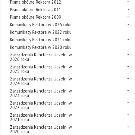
Pisma okólne Rektora 2012
Pisma okólne Rektora 2011
Pisma okólne Rektora 2009
Komunikaty Rektora w 2025 roku
Komunikaty Rektora w 2022 roku
Komunikaty Rektora w 2021 roku
Komunikaty Rektora w 2020 roku
Zarządzenia Kanclerza Uczelni w
2026 roku
Zarządzenia Kanclerza Uczelni w
2025 roku
Zarządzenia Kanclerza Uczelni w
2024 roku
Zarządzenia Kanclerza Uczelni w
2023 roku
Zarządzenia Kanclerza Uczelni w
2022 roku
Zarządzenia Kanclerza Uczelni w
2021 roku
Zarządzenia Kanclerza Uczelni w
2020 roku