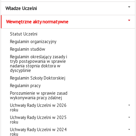
Władze Uczelni
Wewnętrzne akty normatywne
Statut Uczelni
Regulamin organizacyjny
Regulamin studiów
Regulamin określający zasady i
tryb postępowania w sprawie
nadania stopnia doktora w
dyscyplinie
Regulamin Szkoły Doktorskiej
Regulamin pracy
Porozumienie w sprawie zasad
wykonywania pracy zdalnej
Uchwały Rady Uczelni w 2026
roku
Uchwały Rady Uczelni w 2025
roku
Uchwały Rady Uczelni w 2024
roku