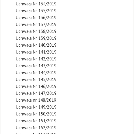
Uchwała Nr 134/2019
Uchwała Nr 135/2019
Uchwała Nr 136/2019
Uchwała Nr 137/2019
Uchwała Nr 138/2019
Uchwała Nr 139/2019
Uchwała Nr 140/2019
Uchwała Nr 141/2019
Uchwała Nr 142/2019
Uchwała Nr 143/2019
Uchwała Nr 144/2019
Uchwała Nr 145/2019
Uchwała Nr 146/2019
Uchwała Nr 147/2019
Uchwała nr 148/2019
Uchwała Nr 149/2019
Uchwała Nr 150/2019
Uchwała Nr 151/2019
Uchwała Nr 152/2019