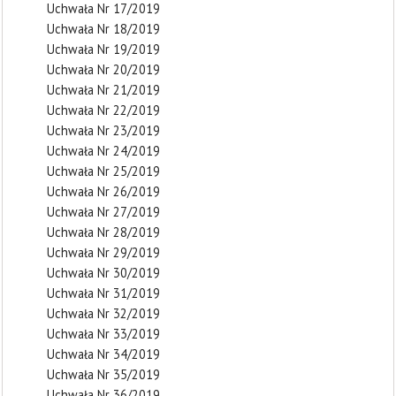
Uchwała Nr 17/2019
Uchwała Nr 18/2019
Uchwała Nr 19/2019
Uchwała Nr 20/2019
Uchwała Nr 21/2019
Uchwała Nr 22/2019
Uchwała Nr 23/2019
Uchwała Nr 24/2019
Uchwała Nr 25/2019
Uchwała Nr 26/2019
Uchwała Nr 27/2019
Uchwała Nr 28/2019
Uchwała Nr 29/2019
Uchwała Nr 30/2019
Uchwała Nr 31/2019
Uchwała Nr 32/2019
Uchwała Nr 33/2019
Uchwała Nr 34/2019
Uchwała Nr 35/2019
Uchwała Nr 36/2019