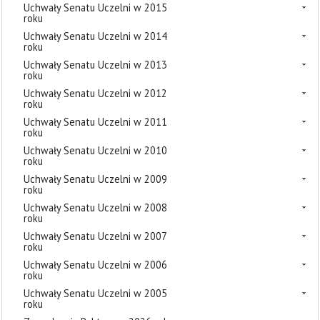
Uchwały Senatu Uczelni w 2015
roku
Uchwały Senatu Uczelni w 2014
roku
Uchwały Senatu Uczelni w 2013
roku
Uchwały Senatu Uczelni w 2012
roku
Uchwały Senatu Uczelni w 2011
roku
Uchwały Senatu Uczelni w 2010
roku
Uchwały Senatu Uczelni w 2009
roku
Uchwały Senatu Uczelni w 2008
roku
Uchwały Senatu Uczelni w 2007
roku
Uchwały Senatu Uczelni w 2006
roku
Uchwały Senatu Uczelni w 2005
roku