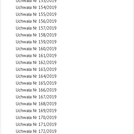
Uchwała Nr 153/2019
Uchwała Nr 154/2019
Uchwała Nr 155/2019
Uchwała Nr 156/2019
Uchwała Nr 157/2019
Uchwała Nr 158/2019
Uchwała Nr 159/2019
Uchwała Nr 160/2019
Uchwała Nr 161/2019
Uchwała Nr 162/2019
Uchwała Nr 163/2019
Uchwała Nr 164/2019
Uchwała Nr 165/2019
Uchwała Nr 166/2019
Uchwała Nr 167/2019
Uchwała Nr 168/2019
Uchwała Nr 169/2019
Uchwała Nr 170/2019
Uchwała Nr 171/2019
Uchwała Nr 172/2019