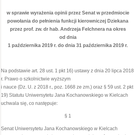
w sprawie wyrażenia opinii przez Senat w przedmiocie
powołania do pełnienia funkcji kierowniczej Dziekana
przez prof. zw. dr hab. Andrzeja Felchnera na okres
od dnia
1 października 2019 r. do dnia 31 października 2019 r.
Na podstawie art. 28 ust. 1 pkt 16) ustawy z dnia 20 lipca 2018
r. Prawo o szkolnictwie wyższym
i nauce (Dz. U. z 2018 r., poz. 1668 ze zm.) oraz § 59 ust. 2 pkt
19) Statutu Uniwersytetu Jana Kochanowskiego w Kielcach
uchwala się, co następuje:
§ 1
Senat Uniwersytetu Jana Kochanowskiego w Kielcach