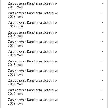
Zarządzenia Kanclerza Uczelni w
2019 roku
Zarządzenia Kanclerza Uczelni w
2018 roku
Zarządzenia Kanclerza Uczelni w
2017 roku
Zarządzenia Kanclerza Uczelni w
2016 roku
Zarządzenia Kanclerza Uczelni w
2015 roku
Zarządzenia Kanclerza Uczelni w
2014 roku
Zarządzenia Kanclerza Uczelni w
2013 roku
Zarządzenia Kanclerza Uczelni w
2012 roku
Zarządzenia Kanclerza Uczelni w
2011 roku
Zarządzenia Kanclerza Uczelni w
2010 roku
Zarządzenia Kanclerza Uczelni w
2009 roku