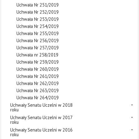
Uchwała Nr 251/2019
Uchwała Nr 252/2019
Uchwała Nr 253/2019
Uchwała Nr 254/2019
Uchwała Nr 255/2019
Uchwała Nr 256/2019
Uchwała Nr 257/2019
Uchwała nr 258/2019
Uchwała Nr 259/2019
Uchwała Nr 260/2019
Uchwała Nr 261/2019
Uchwała Nr 262/2019
Uchwała Nr 263/2019
Uchwała Nr 264/2019
Uchwały Senatu Uczelni w 2018
roku
Uchwały Senatu Uczelni w 2017
roku
Uchwały Senatu Uczelni w 2016
roku