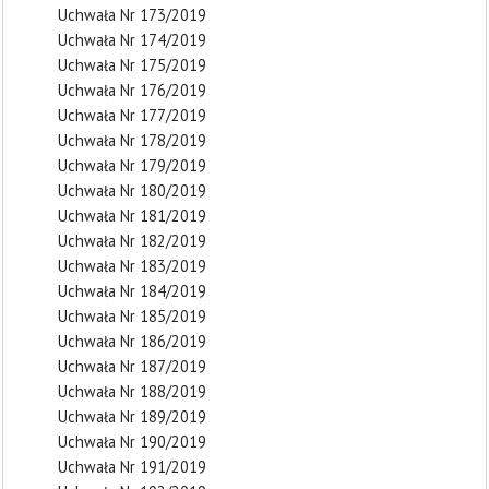
Uchwała Nr 173/2019
Uchwała Nr 174/2019
Uchwała Nr 175/2019
Uchwała Nr 176/2019
Uchwała Nr 177/2019
Uchwała Nr 178/2019
Uchwała Nr 179/2019
Uchwała Nr 180/2019
Uchwała Nr 181/2019
Uchwała Nr 182/2019
Uchwała Nr 183/2019
Uchwała Nr 184/2019
Uchwała Nr 185/2019
Uchwała Nr 186/2019
Uchwała Nr 187/2019
Uchwała Nr 188/2019
Uchwała Nr 189/2019
Uchwała Nr 190/2019
Uchwała Nr 191/2019