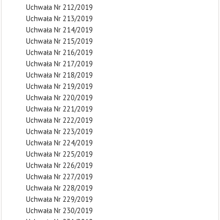
Uchwała Nr 212/2019
Uchwała Nr 213/2019
Uchwała Nr 214/2019
Uchwała Nr 215/2019
Uchwała Nr 216/2019
Uchwała Nr 217/2019
Uchwała Nr 218/2019
Uchwała Nr 219/2019
Uchwała Nr 220/2019
Uchwała Nr 221/2019
Uchwała Nr 222/2019
Uchwała Nr 223/2019
Uchwała Nr 224/2019
Uchwała Nr 225/2019
Uchwała Nr 226/2019
Uchwała Nr 227/2019
Uchwała Nr 228/2019
Uchwała Nr 229/2019
Uchwała Nr 230/2019