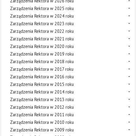
Zarządzenia Rektora w 2026 roku
Zarządzenia Rektora w 2025 roku
Zarządzenia Rektora w 2024 roku
Zarządzenia Rektora w 2023 roku
Zarządzenia Rektora w 2022 roku
Zarządzenia Rektora w 2021 roku
Zarządzenia Rektora w 2020 roku
Zarządzenia Rektora w 2019 roku
Zarządzenia Rektora w 2018 roku
Zarządzenia Rektora w 2017 roku
Zarządzenia Rektora w 2016 roku
Zarządzenia Rektora w 2015 roku
Zarządzenia Rektora w 2014 roku
Zarządzenia Rektora w 2013 roku
Zarządzenia Rektora w 2012 roku
Zarządzenia Rektora w 2011 roku
Zarządzenia Rektora w 2010 roku
Zarządzenia Rektora w 2009 roku