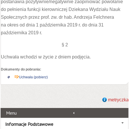
postanawia pozytywnie/negatywnie zaopiniować powołanie
do pełnienia funkcji kierowniczej Dziekana Wydziału Nauk
Społecznych przez prof. zw. dr hab. Andrzeja Felchnera
na okres od dnia 1 października 2019 r. do dnia 31
października 2019 r.
§ 2
Uchwała wchodzi w życie z dniem podjęcia.
Dokumenty do pobrania:
Uchwała (pobierz)
metryczka
Menu
Informacje Podstawowe