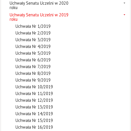
Uchwały Senatu Uczelni w 2020
roku
Uchwały Senatu Uczelni w 2019
roku
Uchwała Nr 1/2019
Uchwała Nr 2/2019
Uchwała Nr 3/2019
Uchwała Nr 4/2019
Uchwała Nr 5/2019
Uchwała Nr 6/2019
Uchwała Nr 7/2019
Uchwała Nr 8/2019
Uchwała Nr 9/2019
Uchwała Nr 10/2019
Uchwała Nr 11/2019
Uchwała Nr 12/2019
Uchwała Nr 13/2019
Uchwała Nr 14/2019
Uchwała Nr 15/2019
Uchwała Nr 16/2019