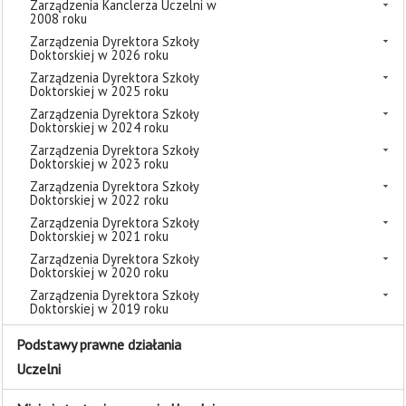
Zarządzenia Kanclerza Uczelni w
2008 roku
Zarządzenia Dyrektora Szkoły
Doktorskiej w 2026 roku
Zarządzenia Dyrektora Szkoły
Doktorskiej w 2025 roku
Zarządzenia Dyrektora Szkoły
Doktorskiej w 2024 roku
Zarządzenia Dyrektora Szkoły
Doktorskiej w 2023 roku
Zarządzenia Dyrektora Szkoły
Doktorskiej w 2022 roku
Zarządzenia Dyrektora Szkoły
Doktorskiej w 2021 roku
Zarządzenia Dyrektora Szkoły
Doktorskiej w 2020 roku
Zarządzenia Dyrektora Szkoły
Doktorskiej w 2019 roku
Podstawy prawne działania
Uczelni