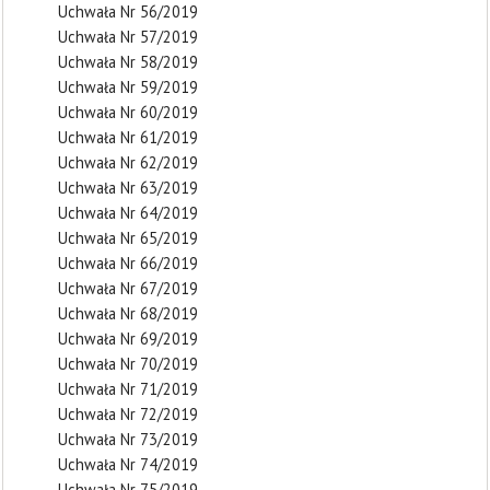
Uchwała Nr 56/2019
Uchwała Nr 57/2019
Uchwała Nr 58/2019
Uchwała Nr 59/2019
Uchwała Nr 60/2019
Uchwała Nr 61/2019
Uchwała Nr 62/2019
Uchwała Nr 63/2019
Uchwała Nr 64/2019
Uchwała Nr 65/2019
Uchwała Nr 66/2019
Uchwała Nr 67/2019
Uchwała Nr 68/2019
Uchwała Nr 69/2019
Uchwała Nr 70/2019
Uchwała Nr 71/2019
Uchwała Nr 72/2019
Uchwała Nr 73/2019
Uchwała Nr 74/2019
Uchwała Nr 75/2019