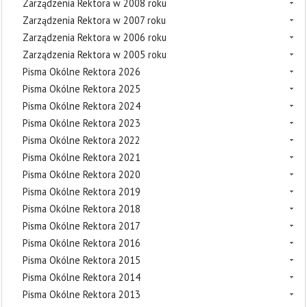
Zarządzenia Rektora w 2008 roku
Zarządzenia Rektora w 2007 roku
Zarządzenia Rektora w 2006 roku
Zarządzenia Rektora w 2005 roku
Pisma Okólne Rektora 2026
Pisma Okólne Rektora 2025
Pisma Okólne Rektora 2024
Pisma Okólne Rektora 2023
Pisma Okólne Rektora 2022
Pisma Okólne Rektora 2021
Pisma Okólne Rektora 2020
Pisma Okólne Rektora 2019
Pisma Okólne Rektora 2018
Pisma Okólne Rektora 2017
Pisma Okólne Rektora 2016
Pisma Okólne Rektora 2015
Pisma Okólne Rektora 2014
Pisma Okólne Rektora 2013