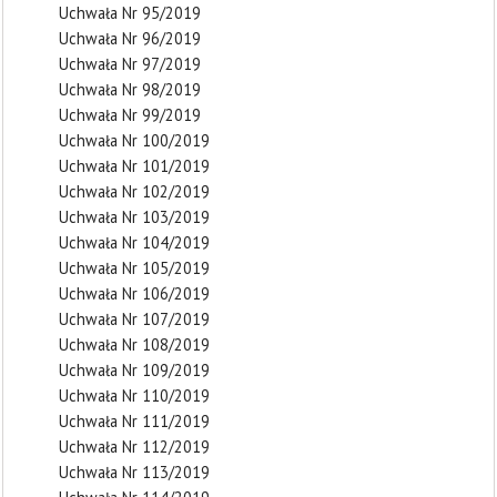
Uchwała Nr 95/2019
Uchwała Nr 96/2019
Uchwała Nr 97/2019
Uchwała Nr 98/2019
Uchwała Nr 99/2019
Uchwała Nr 100/2019
Uchwała Nr 101/2019
Uchwała Nr 102/2019
Uchwała Nr 103/2019
Uchwała Nr 104/2019
Uchwała Nr 105/2019
Uchwała Nr 106/2019
Uchwała Nr 107/2019
Uchwała Nr 108/2019
Uchwała Nr 109/2019
Uchwała Nr 110/2019
Uchwała Nr 111/2019
Uchwała Nr 112/2019
Uchwała Nr 113/2019