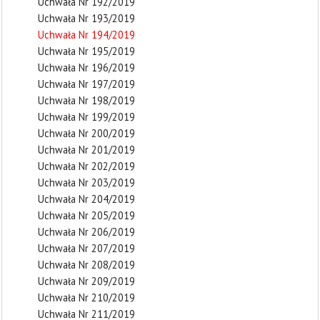
Uchwała Nr 192/2019
Uchwała Nr 193/2019
Uchwała Nr 194/2019
Uchwała Nr 195/2019
Uchwała Nr 196/2019
Uchwała Nr 197/2019
Uchwała Nr 198/2019
Uchwała Nr 199/2019
Uchwała Nr 200/2019
Uchwała Nr 201/2019
Uchwała Nr 202/2019
Uchwała Nr 203/2019
Uchwała Nr 204/2019
Uchwała Nr 205/2019
Uchwała Nr 206/2019
Uchwała Nr 207/2019
Uchwała Nr 208/2019
Uchwała Nr 209/2019
Uchwała Nr 210/2019
Uchwała Nr 211/2019