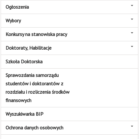
Ogłoszenia
Wybory
Konkursy na stanowiska pracy
Doktoraty, Habilitacje
Szkoła Doktorska
Sprawozdania samorządu
studentów i doktorantów z
rozdziału i rozliczenia środków
finansowych
Wyszukiwarka BIP
Ochrona danych osobowych