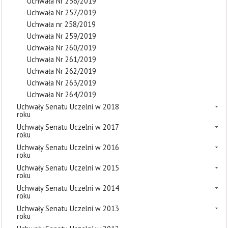
Uchwała Nr 256/2019
Uchwała Nr 257/2019
Uchwała nr 258/2019
Uchwała Nr 259/2019
Uchwała Nr 260/2019
Uchwała Nr 261/2019
Uchwała Nr 262/2019
Uchwała Nr 263/2019
Uchwała Nr 264/2019
Uchwały Senatu Uczelni w 2018
roku
Uchwały Senatu Uczelni w 2017
roku
Uchwały Senatu Uczelni w 2016
roku
Uchwały Senatu Uczelni w 2015
roku
Uchwały Senatu Uczelni w 2014
roku
Uchwały Senatu Uczelni w 2013
roku