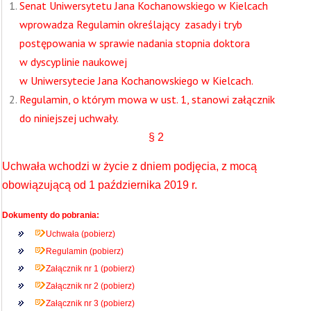
Senat Uniwersytetu Jana Kochanowskiego w Kielcach
wprowadza Regulamin określający zasady i tryb
postępowania w sprawie nadania stopnia doktora
w dyscyplinie naukowej
w Uniwersytecie Jana Kochanowskiego w Kielcach.
Regulamin, o którym mowa w ust. 1, stanowi załącznik
do niniejszej uchwały.
§ 2
Uchwała wchodzi w życie z dniem podjęcia, z mocą
obowiązującą od 1 października 2019 r.
Dokumenty do pobrania:
Uchwała (pobierz)
Regulamin (pobierz)
Załącznik nr 1 (pobierz)
Załącznik nr 2 (pobierz)
Załącznik nr 3 (pobierz)