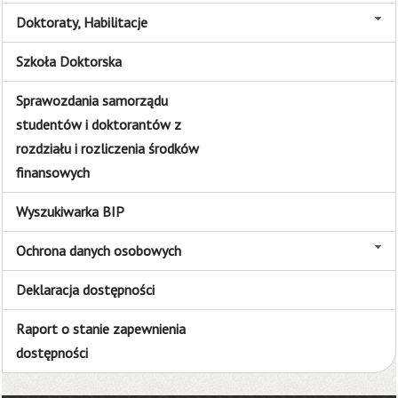
Doktoraty, Habilitacje
Szkoła Doktorska
Sprawozdania samorządu
studentów i doktorantów z
rozdziału i rozliczenia środków
finansowych
Wyszukiwarka BIP
Ochrona danych osobowych
Deklaracja dostępności
Raport o stanie zapewnienia
dostępności