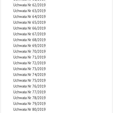
Uchwała Nr 62/2019
Uchwała Nr 63/2019
Uchwała Nr 64/2019
Uchwała Nr 65/2019
Uchwała Nr 66/2019
Uchwała Nr 67/2019
Uchwała Nr 68/2019
Uchwała Nr 69/2019
Uchwała Nr 70/2019
Uchwała Nr 71/2019
Uchwała Nr 72/2019
Uchwała Nr 73/2019
Uchwała Nr 74/2019
Uchwała Nr 75/2019
Uchwała Nr 76/2019
Uchwała Nr 77/2019
Uchwała Nr 78/2019
Uchwała Nr 79/2019
Uchwała Nr 80/2019