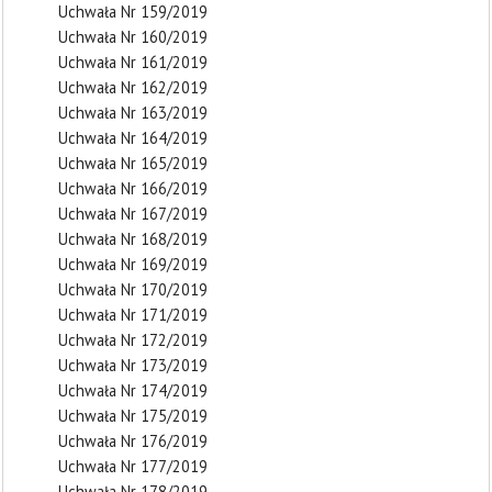
Uchwała Nr 159/2019
Uchwała Nr 160/2019
Uchwała Nr 161/2019
Uchwała Nr 162/2019
Uchwała Nr 163/2019
Uchwała Nr 164/2019
Uchwała Nr 165/2019
Uchwała Nr 166/2019
Uchwała Nr 167/2019
Uchwała Nr 168/2019
Uchwała Nr 169/2019
Uchwała Nr 170/2019
Uchwała Nr 171/2019
Uchwała Nr 172/2019
Uchwała Nr 173/2019
Uchwała Nr 174/2019
Uchwała Nr 175/2019
Uchwała Nr 176/2019
Uchwała Nr 177/2019
Uchwała Nr 178/2019