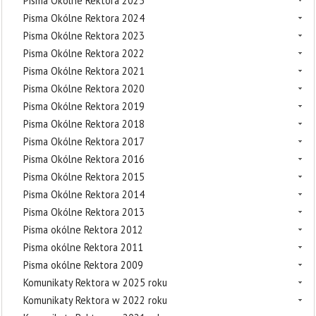
Pisma Okólne Rektora 2025
Pisma Okólne Rektora 2024
Pisma Okólne Rektora 2023
Pisma Okólne Rektora 2022
Pisma Okólne Rektora 2021
Pisma Okólne Rektora 2020
Pisma Okólne Rektora 2019
Pisma Okólne Rektora 2018
Pisma Okólne Rektora 2017
Pisma Okólne Rektora 2016
Pisma Okólne Rektora 2015
Pisma Okólne Rektora 2014
Pisma Okólne Rektora 2013
Pisma okólne Rektora 2012
Pisma okólne Rektora 2011
Pisma okólne Rektora 2009
Komunikaty Rektora w 2025 roku
Komunikaty Rektora w 2022 roku