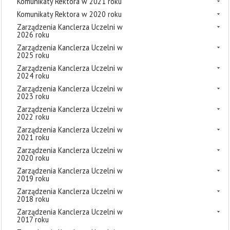
Komunikaty Rektora w 2021 roku
Komunikaty Rektora w 2020 roku
Zarządzenia Kanclerza Uczelni w
2026 roku
Zarządzenia Kanclerza Uczelni w
2025 roku
Zarządzenia Kanclerza Uczelni w
2024 roku
Zarządzenia Kanclerza Uczelni w
2023 roku
Zarządzenia Kanclerza Uczelni w
2022 roku
Zarządzenia Kanclerza Uczelni w
2021 roku
Zarządzenia Kanclerza Uczelni w
2020 roku
Zarządzenia Kanclerza Uczelni w
2019 roku
Zarządzenia Kanclerza Uczelni w
2018 roku
Zarządzenia Kanclerza Uczelni w
2017 roku