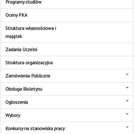
Programy studiów
Oceny PKA
Struktura własnościowa i
majątek
Zadania Uczelni
Struktura organizacyjna
Zamówienia Publiczne
Obsługa Biuletynu
Ogłoszenia
Wybory
Konkursy na stanowiska pracy