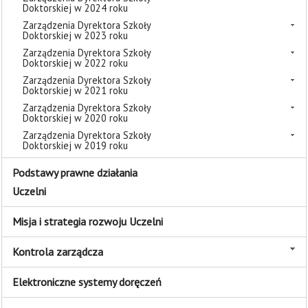
Doktorskiej w 2024 roku
Zarządzenia Dyrektora Szkoły
Doktorskiej w 2023 roku
Zarządzenia Dyrektora Szkoły
Doktorskiej w 2022 roku
Zarządzenia Dyrektora Szkoły
Doktorskiej w 2021 roku
Zarządzenia Dyrektora Szkoły
Doktorskiej w 2020 roku
Zarządzenia Dyrektora Szkoły
Doktorskiej w 2019 roku
Podstawy prawne działania
Uczelni
Misja i strategia rozwoju Uczelni
Kontrola zarządcza
Elektroniczne systemy doręczeń