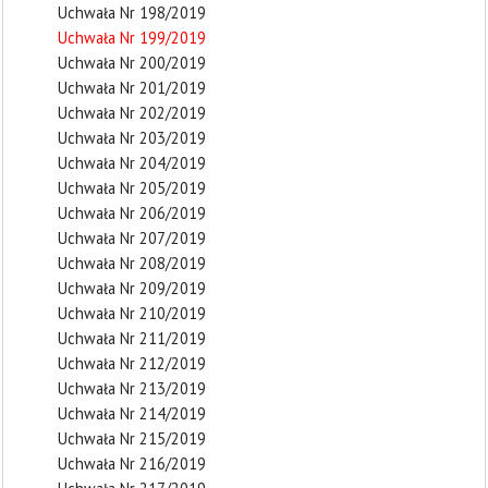
Uchwała Nr 198/2019
Uchwała Nr 199/2019
Uchwała Nr 200/2019
Uchwała Nr 201/2019
Uchwała Nr 202/2019
Uchwała Nr 203/2019
Uchwała Nr 204/2019
Uchwała Nr 205/2019
Uchwała Nr 206/2019
Uchwała Nr 207/2019
Uchwała Nr 208/2019
Uchwała Nr 209/2019
Uchwała Nr 210/2019
Uchwała Nr 211/2019
Uchwała Nr 212/2019
Uchwała Nr 213/2019
Uchwała Nr 214/2019
Uchwała Nr 215/2019
Uchwała Nr 216/2019