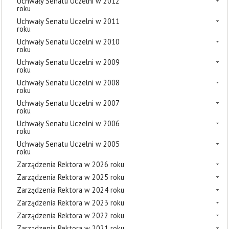
Uchwały Senatu Uczelni w 2012
roku
Uchwały Senatu Uczelni w 2011
roku
Uchwały Senatu Uczelni w 2010
roku
Uchwały Senatu Uczelni w 2009
roku
Uchwały Senatu Uczelni w 2008
roku
Uchwały Senatu Uczelni w 2007
roku
Uchwały Senatu Uczelni w 2006
roku
Uchwały Senatu Uczelni w 2005
roku
Zarządzenia Rektora w 2026 roku
Zarządzenia Rektora w 2025 roku
Zarządzenia Rektora w 2024 roku
Zarządzenia Rektora w 2023 roku
Zarządzenia Rektora w 2022 roku
Zarządzenia Rektora w 2021 roku