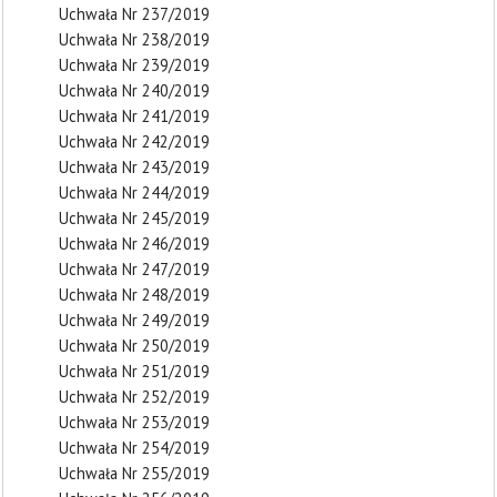
Uchwała Nr 237/2019
Uchwała Nr 238/2019
Uchwała Nr 239/2019
Uchwała Nr 240/2019
Uchwała Nr 241/2019
Uchwała Nr 242/2019
Uchwała Nr 243/2019
Uchwała Nr 244/2019
Uchwała Nr 245/2019
Uchwała Nr 246/2019
Uchwała Nr 247/2019
Uchwała Nr 248/2019
Uchwała Nr 249/2019
Uchwała Nr 250/2019
Uchwała Nr 251/2019
Uchwała Nr 252/2019
Uchwała Nr 253/2019
Uchwała Nr 254/2019
Uchwała Nr 255/2019