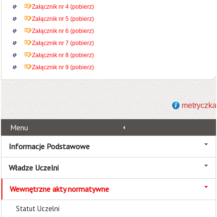
Załącznik nr 4 (pobierz)
Załącznik nr 5 (pobierz)
Załącznik nr 6 (pobierz)
Załącznik nr 7 (pobierz)
Załącznik nr 8 (pobierz)
Załącznik nr 9 (pobierz)
metryczka
Menu
Informacje Podstawowe
Władze Uczelni
Wewnętrzne akty normatywne
Statut Uczelni