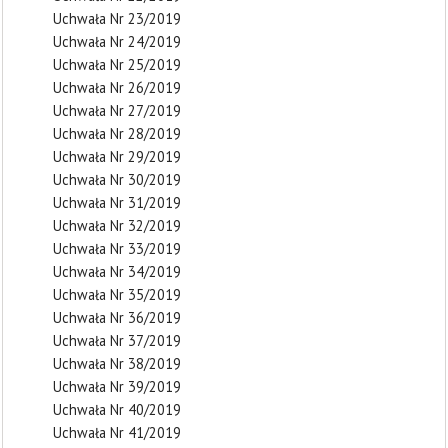
Uchwała Nr 23/2019
Uchwała Nr 24/2019
Uchwała Nr 25/2019
Uchwała Nr 26/2019
Uchwała Nr 27/2019
Uchwała Nr 28/2019
Uchwała Nr 29/2019
Uchwała Nr 30/2019
Uchwała Nr 31/2019
Uchwała Nr 32/2019
Uchwała Nr 33/2019
Uchwała Nr 34/2019
Uchwała Nr 35/2019
Uchwała Nr 36/2019
Uchwała Nr 37/2019
Uchwała Nr 38/2019
Uchwała Nr 39/2019
Uchwała Nr 40/2019
Uchwała Nr 41/2019