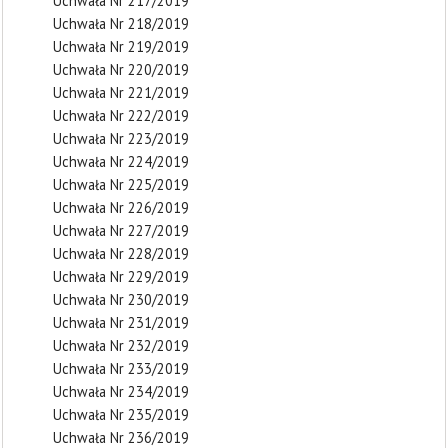
Uchwała Nr 217/2019
Uchwała Nr 218/2019
Uchwała Nr 219/2019
Uchwała Nr 220/2019
Uchwała Nr 221/2019
Uchwała Nr 222/2019
Uchwała Nr 223/2019
Uchwała Nr 224/2019
Uchwała Nr 225/2019
Uchwała Nr 226/2019
Uchwała Nr 227/2019
Uchwała Nr 228/2019
Uchwała Nr 229/2019
Uchwała Nr 230/2019
Uchwała Nr 231/2019
Uchwała Nr 232/2019
Uchwała Nr 233/2019
Uchwała Nr 234/2019
Uchwała Nr 235/2019
Uchwała Nr 236/2019