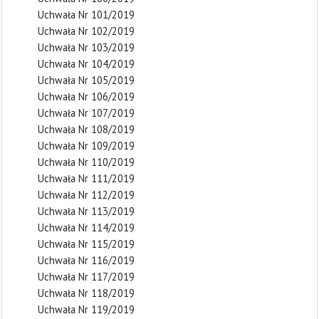
Uchwała Nr 101/2019
Uchwała Nr 102/2019
Uchwała Nr 103/2019
Uchwała Nr 104/2019
Uchwała Nr 105/2019
Uchwała Nr 106/2019
Uchwała Nr 107/2019
Uchwała Nr 108/2019
Uchwała Nr 109/2019
Uchwała Nr 110/2019
Uchwała Nr 111/2019
Uchwała Nr 112/2019
Uchwała Nr 113/2019
Uchwała Nr 114/2019
Uchwała Nr 115/2019
Uchwała Nr 116/2019
Uchwała Nr 117/2019
Uchwała Nr 118/2019
Uchwała Nr 119/2019