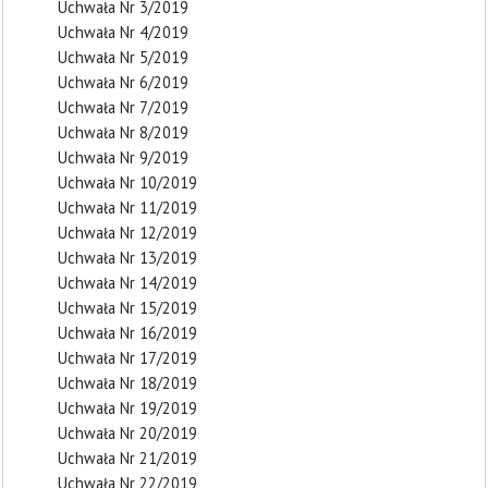
Uchwała Nr 3/2019
Uchwała Nr 4/2019
Uchwała Nr 5/2019
Uchwała Nr 6/2019
Uchwała Nr 7/2019
Uchwała Nr 8/2019
Uchwała Nr 9/2019
Uchwała Nr 10/2019
Uchwała Nr 11/2019
Uchwała Nr 12/2019
Uchwała Nr 13/2019
Uchwała Nr 14/2019
Uchwała Nr 15/2019
Uchwała Nr 16/2019
Uchwała Nr 17/2019
Uchwała Nr 18/2019
Uchwała Nr 19/2019
Uchwała Nr 20/2019
Uchwała Nr 21/2019
Uchwała Nr 22/2019