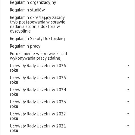
Regulamin organizacyjny
Regulamin studiów
Regulamin określający zasady i
tryb postępowania w sprawie
nadania stopnia doktora w
dyscyplinie
Regulamin Szkoły Doktorskiej
Regulamin pracy
Porozumienie w sprawie zasad
wykonywania pracy zdalnej
Uchwały Rady Uczelni w 2026
roku
Uchwały Rady Uczelni w 2025
roku
Uchwały Rady Uczelni w 2024
roku
Uchwały Rady Uczelni w 2023
roku
Uchwały Rady Uczelni w 2022
roku
Uchwały Rady Uczelni w 2021
roku