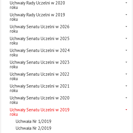
Uchwały Rady Uczelni w 2020
roku
Uchwały Rady Uczelni w 2019
roku
Uchwały Senatu Uczelni w 2026
roku
Uchwały Senatu Uczelni w 2025
roku
Uchwały Senatu Uczelni w 2024
roku
Uchwały Senatu Uczelni w 2023
roku
Uchwały Senatu Uczelni w 2022
roku
Uchwały Senatu Uczelni w 2021
roku
Uchwały Senatu Uczelni w 2020
roku
Uchwały Senatu Uczelni w 2019
roku
Uchwała Nr 1/2019
Uchwała Nr 2/2019