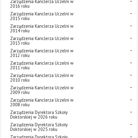
Zarządzenia Kanclerza Uczelni w
2016 roku
Zarządzenia Kanclerza Uczelni w
2015 roku
Zarządzenia Kanclerza Uczelni w
2014 roku
Zarządzenia Kanclerza Uczelni w
2013 roku
Zarządzenia Kanclerza Uczelni w
2012 roku
Zarządzenia Kanclerza Uczelni w
2011 roku
Zarządzenia Kanclerza Uczelni w
2010 roku
Zarządzenia Kanclerza Uczelni w
2009 roku
Zarządzenia Kanclerza Uczelni w
2008 roku
Zarządzenia Dyrektora Szkoły
Doktorskiej w 2026 roku
Zarządzenia Dyrektora Szkoły
Doktorskiej w 2025 roku
Zarządzenia Dyrektora Szkoły