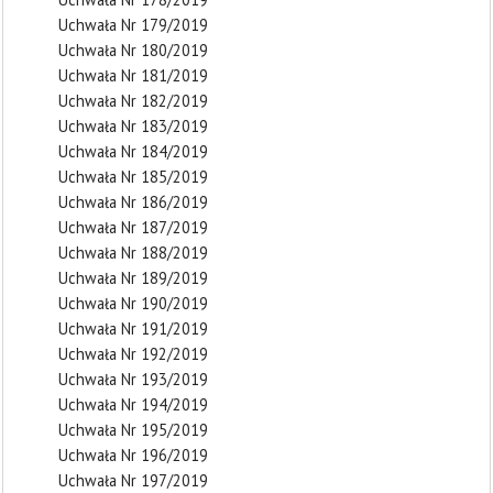
Uchwała Nr 179/2019
Uchwała Nr 180/2019
Uchwała Nr 181/2019
Uchwała Nr 182/2019
Uchwała Nr 183/2019
Uchwała Nr 184/2019
Uchwała Nr 185/2019
Uchwała Nr 186/2019
Uchwała Nr 187/2019
Uchwała Nr 188/2019
Uchwała Nr 189/2019
Uchwała Nr 190/2019
Uchwała Nr 191/2019
Uchwała Nr 192/2019
Uchwała Nr 193/2019
Uchwała Nr 194/2019
Uchwała Nr 195/2019
Uchwała Nr 196/2019
Uchwała Nr 197/2019