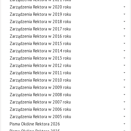
Zarządzenia Rektora w 2020 roku
Zarządzenia Rektora w 2019 roku
Zarządzenia Rektora w 2018 roku
Zarządzenia Rektora w 2017 roku
Zarządzenia Rektora w 2016 roku
Zarządzenia Rektora w 2015 roku
Zarządzenia Rektora w 2014 roku
Zarządzenia Rektora w 2013 roku
Zarządzenia Rektora w 2012 roku
Zarządzenia Rektora w 2011 roku
Zarządzenia Rektora w 2010 roku
Zarządzenia Rektora w 2009 roku
Zarządzenia Rektora w 2008 roku
Zarządzenia Rektora w 2007 roku
Zarządzenia Rektora w 2006 roku
Zarządzenia Rektora w 2005 roku
Pisma Okólne Rektora 2026