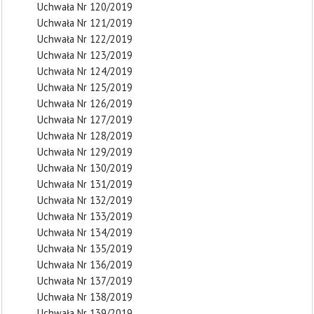
Uchwała Nr 120/2019
Uchwała Nr 121/2019
Uchwała Nr 122/2019
Uchwała Nr 123/2019
Uchwała Nr 124/2019
Uchwała Nr 125/2019
Uchwała Nr 126/2019
Uchwała Nr 127/2019
Uchwała Nr 128/2019
Uchwała Nr 129/2019
Uchwała Nr 130/2019
Uchwała Nr 131/2019
Uchwała Nr 132/2019
Uchwała Nr 133/2019
Uchwała Nr 134/2019
Uchwała Nr 135/2019
Uchwała Nr 136/2019
Uchwała Nr 137/2019
Uchwała Nr 138/2019
Uchwała Nr 139/2019