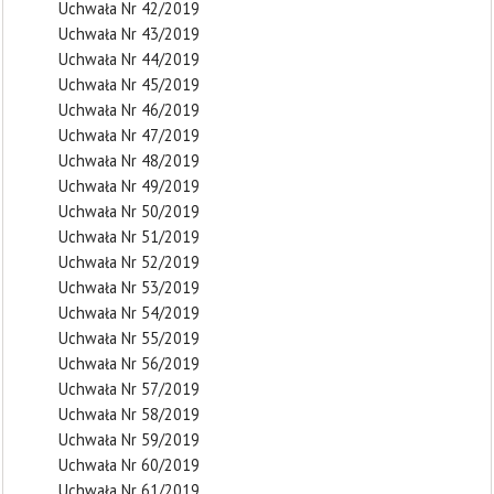
Uchwała Nr 42/2019
Uchwała Nr 43/2019
Uchwała Nr 44/2019
Uchwała Nr 45/2019
Uchwała Nr 46/2019
Uchwała Nr 47/2019
Uchwała Nr 48/2019
Uchwała Nr 49/2019
Uchwała Nr 50/2019
Uchwała Nr 51/2019
Uchwała Nr 52/2019
Uchwała Nr 53/2019
Uchwała Nr 54/2019
Uchwała Nr 55/2019
Uchwała Nr 56/2019
Uchwała Nr 57/2019
Uchwała Nr 58/2019
Uchwała Nr 59/2019
Uchwała Nr 60/2019
Uchwała Nr 61/2019