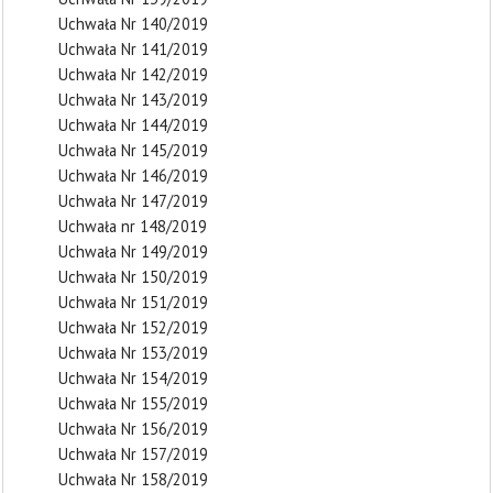
Uchwała Nr 140/2019
Uchwała Nr 141/2019
Uchwała Nr 142/2019
Uchwała Nr 143/2019
Uchwała Nr 144/2019
Uchwała Nr 145/2019
Uchwała Nr 146/2019
Uchwała Nr 147/2019
Uchwała nr 148/2019
Uchwała Nr 149/2019
Uchwała Nr 150/2019
Uchwała Nr 151/2019
Uchwała Nr 152/2019
Uchwała Nr 153/2019
Uchwała Nr 154/2019
Uchwała Nr 155/2019
Uchwała Nr 156/2019
Uchwała Nr 157/2019
Uchwała Nr 158/2019