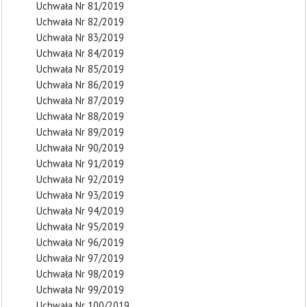
Uchwała Nr 81/2019
Uchwała Nr 82/2019
Uchwała Nr 83/2019
Uchwała Nr 84/2019
Uchwała Nr 85/2019
Uchwała Nr 86/2019
Uchwała Nr 87/2019
Uchwała Nr 88/2019
Uchwała Nr 89/2019
Uchwała Nr 90/2019
Uchwała Nr 91/2019
Uchwała Nr 92/2019
Uchwała Nr 93/2019
Uchwała Nr 94/2019
Uchwała Nr 95/2019
Uchwała Nr 96/2019
Uchwała Nr 97/2019
Uchwała Nr 98/2019
Uchwała Nr 99/2019
Uchwała Nr 100/2019