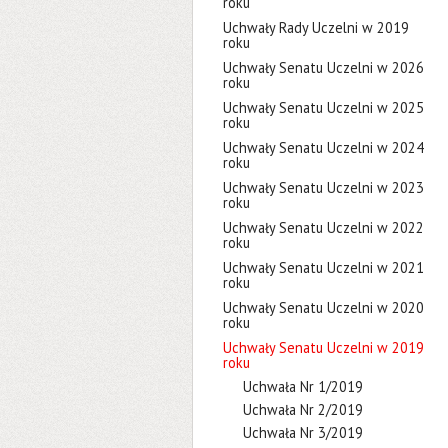
roku
Uchwały Rady Uczelni w 2019
roku
Uchwały Senatu Uczelni w 2026
roku
Uchwały Senatu Uczelni w 2025
roku
Uchwały Senatu Uczelni w 2024
roku
Uchwały Senatu Uczelni w 2023
roku
Uchwały Senatu Uczelni w 2022
roku
Uchwały Senatu Uczelni w 2021
roku
Uchwały Senatu Uczelni w 2020
roku
Uchwały Senatu Uczelni w 2019
roku
Uchwała Nr 1/2019
Uchwała Nr 2/2019
Uchwała Nr 3/2019