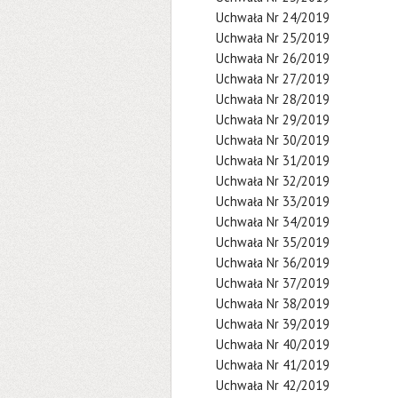
Uchwała Nr 24/2019
Uchwała Nr 25/2019
Uchwała Nr 26/2019
Uchwała Nr 27/2019
Uchwała Nr 28/2019
Uchwała Nr 29/2019
Uchwała Nr 30/2019
Uchwała Nr 31/2019
Uchwała Nr 32/2019
Uchwała Nr 33/2019
Uchwała Nr 34/2019
Uchwała Nr 35/2019
Uchwała Nr 36/2019
Uchwała Nr 37/2019
Uchwała Nr 38/2019
Uchwała Nr 39/2019
Uchwała Nr 40/2019
Uchwała Nr 41/2019
Uchwała Nr 42/2019