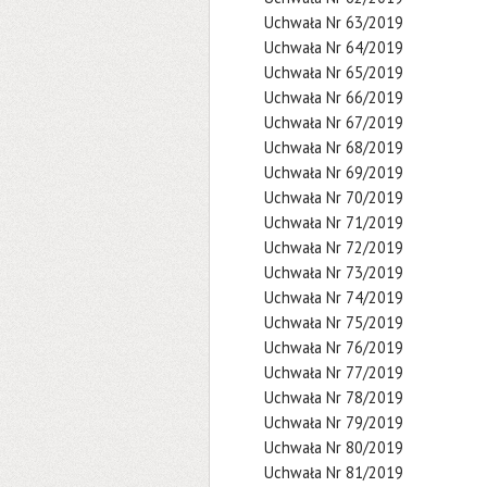
Uchwała Nr 63/2019
Uchwała Nr 64/2019
Uchwała Nr 65/2019
Uchwała Nr 66/2019
Uchwała Nr 67/2019
Uchwała Nr 68/2019
Uchwała Nr 69/2019
Uchwała Nr 70/2019
Uchwała Nr 71/2019
Uchwała Nr 72/2019
Uchwała Nr 73/2019
Uchwała Nr 74/2019
Uchwała Nr 75/2019
Uchwała Nr 76/2019
Uchwała Nr 77/2019
Uchwała Nr 78/2019
Uchwała Nr 79/2019
Uchwała Nr 80/2019
Uchwała Nr 81/2019