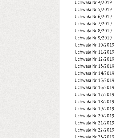
Uchwała Nr 4/2019
Uchwała Nr 5/2019
Uchwała Nr 6/2019
Uchwała Nr 7/2019
Uchwała Nr 8/2019
Uchwała Nr 9/2019
Uchwała Nr 10/2019
Uchwała Nr 11/2019
Uchwała Nr 12/2019
Uchwała Nr 13/2019
Uchwała Nr 14/2019
Uchwała Nr 15/2019
Uchwała Nr 16/2019
Uchwała Nr 17/2019
Uchwała Nr 18/2019
Uchwała Nr 19/2019
Uchwała Nr 20/2019
Uchwała Nr 21/2019
Uchwała Nr 22/2019
Uchwała Nr 23/2019