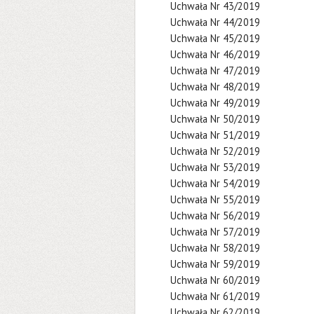
Uchwała Nr 43/2019
Uchwała Nr 44/2019
Uchwała Nr 45/2019
Uchwała Nr 46/2019
Uchwała Nr 47/2019
Uchwała Nr 48/2019
Uchwała Nr 49/2019
Uchwała Nr 50/2019
Uchwała Nr 51/2019
Uchwała Nr 52/2019
Uchwała Nr 53/2019
Uchwała Nr 54/2019
Uchwała Nr 55/2019
Uchwała Nr 56/2019
Uchwała Nr 57/2019
Uchwała Nr 58/2019
Uchwała Nr 59/2019
Uchwała Nr 60/2019
Uchwała Nr 61/2019
Uchwała Nr 62/2019