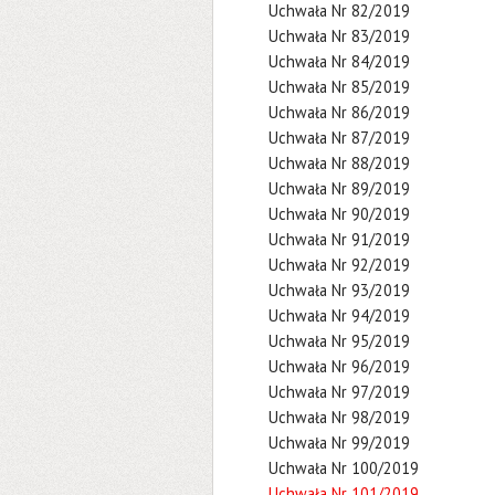
Uchwała Nr 82/2019
Uchwała Nr 83/2019
Uchwała Nr 84/2019
Uchwała Nr 85/2019
Uchwała Nr 86/2019
Uchwała Nr 87/2019
Uchwała Nr 88/2019
Uchwała Nr 89/2019
Uchwała Nr 90/2019
Uchwała Nr 91/2019
Uchwała Nr 92/2019
Uchwała Nr 93/2019
Uchwała Nr 94/2019
Uchwała Nr 95/2019
Uchwała Nr 96/2019
Uchwała Nr 97/2019
Uchwała Nr 98/2019
Uchwała Nr 99/2019
Uchwała Nr 100/2019
Uchwała Nr 101/2019