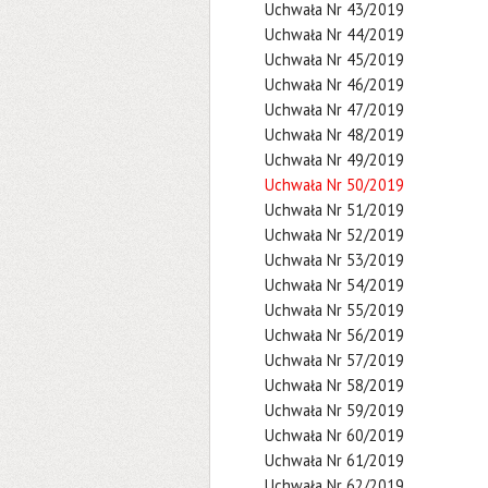
Uchwała Nr 43/2019
Uchwała Nr 44/2019
Uchwała Nr 45/2019
Uchwała Nr 46/2019
Uchwała Nr 47/2019
Uchwała Nr 48/2019
Uchwała Nr 49/2019
Uchwała Nr 50/2019
Uchwała Nr 51/2019
Uchwała Nr 52/2019
Uchwała Nr 53/2019
Uchwała Nr 54/2019
Uchwała Nr 55/2019
Uchwała Nr 56/2019
Uchwała Nr 57/2019
Uchwała Nr 58/2019
Uchwała Nr 59/2019
Uchwała Nr 60/2019
Uchwała Nr 61/2019
Uchwała Nr 62/2019