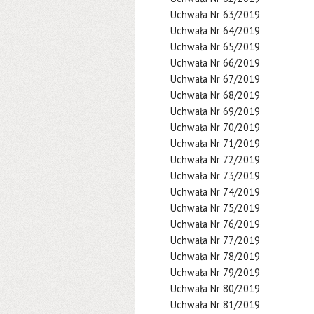
Uchwała Nr 63/2019
Uchwała Nr 64/2019
Uchwała Nr 65/2019
Uchwała Nr 66/2019
Uchwała Nr 67/2019
Uchwała Nr 68/2019
Uchwała Nr 69/2019
Uchwała Nr 70/2019
Uchwała Nr 71/2019
Uchwała Nr 72/2019
Uchwała Nr 73/2019
Uchwała Nr 74/2019
Uchwała Nr 75/2019
Uchwała Nr 76/2019
Uchwała Nr 77/2019
Uchwała Nr 78/2019
Uchwała Nr 79/2019
Uchwała Nr 80/2019
Uchwała Nr 81/2019