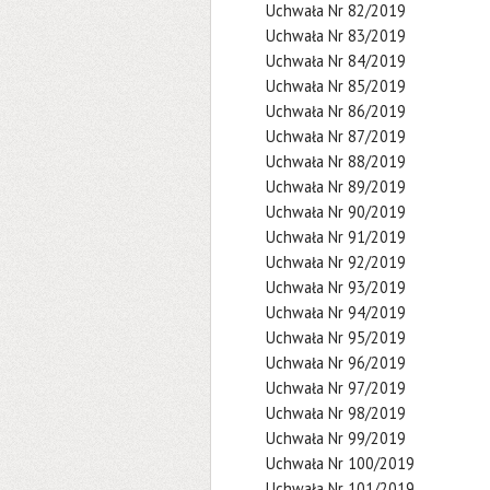
Uchwała Nr 82/2019
Uchwała Nr 83/2019
Uchwała Nr 84/2019
Uchwała Nr 85/2019
Uchwała Nr 86/2019
Uchwała Nr 87/2019
Uchwała Nr 88/2019
Uchwała Nr 89/2019
Uchwała Nr 90/2019
Uchwała Nr 91/2019
Uchwała Nr 92/2019
Uchwała Nr 93/2019
Uchwała Nr 94/2019
Uchwała Nr 95/2019
Uchwała Nr 96/2019
Uchwała Nr 97/2019
Uchwała Nr 98/2019
Uchwała Nr 99/2019
Uchwała Nr 100/2019
Uchwała Nr 101/2019