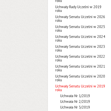
roku
Uchwały Rady Uczelni w 2019
roku
Uchwały Senatu Uczelni w 2026
roku
Uchwały Senatu Uczelni w 2025
roku
Uchwały Senatu Uczelni w 2024
roku
Uchwały Senatu Uczelni w 2023
roku
Uchwały Senatu Uczelni w 2022
roku
Uchwały Senatu Uczelni w 2021
roku
Uchwały Senatu Uczelni w 2020
roku
Uchwały Senatu Uczelni w 2019
roku
Uchwała Nr 1/2019
Uchwała Nr 2/2019
Uchwała Nr 3/2019