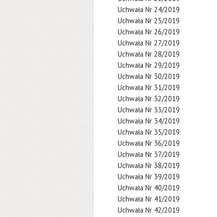
Uchwała Nr 24/2019
Uchwała Nr 25/2019
Uchwała Nr 26/2019
Uchwała Nr 27/2019
Uchwała Nr 28/2019
Uchwała Nr 29/2019
Uchwała Nr 30/2019
Uchwała Nr 31/2019
Uchwała Nr 32/2019
Uchwała Nr 33/2019
Uchwała Nr 34/2019
Uchwała Nr 35/2019
Uchwała Nr 36/2019
Uchwała Nr 37/2019
Uchwała Nr 38/2019
Uchwała Nr 39/2019
Uchwała Nr 40/2019
Uchwała Nr 41/2019
Uchwała Nr 42/2019