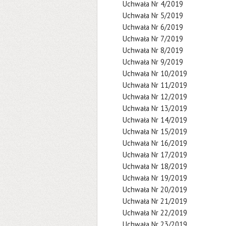
Uchwała Nr 4/2019
Uchwała Nr 5/2019
Uchwała Nr 6/2019
Uchwała Nr 7/2019
Uchwała Nr 8/2019
Uchwała Nr 9/2019
Uchwała Nr 10/2019
Uchwała Nr 11/2019
Uchwała Nr 12/2019
Uchwała Nr 13/2019
Uchwała Nr 14/2019
Uchwała Nr 15/2019
Uchwała Nr 16/2019
Uchwała Nr 17/2019
Uchwała Nr 18/2019
Uchwała Nr 19/2019
Uchwała Nr 20/2019
Uchwała Nr 21/2019
Uchwała Nr 22/2019
Uchwała Nr 23/2019