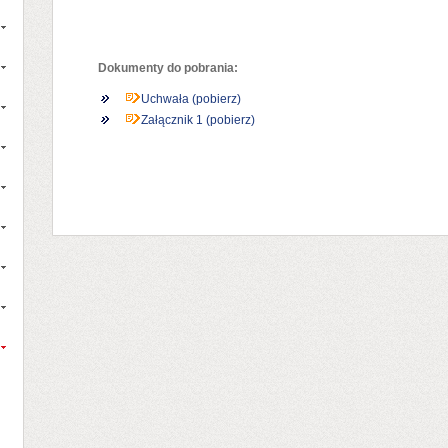
Dokumenty do pobrania:
Uchwała (pobierz)
Załącznik 1 (pobierz)