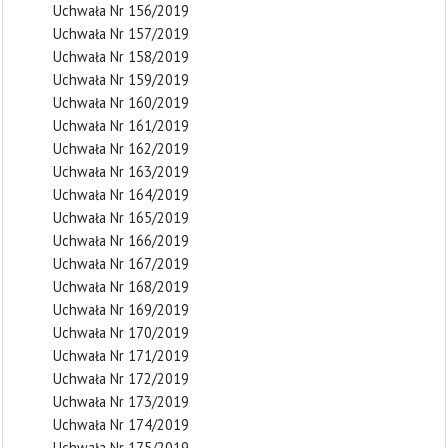
Uchwała Nr 156/2019
Uchwała Nr 157/2019
Uchwała Nr 158/2019
Uchwała Nr 159/2019
Uchwała Nr 160/2019
Uchwała Nr 161/2019
Uchwała Nr 162/2019
Uchwała Nr 163/2019
Uchwała Nr 164/2019
Uchwała Nr 165/2019
Uchwała Nr 166/2019
Uchwała Nr 167/2019
Uchwała Nr 168/2019
Uchwała Nr 169/2019
Uchwała Nr 170/2019
Uchwała Nr 171/2019
Uchwała Nr 172/2019
Uchwała Nr 173/2019
Uchwała Nr 174/2019
Uchwała Nr 175/2019