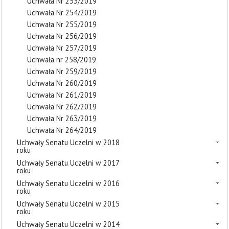
Uchwała Nr 253/2019
Uchwała Nr 254/2019
Uchwała Nr 255/2019
Uchwała Nr 256/2019
Uchwała Nr 257/2019
Uchwała nr 258/2019
Uchwała Nr 259/2019
Uchwała Nr 260/2019
Uchwała Nr 261/2019
Uchwała Nr 262/2019
Uchwała Nr 263/2019
Uchwała Nr 264/2019
Uchwały Senatu Uczelni w 2018
roku
Uchwały Senatu Uczelni w 2017
roku
Uchwały Senatu Uczelni w 2016
roku
Uchwały Senatu Uczelni w 2015
roku
Uchwały Senatu Uczelni w 2014