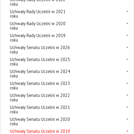
roku
Uchwały Rady Uczelni w 2021
roku
Uchwały Rady Uczelni w 2020
roku
Uchwały Rady Uczelni w 2019
roku
Uchwały Senatu Uczelni w 2026
roku
Uchwały Senatu Uczelni w 2025
roku
Uchwały Senatu Uczelni w 2024
roku
Uchwały Senatu Uczelni w 2023
roku
Uchwały Senatu Uczelni w 2022
roku
Uchwały Senatu Uczelni w 2021
roku
Uchwały Senatu Uczelni w 2020
roku
Uchwały Senatu Uczelni w 2019