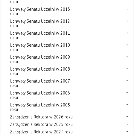
roku
Uchwały Senatu Uczelni w 2013
roku
Uchwały Senatu Uczelni w 2012
roku
Uchwały Senatu Uczelni w 2011
roku
Uchwały Senatu Uczelni w 2010
roku
Uchwały Senatu Uczelni w 2009
roku
Uchwały Senatu Uczelni w 2008
roku
Uchwały Senatu Uczelni w 2007
roku
Uchwały Senatu Uczelni w 2006
roku
Uchwały Senatu Uczelni w 2005
roku
Zarządzenia Rektora w 2026 roku
Zarządzenia Rektora w 2025 roku
Zarządzenia Rektora w 2024 roku