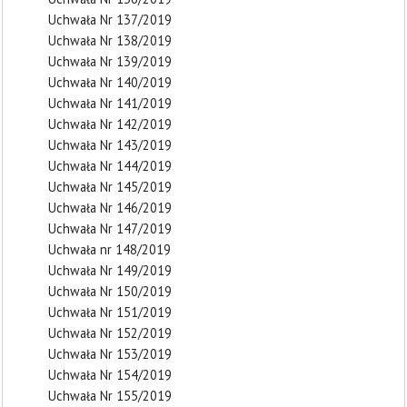
Uchwała Nr 137/2019
Uchwała Nr 138/2019
Uchwała Nr 139/2019
Uchwała Nr 140/2019
Uchwała Nr 141/2019
Uchwała Nr 142/2019
Uchwała Nr 143/2019
Uchwała Nr 144/2019
Uchwała Nr 145/2019
Uchwała Nr 146/2019
Uchwała Nr 147/2019
Uchwała nr 148/2019
Uchwała Nr 149/2019
Uchwała Nr 150/2019
Uchwała Nr 151/2019
Uchwała Nr 152/2019
Uchwała Nr 153/2019
Uchwała Nr 154/2019
Uchwała Nr 155/2019