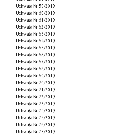
Uchwała Nr 59/2019
Uchwała Nr 60/2019
Uchwała Nr 61/2019
Uchwała Nr 62/2019
Uchwała Nr 63/2019
Uchwała Nr 64/2019
Uchwała Nr 65/2019
Uchwała Nr 66/2019
Uchwała Nr 67/2019
Uchwała Nr 68/2019
Uchwała Nr 69/2019
Uchwała Nr 70/2019
Uchwała Nr 71/2019
Uchwała Nr 72/2019
Uchwała Nr 73/2019
Uchwała Nr 74/2019
Uchwała Nr 75/2019
Uchwała Nr 76/2019
Uchwała Nr 77/2019