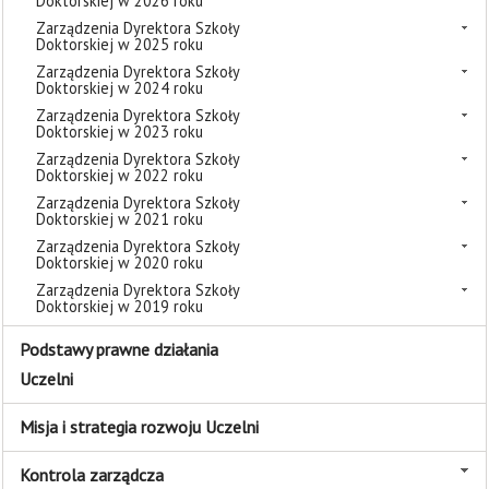
Doktorskiej w 2026 roku
Zarządzenia Dyrektora Szkoły
Doktorskiej w 2025 roku
Zarządzenia Dyrektora Szkoły
Doktorskiej w 2024 roku
Zarządzenia Dyrektora Szkoły
Doktorskiej w 2023 roku
Zarządzenia Dyrektora Szkoły
Doktorskiej w 2022 roku
Zarządzenia Dyrektora Szkoły
Doktorskiej w 2021 roku
Zarządzenia Dyrektora Szkoły
Doktorskiej w 2020 roku
Zarządzenia Dyrektora Szkoły
Doktorskiej w 2019 roku
Podstawy prawne działania
Uczelni
Misja i strategia rozwoju Uczelni
Kontrola zarządcza