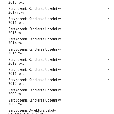
2018 roku
Zarządzenia Kanclerza Uczelni w
2017 roku
Zarządzenia Kanclerza Uczelni w
2016 roku
Zarządzenia Kanclerza Uczelni w
2015 roku
Zarządzenia Kanclerza Uczelni w
2014 roku
Zarządzenia Kanclerza Uczelni w
2013 roku
Zarządzenia Kanclerza Uczelni w
2012 roku
Zarządzenia Kanclerza Uczelni w
2011 roku
Zarządzenia Kanclerza Uczelni w
2010 roku
Zarządzenia Kanclerza Uczelni w
2009 roku
Zarządzenia Kanclerza Uczelni w
2008 roku
Zarządzenia Dyrektora Szkoły