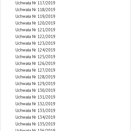
Uchwała Nr 117/2019
Uchwała Nr 118/2019
Uchwała Nr 119/2019
Uchwała Nr 120/2019
Uchwała Nr 121/2019
Uchwała Nr 122/2019
Uchwała Nr 123/2019
Uchwała Nr 124/2019
Uchwała Nr 125/2019
Uchwała Nr 126/2019
Uchwała Nr 127/2019
Uchwała Nr 128/2019
Uchwała Nr 129/2019
Uchwała Nr 130/2019
Uchwała Nr 131/2019
Uchwała Nr 132/2019
Uchwała Nr 133/2019
Uchwała Nr 134/2019
Uchwała Nr 135/2019
Uchwała Nr 136/2019