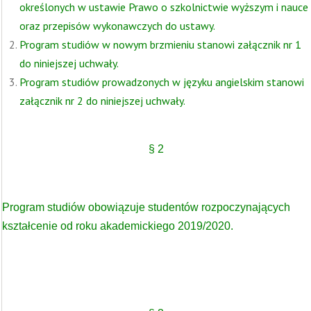
określonych w ustawie Prawo o szkolnictwie wyższym i nauce
oraz przepisów wykonawczych do ustawy.
Program studiów w nowym brzmieniu stanowi załącznik nr 1
do niniejszej uchwały.
Program studiów prowadzonych w języku angielskim stanowi
załącznik nr 2 do niniejszej uchwały.
§ 2
Program studiów obowiązuje studentów rozpoczynających
kształcenie od roku akademickiego 2019/2020.