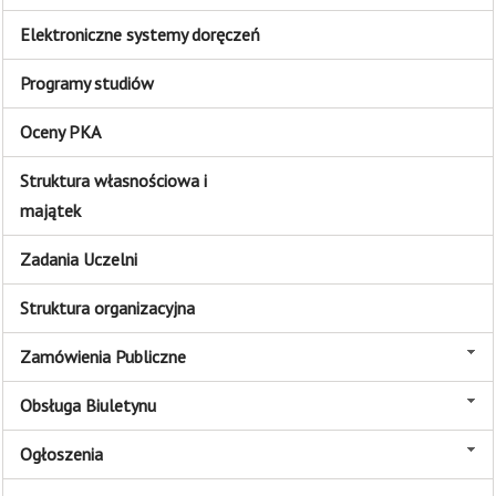
Elektroniczne systemy doręczeń
Programy studiów
Oceny PKA
Struktura własnościowa i
majątek
Zadania Uczelni
Struktura organizacyjna
Zamówienia Publiczne
Obsługa Biuletynu
Ogłoszenia