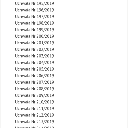
Uchwała Nr 195/2019
Uchwała Nr 196/2019
Uchwała Nr 197/2019
Uchwała Nr 198/2019
Uchwała Nr 199/2019
Uchwała Nr 200/2019
Uchwała Nr 201/2019
Uchwała Nr 202/2019
Uchwała Nr 203/2019
Uchwała Nr 204/2019
Uchwała Nr 205/2019
Uchwała Nr 206/2019
Uchwała Nr 207/2019
Uchwała Nr 208/2019
Uchwała Nr 209/2019
Uchwała Nr 210/2019
Uchwała Nr 211/2019
Uchwała Nr 212/2019
Uchwała Nr 213/2019