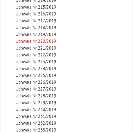
Uchwała Nr 214/2019
Uchwała Nr 215/2019
Uchwała Nr 216/2019
Uchwała Nr 217/2019
Uchwała Nr 218/2019
Uchwała Nr 219/2019
Uchwała Nr 220/2019
Uchwała Nr 221/2019
Uchwała Nr 222/2019
Uchwała Nr 223/2019
Uchwała Nr 224/2019
Uchwała Nr 225/2019
Uchwała Nr 226/2019
Uchwała Nr 227/2019
Uchwała Nr 228/2019
Uchwała Nr 229/2019
Uchwała Nr 230/2019
Uchwała Nr 231/2019
Uchwała Nr 232/2019
Uchwała Nr 233/2019