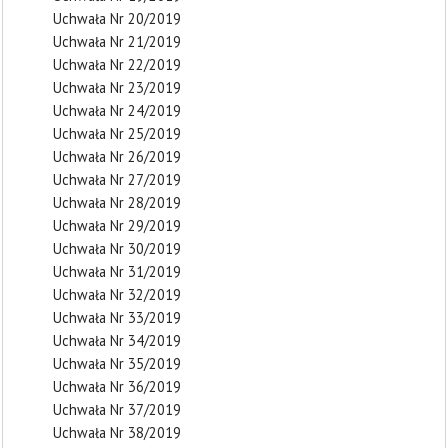
Uchwała Nr 20/2019
Uchwała Nr 21/2019
Uchwała Nr 22/2019
Uchwała Nr 23/2019
Uchwała Nr 24/2019
Uchwała Nr 25/2019
Uchwała Nr 26/2019
Uchwała Nr 27/2019
Uchwała Nr 28/2019
Uchwała Nr 29/2019
Uchwała Nr 30/2019
Uchwała Nr 31/2019
Uchwała Nr 32/2019
Uchwała Nr 33/2019
Uchwała Nr 34/2019
Uchwała Nr 35/2019
Uchwała Nr 36/2019
Uchwała Nr 37/2019
Uchwała Nr 38/2019