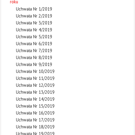
roku
Uchwała Nr 1/2019
Uchwała Nr 2/2019
Uchwała Nr 3/2019
Uchwała Nr 4/2019
Uchwała Nr 5/2019
Uchwała Nr 6/2019
Uchwała Nr 7/2019
Uchwała Nr 8/2019
Uchwała Nr 9/2019
Uchwała Nr 10/2019
Uchwała Nr 11/2019
Uchwała Nr 12/2019
Uchwała Nr 13/2019
Uchwała Nr 14/2019
Uchwała Nr 15/2019
Uchwała Nr 16/2019
Uchwała Nr 17/2019
Uchwała Nr 18/2019
Uchwała Nr 19/2019