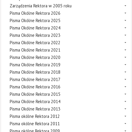
Zarządzenia Rektora w 2005 roku
Pisma Okólne Rektora 2026
Pisma Okólne Rektora 2025
Pisma Okólne Rektora 2024
Pisma Okólne Rektora 2023
Pisma Okólne Rektora 2022
Pisma Okólne Rektora 2021
Pisma Okólne Rektora 2020
Pisma Okólne Rektora 2019
Pisma Okólne Rektora 2018
Pisma Okólne Rektora 2017
Pisma Okólne Rektora 2016
Pisma Okólne Rektora 2015
Pisma Okólne Rektora 2014
Pisma Okólne Rektora 2013
Pisma okólne Rektora 2012
Pisma okólne Rektora 2011
Pisma okólne Rektora 2009