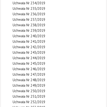
Uchwała Nr 234/2019
Uchwała Nr 235/2019
Uchwała Nr 236/2019
Uchwała Nr 237/2019
Uchwała Nr 238/2019
Uchwała Nr 239/2019
Uchwała Nr 240/2019
Uchwała Nr 241/2019
Uchwała Nr 242/2019
Uchwała Nr 243/2019
Uchwała Nr 244/2019
Uchwała Nr 245/2019
Uchwała Nr 246/2019
Uchwała Nr 247/2019
Uchwała Nr 248/2019
Uchwała Nr 249/2019
Uchwała Nr 250/2019
Uchwała Nr 251/2019
Uchwała Nr 252/2019