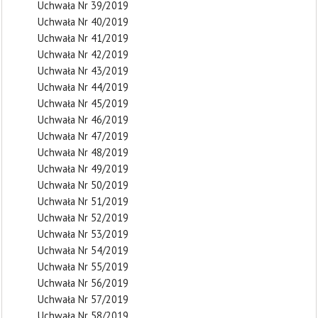
Uchwała Nr 39/2019
Uchwała Nr 40/2019
Uchwała Nr 41/2019
Uchwała Nr 42/2019
Uchwała Nr 43/2019
Uchwała Nr 44/2019
Uchwała Nr 45/2019
Uchwała Nr 46/2019
Uchwała Nr 47/2019
Uchwała Nr 48/2019
Uchwała Nr 49/2019
Uchwała Nr 50/2019
Uchwała Nr 51/2019
Uchwała Nr 52/2019
Uchwała Nr 53/2019
Uchwała Nr 54/2019
Uchwała Nr 55/2019
Uchwała Nr 56/2019
Uchwała Nr 57/2019
Uchwała Nr 58/2019