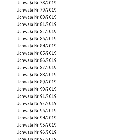
Uchwała Nr 78/2019
Uchwała Nr 79/2019
Uchwała Nr 80/2019
Uchwała Nr 81/2019
Uchwała Nr 82/2019
Uchwała Nr 83/2019
Uchwała Nr 84/2019
Uchwała Nr 85/2019
Uchwała Nr 86/2019
Uchwała Nr 87/2019
Uchwała Nr 88/2019
Uchwała Nr 89/2019
Uchwała Nr 90/2019
Uchwała Nr 91/2019
Uchwała Nr 92/2019
Uchwała Nr 93/2019
Uchwała Nr 94/2019
Uchwała Nr 95/2019
Uchwała Nr 96/2019
Uchwała Nr 97/2019