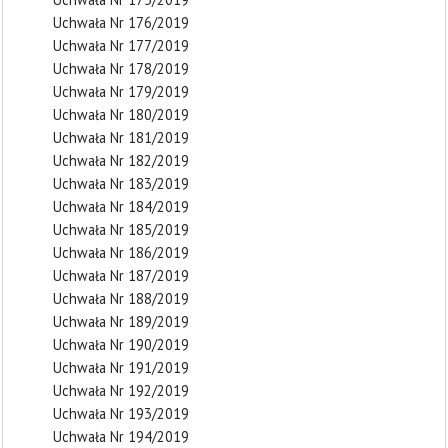
Uchwała Nr 176/2019
Uchwała Nr 177/2019
Uchwała Nr 178/2019
Uchwała Nr 179/2019
Uchwała Nr 180/2019
Uchwała Nr 181/2019
Uchwała Nr 182/2019
Uchwała Nr 183/2019
Uchwała Nr 184/2019
Uchwała Nr 185/2019
Uchwała Nr 186/2019
Uchwała Nr 187/2019
Uchwała Nr 188/2019
Uchwała Nr 189/2019
Uchwała Nr 190/2019
Uchwała Nr 191/2019
Uchwała Nr 192/2019
Uchwała Nr 193/2019
Uchwała Nr 194/2019