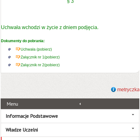
§ 3
Uchwała wchodzi w życie z dniem podjęcia.
Dokumenty do pobrania:
Uchwała (pobierz)
Załącznik nr 1(pobierz)
Załącznik nr 2(pobierz)
metryczka
Menu
Informacje Podstawowe
Władze Uczelni