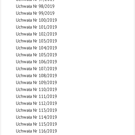
Uchwała Nr 98/2019
Uchwała Nr 99/2019
Uchwała Nr 100/2019
Uchwała Nr 101/2019
Uchwała Nr 102/2019
Uchwała Nr 103/2019
Uchwała Nr 104/2019
Uchwała Nr 105/2019
Uchwała Nr 106/2019
Uchwała Nr 107/2019
Uchwała Nr 108/2019
Uchwała Nr 109/2019
Uchwała Nr 110/2019
Uchwała Nr 111/2019
Uchwała Nr 112/2019
Uchwała Nr 113/2019
Uchwała Nr 114/2019
Uchwała Nr 115/2019
Uchwała Nr 116/2019