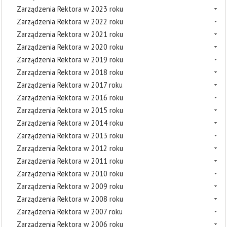
Zarządzenia Rektora w 2023 roku
Zarządzenia Rektora w 2022 roku
Zarządzenia Rektora w 2021 roku
Zarządzenia Rektora w 2020 roku
Zarządzenia Rektora w 2019 roku
Zarządzenia Rektora w 2018 roku
Zarządzenia Rektora w 2017 roku
Zarządzenia Rektora w 2016 roku
Zarządzenia Rektora w 2015 roku
Zarządzenia Rektora w 2014 roku
Zarządzenia Rektora w 2013 roku
Zarządzenia Rektora w 2012 roku
Zarządzenia Rektora w 2011 roku
Zarządzenia Rektora w 2010 roku
Zarządzenia Rektora w 2009 roku
Zarządzenia Rektora w 2008 roku
Zarządzenia Rektora w 2007 roku
Zarządzenia Rektora w 2006 roku