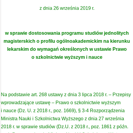
z dnia 26 września 2019 r.
w sprawie dostosowania programu studiów jednolitych
magisterskich o profilu ogólnoakademickim na kierunku
lekarskim do wymagań określonych w ustawie Prawo
o szkolnictwie wyższym i nauce
Na podstawie art. 268 ustawy z dnia 3 lipca 2018 r. – Przepisy
wprowadzające ustawę – Prawo o szkolnictwie wyższym
i nauce (Dz. U. z 2018 r., poz. 1669), § 3-4 Rozporządzenia
Ministra Nauki i Szkolnictwa Wyższego z dnia 27 września
2018 r. w sprawie studiów (Dz.U. z 2018 r., poz. 1861 z późn.