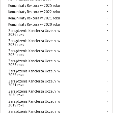
Komunikaty Rektora w 2025 roku
Komunikaty Rektora w 2022 roku
Komunikaty Rektora w 2021 roku
Komunikaty Rektora w 2020 roku
Zarządzenia Kanclerza Uczelni w
2026 roku
Zarządzenia Kanclerza Uczelni w
2025 roku
Zarządzenia Kanclerza Uczelni w
2024 roku
Zarządzenia Kanclerza Uczelni w
2023 roku
Zarządzenia Kanclerza Uczelni w
2022 roku
Zarządzenia Kanclerza Uczelni w
2021 roku
Zarządzenia Kanclerza Uczelni w
2020 roku
Zarządzenia Kanclerza Uczelni w
2019 roku
Zarządzenia Kanclerza Uczelni w