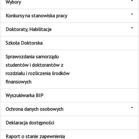
Wybory
Konkursy na stanowiska pracy
Doktoraty, Habilitacje
Szkoła Doktorska
Sprawozdania samorządu
studentów i doktorantów z
rozdziału i rozliczenia środków
finansowych
Wyszukiwarka BIP
Ochrona danych osobowych
Deklaracja dostępności
Raport o stanie zapewnienia