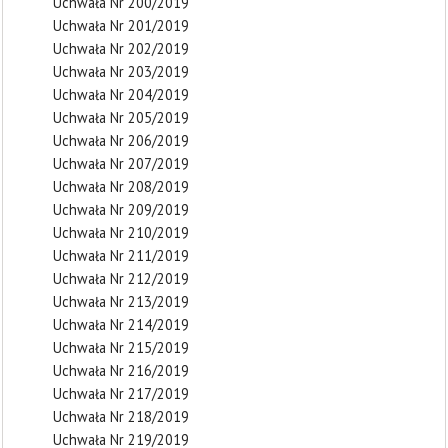
Uchwała Nr 200/2019
Uchwała Nr 201/2019
Uchwała Nr 202/2019
Uchwała Nr 203/2019
Uchwała Nr 204/2019
Uchwała Nr 205/2019
Uchwała Nr 206/2019
Uchwała Nr 207/2019
Uchwała Nr 208/2019
Uchwała Nr 209/2019
Uchwała Nr 210/2019
Uchwała Nr 211/2019
Uchwała Nr 212/2019
Uchwała Nr 213/2019
Uchwała Nr 214/2019
Uchwała Nr 215/2019
Uchwała Nr 216/2019
Uchwała Nr 217/2019
Uchwała Nr 218/2019
Uchwała Nr 219/2019