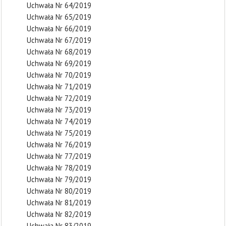
Uchwała Nr 64/2019
Uchwała Nr 65/2019
Uchwała Nr 66/2019
Uchwała Nr 67/2019
Uchwała Nr 68/2019
Uchwała Nr 69/2019
Uchwała Nr 70/2019
Uchwała Nr 71/2019
Uchwała Nr 72/2019
Uchwała Nr 73/2019
Uchwała Nr 74/2019
Uchwała Nr 75/2019
Uchwała Nr 76/2019
Uchwała Nr 77/2019
Uchwała Nr 78/2019
Uchwała Nr 79/2019
Uchwała Nr 80/2019
Uchwała Nr 81/2019
Uchwała Nr 82/2019
Uchwała Nr 83/2019