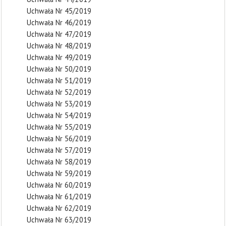
Uchwała Nr 45/2019
Uchwała Nr 46/2019
Uchwała Nr 47/2019
Uchwała Nr 48/2019
Uchwała Nr 49/2019
Uchwała Nr 50/2019
Uchwała Nr 51/2019
Uchwała Nr 52/2019
Uchwała Nr 53/2019
Uchwała Nr 54/2019
Uchwała Nr 55/2019
Uchwała Nr 56/2019
Uchwała Nr 57/2019
Uchwała Nr 58/2019
Uchwała Nr 59/2019
Uchwała Nr 60/2019
Uchwała Nr 61/2019
Uchwała Nr 62/2019
Uchwała Nr 63/2019