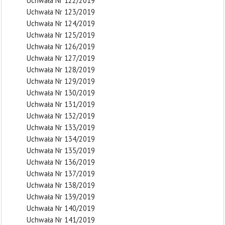
Uchwała Nr 122/2019
Uchwała Nr 123/2019
Uchwała Nr 124/2019
Uchwała Nr 125/2019
Uchwała Nr 126/2019
Uchwała Nr 127/2019
Uchwała Nr 128/2019
Uchwała Nr 129/2019
Uchwała Nr 130/2019
Uchwała Nr 131/2019
Uchwała Nr 132/2019
Uchwała Nr 133/2019
Uchwała Nr 134/2019
Uchwała Nr 135/2019
Uchwała Nr 136/2019
Uchwała Nr 137/2019
Uchwała Nr 138/2019
Uchwała Nr 139/2019
Uchwała Nr 140/2019
Uchwała Nr 141/2019