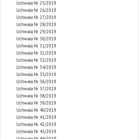
Uchwała Nr 25/2019
Uchwała Nr 26/2019
Uchwała Nr 27/2019
Uchwała Nr 28/2019
Uchwała Nr 29/2019
Uchwała Nr 30/2019
Uchwała Nr 31/2019
Uchwała Nr 32/2019
Uchwała Nr 33/2019
Uchwała Nr 34/2019
Uchwała Nr 35/2019
Uchwała Nr 36/2019
Uchwała Nr 37/2019
Uchwała Nr 38/2019
Uchwała Nr 39/2019
Uchwała Nr 40/2019
Uchwała Nr 41/2019
Uchwała Nr 42/2019
Uchwała Nr 43/2019
Uchwała Nr 44/2019