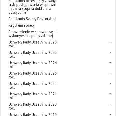
Regulamin określający zasady i
tryb postępowania w sprawie
nadania stopnia doktora w
dyscyplinie
Regulamin Szkoły Doktorskiej
Regulamin pracy
Porozumienie w sprawie zasad
wykonywania pracy zdalnej
Uchwały Rady Uczelni w 2026
roku
Uchwały Rady Uczelni w 2025
roku
Uchwały Rady Uczelni w 2024
roku
Uchwały Rady Uczelni w 2023
roku
Uchwały Rady Uczelni w 2022
roku
Uchwały Rady Uczelni w 2021
roku
Uchwały Rady Uczelni w 2020
roku
Uchwały Rady Uczelni w 2019