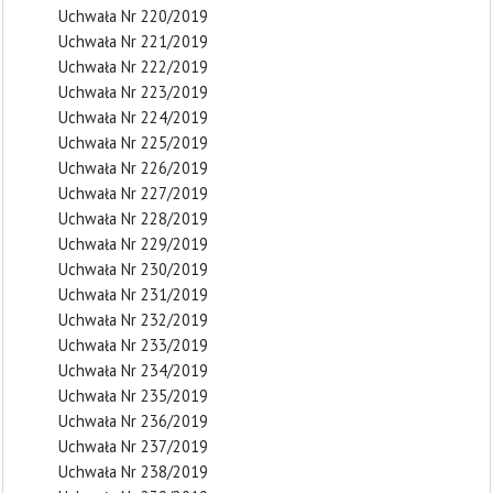
Uchwała Nr 220/2019
Uchwała Nr 221/2019
Uchwała Nr 222/2019
Uchwała Nr 223/2019
Uchwała Nr 224/2019
Uchwała Nr 225/2019
Uchwała Nr 226/2019
Uchwała Nr 227/2019
Uchwała Nr 228/2019
Uchwała Nr 229/2019
Uchwała Nr 230/2019
Uchwała Nr 231/2019
Uchwała Nr 232/2019
Uchwała Nr 233/2019
Uchwała Nr 234/2019
Uchwała Nr 235/2019
Uchwała Nr 236/2019
Uchwała Nr 237/2019
Uchwała Nr 238/2019