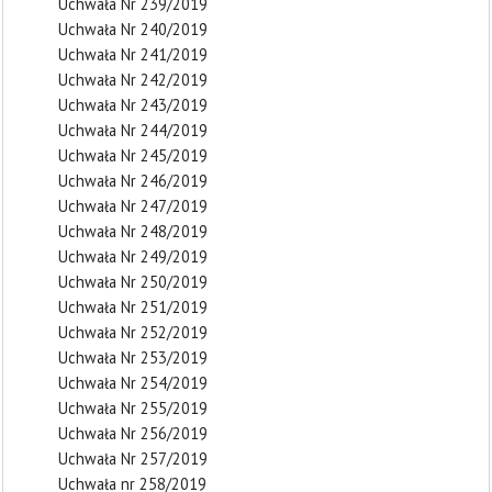
Uchwała Nr 239/2019
Uchwała Nr 240/2019
Uchwała Nr 241/2019
Uchwała Nr 242/2019
Uchwała Nr 243/2019
Uchwała Nr 244/2019
Uchwała Nr 245/2019
Uchwała Nr 246/2019
Uchwała Nr 247/2019
Uchwała Nr 248/2019
Uchwała Nr 249/2019
Uchwała Nr 250/2019
Uchwała Nr 251/2019
Uchwała Nr 252/2019
Uchwała Nr 253/2019
Uchwała Nr 254/2019
Uchwała Nr 255/2019
Uchwała Nr 256/2019
Uchwała Nr 257/2019
Uchwała nr 258/2019