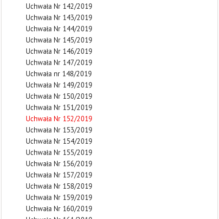
Uchwała Nr 142/2019
Uchwała Nr 143/2019
Uchwała Nr 144/2019
Uchwała Nr 145/2019
Uchwała Nr 146/2019
Uchwała Nr 147/2019
Uchwała nr 148/2019
Uchwała Nr 149/2019
Uchwała Nr 150/2019
Uchwała Nr 151/2019
Uchwała Nr 152/2019
Uchwała Nr 153/2019
Uchwała Nr 154/2019
Uchwała Nr 155/2019
Uchwała Nr 156/2019
Uchwała Nr 157/2019
Uchwała Nr 158/2019
Uchwała Nr 159/2019
Uchwała Nr 160/2019