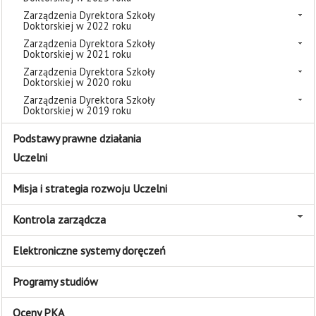
Zarządzenia Dyrektora Szkoły
Doktorskiej w 2022 roku
Zarządzenia Dyrektora Szkoły
Doktorskiej w 2021 roku
Zarządzenia Dyrektora Szkoły
Doktorskiej w 2020 roku
Zarządzenia Dyrektora Szkoły
Doktorskiej w 2019 roku
Podstawy prawne działania
Uczelni
Misja i strategia rozwoju Uczelni
Kontrola zarządcza
Elektroniczne systemy doręczeń
Programy studiów
Oceny PKA