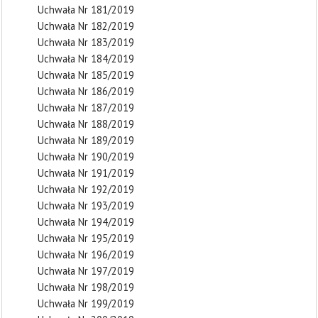
Uchwała Nr 181/2019
Uchwała Nr 182/2019
Uchwała Nr 183/2019
Uchwała Nr 184/2019
Uchwała Nr 185/2019
Uchwała Nr 186/2019
Uchwała Nr 187/2019
Uchwała Nr 188/2019
Uchwała Nr 189/2019
Uchwała Nr 190/2019
Uchwała Nr 191/2019
Uchwała Nr 192/2019
Uchwała Nr 193/2019
Uchwała Nr 194/2019
Uchwała Nr 195/2019
Uchwała Nr 196/2019
Uchwała Nr 197/2019
Uchwała Nr 198/2019
Uchwała Nr 199/2019