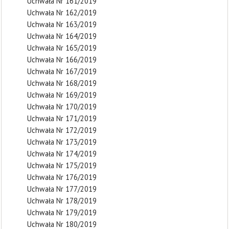
Uchwała Nr 161/2019
Uchwała Nr 162/2019
Uchwała Nr 163/2019
Uchwała Nr 164/2019
Uchwała Nr 165/2019
Uchwała Nr 166/2019
Uchwała Nr 167/2019
Uchwała Nr 168/2019
Uchwała Nr 169/2019
Uchwała Nr 170/2019
Uchwała Nr 171/2019
Uchwała Nr 172/2019
Uchwała Nr 173/2019
Uchwała Nr 174/2019
Uchwała Nr 175/2019
Uchwała Nr 176/2019
Uchwała Nr 177/2019
Uchwała Nr 178/2019
Uchwała Nr 179/2019
Uchwała Nr 180/2019