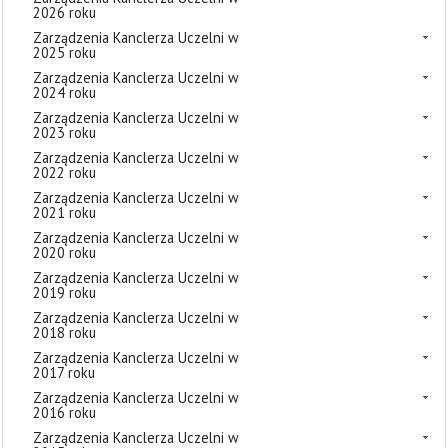
2026 roku
Zarządzenia Kanclerza Uczelni w
2025 roku
Zarządzenia Kanclerza Uczelni w
2024 roku
Zarządzenia Kanclerza Uczelni w
2023 roku
Zarządzenia Kanclerza Uczelni w
2022 roku
Zarządzenia Kanclerza Uczelni w
2021 roku
Zarządzenia Kanclerza Uczelni w
2020 roku
Zarządzenia Kanclerza Uczelni w
2019 roku
Zarządzenia Kanclerza Uczelni w
2018 roku
Zarządzenia Kanclerza Uczelni w
2017 roku
Zarządzenia Kanclerza Uczelni w
2016 roku
Zarządzenia Kanclerza Uczelni w