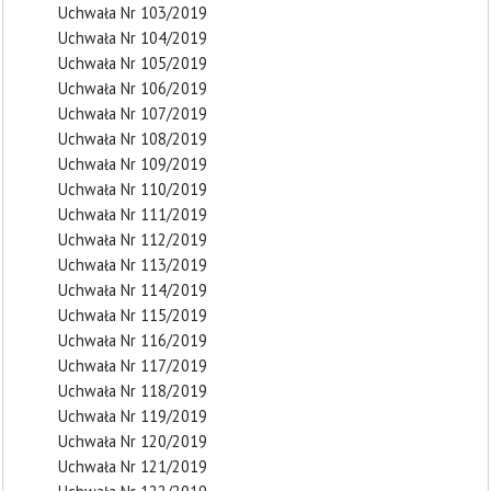
Uchwała Nr 103/2019
Uchwała Nr 104/2019
Uchwała Nr 105/2019
Uchwała Nr 106/2019
Uchwała Nr 107/2019
Uchwała Nr 108/2019
Uchwała Nr 109/2019
Uchwała Nr 110/2019
Uchwała Nr 111/2019
Uchwała Nr 112/2019
Uchwała Nr 113/2019
Uchwała Nr 114/2019
Uchwała Nr 115/2019
Uchwała Nr 116/2019
Uchwała Nr 117/2019
Uchwała Nr 118/2019
Uchwała Nr 119/2019
Uchwała Nr 120/2019
Uchwała Nr 121/2019