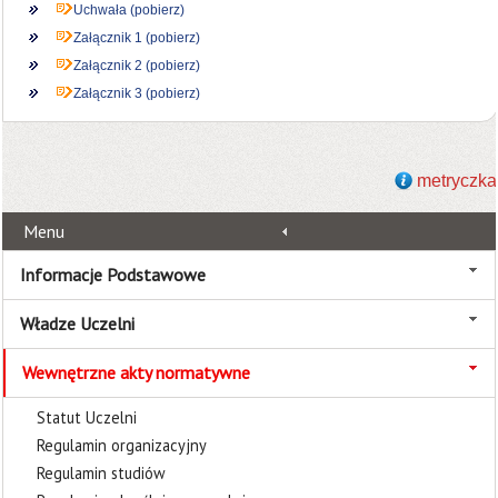
Uchwała (pobierz)
Załącznik 1 (pobierz)
Załącznik 2 (pobierz)
Załącznik 3 (pobierz)
metryczka
Menu
Informacje Podstawowe
Władze Uczelni
Wewnętrzne akty normatywne
Statut Uczelni
Regulamin organizacyjny
Regulamin studiów