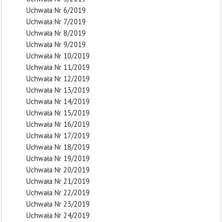
Uchwała Nr 6/2019
Uchwała Nr 7/2019
Uchwała Nr 8/2019
Uchwała Nr 9/2019
Uchwała Nr 10/2019
Uchwała Nr 11/2019
Uchwała Nr 12/2019
Uchwała Nr 13/2019
Uchwała Nr 14/2019
Uchwała Nr 15/2019
Uchwała Nr 16/2019
Uchwała Nr 17/2019
Uchwała Nr 18/2019
Uchwała Nr 19/2019
Uchwała Nr 20/2019
Uchwała Nr 21/2019
Uchwała Nr 22/2019
Uchwała Nr 23/2019
Uchwała Nr 24/2019