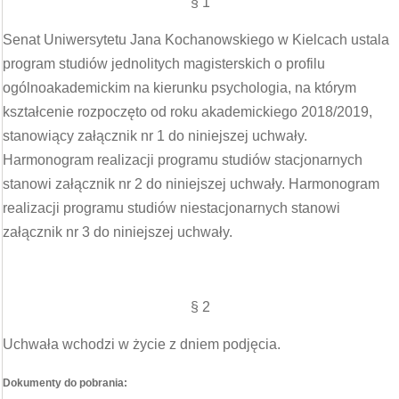
§ 1
Senat Uniwersytetu Jana Kochanowskiego w Kielcach ustala
program studiów jednolitych magisterskich o profilu
ogólnoakademickim na kierunku psychologia, na którym
kształcenie rozpoczęto od roku akademickiego 2018/2019,
stanowiący załącznik nr 1 do niniejszej uchwały.
Harmonogram realizacji programu studiów stacjonarnych
stanowi załącznik nr 2 do niniejszej uchwały. Harmonogram
realizacji programu studiów niestacjonarnych stanowi
załącznik nr 3 do niniejszej uchwały.
§ 2
Uchwała wchodzi w życie z dniem podjęcia.
Dokumenty do pobrania: