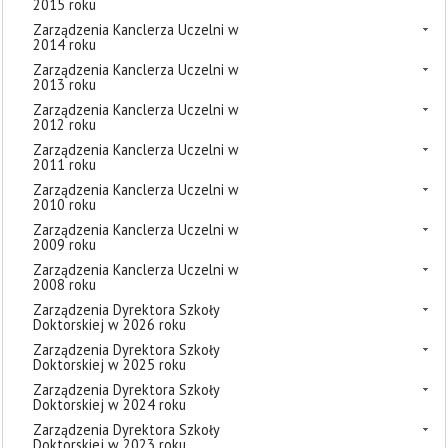
2015 roku
Zarządzenia Kanclerza Uczelni w
2014 roku
Zarządzenia Kanclerza Uczelni w
2013 roku
Zarządzenia Kanclerza Uczelni w
2012 roku
Zarządzenia Kanclerza Uczelni w
2011 roku
Zarządzenia Kanclerza Uczelni w
2010 roku
Zarządzenia Kanclerza Uczelni w
2009 roku
Zarządzenia Kanclerza Uczelni w
2008 roku
Zarządzenia Dyrektora Szkoły
Doktorskiej w 2026 roku
Zarządzenia Dyrektora Szkoły
Doktorskiej w 2025 roku
Zarządzenia Dyrektora Szkoły
Doktorskiej w 2024 roku
Zarządzenia Dyrektora Szkoły
Doktorskiej w 2023 roku