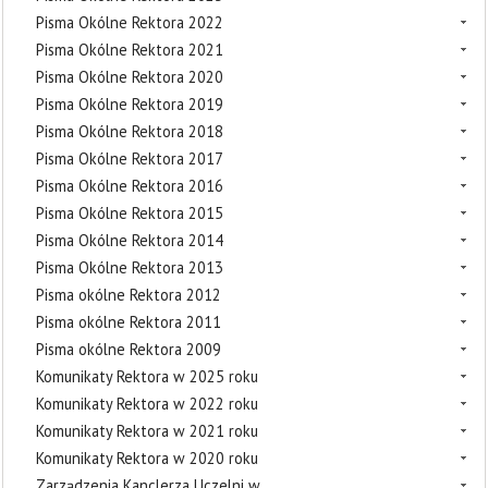
Pisma Okólne Rektora 2022
Pisma Okólne Rektora 2021
Pisma Okólne Rektora 2020
Pisma Okólne Rektora 2019
Pisma Okólne Rektora 2018
Pisma Okólne Rektora 2017
Pisma Okólne Rektora 2016
Pisma Okólne Rektora 2015
Pisma Okólne Rektora 2014
Pisma Okólne Rektora 2013
Pisma okólne Rektora 2012
Pisma okólne Rektora 2011
Pisma okólne Rektora 2009
Komunikaty Rektora w 2025 roku
Komunikaty Rektora w 2022 roku
Komunikaty Rektora w 2021 roku
Komunikaty Rektora w 2020 roku
Zarządzenia Kanclerza Uczelni w