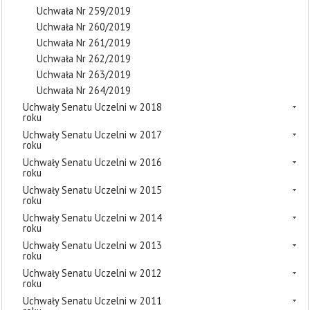
Uchwała Nr 259/2019
Uchwała Nr 260/2019
Uchwała Nr 261/2019
Uchwała Nr 262/2019
Uchwała Nr 263/2019
Uchwała Nr 264/2019
Uchwały Senatu Uczelni w 2018
roku
Uchwały Senatu Uczelni w 2017
roku
Uchwały Senatu Uczelni w 2016
roku
Uchwały Senatu Uczelni w 2015
roku
Uchwały Senatu Uczelni w 2014
roku
Uchwały Senatu Uczelni w 2013
roku
Uchwały Senatu Uczelni w 2012
roku
Uchwały Senatu Uczelni w 2011