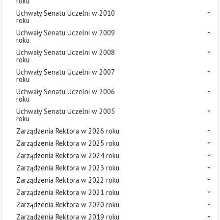
roku
Uchwały Senatu Uczelni w 2010
roku
Uchwały Senatu Uczelni w 2009
roku
Uchwały Senatu Uczelni w 2008
roku
Uchwały Senatu Uczelni w 2007
roku
Uchwały Senatu Uczelni w 2006
roku
Uchwały Senatu Uczelni w 2005
roku
Zarządzenia Rektora w 2026 roku
Zarządzenia Rektora w 2025 roku
Zarządzenia Rektora w 2024 roku
Zarządzenia Rektora w 2023 roku
Zarządzenia Rektora w 2022 roku
Zarządzenia Rektora w 2021 roku
Zarządzenia Rektora w 2020 roku
Zarządzenia Rektora w 2019 roku