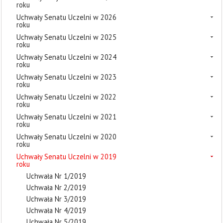
roku
Uchwały Senatu Uczelni w 2026
roku
Uchwały Senatu Uczelni w 2025
roku
Uchwały Senatu Uczelni w 2024
roku
Uchwały Senatu Uczelni w 2023
roku
Uchwały Senatu Uczelni w 2022
roku
Uchwały Senatu Uczelni w 2021
roku
Uchwały Senatu Uczelni w 2020
roku
Uchwały Senatu Uczelni w 2019
roku
Uchwała Nr 1/2019
Uchwała Nr 2/2019
Uchwała Nr 3/2019
Uchwała Nr 4/2019
Uchwała Nr 5/2019