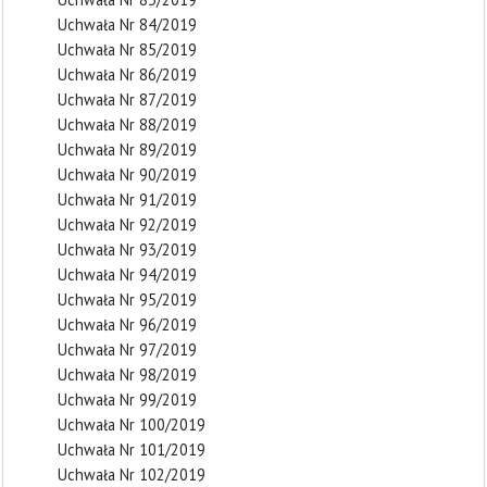
Uchwała Nr 84/2019
Uchwała Nr 85/2019
Uchwała Nr 86/2019
Uchwała Nr 87/2019
Uchwała Nr 88/2019
Uchwała Nr 89/2019
Uchwała Nr 90/2019
Uchwała Nr 91/2019
Uchwała Nr 92/2019
Uchwała Nr 93/2019
Uchwała Nr 94/2019
Uchwała Nr 95/2019
Uchwała Nr 96/2019
Uchwała Nr 97/2019
Uchwała Nr 98/2019
Uchwała Nr 99/2019
Uchwała Nr 100/2019
Uchwała Nr 101/2019
Uchwała Nr 102/2019