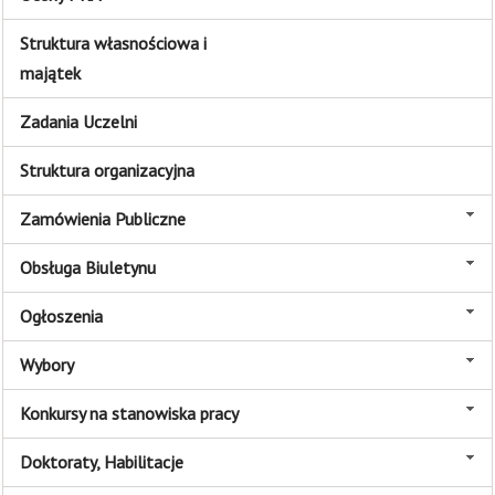
Struktura własnościowa i
majątek
Zadania Uczelni
Struktura organizacyjna
Zamówienia Publiczne
Obsługa Biuletynu
Ogłoszenia
Wybory
Konkursy na stanowiska pracy
Doktoraty, Habilitacje