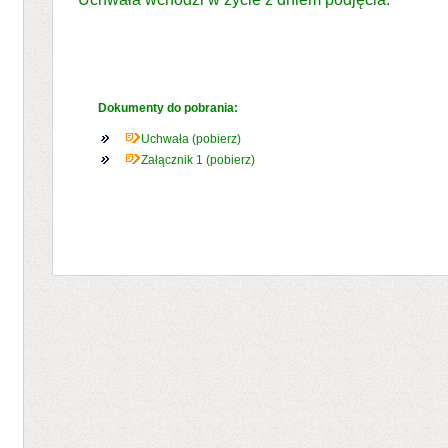
Dokumenty do pobrania:
Uchwała (pobierz)
Załącznik 1 (pobierz)