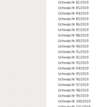
Uchwała Nr 82/2019
Uchwała Nr 83/2019
Uchwała Nr 84/2019
Uchwała Nr 85/2019
Uchwała Nr 86/2019
Uchwała Nr 87/2019
Uchwała Nr 88/2019
Uchwała Nr 89/2019
Uchwała Nr 90/2019
Uchwała Nr 91/2019
Uchwała Nr 92/2019
Uchwała Nr 93/2019
Uchwała Nr 94/2019
Uchwała Nr 95/2019
Uchwała Nr 96/2019
Uchwała Nr 97/2019
Uchwała Nr 98/2019
Uchwała Nr 99/2019
Uchwała Nr 100/2019
Uchwała Nr 101/2019