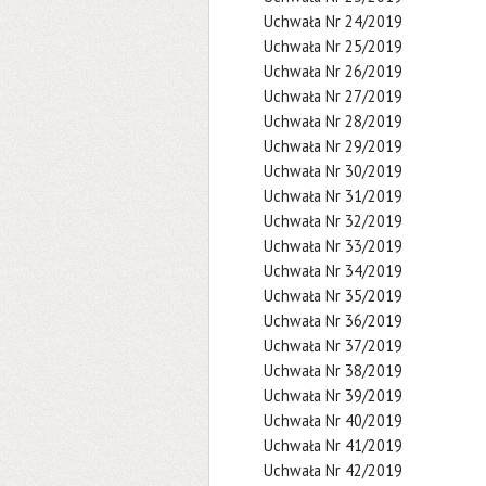
Uchwała Nr 24/2019
Uchwała Nr 25/2019
Uchwała Nr 26/2019
Uchwała Nr 27/2019
Uchwała Nr 28/2019
Uchwała Nr 29/2019
Uchwała Nr 30/2019
Uchwała Nr 31/2019
Uchwała Nr 32/2019
Uchwała Nr 33/2019
Uchwała Nr 34/2019
Uchwała Nr 35/2019
Uchwała Nr 36/2019
Uchwała Nr 37/2019
Uchwała Nr 38/2019
Uchwała Nr 39/2019
Uchwała Nr 40/2019
Uchwała Nr 41/2019
Uchwała Nr 42/2019