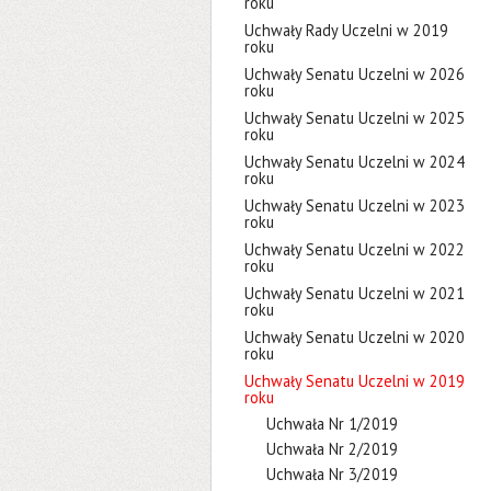
roku
Uchwały Rady Uczelni w 2019
roku
Uchwały Senatu Uczelni w 2026
roku
Uchwały Senatu Uczelni w 2025
roku
Uchwały Senatu Uczelni w 2024
roku
Uchwały Senatu Uczelni w 2023
roku
Uchwały Senatu Uczelni w 2022
roku
Uchwały Senatu Uczelni w 2021
roku
Uchwały Senatu Uczelni w 2020
roku
Uchwały Senatu Uczelni w 2019
roku
Uchwała Nr 1/2019
Uchwała Nr 2/2019
Uchwała Nr 3/2019