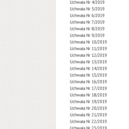
Uchwała Nr 4/2019
Uchwała Nr 5/2019
Uchwała Nr 6/2019
Uchwała Nr 7/2019
Uchwała Nr 8/2019
Uchwała Nr 9/2019
Uchwała Nr 10/2019
Uchwała Nr 11/2019
Uchwała Nr 12/2019
Uchwała Nr 13/2019
Uchwała Nr 14/2019
Uchwała Nr 15/2019
Uchwała Nr 16/2019
Uchwała Nr 17/2019
Uchwała Nr 18/2019
Uchwała Nr 19/2019
Uchwała Nr 20/2019
Uchwała Nr 21/2019
Uchwała Nr 22/2019
Uchwała Nr 23/2019