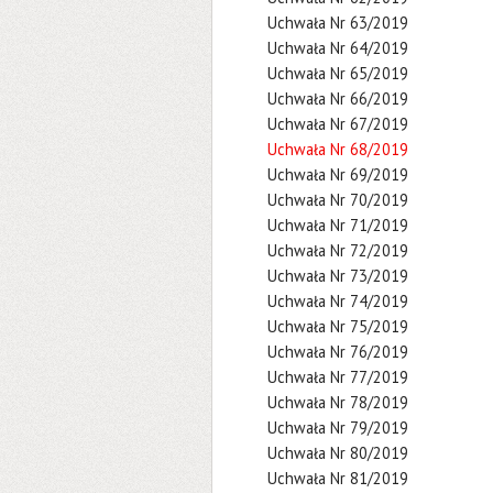
Uchwała Nr 63/2019
Uchwała Nr 64/2019
Uchwała Nr 65/2019
Uchwała Nr 66/2019
Uchwała Nr 67/2019
Uchwała Nr 68/2019
Uchwała Nr 69/2019
Uchwała Nr 70/2019
Uchwała Nr 71/2019
Uchwała Nr 72/2019
Uchwała Nr 73/2019
Uchwała Nr 74/2019
Uchwała Nr 75/2019
Uchwała Nr 76/2019
Uchwała Nr 77/2019
Uchwała Nr 78/2019
Uchwała Nr 79/2019
Uchwała Nr 80/2019
Uchwała Nr 81/2019