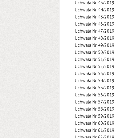
Uchwała Nr 43/2019
Uchwała Nr 44/2019
Uchwała Nr 45/2019
Uchwała Nr 46/2019
Uchwała Nr 47/2019
Uchwała Nr 48/2019
Uchwała Nr 49/2019
Uchwała Nr 50/2019
Uchwała Nr 51/2019
Uchwała Nr 52/2019
Uchwała Nr 53/2019
Uchwała Nr 54/2019
Uchwała Nr 55/2019
Uchwała Nr 56/2019
Uchwała Nr 57/2019
Uchwała Nr 58/2019
Uchwała Nr 59/2019
Uchwała Nr 60/2019
Uchwała Nr 61/2019
Uchwała Nr 62/2019