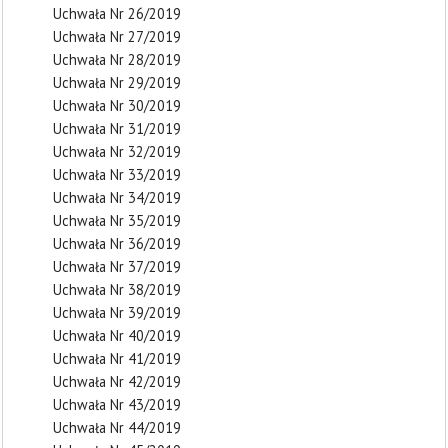
Uchwała Nr 26/2019
Uchwała Nr 27/2019
Uchwała Nr 28/2019
Uchwała Nr 29/2019
Uchwała Nr 30/2019
Uchwała Nr 31/2019
Uchwała Nr 32/2019
Uchwała Nr 33/2019
Uchwała Nr 34/2019
Uchwała Nr 35/2019
Uchwała Nr 36/2019
Uchwała Nr 37/2019
Uchwała Nr 38/2019
Uchwała Nr 39/2019
Uchwała Nr 40/2019
Uchwała Nr 41/2019
Uchwała Nr 42/2019
Uchwała Nr 43/2019
Uchwała Nr 44/2019