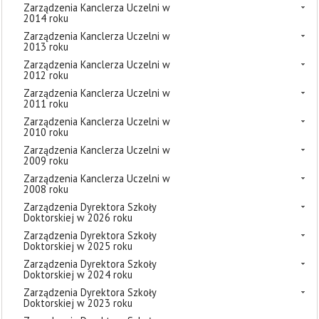
Zarządzenia Kanclerza Uczelni w
2014 roku
Zarządzenia Kanclerza Uczelni w
2013 roku
Zarządzenia Kanclerza Uczelni w
2012 roku
Zarządzenia Kanclerza Uczelni w
2011 roku
Zarządzenia Kanclerza Uczelni w
2010 roku
Zarządzenia Kanclerza Uczelni w
2009 roku
Zarządzenia Kanclerza Uczelni w
2008 roku
Zarządzenia Dyrektora Szkoły
Doktorskiej w 2026 roku
Zarządzenia Dyrektora Szkoły
Doktorskiej w 2025 roku
Zarządzenia Dyrektora Szkoły
Doktorskiej w 2024 roku
Zarządzenia Dyrektora Szkoły
Doktorskiej w 2023 roku