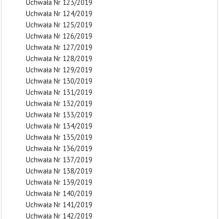
Uchwała Nr 123/2019
Uchwała Nr 124/2019
Uchwała Nr 125/2019
Uchwała Nr 126/2019
Uchwała Nr 127/2019
Uchwała Nr 128/2019
Uchwała Nr 129/2019
Uchwała Nr 130/2019
Uchwała Nr 131/2019
Uchwała Nr 132/2019
Uchwała Nr 133/2019
Uchwała Nr 134/2019
Uchwała Nr 135/2019
Uchwała Nr 136/2019
Uchwała Nr 137/2019
Uchwała Nr 138/2019
Uchwała Nr 139/2019
Uchwała Nr 140/2019
Uchwała Nr 141/2019
Uchwała Nr 142/2019