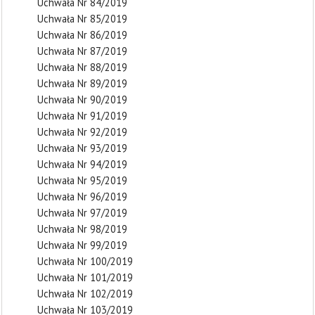
Uchwała Nr 84/2019
Uchwała Nr 85/2019
Uchwała Nr 86/2019
Uchwała Nr 87/2019
Uchwała Nr 88/2019
Uchwała Nr 89/2019
Uchwała Nr 90/2019
Uchwała Nr 91/2019
Uchwała Nr 92/2019
Uchwała Nr 93/2019
Uchwała Nr 94/2019
Uchwała Nr 95/2019
Uchwała Nr 96/2019
Uchwała Nr 97/2019
Uchwała Nr 98/2019
Uchwała Nr 99/2019
Uchwała Nr 100/2019
Uchwała Nr 101/2019
Uchwała Nr 102/2019
Uchwała Nr 103/2019