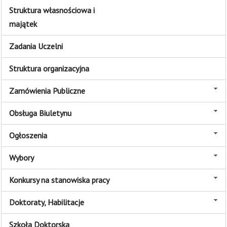
Struktura własnościowa i
majątek
Zadania Uczelni
Struktura organizacyjna
Zamówienia Publiczne
Obsługa Biuletynu
Ogłoszenia
Wybory
Konkursy na stanowiska pracy
Doktoraty, Habilitacje
Szkoła Doktorska