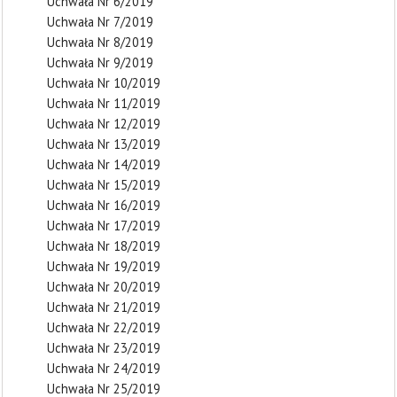
Uchwała Nr 6/2019
Uchwała Nr 7/2019
Uchwała Nr 8/2019
Uchwała Nr 9/2019
Uchwała Nr 10/2019
Uchwała Nr 11/2019
Uchwała Nr 12/2019
Uchwała Nr 13/2019
Uchwała Nr 14/2019
Uchwała Nr 15/2019
Uchwała Nr 16/2019
Uchwała Nr 17/2019
Uchwała Nr 18/2019
Uchwała Nr 19/2019
Uchwała Nr 20/2019
Uchwała Nr 21/2019
Uchwała Nr 22/2019
Uchwała Nr 23/2019
Uchwała Nr 24/2019
Uchwała Nr 25/2019