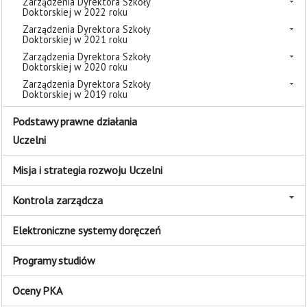
Zarządzenia Dyrektora Szkoły
Doktorskiej w 2022 roku
Zarządzenia Dyrektora Szkoły
Doktorskiej w 2021 roku
Zarządzenia Dyrektora Szkoły
Doktorskiej w 2020 roku
Zarządzenia Dyrektora Szkoły
Doktorskiej w 2019 roku
Podstawy prawne działania
Uczelni
Misja i strategia rozwoju Uczelni
Kontrola zarządcza
Elektroniczne systemy doręczeń
Programy studiów
Oceny PKA