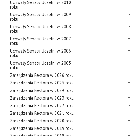
Uchwały Senatu Uczelni w 2010
roku
Uchwały Senatu Uczelni w 2009
roku
Uchwały Senatu Uczelni w 2008
roku
Uchwały Senatu Uczelni w 2007
roku
Uchwały Senatu Uczelni w 2006
roku
Uchwały Senatu Uczelni w 2005
roku
Zarządzenia Rektora w 2026 roku
Zarządzenia Rektora w 2025 roku
Zarządzenia Rektora w 2024 roku
Zarządzenia Rektora w 2023 roku
Zarządzenia Rektora w 2022 roku
Zarządzenia Rektora w 2021 roku
Zarządzenia Rektora w 2020 roku
Zarządzenia Rektora w 2019 roku
Zarządzenia Rektora w 2018 roku