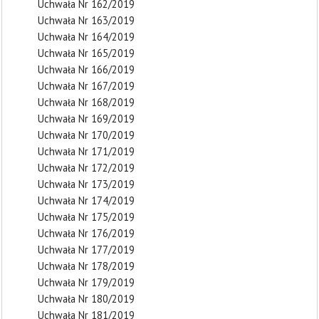
Uchwała Nr 162/2019
Uchwała Nr 163/2019
Uchwała Nr 164/2019
Uchwała Nr 165/2019
Uchwała Nr 166/2019
Uchwała Nr 167/2019
Uchwała Nr 168/2019
Uchwała Nr 169/2019
Uchwała Nr 170/2019
Uchwała Nr 171/2019
Uchwała Nr 172/2019
Uchwała Nr 173/2019
Uchwała Nr 174/2019
Uchwała Nr 175/2019
Uchwała Nr 176/2019
Uchwała Nr 177/2019
Uchwała Nr 178/2019
Uchwała Nr 179/2019
Uchwała Nr 180/2019
Uchwała Nr 181/2019