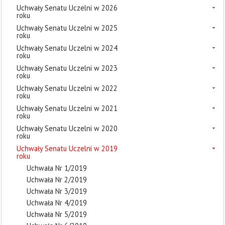
Uchwały Senatu Uczelni w 2026
roku
Uchwały Senatu Uczelni w 2025
roku
Uchwały Senatu Uczelni w 2024
roku
Uchwały Senatu Uczelni w 2023
roku
Uchwały Senatu Uczelni w 2022
roku
Uchwały Senatu Uczelni w 2021
roku
Uchwały Senatu Uczelni w 2020
roku
Uchwały Senatu Uczelni w 2019
roku
Uchwała Nr 1/2019
Uchwała Nr 2/2019
Uchwała Nr 3/2019
Uchwała Nr 4/2019
Uchwała Nr 5/2019