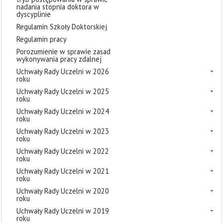
nadania stopnia doktora w
dyscyplinie
Regulamin Szkoły Doktorskiej
Regulamin pracy
Porozumienie w sprawie zasad
wykonywania pracy zdalnej
Uchwały Rady Uczelni w 2026
roku
Uchwały Rady Uczelni w 2025
roku
Uchwały Rady Uczelni w 2024
roku
Uchwały Rady Uczelni w 2023
roku
Uchwały Rady Uczelni w 2022
roku
Uchwały Rady Uczelni w 2021
roku
Uchwały Rady Uczelni w 2020
roku
Uchwały Rady Uczelni w 2019
roku