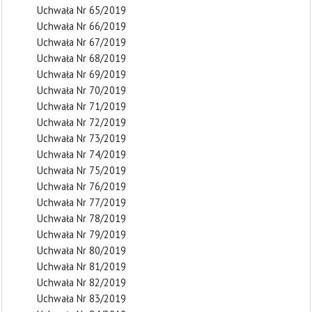
Uchwała Nr 65/2019
Uchwała Nr 66/2019
Uchwała Nr 67/2019
Uchwała Nr 68/2019
Uchwała Nr 69/2019
Uchwała Nr 70/2019
Uchwała Nr 71/2019
Uchwała Nr 72/2019
Uchwała Nr 73/2019
Uchwała Nr 74/2019
Uchwała Nr 75/2019
Uchwała Nr 76/2019
Uchwała Nr 77/2019
Uchwała Nr 78/2019
Uchwała Nr 79/2019
Uchwała Nr 80/2019
Uchwała Nr 81/2019
Uchwała Nr 82/2019
Uchwała Nr 83/2019