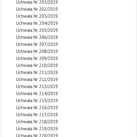
Uchwała Nr 201/2019
Uchwała Nr 202/2019
Uchwała Nr 203/2019
Uchwała Nr 204/2019
Uchwała Nr 205/2019
Uchwała Nr 206/2019
Uchwała Nr 207/2019
Uchwała Nr 208/2019
Uchwała Nr 209/2019
Uchwała Nr 210/2019
Uchwała Nr 211/2019
Uchwała Nr 212/2019
Uchwała Nr 213/2019
Uchwała Nr 214/2019
Uchwała Nr 215/2019
Uchwała Nr 216/2019
Uchwała Nr 217/2019
Uchwała Nr 218/2019
Uchwała Nr 219/2019
Uchwała Nr 220/2019