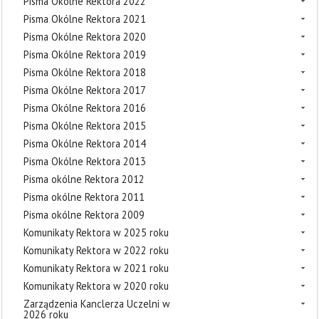
Pisma Okólne Rektora 2022
Pisma Okólne Rektora 2021
Pisma Okólne Rektora 2020
Pisma Okólne Rektora 2019
Pisma Okólne Rektora 2018
Pisma Okólne Rektora 2017
Pisma Okólne Rektora 2016
Pisma Okólne Rektora 2015
Pisma Okólne Rektora 2014
Pisma Okólne Rektora 2013
Pisma okólne Rektora 2012
Pisma okólne Rektora 2011
Pisma okólne Rektora 2009
Komunikaty Rektora w 2025 roku
Komunikaty Rektora w 2022 roku
Komunikaty Rektora w 2021 roku
Komunikaty Rektora w 2020 roku
Zarządzenia Kanclerza Uczelni w
2026 roku