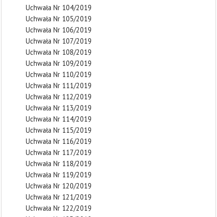
Uchwała Nr 104/2019
Uchwała Nr 105/2019
Uchwała Nr 106/2019
Uchwała Nr 107/2019
Uchwała Nr 108/2019
Uchwała Nr 109/2019
Uchwała Nr 110/2019
Uchwała Nr 111/2019
Uchwała Nr 112/2019
Uchwała Nr 113/2019
Uchwała Nr 114/2019
Uchwała Nr 115/2019
Uchwała Nr 116/2019
Uchwała Nr 117/2019
Uchwała Nr 118/2019
Uchwała Nr 119/2019
Uchwała Nr 120/2019
Uchwała Nr 121/2019
Uchwała Nr 122/2019