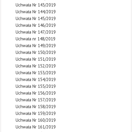
Uchwała Nr 143/2019
Uchwała Nr 144/2019
Uchwała Nr 145/2019
Uchwała Nr 146/2019
Uchwała Nr 147/2019
Uchwała nr 148/2019
Uchwała Nr 149/2019
Uchwała Nr 150/2019
Uchwała Nr 151/2019
Uchwała Nr 152/2019
Uchwała Nr 153/2019
Uchwała Nr 154/2019
Uchwała Nr 155/2019
Uchwała Nr 156/2019
Uchwała Nr 157/2019
Uchwała Nr 158/2019
Uchwała Nr 159/2019
Uchwała Nr 160/2019
Uchwała Nr 161/2019