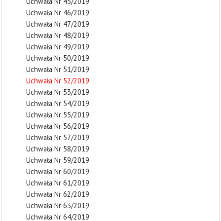
Uchwała Nr 45/2019
Uchwała Nr 46/2019
Uchwała Nr 47/2019
Uchwała Nr 48/2019
Uchwała Nr 49/2019
Uchwała Nr 50/2019
Uchwała Nr 51/2019
Uchwała Nr 52/2019
Uchwała Nr 53/2019
Uchwała Nr 54/2019
Uchwała Nr 55/2019
Uchwała Nr 56/2019
Uchwała Nr 57/2019
Uchwała Nr 58/2019
Uchwała Nr 59/2019
Uchwała Nr 60/2019
Uchwała Nr 61/2019
Uchwała Nr 62/2019
Uchwała Nr 63/2019
Uchwała Nr 64/2019