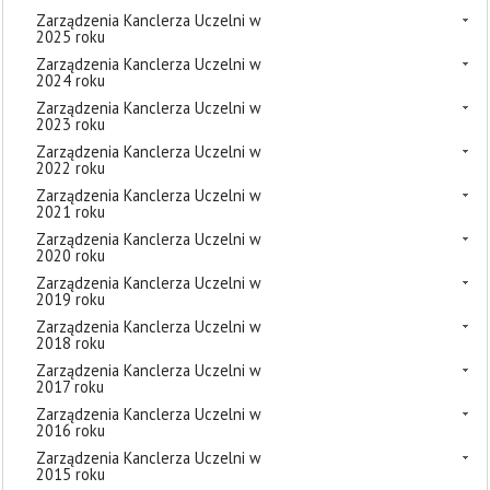
Zarządzenia Kanclerza Uczelni w
2025 roku
Zarządzenia Kanclerza Uczelni w
2024 roku
Zarządzenia Kanclerza Uczelni w
2023 roku
Zarządzenia Kanclerza Uczelni w
2022 roku
Zarządzenia Kanclerza Uczelni w
2021 roku
Zarządzenia Kanclerza Uczelni w
2020 roku
Zarządzenia Kanclerza Uczelni w
2019 roku
Zarządzenia Kanclerza Uczelni w
2018 roku
Zarządzenia Kanclerza Uczelni w
2017 roku
Zarządzenia Kanclerza Uczelni w
2016 roku
Zarządzenia Kanclerza Uczelni w
2015 roku