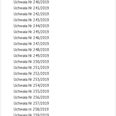
Uchwała Nr 240/2019
Uchwała Nr 241/2019
Uchwała Nr 242/2019
Uchwała Nr 243/2019
Uchwała Nr 244/2019
Uchwała Nr 245/2019
Uchwała Nr 246/2019
Uchwała Nr 247/2019
Uchwała Nr 248/2019
Uchwała Nr 249/2019
Uchwała Nr 250/2019
Uchwała Nr 251/2019
Uchwała Nr 252/2019
Uchwała Nr 253/2019
Uchwała Nr 254/2019
Uchwała Nr 255/2019
Uchwała Nr 256/2019
Uchwała Nr 257/2019
Uchwała nr 258/2019
Uchwała Nr 259/2019