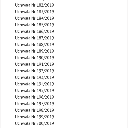
Uchwała Nr 182/2019
Uchwała Nr 183/2019
Uchwała Nr 184/2019
Uchwała Nr 185/2019
Uchwała Nr 186/2019
Uchwała Nr 187/2019
Uchwała Nr 188/2019
Uchwała Nr 189/2019
Uchwała Nr 190/2019
Uchwała Nr 191/2019
Uchwała Nr 192/2019
Uchwała Nr 193/2019
Uchwała Nr 194/2019
Uchwała Nr 195/2019
Uchwała Nr 196/2019
Uchwała Nr 197/2019
Uchwała Nr 198/2019
Uchwała Nr 199/2019
Uchwała Nr 200/2019