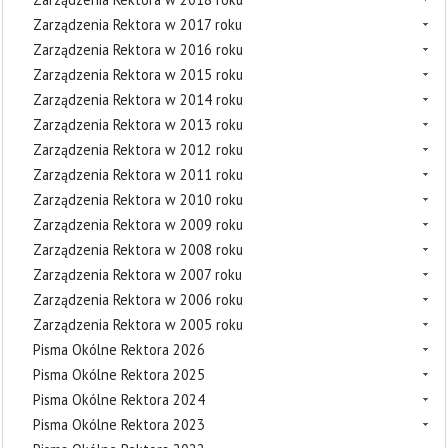
Zarządzenia Rektora w 2017 roku
Zarządzenia Rektora w 2016 roku
Zarządzenia Rektora w 2015 roku
Zarządzenia Rektora w 2014 roku
Zarządzenia Rektora w 2013 roku
Zarządzenia Rektora w 2012 roku
Zarządzenia Rektora w 2011 roku
Zarządzenia Rektora w 2010 roku
Zarządzenia Rektora w 2009 roku
Zarządzenia Rektora w 2008 roku
Zarządzenia Rektora w 2007 roku
Zarządzenia Rektora w 2006 roku
Zarządzenia Rektora w 2005 roku
Pisma Okólne Rektora 2026
Pisma Okólne Rektora 2025
Pisma Okólne Rektora 2024
Pisma Okólne Rektora 2023