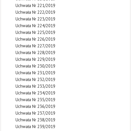
Uchwała Nr 221/2019
Uchwała Nr 222/2019
Uchwała Nr 223/2019
Uchwała Nr 224/2019
Uchwała Nr 225/2019
Uchwała Nr 226/2019
Uchwała Nr 227/2019
Uchwała Nr 228/2019
Uchwała Nr 229/2019
Uchwała Nr 230/2019
Uchwała Nr 231/2019
Uchwała Nr 232/2019
Uchwała Nr 233/2019
Uchwała Nr 234/2019
Uchwała Nr 235/2019
Uchwała Nr 236/2019
Uchwała Nr 237/2019
Uchwała Nr 238/2019
Uchwała Nr 239/2019