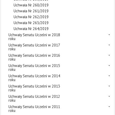
Uchwała Nr 260/2019
Uchwała Nr 261/2019
Uchwała Nr 262/2019
Uchwała Nr 263/2019
Uchwała Nr 264/2019
Uchwały Senatu Uczelni w 2018
roku
Uchwały Senatu Uczelni w 2017
roku
Uchwały Senatu Uczelni w 2016
roku
Uchwały Senatu Uczelni w 2015
roku
Uchwały Senatu Uczelni w 2014
roku
Uchwały Senatu Uczelni w 2013
roku
Uchwały Senatu Uczelni w 2012
roku
Uchwały Senatu Uczelni w 2011
roku