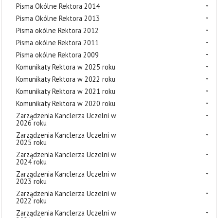
Pisma Okólne Rektora 2014
Pisma Okólne Rektora 2013
Pisma okólne Rektora 2012
Pisma okólne Rektora 2011
Pisma okólne Rektora 2009
Komunikaty Rektora w 2025 roku
Komunikaty Rektora w 2022 roku
Komunikaty Rektora w 2021 roku
Komunikaty Rektora w 2020 roku
Zarządzenia Kanclerza Uczelni w
2026 roku
Zarządzenia Kanclerza Uczelni w
2025 roku
Zarządzenia Kanclerza Uczelni w
2024 roku
Zarządzenia Kanclerza Uczelni w
2023 roku
Zarządzenia Kanclerza Uczelni w
2022 roku
Zarządzenia Kanclerza Uczelni w