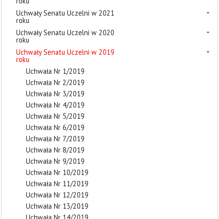
roku
Uchwały Senatu Uczelni w 2021
roku
Uchwały Senatu Uczelni w 2020
roku
Uchwały Senatu Uczelni w 2019
roku
Uchwała Nr 1/2019
Uchwała Nr 2/2019
Uchwała Nr 3/2019
Uchwała Nr 4/2019
Uchwała Nr 5/2019
Uchwała Nr 6/2019
Uchwała Nr 7/2019
Uchwała Nr 8/2019
Uchwała Nr 9/2019
Uchwała Nr 10/2019
Uchwała Nr 11/2019
Uchwała Nr 12/2019
Uchwała Nr 13/2019
Uchwała Nr 14/2019