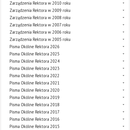
Zarządzenia Rektora w 2010 roku
Zarządzenia Rektora w 2009 roku
Zarządzenia Rektora w 2008 roku
Zarządzenia Rektora w 2007 roku
Zarządzenia Rektora w 2006 roku
Zarządzenia Rektora w 2005 roku
Pisma Okólne Rektora 2026
Pisma Okólne Rektora 2025
Pisma Okólne Rektora 2024
Pisma Okólne Rektora 2023
Pisma Okólne Rektora 2022
Pisma Okólne Rektora 2021
Pisma Okólne Rektora 2020
Pisma Okólne Rektora 2019
Pisma Okólne Rektora 2018
Pisma Okólne Rektora 2017
Pisma Okólne Rektora 2016
Pisma Okólne Rektora 2015