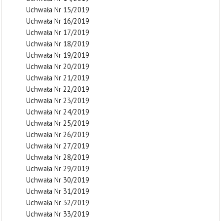
Uchwała Nr 15/2019
Uchwała Nr 16/2019
Uchwała Nr 17/2019
Uchwała Nr 18/2019
Uchwała Nr 19/2019
Uchwała Nr 20/2019
Uchwała Nr 21/2019
Uchwała Nr 22/2019
Uchwała Nr 23/2019
Uchwała Nr 24/2019
Uchwała Nr 25/2019
Uchwała Nr 26/2019
Uchwała Nr 27/2019
Uchwała Nr 28/2019
Uchwała Nr 29/2019
Uchwała Nr 30/2019
Uchwała Nr 31/2019
Uchwała Nr 32/2019
Uchwała Nr 33/2019