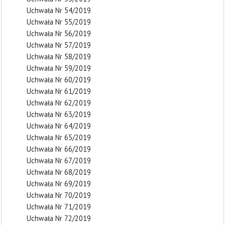
Uchwała Nr 54/2019
Uchwała Nr 55/2019
Uchwała Nr 56/2019
Uchwała Nr 57/2019
Uchwała Nr 58/2019
Uchwała Nr 59/2019
Uchwała Nr 60/2019
Uchwała Nr 61/2019
Uchwała Nr 62/2019
Uchwała Nr 63/2019
Uchwała Nr 64/2019
Uchwała Nr 65/2019
Uchwała Nr 66/2019
Uchwała Nr 67/2019
Uchwała Nr 68/2019
Uchwała Nr 69/2019
Uchwała Nr 70/2019
Uchwała Nr 71/2019
Uchwała Nr 72/2019