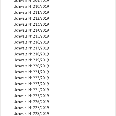
Uchwała Nr 209/2019
Uchwała Nr 210/2019
Uchwała Nr 211/2019
Uchwała Nr 212/2019
Uchwała Nr 213/2019
Uchwała Nr 214/2019
Uchwała Nr 215/2019
Uchwała Nr 216/2019
Uchwała Nr 217/2019
Uchwała Nr 218/2019
Uchwała Nr 219/2019
Uchwała Nr 220/2019
Uchwała Nr 221/2019
Uchwała Nr 222/2019
Uchwała Nr 223/2019
Uchwała Nr 224/2019
Uchwała Nr 225/2019
Uchwała Nr 226/2019
Uchwała Nr 227/2019
Uchwała Nr 228/2019