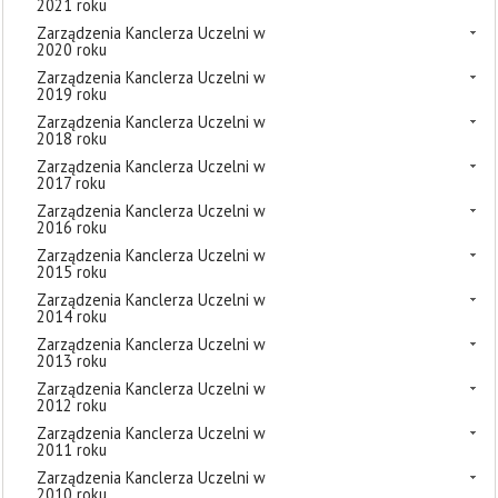
2021 roku
Zarządzenia Kanclerza Uczelni w
2020 roku
Zarządzenia Kanclerza Uczelni w
2019 roku
Zarządzenia Kanclerza Uczelni w
2018 roku
Zarządzenia Kanclerza Uczelni w
2017 roku
Zarządzenia Kanclerza Uczelni w
2016 roku
Zarządzenia Kanclerza Uczelni w
2015 roku
Zarządzenia Kanclerza Uczelni w
2014 roku
Zarządzenia Kanclerza Uczelni w
2013 roku
Zarządzenia Kanclerza Uczelni w
2012 roku
Zarządzenia Kanclerza Uczelni w
2011 roku
Zarządzenia Kanclerza Uczelni w
2010 roku