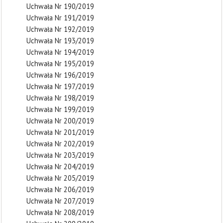
Uchwała Nr 190/2019
Uchwała Nr 191/2019
Uchwała Nr 192/2019
Uchwała Nr 193/2019
Uchwała Nr 194/2019
Uchwała Nr 195/2019
Uchwała Nr 196/2019
Uchwała Nr 197/2019
Uchwała Nr 198/2019
Uchwała Nr 199/2019
Uchwała Nr 200/2019
Uchwała Nr 201/2019
Uchwała Nr 202/2019
Uchwała Nr 203/2019
Uchwała Nr 204/2019
Uchwała Nr 205/2019
Uchwała Nr 206/2019
Uchwała Nr 207/2019
Uchwała Nr 208/2019