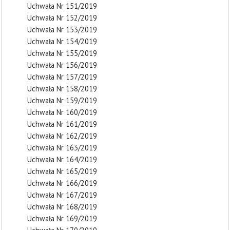
Uchwała Nr 151/2019
Uchwała Nr 152/2019
Uchwała Nr 153/2019
Uchwała Nr 154/2019
Uchwała Nr 155/2019
Uchwała Nr 156/2019
Uchwała Nr 157/2019
Uchwała Nr 158/2019
Uchwała Nr 159/2019
Uchwała Nr 160/2019
Uchwała Nr 161/2019
Uchwała Nr 162/2019
Uchwała Nr 163/2019
Uchwała Nr 164/2019
Uchwała Nr 165/2019
Uchwała Nr 166/2019
Uchwała Nr 167/2019
Uchwała Nr 168/2019
Uchwała Nr 169/2019