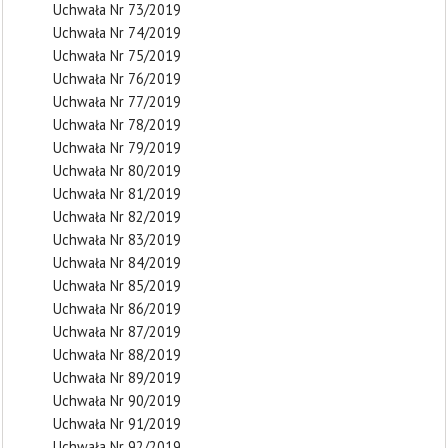
Uchwała Nr 73/2019
Uchwała Nr 74/2019
Uchwała Nr 75/2019
Uchwała Nr 76/2019
Uchwała Nr 77/2019
Uchwała Nr 78/2019
Uchwała Nr 79/2019
Uchwała Nr 80/2019
Uchwała Nr 81/2019
Uchwała Nr 82/2019
Uchwała Nr 83/2019
Uchwała Nr 84/2019
Uchwała Nr 85/2019
Uchwała Nr 86/2019
Uchwała Nr 87/2019
Uchwała Nr 88/2019
Uchwała Nr 89/2019
Uchwała Nr 90/2019
Uchwała Nr 91/2019
Uchwała Nr 92/2019