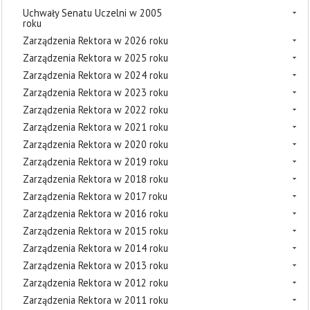
Uchwały Senatu Uczelni w 2005
roku
Zarządzenia Rektora w 2026 roku
Zarządzenia Rektora w 2025 roku
Zarządzenia Rektora w 2024 roku
Zarządzenia Rektora w 2023 roku
Zarządzenia Rektora w 2022 roku
Zarządzenia Rektora w 2021 roku
Zarządzenia Rektora w 2020 roku
Zarządzenia Rektora w 2019 roku
Zarządzenia Rektora w 2018 roku
Zarządzenia Rektora w 2017 roku
Zarządzenia Rektora w 2016 roku
Zarządzenia Rektora w 2015 roku
Zarządzenia Rektora w 2014 roku
Zarządzenia Rektora w 2013 roku
Zarządzenia Rektora w 2012 roku
Zarządzenia Rektora w 2011 roku