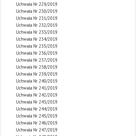
Uchwała Nr 229/2019
Uchwała Nr 230/2019
Uchwała Nr 231/2019
Uchwała Nr 232/2019
Uchwała Nr 233/2019
Uchwała Nr 234/2019
Uchwała Nr 235/2019
Uchwała Nr 236/2019
Uchwała Nr 237/2019
Uchwała Nr 238/2019
Uchwała Nr 239/2019
Uchwała Nr 240/2019
Uchwała Nr 241/2019
Uchwała Nr 242/2019
Uchwała Nr 243/2019
Uchwała Nr 244/2019
Uchwała Nr 245/2019
Uchwała Nr 246/2019
Uchwała Nr 247/2019