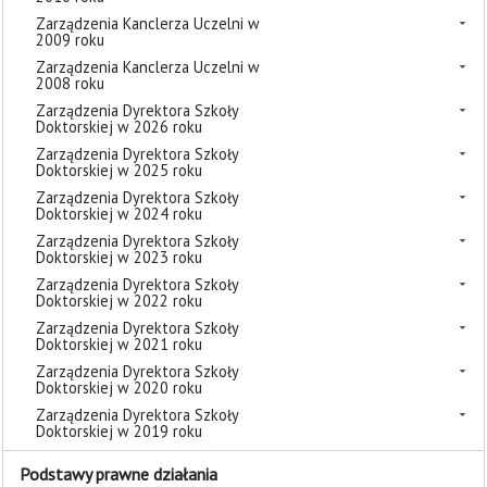
Zarządzenia Kanclerza Uczelni w
2009 roku
Zarządzenia Kanclerza Uczelni w
2008 roku
Zarządzenia Dyrektora Szkoły
Doktorskiej w 2026 roku
Zarządzenia Dyrektora Szkoły
Doktorskiej w 2025 roku
Zarządzenia Dyrektora Szkoły
Doktorskiej w 2024 roku
Zarządzenia Dyrektora Szkoły
Doktorskiej w 2023 roku
Zarządzenia Dyrektora Szkoły
Doktorskiej w 2022 roku
Zarządzenia Dyrektora Szkoły
Doktorskiej w 2021 roku
Zarządzenia Dyrektora Szkoły
Doktorskiej w 2020 roku
Zarządzenia Dyrektora Szkoły
Doktorskiej w 2019 roku
Podstawy prawne działania