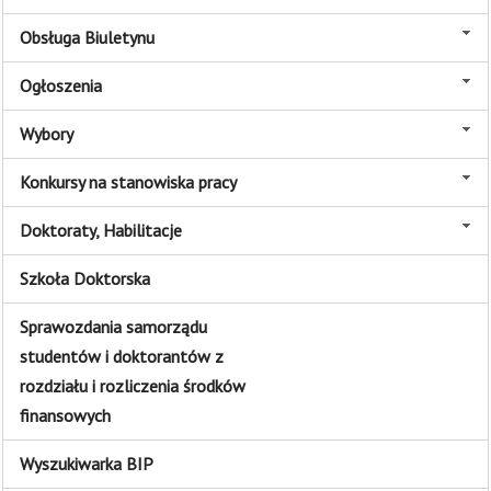
Obsługa Biuletynu
Ogłoszenia
Wybory
Konkursy na stanowiska pracy
Doktoraty, Habilitacje
Szkoła Doktorska
Sprawozdania samorządu
studentów i doktorantów z
rozdziału i rozliczenia środków
finansowych
Wyszukiwarka BIP