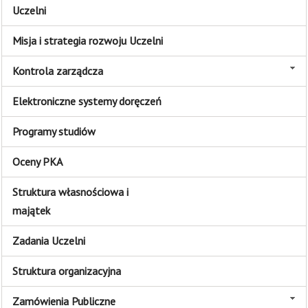
Uczelni
Misja i strategia rozwoju Uczelni
Kontrola zarządcza
Elektroniczne systemy doręczeń
Programy studiów
Oceny PKA
Struktura własnościowa i
majątek
Zadania Uczelni
Struktura organizacyjna
Zamówienia Publiczne