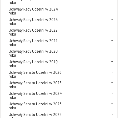
roku
Uchwały Rady Uczelni w 2024
roku
Uchwały Rady Uczelni w 2023
roku
Uchwały Rady Uczelni w 2022
roku
Uchwały Rady Uczelni w 2021
roku
Uchwały Rady Uczelni w 2020
roku
Uchwały Rady Uczelni w 2019
roku
Uchwały Senatu Uczelni w 2026
roku
Uchwały Senatu Uczelni w 2025
roku
Uchwały Senatu Uczelni w 2024
roku
Uchwały Senatu Uczelni w 2023
roku
Uchwały Senatu Uczelni w 2022