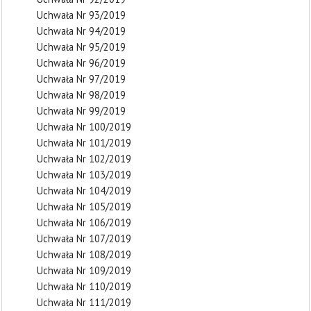
Uchwała Nr 93/2019
Uchwała Nr 94/2019
Uchwała Nr 95/2019
Uchwała Nr 96/2019
Uchwała Nr 97/2019
Uchwała Nr 98/2019
Uchwała Nr 99/2019
Uchwała Nr 100/2019
Uchwała Nr 101/2019
Uchwała Nr 102/2019
Uchwała Nr 103/2019
Uchwała Nr 104/2019
Uchwała Nr 105/2019
Uchwała Nr 106/2019
Uchwała Nr 107/2019
Uchwała Nr 108/2019
Uchwała Nr 109/2019
Uchwała Nr 110/2019
Uchwała Nr 111/2019