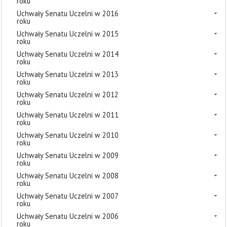
roku
Uchwały Senatu Uczelni w 2016
roku
Uchwały Senatu Uczelni w 2015
roku
Uchwały Senatu Uczelni w 2014
roku
Uchwały Senatu Uczelni w 2013
roku
Uchwały Senatu Uczelni w 2012
roku
Uchwały Senatu Uczelni w 2011
roku
Uchwały Senatu Uczelni w 2010
roku
Uchwały Senatu Uczelni w 2009
roku
Uchwały Senatu Uczelni w 2008
roku
Uchwały Senatu Uczelni w 2007
roku
Uchwały Senatu Uczelni w 2006
roku