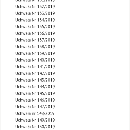
Uchwała Nr 132/2019
Uchwała Nr 133/2019
Uchwała Nr 134/2019
Uchwała Nr 135/2019
Uchwała Nr 136/2019
Uchwała Nr 137/2019
Uchwała Nr 138/2019
Uchwała Nr 139/2019
Uchwała Nr 140/2019
Uchwała Nr 141/2019
Uchwała Nr 142/2019
Uchwała Nr 143/2019
Uchwała Nr 144/2019
Uchwała Nr 145/2019
Uchwała Nr 146/2019
Uchwała Nr 147/2019
Uchwała nr 148/2019
Uchwała Nr 149/2019
Uchwała Nr 150/2019