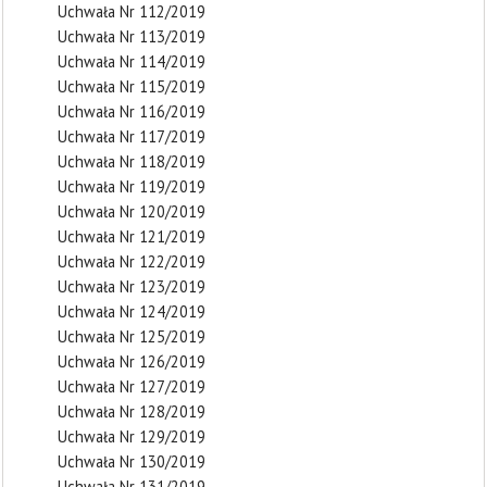
Uchwała Nr 112/2019
Uchwała Nr 113/2019
Uchwała Nr 114/2019
Uchwała Nr 115/2019
Uchwała Nr 116/2019
Uchwała Nr 117/2019
Uchwała Nr 118/2019
Uchwała Nr 119/2019
Uchwała Nr 120/2019
Uchwała Nr 121/2019
Uchwała Nr 122/2019
Uchwała Nr 123/2019
Uchwała Nr 124/2019
Uchwała Nr 125/2019
Uchwała Nr 126/2019
Uchwała Nr 127/2019
Uchwała Nr 128/2019
Uchwała Nr 129/2019
Uchwała Nr 130/2019
Uchwała Nr 131/2019