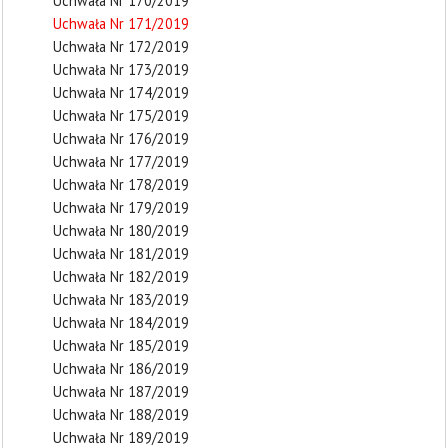
Uchwała Nr 170/2019
Uchwała Nr 171/2019
Uchwała Nr 172/2019
Uchwała Nr 173/2019
Uchwała Nr 174/2019
Uchwała Nr 175/2019
Uchwała Nr 176/2019
Uchwała Nr 177/2019
Uchwała Nr 178/2019
Uchwała Nr 179/2019
Uchwała Nr 180/2019
Uchwała Nr 181/2019
Uchwała Nr 182/2019
Uchwała Nr 183/2019
Uchwała Nr 184/2019
Uchwała Nr 185/2019
Uchwała Nr 186/2019
Uchwała Nr 187/2019
Uchwała Nr 188/2019
Uchwała Nr 189/2019