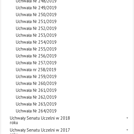
Uchwała Nr 248/2019
Uchwała Nr 249/2019
Uchwała Nr 250/2019
Uchwała Nr 251/2019
Uchwała Nr 252/2019
Uchwała Nr 253/2019
Uchwała Nr 254/2019
Uchwała Nr 255/2019
Uchwała Nr 256/2019
Uchwała Nr 257/2019
Uchwała nr 258/2019
Uchwała Nr 259/2019
Uchwała Nr 260/2019
Uchwała Nr 261/2019
Uchwała Nr 262/2019
Uchwała Nr 263/2019
Uchwała Nr 264/2019
Uchwały Senatu Uczelni w 2018
roku
Uchwały Senatu Uczelni w 2017