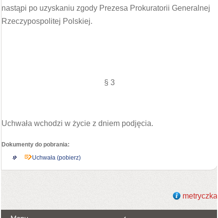
nastąpi po uzyskaniu zgody Prezesa Prokuratorii Generalnej
Rzeczypospolitej Polskiej.
§ 3
Uchwała wchodzi w życie z dniem podjęcia.
Dokumenty do pobrania:
Uchwała (pobierz)
metryczka