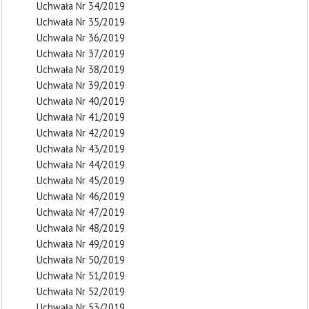
Uchwała Nr 34/2019
Uchwała Nr 35/2019
Uchwała Nr 36/2019
Uchwała Nr 37/2019
Uchwała Nr 38/2019
Uchwała Nr 39/2019
Uchwała Nr 40/2019
Uchwała Nr 41/2019
Uchwała Nr 42/2019
Uchwała Nr 43/2019
Uchwała Nr 44/2019
Uchwała Nr 45/2019
Uchwała Nr 46/2019
Uchwała Nr 47/2019
Uchwała Nr 48/2019
Uchwała Nr 49/2019
Uchwała Nr 50/2019
Uchwała Nr 51/2019
Uchwała Nr 52/2019
Uchwała Nr 53/2019