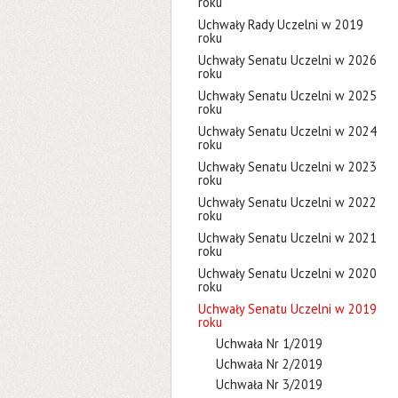
roku
Uchwały Rady Uczelni w 2019
roku
Uchwały Senatu Uczelni w 2026
roku
Uchwały Senatu Uczelni w 2025
roku
Uchwały Senatu Uczelni w 2024
roku
Uchwały Senatu Uczelni w 2023
roku
Uchwały Senatu Uczelni w 2022
roku
Uchwały Senatu Uczelni w 2021
roku
Uchwały Senatu Uczelni w 2020
roku
Uchwały Senatu Uczelni w 2019
roku
Uchwała Nr 1/2019
Uchwała Nr 2/2019
Uchwała Nr 3/2019