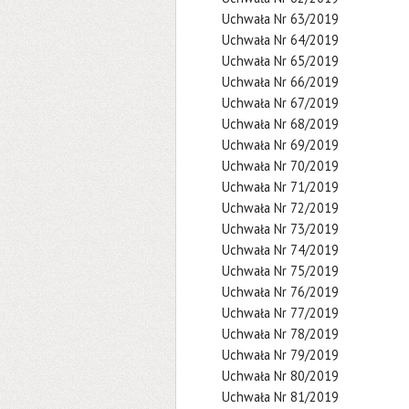
Uchwała Nr 63/2019
Uchwała Nr 64/2019
Uchwała Nr 65/2019
Uchwała Nr 66/2019
Uchwała Nr 67/2019
Uchwała Nr 68/2019
Uchwała Nr 69/2019
Uchwała Nr 70/2019
Uchwała Nr 71/2019
Uchwała Nr 72/2019
Uchwała Nr 73/2019
Uchwała Nr 74/2019
Uchwała Nr 75/2019
Uchwała Nr 76/2019
Uchwała Nr 77/2019
Uchwała Nr 78/2019
Uchwała Nr 79/2019
Uchwała Nr 80/2019
Uchwała Nr 81/2019