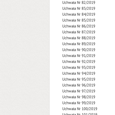
Uchwała Nr 82/2019
Uchwała Nr 83/2019
Uchwała Nr 84/2019
Uchwała Nr 85/2019
Uchwała Nr 86/2019
Uchwała Nr 87/2019
Uchwała Nr 88/2019
Uchwała Nr 89/2019
Uchwała Nr 90/2019
Uchwała Nr 91/2019
Uchwała Nr 92/2019
Uchwała Nr 93/2019
Uchwała Nr 94/2019
Uchwała Nr 95/2019
Uchwała Nr 96/2019
Uchwała Nr 97/2019
Uchwała Nr 98/2019
Uchwała Nr 99/2019
Uchwała Nr 100/2019
Uchwała Nr 101/2019