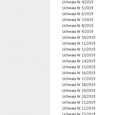
Uchwała Nr 4/2019
Uchwała Nr 5/2019
Uchwała Nr 6/2019
Uchwała Nr 7/2019
Uchwała Nr 8/2019
Uchwała Nr 9/2019
Uchwała Nr 10/2019
Uchwała Nr 11/2019
Uchwała Nr 12/2019
Uchwała Nr 13/2019
Uchwała Nr 14/2019
Uchwała Nr 15/2019
Uchwała Nr 16/2019
Uchwała Nr 17/2019
Uchwała Nr 18/2019
Uchwała Nr 19/2019
Uchwała Nr 20/2019
Uchwała Nr 21/2019
Uchwała Nr 22/2019
Uchwała Nr 23/2019