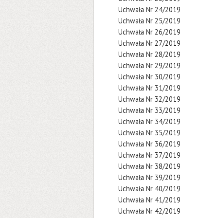
Uchwała Nr 24/2019
Uchwała Nr 25/2019
Uchwała Nr 26/2019
Uchwała Nr 27/2019
Uchwała Nr 28/2019
Uchwała Nr 29/2019
Uchwała Nr 30/2019
Uchwała Nr 31/2019
Uchwała Nr 32/2019
Uchwała Nr 33/2019
Uchwała Nr 34/2019
Uchwała Nr 35/2019
Uchwała Nr 36/2019
Uchwała Nr 37/2019
Uchwała Nr 38/2019
Uchwała Nr 39/2019
Uchwała Nr 40/2019
Uchwała Nr 41/2019
Uchwała Nr 42/2019