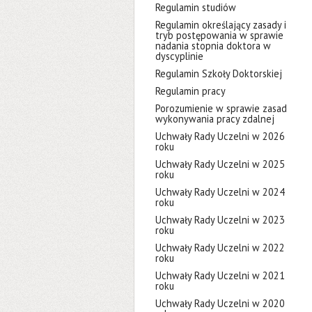
Regulamin studiów
Regulamin określający zasady i
tryb postępowania w sprawie
nadania stopnia doktora w
dyscyplinie
Regulamin Szkoły Doktorskiej
Regulamin pracy
Porozumienie w sprawie zasad
wykonywania pracy zdalnej
Uchwały Rady Uczelni w 2026
roku
Uchwały Rady Uczelni w 2025
roku
Uchwały Rady Uczelni w 2024
roku
Uchwały Rady Uczelni w 2023
roku
Uchwały Rady Uczelni w 2022
roku
Uchwały Rady Uczelni w 2021
roku
Uchwały Rady Uczelni w 2020