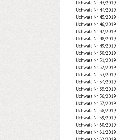
Uchwała Nr 43/2019
Uchwała Nr 44/2019
Uchwała Nr 45/2019
Uchwała Nr 46/2019
Uchwała Nr 47/2019
Uchwała Nr 48/2019
Uchwała Nr 49/2019
Uchwała Nr 50/2019
Uchwała Nr 51/2019
Uchwała Nr 52/2019
Uchwała Nr 53/2019
Uchwała Nr 54/2019
Uchwała Nr 55/2019
Uchwała Nr 56/2019
Uchwała Nr 57/2019
Uchwała Nr 58/2019
Uchwała Nr 59/2019
Uchwała Nr 60/2019
Uchwała Nr 61/2019
Uchwała Nr 62/2019