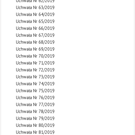
Uchwała Nr 62/2019
Uchwała Nr 63/2019
Uchwała Nr 64/2019
Uchwała Nr 65/2019
Uchwała Nr 66/2019
Uchwała Nr 67/2019
Uchwała Nr 68/2019
Uchwała Nr 69/2019
Uchwała Nr 70/2019
Uchwała Nr 71/2019
Uchwała Nr 72/2019
Uchwała Nr 73/2019
Uchwała Nr 74/2019
Uchwała Nr 75/2019
Uchwała Nr 76/2019
Uchwała Nr 77/2019
Uchwała Nr 78/2019
Uchwała Nr 79/2019
Uchwała Nr 80/2019
Uchwała Nr 81/2019