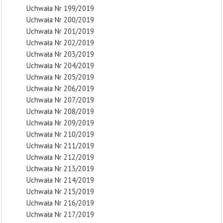
Uchwała Nr 199/2019
Uchwała Nr 200/2019
Uchwała Nr 201/2019
Uchwała Nr 202/2019
Uchwała Nr 203/2019
Uchwała Nr 204/2019
Uchwała Nr 205/2019
Uchwała Nr 206/2019
Uchwała Nr 207/2019
Uchwała Nr 208/2019
Uchwała Nr 209/2019
Uchwała Nr 210/2019
Uchwała Nr 211/2019
Uchwała Nr 212/2019
Uchwała Nr 213/2019
Uchwała Nr 214/2019
Uchwała Nr 215/2019
Uchwała Nr 216/2019
Uchwała Nr 217/2019