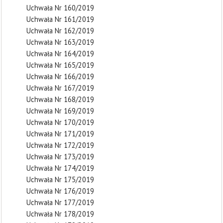
Uchwała Nr 160/2019
Uchwała Nr 161/2019
Uchwała Nr 162/2019
Uchwała Nr 163/2019
Uchwała Nr 164/2019
Uchwała Nr 165/2019
Uchwała Nr 166/2019
Uchwała Nr 167/2019
Uchwała Nr 168/2019
Uchwała Nr 169/2019
Uchwała Nr 170/2019
Uchwała Nr 171/2019
Uchwała Nr 172/2019
Uchwała Nr 173/2019
Uchwała Nr 174/2019
Uchwała Nr 175/2019
Uchwała Nr 176/2019
Uchwała Nr 177/2019
Uchwała Nr 178/2019