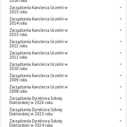
2016 roku
Zarządzenia Kanclerza Uczelni w
2015 roku
Zarządzenia Kanclerza Uczelni w
2014 roku
Zarządzenia Kanclerza Uczelni w
2013 roku
Zarządzenia Kanclerza Uczelni w
2012 roku
Zarządzenia Kanclerza Uczelni w
2011 roku
Zarządzenia Kanclerza Uczelni w
2010 roku
Zarządzenia Kanclerza Uczelni w
2009 roku
Zarządzenia Kanclerza Uczelni w
2008 roku
Zarządzenia Dyrektora Szkoły
Doktorskiej w 2026 roku
Zarządzenia Dyrektora Szkoły
Doktorskiej w 2025 roku
Zarządzenia Dyrektora Szkoły
Doktorskiej w 2024 roku