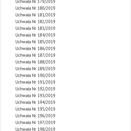
Uchwała Nr 179/2019
Uchwała Nr 180/2019
Uchwała Nr 181/2019
Uchwała Nr 182/2019
Uchwała Nr 183/2019
Uchwała Nr 184/2019
Uchwała Nr 185/2019
Uchwała Nr 186/2019
Uchwała Nr 187/2019
Uchwała Nr 188/2019
Uchwała Nr 189/2019
Uchwała Nr 190/2019
Uchwała Nr 191/2019
Uchwała Nr 192/2019
Uchwała Nr 193/2019
Uchwała Nr 194/2019
Uchwała Nr 195/2019
Uchwała Nr 196/2019
Uchwała Nr 197/2019
Uchwała Nr 198/2019