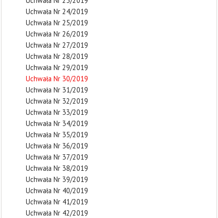
Uchwała Nr 23/2019
Uchwała Nr 24/2019
Uchwała Nr 25/2019
Uchwała Nr 26/2019
Uchwała Nr 27/2019
Uchwała Nr 28/2019
Uchwała Nr 29/2019
Uchwała Nr 30/2019
Uchwała Nr 31/2019
Uchwała Nr 32/2019
Uchwała Nr 33/2019
Uchwała Nr 34/2019
Uchwała Nr 35/2019
Uchwała Nr 36/2019
Uchwała Nr 37/2019
Uchwała Nr 38/2019
Uchwała Nr 39/2019
Uchwała Nr 40/2019
Uchwała Nr 41/2019
Uchwała Nr 42/2019