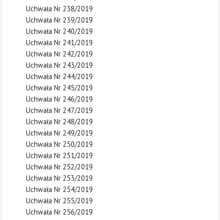
Uchwała Nr 238/2019
Uchwała Nr 239/2019
Uchwała Nr 240/2019
Uchwała Nr 241/2019
Uchwała Nr 242/2019
Uchwała Nr 243/2019
Uchwała Nr 244/2019
Uchwała Nr 245/2019
Uchwała Nr 246/2019
Uchwała Nr 247/2019
Uchwała Nr 248/2019
Uchwała Nr 249/2019
Uchwała Nr 250/2019
Uchwała Nr 251/2019
Uchwała Nr 252/2019
Uchwała Nr 253/2019
Uchwała Nr 254/2019
Uchwała Nr 255/2019
Uchwała Nr 256/2019