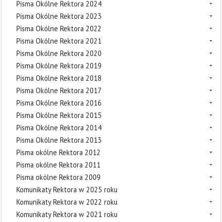
Pisma Okólne Rektora 2024
Pisma Okólne Rektora 2023
Pisma Okólne Rektora 2022
Pisma Okólne Rektora 2021
Pisma Okólne Rektora 2020
Pisma Okólne Rektora 2019
Pisma Okólne Rektora 2018
Pisma Okólne Rektora 2017
Pisma Okólne Rektora 2016
Pisma Okólne Rektora 2015
Pisma Okólne Rektora 2014
Pisma Okólne Rektora 2013
Pisma okólne Rektora 2012
Pisma okólne Rektora 2011
Pisma okólne Rektora 2009
Komunikaty Rektora w 2025 roku
Komunikaty Rektora w 2022 roku
Komunikaty Rektora w 2021 roku