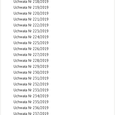
Uchwała Nr 218/2019
Uchwała Nr 219/2019
Uchwała Nr 220/2019
Uchwała Nr 221/2019
Uchwała Nr 222/2019
Uchwała Nr 223/2019
Uchwała Nr 224/2019
Uchwała Nr 225/2019
Uchwała Nr 226/2019
Uchwała Nr 227/2019
Uchwała Nr 228/2019
Uchwała Nr 229/2019
Uchwała Nr 230/2019
Uchwała Nr 231/2019
Uchwała Nr 232/2019
Uchwała Nr 233/2019
Uchwała Nr 234/2019
Uchwała Nr 235/2019
Uchwała Nr 236/2019
Uchwała Nr 237/2019