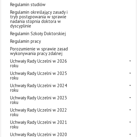
Regulamin studiów
Regulamin określający zasady i
tryb postępowania w sprawie
nadania stopnia doktora w
dyscyplinie
Regulamin Szkoły Doktorskiej
Regulamin pracy
Porozumienie w sprawie zasad
wykonywania pracy zdalnej
Uchwały Rady Uczelni w 2026
roku
Uchwały Rady Uczelni w 2025
roku
Uchwały Rady Uczelni w 2024
roku
Uchwały Rady Uczelni w 2023
roku
Uchwały Rady Uczelni w 2022
roku
Uchwały Rady Uczelni w 2021
roku
Uchwały Rady Uczelni w 2020