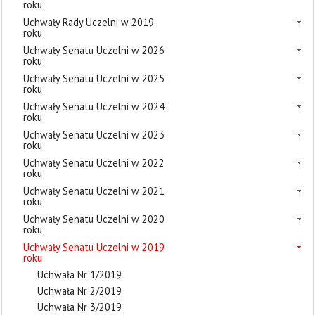
roku
Uchwały Rady Uczelni w 2019
roku
Uchwały Senatu Uczelni w 2026
roku
Uchwały Senatu Uczelni w 2025
roku
Uchwały Senatu Uczelni w 2024
roku
Uchwały Senatu Uczelni w 2023
roku
Uchwały Senatu Uczelni w 2022
roku
Uchwały Senatu Uczelni w 2021
roku
Uchwały Senatu Uczelni w 2020
roku
Uchwały Senatu Uczelni w 2019
roku
Uchwała Nr 1/2019
Uchwała Nr 2/2019
Uchwała Nr 3/2019