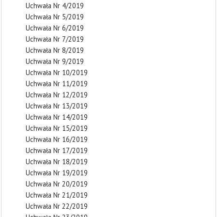
Uchwała Nr 4/2019
Uchwała Nr 5/2019
Uchwała Nr 6/2019
Uchwała Nr 7/2019
Uchwała Nr 8/2019
Uchwała Nr 9/2019
Uchwała Nr 10/2019
Uchwała Nr 11/2019
Uchwała Nr 12/2019
Uchwała Nr 13/2019
Uchwała Nr 14/2019
Uchwała Nr 15/2019
Uchwała Nr 16/2019
Uchwała Nr 17/2019
Uchwała Nr 18/2019
Uchwała Nr 19/2019
Uchwała Nr 20/2019
Uchwała Nr 21/2019
Uchwała Nr 22/2019