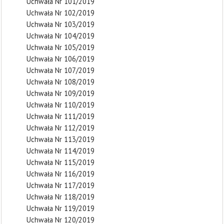
Uchwała Nr 101/2019
Uchwała Nr 102/2019
Uchwała Nr 103/2019
Uchwała Nr 104/2019
Uchwała Nr 105/2019
Uchwała Nr 106/2019
Uchwała Nr 107/2019
Uchwała Nr 108/2019
Uchwała Nr 109/2019
Uchwała Nr 110/2019
Uchwała Nr 111/2019
Uchwała Nr 112/2019
Uchwała Nr 113/2019
Uchwała Nr 114/2019
Uchwała Nr 115/2019
Uchwała Nr 116/2019
Uchwała Nr 117/2019
Uchwała Nr 118/2019
Uchwała Nr 119/2019
Uchwała Nr 120/2019