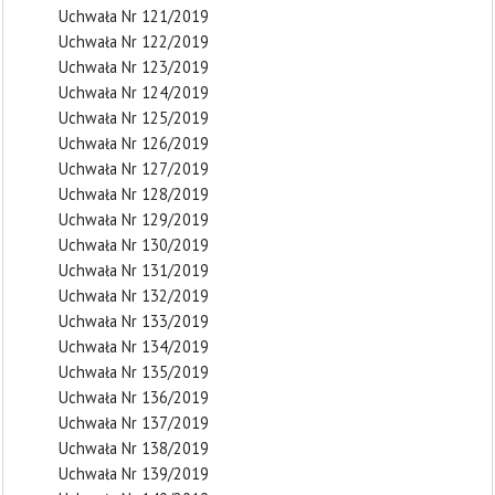
Uchwała Nr 121/2019
Uchwała Nr 122/2019
Uchwała Nr 123/2019
Uchwała Nr 124/2019
Uchwała Nr 125/2019
Uchwała Nr 126/2019
Uchwała Nr 127/2019
Uchwała Nr 128/2019
Uchwała Nr 129/2019
Uchwała Nr 130/2019
Uchwała Nr 131/2019
Uchwała Nr 132/2019
Uchwała Nr 133/2019
Uchwała Nr 134/2019
Uchwała Nr 135/2019
Uchwała Nr 136/2019
Uchwała Nr 137/2019
Uchwała Nr 138/2019
Uchwała Nr 139/2019