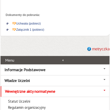
Dokumenty do pobrania:
Uchwała (pobierz)
Załącznik 1 (pobierz)
metryczka
Menu
Informacje Podstawowe
Władze Uczelni
Wewnętrzne akty normatywne
Statut Uczelni
Regulamin organizacyjny