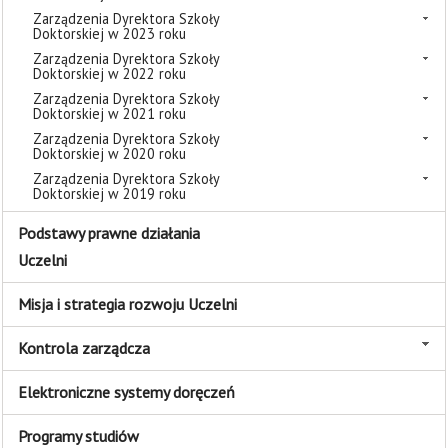
Zarządzenia Dyrektora Szkoły
Doktorskiej w 2023 roku
Zarządzenia Dyrektora Szkoły
Doktorskiej w 2022 roku
Zarządzenia Dyrektora Szkoły
Doktorskiej w 2021 roku
Zarządzenia Dyrektora Szkoły
Doktorskiej w 2020 roku
Zarządzenia Dyrektora Szkoły
Doktorskiej w 2019 roku
Podstawy prawne działania
Uczelni
Misja i strategia rozwoju Uczelni
Kontrola zarządcza
Elektroniczne systemy doręczeń
Programy studiów