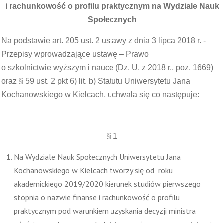
i rachunkowość o profilu praktycznym na Wydziale Nauk
Społecznych
Na podstawie art. 205 ust. 2 ustawy z dnia 3 lipca 2018 r. -
Przepisy wprowadzające ustawę – Prawo
o szkolnictwie wyższym i nauce (Dz. U. z 2018 r., poz. 1669)
oraz § 59 ust. 2 pkt 6) lit. b) Statutu Uniwersytetu Jana
Kochanowskiego w Kielcach, uchwala się co następuje:
§ 1
Na Wydziale Nauk Społecznych Uniwersytetu Jana
Kochanowskiego w Kielcach tworzy się od roku
akademickiego 2019/2020 kierunek studiów pierwszego
stopnia o nazwie finanse i rachunkowość o profilu
praktycznym pod warunkiem uzyskania decyzji ministra