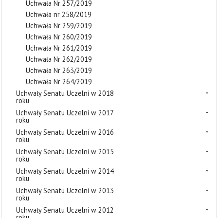
Uchwała Nr 257/2019
Uchwała nr 258/2019
Uchwała Nr 259/2019
Uchwała Nr 260/2019
Uchwała Nr 261/2019
Uchwała Nr 262/2019
Uchwała Nr 263/2019
Uchwała Nr 264/2019
Uchwały Senatu Uczelni w 2018
roku
Uchwały Senatu Uczelni w 2017
roku
Uchwały Senatu Uczelni w 2016
roku
Uchwały Senatu Uczelni w 2015
roku
Uchwały Senatu Uczelni w 2014
roku
Uchwały Senatu Uczelni w 2013
roku
Uchwały Senatu Uczelni w 2012
roku