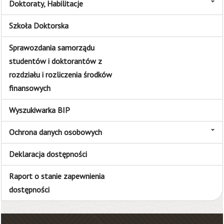
Doktoraty, Habilitacje
Szkoła Doktorska
Sprawozdania samorządu
studentów i doktorantów z
rozdziału i rozliczenia środków
finansowych
Wyszukiwarka BIP
Ochrona danych osobowych
Deklaracja dostępności
Raport o stanie zapewnienia
dostępności