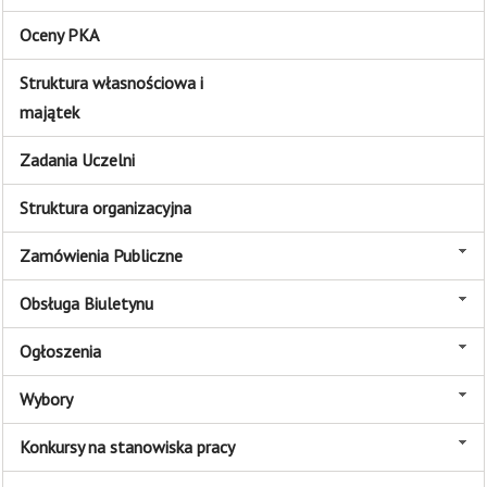
Oceny PKA
Struktura własnościowa i
majątek
Zadania Uczelni
Struktura organizacyjna
Zamówienia Publiczne
Obsługa Biuletynu
Ogłoszenia
Wybory
Konkursy na stanowiska pracy