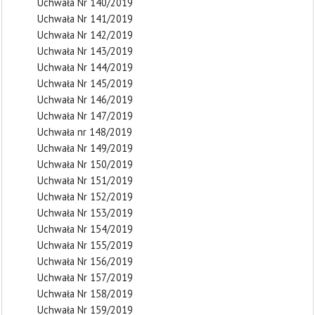
Uchwała Nr 140/2019
Uchwała Nr 141/2019
Uchwała Nr 142/2019
Uchwała Nr 143/2019
Uchwała Nr 144/2019
Uchwała Nr 145/2019
Uchwała Nr 146/2019
Uchwała Nr 147/2019
Uchwała nr 148/2019
Uchwała Nr 149/2019
Uchwała Nr 150/2019
Uchwała Nr 151/2019
Uchwała Nr 152/2019
Uchwała Nr 153/2019
Uchwała Nr 154/2019
Uchwała Nr 155/2019
Uchwała Nr 156/2019
Uchwała Nr 157/2019
Uchwała Nr 158/2019
Uchwała Nr 159/2019