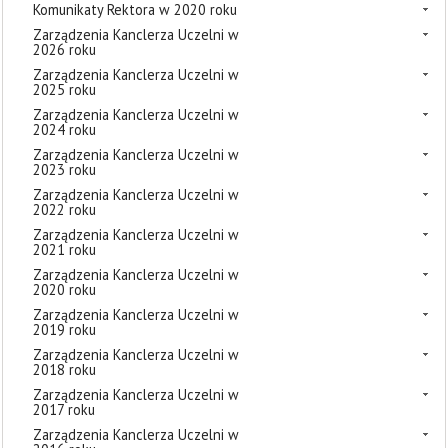
Komunikaty Rektora w 2020 roku
Zarządzenia Kanclerza Uczelni w
2026 roku
Zarządzenia Kanclerza Uczelni w
2025 roku
Zarządzenia Kanclerza Uczelni w
2024 roku
Zarządzenia Kanclerza Uczelni w
2023 roku
Zarządzenia Kanclerza Uczelni w
2022 roku
Zarządzenia Kanclerza Uczelni w
2021 roku
Zarządzenia Kanclerza Uczelni w
2020 roku
Zarządzenia Kanclerza Uczelni w
2019 roku
Zarządzenia Kanclerza Uczelni w
2018 roku
Zarządzenia Kanclerza Uczelni w
2017 roku
Zarządzenia Kanclerza Uczelni w