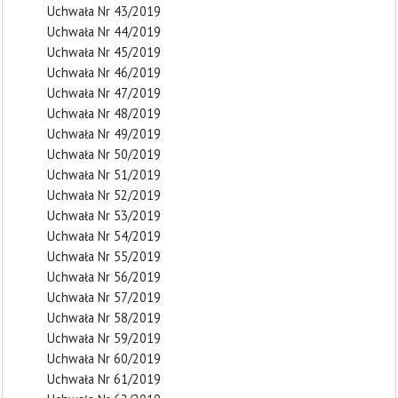
Uchwała Nr 43/2019
Uchwała Nr 44/2019
Uchwała Nr 45/2019
Uchwała Nr 46/2019
Uchwała Nr 47/2019
Uchwała Nr 48/2019
Uchwała Nr 49/2019
Uchwała Nr 50/2019
Uchwała Nr 51/2019
Uchwała Nr 52/2019
Uchwała Nr 53/2019
Uchwała Nr 54/2019
Uchwała Nr 55/2019
Uchwała Nr 56/2019
Uchwała Nr 57/2019
Uchwała Nr 58/2019
Uchwała Nr 59/2019
Uchwała Nr 60/2019
Uchwała Nr 61/2019