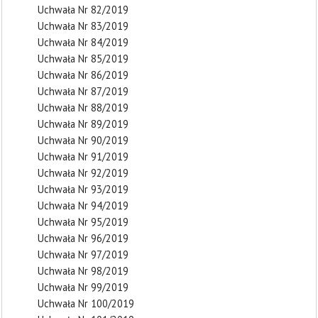
Uchwała Nr 82/2019
Uchwała Nr 83/2019
Uchwała Nr 84/2019
Uchwała Nr 85/2019
Uchwała Nr 86/2019
Uchwała Nr 87/2019
Uchwała Nr 88/2019
Uchwała Nr 89/2019
Uchwała Nr 90/2019
Uchwała Nr 91/2019
Uchwała Nr 92/2019
Uchwała Nr 93/2019
Uchwała Nr 94/2019
Uchwała Nr 95/2019
Uchwała Nr 96/2019
Uchwała Nr 97/2019
Uchwała Nr 98/2019
Uchwała Nr 99/2019
Uchwała Nr 100/2019