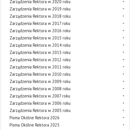
Zarządzenia Rektora w 2020 roku
Zarządzenia Rektora w 2019 roku
Zarządzenia Rektora w 2018 roku
Zarządzenia Rektora w 2017 roku
Zarządzenia Rektora w 2016 roku
Zarządzenia Rektora w 2015 roku
Zarządzenia Rektora w 2014 roku
Zarządzenia Rektora w 2013 roku
Zarządzenia Rektora w 2012 roku
Zarządzenia Rektora w 2011 roku
Zarządzenia Rektora w 2010 roku
Zarządzenia Rektora w 2009 roku
Zarządzenia Rektora w 2008 roku
Zarządzenia Rektora w 2007 roku
Zarządzenia Rektora w 2006 roku
Zarządzenia Rektora w 2005 roku
Pisma Okólne Rektora 2026
Pisma Okólne Rektora 2025