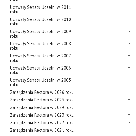
Uchwały Senatu Uczelni w 2011
roku
Uchwały Senatu Uczelni w 2010
roku
Uchwały Senatu Uczelni w 2009
roku
Uchwały Senatu Uczelni w 2008
roku
Uchwały Senatu Uczelni w 2007
roku
Uchwały Senatu Uczelni w 2006
roku
Uchwały Senatu Uczelni w 2005
roku
Zarządzenia Rektora w 2026 roku
Zarządzenia Rektora w 2025 roku
Zarządzenia Rektora w 2024 roku
Zarządzenia Rektora w 2023 roku
Zarządzenia Rektora w 2022 roku
Zarządzenia Rektora w 2021 roku