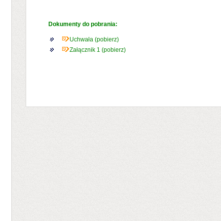
Dokumenty do pobrania:
Uchwała (pobierz)
Załącznik 1 (pobierz)