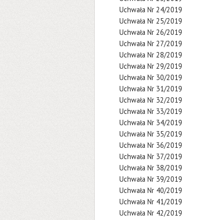
Uchwała Nr 24/2019
Uchwała Nr 25/2019
Uchwała Nr 26/2019
Uchwała Nr 27/2019
Uchwała Nr 28/2019
Uchwała Nr 29/2019
Uchwała Nr 30/2019
Uchwała Nr 31/2019
Uchwała Nr 32/2019
Uchwała Nr 33/2019
Uchwała Nr 34/2019
Uchwała Nr 35/2019
Uchwała Nr 36/2019
Uchwała Nr 37/2019
Uchwała Nr 38/2019
Uchwała Nr 39/2019
Uchwała Nr 40/2019
Uchwała Nr 41/2019
Uchwała Nr 42/2019