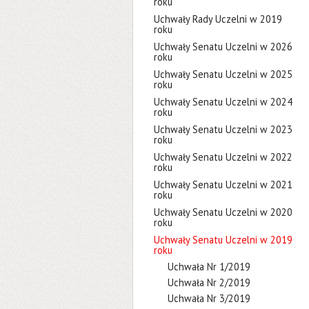
roku
Uchwały Rady Uczelni w 2019
roku
Uchwały Senatu Uczelni w 2026
roku
Uchwały Senatu Uczelni w 2025
roku
Uchwały Senatu Uczelni w 2024
roku
Uchwały Senatu Uczelni w 2023
roku
Uchwały Senatu Uczelni w 2022
roku
Uchwały Senatu Uczelni w 2021
roku
Uchwały Senatu Uczelni w 2020
roku
Uchwały Senatu Uczelni w 2019
roku
Uchwała Nr 1/2019
Uchwała Nr 2/2019
Uchwała Nr 3/2019