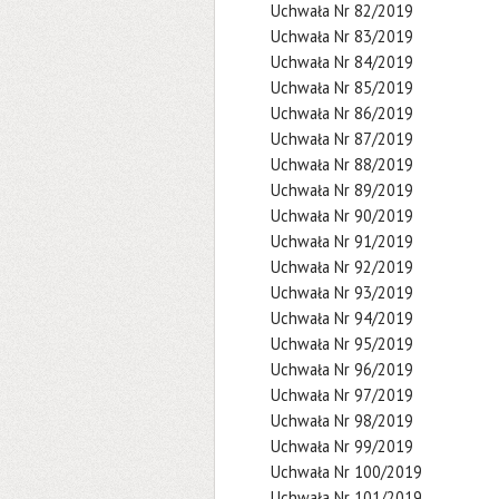
Uchwała Nr 82/2019
Uchwała Nr 83/2019
Uchwała Nr 84/2019
Uchwała Nr 85/2019
Uchwała Nr 86/2019
Uchwała Nr 87/2019
Uchwała Nr 88/2019
Uchwała Nr 89/2019
Uchwała Nr 90/2019
Uchwała Nr 91/2019
Uchwała Nr 92/2019
Uchwała Nr 93/2019
Uchwała Nr 94/2019
Uchwała Nr 95/2019
Uchwała Nr 96/2019
Uchwała Nr 97/2019
Uchwała Nr 98/2019
Uchwała Nr 99/2019
Uchwała Nr 100/2019
Uchwała Nr 101/2019