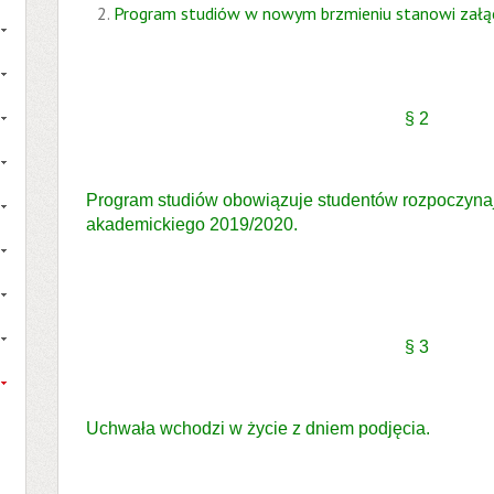
Program studiów w nowym brzmieniu stanowi załącz
§ 2
Program studiów obowiązuje studentów rozpoczynaj
akademickiego 2019/2020.
§ 3
Uchwała wchodzi w życie z dniem podjęcia.