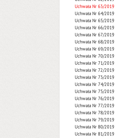
Uchwała Nr 63/2019
Uchwała Nr 64/2019
Uchwała Nr 65/2019
Uchwała Nr 66/2019
Uchwała Nr 67/2019
Uchwała Nr 68/2019
Uchwała Nr 69/2019
Uchwała Nr 70/2019
Uchwała Nr 71/2019
Uchwała Nr 72/2019
Uchwała Nr 73/2019
Uchwała Nr 74/2019
Uchwała Nr 75/2019
Uchwała Nr 76/2019
Uchwała Nr 77/2019
Uchwała Nr 78/2019
Uchwała Nr 79/2019
Uchwała Nr 80/2019
Uchwała Nr 81/2019