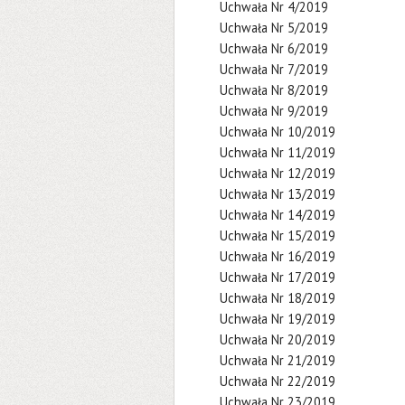
Uchwała Nr 4/2019
Uchwała Nr 5/2019
Uchwała Nr 6/2019
Uchwała Nr 7/2019
Uchwała Nr 8/2019
Uchwała Nr 9/2019
Uchwała Nr 10/2019
Uchwała Nr 11/2019
Uchwała Nr 12/2019
Uchwała Nr 13/2019
Uchwała Nr 14/2019
Uchwała Nr 15/2019
Uchwała Nr 16/2019
Uchwała Nr 17/2019
Uchwała Nr 18/2019
Uchwała Nr 19/2019
Uchwała Nr 20/2019
Uchwała Nr 21/2019
Uchwała Nr 22/2019
Uchwała Nr 23/2019