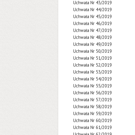
Uchwała Nr 43/2019
Uchwała Nr 44/2019
Uchwała Nr 45/2019
Uchwała Nr 46/2019
Uchwała Nr 47/2019
Uchwała Nr 48/2019
Uchwała Nr 49/2019
Uchwała Nr 50/2019
Uchwała Nr 51/2019
Uchwała Nr 52/2019
Uchwała Nr 53/2019
Uchwała Nr 54/2019
Uchwała Nr 55/2019
Uchwała Nr 56/2019
Uchwała Nr 57/2019
Uchwała Nr 58/2019
Uchwała Nr 59/2019
Uchwała Nr 60/2019
Uchwała Nr 61/2019
Uchwała Nr 62/2019