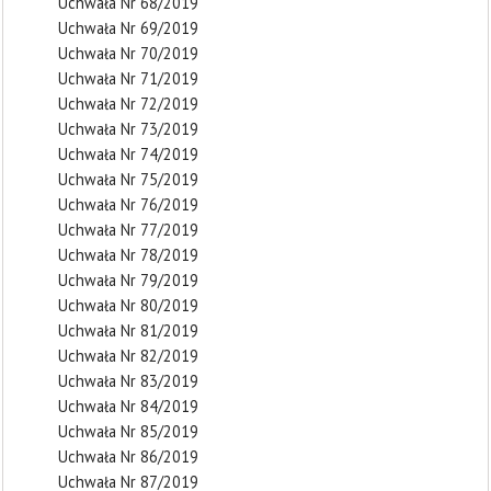
Uchwała Nr 68/2019
Uchwała Nr 69/2019
Uchwała Nr 70/2019
Uchwała Nr 71/2019
Uchwała Nr 72/2019
Uchwała Nr 73/2019
Uchwała Nr 74/2019
Uchwała Nr 75/2019
Uchwała Nr 76/2019
Uchwała Nr 77/2019
Uchwała Nr 78/2019
Uchwała Nr 79/2019
Uchwała Nr 80/2019
Uchwała Nr 81/2019
Uchwała Nr 82/2019
Uchwała Nr 83/2019
Uchwała Nr 84/2019
Uchwała Nr 85/2019
Uchwała Nr 86/2019
Uchwała Nr 87/2019