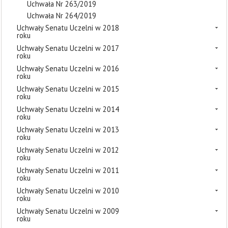
Uchwała Nr 263/2019
Uchwała Nr 264/2019
Uchwały Senatu Uczelni w 2018
roku
Uchwały Senatu Uczelni w 2017
roku
Uchwały Senatu Uczelni w 2016
roku
Uchwały Senatu Uczelni w 2015
roku
Uchwały Senatu Uczelni w 2014
roku
Uchwały Senatu Uczelni w 2013
roku
Uchwały Senatu Uczelni w 2012
roku
Uchwały Senatu Uczelni w 2011
roku
Uchwały Senatu Uczelni w 2010
roku
Uchwały Senatu Uczelni w 2009
roku