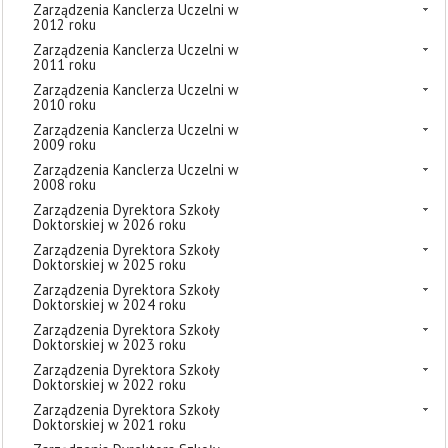
Zarządzenia Kanclerza Uczelni w
2012 roku
Zarządzenia Kanclerza Uczelni w
2011 roku
Zarządzenia Kanclerza Uczelni w
2010 roku
Zarządzenia Kanclerza Uczelni w
2009 roku
Zarządzenia Kanclerza Uczelni w
2008 roku
Zarządzenia Dyrektora Szkoły
Doktorskiej w 2026 roku
Zarządzenia Dyrektora Szkoły
Doktorskiej w 2025 roku
Zarządzenia Dyrektora Szkoły
Doktorskiej w 2024 roku
Zarządzenia Dyrektora Szkoły
Doktorskiej w 2023 roku
Zarządzenia Dyrektora Szkoły
Doktorskiej w 2022 roku
Zarządzenia Dyrektora Szkoły
Doktorskiej w 2021 roku