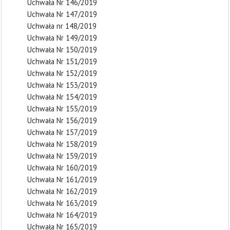
Uchwała Nr 146/2019
Uchwała Nr 147/2019
Uchwała nr 148/2019
Uchwała Nr 149/2019
Uchwała Nr 150/2019
Uchwała Nr 151/2019
Uchwała Nr 152/2019
Uchwała Nr 153/2019
Uchwała Nr 154/2019
Uchwała Nr 155/2019
Uchwała Nr 156/2019
Uchwała Nr 157/2019
Uchwała Nr 158/2019
Uchwała Nr 159/2019
Uchwała Nr 160/2019
Uchwała Nr 161/2019
Uchwała Nr 162/2019
Uchwała Nr 163/2019
Uchwała Nr 164/2019
Uchwała Nr 165/2019