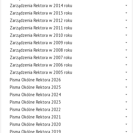
Zarządzenia Rektora w 2014 roku
Zarządzenia Rektora w 2013 roku
Zarządzenia Rektora w 2012 roku
Zarządzenia Rektora w 2011 roku
Zarządzenia Rektora w 2010 roku
Zarządzenia Rektora w 2009 roku
Zarządzenia Rektora w 2008 roku
Zarządzenia Rektora w 2007 roku
Zarządzenia Rektora w 2006 roku
Zarządzenia Rektora w 2005 roku
Pisma Okólne Rektora 2026
Pisma Okólne Rektora 2025
Pisma Okólne Rektora 2024
Pisma Okólne Rektora 2023
Pisma Okólne Rektora 2022
Pisma Okólne Rektora 2021
Pisma Okólne Rektora 2020
Pisma Okólne Rektora 2019