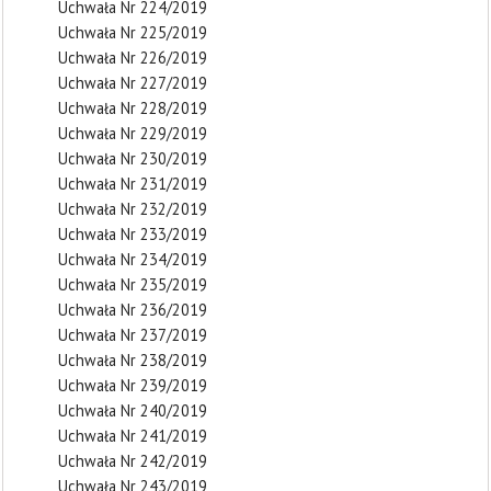
Uchwała Nr 224/2019
Uchwała Nr 225/2019
Uchwała Nr 226/2019
Uchwała Nr 227/2019
Uchwała Nr 228/2019
Uchwała Nr 229/2019
Uchwała Nr 230/2019
Uchwała Nr 231/2019
Uchwała Nr 232/2019
Uchwała Nr 233/2019
Uchwała Nr 234/2019
Uchwała Nr 235/2019
Uchwała Nr 236/2019
Uchwała Nr 237/2019
Uchwała Nr 238/2019
Uchwała Nr 239/2019
Uchwała Nr 240/2019
Uchwała Nr 241/2019
Uchwała Nr 242/2019
Uchwała Nr 243/2019