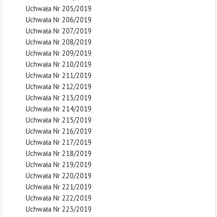
Uchwała Nr 205/2019
Uchwała Nr 206/2019
Uchwała Nr 207/2019
Uchwała Nr 208/2019
Uchwała Nr 209/2019
Uchwała Nr 210/2019
Uchwała Nr 211/2019
Uchwała Nr 212/2019
Uchwała Nr 213/2019
Uchwała Nr 214/2019
Uchwała Nr 215/2019
Uchwała Nr 216/2019
Uchwała Nr 217/2019
Uchwała Nr 218/2019
Uchwała Nr 219/2019
Uchwała Nr 220/2019
Uchwała Nr 221/2019
Uchwała Nr 222/2019
Uchwała Nr 223/2019