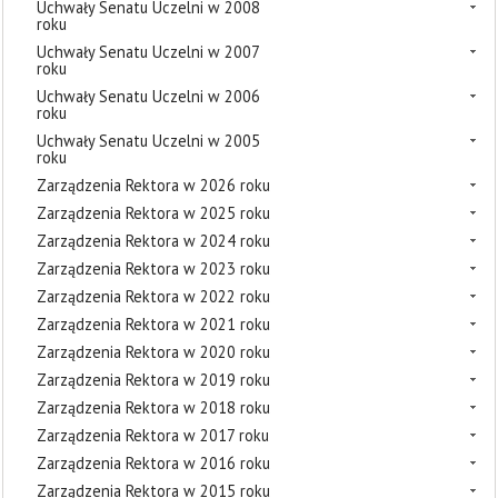
Uchwały Senatu Uczelni w 2008
roku
Uchwały Senatu Uczelni w 2007
roku
Uchwały Senatu Uczelni w 2006
roku
Uchwały Senatu Uczelni w 2005
roku
Zarządzenia Rektora w 2026 roku
Zarządzenia Rektora w 2025 roku
Zarządzenia Rektora w 2024 roku
Zarządzenia Rektora w 2023 roku
Zarządzenia Rektora w 2022 roku
Zarządzenia Rektora w 2021 roku
Zarządzenia Rektora w 2020 roku
Zarządzenia Rektora w 2019 roku
Zarządzenia Rektora w 2018 roku
Zarządzenia Rektora w 2017 roku
Zarządzenia Rektora w 2016 roku
Zarządzenia Rektora w 2015 roku