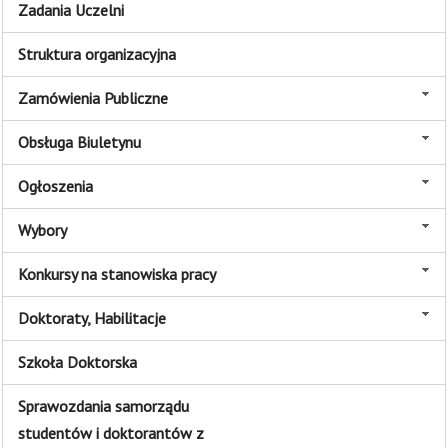
Zadania Uczelni
Struktura organizacyjna
Zamówienia Publiczne
Obsługa Biuletynu
Ogłoszenia
Wybory
Konkursy na stanowiska pracy
Doktoraty, Habilitacje
Szkoła Doktorska
Sprawozdania samorządu
studentów i doktorantów z