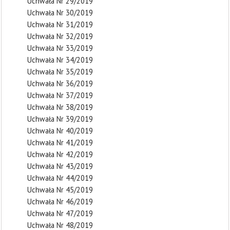
Uchwała Nr 29/2019
Uchwała Nr 30/2019
Uchwała Nr 31/2019
Uchwała Nr 32/2019
Uchwała Nr 33/2019
Uchwała Nr 34/2019
Uchwała Nr 35/2019
Uchwała Nr 36/2019
Uchwała Nr 37/2019
Uchwała Nr 38/2019
Uchwała Nr 39/2019
Uchwała Nr 40/2019
Uchwała Nr 41/2019
Uchwała Nr 42/2019
Uchwała Nr 43/2019
Uchwała Nr 44/2019
Uchwała Nr 45/2019
Uchwała Nr 46/2019
Uchwała Nr 47/2019
Uchwała Nr 48/2019