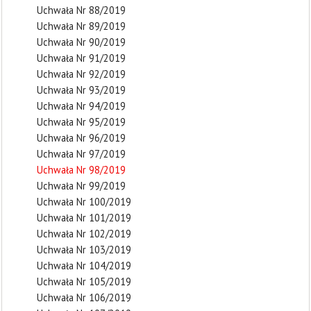
Uchwała Nr 88/2019
Uchwała Nr 89/2019
Uchwała Nr 90/2019
Uchwała Nr 91/2019
Uchwała Nr 92/2019
Uchwała Nr 93/2019
Uchwała Nr 94/2019
Uchwała Nr 95/2019
Uchwała Nr 96/2019
Uchwała Nr 97/2019
Uchwała Nr 98/2019
Uchwała Nr 99/2019
Uchwała Nr 100/2019
Uchwała Nr 101/2019
Uchwała Nr 102/2019
Uchwała Nr 103/2019
Uchwała Nr 104/2019
Uchwała Nr 105/2019
Uchwała Nr 106/2019