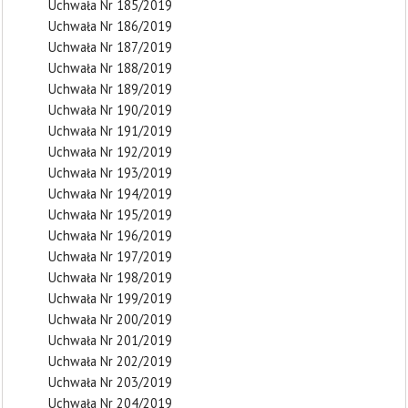
Uchwała Nr 185/2019
Uchwała Nr 186/2019
Uchwała Nr 187/2019
Uchwała Nr 188/2019
Uchwała Nr 189/2019
Uchwała Nr 190/2019
Uchwała Nr 191/2019
Uchwała Nr 192/2019
Uchwała Nr 193/2019
Uchwała Nr 194/2019
Uchwała Nr 195/2019
Uchwała Nr 196/2019
Uchwała Nr 197/2019
Uchwała Nr 198/2019
Uchwała Nr 199/2019
Uchwała Nr 200/2019
Uchwała Nr 201/2019
Uchwała Nr 202/2019
Uchwała Nr 203/2019
Uchwała Nr 204/2019