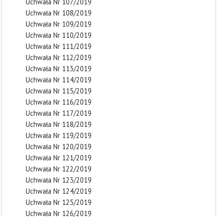
Uchwała Nr 107/2019
Uchwała Nr 108/2019
Uchwała Nr 109/2019
Uchwała Nr 110/2019
Uchwała Nr 111/2019
Uchwała Nr 112/2019
Uchwała Nr 113/2019
Uchwała Nr 114/2019
Uchwała Nr 115/2019
Uchwała Nr 116/2019
Uchwała Nr 117/2019
Uchwała Nr 118/2019
Uchwała Nr 119/2019
Uchwała Nr 120/2019
Uchwała Nr 121/2019
Uchwała Nr 122/2019
Uchwała Nr 123/2019
Uchwała Nr 124/2019
Uchwała Nr 125/2019
Uchwała Nr 126/2019