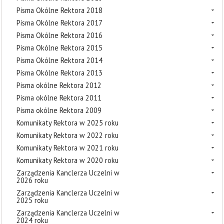
Pisma Okólne Rektora 2018
Pisma Okólne Rektora 2017
Pisma Okólne Rektora 2016
Pisma Okólne Rektora 2015
Pisma Okólne Rektora 2014
Pisma Okólne Rektora 2013
Pisma okólne Rektora 2012
Pisma okólne Rektora 2011
Pisma okólne Rektora 2009
Komunikaty Rektora w 2025 roku
Komunikaty Rektora w 2022 roku
Komunikaty Rektora w 2021 roku
Komunikaty Rektora w 2020 roku
Zarządzenia Kanclerza Uczelni w
2026 roku
Zarządzenia Kanclerza Uczelni w
2025 roku
Zarządzenia Kanclerza Uczelni w
2024 roku