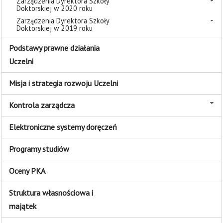
Zarządzenia Dyrektora Szkoły
Doktorskiej w 2020 roku
Zarządzenia Dyrektora Szkoły
Doktorskiej w 2019 roku
Podstawy prawne działania
Uczelni
Misja i strategia rozwoju Uczelni
Kontrola zarządcza
Elektroniczne systemy doręczeń
Programy studiów
Oceny PKA
Struktura własnościowa i
majątek