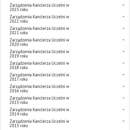
Zarządzenia Kanclerza Uczelni w
2023 roku
Zarządzenia Kanclerza Uczelni w
2022 roku
Zarządzenia Kanclerza Uczelni w
2021 roku
Zarządzenia Kanclerza Uczelni w
2020 roku
Zarządzenia Kanclerza Uczelni w
2019 roku
Zarządzenia Kanclerza Uczelni w
2018 roku
Zarządzenia Kanclerza Uczelni w
2017 roku
Zarządzenia Kanclerza Uczelni w
2016 roku
Zarządzenia Kanclerza Uczelni w
2015 roku
Zarządzenia Kanclerza Uczelni w
2014 roku
Zarządzenia Kanclerza Uczelni w
2013 roku