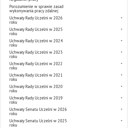
Porozumienie w sprawie zasad
wykonywania pracy zdalnej
Uchwały Rady Uczelni w 2026
roku
Uchwały Rady Uczelni w 2025
roku
Uchwały Rady Uczelni w 2024
roku
Uchwały Rady Uczelni w 2023
roku
Uchwały Rady Uczelni w 2022
roku
Uchwały Rady Uczelni w 2021
roku
Uchwały Rady Uczelni w 2020
roku
Uchwały Rady Uczelni w 2019
roku
Uchwały Senatu Uczelni w 2026
roku
Uchwały Senatu Uczelni w 2025
roku