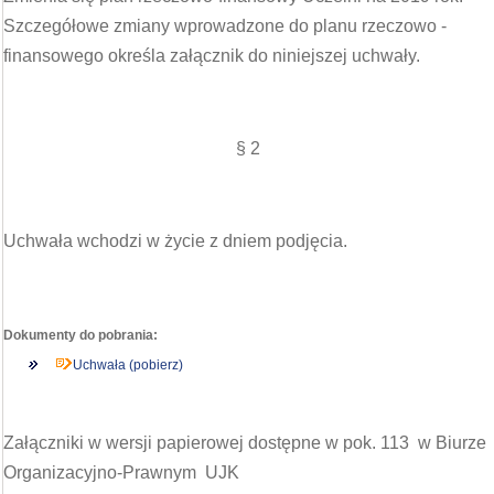
Szczegółowe zmiany wprowadzone do planu rzeczowo -
finansowego określa załącznik do niniejszej uchwały.
§ 2
Uchwała wchodzi w życie z dniem podjęcia.
Dokumenty do pobrania:
Uchwała (pobierz)
Załączniki w wersji papierowej dostępne w pok. 113 w Biurze
Organizacyjno-Prawnym UJK