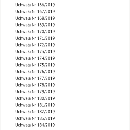
Uchwała Nr 166/2019
Uchwała Nr 167/2019
Uchwała Nr 168/2019
Uchwała Nr 169/2019
Uchwała Nr 170/2019
Uchwała Nr 171/2019
Uchwała Nr 172/2019
Uchwała Nr 173/2019
Uchwała Nr 174/2019
Uchwała Nr 175/2019
Uchwała Nr 176/2019
Uchwała Nr 177/2019
Uchwała Nr 178/2019
Uchwała Nr 179/2019
Uchwała Nr 180/2019
Uchwała Nr 181/2019
Uchwała Nr 182/2019
Uchwała Nr 183/2019
Uchwała Nr 184/2019