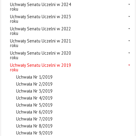
Uchwały Senatu Uczelni w 2024
roku
Uchwały Senatu Uczelni w 2023
roku
Uchwały Senatu Uczelni w 2022
roku
Uchwały Senatu Uczelni w 2021
roku
Uchwały Senatu Uczelni w 2020
roku
Uchwały Senatu Uczelni w 2019
roku
Uchwała Nr 1/2019
Uchwała Nr 2/2019
Uchwała Nr 3/2019
Uchwała Nr 4/2019
Uchwała Nr 5/2019
Uchwała Nr 6/2019
Uchwała Nr 7/2019
Uchwała Nr 8/2019
Uchwała Nr 9/2019