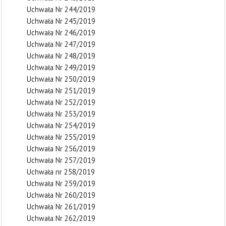
Uchwała Nr 244/2019
Uchwała Nr 245/2019
Uchwała Nr 246/2019
Uchwała Nr 247/2019
Uchwała Nr 248/2019
Uchwała Nr 249/2019
Uchwała Nr 250/2019
Uchwała Nr 251/2019
Uchwała Nr 252/2019
Uchwała Nr 253/2019
Uchwała Nr 254/2019
Uchwała Nr 255/2019
Uchwała Nr 256/2019
Uchwała Nr 257/2019
Uchwała nr 258/2019
Uchwała Nr 259/2019
Uchwała Nr 260/2019
Uchwała Nr 261/2019
Uchwała Nr 262/2019