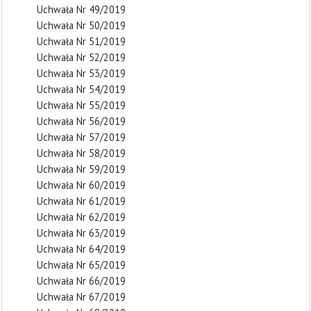
Uchwała Nr 49/2019
Uchwała Nr 50/2019
Uchwała Nr 51/2019
Uchwała Nr 52/2019
Uchwała Nr 53/2019
Uchwała Nr 54/2019
Uchwała Nr 55/2019
Uchwała Nr 56/2019
Uchwała Nr 57/2019
Uchwała Nr 58/2019
Uchwała Nr 59/2019
Uchwała Nr 60/2019
Uchwała Nr 61/2019
Uchwała Nr 62/2019
Uchwała Nr 63/2019
Uchwała Nr 64/2019
Uchwała Nr 65/2019
Uchwała Nr 66/2019
Uchwała Nr 67/2019