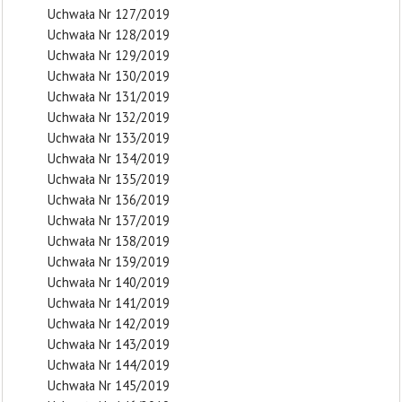
Uchwała Nr 127/2019
Uchwała Nr 128/2019
Uchwała Nr 129/2019
Uchwała Nr 130/2019
Uchwała Nr 131/2019
Uchwała Nr 132/2019
Uchwała Nr 133/2019
Uchwała Nr 134/2019
Uchwała Nr 135/2019
Uchwała Nr 136/2019
Uchwała Nr 137/2019
Uchwała Nr 138/2019
Uchwała Nr 139/2019
Uchwała Nr 140/2019
Uchwała Nr 141/2019
Uchwała Nr 142/2019
Uchwała Nr 143/2019
Uchwała Nr 144/2019
Uchwała Nr 145/2019