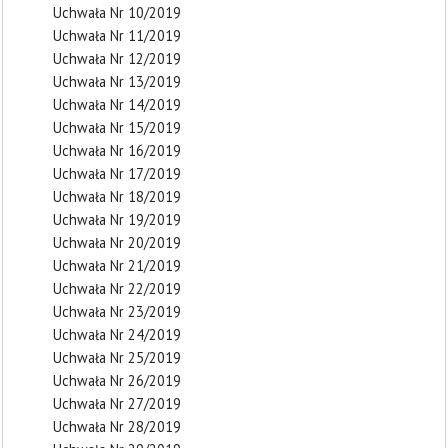
Uchwała Nr 10/2019
Uchwała Nr 11/2019
Uchwała Nr 12/2019
Uchwała Nr 13/2019
Uchwała Nr 14/2019
Uchwała Nr 15/2019
Uchwała Nr 16/2019
Uchwała Nr 17/2019
Uchwała Nr 18/2019
Uchwała Nr 19/2019
Uchwała Nr 20/2019
Uchwała Nr 21/2019
Uchwała Nr 22/2019
Uchwała Nr 23/2019
Uchwała Nr 24/2019
Uchwała Nr 25/2019
Uchwała Nr 26/2019
Uchwała Nr 27/2019
Uchwała Nr 28/2019