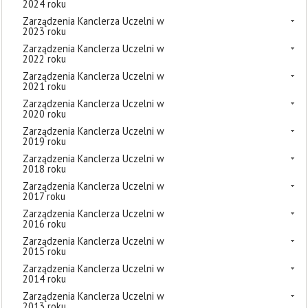
2024 roku
Zarządzenia Kanclerza Uczelni w
2023 roku
Zarządzenia Kanclerza Uczelni w
2022 roku
Zarządzenia Kanclerza Uczelni w
2021 roku
Zarządzenia Kanclerza Uczelni w
2020 roku
Zarządzenia Kanclerza Uczelni w
2019 roku
Zarządzenia Kanclerza Uczelni w
2018 roku
Zarządzenia Kanclerza Uczelni w
2017 roku
Zarządzenia Kanclerza Uczelni w
2016 roku
Zarządzenia Kanclerza Uczelni w
2015 roku
Zarządzenia Kanclerza Uczelni w
2014 roku
Zarządzenia Kanclerza Uczelni w
2013 roku