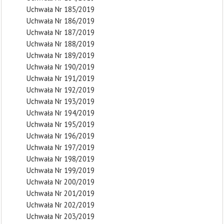
Uchwała Nr 185/2019
Uchwała Nr 186/2019
Uchwała Nr 187/2019
Uchwała Nr 188/2019
Uchwała Nr 189/2019
Uchwała Nr 190/2019
Uchwała Nr 191/2019
Uchwała Nr 192/2019
Uchwała Nr 193/2019
Uchwała Nr 194/2019
Uchwała Nr 195/2019
Uchwała Nr 196/2019
Uchwała Nr 197/2019
Uchwała Nr 198/2019
Uchwała Nr 199/2019
Uchwała Nr 200/2019
Uchwała Nr 201/2019
Uchwała Nr 202/2019
Uchwała Nr 203/2019