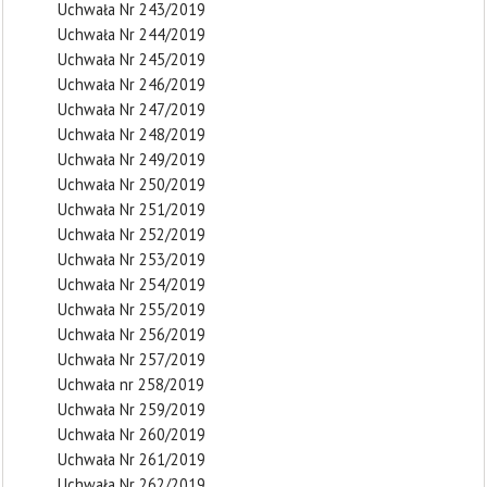
Uchwała Nr 243/2019
Uchwała Nr 244/2019
Uchwała Nr 245/2019
Uchwała Nr 246/2019
Uchwała Nr 247/2019
Uchwała Nr 248/2019
Uchwała Nr 249/2019
Uchwała Nr 250/2019
Uchwała Nr 251/2019
Uchwała Nr 252/2019
Uchwała Nr 253/2019
Uchwała Nr 254/2019
Uchwała Nr 255/2019
Uchwała Nr 256/2019
Uchwała Nr 257/2019
Uchwała nr 258/2019
Uchwała Nr 259/2019
Uchwała Nr 260/2019
Uchwała Nr 261/2019
Uchwała Nr 262/2019