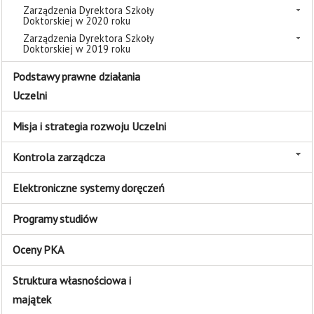
Zarządzenia Dyrektora Szkoły
Doktorskiej w 2020 roku
Zarządzenia Dyrektora Szkoły
Doktorskiej w 2019 roku
Podstawy prawne działania
Uczelni
Misja i strategia rozwoju Uczelni
Kontrola zarządcza
Elektroniczne systemy doręczeń
Programy studiów
Oceny PKA
Struktura własnościowa i
majątek