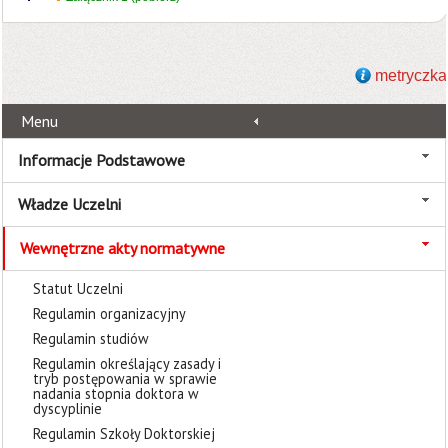
metryczka
Menu
Informacje Podstawowe
Władze Uczelni
Wewnętrzne akty normatywne
Statut Uczelni
Regulamin organizacyjny
Regulamin studiów
Regulamin określający zasady i
tryb postępowania w sprawie
nadania stopnia doktora w
dyscyplinie
Regulamin Szkoły Doktorskiej