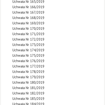
Uchwała Nr 165/2019
Uchwała Nr 166/2019
Uchwała Nr 167/2019
Uchwała Nr 168/2019
Uchwała Nr 169/2019
Uchwała Nr 170/2019
Uchwała Nr 171/2019
Uchwała Nr 172/2019
Uchwała Nr 173/2019
Uchwała Nr 174/2019
Uchwała Nr 175/2019
Uchwała Nr 176/2019
Uchwała Nr 177/2019
Uchwała Nr 178/2019
Uchwała Nr 179/2019
Uchwała Nr 180/2019
Uchwała Nr 181/2019
Uchwała Nr 182/2019
Uchwała Nr 183/2019
Uchwała Nr 184/2019