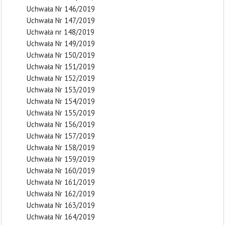
Uchwała Nr 146/2019
Uchwała Nr 147/2019
Uchwała nr 148/2019
Uchwała Nr 149/2019
Uchwała Nr 150/2019
Uchwała Nr 151/2019
Uchwała Nr 152/2019
Uchwała Nr 153/2019
Uchwała Nr 154/2019
Uchwała Nr 155/2019
Uchwała Nr 156/2019
Uchwała Nr 157/2019
Uchwała Nr 158/2019
Uchwała Nr 159/2019
Uchwała Nr 160/2019
Uchwała Nr 161/2019
Uchwała Nr 162/2019
Uchwała Nr 163/2019
Uchwała Nr 164/2019