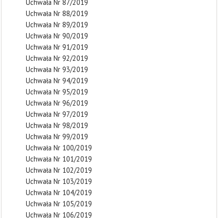
Uchwała Nr 87/2019
Uchwała Nr 88/2019
Uchwała Nr 89/2019
Uchwała Nr 90/2019
Uchwała Nr 91/2019
Uchwała Nr 92/2019
Uchwała Nr 93/2019
Uchwała Nr 94/2019
Uchwała Nr 95/2019
Uchwała Nr 96/2019
Uchwała Nr 97/2019
Uchwała Nr 98/2019
Uchwała Nr 99/2019
Uchwała Nr 100/2019
Uchwała Nr 101/2019
Uchwała Nr 102/2019
Uchwała Nr 103/2019
Uchwała Nr 104/2019
Uchwała Nr 105/2019
Uchwała Nr 106/2019