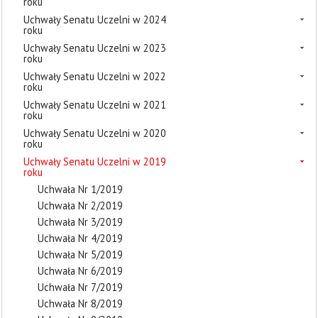
roku
Uchwały Senatu Uczelni w 2024
roku
Uchwały Senatu Uczelni w 2023
roku
Uchwały Senatu Uczelni w 2022
roku
Uchwały Senatu Uczelni w 2021
roku
Uchwały Senatu Uczelni w 2020
roku
Uchwały Senatu Uczelni w 2019
roku
Uchwała Nr 1/2019
Uchwała Nr 2/2019
Uchwała Nr 3/2019
Uchwała Nr 4/2019
Uchwała Nr 5/2019
Uchwała Nr 6/2019
Uchwała Nr 7/2019
Uchwała Nr 8/2019