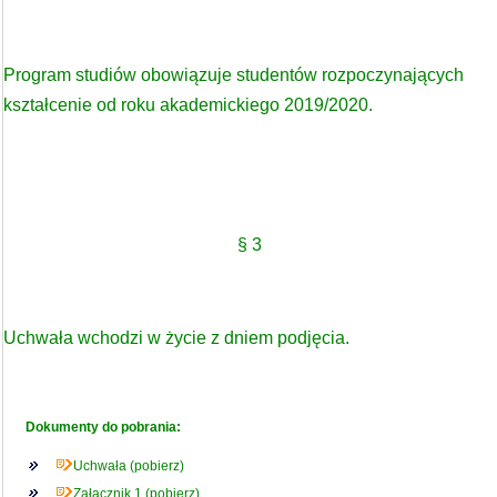
Program studiów obowiązuje studentów rozpoczynających
kształcenie od roku akademickiego 2019/2020.
§ 3
Uchwała wchodzi w życie z dniem podjęcia.
Dokumenty do pobrania:
Uchwała (pobierz)
Załącznik 1 (pobierz)