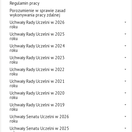
Regulamin pracy
Porozumienie w sprawie zasad
wykonywania pracy zdalnej
Uchwały Rady Uczelni w 2026
roku
Uchwały Rady Uczelni w 2025
roku
Uchwały Rady Uczelni w 2024
roku
Uchwały Rady Uczelni w 2023
roku
Uchwały Rady Uczelni w 2022
roku
Uchwały Rady Uczelni w 2021
roku
Uchwały Rady Uczelni w 2020
roku
Uchwały Rady Uczelni w 2019
roku
Uchwały Senatu Uczelni w 2026
roku
Uchwały Senatu Uczelni w 2025