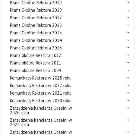
Pisma Okólne Rektora 2019
Pisma Okólne Rektora 2018
Pisma Okólne Rektora 2017
Pisma Okólne Rektora 2016
Pisma Okólne Rektora 2015
Pisma Okólne Rektora 2014
Pisma Okólne Rektora 2013
Pisma okólne Rektora 2012
Pisma okólne Rektora 2011
Pisma okólne Rektora 2009
Komunikaty Rektora w 2025 roku
Komunikaty Rektora w 2022 roku
Komunikaty Rektora w 2021 roku
Komunikaty Rektora w 2020 roku
Zarządzenia Kanclerza Uczelni w
2026 roku
Zarządzenia Kanclerza Uczelni w
2025 roku
Zarządzenia Kanclerza Uczelni w