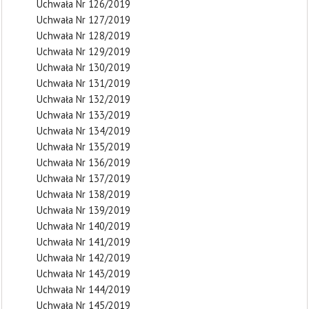
Uchwała Nr 126/2019
Uchwała Nr 127/2019
Uchwała Nr 128/2019
Uchwała Nr 129/2019
Uchwała Nr 130/2019
Uchwała Nr 131/2019
Uchwała Nr 132/2019
Uchwała Nr 133/2019
Uchwała Nr 134/2019
Uchwała Nr 135/2019
Uchwała Nr 136/2019
Uchwała Nr 137/2019
Uchwała Nr 138/2019
Uchwała Nr 139/2019
Uchwała Nr 140/2019
Uchwała Nr 141/2019
Uchwała Nr 142/2019
Uchwała Nr 143/2019
Uchwała Nr 144/2019
Uchwała Nr 145/2019