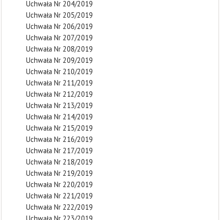
Uchwała Nr 204/2019
Uchwała Nr 205/2019
Uchwała Nr 206/2019
Uchwała Nr 207/2019
Uchwała Nr 208/2019
Uchwała Nr 209/2019
Uchwała Nr 210/2019
Uchwała Nr 211/2019
Uchwała Nr 212/2019
Uchwała Nr 213/2019
Uchwała Nr 214/2019
Uchwała Nr 215/2019
Uchwała Nr 216/2019
Uchwała Nr 217/2019
Uchwała Nr 218/2019
Uchwała Nr 219/2019
Uchwała Nr 220/2019
Uchwała Nr 221/2019
Uchwała Nr 222/2019
Uchwała Nr 223/2019