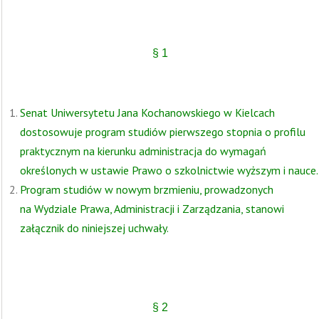
§ 1
Senat Uniwersytetu Jana Kochanowskiego w Kielcach
dostosowuje program studiów pierwszego stopnia o profilu
praktycznym na kierunku administracja do wymagań
określonych w ustawie Prawo o szkolnictwie wyższym i nauce.
Program studiów w nowym brzmieniu, prowadzonych
na Wydziale Prawa, Administracji i Zarządzania, stanowi
załącznik do niniejszej uchwały.
§ 2