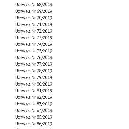
Uchwała Nr 68/2019
Uchwała Nr 69/2019
Uchwała Nr 70/2019
Uchwała Nr 71/2019
Uchwała Nr 72/2019
Uchwała Nr 73/2019
Uchwała Nr 74/2019
Uchwała Nr 75/2019
Uchwała Nr 76/2019
Uchwała Nr 77/2019
Uchwała Nr 78/2019
Uchwała Nr 79/2019
Uchwała Nr 80/2019
Uchwała Nr 81/2019
Uchwała Nr 82/2019
Uchwała Nr 83/2019
Uchwała Nr 84/2019
Uchwała Nr 85/2019
Uchwała Nr 86/2019