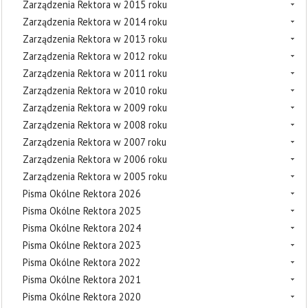
Zarządzenia Rektora w 2015 roku
Zarządzenia Rektora w 2014 roku
Zarządzenia Rektora w 2013 roku
Zarządzenia Rektora w 2012 roku
Zarządzenia Rektora w 2011 roku
Zarządzenia Rektora w 2010 roku
Zarządzenia Rektora w 2009 roku
Zarządzenia Rektora w 2008 roku
Zarządzenia Rektora w 2007 roku
Zarządzenia Rektora w 2006 roku
Zarządzenia Rektora w 2005 roku
Pisma Okólne Rektora 2026
Pisma Okólne Rektora 2025
Pisma Okólne Rektora 2024
Pisma Okólne Rektora 2023
Pisma Okólne Rektora 2022
Pisma Okólne Rektora 2021
Pisma Okólne Rektora 2020