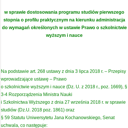
w sprawie dostosowania programu studiów pierwszego
stopnia o profilu praktycznym na kierunku administracja
do wymagań określonych w ustawie Prawo o szkolnictwie
wyższym i nauce
Na podstawie art. 268 ustawy z dnia 3 lipca 2018 r. – Przepisy
wprowadzające ustawę – Prawo
o szkolnictwie wyższym i nauce (Dz. U. z 2018 r., poz. 1669), §
3-4 Rozporządzenia Ministra Nauki
i Szkolnictwa Wyższego z dnia 27 września 2018 r. w sprawie
studiów (Dz.U. 2018 poz. 1861) oraz
§ 59 Statutu Uniwersytetu Jana Kochanowskiego, Senat
uchwala, co następuje: