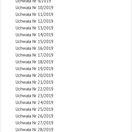
Uchwała Nr 9/2019
Uchwała Nr 10/2019
Uchwała Nr 11/2019
Uchwała Nr 12/2019
Uchwała Nr 13/2019
Uchwała Nr 14/2019
Uchwała Nr 15/2019
Uchwała Nr 16/2019
Uchwała Nr 17/2019
Uchwała Nr 18/2019
Uchwała Nr 19/2019
Uchwała Nr 20/2019
Uchwała Nr 21/2019
Uchwała Nr 22/2019
Uchwała Nr 23/2019
Uchwała Nr 24/2019
Uchwała Nr 25/2019
Uchwała Nr 26/2019
Uchwała Nr 27/2019
Uchwała Nr 28/2019