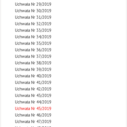
Uchwała Nr 29/2019
Uchwała Nr 30/2019
Uchwała Nr 31/2019
Uchwała Nr 32/2019
Uchwała Nr 33/2019
Uchwała Nr 34/2019
Uchwała Nr 35/2019
Uchwała Nr 36/2019
Uchwała Nr 37/2019
Uchwała Nr 38/2019
Uchwała Nr 39/2019
Uchwała Nr 40/2019
Uchwała Nr 41/2019
Uchwała Nr 42/2019
Uchwała Nr 43/2019
Uchwała Nr 44/2019
Uchwała Nr 45/2019
Uchwała Nr 46/2019
Uchwała Nr 47/2019