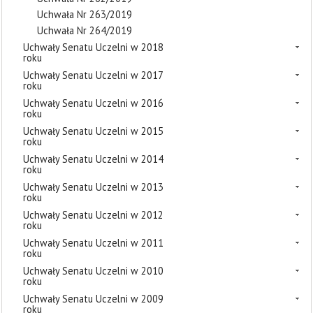
Uchwała Nr 263/2019
Uchwała Nr 264/2019
Uchwały Senatu Uczelni w 2018
roku
Uchwały Senatu Uczelni w 2017
roku
Uchwały Senatu Uczelni w 2016
roku
Uchwały Senatu Uczelni w 2015
roku
Uchwały Senatu Uczelni w 2014
roku
Uchwały Senatu Uczelni w 2013
roku
Uchwały Senatu Uczelni w 2012
roku
Uchwały Senatu Uczelni w 2011
roku
Uchwały Senatu Uczelni w 2010
roku
Uchwały Senatu Uczelni w 2009
roku