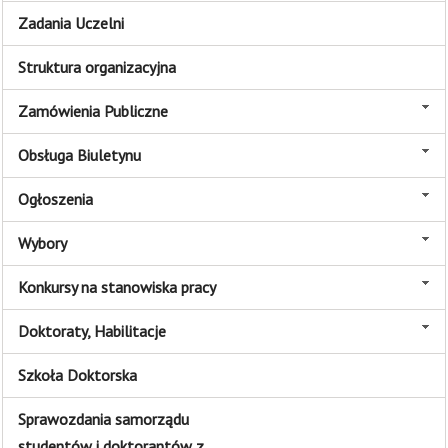
Zadania Uczelni
Struktura organizacyjna
Zamówienia Publiczne
Obsługa Biuletynu
Ogłoszenia
Wybory
Konkursy na stanowiska pracy
Doktoraty, Habilitacje
Szkoła Doktorska
Sprawozdania samorządu
studentów i doktorantów z