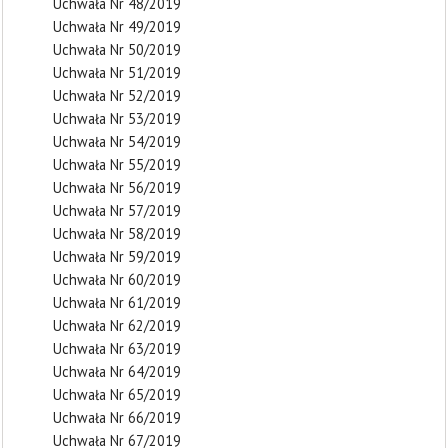
Uchwała Nr 48/2019
Uchwała Nr 49/2019
Uchwała Nr 50/2019
Uchwała Nr 51/2019
Uchwała Nr 52/2019
Uchwała Nr 53/2019
Uchwała Nr 54/2019
Uchwała Nr 55/2019
Uchwała Nr 56/2019
Uchwała Nr 57/2019
Uchwała Nr 58/2019
Uchwała Nr 59/2019
Uchwała Nr 60/2019
Uchwała Nr 61/2019
Uchwała Nr 62/2019
Uchwała Nr 63/2019
Uchwała Nr 64/2019
Uchwała Nr 65/2019
Uchwała Nr 66/2019
Uchwała Nr 67/2019