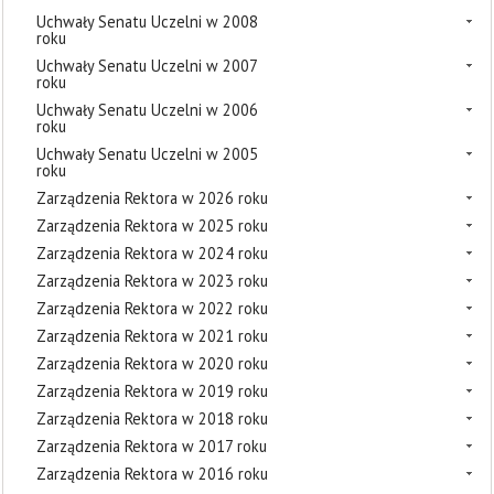
Uchwały Senatu Uczelni w 2008
roku
Uchwały Senatu Uczelni w 2007
roku
Uchwały Senatu Uczelni w 2006
roku
Uchwały Senatu Uczelni w 2005
roku
Zarządzenia Rektora w 2026 roku
Zarządzenia Rektora w 2025 roku
Zarządzenia Rektora w 2024 roku
Zarządzenia Rektora w 2023 roku
Zarządzenia Rektora w 2022 roku
Zarządzenia Rektora w 2021 roku
Zarządzenia Rektora w 2020 roku
Zarządzenia Rektora w 2019 roku
Zarządzenia Rektora w 2018 roku
Zarządzenia Rektora w 2017 roku
Zarządzenia Rektora w 2016 roku