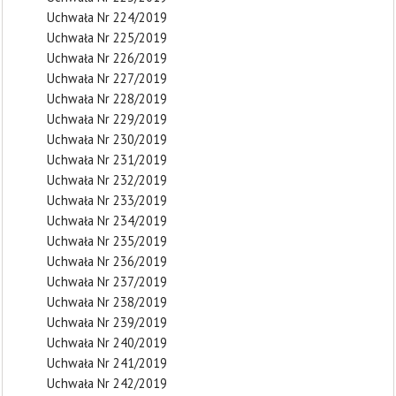
Uchwała Nr 224/2019
Uchwała Nr 225/2019
Uchwała Nr 226/2019
Uchwała Nr 227/2019
Uchwała Nr 228/2019
Uchwała Nr 229/2019
Uchwała Nr 230/2019
Uchwała Nr 231/2019
Uchwała Nr 232/2019
Uchwała Nr 233/2019
Uchwała Nr 234/2019
Uchwała Nr 235/2019
Uchwała Nr 236/2019
Uchwała Nr 237/2019
Uchwała Nr 238/2019
Uchwała Nr 239/2019
Uchwała Nr 240/2019
Uchwała Nr 241/2019
Uchwała Nr 242/2019