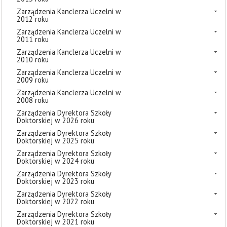
Zarządzenia Kanclerza Uczelni w
2012 roku
Zarządzenia Kanclerza Uczelni w
2011 roku
Zarządzenia Kanclerza Uczelni w
2010 roku
Zarządzenia Kanclerza Uczelni w
2009 roku
Zarządzenia Kanclerza Uczelni w
2008 roku
Zarządzenia Dyrektora Szkoły
Doktorskiej w 2026 roku
Zarządzenia Dyrektora Szkoły
Doktorskiej w 2025 roku
Zarządzenia Dyrektora Szkoły
Doktorskiej w 2024 roku
Zarządzenia Dyrektora Szkoły
Doktorskiej w 2023 roku
Zarządzenia Dyrektora Szkoły
Doktorskiej w 2022 roku
Zarządzenia Dyrektora Szkoły
Doktorskiej w 2021 roku