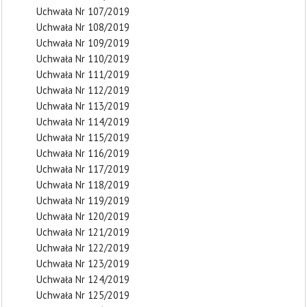
Uchwała Nr 107/2019
Uchwała Nr 108/2019
Uchwała Nr 109/2019
Uchwała Nr 110/2019
Uchwała Nr 111/2019
Uchwała Nr 112/2019
Uchwała Nr 113/2019
Uchwała Nr 114/2019
Uchwała Nr 115/2019
Uchwała Nr 116/2019
Uchwała Nr 117/2019
Uchwała Nr 118/2019
Uchwała Nr 119/2019
Uchwała Nr 120/2019
Uchwała Nr 121/2019
Uchwała Nr 122/2019
Uchwała Nr 123/2019
Uchwała Nr 124/2019
Uchwała Nr 125/2019