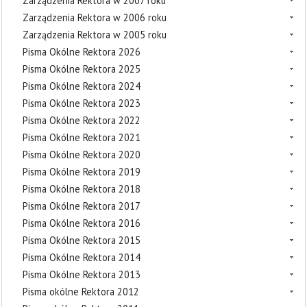
Zarządzenia Rektora w 2007 roku
Zarządzenia Rektora w 2006 roku
Zarządzenia Rektora w 2005 roku
Pisma Okólne Rektora 2026
Pisma Okólne Rektora 2025
Pisma Okólne Rektora 2024
Pisma Okólne Rektora 2023
Pisma Okólne Rektora 2022
Pisma Okólne Rektora 2021
Pisma Okólne Rektora 2020
Pisma Okólne Rektora 2019
Pisma Okólne Rektora 2018
Pisma Okólne Rektora 2017
Pisma Okólne Rektora 2016
Pisma Okólne Rektora 2015
Pisma Okólne Rektora 2014
Pisma Okólne Rektora 2013
Pisma okólne Rektora 2012