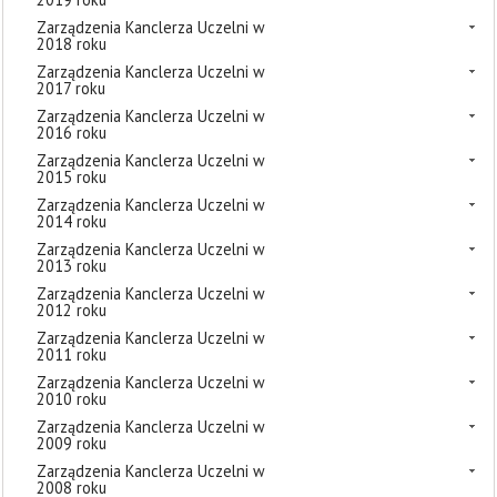
Zarządzenia Kanclerza Uczelni w
2018 roku
Zarządzenia Kanclerza Uczelni w
2017 roku
Zarządzenia Kanclerza Uczelni w
2016 roku
Zarządzenia Kanclerza Uczelni w
2015 roku
Zarządzenia Kanclerza Uczelni w
2014 roku
Zarządzenia Kanclerza Uczelni w
2013 roku
Zarządzenia Kanclerza Uczelni w
2012 roku
Zarządzenia Kanclerza Uczelni w
2011 roku
Zarządzenia Kanclerza Uczelni w
2010 roku
Zarządzenia Kanclerza Uczelni w
2009 roku
Zarządzenia Kanclerza Uczelni w
2008 roku