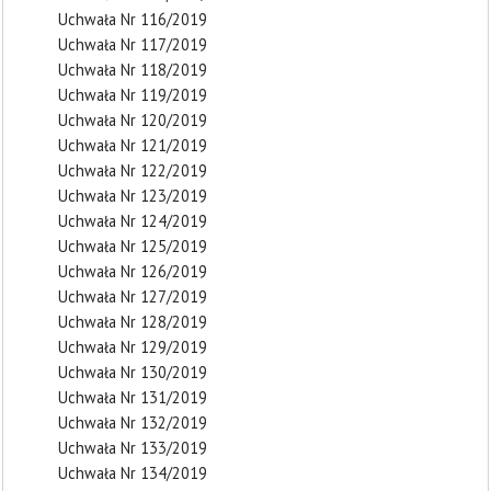
Uchwała Nr 116/2019
Uchwała Nr 117/2019
Uchwała Nr 118/2019
Uchwała Nr 119/2019
Uchwała Nr 120/2019
Uchwała Nr 121/2019
Uchwała Nr 122/2019
Uchwała Nr 123/2019
Uchwała Nr 124/2019
Uchwała Nr 125/2019
Uchwała Nr 126/2019
Uchwała Nr 127/2019
Uchwała Nr 128/2019
Uchwała Nr 129/2019
Uchwała Nr 130/2019
Uchwała Nr 131/2019
Uchwała Nr 132/2019
Uchwała Nr 133/2019
Uchwała Nr 134/2019