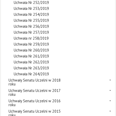
Uchwała Nr 252/2019
Uchwała Nr 253/2019
Uchwała Nr 254/2019
Uchwała Nr 255/2019
Uchwała Nr 256/2019
Uchwała Nr 257/2019
Uchwała nr 258/2019
Uchwała Nr 259/2019
Uchwała Nr 260/2019
Uchwała Nr 261/2019
Uchwała Nr 262/2019
Uchwała Nr 263/2019
Uchwała Nr 264/2019
Uchwały Senatu Uczelni w 2018
roku
Uchwały Senatu Uczelni w 2017
roku
Uchwały Senatu Uczelni w 2016
roku
Uchwały Senatu Uczelni w 2015
roku