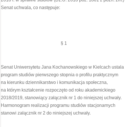
Senat uchwala, co następuje:
§ 1
Senat Uniwersytetu Jana Kochanowskiego w Kielcach ustala
program studiów pierwszego stopnia o profilu praktycznym
na kierunku dziennikarstwo i komunikacja społeczna,
na którym kształcenie rozpoczęto od roku akademickiego
2018/2019, stanowiący załącznik nr 1 do niniejszej uchwały.
Harmonogram realizacji programu studiów stacjonarnych
stanowi załącznik nr 2 do niniejszej uchwały.