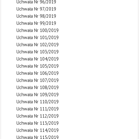
Uchwała Nr 96/2019
Uchwała Nr 97/2019
Uchwała Nr 98/2019
Uchwała Nr 99/2019
Uchwała Nr 100/2019
Uchwała Nr 101/2019
Uchwała Nr 102/2019
Uchwała Nr 103/2019
Uchwała Nr 104/2019
Uchwała Nr 105/2019
Uchwała Nr 106/2019
Uchwała Nr 107/2019
Uchwała Nr 108/2019
Uchwała Nr 109/2019
Uchwała Nr 110/2019
Uchwała Nr 111/2019
Uchwała Nr 112/2019
Uchwała Nr 113/2019
Uchwała Nr 114/2019
Uchwała Nr 115/2019