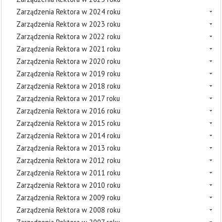
Zarządzenia Rektora w 2024 roku
Zarządzenia Rektora w 2023 roku
Zarządzenia Rektora w 2022 roku
Zarządzenia Rektora w 2021 roku
Zarządzenia Rektora w 2020 roku
Zarządzenia Rektora w 2019 roku
Zarządzenia Rektora w 2018 roku
Zarządzenia Rektora w 2017 roku
Zarządzenia Rektora w 2016 roku
Zarządzenia Rektora w 2015 roku
Zarządzenia Rektora w 2014 roku
Zarządzenia Rektora w 2013 roku
Zarządzenia Rektora w 2012 roku
Zarządzenia Rektora w 2011 roku
Zarządzenia Rektora w 2010 roku
Zarządzenia Rektora w 2009 roku
Zarządzenia Rektora w 2008 roku