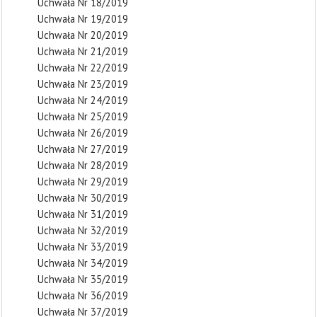
Uchwała Nr 18/2019
Uchwała Nr 19/2019
Uchwała Nr 20/2019
Uchwała Nr 21/2019
Uchwała Nr 22/2019
Uchwała Nr 23/2019
Uchwała Nr 24/2019
Uchwała Nr 25/2019
Uchwała Nr 26/2019
Uchwała Nr 27/2019
Uchwała Nr 28/2019
Uchwała Nr 29/2019
Uchwała Nr 30/2019
Uchwała Nr 31/2019
Uchwała Nr 32/2019
Uchwała Nr 33/2019
Uchwała Nr 34/2019
Uchwała Nr 35/2019
Uchwała Nr 36/2019
Uchwała Nr 37/2019