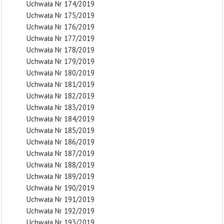
Uchwała Nr 174/2019
Uchwała Nr 175/2019
Uchwała Nr 176/2019
Uchwała Nr 177/2019
Uchwała Nr 178/2019
Uchwała Nr 179/2019
Uchwała Nr 180/2019
Uchwała Nr 181/2019
Uchwała Nr 182/2019
Uchwała Nr 183/2019
Uchwała Nr 184/2019
Uchwała Nr 185/2019
Uchwała Nr 186/2019
Uchwała Nr 187/2019
Uchwała Nr 188/2019
Uchwała Nr 189/2019
Uchwała Nr 190/2019
Uchwała Nr 191/2019
Uchwała Nr 192/2019
Uchwała Nr 193/2019