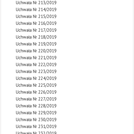
Uchwała Nr 213/2019
Uchwała Nr 214/2019
Uchwała Nr 215/2019
Uchwała Nr 216/2019
Uchwała Nr 217/2019
Uchwała Nr 218/2019
Uchwała Nr 219/2019
Uchwała Nr 220/2019
Uchwała Nr 221/2019
Uchwała Nr 222/2019
Uchwała Nr 223/2019
Uchwała Nr 224/2019
Uchwała Nr 225/2019
Uchwała Nr 226/2019
Uchwała Nr 227/2019
Uchwała Nr 228/2019
Uchwała Nr 229/2019
Uchwała Nr 230/2019
Uchwała Nr 231/2019
Uchwała Nr 232/2019