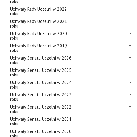
roku
Uchwały Rady Uczelni w 2022
roku
Uchwały Rady Uczelni w 2021
roku
Uchwały Rady Uczelni w 2020
roku
Uchwały Rady Uczelni w 2019
roku
Uchwały Senatu Uczelni w 2026
roku
Uchwały Senatu Uczelni w 2025
roku
Uchwały Senatu Uczelni w 2024
roku
Uchwały Senatu Uczelni w 2023
roku
Uchwały Senatu Uczelni w 2022
roku
Uchwały Senatu Uczelni w 2021
roku
Uchwały Senatu Uczelni w 2020
roku