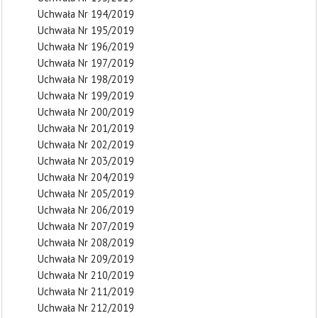
Uchwała Nr 194/2019
Uchwała Nr 195/2019
Uchwała Nr 196/2019
Uchwała Nr 197/2019
Uchwała Nr 198/2019
Uchwała Nr 199/2019
Uchwała Nr 200/2019
Uchwała Nr 201/2019
Uchwała Nr 202/2019
Uchwała Nr 203/2019
Uchwała Nr 204/2019
Uchwała Nr 205/2019
Uchwała Nr 206/2019
Uchwała Nr 207/2019
Uchwała Nr 208/2019
Uchwała Nr 209/2019
Uchwała Nr 210/2019
Uchwała Nr 211/2019
Uchwała Nr 212/2019