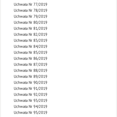
Uchwała Nr 77/2019
Uchwała Nr 78/2019
Uchwała Nr 79/2019
Uchwała Nr 80/2019
Uchwała Nr 81/2019
Uchwała Nr 82/2019
Uchwała Nr 83/2019
Uchwała Nr 84/2019
Uchwała Nr 85/2019
Uchwała Nr 86/2019
Uchwała Nr 87/2019
Uchwała Nr 88/2019
Uchwała Nr 89/2019
Uchwała Nr 90/2019
Uchwała Nr 91/2019
Uchwała Nr 92/2019
Uchwała Nr 93/2019
Uchwała Nr 94/2019
Uchwała Nr 95/2019