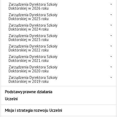
Zarządzenia Dyrektora Szkoły
Doktorskiej w 2026 roku
Zarządzenia Dyrektora Szkoły
Doktorskiej w 2025 roku
Zarządzenia Dyrektora Szkoły
Doktorskiej w 2024 roku
Zarządzenia Dyrektora Szkoły
Doktorskiej w 2023 roku
Zarządzenia Dyrektora Szkoły
Doktorskiej w 2022 roku
Zarządzenia Dyrektora Szkoły
Doktorskiej w 2021 roku
Zarządzenia Dyrektora Szkoły
Doktorskiej w 2020 roku
Zarządzenia Dyrektora Szkoły
Doktorskiej w 2019 roku
Podstawy prawne działania
Uczelni
Misja i strategia rozwoju Uczelni