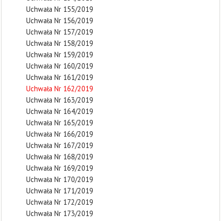
Uchwała Nr 155/2019
Uchwała Nr 156/2019
Uchwała Nr 157/2019
Uchwała Nr 158/2019
Uchwała Nr 159/2019
Uchwała Nr 160/2019
Uchwała Nr 161/2019
Uchwała Nr 162/2019
Uchwała Nr 163/2019
Uchwała Nr 164/2019
Uchwała Nr 165/2019
Uchwała Nr 166/2019
Uchwała Nr 167/2019
Uchwała Nr 168/2019
Uchwała Nr 169/2019
Uchwała Nr 170/2019
Uchwała Nr 171/2019
Uchwała Nr 172/2019
Uchwała Nr 173/2019