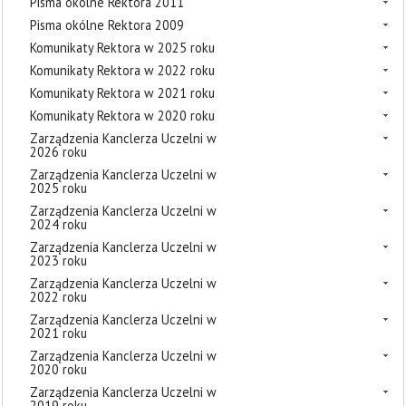
Pisma okólne Rektora 2011
Pisma okólne Rektora 2009
Komunikaty Rektora w 2025 roku
Komunikaty Rektora w 2022 roku
Komunikaty Rektora w 2021 roku
Komunikaty Rektora w 2020 roku
Zarządzenia Kanclerza Uczelni w
2026 roku
Zarządzenia Kanclerza Uczelni w
2025 roku
Zarządzenia Kanclerza Uczelni w
2024 roku
Zarządzenia Kanclerza Uczelni w
2023 roku
Zarządzenia Kanclerza Uczelni w
2022 roku
Zarządzenia Kanclerza Uczelni w
2021 roku
Zarządzenia Kanclerza Uczelni w
2020 roku
Zarządzenia Kanclerza Uczelni w
2019 roku