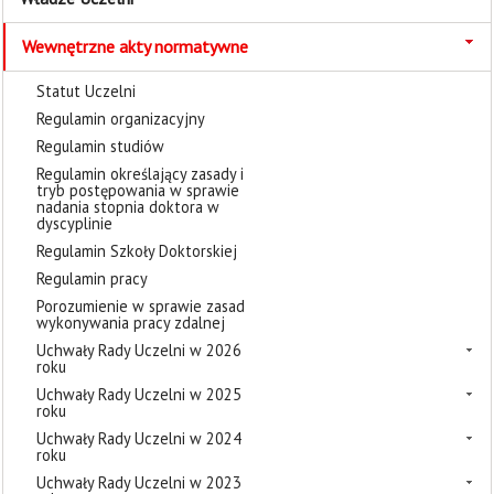
Wewnętrzne akty normatywne
Statut Uczelni
Regulamin organizacyjny
Regulamin studiów
Regulamin określający zasady i
tryb postępowania w sprawie
nadania stopnia doktora w
dyscyplinie
Regulamin Szkoły Doktorskiej
Regulamin pracy
Porozumienie w sprawie zasad
wykonywania pracy zdalnej
Uchwały Rady Uczelni w 2026
roku
Uchwały Rady Uczelni w 2025
roku
Uchwały Rady Uczelni w 2024
roku
Uchwały Rady Uczelni w 2023