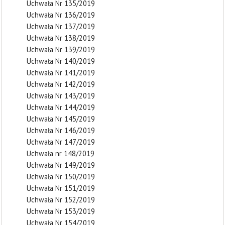
Uchwała Nr 135/2019
Uchwała Nr 136/2019
Uchwała Nr 137/2019
Uchwała Nr 138/2019
Uchwała Nr 139/2019
Uchwała Nr 140/2019
Uchwała Nr 141/2019
Uchwała Nr 142/2019
Uchwała Nr 143/2019
Uchwała Nr 144/2019
Uchwała Nr 145/2019
Uchwała Nr 146/2019
Uchwała Nr 147/2019
Uchwała nr 148/2019
Uchwała Nr 149/2019
Uchwała Nr 150/2019
Uchwała Nr 151/2019
Uchwała Nr 152/2019
Uchwała Nr 153/2019
Uchwała Nr 154/2019