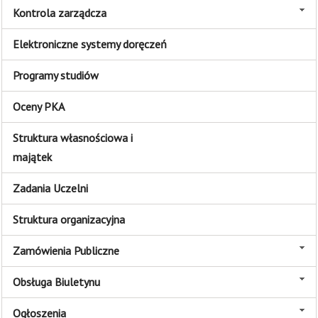
Kontrola zarządcza
Elektroniczne systemy doręczeń
Programy studiów
Oceny PKA
Struktura własnościowa i
majątek
Zadania Uczelni
Struktura organizacyjna
Zamówienia Publiczne
Obsługa Biuletynu
Ogłoszenia