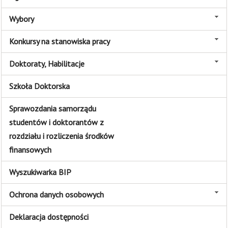
Wybory
Konkursy na stanowiska pracy
Doktoraty, Habilitacje
Szkoła Doktorska
Sprawozdania samorządu
studentów i doktorantów z
rozdziału i rozliczenia środków
finansowych
Wyszukiwarka BIP
Ochrona danych osobowych
Deklaracja dostępności