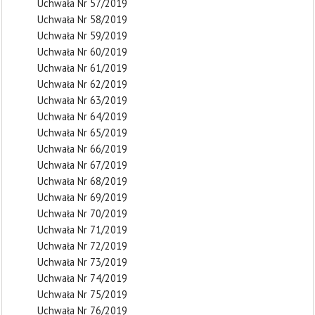
Uchwała Nr 57/2019
Uchwała Nr 58/2019
Uchwała Nr 59/2019
Uchwała Nr 60/2019
Uchwała Nr 61/2019
Uchwała Nr 62/2019
Uchwała Nr 63/2019
Uchwała Nr 64/2019
Uchwała Nr 65/2019
Uchwała Nr 66/2019
Uchwała Nr 67/2019
Uchwała Nr 68/2019
Uchwała Nr 69/2019
Uchwała Nr 70/2019
Uchwała Nr 71/2019
Uchwała Nr 72/2019
Uchwała Nr 73/2019
Uchwała Nr 74/2019
Uchwała Nr 75/2019
Uchwała Nr 76/2019