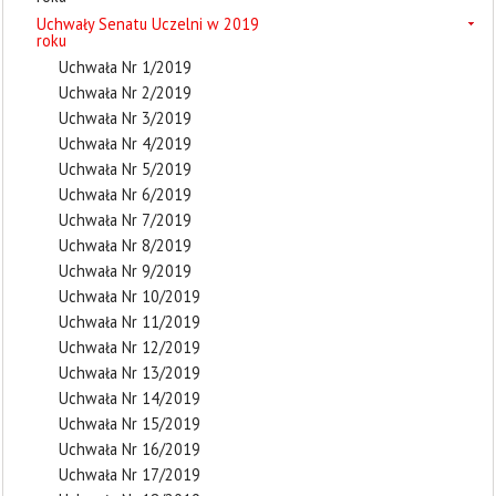
Uchwały Senatu Uczelni w 2019
roku
Uchwała Nr 1/2019
Uchwała Nr 2/2019
Uchwała Nr 3/2019
Uchwała Nr 4/2019
Uchwała Nr 5/2019
Uchwała Nr 6/2019
Uchwała Nr 7/2019
Uchwała Nr 8/2019
Uchwała Nr 9/2019
Uchwała Nr 10/2019
Uchwała Nr 11/2019
Uchwała Nr 12/2019
Uchwała Nr 13/2019
Uchwała Nr 14/2019
Uchwała Nr 15/2019
Uchwała Nr 16/2019
Uchwała Nr 17/2019