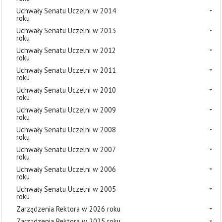
Uchwały Senatu Uczelni w 2014
roku
Uchwały Senatu Uczelni w 2013
roku
Uchwały Senatu Uczelni w 2012
roku
Uchwały Senatu Uczelni w 2011
roku
Uchwały Senatu Uczelni w 2010
roku
Uchwały Senatu Uczelni w 2009
roku
Uchwały Senatu Uczelni w 2008
roku
Uchwały Senatu Uczelni w 2007
roku
Uchwały Senatu Uczelni w 2006
roku
Uchwały Senatu Uczelni w 2005
roku
Zarządzenia Rektora w 2026 roku
Zarządzenia Rektora w 2025 roku