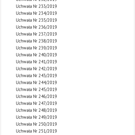
Uchwała Nr 233/2019
Uchwała Nr 234/2019
Uchwała Nr 235/2019
Uchwała Nr 236/2019
Uchwała Nr 237/2019
Uchwała Nr 238/2019
Uchwała Nr 239/2019
Uchwała Nr 240/2019
Uchwała Nr 241/2019
Uchwała Nr 242/2019
Uchwała Nr 243/2019
Uchwała Nr 244/2019
Uchwała Nr 245/2019
Uchwała Nr 246/2019
Uchwała Nr 247/2019
Uchwała Nr 248/2019
Uchwała Nr 249/2019
Uchwała Nr 250/2019
Uchwała Nr 251/2019