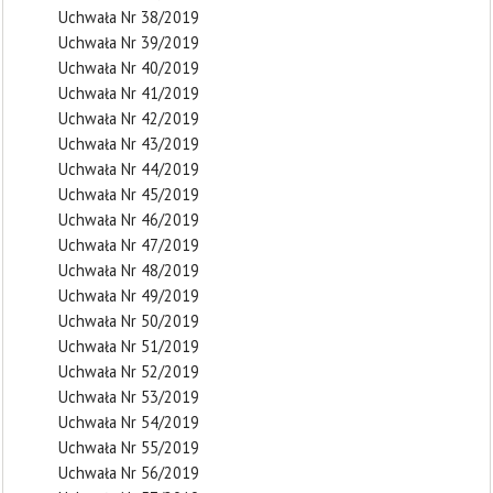
Uchwała Nr 38/2019
Uchwała Nr 39/2019
Uchwała Nr 40/2019
Uchwała Nr 41/2019
Uchwała Nr 42/2019
Uchwała Nr 43/2019
Uchwała Nr 44/2019
Uchwała Nr 45/2019
Uchwała Nr 46/2019
Uchwała Nr 47/2019
Uchwała Nr 48/2019
Uchwała Nr 49/2019
Uchwała Nr 50/2019
Uchwała Nr 51/2019
Uchwała Nr 52/2019
Uchwała Nr 53/2019
Uchwała Nr 54/2019
Uchwała Nr 55/2019
Uchwała Nr 56/2019