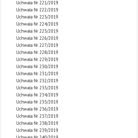
Uchwała Nr 221/2019
Uchwała Nr 222/2019
Uchwała Nr 223/2019
Uchwała Nr 224/2019
Uchwała Nr 225/2019
Uchwała Nr 226/2019
Uchwała Nr 227/2019
Uchwała Nr 228/2019
Uchwała Nr 229/2019
Uchwała Nr 230/2019
Uchwała Nr 231/2019
Uchwała Nr 232/2019
Uchwała Nr 233/2019
Uchwała Nr 234/2019
Uchwała Nr 235/2019
Uchwała Nr 236/2019
Uchwała Nr 237/2019
Uchwała Nr 238/2019
Uchwała Nr 239/2019
Uchwała Nr 240/2019