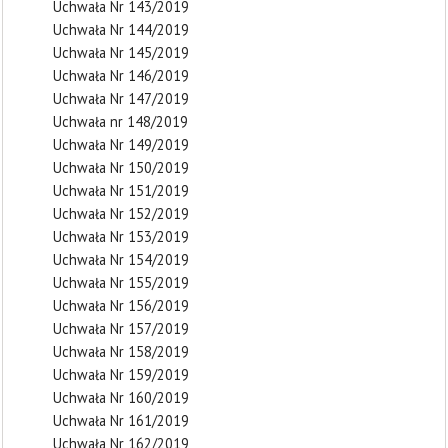
Uchwała Nr 143/2019
Uchwała Nr 144/2019
Uchwała Nr 145/2019
Uchwała Nr 146/2019
Uchwała Nr 147/2019
Uchwała nr 148/2019
Uchwała Nr 149/2019
Uchwała Nr 150/2019
Uchwała Nr 151/2019
Uchwała Nr 152/2019
Uchwała Nr 153/2019
Uchwała Nr 154/2019
Uchwała Nr 155/2019
Uchwała Nr 156/2019
Uchwała Nr 157/2019
Uchwała Nr 158/2019
Uchwała Nr 159/2019
Uchwała Nr 160/2019
Uchwała Nr 161/2019
Uchwała Nr 162/2019