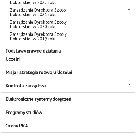
Doktorskiej w 2022 roku
Zarządzenia Dyrektora Szkoły
Doktorskiej w 2021 roku
Zarządzenia Dyrektora Szkoły
Doktorskiej w 2020 roku
Zarządzenia Dyrektora Szkoły
Doktorskiej w 2019 roku
Podstawy prawne działania
Uczelni
Misja i strategia rozwoju Uczelni
Kontrola zarządcza
Elektroniczne systemy doręczeń
Programy studiów
Oceny PKA