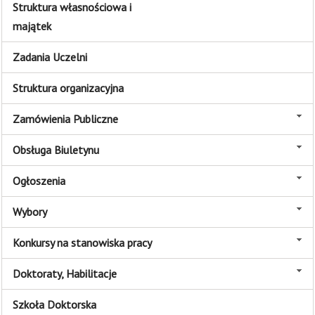
Struktura własnościowa i
majątek
Zadania Uczelni
Struktura organizacyjna
Zamówienia Publiczne
Obsługa Biuletynu
Ogłoszenia
Wybory
Konkursy na stanowiska pracy
Doktoraty, Habilitacje
Szkoła Doktorska