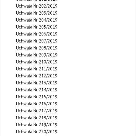
Uchwała Nr 202/2019
Uchwała Nr 203/2019
Uchwała Nr 204/2019
Uchwała Nr 205/2019
Uchwała Nr 206/2019
Uchwała Nr 207/2019
Uchwała Nr 208/2019
Uchwała Nr 209/2019
Uchwała Nr 210/2019
Uchwała Nr 211/2019
Uchwała Nr 212/2019
Uchwała Nr 213/2019
Uchwała Nr 214/2019
Uchwała Nr 215/2019
Uchwała Nr 216/2019
Uchwała Nr 217/2019
Uchwała Nr 218/2019
Uchwała Nr 219/2019
Uchwała Nr 220/2019