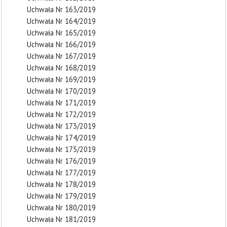
Uchwała Nr 163/2019
Uchwała Nr 164/2019
Uchwała Nr 165/2019
Uchwała Nr 166/2019
Uchwała Nr 167/2019
Uchwała Nr 168/2019
Uchwała Nr 169/2019
Uchwała Nr 170/2019
Uchwała Nr 171/2019
Uchwała Nr 172/2019
Uchwała Nr 173/2019
Uchwała Nr 174/2019
Uchwała Nr 175/2019
Uchwała Nr 176/2019
Uchwała Nr 177/2019
Uchwała Nr 178/2019
Uchwała Nr 179/2019
Uchwała Nr 180/2019
Uchwała Nr 181/2019