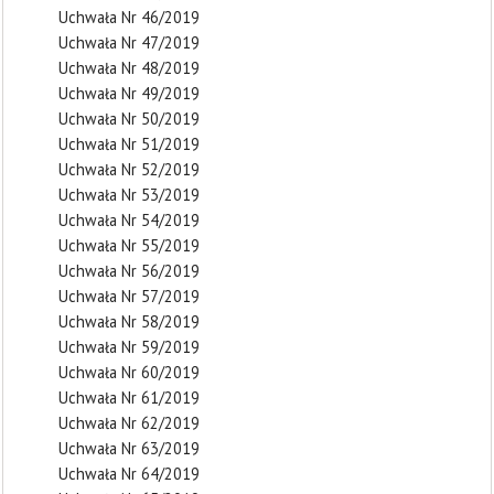
Uchwała Nr 46/2019
Uchwała Nr 47/2019
Uchwała Nr 48/2019
Uchwała Nr 49/2019
Uchwała Nr 50/2019
Uchwała Nr 51/2019
Uchwała Nr 52/2019
Uchwała Nr 53/2019
Uchwała Nr 54/2019
Uchwała Nr 55/2019
Uchwała Nr 56/2019
Uchwała Nr 57/2019
Uchwała Nr 58/2019
Uchwała Nr 59/2019
Uchwała Nr 60/2019
Uchwała Nr 61/2019
Uchwała Nr 62/2019
Uchwała Nr 63/2019
Uchwała Nr 64/2019