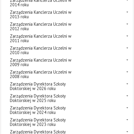
Zarządzenia Kanclerza Uczelni w
2014 roku
Zarządzenia Kanclerza Uczelni w
2013 roku
Zarządzenia Kanclerza Uczelni w
2012 roku
Zarządzenia Kanclerza Uczelni w
2011 roku
Zarządzenia Kanclerza Uczelni w
2010 roku
Zarządzenia Kanclerza Uczelni w
2009 roku
Zarządzenia Kanclerza Uczelni w
2008 roku
Zarządzenia Dyrektora Szkoły
Doktorskiej w 2026 roku
Zarządzenia Dyrektora Szkoły
Doktorskiej w 2025 roku
Zarządzenia Dyrektora Szkoły
Doktorskiej w 2024 roku
Zarządzenia Dyrektora Szkoły
Doktorskiej w 2023 roku
Zarządzenia Dyrektora Szkoły