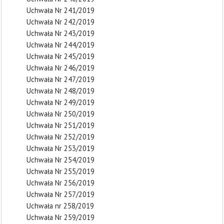
Uchwała Nr 241/2019
Uchwała Nr 242/2019
Uchwała Nr 243/2019
Uchwała Nr 244/2019
Uchwała Nr 245/2019
Uchwała Nr 246/2019
Uchwała Nr 247/2019
Uchwała Nr 248/2019
Uchwała Nr 249/2019
Uchwała Nr 250/2019
Uchwała Nr 251/2019
Uchwała Nr 252/2019
Uchwała Nr 253/2019
Uchwała Nr 254/2019
Uchwała Nr 255/2019
Uchwała Nr 256/2019
Uchwała Nr 257/2019
Uchwała nr 258/2019
Uchwała Nr 259/2019