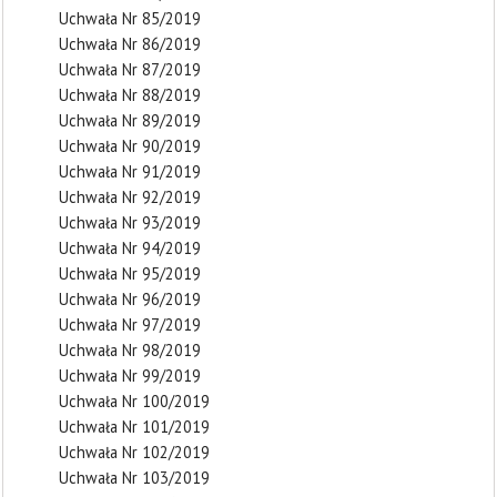
Uchwała Nr 85/2019
Uchwała Nr 86/2019
Uchwała Nr 87/2019
Uchwała Nr 88/2019
Uchwała Nr 89/2019
Uchwała Nr 90/2019
Uchwała Nr 91/2019
Uchwała Nr 92/2019
Uchwała Nr 93/2019
Uchwała Nr 94/2019
Uchwała Nr 95/2019
Uchwała Nr 96/2019
Uchwała Nr 97/2019
Uchwała Nr 98/2019
Uchwała Nr 99/2019
Uchwała Nr 100/2019
Uchwała Nr 101/2019
Uchwała Nr 102/2019
Uchwała Nr 103/2019