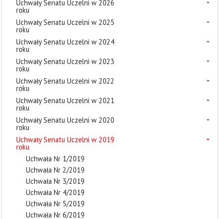
Uchwały Senatu Uczelni w 2026
roku
Uchwały Senatu Uczelni w 2025
roku
Uchwały Senatu Uczelni w 2024
roku
Uchwały Senatu Uczelni w 2023
roku
Uchwały Senatu Uczelni w 2022
roku
Uchwały Senatu Uczelni w 2021
roku
Uchwały Senatu Uczelni w 2020
roku
Uchwały Senatu Uczelni w 2019
roku
Uchwała Nr 1/2019
Uchwała Nr 2/2019
Uchwała Nr 3/2019
Uchwała Nr 4/2019
Uchwała Nr 5/2019
Uchwała Nr 6/2019