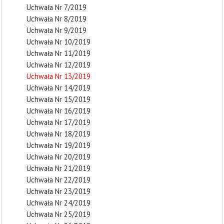
Uchwała Nr 7/2019
Uchwała Nr 8/2019
Uchwała Nr 9/2019
Uchwała Nr 10/2019
Uchwała Nr 11/2019
Uchwała Nr 12/2019
Uchwała Nr 13/2019
Uchwała Nr 14/2019
Uchwała Nr 15/2019
Uchwała Nr 16/2019
Uchwała Nr 17/2019
Uchwała Nr 18/2019
Uchwała Nr 19/2019
Uchwała Nr 20/2019
Uchwała Nr 21/2019
Uchwała Nr 22/2019
Uchwała Nr 23/2019
Uchwała Nr 24/2019
Uchwała Nr 25/2019