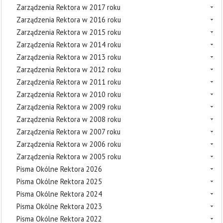
Zarządzenia Rektora w 2017 roku
Zarządzenia Rektora w 2016 roku
Zarządzenia Rektora w 2015 roku
Zarządzenia Rektora w 2014 roku
Zarządzenia Rektora w 2013 roku
Zarządzenia Rektora w 2012 roku
Zarządzenia Rektora w 2011 roku
Zarządzenia Rektora w 2010 roku
Zarządzenia Rektora w 2009 roku
Zarządzenia Rektora w 2008 roku
Zarządzenia Rektora w 2007 roku
Zarządzenia Rektora w 2006 roku
Zarządzenia Rektora w 2005 roku
Pisma Okólne Rektora 2026
Pisma Okólne Rektora 2025
Pisma Okólne Rektora 2024
Pisma Okólne Rektora 2023
Pisma Okólne Rektora 2022