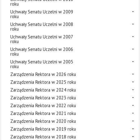
roku
Uchwały Senatu Uczelni w 2009
roku
Uchwały Senatu Uczelni w 2008
roku
Uchwały Senatu Uczelni w 2007
roku
Uchwały Senatu Uczelni w 2006
roku
Uchwały Senatu Uczelni w 2005
roku
Zarządzenia Rektora w 2026 roku
Zarządzenia Rektora w 2025 roku
Zarządzenia Rektora w 2024 roku
Zarządzenia Rektora w 2023 roku
Zarządzenia Rektora w 2022 roku
Zarządzenia Rektora w 2021 roku
Zarządzenia Rektora w 2020 roku
Zarządzenia Rektora w 2019 roku
Zarządzenia Rektora w 2018 roku