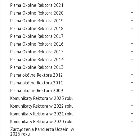
Pisma Okólne Rektora 2021
Pisma Okólne Rektora 2020
Pisma Okólne Rektora 2019
Pisma Okólne Rektora 2018
Pisma Okólne Rektora 2017
Pisma Okólne Rektora 2016
Pisma Okólne Rektora 2015
Pisma Okólne Rektora 2014
Pisma Okólne Rektora 2013
Pisma okólne Rektora 2012
Pisma okólne Rektora 2011
Pisma okólne Rektora 2009
Komunikaty Rektora w 2025 roku
Komunikaty Rektora w 2022 roku
Komunikaty Rektora w 2021 roku
Komunikaty Rektora w 2020 roku
Zarządzenia Kanclerza Uczelni w
2026 roku