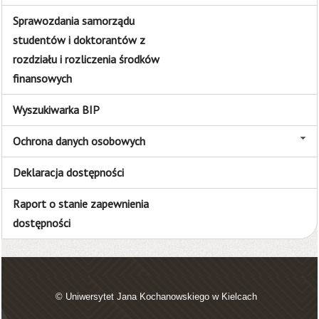
Sprawozdania samorządu
studentów i doktorantów z
rozdziału i rozliczenia środków
finansowych
Wyszukiwarka BIP
Ochrona danych osobowych
Deklaracja dostępności
Raport o stanie zapewnienia
dostępności
© Uniwersytet Jana Kochanowskiego w Kielcach