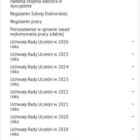
nadania stopnia doktora w
dyscyplinie
Regulamin Szkoły Doktorskiej
Regulamin pracy
Porozumienie w sprawie zasad
wykonywania pracy zdalnej
Uchwały Rady Uczelni w 2026
roku
Uchwały Rady Uczelni w 2025
roku
Uchwały Rady Uczelni w 2024
roku
Uchwały Rady Uczelni w 2023
roku
Uchwały Rady Uczelni w 2022
roku
Uchwały Rady Uczelni w 2021
roku
Uchwały Rady Uczelni w 2020
roku
Uchwały Rady Uczelni w 2019
roku