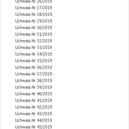
Uchwała Nr 26/2019
Uchwała Nr 27/2019
Uchwała Nr 28/2019
Uchwała Nr 29/2019
Uchwała Nr 30/2019
Uchwała Nr 31/2019
Uchwała Nr 32/2019
Uchwała Nr 33/2019
Uchwała Nr 34/2019
Uchwała Nr 35/2019
Uchwała Nr 36/2019
Uchwała Nr 37/2019
Uchwała Nr 38/2019
Uchwała Nr 39/2019
Uchwała Nr 40/2019
Uchwała Nr 41/2019
Uchwała Nr 42/2019
Uchwała Nr 43/2019
Uchwała Nr 44/2019
Uchwała Nr 45/2019