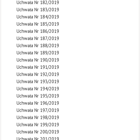
Uchwała Nr 182/2019
Uchwała Nr 183/2019
Uchwała Nr 184/2019
Uchwała Nr 185/2019
Uchwała Nr 186/2019
Uchwała Nr 187/2019
Uchwała Nr 188/2019
Uchwała Nr 189/2019
Uchwała Nr 190/2019
Uchwała Nr 191/2019
Uchwała Nr 192/2019
Uchwała Nr 193/2019
Uchwała Nr 194/2019
Uchwała Nr 195/2019
Uchwała Nr 196/2019
Uchwała Nr 197/2019
Uchwała Nr 198/2019
Uchwała Nr 199/2019
Uchwała Nr 200/2019
Uchwała Nr 201/2019