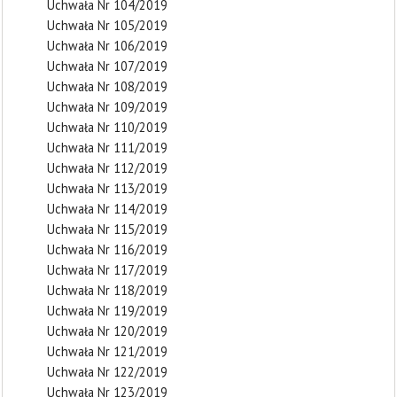
Uchwała Nr 104/2019
Uchwała Nr 105/2019
Uchwała Nr 106/2019
Uchwała Nr 107/2019
Uchwała Nr 108/2019
Uchwała Nr 109/2019
Uchwała Nr 110/2019
Uchwała Nr 111/2019
Uchwała Nr 112/2019
Uchwała Nr 113/2019
Uchwała Nr 114/2019
Uchwała Nr 115/2019
Uchwała Nr 116/2019
Uchwała Nr 117/2019
Uchwała Nr 118/2019
Uchwała Nr 119/2019
Uchwała Nr 120/2019
Uchwała Nr 121/2019
Uchwała Nr 122/2019
Uchwała Nr 123/2019