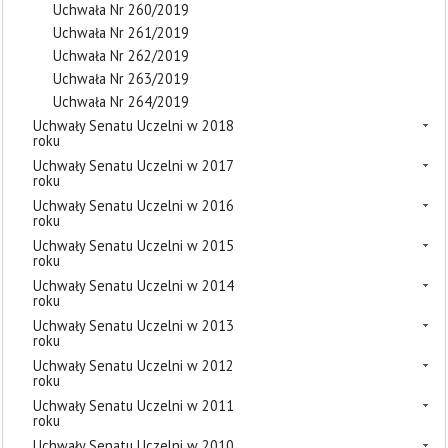
Uchwała Nr 260/2019
Uchwała Nr 261/2019
Uchwała Nr 262/2019
Uchwała Nr 263/2019
Uchwała Nr 264/2019
Uchwały Senatu Uczelni w 2018
roku
Uchwały Senatu Uczelni w 2017
roku
Uchwały Senatu Uczelni w 2016
roku
Uchwały Senatu Uczelni w 2015
roku
Uchwały Senatu Uczelni w 2014
roku
Uchwały Senatu Uczelni w 2013
roku
Uchwały Senatu Uczelni w 2012
roku
Uchwały Senatu Uczelni w 2011
roku
Uchwały Senatu Uczelni w 2010