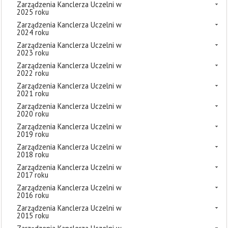
Zarządzenia Kanclerza Uczelni w
2025 roku
Zarządzenia Kanclerza Uczelni w
2024 roku
Zarządzenia Kanclerza Uczelni w
2023 roku
Zarządzenia Kanclerza Uczelni w
2022 roku
Zarządzenia Kanclerza Uczelni w
2021 roku
Zarządzenia Kanclerza Uczelni w
2020 roku
Zarządzenia Kanclerza Uczelni w
2019 roku
Zarządzenia Kanclerza Uczelni w
2018 roku
Zarządzenia Kanclerza Uczelni w
2017 roku
Zarządzenia Kanclerza Uczelni w
2016 roku
Zarządzenia Kanclerza Uczelni w
2015 roku