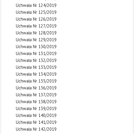
Uchwała Nr 124/2019
Uchwała Nr 125/2019
Uchwała Nr 126/2019
Uchwała Nr 127/2019
Uchwała Nr 128/2019
Uchwała Nr 129/2019
Uchwała Nr 130/2019
Uchwała Nr 131/2019
Uchwała Nr 132/2019
Uchwała Nr 133/2019
Uchwała Nr 134/2019
Uchwała Nr 135/2019
Uchwała Nr 136/2019
Uchwała Nr 137/2019
Uchwała Nr 138/2019
Uchwała Nr 139/2019
Uchwała Nr 140/2019
Uchwała Nr 141/2019
Uchwała Nr 142/2019