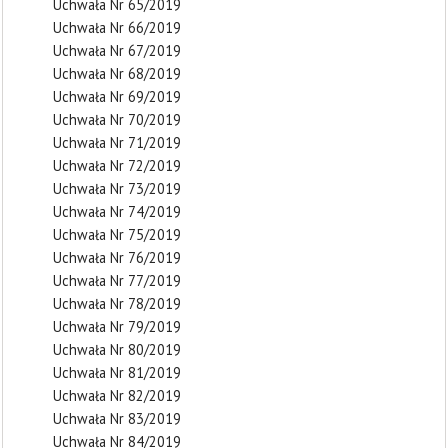
Uchwała Nr 65/2019
Uchwała Nr 66/2019
Uchwała Nr 67/2019
Uchwała Nr 68/2019
Uchwała Nr 69/2019
Uchwała Nr 70/2019
Uchwała Nr 71/2019
Uchwała Nr 72/2019
Uchwała Nr 73/2019
Uchwała Nr 74/2019
Uchwała Nr 75/2019
Uchwała Nr 76/2019
Uchwała Nr 77/2019
Uchwała Nr 78/2019
Uchwała Nr 79/2019
Uchwała Nr 80/2019
Uchwała Nr 81/2019
Uchwała Nr 82/2019
Uchwała Nr 83/2019
Uchwała Nr 84/2019