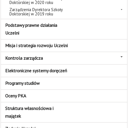
Doktorskiej w 2020 roku
Zarządzenia Dyrektora Szkoły
Doktorskiej w 2019 roku
Podstawy prawne działania
Uczelni
Misja i strategia rozwoju Uczelni
Kontrola zarządcza
Elektroniczne systemy doręczeń
Programy studiów
Oceny PKA
Struktura własnościowa i
majątek