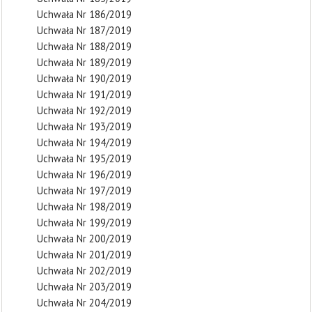
Uchwała Nr 186/2019
Uchwała Nr 187/2019
Uchwała Nr 188/2019
Uchwała Nr 189/2019
Uchwała Nr 190/2019
Uchwała Nr 191/2019
Uchwała Nr 192/2019
Uchwała Nr 193/2019
Uchwała Nr 194/2019
Uchwała Nr 195/2019
Uchwała Nr 196/2019
Uchwała Nr 197/2019
Uchwała Nr 198/2019
Uchwała Nr 199/2019
Uchwała Nr 200/2019
Uchwała Nr 201/2019
Uchwała Nr 202/2019
Uchwała Nr 203/2019
Uchwała Nr 204/2019