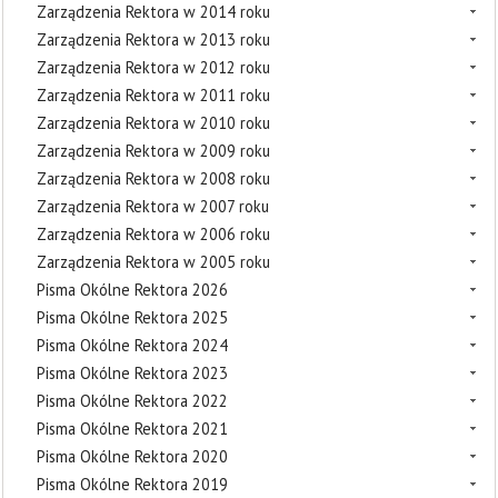
Zarządzenia Rektora w 2014 roku
Zarządzenia Rektora w 2013 roku
Zarządzenia Rektora w 2012 roku
Zarządzenia Rektora w 2011 roku
Zarządzenia Rektora w 2010 roku
Zarządzenia Rektora w 2009 roku
Zarządzenia Rektora w 2008 roku
Zarządzenia Rektora w 2007 roku
Zarządzenia Rektora w 2006 roku
Zarządzenia Rektora w 2005 roku
Pisma Okólne Rektora 2026
Pisma Okólne Rektora 2025
Pisma Okólne Rektora 2024
Pisma Okólne Rektora 2023
Pisma Okólne Rektora 2022
Pisma Okólne Rektora 2021
Pisma Okólne Rektora 2020
Pisma Okólne Rektora 2019