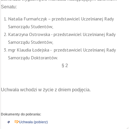
Senatu:
Natalia Furmańczyk – przedstawiciel Uczelnianej Rady
Samorządu Studentów,
Katarzyna Ostrowska - przedstawiciel Uczelnianej Rady
Samorządu Studentów,
mgr Klaudia Łodejska - przedstawiciel Uczelnianej Rady
Samorządu Doktorantów.
§ 2
Uchwała wchodzi w życie z dniem podjęcia.
Dokumenty do pobrania:
Uchwała (pobierz)