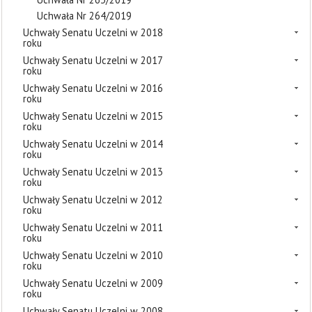
Uchwała Nr 264/2019
Uchwały Senatu Uczelni w 2018
roku
Uchwały Senatu Uczelni w 2017
roku
Uchwały Senatu Uczelni w 2016
roku
Uchwały Senatu Uczelni w 2015
roku
Uchwały Senatu Uczelni w 2014
roku
Uchwały Senatu Uczelni w 2013
roku
Uchwały Senatu Uczelni w 2012
roku
Uchwały Senatu Uczelni w 2011
roku
Uchwały Senatu Uczelni w 2010
roku
Uchwały Senatu Uczelni w 2009
roku
Uchwały Senatu Uczelni w 2008