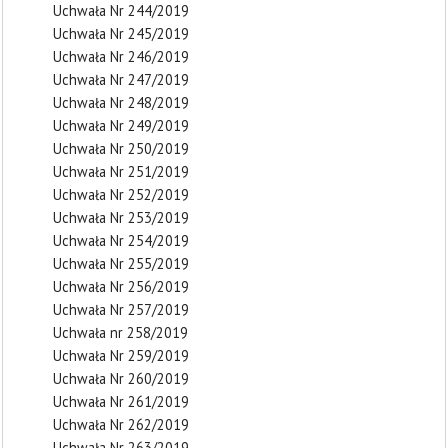
Uchwała Nr 244/2019
Uchwała Nr 245/2019
Uchwała Nr 246/2019
Uchwała Nr 247/2019
Uchwała Nr 248/2019
Uchwała Nr 249/2019
Uchwała Nr 250/2019
Uchwała Nr 251/2019
Uchwała Nr 252/2019
Uchwała Nr 253/2019
Uchwała Nr 254/2019
Uchwała Nr 255/2019
Uchwała Nr 256/2019
Uchwała Nr 257/2019
Uchwała nr 258/2019
Uchwała Nr 259/2019
Uchwała Nr 260/2019
Uchwała Nr 261/2019
Uchwała Nr 262/2019
Uchwała Nr 263/2019