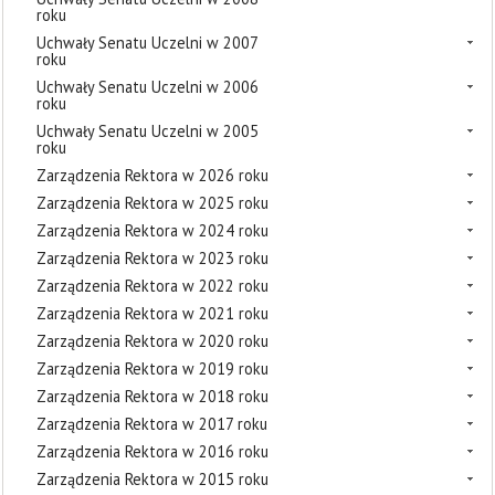
roku
Uchwały Senatu Uczelni w 2007
roku
Uchwały Senatu Uczelni w 2006
roku
Uchwały Senatu Uczelni w 2005
roku
Zarządzenia Rektora w 2026 roku
Zarządzenia Rektora w 2025 roku
Zarządzenia Rektora w 2024 roku
Zarządzenia Rektora w 2023 roku
Zarządzenia Rektora w 2022 roku
Zarządzenia Rektora w 2021 roku
Zarządzenia Rektora w 2020 roku
Zarządzenia Rektora w 2019 roku
Zarządzenia Rektora w 2018 roku
Zarządzenia Rektora w 2017 roku
Zarządzenia Rektora w 2016 roku
Zarządzenia Rektora w 2015 roku