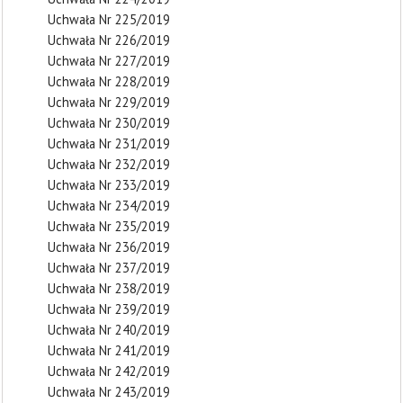
Uchwała Nr 225/2019
Uchwała Nr 226/2019
Uchwała Nr 227/2019
Uchwała Nr 228/2019
Uchwała Nr 229/2019
Uchwała Nr 230/2019
Uchwała Nr 231/2019
Uchwała Nr 232/2019
Uchwała Nr 233/2019
Uchwała Nr 234/2019
Uchwała Nr 235/2019
Uchwała Nr 236/2019
Uchwała Nr 237/2019
Uchwała Nr 238/2019
Uchwała Nr 239/2019
Uchwała Nr 240/2019
Uchwała Nr 241/2019
Uchwała Nr 242/2019
Uchwała Nr 243/2019