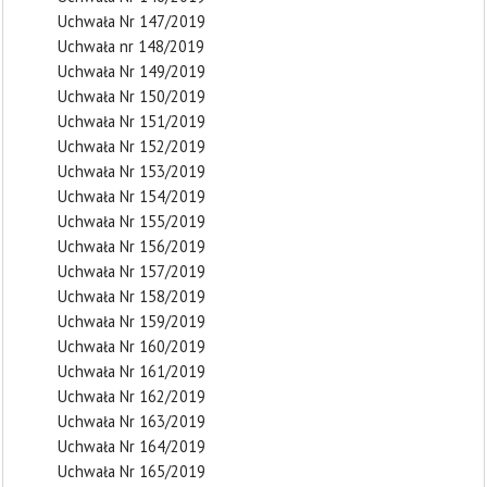
Uchwała Nr 147/2019
Uchwała nr 148/2019
Uchwała Nr 149/2019
Uchwała Nr 150/2019
Uchwała Nr 151/2019
Uchwała Nr 152/2019
Uchwała Nr 153/2019
Uchwała Nr 154/2019
Uchwała Nr 155/2019
Uchwała Nr 156/2019
Uchwała Nr 157/2019
Uchwała Nr 158/2019
Uchwała Nr 159/2019
Uchwała Nr 160/2019
Uchwała Nr 161/2019
Uchwała Nr 162/2019
Uchwała Nr 163/2019
Uchwała Nr 164/2019
Uchwała Nr 165/2019