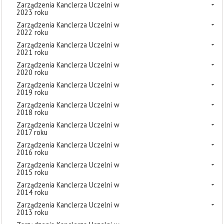
Zarządzenia Kanclerza Uczelni w
2023 roku
Zarządzenia Kanclerza Uczelni w
2022 roku
Zarządzenia Kanclerza Uczelni w
2021 roku
Zarządzenia Kanclerza Uczelni w
2020 roku
Zarządzenia Kanclerza Uczelni w
2019 roku
Zarządzenia Kanclerza Uczelni w
2018 roku
Zarządzenia Kanclerza Uczelni w
2017 roku
Zarządzenia Kanclerza Uczelni w
2016 roku
Zarządzenia Kanclerza Uczelni w
2015 roku
Zarządzenia Kanclerza Uczelni w
2014 roku
Zarządzenia Kanclerza Uczelni w
2013 roku