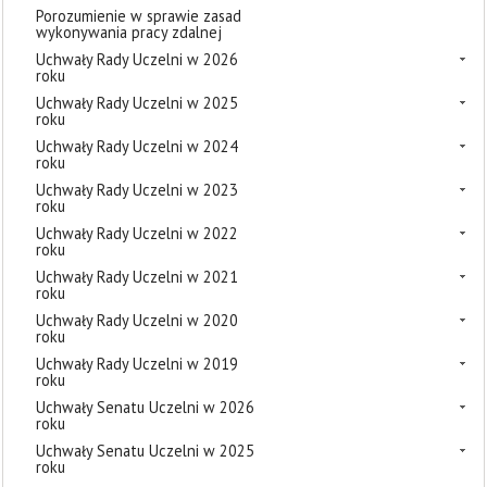
Porozumienie w sprawie zasad
wykonywania pracy zdalnej
Uchwały Rady Uczelni w 2026
roku
Uchwały Rady Uczelni w 2025
roku
Uchwały Rady Uczelni w 2024
roku
Uchwały Rady Uczelni w 2023
roku
Uchwały Rady Uczelni w 2022
roku
Uchwały Rady Uczelni w 2021
roku
Uchwały Rady Uczelni w 2020
roku
Uchwały Rady Uczelni w 2019
roku
Uchwały Senatu Uczelni w 2026
roku
Uchwały Senatu Uczelni w 2025
roku