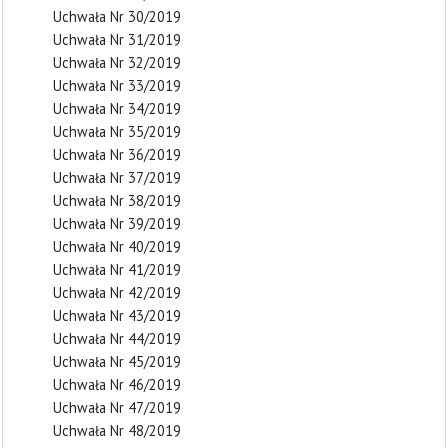
Uchwała Nr 30/2019
Uchwała Nr 31/2019
Uchwała Nr 32/2019
Uchwała Nr 33/2019
Uchwała Nr 34/2019
Uchwała Nr 35/2019
Uchwała Nr 36/2019
Uchwała Nr 37/2019
Uchwała Nr 38/2019
Uchwała Nr 39/2019
Uchwała Nr 40/2019
Uchwała Nr 41/2019
Uchwała Nr 42/2019
Uchwała Nr 43/2019
Uchwała Nr 44/2019
Uchwała Nr 45/2019
Uchwała Nr 46/2019
Uchwała Nr 47/2019
Uchwała Nr 48/2019