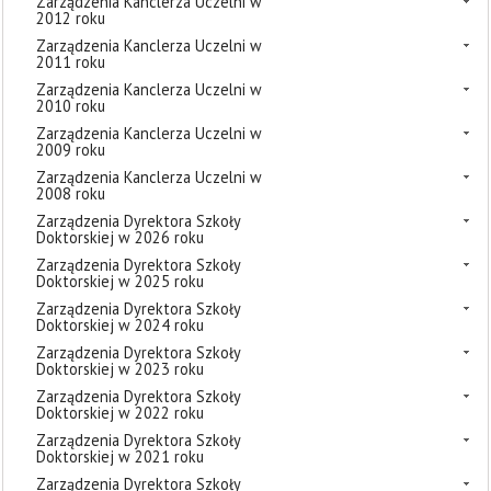
Zarządzenia Kanclerza Uczelni w
2012 roku
Zarządzenia Kanclerza Uczelni w
2011 roku
Zarządzenia Kanclerza Uczelni w
2010 roku
Zarządzenia Kanclerza Uczelni w
2009 roku
Zarządzenia Kanclerza Uczelni w
2008 roku
Zarządzenia Dyrektora Szkoły
Doktorskiej w 2026 roku
Zarządzenia Dyrektora Szkoły
Doktorskiej w 2025 roku
Zarządzenia Dyrektora Szkoły
Doktorskiej w 2024 roku
Zarządzenia Dyrektora Szkoły
Doktorskiej w 2023 roku
Zarządzenia Dyrektora Szkoły
Doktorskiej w 2022 roku
Zarządzenia Dyrektora Szkoły
Doktorskiej w 2021 roku
Zarządzenia Dyrektora Szkoły