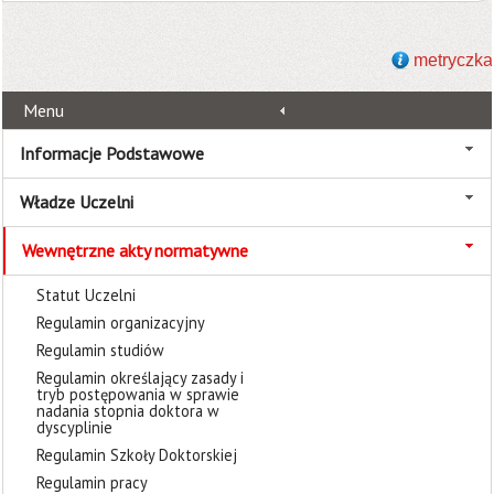
metryczka
Menu
Informacje Podstawowe
Władze Uczelni
Wewnętrzne akty normatywne
Statut Uczelni
Regulamin organizacyjny
Regulamin studiów
Regulamin określający zasady i
tryb postępowania w sprawie
nadania stopnia doktora w
dyscyplinie
Regulamin Szkoły Doktorskiej
Regulamin pracy