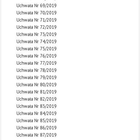
Uchwała Nr 69/2019
Uchwała Nr 70/2019
Uchwała Nr 71/2019
Uchwała Nr 72/2019
Uchwała Nr 73/2019
Uchwała Nr 74/2019
Uchwała Nr 75/2019
Uchwała Nr 76/2019
Uchwała Nr 77/2019
Uchwała Nr 78/2019
Uchwała Nr 79/2019
Uchwała Nr 80/2019
Uchwała Nr 81/2019
Uchwała Nr 82/2019
Uchwała Nr 83/2019
Uchwała Nr 84/2019
Uchwała Nr 85/2019
Uchwała Nr 86/2019
Uchwała Nr 87/2019