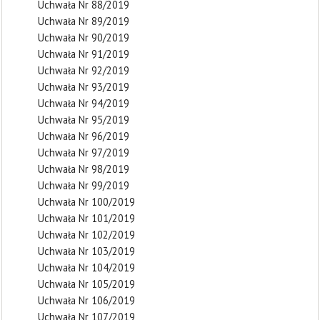
Uchwała Nr 88/2019
Uchwała Nr 89/2019
Uchwała Nr 90/2019
Uchwała Nr 91/2019
Uchwała Nr 92/2019
Uchwała Nr 93/2019
Uchwała Nr 94/2019
Uchwała Nr 95/2019
Uchwała Nr 96/2019
Uchwała Nr 97/2019
Uchwała Nr 98/2019
Uchwała Nr 99/2019
Uchwała Nr 100/2019
Uchwała Nr 101/2019
Uchwała Nr 102/2019
Uchwała Nr 103/2019
Uchwała Nr 104/2019
Uchwała Nr 105/2019
Uchwała Nr 106/2019
Uchwała Nr 107/2019