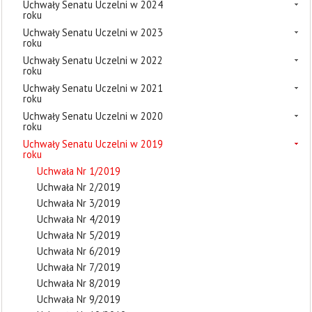
Uchwały Senatu Uczelni w 2024
roku
Uchwały Senatu Uczelni w 2023
roku
Uchwały Senatu Uczelni w 2022
roku
Uchwały Senatu Uczelni w 2021
roku
Uchwały Senatu Uczelni w 2020
roku
Uchwały Senatu Uczelni w 2019
roku
Uchwała Nr 1/2019
Uchwała Nr 2/2019
Uchwała Nr 3/2019
Uchwała Nr 4/2019
Uchwała Nr 5/2019
Uchwała Nr 6/2019
Uchwała Nr 7/2019
Uchwała Nr 8/2019
Uchwała Nr 9/2019