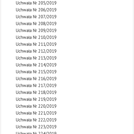
Uchwała Nr 205/2019
Uchwała Nr 206/2019
Uchwała Nr 207/2019
Uchwała Nr 208/2019
Uchwała Nr 209/2019
Uchwała Nr 210/2019
Uchwała Nr 211/2019
Uchwała Nr 212/2019
Uchwała Nr 213/2019
Uchwała Nr 214/2019
Uchwała Nr 215/2019
Uchwała Nr 216/2019
Uchwała Nr 217/2019
Uchwała Nr 218/2019
Uchwała Nr 219/2019
Uchwała Nr 220/2019
Uchwała Nr 221/2019
Uchwała Nr 222/2019
Uchwała Nr 223/2019
Uchwała Nr 224/2019