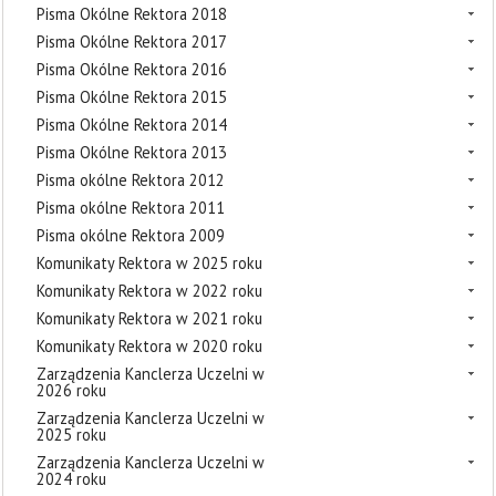
Pisma Okólne Rektora 2018
Pisma Okólne Rektora 2017
Pisma Okólne Rektora 2016
Pisma Okólne Rektora 2015
Pisma Okólne Rektora 2014
Pisma Okólne Rektora 2013
Pisma okólne Rektora 2012
Pisma okólne Rektora 2011
Pisma okólne Rektora 2009
Komunikaty Rektora w 2025 roku
Komunikaty Rektora w 2022 roku
Komunikaty Rektora w 2021 roku
Komunikaty Rektora w 2020 roku
Zarządzenia Kanclerza Uczelni w
2026 roku
Zarządzenia Kanclerza Uczelni w
2025 roku
Zarządzenia Kanclerza Uczelni w
2024 roku