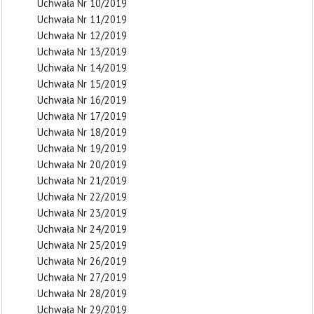
Uchwała Nr 10/2019
Uchwała Nr 11/2019
Uchwała Nr 12/2019
Uchwała Nr 13/2019
Uchwała Nr 14/2019
Uchwała Nr 15/2019
Uchwała Nr 16/2019
Uchwała Nr 17/2019
Uchwała Nr 18/2019
Uchwała Nr 19/2019
Uchwała Nr 20/2019
Uchwała Nr 21/2019
Uchwała Nr 22/2019
Uchwała Nr 23/2019
Uchwała Nr 24/2019
Uchwała Nr 25/2019
Uchwała Nr 26/2019
Uchwała Nr 27/2019
Uchwała Nr 28/2019
Uchwała Nr 29/2019