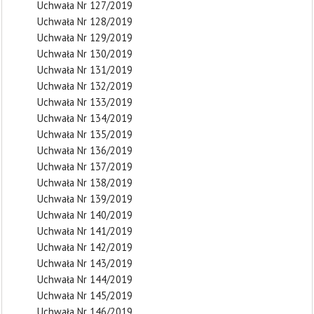
Uchwała Nr 127/2019
Uchwała Nr 128/2019
Uchwała Nr 129/2019
Uchwała Nr 130/2019
Uchwała Nr 131/2019
Uchwała Nr 132/2019
Uchwała Nr 133/2019
Uchwała Nr 134/2019
Uchwała Nr 135/2019
Uchwała Nr 136/2019
Uchwała Nr 137/2019
Uchwała Nr 138/2019
Uchwała Nr 139/2019
Uchwała Nr 140/2019
Uchwała Nr 141/2019
Uchwała Nr 142/2019
Uchwała Nr 143/2019
Uchwała Nr 144/2019
Uchwała Nr 145/2019
Uchwała Nr 146/2019