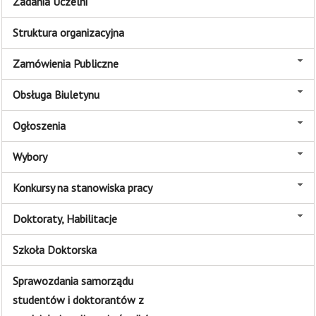
Zadania Uczelni
Struktura organizacyjna
Zamówienia Publiczne
Obsługa Biuletynu
Ogłoszenia
Wybory
Konkursy na stanowiska pracy
Doktoraty, Habilitacje
Szkoła Doktorska
Sprawozdania samorządu
studentów i doktorantów z