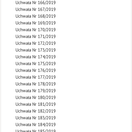
Uchwała Nr 166/2019
Uchwała Nr 167/2019
Uchwała Nr 168/2019
Uchwała Nr 169/2019
Uchwała Nr 170/2019
Uchwała Nr 171/2019
Uchwała Nr 172/2019
Uchwała Nr 173/2019
Uchwała Nr 174/2019
Uchwała Nr 175/2019
Uchwała Nr 176/2019
Uchwała Nr 177/2019
Uchwała Nr 178/2019
Uchwała Nr 179/2019
Uchwała Nr 180/2019
Uchwała Nr 181/2019
Uchwała Nr 182/2019
Uchwała Nr 183/2019
Uchwała Nr 184/2019
Uchwała Nr 185/2019