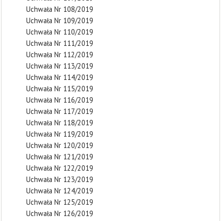
Uchwała Nr 108/2019
Uchwała Nr 109/2019
Uchwała Nr 110/2019
Uchwała Nr 111/2019
Uchwała Nr 112/2019
Uchwała Nr 113/2019
Uchwała Nr 114/2019
Uchwała Nr 115/2019
Uchwała Nr 116/2019
Uchwała Nr 117/2019
Uchwała Nr 118/2019
Uchwała Nr 119/2019
Uchwała Nr 120/2019
Uchwała Nr 121/2019
Uchwała Nr 122/2019
Uchwała Nr 123/2019
Uchwała Nr 124/2019
Uchwała Nr 125/2019
Uchwała Nr 126/2019