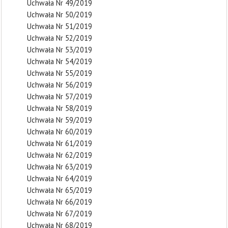
Uchwała Nr 49/2019
Uchwała Nr 50/2019
Uchwała Nr 51/2019
Uchwała Nr 52/2019
Uchwała Nr 53/2019
Uchwała Nr 54/2019
Uchwała Nr 55/2019
Uchwała Nr 56/2019
Uchwała Nr 57/2019
Uchwała Nr 58/2019
Uchwała Nr 59/2019
Uchwała Nr 60/2019
Uchwała Nr 61/2019
Uchwała Nr 62/2019
Uchwała Nr 63/2019
Uchwała Nr 64/2019
Uchwała Nr 65/2019
Uchwała Nr 66/2019
Uchwała Nr 67/2019
Uchwała Nr 68/2019