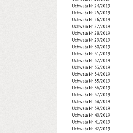
Uchwała Nr 24/2019
Uchwała Nr 25/2019
Uchwała Nr 26/2019
Uchwała Nr 27/2019
Uchwała Nr 28/2019
Uchwała Nr 29/2019
Uchwała Nr 30/2019
Uchwała Nr 31/2019
Uchwała Nr 32/2019
Uchwała Nr 33/2019
Uchwała Nr 34/2019
Uchwała Nr 35/2019
Uchwała Nr 36/2019
Uchwała Nr 37/2019
Uchwała Nr 38/2019
Uchwała Nr 39/2019
Uchwała Nr 40/2019
Uchwała Nr 41/2019
Uchwała Nr 42/2019