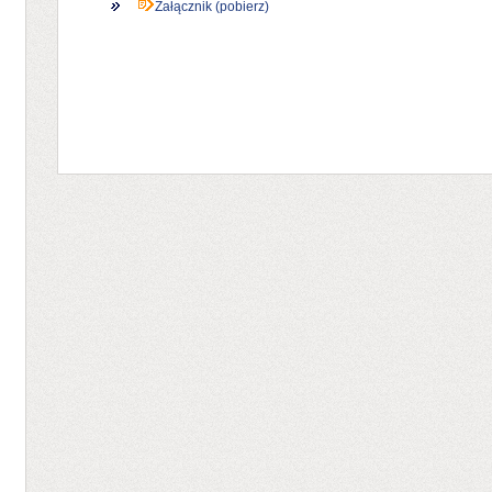
Załącznik (pobierz)