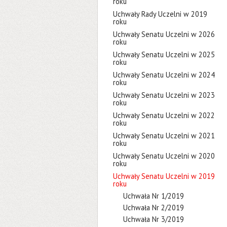
roku
Uchwały Rady Uczelni w 2019
roku
Uchwały Senatu Uczelni w 2026
roku
Uchwały Senatu Uczelni w 2025
roku
Uchwały Senatu Uczelni w 2024
roku
Uchwały Senatu Uczelni w 2023
roku
Uchwały Senatu Uczelni w 2022
roku
Uchwały Senatu Uczelni w 2021
roku
Uchwały Senatu Uczelni w 2020
roku
Uchwały Senatu Uczelni w 2019
roku
Uchwała Nr 1/2019
Uchwała Nr 2/2019
Uchwała Nr 3/2019