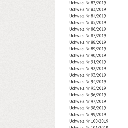
Uchwała Nr 82/2019
Uchwała Nr 83/2019
Uchwała Nr 84/2019
Uchwała Nr 85/2019
Uchwała Nr 86/2019
Uchwała Nr 87/2019
Uchwała Nr 88/2019
Uchwała Nr 89/2019
Uchwała Nr 90/2019
Uchwała Nr 91/2019
Uchwała Nr 92/2019
Uchwała Nr 93/2019
Uchwała Nr 94/2019
Uchwała Nr 95/2019
Uchwała Nr 96/2019
Uchwała Nr 97/2019
Uchwała Nr 98/2019
Uchwała Nr 99/2019
Uchwała Nr 100/2019
Uchwała Nr 101/2019