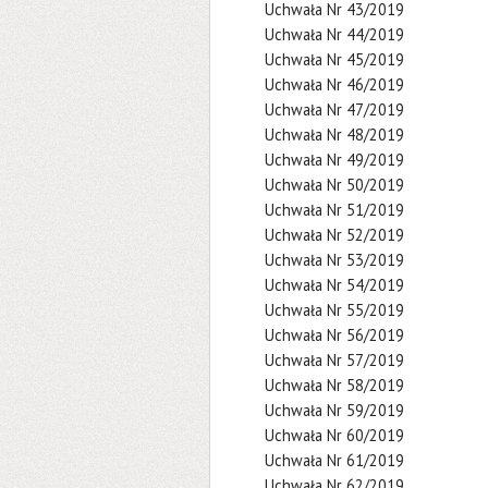
Uchwała Nr 43/2019
Uchwała Nr 44/2019
Uchwała Nr 45/2019
Uchwała Nr 46/2019
Uchwała Nr 47/2019
Uchwała Nr 48/2019
Uchwała Nr 49/2019
Uchwała Nr 50/2019
Uchwała Nr 51/2019
Uchwała Nr 52/2019
Uchwała Nr 53/2019
Uchwała Nr 54/2019
Uchwała Nr 55/2019
Uchwała Nr 56/2019
Uchwała Nr 57/2019
Uchwała Nr 58/2019
Uchwała Nr 59/2019
Uchwała Nr 60/2019
Uchwała Nr 61/2019
Uchwała Nr 62/2019