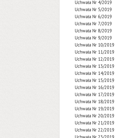
Uchwała Nr 4/2019
Uchwała Nr 5/2019
Uchwała Nr 6/2019
Uchwała Nr 7/2019
Uchwała Nr 8/2019
Uchwała Nr 9/2019
Uchwała Nr 10/2019
Uchwała Nr 11/2019
Uchwała Nr 12/2019
Uchwała Nr 13/2019
Uchwała Nr 14/2019
Uchwała Nr 15/2019
Uchwała Nr 16/2019
Uchwała Nr 17/2019
Uchwała Nr 18/2019
Uchwała Nr 19/2019
Uchwała Nr 20/2019
Uchwała Nr 21/2019
Uchwała Nr 22/2019
Uchwała Nr 23/2019