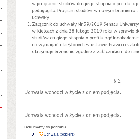
w programie studiów drugiego stopnia o profilu og
pedagogika. Program studiów w nowym brzmieniu st
uchwały.
Załącznik do uchwały Nr 39/2019 Senatu Uniwersy
w Kielcach z dnia 28 lutego 2019 roku w sprawie
studiów drugiego stopnia o profilu ogólnoakademic
do wymagań określonych w ustawie Prawo o szkoln
otrzymuje brzmienie zgodnie z załącznikiem do nini
§ 2
Uchwała wchodzi w życie z dniem podjęcia.
Uchwała wchodzi w życie z dniem podjęcia.
Dokumenty do pobrania:
Uchwała (pobierz)