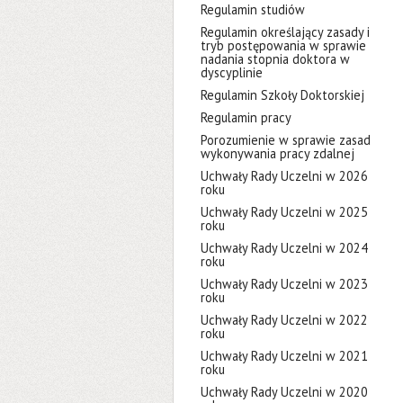
Regulamin studiów
Regulamin określający zasady i
tryb postępowania w sprawie
nadania stopnia doktora w
dyscyplinie
Regulamin Szkoły Doktorskiej
Regulamin pracy
Porozumienie w sprawie zasad
wykonywania pracy zdalnej
Uchwały Rady Uczelni w 2026
roku
Uchwały Rady Uczelni w 2025
roku
Uchwały Rady Uczelni w 2024
roku
Uchwały Rady Uczelni w 2023
roku
Uchwały Rady Uczelni w 2022
roku
Uchwały Rady Uczelni w 2021
roku
Uchwały Rady Uczelni w 2020