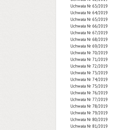
Uchwała Nr 63/2019
Uchwała Nr 64/2019
Uchwała Nr 65/2019
Uchwała Nr 66/2019
Uchwała Nr 67/2019
Uchwała Nr 68/2019
Uchwała Nr 69/2019
Uchwała Nr 70/2019
Uchwała Nr 71/2019
Uchwała Nr 72/2019
Uchwała Nr 73/2019
Uchwała Nr 74/2019
Uchwała Nr 75/2019
Uchwała Nr 76/2019
Uchwała Nr 77/2019
Uchwała Nr 78/2019
Uchwała Nr 79/2019
Uchwała Nr 80/2019
Uchwała Nr 81/2019