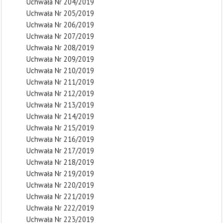
Uchwała Nr 204/2019
Uchwała Nr 205/2019
Uchwała Nr 206/2019
Uchwała Nr 207/2019
Uchwała Nr 208/2019
Uchwała Nr 209/2019
Uchwała Nr 210/2019
Uchwała Nr 211/2019
Uchwała Nr 212/2019
Uchwała Nr 213/2019
Uchwała Nr 214/2019
Uchwała Nr 215/2019
Uchwała Nr 216/2019
Uchwała Nr 217/2019
Uchwała Nr 218/2019
Uchwała Nr 219/2019
Uchwała Nr 220/2019
Uchwała Nr 221/2019
Uchwała Nr 222/2019
Uchwała Nr 223/2019