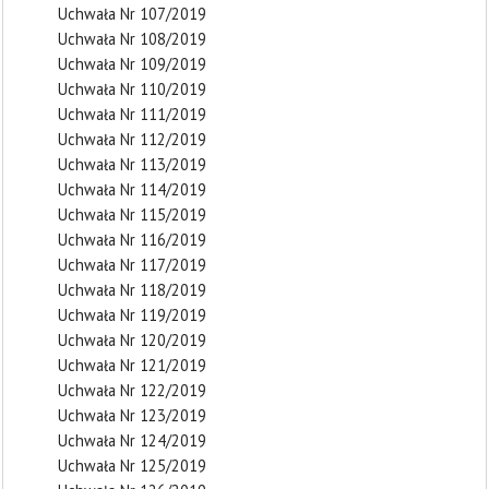
Uchwała Nr 107/2019
Uchwała Nr 108/2019
Uchwała Nr 109/2019
Uchwała Nr 110/2019
Uchwała Nr 111/2019
Uchwała Nr 112/2019
Uchwała Nr 113/2019
Uchwała Nr 114/2019
Uchwała Nr 115/2019
Uchwała Nr 116/2019
Uchwała Nr 117/2019
Uchwała Nr 118/2019
Uchwała Nr 119/2019
Uchwała Nr 120/2019
Uchwała Nr 121/2019
Uchwała Nr 122/2019
Uchwała Nr 123/2019
Uchwała Nr 124/2019
Uchwała Nr 125/2019