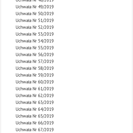
Uchwała Nr 49/2019
Uchwała Nr 50/2019
Uchwała Nr 51/2019
Uchwała Nr 52/2019
Uchwała Nr 53/2019
Uchwała Nr 54/2019
Uchwała Nr 55/2019
Uchwała Nr 56/2019
Uchwała Nr 57/2019
Uchwała Nr 58/2019
Uchwała Nr 59/2019
Uchwała Nr 60/2019
Uchwała Nr 61/2019
Uchwała Nr 62/2019
Uchwała Nr 63/2019
Uchwała Nr 64/2019
Uchwała Nr 65/2019
Uchwała Nr 66/2019
Uchwała Nr 67/2019