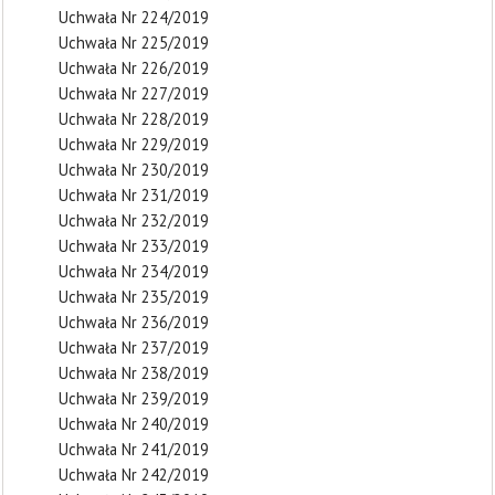
Uchwała Nr 224/2019
Uchwała Nr 225/2019
Uchwała Nr 226/2019
Uchwała Nr 227/2019
Uchwała Nr 228/2019
Uchwała Nr 229/2019
Uchwała Nr 230/2019
Uchwała Nr 231/2019
Uchwała Nr 232/2019
Uchwała Nr 233/2019
Uchwała Nr 234/2019
Uchwała Nr 235/2019
Uchwała Nr 236/2019
Uchwała Nr 237/2019
Uchwała Nr 238/2019
Uchwała Nr 239/2019
Uchwała Nr 240/2019
Uchwała Nr 241/2019
Uchwała Nr 242/2019