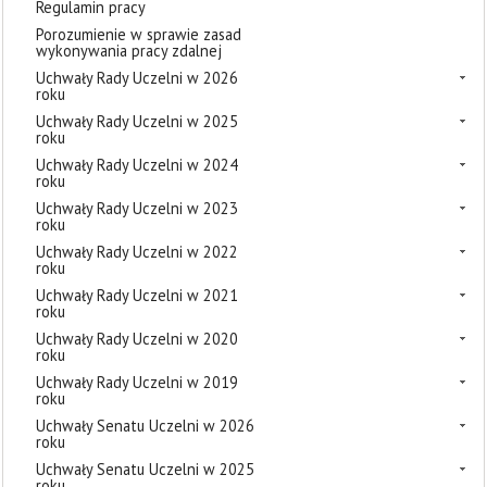
Regulamin pracy
Porozumienie w sprawie zasad
wykonywania pracy zdalnej
Uchwały Rady Uczelni w 2026
roku
Uchwały Rady Uczelni w 2025
roku
Uchwały Rady Uczelni w 2024
roku
Uchwały Rady Uczelni w 2023
roku
Uchwały Rady Uczelni w 2022
roku
Uchwały Rady Uczelni w 2021
roku
Uchwały Rady Uczelni w 2020
roku
Uchwały Rady Uczelni w 2019
roku
Uchwały Senatu Uczelni w 2026
roku
Uchwały Senatu Uczelni w 2025
roku