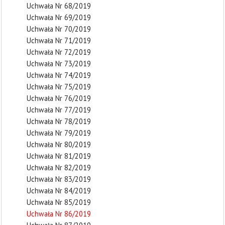
Uchwała Nr 68/2019
Uchwała Nr 69/2019
Uchwała Nr 70/2019
Uchwała Nr 71/2019
Uchwała Nr 72/2019
Uchwała Nr 73/2019
Uchwała Nr 74/2019
Uchwała Nr 75/2019
Uchwała Nr 76/2019
Uchwała Nr 77/2019
Uchwała Nr 78/2019
Uchwała Nr 79/2019
Uchwała Nr 80/2019
Uchwała Nr 81/2019
Uchwała Nr 82/2019
Uchwała Nr 83/2019
Uchwała Nr 84/2019
Uchwała Nr 85/2019
Uchwała Nr 86/2019