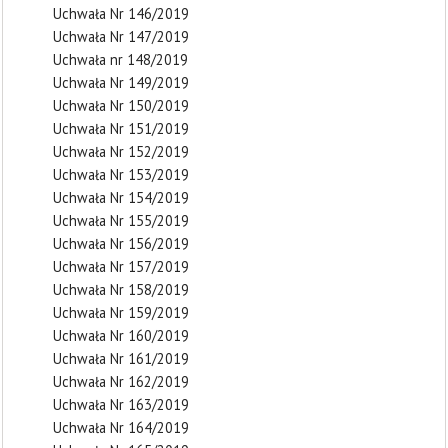
Uchwała Nr 146/2019
Uchwała Nr 147/2019
Uchwała nr 148/2019
Uchwała Nr 149/2019
Uchwała Nr 150/2019
Uchwała Nr 151/2019
Uchwała Nr 152/2019
Uchwała Nr 153/2019
Uchwała Nr 154/2019
Uchwała Nr 155/2019
Uchwała Nr 156/2019
Uchwała Nr 157/2019
Uchwała Nr 158/2019
Uchwała Nr 159/2019
Uchwała Nr 160/2019
Uchwała Nr 161/2019
Uchwała Nr 162/2019
Uchwała Nr 163/2019
Uchwała Nr 164/2019