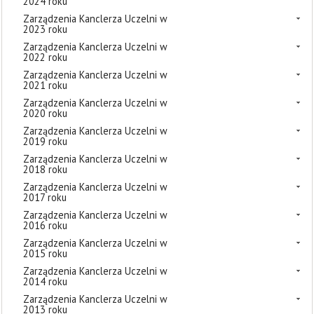
2024 roku
Zarządzenia Kanclerza Uczelni w
2023 roku
Zarządzenia Kanclerza Uczelni w
2022 roku
Zarządzenia Kanclerza Uczelni w
2021 roku
Zarządzenia Kanclerza Uczelni w
2020 roku
Zarządzenia Kanclerza Uczelni w
2019 roku
Zarządzenia Kanclerza Uczelni w
2018 roku
Zarządzenia Kanclerza Uczelni w
2017 roku
Zarządzenia Kanclerza Uczelni w
2016 roku
Zarządzenia Kanclerza Uczelni w
2015 roku
Zarządzenia Kanclerza Uczelni w
2014 roku
Zarządzenia Kanclerza Uczelni w
2013 roku