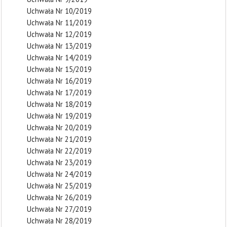
Uchwała Nr 10/2019
Uchwała Nr 11/2019
Uchwała Nr 12/2019
Uchwała Nr 13/2019
Uchwała Nr 14/2019
Uchwała Nr 15/2019
Uchwała Nr 16/2019
Uchwała Nr 17/2019
Uchwała Nr 18/2019
Uchwała Nr 19/2019
Uchwała Nr 20/2019
Uchwała Nr 21/2019
Uchwała Nr 22/2019
Uchwała Nr 23/2019
Uchwała Nr 24/2019
Uchwała Nr 25/2019
Uchwała Nr 26/2019
Uchwała Nr 27/2019
Uchwała Nr 28/2019