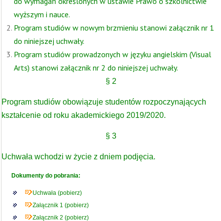
do wymagań określonych w ustawie Prawo o szkolnictwie
wyższym i nauce.
Program studiów w nowym brzmieniu stanowi załącznik nr 1
do niniejszej uchwały.
Program studiów prowadzonych w języku angielskim (Visual
Arts) stanowi załącznik nr 2 do niniejszej uchwały.
§ 2
Program studiów obowiązuje studentów rozpoczynających
kształcenie od roku akademickiego 2019/2020.
§ 3
Uchwała wchodzi w życie z dniem podjęcia.
Dokumenty do pobrania:
Uchwała (pobierz)
Załącznik 1 (pobierz)
Załącznik 2 (pobierz)