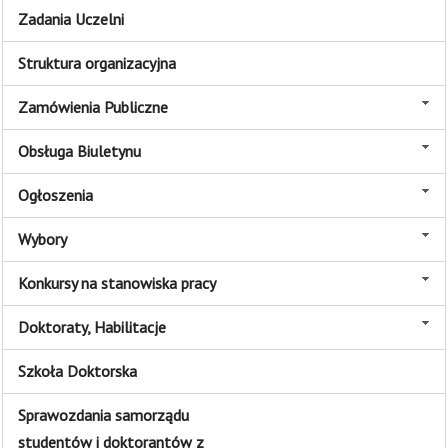
Zadania Uczelni
Struktura organizacyjna
Zamówienia Publiczne
Obsługa Biuletynu
Ogłoszenia
Wybory
Konkursy na stanowiska pracy
Doktoraty, Habilitacje
Szkoła Doktorska
Sprawozdania samorządu
studentów i doktorantów z