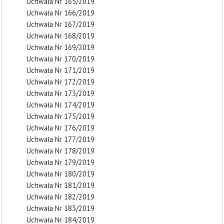
Uchwała Nr 165/2019
Uchwała Nr 166/2019
Uchwała Nr 167/2019
Uchwała Nr 168/2019
Uchwała Nr 169/2019
Uchwała Nr 170/2019
Uchwała Nr 171/2019
Uchwała Nr 172/2019
Uchwała Nr 173/2019
Uchwała Nr 174/2019
Uchwała Nr 175/2019
Uchwała Nr 176/2019
Uchwała Nr 177/2019
Uchwała Nr 178/2019
Uchwała Nr 179/2019
Uchwała Nr 180/2019
Uchwała Nr 181/2019
Uchwała Nr 182/2019
Uchwała Nr 183/2019
Uchwała Nr 184/2019