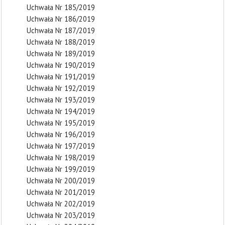
Uchwała Nr 185/2019
Uchwała Nr 186/2019
Uchwała Nr 187/2019
Uchwała Nr 188/2019
Uchwała Nr 189/2019
Uchwała Nr 190/2019
Uchwała Nr 191/2019
Uchwała Nr 192/2019
Uchwała Nr 193/2019
Uchwała Nr 194/2019
Uchwała Nr 195/2019
Uchwała Nr 196/2019
Uchwała Nr 197/2019
Uchwała Nr 198/2019
Uchwała Nr 199/2019
Uchwała Nr 200/2019
Uchwała Nr 201/2019
Uchwała Nr 202/2019
Uchwała Nr 203/2019