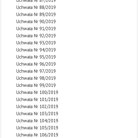
Uchwała Nr 87/2019
Uchwała Nr 88/2019
Uchwała Nr 89/2019
Uchwała Nr 90/2019
Uchwała Nr 91/2019
Uchwała Nr 92/2019
Uchwała Nr 93/2019
Uchwała Nr 94/2019
Uchwała Nr 95/2019
Uchwała Nr 96/2019
Uchwała Nr 97/2019
Uchwała Nr 98/2019
Uchwała Nr 99/2019
Uchwała Nr 100/2019
Uchwała Nr 101/2019
Uchwała Nr 102/2019
Uchwała Nr 103/2019
Uchwała Nr 104/2019
Uchwała Nr 105/2019
Uchwała Nr 106/2019