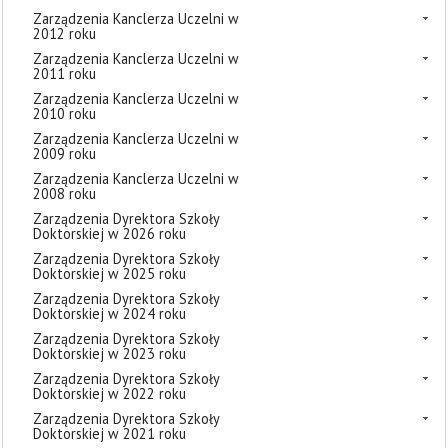
Zarządzenia Kanclerza Uczelni w
2012 roku
Zarządzenia Kanclerza Uczelni w
2011 roku
Zarządzenia Kanclerza Uczelni w
2010 roku
Zarządzenia Kanclerza Uczelni w
2009 roku
Zarządzenia Kanclerza Uczelni w
2008 roku
Zarządzenia Dyrektora Szkoły
Doktorskiej w 2026 roku
Zarządzenia Dyrektora Szkoły
Doktorskiej w 2025 roku
Zarządzenia Dyrektora Szkoły
Doktorskiej w 2024 roku
Zarządzenia Dyrektora Szkoły
Doktorskiej w 2023 roku
Zarządzenia Dyrektora Szkoły
Doktorskiej w 2022 roku
Zarządzenia Dyrektora Szkoły
Doktorskiej w 2021 roku