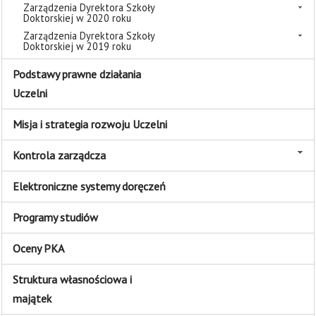
Zarządzenia Dyrektora Szkoły
Doktorskiej w 2020 roku
Zarządzenia Dyrektora Szkoły
Doktorskiej w 2019 roku
Podstawy prawne działania
Uczelni
Misja i strategia rozwoju Uczelni
Kontrola zarządcza
Elektroniczne systemy doręczeń
Programy studiów
Oceny PKA
Struktura własnościowa i
majątek