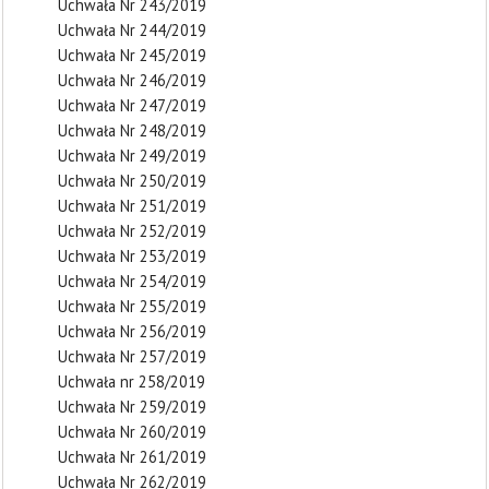
Uchwała Nr 243/2019
Uchwała Nr 244/2019
Uchwała Nr 245/2019
Uchwała Nr 246/2019
Uchwała Nr 247/2019
Uchwała Nr 248/2019
Uchwała Nr 249/2019
Uchwała Nr 250/2019
Uchwała Nr 251/2019
Uchwała Nr 252/2019
Uchwała Nr 253/2019
Uchwała Nr 254/2019
Uchwała Nr 255/2019
Uchwała Nr 256/2019
Uchwała Nr 257/2019
Uchwała nr 258/2019
Uchwała Nr 259/2019
Uchwała Nr 260/2019
Uchwała Nr 261/2019
Uchwała Nr 262/2019