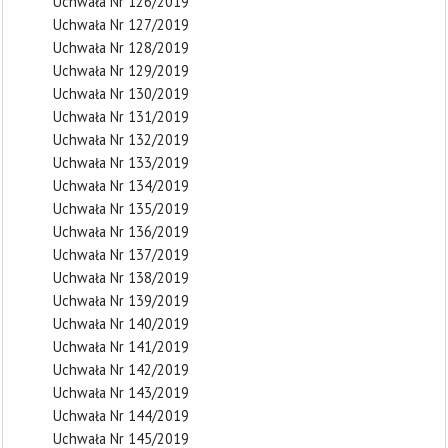
Uchwała Nr 126/2019
Uchwała Nr 127/2019
Uchwała Nr 128/2019
Uchwała Nr 129/2019
Uchwała Nr 130/2019
Uchwała Nr 131/2019
Uchwała Nr 132/2019
Uchwała Nr 133/2019
Uchwała Nr 134/2019
Uchwała Nr 135/2019
Uchwała Nr 136/2019
Uchwała Nr 137/2019
Uchwała Nr 138/2019
Uchwała Nr 139/2019
Uchwała Nr 140/2019
Uchwała Nr 141/2019
Uchwała Nr 142/2019
Uchwała Nr 143/2019
Uchwała Nr 144/2019
Uchwała Nr 145/2019