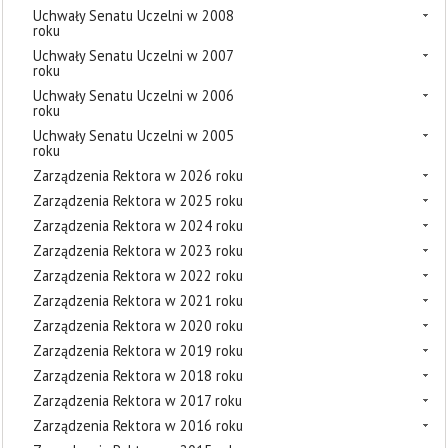
Uchwały Senatu Uczelni w 2008
roku
Uchwały Senatu Uczelni w 2007
roku
Uchwały Senatu Uczelni w 2006
roku
Uchwały Senatu Uczelni w 2005
roku
Zarządzenia Rektora w 2026 roku
Zarządzenia Rektora w 2025 roku
Zarządzenia Rektora w 2024 roku
Zarządzenia Rektora w 2023 roku
Zarządzenia Rektora w 2022 roku
Zarządzenia Rektora w 2021 roku
Zarządzenia Rektora w 2020 roku
Zarządzenia Rektora w 2019 roku
Zarządzenia Rektora w 2018 roku
Zarządzenia Rektora w 2017 roku
Zarządzenia Rektora w 2016 roku