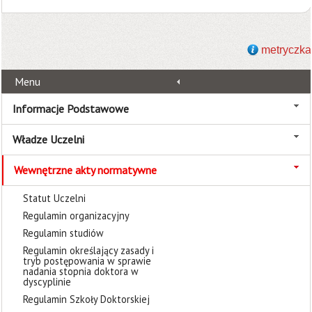
metryczka
Menu
Informacje Podstawowe
Władze Uczelni
Wewnętrzne akty normatywne
Statut Uczelni
Regulamin organizacyjny
Regulamin studiów
Regulamin określający zasady i
tryb postępowania w sprawie
nadania stopnia doktora w
dyscyplinie
Regulamin Szkoły Doktorskiej