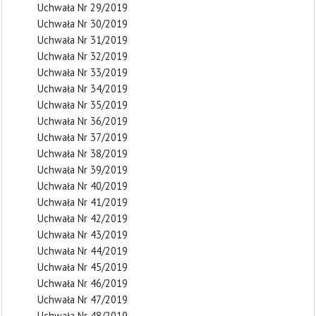
Uchwała Nr 29/2019
Uchwała Nr 30/2019
Uchwała Nr 31/2019
Uchwała Nr 32/2019
Uchwała Nr 33/2019
Uchwała Nr 34/2019
Uchwała Nr 35/2019
Uchwała Nr 36/2019
Uchwała Nr 37/2019
Uchwała Nr 38/2019
Uchwała Nr 39/2019
Uchwała Nr 40/2019
Uchwała Nr 41/2019
Uchwała Nr 42/2019
Uchwała Nr 43/2019
Uchwała Nr 44/2019
Uchwała Nr 45/2019
Uchwała Nr 46/2019
Uchwała Nr 47/2019
Uchwała Nr 48/2019