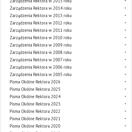
Zarządzenia Rektora w 2015 roku
Zarządzenia Rektora w 2014 roku
Zarządzenia Rektora w 2013 roku
Zarządzenia Rektora w 2012 roku
Zarządzenia Rektora w 2011 roku
Zarządzenia Rektora w 2010 roku
Zarządzenia Rektora w 2009 roku
Zarządzenia Rektora w 2008 roku
Zarządzenia Rektora w 2007 roku
Zarządzenia Rektora w 2006 roku
Zarządzenia Rektora w 2005 roku
Pisma Okólne Rektora 2026
Pisma Okólne Rektora 2025
Pisma Okólne Rektora 2024
Pisma Okólne Rektora 2023
Pisma Okólne Rektora 2022
Pisma Okólne Rektora 2021
Pisma Okólne Rektora 2020