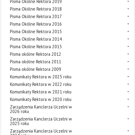
Pisma Okólne Rektora 2019
Pisma Okólne Rektora 2018
Pisma Okólne Rektora 2017
Pisma Okólne Rektora 2016
Pisma Okólne Rektora 2015
Pisma Okólne Rektora 2014
Pisma Okólne Rektora 2013
Pisma okólne Rektora 2012
Pisma okólne Rektora 2011
Pisma okólne Rektora 2009
Komunikaty Rektora w 2025 roku
Komunikaty Rektora w 2022 roku
Komunikaty Rektora w 2021 roku
Komunikaty Rektora w 2020 roku
Zarządzenia Kanclerza Uczelni w
2026 roku
Zarządzenia Kanclerza Uczelni w
2025 roku
Zarządzenia Kanclerza Uczelni w