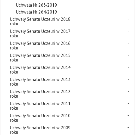
Uchwała Nr 263/2019
Uchwała Nr 264/2019
Uchwały Senatu Uczelni w 2018
roku
Uchwały Senatu Uczelni w 2017
roku
Uchwały Senatu Uczelni w 2016
roku
Uchwały Senatu Uczelni w 2015
roku
Uchwały Senatu Uczelni w 2014
roku
Uchwały Senatu Uczelni w 2013
roku
Uchwały Senatu Uczelni w 2012
roku
Uchwały Senatu Uczelni w 2011
roku
Uchwały Senatu Uczelni w 2010
roku
Uchwały Senatu Uczelni w 2009
roku