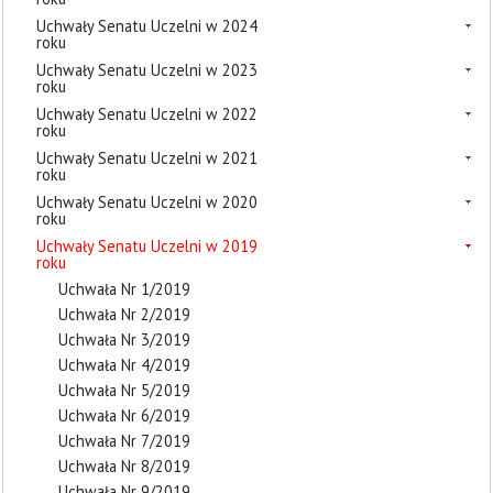
Uchwały Senatu Uczelni w 2024
roku
Uchwały Senatu Uczelni w 2023
roku
Uchwały Senatu Uczelni w 2022
roku
Uchwały Senatu Uczelni w 2021
roku
Uchwały Senatu Uczelni w 2020
roku
Uchwały Senatu Uczelni w 2019
roku
Uchwała Nr 1/2019
Uchwała Nr 2/2019
Uchwała Nr 3/2019
Uchwała Nr 4/2019
Uchwała Nr 5/2019
Uchwała Nr 6/2019
Uchwała Nr 7/2019
Uchwała Nr 8/2019
Uchwała Nr 9/2019