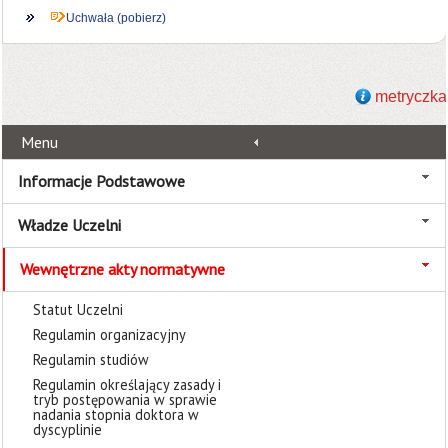
Uchwała (pobierz)
metryczka
Menu
Informacje Podstawowe
Władze Uczelni
Wewnętrzne akty normatywne
Statut Uczelni
Regulamin organizacyjny
Regulamin studiów
Regulamin określający zasady i
tryb postępowania w sprawie
nadania stopnia doktora w
dyscyplinie