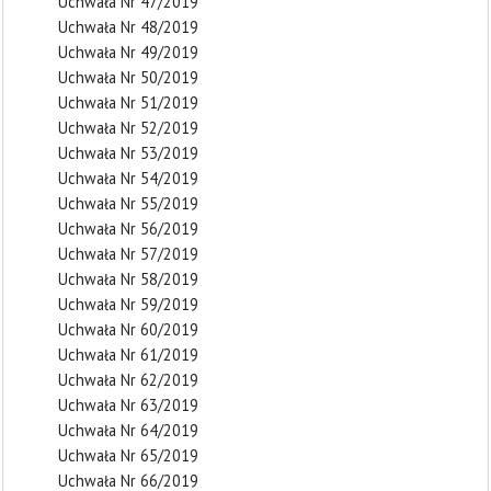
Uchwała Nr 47/2019
Uchwała Nr 48/2019
Uchwała Nr 49/2019
Uchwała Nr 50/2019
Uchwała Nr 51/2019
Uchwała Nr 52/2019
Uchwała Nr 53/2019
Uchwała Nr 54/2019
Uchwała Nr 55/2019
Uchwała Nr 56/2019
Uchwała Nr 57/2019
Uchwała Nr 58/2019
Uchwała Nr 59/2019
Uchwała Nr 60/2019
Uchwała Nr 61/2019
Uchwała Nr 62/2019
Uchwała Nr 63/2019
Uchwała Nr 64/2019
Uchwała Nr 65/2019
Uchwała Nr 66/2019