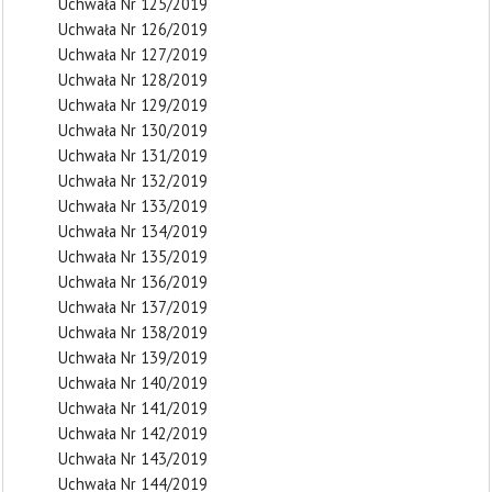
Uchwała Nr 125/2019
Uchwała Nr 126/2019
Uchwała Nr 127/2019
Uchwała Nr 128/2019
Uchwała Nr 129/2019
Uchwała Nr 130/2019
Uchwała Nr 131/2019
Uchwała Nr 132/2019
Uchwała Nr 133/2019
Uchwała Nr 134/2019
Uchwała Nr 135/2019
Uchwała Nr 136/2019
Uchwała Nr 137/2019
Uchwała Nr 138/2019
Uchwała Nr 139/2019
Uchwała Nr 140/2019
Uchwała Nr 141/2019
Uchwała Nr 142/2019
Uchwała Nr 143/2019
Uchwała Nr 144/2019