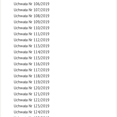
Uchwała Nr 106/2019
Uchwała Nr 107/2019
Uchwała Nr 108/2019
Uchwała Nr 109/2019
Uchwała Nr 110/2019
Uchwała Nr 111/2019
Uchwała Nr 112/2019
Uchwała Nr 113/2019
Uchwała Nr 114/2019
Uchwała Nr 115/2019
Uchwała Nr 116/2019
Uchwała Nr 117/2019
Uchwała Nr 118/2019
Uchwała Nr 119/2019
Uchwała Nr 120/2019
Uchwała Nr 121/2019
Uchwała Nr 122/2019
Uchwała Nr 123/2019
Uchwała Nr 124/2019