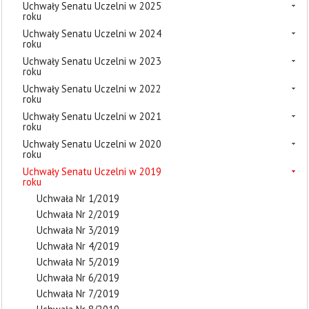
Uchwały Senatu Uczelni w 2025
roku
Uchwały Senatu Uczelni w 2024
roku
Uchwały Senatu Uczelni w 2023
roku
Uchwały Senatu Uczelni w 2022
roku
Uchwały Senatu Uczelni w 2021
roku
Uchwały Senatu Uczelni w 2020
roku
Uchwały Senatu Uczelni w 2019
roku
Uchwała Nr 1/2019
Uchwała Nr 2/2019
Uchwała Nr 3/2019
Uchwała Nr 4/2019
Uchwała Nr 5/2019
Uchwała Nr 6/2019
Uchwała Nr 7/2019