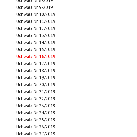
Uchwała Nr 8/2019
Uchwała Nr 9/2019
Uchwała Nr 10/2019
Uchwała Nr 11/2019
Uchwała Nr 12/2019
Uchwała Nr 13/2019
Uchwała Nr 14/2019
Uchwała Nr 15/2019
Uchwała Nr 16/2019
Uchwała Nr 17/2019
Uchwała Nr 18/2019
Uchwała Nr 19/2019
Uchwała Nr 20/2019
Uchwała Nr 21/2019
Uchwała Nr 22/2019
Uchwała Nr 23/2019
Uchwała Nr 24/2019
Uchwała Nr 25/2019
Uchwała Nr 26/2019
Uchwała Nr 27/2019