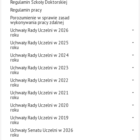
Regulamin Szkoły Doktorskiej
Regulamin pracy
Porozumienie w sprawie zasad
wykonywania pracy zdalnej
Uchwały Rady Uczelni w 2026
roku
Uchwały Rady Uczelni w 2025
roku
Uchwały Rady Uczelni w 2024
roku
Uchwały Rady Uczelni w 2023
roku
Uchwały Rady Uczelni w 2022
roku
Uchwały Rady Uczelni w 2021
roku
Uchwały Rady Uczelni w 2020
roku
Uchwały Rady Uczelni w 2019
roku
Uchwały Senatu Uczelni w 2026
roku