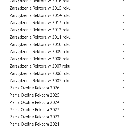
Zarządzenia Rektora w 2016 roku
Zarządzenia Rektora w 2015 roku
Zarządzenia Rektora w 2014 roku
Zarządzenia Rektora w 2013 roku
Zarządzenia Rektora w 2012 roku
Zarządzenia Rektora w 2011 roku
Zarządzenia Rektora w 2010 roku
Zarządzenia Rektora w 2009 roku
Zarządzenia Rektora w 2008 roku
Zarządzenia Rektora w 2007 roku
Zarządzenia Rektora w 2006 roku
Zarządzenia Rektora w 2005 roku
Pisma Okólne Rektora 2026
Pisma Okólne Rektora 2025
Pisma Okólne Rektora 2024
Pisma Okólne Rektora 2023
Pisma Okólne Rektora 2022
Pisma Okólne Rektora 2021