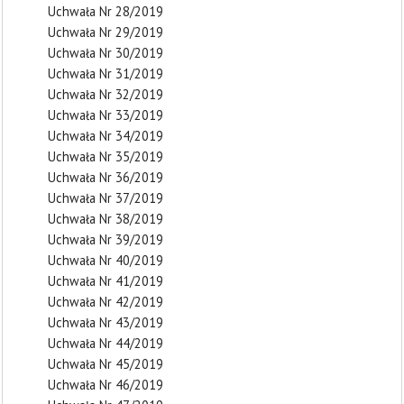
Uchwała Nr 28/2019
Uchwała Nr 29/2019
Uchwała Nr 30/2019
Uchwała Nr 31/2019
Uchwała Nr 32/2019
Uchwała Nr 33/2019
Uchwała Nr 34/2019
Uchwała Nr 35/2019
Uchwała Nr 36/2019
Uchwała Nr 37/2019
Uchwała Nr 38/2019
Uchwała Nr 39/2019
Uchwała Nr 40/2019
Uchwała Nr 41/2019
Uchwała Nr 42/2019
Uchwała Nr 43/2019
Uchwała Nr 44/2019
Uchwała Nr 45/2019
Uchwała Nr 46/2019