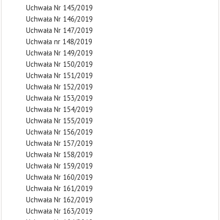
Uchwała Nr 145/2019
Uchwała Nr 146/2019
Uchwała Nr 147/2019
Uchwała nr 148/2019
Uchwała Nr 149/2019
Uchwała Nr 150/2019
Uchwała Nr 151/2019
Uchwała Nr 152/2019
Uchwała Nr 153/2019
Uchwała Nr 154/2019
Uchwała Nr 155/2019
Uchwała Nr 156/2019
Uchwała Nr 157/2019
Uchwała Nr 158/2019
Uchwała Nr 159/2019
Uchwała Nr 160/2019
Uchwała Nr 161/2019
Uchwała Nr 162/2019
Uchwała Nr 163/2019