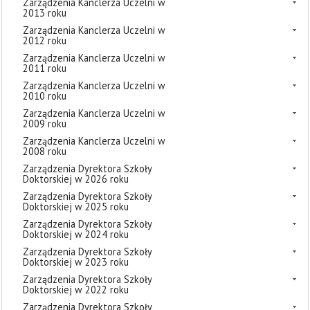
Zarządzenia Kanclerza Uczelni w
2013 roku
Zarządzenia Kanclerza Uczelni w
2012 roku
Zarządzenia Kanclerza Uczelni w
2011 roku
Zarządzenia Kanclerza Uczelni w
2010 roku
Zarządzenia Kanclerza Uczelni w
2009 roku
Zarządzenia Kanclerza Uczelni w
2008 roku
Zarządzenia Dyrektora Szkoły
Doktorskiej w 2026 roku
Zarządzenia Dyrektora Szkoły
Doktorskiej w 2025 roku
Zarządzenia Dyrektora Szkoły
Doktorskiej w 2024 roku
Zarządzenia Dyrektora Szkoły
Doktorskiej w 2023 roku
Zarządzenia Dyrektora Szkoły
Doktorskiej w 2022 roku
Zarządzenia Dyrektora Szkoły