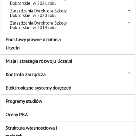
Doktorskiej w 2021 roku
Zarządzenia Dyrektora Szkoły
Doktorskiej w 2020 roku
Zarządzenia Dyrektora Szkoły
Doktorskiej w 2019 roku
Podstawy prawne działania
Uczelni
Misja i strategia rozwoju Uczelni
Kontrola zarządcza
Elektroniczne systemy doręczeń
Programy studiów
Oceny PKA
Struktura własnościowa i