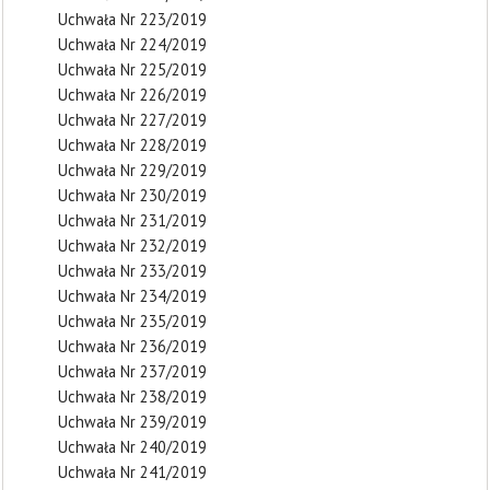
Uchwała Nr 223/2019
Uchwała Nr 224/2019
Uchwała Nr 225/2019
Uchwała Nr 226/2019
Uchwała Nr 227/2019
Uchwała Nr 228/2019
Uchwała Nr 229/2019
Uchwała Nr 230/2019
Uchwała Nr 231/2019
Uchwała Nr 232/2019
Uchwała Nr 233/2019
Uchwała Nr 234/2019
Uchwała Nr 235/2019
Uchwała Nr 236/2019
Uchwała Nr 237/2019
Uchwała Nr 238/2019
Uchwała Nr 239/2019
Uchwała Nr 240/2019
Uchwała Nr 241/2019