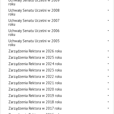
Uchwały Senatu Uczelni w 2009
roku
Uchwały Senatu Uczelni w 2008
roku
Uchwały Senatu Uczelni w 2007
roku
Uchwały Senatu Uczelni w 2006
roku
Uchwały Senatu Uczelni w 2005
roku
Zarządzenia Rektora w 2026 roku
Zarządzenia Rektora w 2025 roku
Zarządzenia Rektora w 2024 roku
Zarządzenia Rektora w 2023 roku
Zarządzenia Rektora w 2022 roku
Zarządzenia Rektora w 2021 roku
Zarządzenia Rektora w 2020 roku
Zarządzenia Rektora w 2019 roku
Zarządzenia Rektora w 2018 roku
Zarządzenia Rektora w 2017 roku