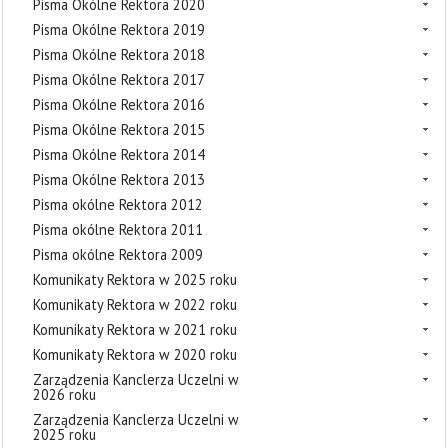
Pisma Okólne Rektora 2020
Pisma Okólne Rektora 2019
Pisma Okólne Rektora 2018
Pisma Okólne Rektora 2017
Pisma Okólne Rektora 2016
Pisma Okólne Rektora 2015
Pisma Okólne Rektora 2014
Pisma Okólne Rektora 2013
Pisma okólne Rektora 2012
Pisma okólne Rektora 2011
Pisma okólne Rektora 2009
Komunikaty Rektora w 2025 roku
Komunikaty Rektora w 2022 roku
Komunikaty Rektora w 2021 roku
Komunikaty Rektora w 2020 roku
Zarządzenia Kanclerza Uczelni w
2026 roku
Zarządzenia Kanclerza Uczelni w
2025 roku