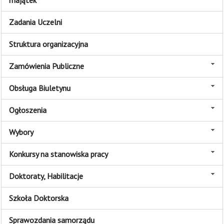
majątek
Zadania Uczelni
Struktura organizacyjna
Zamówienia Publiczne
Obsługa Biuletynu
Ogłoszenia
Wybory
Konkursy na stanowiska pracy
Doktoraty, Habilitacje
Szkoła Doktorska
Sprawozdania samorządu