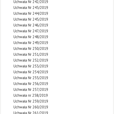
Uchwała Nr 242/2019
Uchwała Nr 243/2019
Uchwała Nr 244/2019
Uchwała Nr 245/2019
Uchwała Nr 246/2019
Uchwała Nr 247/2019
Uchwała Nr 248/2019
Uchwała Nr 249/2019
Uchwała Nr 250/2019
Uchwała Nr 251/2019
Uchwała Nr 252/2019
Uchwała Nr 253/2019
Uchwała Nr 254/2019
Uchwała Nr 255/2019
Uchwała Nr 256/2019
Uchwała Nr 257/2019
Uchwała nr 258/2019
Uchwała Nr 259/2019
Uchwała Nr 260/2019
Uchwała Nr 261/2019