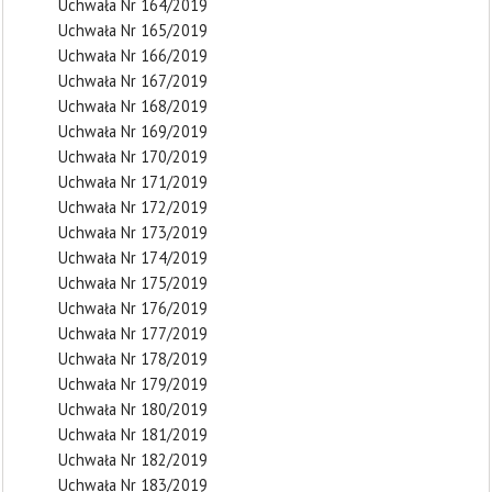
Uchwała Nr 164/2019
Uchwała Nr 165/2019
Uchwała Nr 166/2019
Uchwała Nr 167/2019
Uchwała Nr 168/2019
Uchwała Nr 169/2019
Uchwała Nr 170/2019
Uchwała Nr 171/2019
Uchwała Nr 172/2019
Uchwała Nr 173/2019
Uchwała Nr 174/2019
Uchwała Nr 175/2019
Uchwała Nr 176/2019
Uchwała Nr 177/2019
Uchwała Nr 178/2019
Uchwała Nr 179/2019
Uchwała Nr 180/2019
Uchwała Nr 181/2019
Uchwała Nr 182/2019
Uchwała Nr 183/2019