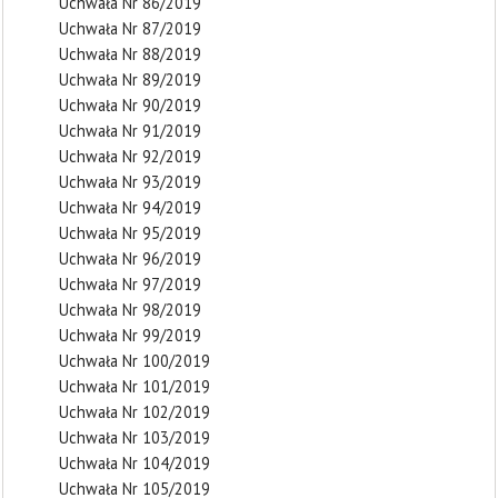
Uchwała Nr 86/2019
Uchwała Nr 87/2019
Uchwała Nr 88/2019
Uchwała Nr 89/2019
Uchwała Nr 90/2019
Uchwała Nr 91/2019
Uchwała Nr 92/2019
Uchwała Nr 93/2019
Uchwała Nr 94/2019
Uchwała Nr 95/2019
Uchwała Nr 96/2019
Uchwała Nr 97/2019
Uchwała Nr 98/2019
Uchwała Nr 99/2019
Uchwała Nr 100/2019
Uchwała Nr 101/2019
Uchwała Nr 102/2019
Uchwała Nr 103/2019
Uchwała Nr 104/2019
Uchwała Nr 105/2019