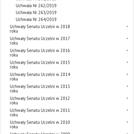
Uchwała Nr 262/2019
Uchwała Nr 263/2019
Uchwała Nr 264/2019
Uchwały Senatu Uczelni w 2018
roku
Uchwały Senatu Uczelni w 2017
roku
Uchwały Senatu Uczelni w 2016
roku
Uchwały Senatu Uczelni w 2015
roku
Uchwały Senatu Uczelni w 2014
roku
Uchwały Senatu Uczelni w 2013
roku
Uchwały Senatu Uczelni w 2012
roku
Uchwały Senatu Uczelni w 2011
roku
Uchwały Senatu Uczelni w 2010
roku