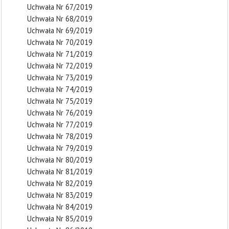
Uchwała Nr 67/2019
Uchwała Nr 68/2019
Uchwała Nr 69/2019
Uchwała Nr 70/2019
Uchwała Nr 71/2019
Uchwała Nr 72/2019
Uchwała Nr 73/2019
Uchwała Nr 74/2019
Uchwała Nr 75/2019
Uchwała Nr 76/2019
Uchwała Nr 77/2019
Uchwała Nr 78/2019
Uchwała Nr 79/2019
Uchwała Nr 80/2019
Uchwała Nr 81/2019
Uchwała Nr 82/2019
Uchwała Nr 83/2019
Uchwała Nr 84/2019
Uchwała Nr 85/2019