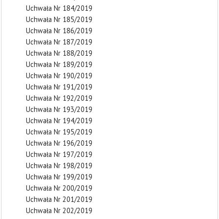
Uchwała Nr 184/2019
Uchwała Nr 185/2019
Uchwała Nr 186/2019
Uchwała Nr 187/2019
Uchwała Nr 188/2019
Uchwała Nr 189/2019
Uchwała Nr 190/2019
Uchwała Nr 191/2019
Uchwała Nr 192/2019
Uchwała Nr 193/2019
Uchwała Nr 194/2019
Uchwała Nr 195/2019
Uchwała Nr 196/2019
Uchwała Nr 197/2019
Uchwała Nr 198/2019
Uchwała Nr 199/2019
Uchwała Nr 200/2019
Uchwała Nr 201/2019
Uchwała Nr 202/2019