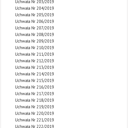
Uchwała Nr 203/2019
Uchwała Nr 204/2019
Uchwała Nr 205/2019
Uchwała Nr 206/2019
Uchwała Nr 207/2019
Uchwała Nr 208/2019
Uchwała Nr 209/2019
Uchwała Nr 210/2019
Uchwała Nr 211/2019
Uchwała Nr 212/2019
Uchwała Nr 213/2019
Uchwała Nr 214/2019
Uchwała Nr 215/2019
Uchwała Nr 216/2019
Uchwała Nr 217/2019
Uchwała Nr 218/2019
Uchwała Nr 219/2019
Uchwała Nr 220/2019
Uchwała Nr 221/2019
Uchwała Nr 222/2019