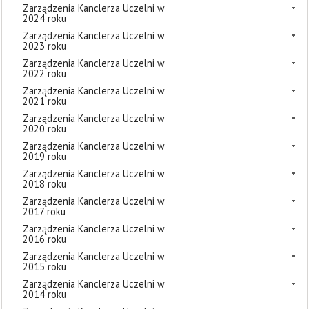
Zarządzenia Kanclerza Uczelni w
2024 roku
Zarządzenia Kanclerza Uczelni w
2023 roku
Zarządzenia Kanclerza Uczelni w
2022 roku
Zarządzenia Kanclerza Uczelni w
2021 roku
Zarządzenia Kanclerza Uczelni w
2020 roku
Zarządzenia Kanclerza Uczelni w
2019 roku
Zarządzenia Kanclerza Uczelni w
2018 roku
Zarządzenia Kanclerza Uczelni w
2017 roku
Zarządzenia Kanclerza Uczelni w
2016 roku
Zarządzenia Kanclerza Uczelni w
2015 roku
Zarządzenia Kanclerza Uczelni w
2014 roku