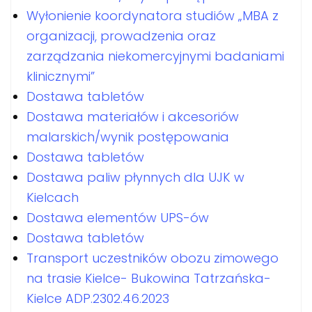
Wyłonienie koordynatora studiów „MBA z
organizacji, prowadzenia oraz
zarządzania niekomercyjnymi badaniami
klinicznymi”
Dostawa tabletów
Dostawa materiałów i akcesoriów
malarskich/wynik postępowania
Dostawa tabletów
Dostawa paliw płynnych dla UJK w
Kielcach
Dostawa elementów UPS-ów
Dostawa tabletów
Transport uczestników obozu zimowego
na trasie Kielce- Bukowina Tatrzańska-
Kielce ADP.2302.46.2023