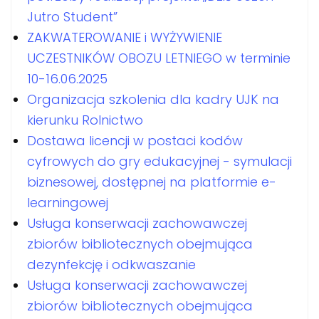
Jutro Student”
ZAKWATEROWANIE i WYŻYWIENIE
UCZESTNIKÓW OBOZU LETNIEGO w terminie
10-16.06.2025
Organizacja szkolenia dla kadry UJK na
kierunku Rolnictwo
Dostawa licencji w postaci kodów
cyfrowych do gry edukacyjnej - symulacji
biznesowej, dostępnej na platformie e-
learningowej
Usługa konserwacji zachowawczej
zbiorów bibliotecznych obejmująca
dezynfekcję i odkwaszanie
Usługa konserwacji zachowawczej
zbiorów bibliotecznych obejmująca