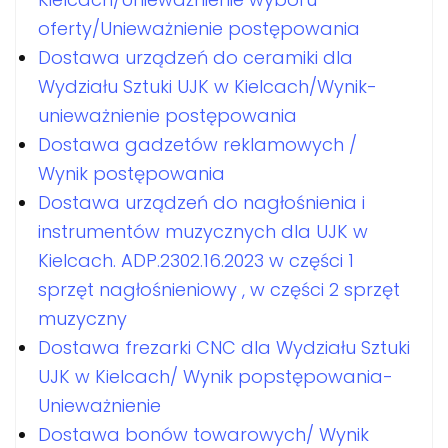
oferty/Unieważnienie postępowania
Dostawa urządzeń do ceramiki dla
Wydziału Sztuki UJK w Kielcach/Wynik-
unieważnienie postępowania
Dostawa gadzetów reklamowych /
Wynik postępowania
Dostawa urządzeń do nagłośnienia i
instrumentów muzycznych dla UJK w
Kielcach. ADP.2302.16.2023 w części 1
sprzęt nagłośnieniowy , w części 2 sprzęt
muzyczny
Dostawa frezarki CNC dla Wydziału Sztuki
UJK w Kielcach/ Wynik popstępowania-
Unieważnienie
Dostawa bonów towarowych/ Wynik