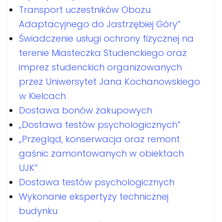
Transport uczestników Obozu
Adaptacyjnego do Jastrzębiej Góry”
Świadczenie usługi ochrony fizycznej na
terenie Miasteczka Studenckiego oraz
imprez studenckich organizowanych
przez Uniwersytet Jana Kochanowskiego
w Kielcach
Dostawa bonów zakupowych
„Dostawa testów psychologicznych”
„Przegląd, konserwacja oraz remont
gaśnic zamontowanych w obiektach
UJK”
Dostawa testów psychologicznych
Wykonanie ekspertyzy technicznej
budynku