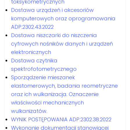
toksykometrycznych
Dostawa urządzeń i akcesoriów
komputerowych oraz oprogramowania
ADP.2302.43.2022
Dostawa niszczarki do niszczenia
cyfrowych nośników danych i urządzeń
elektronicznych
Dostawa czytnika
spektrofotometrycznego
Sporządzenie mieszanek
elastomerowych, badania reometryczne
oraz ich wulkanizacja. Oznaczenie
właściwości mechanicznych
wulkanizatów.
WYNIK POSTĘPOWANIA ADP.2302.38.2022
Wykonanie dokumentacji stanowiącej