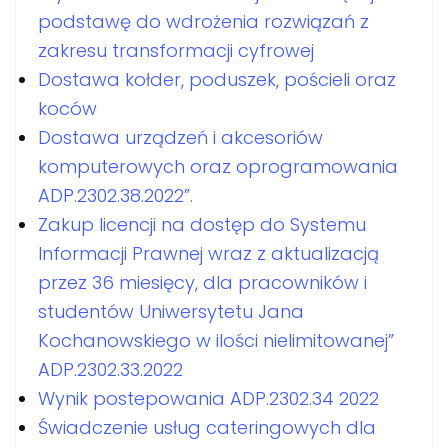
podstawę do wdrożenia rozwiązań z
zakresu transformacji cyfrowej
Dostawa kołder, poduszek, pościeli oraz
koców
Dostawa urządzeń i akcesoriów
komputerowych oraz oprogramowania
ADP.2302.38.2022”.
Zakup licencji na dostęp do Systemu
Informacji Prawnej wraz z aktualizacją
przez 36 miesięcy, dla pracowników i
studentów Uniwersytetu Jana
Kochanowskiego w ilości nielimitowanej”
ADP.2302.33.2022
Wynik postepowania ADP.2302.34 2022
Świadczenie usług cateringowych dla