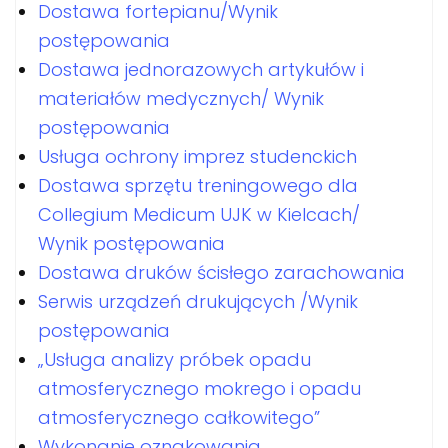
Dostawa fortepianu/Wynik
postępowania
Dostawa jednorazowych artykułów i
materiałów medycznych/ Wynik
postępowania
Usługa ochrony imprez studenckich
Dostawa sprzętu treningowego dla
Collegium Medicum UJK w Kielcach/
Wynik postępowania
Dostawa druków ścisłego zarachowania
Serwis urządzeń drukujących /Wynik
postępowania
„Usługa analizy próbek opadu
atmosferycznego mokrego i opadu
atmosferycznego całkowitego”
Wykonanie oznakowania