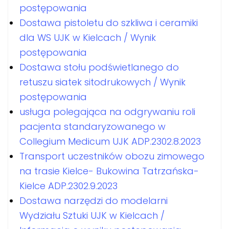
postępowania
Dostawa pistoletu do szkliwa i ceramiki
dla WS UJK w Kielcach / Wynik
postępowania
Dostawa stołu podświetlanego do
retuszu siatek sitodrukowych / Wynik
postępowania
usługa polegająca na odgrywaniu roli
pacjenta standaryzowanego w
Collegium Medicum UJK ADP.2302.8.2023
Transport uczestników obozu zimowego
na trasie Kielce- Bukowina Tatrzańska-
Kielce ADP.2302.9.2023
Dostawa narzędzi do modelarni
Wydziału Sztuki UJK w Kielcach /