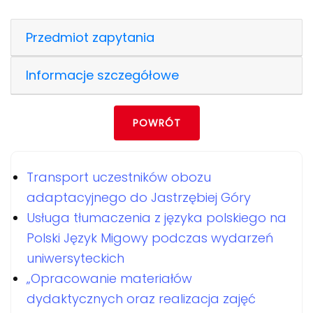
Przedmiot zapytania
Informacje szczegółowe
POWRÓT
Transport uczestników obozu
adaptacyjnego do Jastrzębiej Góry
Usługa tłumaczenia z języka polskiego na
Polski Język Migowy podczas wydarzeń
uniwersyteckich
„Opracowanie materiałów
dydaktycznych oraz realizacja zajęć