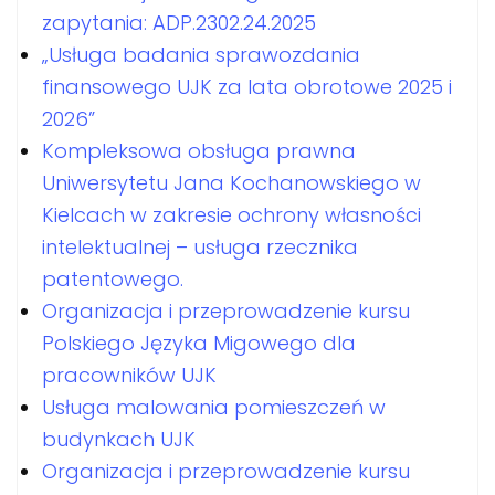
zapytania: ADP.2302.24.2025
„Usługa badania sprawozdania
finansowego UJK za lata obrotowe 2025 i
2026”
Kompleksowa obsługa prawna
Uniwersytetu Jana Kochanowskiego w
Kielcach w zakresie ochrony własności
intelektualnej – usługa rzecznika
patentowego.
Organizacja i przeprowadzenie kursu
Polskiego Języka Migowego dla
pracowników UJK
Usługa malowania pomieszczeń w
budynkach UJK
Organizacja i przeprowadzenie kursu