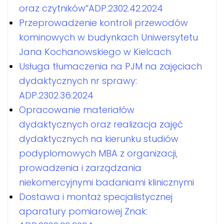
oraz czytników”ADP.2302.42.2024
Przeprowadzenie kontroli przewodów
kominowych w budynkach Uniwersytetu
Jana Kochanowskiego w Kielcach
Usługa tłumaczenia na PJM na zajęciach
dydaktycznych nr sprawy:
ADP.2302.36.2024
Opracowanie materiałów
dydaktycznych oraz realizacja zajęć
dydaktycznych na kierunku studiów
podyplomowych MBA z organizacji,
prowadzenia i zarządzania
niekomercyjnymi badaniami klinicznymi
Dostawa i montaż specjalistycznej
aparatury pomiarowej Znak: