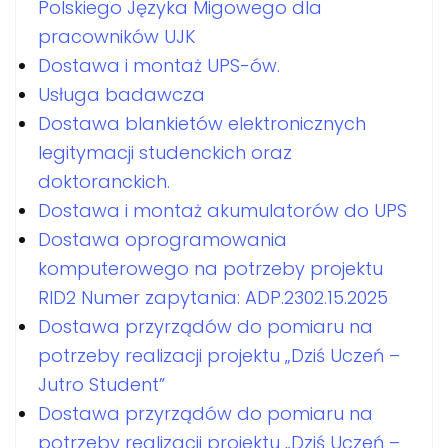
Polskiego Języka Migowego dla
pracowników UJK
Dostawa i montaż UPS-ów.
Usługa badawcza
Dostawa blankietów elektronicznych
legitymacji studenckich oraz
doktoranckich.
Dostawa i montaż akumulatorów do UPS
Dostawa oprogramowania
komputerowego na potrzeby projektu
RID2 Numer zapytania: ADP.2302.15.2025
Dostawa przyrządów do pomiaru na
potrzeby realizacji projektu „Dziś Uczeń –
Jutro Student”
Dostawa przyrządów do pomiaru na
potrzeby realizacji projektu „Dziś Uczeń –