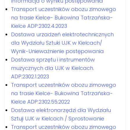
Informacja o wyniku postępowania
Transport uczestników obozu zimowego
na trasie Kielce- Bukowina Tatrzańska-
Kielce ADP.2302.4.2023
Dostawa urzadzeń elektrotechnicznych
dla Wydziału Sztuki UJK w Kielcach/
Wynik-Unieważnienie postępowania
Dostawa sprzętu i instrumentów
muzycznych dla UJK w Kielcach.
ADP.2302.1.2023
Transport uczestników obozu zimowego
na trasie Kielce- Bukowina Tatrzańska-
Kielce ADP.2302.55.2022
Dostawa elektronarzędzi dla Wydziału
Sztuji UJK w Kielcach / Sprostowanie
Transport uczestników obozu zimowego