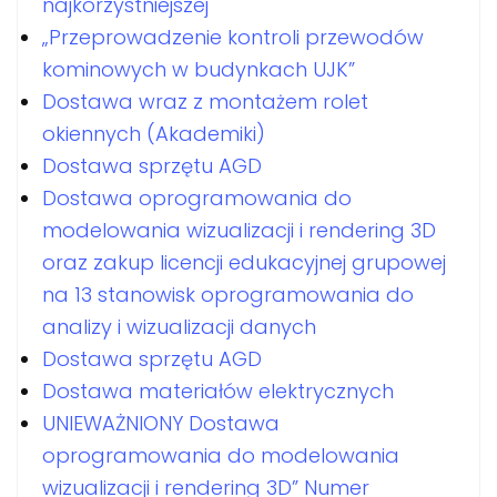
najkorzystniejszej
„Przeprowadzenie kontroli przewodów
kominowych w budynkach UJK”
Dostawa wraz z montażem rolet
okiennych (Akademiki)
Dostawa sprzętu AGD
Dostawa oprogramowania do
modelowania wizualizacji i rendering 3D
oraz zakup licencji edukacyjnej grupowej
na 13 stanowisk oprogramowania do
analizy i wizualizacji danych
Dostawa sprzętu AGD
Dostawa materiałów elektrycznych
UNIEWAŻNIONY Dostawa
oprogramowania do modelowania
wizualizacji i rendering 3D” Numer