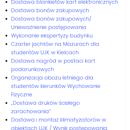
Dostawa blankietów kart elektronicznych
Dostawa bonów zakupowych
Dostawa bonów zakupowych/
Unieważnienie postępowania
Wykonanie ekspertyzy budynku
Czarter jachtów na Mazurach dla
studentów UJK w Kielcach
Dostawa nagród w postaci kart
podarunkowych
Organizacja obozu letniego dla
studentów kierunków Wychowanie
Fizyczne
„Dostawa druków ścisłego
zarachowania”
Dostawa i montaż klimatyzatorów w
obiektach UJK / Wynik postępowania