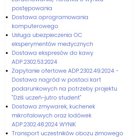
postępowania
Dostawa oprogramowania
komputerowego
Usługa ubezpieczenia OC
eksperymentów medycznych
Dostawa ekspresów do kawy
ADP.2302.53.2024
Zapytanie ofertowe ADP.2302.49.2024 -
Dostawa nagród w postaci kart
podarunkowych na potrzeby projektu
"Dziś uczeń-jutro student"
Dostawa zmywarek, kuchenek
mikrofalowych oraz lodówek
ADP.2302.48.2024 WYNIK
Transport uczestników obozu zimowego