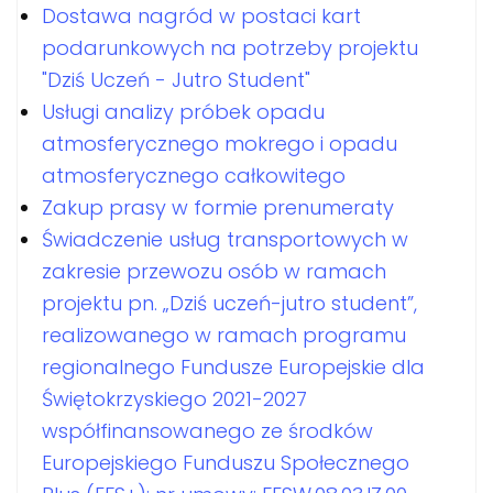
Dostawa nagród w postaci kart
podarunkowych na potrzeby projektu
"Dziś Uczeń - Jutro Student"
Usługi analizy próbek opadu
atmosferycznego mokrego i opadu
atmosferycznego całkowitego
Zakup prasy w formie prenumeraty
Świadczenie usług transportowych w
zakresie przewozu osób w ramach
projektu pn. „Dziś uczeń-jutro student”,
realizowanego w ramach programu
regionalnego Fundusze Europejskie dla
Świętokrzyskiego 2021-2027
współfinansowanego ze środków
Europejskiego Funduszu Społecznego