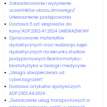
Zakwaterowanie i wyżywienie
uczestników obozu zimowego/
Unieważnienie postępowania
Dostawa 5 szt. ekspresów do
kawy”ADP.2302.47.2024 UNIEWAŻNIONY
Opracowanie materiałów
dydaktycznych oraz realizacja zajęć
dydaktycznych na kierunku studiów
podyplomowych Bioinformatyka i
biostatystyka w biologii i medycynie
„Usługa ubezpieczenia od
cyberzagrożeń”
Dostawa artykułów spożywczych
ADP.2302.44.2024
„Świadczenie usług transportowych w