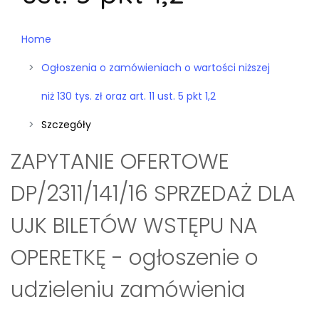
Home
Ogłoszenia o zamówieniach o wartości niższej
niż 130 tys. zł oraz art. 11 ust. 5 pkt 1,2
Szczegóły
ZAPYTANIE OFERTOWE
DP/2311/141/16 SPRZEDAŻ DLA
UJK BILETÓW WSTĘPU NA
OPERETKĘ - ogłoszenie o
udzieleniu zamówienia