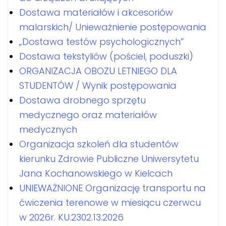
Dostawa materiałów i akcesoriów
malarskich/ Unieważnienie postępowania
„Dostawa testów psychologicznych”
Dostawa tekstyliów (pościel, poduszki)
ORGANIZACJA OBOZU LETNIEGO DLA
STUDENTÓW / Wynik postępowania
Dostawa drobnego sprzętu
medycznego oraz materiałów
medycznych
Organizacja szkoleń dla studentów
kierunku Zdrowie Publiczne Uniwersytetu
Jana Kochanowskiego w Kielcach
UNIEWAŻNIONE Organizację transportu na
ćwiczenia terenowe w miesiącu czerwcu
w 2026r. KU.2302.13.2026