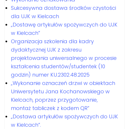
Sukcesywna dostawa środków czystości
dla UJK w Kielcach
„Dostawę artykułów spożywczych do UJK
w Kielcach”
Organizacja szkolenia dla kadry
dydaktycznej UJK z zakresu
projektowania uniwersalnego w procesie
kształcenia studentów/studentek (10
godzin) numer KU.2302.48.2025
„Wykonanie oznaczeń drzwi w obiektach
Uniwersytetu Jana Kochanowskiego w
Kielcach, poprzez przygotowanie,
montaż tabliczek z kodem QR”
„Dostawa artykułów spożywczych do UJK
w Kielcach”.