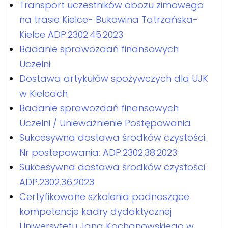
Transport uczestników obozu zimowego
na trasie Kielce- Bukowina Tatrzańska-
Kielce ADP.2302.45.2023
Badanie sprawozdań finansowych
Uczelni
Dostawa artykułów spożywczych dla UJK
w Kielcach
Badanie sprawozdań finansowych
Uczelni / Unieważnienie Postępowania
Sukcesywna dostawa środków czystości.
Nr postepowania: ADP.2302.38.2023
Sukcesywna dostawa środków czystości
ADP.2302.36.2023
Certyfikowane szkolenia podnoszące
kompetencje kadry dydaktycznej
Uniwersytetu Jana Kochanowskiego w