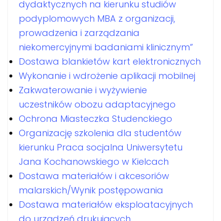
dydaktycznych na kierunku studiów
podyplomowych MBA z organizacji,
prowadzenia i zarządzania
niekomercyjnymi badaniami klinicznym”
Dostawa blankietów kart elektronicznych
Wykonanie i wdrożenie aplikacji mobilnej
Zakwaterowanie i wyżywienie
uczestników obozu adaptacyjnego
Ochrona Miasteczka Studenckiego
Organizację szkolenia dla studentów
kierunku Praca socjalna Uniwersytetu
Jana Kochanowskiego w Kielcach
Dostawa materiałów i akcesoriów
malarskich/Wynik postępowania
Dostawa materiałów eksploatacyjnych
do urządzeń drukujących