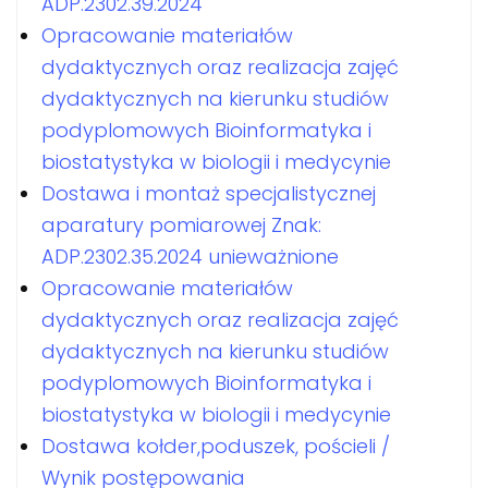
ADP.2302.39.2024
Opracowanie materiałów
dydaktycznych oraz realizacja zajęć
dydaktycznych na kierunku studiów
podyplomowych Bioinformatyka i
biostatystyka w biologii i medycynie
Dostawa i montaż specjalistycznej
aparatury pomiarowej Znak:
ADP.2302.35.2024 unieważnione
Opracowanie materiałów
dydaktycznych oraz realizacja zajęć
dydaktycznych na kierunku studiów
podyplomowych Bioinformatyka i
biostatystyka w biologii i medycynie
Dostawa kołder,poduszek, pościeli /
Wynik postępowania