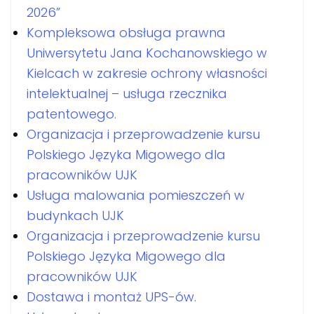
2026”
Kompleksowa obsługa prawna
Uniwersytetu Jana Kochanowskiego w
Kielcach w zakresie ochrony własności
intelektualnej – usługa rzecznika
patentowego.
Organizacja i przeprowadzenie kursu
Polskiego Języka Migowego dla
pracowników UJK
Usługa malowania pomieszczeń w
budynkach UJK
Organizacja i przeprowadzenie kursu
Polskiego Języka Migowego dla
pracowników UJK
Dostawa i montaż UPS-ów.