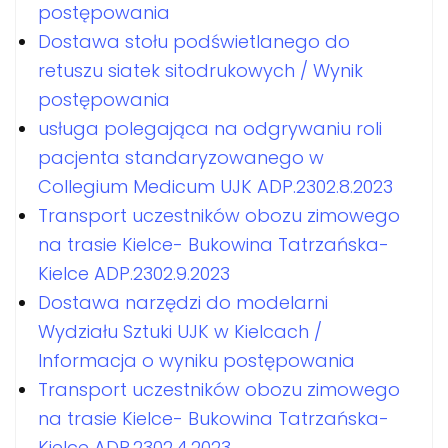
postępowania
Dostawa stołu podświetlanego do
retuszu siatek sitodrukowych / Wynik
postępowania
usługa polegająca na odgrywaniu roli
pacjenta standaryzowanego w
Collegium Medicum UJK ADP.2302.8.2023
Transport uczestników obozu zimowego
na trasie Kielce- Bukowina Tatrzańska-
Kielce ADP.2302.9.2023
Dostawa narzędzi do modelarni
Wydziału Sztuki UJK w Kielcach /
Informacja o wyniku postępowania
Transport uczestników obozu zimowego
na trasie Kielce- Bukowina Tatrzańska-
Kielce ADP.2302.4.2023