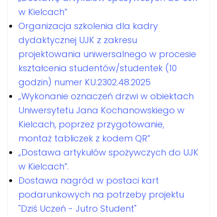
w Kielcach”
Organizacja szkolenia dla kadry
dydaktycznej UJK z zakresu
projektowania uniwersalnego w procesie
kształcenia studentów/studentek (10
godzin) numer KU.2302.48.2025
„Wykonanie oznaczeń drzwi w obiektach
Uniwersytetu Jana Kochanowskiego w
Kielcach, poprzez przygotowanie,
montaż tabliczek z kodem QR”
„Dostawa artykułów spożywczych do UJK
w Kielcach”.
Dostawa nagród w postaci kart
podarunkowych na potrzeby projektu
"Dziś Uczeń - Jutro Student"