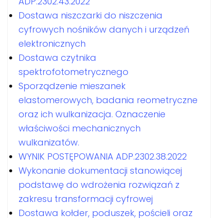
ADP.2302.43.2022
Dostawa niszczarki do niszczenia
cyfrowych nośników danych i urządzeń
elektronicznych
Dostawa czytnika
spektrofotometrycznego
Sporządzenie mieszanek
elastomerowych, badania reometryczne
oraz ich wulkanizacja. Oznaczenie
właściwości mechanicznych
wulkanizatów.
WYNIK POSTĘPOWANIA ADP.2302.38.2022
Wykonanie dokumentacji stanowiącej
podstawę do wdrożenia rozwiązań z
zakresu transformacji cyfrowej
Dostawa kołder, poduszek, pościeli oraz