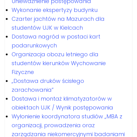
Unieważnienie postępowania
Wykonanie ekspertyzy budynku
Czarter jachtów na Mazurach dla
studentów UJK w Kielcach
Dostawa nagród w postaci kart
podarunkowych
Organizacja obozu letniego dla
studentów kierunków Wychowanie
Fizyczne
„Dostawa druków ścisłego
zarachowania”
Dostawa i montaż klimatyzatorów w
obiektach UJK / Wynik postępowania
Wyłonienie koordynatora studiów „MBA z
organizacji, prowadzenia oraz
zarządzania niekomercyjnymi badaniami