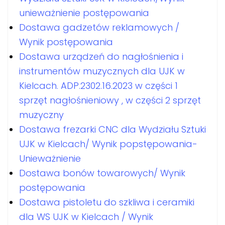
unieważnienie postępowania
Dostawa gadzetów reklamowych /
Wynik postępowania
Dostawa urządzeń do nagłośnienia i
instrumentów muzycznych dla UJK w
Kielcach. ADP.2302.16.2023 w części 1
sprzęt nagłośnieniowy , w części 2 sprzęt
muzyczny
Dostawa frezarki CNC dla Wydziału Sztuki
UJK w Kielcach/ Wynik popstępowania-
Unieważnienie
Dostawa bonów towarowych/ Wynik
postępowania
Dostawa pistoletu do szkliwa i ceramiki
dla WS UJK w Kielcach / Wynik