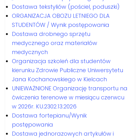
Dostawa tekstyliów (pościel, poduszki)
ORGANIZACJA OBOZU LETNIEGO DLA
STUDENTÓW / Wynik postępowania
Dostawa drobnego sprzętu
medycznego oraz materiałów
medycznych
Organizacja szkoleń dla studentów
kierunku Zdrowie Publiczne Uniwersytetu
Jana Kochanowskiego w Kielcach
UNIEWAŻNIONE Organizację transportu na
ćwiczenia terenowe w miesiącu czerwcu
w 2026r. KU.2302.13.2026
Dostawa fortepianu/Wynik
postępowania
Dostawa jednorazowych artykułów i