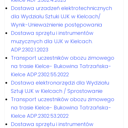
Dostawa urzadzeń elektrotechnicznych
dla Wydziału Sztuki UJK w Kielcach/
Wynik-Unieważnienie postępowania
Dostawa sprzętu i instrumentów
muzycznych dla UJK w Kielcach.
ADP.2302.1.2023
Transport uczestników obozu zimowego
na trasie Kielce- Bukowina Tatrzańska-
Kielce ADP.2302.55.2022
Dostawa elektronarzędzi dla Wydziału
Sztuji UJK w Kielcach / Sprostowanie
Transport uczestników obozu zimowego
na trasie Kielce- Bukowina Tatrzańska-
Kielce ADP.2302.53.2022
Dostawa sprzętu i instrumentów