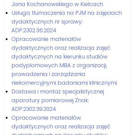
Jana Kochanowskiego w Kielcach
Usługa tłumaczenia na PJM na zajęciach
dydaktycznych nr sprawy:
ADP.2302.36.2024
Opracowanie materiałów
dydaktycznych oraz realizacja zajęć
dydaktycznych na kierunku studiów
podyplomowych MBA z organizacji,
prowadzenia i zarządzania
niekomercyjnymi badaniami klinicznymi
Dostawa i montaż specjalistycznej
aparatury pomiarowej Znak:
ADP.2302.39.2024
Opracowanie materiałów
dydaktycznych oraz realizacja zajęć