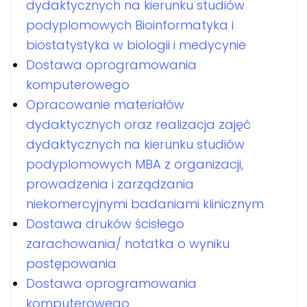
dydaktycznych na kierunku studiów
podyplomowych Bioinformatyka i
biostatystyka w biologii i medycynie
Dostawa oprogramowania
komputerowego
Opracowanie materiałów
dydaktycznych oraz realizacja zajęć
dydaktycznych na kierunku studiów
podyplomowych MBA z organizacji,
prowadzenia i zarządzania
niekomercyjnymi badaniami klinicznym
Dostawa druków ścisłego
zarachowania/ notatka o wyniku
postępowania
Dostawa oprogramowania
komputerowego