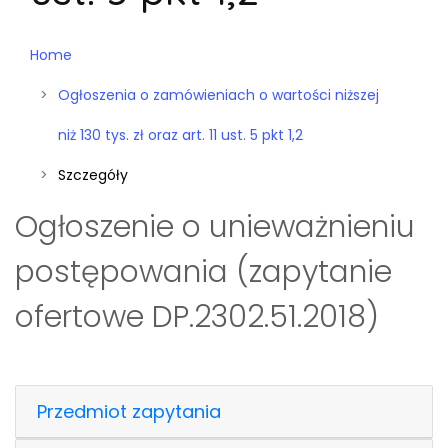
Home
Ogłoszenia o zamówieniach o wartości niższej
niż 130 tys. zł oraz art. 11 ust. 5 pkt 1,2
Szczegóły
Ogłoszenie o unieważnieniu
postępowania (zapytanie
ofertowe DP.2302.51.2018)
Przedmiot zapytania