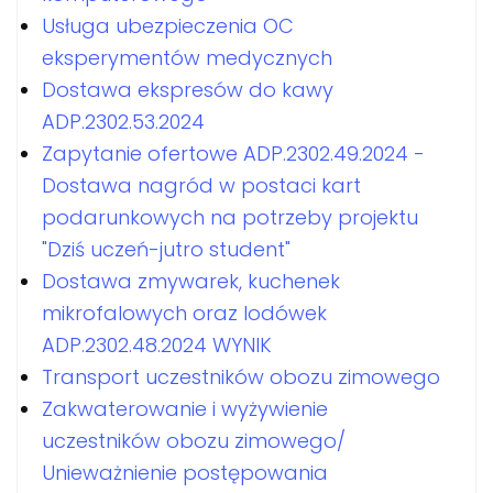
Usługa ubezpieczenia OC
eksperymentów medycznych
Dostawa ekspresów do kawy
ADP.2302.53.2024
Zapytanie ofertowe ADP.2302.49.2024 -
Dostawa nagród w postaci kart
podarunkowych na potrzeby projektu
"Dziś uczeń-jutro student"
Dostawa zmywarek, kuchenek
mikrofalowych oraz lodówek
ADP.2302.48.2024 WYNIK
Transport uczestników obozu zimowego
Zakwaterowanie i wyżywienie
uczestników obozu zimowego/
Unieważnienie postępowania