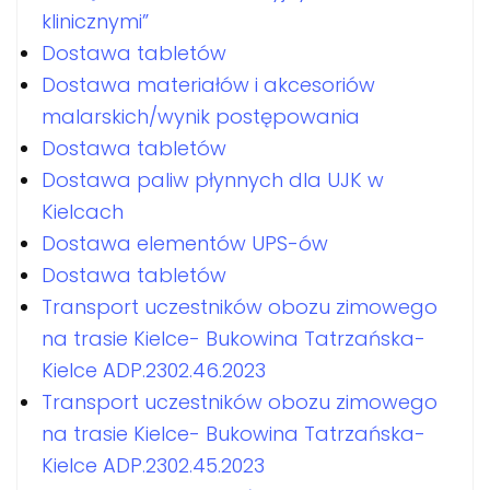
klinicznymi”
Dostawa tabletów
Dostawa materiałów i akcesoriów
malarskich/wynik postępowania
Dostawa tabletów
Dostawa paliw płynnych dla UJK w
Kielcach
Dostawa elementów UPS-ów
Dostawa tabletów
Transport uczestników obozu zimowego
na trasie Kielce- Bukowina Tatrzańska-
Kielce ADP.2302.46.2023
Transport uczestników obozu zimowego
na trasie Kielce- Bukowina Tatrzańska-
Kielce ADP.2302.45.2023