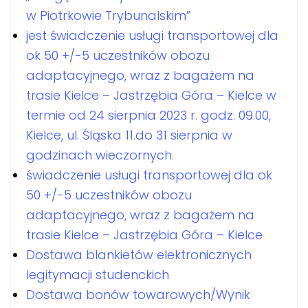
w Piotrkowie Trybunalskim”
jest świadczenie usługi transportowej dla
ok 50 +/-5 uczestników obozu
adaptacyjnego, wraz z bagażem na
trasie Kielce – Jastrzębia Góra – Kielce w
termie od 24 sierpnia 2023 r. godz. 09.00,
Kielce, ul. Śląska 11.do 31 sierpnia w
godzinach wieczornych.
świadczenie usługi transportowej dla ok
50 +/-5 uczestników obozu
adaptacyjnego, wraz z bagażem na
trasie Kielce – Jastrzębia Góra – Kielce
Dostawa blankietów elektronicznych
legitymacji studenckich
Dostawa bonów towarowych/Wynik