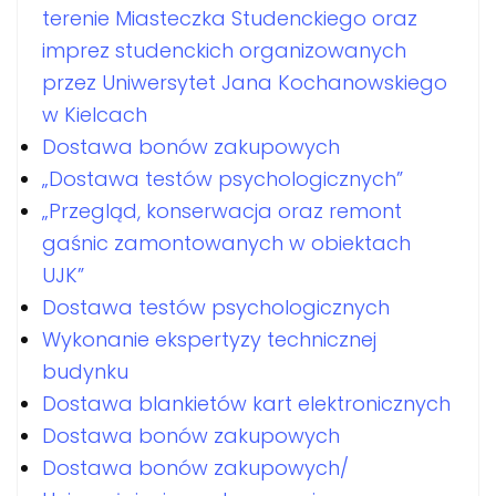
terenie Miasteczka Studenckiego oraz
imprez studenckich organizowanych
przez Uniwersytet Jana Kochanowskiego
w Kielcach
Dostawa bonów zakupowych
„Dostawa testów psychologicznych”
„Przegląd, konserwacja oraz remont
gaśnic zamontowanych w obiektach
UJK”
Dostawa testów psychologicznych
Wykonanie ekspertyzy technicznej
budynku
Dostawa blankietów kart elektronicznych
Dostawa bonów zakupowych
Dostawa bonów zakupowych/