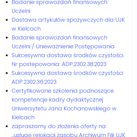
Badanie sprawozdań finansowych
Uczelni
Dostawa artykułów spożywczych dla UJK
w Kielcach
Badanie sprawozdań finansowych
Uczelni / Unieważnienie Postępowania
Sukcesywna dostawa środków czystości.
Nr postepowania: ADP.2302.38.2023
Sukcesywna dostawa środków czystości
ADP.2302.36.2023
Certyfikowane szkolenia podnoszące
kompetencje kadry dydaktycznej
Uniwersytetu Jana Kochanowskiego w
Kielcach
zapraszamy do złożenia oferty na:
„usługę relokacji zasobu Archiwum Filii UJK