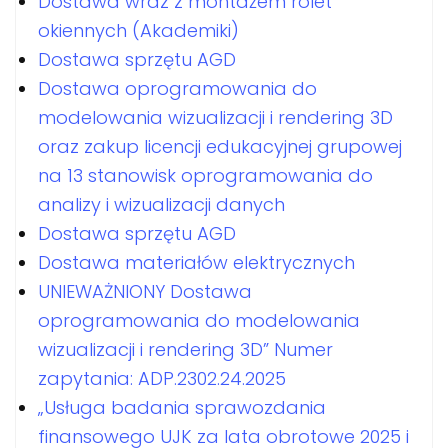
Dostawa wraz z montażem rolet
okiennych (Akademiki)
Dostawa sprzętu AGD
Dostawa oprogramowania do
modelowania wizualizacji i rendering 3D
oraz zakup licencji edukacyjnej grupowej
na 13 stanowisk oprogramowania do
analizy i wizualizacji danych
Dostawa sprzętu AGD
Dostawa materiałów elektrycznych
UNIEWAŻNIONY Dostawa
oprogramowania do modelowania
wizualizacji i rendering 3D” Numer
zapytania: ADP.2302.24.2025
„Usługa badania sprawozdania
finansowego UJK za lata obrotowe 2025 i