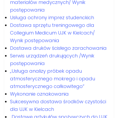
materiałów medycznych/ Wynik
postępowania
Usługa ochrony imprez studenckich
Dostawa sprzętu treningowego dla
Collegium Medicum UJK w Kielcach/
Wynik postępowania
Dostawa druków ścisłego zarachowania
Serwis urządzeń drukujących /Wynik
postępowania
„Usługa analizy próbek opadu
atmosferycznego mokrego i opadu
atmosferycznego całkowitego”
Wykonanie oznakowania
Sukcesywna dostawa środków czystości
dla UJK w Kielcach
„Dostawę artykułów spożywczych do UJK