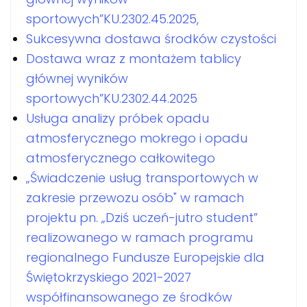
sportowych”KU.2302.45.2025,
Sukcesywna dostawa środków czystości
Dostawa wraz z montażem tablicy
głównej wyników
sportowych”KU.2302.44.2025
Usługa analizy próbek opadu
atmosferycznego mokrego i opadu
atmosferycznego całkowitego
„Świadczenie usług transportowych w
zakresie przewozu osób" w ramach
projektu pn. „Dziś uczeń-jutro student”
realizowanego w ramach programu
regionalnego Fundusze Europejskie dla
Świętokrzyskiego 2021-2027
współfinansowanego ze środków