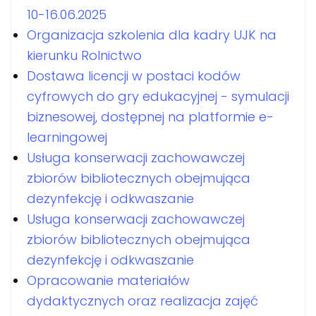
10-16.06.2025
Organizacja szkolenia dla kadry UJK na
kierunku Rolnictwo
Dostawa licencji w postaci kodów
cyfrowych do gry edukacyjnej - symulacji
biznesowej, dostępnej na platformie e-
learningowej
Usługa konserwacji zachowawczej
zbiorów bibliotecznych obejmująca
dezynfekcję i odkwaszanie
Usługa konserwacji zachowawczej
zbiorów bibliotecznych obejmująca
dezynfekcję i odkwaszanie
Opracowanie materiałów
dydaktycznych oraz realizacja zajęć