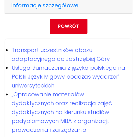
Informacje szczegółowe
POWRÓT
Transport uczestników obozu
adaptacyjnego do Jastrzębiej Góry
Usługa tłumaczenia z języka polskiego na
Polski Język Migowy podczas wydarzeń
uniwersyteckich
„Opracowanie materiałów
dydaktycznych oraz realizacja zajęć
dydaktycznych na kierunku studiów
podyplomowych MBA z organizacji,
prowadzenia i zarządzania