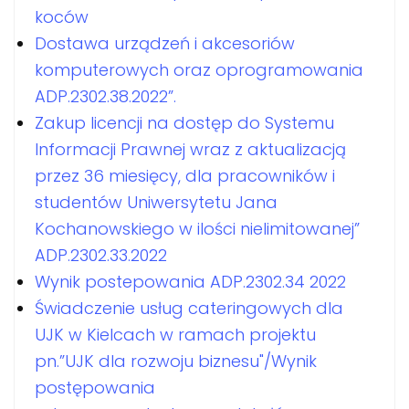
koców
Dostawa urządzeń i akcesoriów
komputerowych oraz oprogramowania
ADP.2302.38.2022”.
Zakup licencji na dostęp do Systemu
Informacji Prawnej wraz z aktualizacją
przez 36 miesięcy, dla pracowników i
studentów Uniwersytetu Jana
Kochanowskiego w ilości nielimitowanej”
ADP.2302.33.2022
Wynik postepowania ADP.2302.34 2022
Świadczenie usług cateringowych dla
UJK w Kielcach w ramach projektu
pn.”UJK dla rozwoju biznesu"/Wynik
postępowania