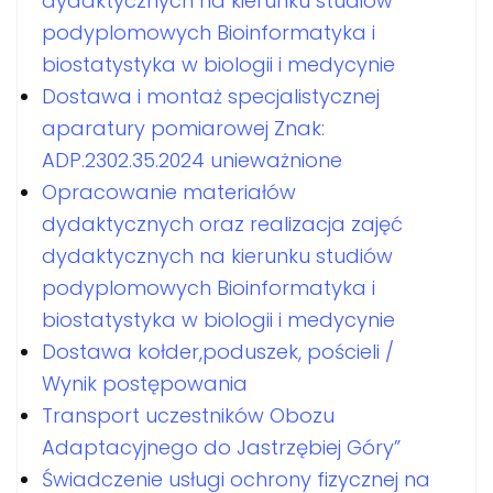
dydaktycznych na kierunku studiów
podyplomowych Bioinformatyka i
biostatystyka w biologii i medycynie
Dostawa i montaż specjalistycznej
aparatury pomiarowej Znak:
ADP.2302.35.2024 unieważnione
Opracowanie materiałów
dydaktycznych oraz realizacja zajęć
dydaktycznych na kierunku studiów
podyplomowych Bioinformatyka i
biostatystyka w biologii i medycynie
Dostawa kołder,poduszek, pościeli /
Wynik postępowania
Transport uczestników Obozu
Adaptacyjnego do Jastrzębiej Góry”
Świadczenie usługi ochrony fizycznej na