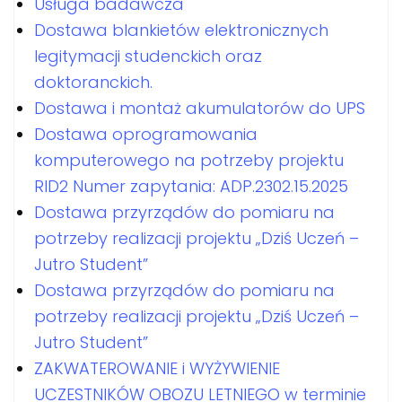
Usługa badawcza
Dostawa blankietów elektronicznych
legitymacji studenckich oraz
doktoranckich.
Dostawa i montaż akumulatorów do UPS
Dostawa oprogramowania
komputerowego na potrzeby projektu
RID2 Numer zapytania: ADP.2302.15.2025
Dostawa przyrządów do pomiaru na
potrzeby realizacji projektu „Dziś Uczeń –
Jutro Student”
Dostawa przyrządów do pomiaru na
potrzeby realizacji projektu „Dziś Uczeń –
Jutro Student”
ZAKWATEROWANIE i WYŻYWIENIE
UCZESTNIKÓW OBOZU LETNIEGO w terminie