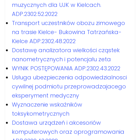
muzycznych dla UJK w Kielcach.
ADP.2302.52.2022
Transport uczestników obozu zimowego
na trasie Kielce- Bukowina Tatrzańska-
Kielce ADP.2302.48.2022
Dostawę analizatora wielkości cząstek
nanometrycznych i potencjału zeta
WYNIK POSTĘPOWANIA ADP.2302.43.2022
Usługa ubezpieczenia odpowiedzialnosci
cywilnej podmiotu przeprowadzajacego
eksperyment medyczny
Wyznaczenie wskaźników
toksykometrycznych
Dostawa urządzeń i akcesoriów
komputerowych oraz oprogramowania