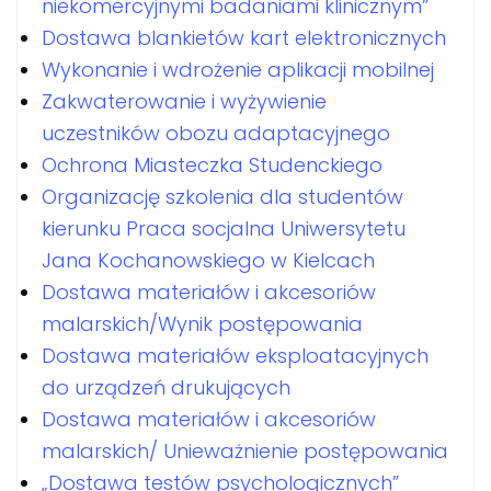
niekomercyjnymi badaniami klinicznym”
Dostawa blankietów kart elektronicznych
Wykonanie i wdrożenie aplikacji mobilnej
Zakwaterowanie i wyżywienie
uczestników obozu adaptacyjnego
Ochrona Miasteczka Studenckiego
Organizację szkolenia dla studentów
kierunku Praca socjalna Uniwersytetu
Jana Kochanowskiego w Kielcach
Dostawa materiałów i akcesoriów
malarskich/Wynik postępowania
Dostawa materiałów eksploatacyjnych
do urządzeń drukujących
Dostawa materiałów i akcesoriów
malarskich/ Unieważnienie postępowania
„Dostawa testów psychologicznych”