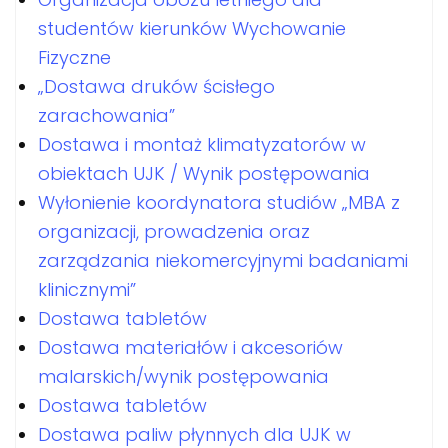
studentów kierunków Wychowanie
Fizyczne
„Dostawa druków ścisłego
zarachowania”
Dostawa i montaż klimatyzatorów w
obiektach UJK / Wynik postępowania
Wyłonienie koordynatora studiów „MBA z
organizacji, prowadzenia oraz
zarządzania niekomercyjnymi badaniami
klinicznymi”
Dostawa tabletów
Dostawa materiałów i akcesoriów
malarskich/wynik postępowania
Dostawa tabletów
Dostawa paliw płynnych dla UJK w