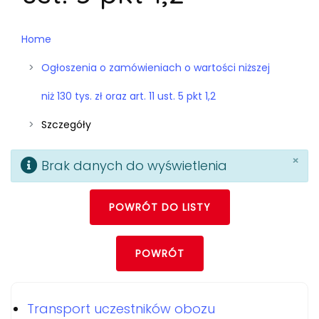
Home
Ogłoszenia o zamówieniach o wartości niższej
niż 130 tys. zł oraz art. 11 ust. 5 pkt 1,2
Szczegóły
×
Brak danych do wyświetlenia
POWRÓT DO LISTY
POWRÓT
Transport uczestników obozu