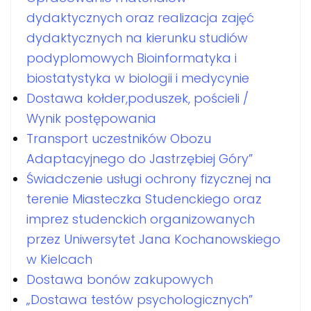
dydaktycznych oraz realizacja zajęć
dydaktycznych na kierunku studiów
podyplomowych Bioinformatyka i
biostatystyka w biologii i medycynie
Dostawa kołder,poduszek, pościeli /
Wynik postępowania
Transport uczestników Obozu
Adaptacyjnego do Jastrzębiej Góry”
Świadczenie usługi ochrony fizycznej na
terenie Miasteczka Studenckiego oraz
imprez studenckich organizowanych
przez Uniwersytet Jana Kochanowskiego
w Kielcach
Dostawa bonów zakupowych
„Dostawa testów psychologicznych”