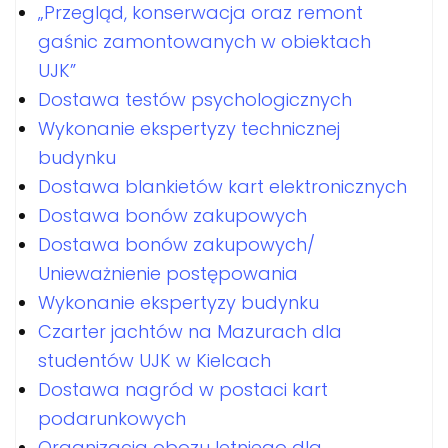
„Przegląd, konserwacja oraz remont
gaśnic zamontowanych w obiektach
UJK”
Dostawa testów psychologicznych
Wykonanie ekspertyzy technicznej
budynku
Dostawa blankietów kart elektronicznych
Dostawa bonów zakupowych
Dostawa bonów zakupowych/
Unieważnienie postępowania
Wykonanie ekspertyzy budynku
Czarter jachtów na Mazurach dla
studentów UJK w Kielcach
Dostawa nagród w postaci kart
podarunkowych
Organizacja obozu letniego dla