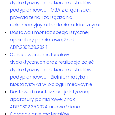
dydaktycznych na kierunku studiów
podyplomowych MBA z organizacji,
prowadzenia i zarządzania
niekomercyjnymi badaniami klinicznymi
Dostawa i montaż specjalistycznej
aparatury pomiarowej Znak:
ADP.2302.39.2024
Opracowanie materiałów
dydaktycznych oraz realizacja zajęć
dydaktycznych na kierunku studiów
podyplomowych Bioinformatyka i
biostatystyka w biologii i medycynie
Dostawa i montaż specjalistycznej
aparatury pomiarowej Znak:
ADP.2302.35.2024 unieważnione
Opracowanie materiałów