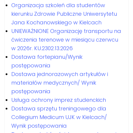
Organizacja szkoleń dla studentów
kierunku Zdrowie Publiczne Uniwersytetu
Jana Kochanowskiego w Kielcach
UNIEWAŻNIONE Organizację transportu na
ćwiczenia terenowe w miesiącu czerwcu
w 2026r. KU.2302.13.2026
Dostawa fortepianu/Wynik
postępowania
Dostawa jednorazowych artykułów i
materiałów medycznych/ Wynik
postępowania
Usługa ochrony imprez studenckich
Dostawa sprzętu treningowego dla
Collegium Medicum UJK w Kielcach/
Wynik postępowania