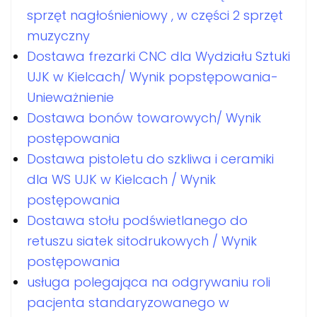
sprzęt nagłośnieniowy , w części 2 sprzęt
muzyczny
Dostawa frezarki CNC dla Wydziału Sztuki
UJK w Kielcach/ Wynik popstępowania-
Unieważnienie
Dostawa bonów towarowych/ Wynik
postępowania
Dostawa pistoletu do szkliwa i ceramiki
dla WS UJK w Kielcach / Wynik
postępowania
Dostawa stołu podświetlanego do
retuszu siatek sitodrukowych / Wynik
postępowania
usługa polegająca na odgrywaniu roli
pacjenta standaryzowanego w