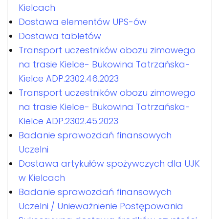
Kielcach
Dostawa elementów UPS-ów
Dostawa tabletów
Transport uczestników obozu zimowego
na trasie Kielce- Bukowina Tatrzańska-
Kielce ADP.2302.46.2023
Transport uczestników obozu zimowego
na trasie Kielce- Bukowina Tatrzańska-
Kielce ADP.2302.45.2023
Badanie sprawozdań finansowych
Uczelni
Dostawa artykułów spożywczych dla UJK
w Kielcach
Badanie sprawozdań finansowych
Uczelni / Unieważnienie Postępowania