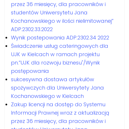
przez 36 miesięcy, dla pracowników i
studentów Uniwersytetu Jana
Kochanowskiego w ilości nielimitowanej”
ADP.2302.33.2022
Wynik postepowania ADP.2302.34 2022
Świadczenie usług cateringowych dla
UJK w Kielcach w ramach projektu
pn.”UJK dla rozwoju biznesu"/Wynik
postępowania
sukcesywna dostawa artykułów
spożywczych dla Uniwersytety Jana
Kochanowskiego w Kielcach
Zakup licencji na dostęp do Systemu
Informacji Prawnej wraz z aktualizacją
przez 36 miesięcy, dla pracowników i