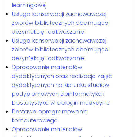
learningowej
Usługa konserwacji zachowawczej
zbiorów bibliotecznych obejmująca
dezynfekcję i odkwaszanie
Usługa konserwacji zachowawczej
zbiorów bibliotecznych obejmująca
dezynfekcję i odkwaszanie
Opracowanie materiałów
dydaktycznych oraz realizacja zajęć
dydaktycznych na kierunku studiów
podyplomowych Bioinformatyka i
biostatystyka w biologii i medycynie
Dostawa oprogramowania
komputerowego
Opracowanie materiałów