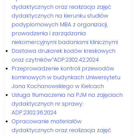
dydaktycznych oraz realizacja zajęć
dydaktycznych na kierunku studiów
podyplomowych MBA z organizacji,
prowadzenia i zarządzania
niekomercyjnymi badaniami klinicznymi
Dostawa drukarek kodów kreskowych
oraz czytników”ADP.2302.42.2024
Przeprowadzenie kontroli przewodów
kominowych w budynkach Uniwersytetu
Jana Kochanowskiego w Kielcach
Usługa tłumaczenia na PJM na zajęciach
dydaktycznych nr sprawy:
ADP.2302.36.2024
Opracowanie materiałów
dydaktycznych oraz realizacja zajęć