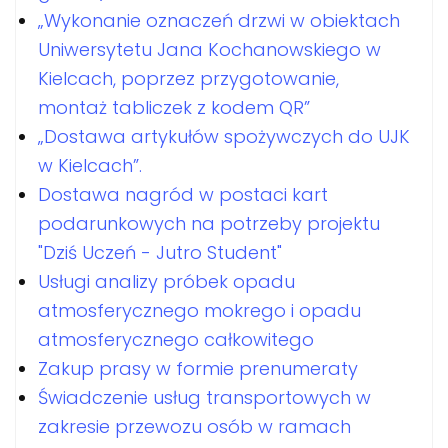
„Wykonanie oznaczeń drzwi w obiektach
Uniwersytetu Jana Kochanowskiego w
Kielcach, poprzez przygotowanie,
montaż tabliczek z kodem QR”
„Dostawa artykułów spożywczych do UJK
w Kielcach”.
Dostawa nagród w postaci kart
podarunkowych na potrzeby projektu
"Dziś Uczeń - Jutro Student"
Usługi analizy próbek opadu
atmosferycznego mokrego i opadu
atmosferycznego całkowitego
Zakup prasy w formie prenumeraty
Świadczenie usług transportowych w
zakresie przewozu osób w ramach