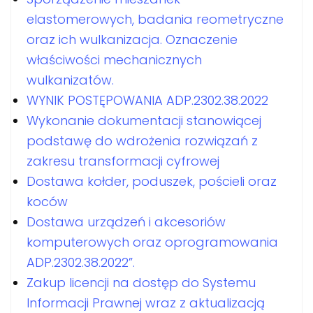
elastomerowych, badania reometryczne
oraz ich wulkanizacja. Oznaczenie
właściwości mechanicznych
wulkanizatów.
WYNIK POSTĘPOWANIA ADP.2302.38.2022
Wykonanie dokumentacji stanowiącej
podstawę do wdrożenia rozwiązań z
zakresu transformacji cyfrowej
Dostawa kołder, poduszek, pościeli oraz
koców
Dostawa urządzeń i akcesoriów
komputerowych oraz oprogramowania
ADP.2302.38.2022”.
Zakup licencji na dostęp do Systemu
Informacji Prawnej wraz z aktualizacją