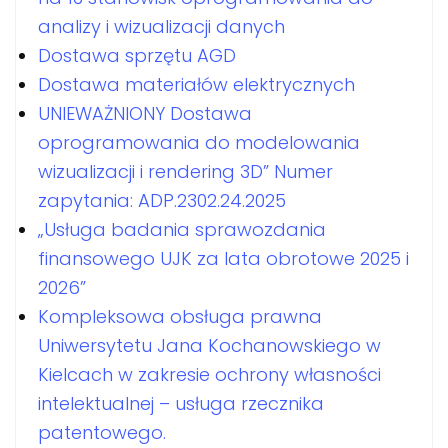
analizy i wizualizacji danych
Dostawa sprzętu AGD
Dostawa materiałów elektrycznych
UNIEWAŻNIONY Dostawa
oprogramowania do modelowania
wizualizacji i rendering 3D” Numer
zapytania: ADP.2302.24.2025
„Usługa badania sprawozdania
finansowego UJK za lata obrotowe 2025 i
2026”
Kompleksowa obsługa prawna
Uniwersytetu Jana Kochanowskiego w
Kielcach w zakresie ochrony własności
intelektualnej – usługa rzecznika
patentowego.