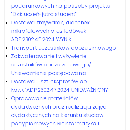
podarunkowych na potrzeby projektu
"Dziś uczeń-jutro student"
Dostawa zmywarek, kuchenek
mikrofalowych oraz lodówek
ADP.2302.48.2024 WYNIK
Transport uczestników obozu zimowego
Zakwaterowanie i wyżywienie
uczestników obozu zimowego/
Unieważnienie postępowania
Dostawa 5 szt. ekspresów do
kawy”ADP.2302.47.2024 UNIEWAŻNIONY
Opracowanie materiałów
dydaktycznych oraz realizacja zajęć
dydaktycznych na kierunku studiów
podyplomowych Bioinformatyka i