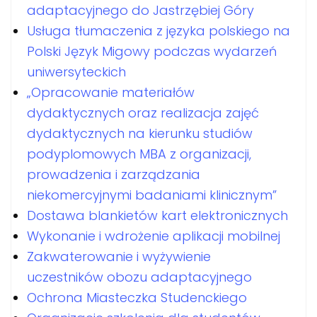
adaptacyjnego do Jastrzębiej Góry
Usługa tłumaczenia z języka polskiego na
Polski Język Migowy podczas wydarzeń
uniwersyteckich
„Opracowanie materiałów
dydaktycznych oraz realizacja zajęć
dydaktycznych na kierunku studiów
podyplomowych MBA z organizacji,
prowadzenia i zarządzania
niekomercyjnymi badaniami klinicznym”
Dostawa blankietów kart elektronicznych
Wykonanie i wdrożenie aplikacji mobilnej
Zakwaterowanie i wyżywienie
uczestników obozu adaptacyjnego
Ochrona Miasteczka Studenckiego