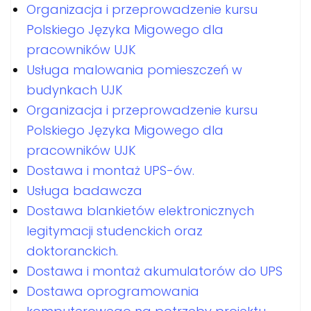
Organizacja i przeprowadzenie kursu
Polskiego Języka Migowego dla
pracowników UJK
Usługa malowania pomieszczeń w
budynkach UJK
Organizacja i przeprowadzenie kursu
Polskiego Języka Migowego dla
pracowników UJK
Dostawa i montaż UPS-ów.
Usługa badawcza
Dostawa blankietów elektronicznych
legitymacji studenckich oraz
doktoranckich.
Dostawa i montaż akumulatorów do UPS
Dostawa oprogramowania