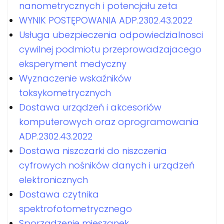
nanometrycznych i potencjału zeta
WYNIK POSTĘPOWANIA ADP.2302.43.2022
Usługa ubezpieczenia odpowiedzialnosci
cywilnej podmiotu przeprowadzajacego
eksperyment medyczny
Wyznaczenie wskaźników
toksykometrycznych
Dostawa urządzeń i akcesoriów
komputerowych oraz oprogramowania
ADP.2302.43.2022
Dostawa niszczarki do niszczenia
cyfrowych nośników danych i urządzeń
elektronicznych
Dostawa czytnika
spektrofotometrycznego
Sporządzenie mieszanek