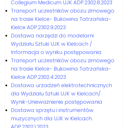
Collegium Medicum UJK ADP.2302.8.2023
Transport uczestników obozu zimowego
na trasie Kielce- Bukowina Tatrzańska-
Kielce ADP.2302.9.2023
Dostawa narzędzi do modelarni
Wydziału Sztuki UJK w Kielcach /
Informacja o wyniku postępowania
Transport uczestników obozu zimowego
na trasie Kielce- Bukowina Tatrzańska-
Kielce ADP.2302.4.2023
Dostawa urzadzeń elektrotechnicznych
dla Wydziału Sztuki UJK w Kielcach/
Wynik-Unieważnienie postępowania
Dostawa sprzętu i instrumentów
muzycznych dla UJK w Kielcach.
ADP.2302.1.2023