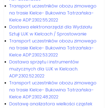
Transport uczestników obozu zimowego
na trasie Kielce- Bukowina Tatrzańska-
Kielce ADP.2302.55.2022
Dostawa elektronarzędzi dla Wydziału
Sztuji UJK w Kielcach / Sprostowanie
Transport uczestników obozu zimowego
na trasie Kielce- Bukowina Tatrzańska-
Kielce ADP.2302.53.2022
Dostawa sprzętu i instrumentów
muzycznych dla UJK w Kielcach.
ADP.2302.52.2022
Transport uczestników obozu zimowego
na trasie Kielce- Bukowina Tatrzańska-
Kielce ADP.2302.48.2022
Dostawę analizatora wielkości cząstek