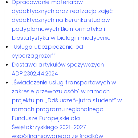
Opracowanie materiałów
dydaktycznych oraz realizacja zajęć
dydaktycznych na kierunku studiów
podyplomowych Bioinformatyka i
biostatystyka w biologii i medycynie
„Usługa ubezpieczenia od
cyberzagrożeń”
Dostawa artykułów spożywczych
ADP.2302.44.2024
„Świadczenie usług transportowych w
zakresie przewozu osób" w ramach
projektu pn. „Dziś uczeń-jutro student” w
ramach programu regionalnego
Fundusze Europejskie dla
Świętokrzyskiego 2021-2027
wspófinansowanego ze środków