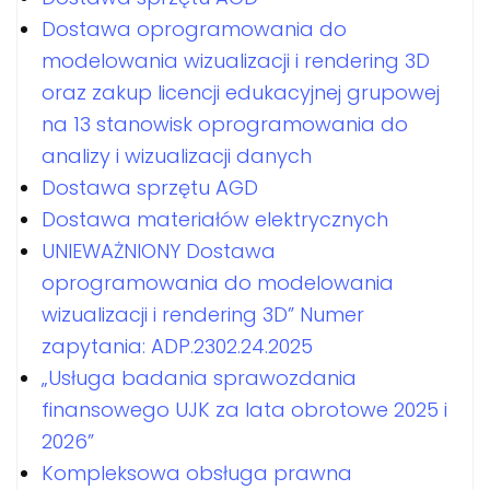
Dostawa oprogramowania do
modelowania wizualizacji i rendering 3D
oraz zakup licencji edukacyjnej grupowej
na 13 stanowisk oprogramowania do
analizy i wizualizacji danych
Dostawa sprzętu AGD
Dostawa materiałów elektrycznych
UNIEWAŻNIONY Dostawa
oprogramowania do modelowania
wizualizacji i rendering 3D” Numer
zapytania: ADP.2302.24.2025
„Usługa badania sprawozdania
finansowego UJK za lata obrotowe 2025 i
2026”
Kompleksowa obsługa prawna