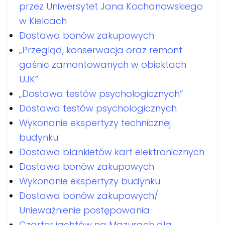
przez Uniwersytet Jana Kochanowskiego
w Kielcach
Dostawa bonów zakupowych
„Przegląd, konserwacja oraz remont
gaśnic zamontowanych w obiektach
UJK”
„Dostawa testów psychologicznych”
Dostawa testów psychologicznych
Wykonanie ekspertyzy technicznej
budynku
Dostawa blankietów kart elektronicznych
Dostawa bonów zakupowych
Wykonanie ekspertyzy budynku
Dostawa bonów zakupowych/
Unieważnienie postępowania
Czarter jachtów na Mazurach dla