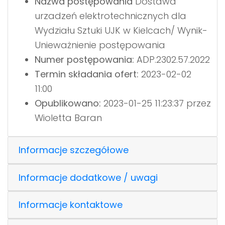
Nazwa postępowania
Dostawa
urzadzeń elektrotechnicznych dla
Wydziału Sztuki UJK w Kielcach/ Wynik-
Unieważnienie postępowania
Numer postępowania:
ADP.2302.57.2022
Termin składania ofert:
2023-02-02
11:00
Opublikowano:
2023-01-25 11:23:37 przez
Wioletta Baran
Informacje szczegółowe
Informacje dodatkowe / uwagi
Informacje kontaktowe