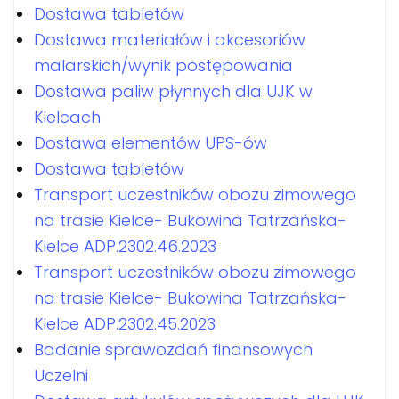
Dostawa tabletów
Dostawa materiałów i akcesoriów
malarskich/wynik postępowania
Dostawa paliw płynnych dla UJK w
Kielcach
Dostawa elementów UPS-ów
Dostawa tabletów
Transport uczestników obozu zimowego
na trasie Kielce- Bukowina Tatrzańska-
Kielce ADP.2302.46.2023
Transport uczestników obozu zimowego
na trasie Kielce- Bukowina Tatrzańska-
Kielce ADP.2302.45.2023
Badanie sprawozdań finansowych
Uczelni