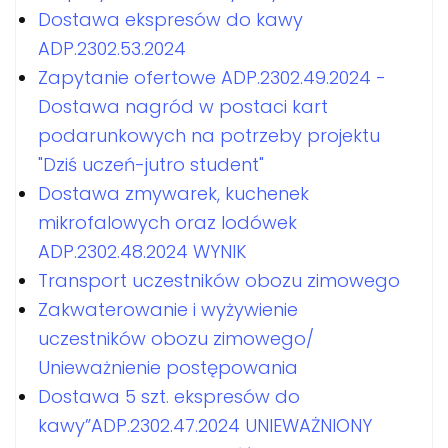
Dostawa ekspresów do kawy
ADP.2302.53.2024
Zapytanie ofertowe ADP.2302.49.2024 -
Dostawa nagród w postaci kart
podarunkowych na potrzeby projektu
"Dziś uczeń-jutro student"
Dostawa zmywarek, kuchenek
mikrofalowych oraz lodówek
ADP.2302.48.2024 WYNIK
Transport uczestników obozu zimowego
Zakwaterowanie i wyżywienie
uczestników obozu zimowego/
Unieważnienie postępowania
Dostawa 5 szt. ekspresów do
kawy”ADP.2302.47.2024 UNIEWAŻNIONY