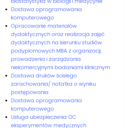
biostatystyka w biologii i medycynie
Dostawa oprogramowania
komputerowego
Opracowanie materiałów
dydaktycznych oraz realizacja zajęć
dydaktycznych na kierunku studiów
podyplomowych MBA z organizacji,
prowadzenia i zarządzania
niekomercyjnymi badaniami klinicznym
Dostawa druków ścisłego
zarachowania/ notatka o wyniku
postępowania
Dostawa oprogramowania
komputerowego
Usługa ubezpieczenia OC
eksperymentów medycznych