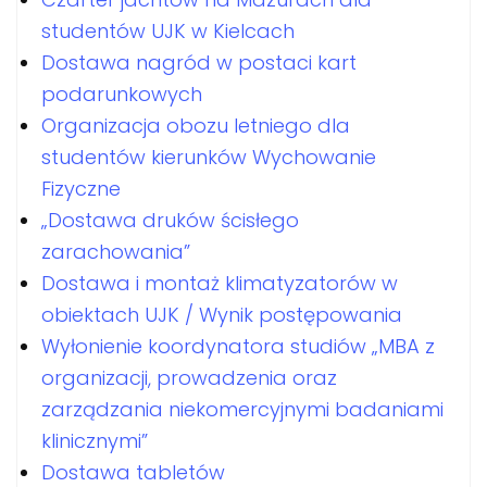
studentów UJK w Kielcach
Dostawa nagród w postaci kart
podarunkowych
Organizacja obozu letniego dla
studentów kierunków Wychowanie
Fizyczne
„Dostawa druków ścisłego
zarachowania”
Dostawa i montaż klimatyzatorów w
obiektach UJK / Wynik postępowania
Wyłonienie koordynatora studiów „MBA z
organizacji, prowadzenia oraz
zarządzania niekomercyjnymi badaniami
klinicznymi”
Dostawa tabletów