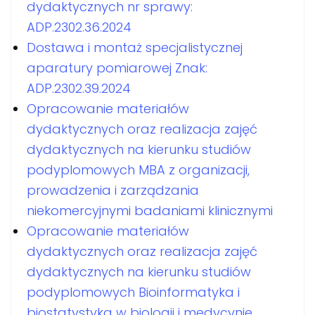
dydaktycznych nr sprawy:
ADP.2302.36.2024
Dostawa i montaż specjalistycznej
aparatury pomiarowej Znak:
ADP.2302.39.2024
Opracowanie materiałów
dydaktycznych oraz realizacja zajęć
dydaktycznych na kierunku studiów
podyplomowych MBA z organizacji,
prowadzenia i zarządzania
niekomercyjnymi badaniami klinicznymi
Opracowanie materiałów
dydaktycznych oraz realizacja zajęć
dydaktycznych na kierunku studiów
podyplomowych Bioinformatyka i
biostatystyka w biologii i medycynie