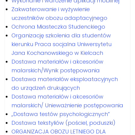
Wykonanie i wdrożenie aplikacji mobilnej
Zakwaterowanie i wyżywienie
uczestników obozu adaptacyjnego
Ochrona Miasteczka Studenckiego
Organizację szkolenia dla studentów
kierunku Praca socjalna Uniwersytetu
Jana Kochanowskiego w Kielcach
Dostawa materiałów i akcesoriów
malarskich/Wynik postępowania
Dostawa materiałów eksploatacyjnych
do urządzeń drukujących
Dostawa materiałów i akcesoriów
malarskich/ Unieważnienie postępowania
„Dostawa testów psychologicznych”
Dostawa tekstyliów (pościel, poduszki)
ORGANIZACJA OBOZU LETNIEGO DLA