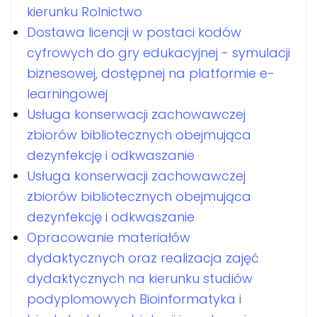
kierunku Rolnictwo
Dostawa licencji w postaci kodów
cyfrowych do gry edukacyjnej - symulacji
biznesowej, dostępnej na platformie e-
learningowej
Usługa konserwacji zachowawczej
zbiorów bibliotecznych obejmująca
dezynfekcję i odkwaszanie
Usługa konserwacji zachowawczej
zbiorów bibliotecznych obejmująca
dezynfekcję i odkwaszanie
Opracowanie materiałów
dydaktycznych oraz realizacja zajęć
dydaktycznych na kierunku studiów
podyplomowych Bioinformatyka i