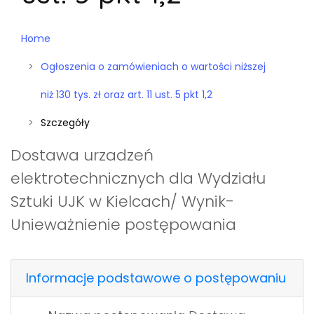
Home
Ogłoszenia o zamówieniach o wartości niższej
niż 130 tys. zł oraz art. 11 ust. 5 pkt 1,2
Szczegóły
Dostawa urzadzeń
elektrotechnicznych dla Wydziału
Sztuki UJK w Kielcach/ Wynik-
Unieważnienie postępowania
Informacje podstawowe o postępowaniu