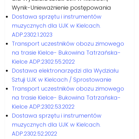
Wynik-Unieważnienie postępowania
Dostawa sprzętu i instrumentów
muzycznych dla UJK w Kielcach.
ADP.2302.1.2023
Transport uczestników obozu zimowego
na trasie Kielce- Bukowina Tatrzańska-
Kielce ADP.2302.55.2022
Dostawa elektronarzędzi dla Wydziału
Sztuji UJK w Kielcach / Sprostowanie
Transport uczestników obozu zimowego
na trasie Kielce- Bukowina Tatrzańska-
Kielce ADP.2302.53.2022
Dostawa sprzętu i instrumentów
muzycznych dla UJK w Kielcach.
ADP.2302.52.2022