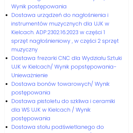
Wynik postępowania
Dostawa urządzeń do nagłośnienia i
instrumentów muzycznych dla UJK w
Kielcach. ADP.2302.16.2023 w części 1
sprzęt nagłośnieniowy , w części 2 sprzęt
muzyczny
Dostawa frezarki CNC dla Wydziału Sztuki
UJK w Kielcach/ Wynik popstępowania-
Unieważnienie
Dostawa bonów towarowych/ Wynik
postępowania
Dostawa pistoletu do szkliwa i ceramiki
dla WS UJK w Kielcach / Wynik
postępowania
Dostawa stołu podświetlanego do