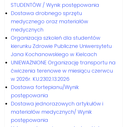
STUDENTÓW / Wynik postępowania
Dostawa drobnego sprzętu
medycznego oraz materiałów
medycznych
Organizacja szkoleń dla studentów
kierunku Zdrowie Publiczne Uniwersytetu
Jana Kochanowskiego w Kielcach
UNIEWAŻNIONE Organizację transportu na
ćwiczenia terenowe w miesiącu czerwcu
w 2026r. KU.2302.13.2026
Dostawa fortepianu/Wynik
postępowania
Dostawa jednorazowych artykułów i
materiałów medycznych/ Wynik
postępowania