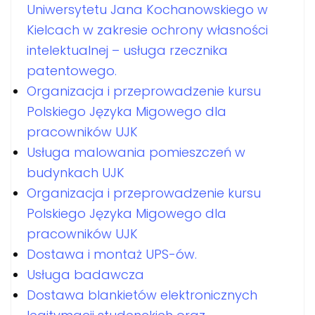
Uniwersytetu Jana Kochanowskiego w
Kielcach w zakresie ochrony własności
intelektualnej – usługa rzecznika
patentowego.
Organizacja i przeprowadzenie kursu
Polskiego Języka Migowego dla
pracowników UJK
Usługa malowania pomieszczeń w
budynkach UJK
Organizacja i przeprowadzenie kursu
Polskiego Języka Migowego dla
pracowników UJK
Dostawa i montaż UPS-ów.
Usługa badawcza
Dostawa blankietów elektronicznych