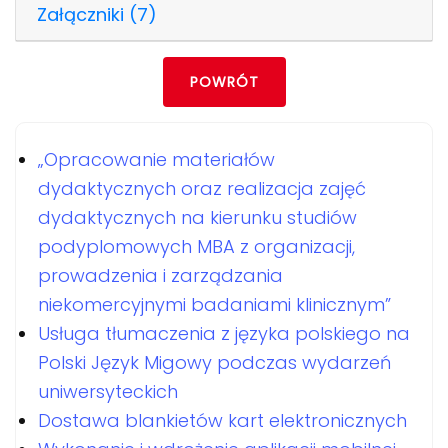
Załączniki (7)
POWRÓT
„Opracowanie materiałów
dydaktycznych oraz realizacja zajęć
dydaktycznych na kierunku studiów
podyplomowych MBA z organizacji,
prowadzenia i zarządzania
niekomercyjnymi badaniami klinicznym”
Usługa tłumaczenia z języka polskiego na
Polski Język Migowy podczas wydarzeń
uniwersyteckich
Dostawa blankietów kart elektronicznych