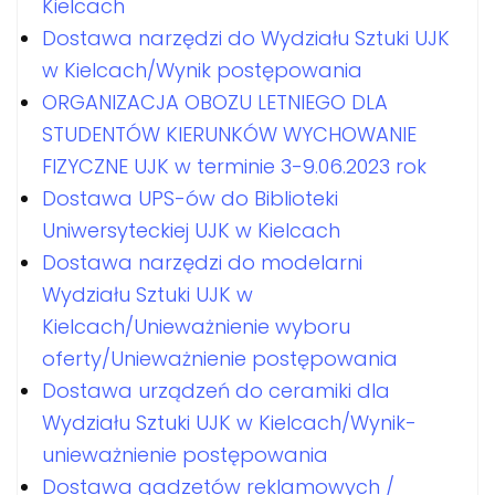
Kielcach
Dostawa narzędzi do Wydziału Sztuki UJK
w Kielcach/Wynik postępowania
ORGANIZACJA OBOZU LETNIEGO DLA
STUDENTÓW KIERUNKÓW WYCHOWANIE
FIZYCZNE UJK w terminie 3-9.06.2023 rok
Dostawa UPS-ów do Biblioteki
Uniwersyteckiej UJK w Kielcach
Dostawa narzędzi do modelarni
Wydziału Sztuki UJK w
Kielcach/Unieważnienie wyboru
oferty/Unieważnienie postępowania
Dostawa urządzeń do ceramiki dla
Wydziału Sztuki UJK w Kielcach/Wynik-
unieważnienie postępowania
Dostawa gadzetów reklamowych /