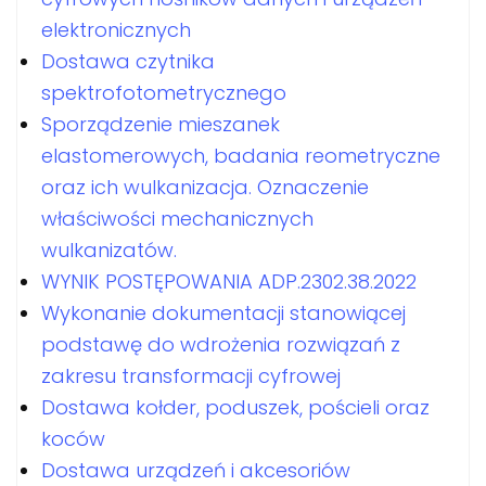
elektronicznych
Dostawa czytnika
spektrofotometrycznego
Sporządzenie mieszanek
elastomerowych, badania reometryczne
oraz ich wulkanizacja. Oznaczenie
właściwości mechanicznych
wulkanizatów.
WYNIK POSTĘPOWANIA ADP.2302.38.2022
Wykonanie dokumentacji stanowiącej
podstawę do wdrożenia rozwiązań z
zakresu transformacji cyfrowej
Dostawa kołder, poduszek, pościeli oraz
koców
Dostawa urządzeń i akcesoriów