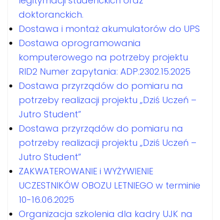
legitymacji studenckich oraz
doktoranckich.
Dostawa i montaż akumulatorów do UPS
Dostawa oprogramowania
komputerowego na potrzeby projektu
RID2 Numer zapytania: ADP.2302.15.2025
Dostawa przyrządów do pomiaru na
potrzeby realizacji projektu „Dziś Uczeń –
Jutro Student”
Dostawa przyrządów do pomiaru na
potrzeby realizacji projektu „Dziś Uczeń –
Jutro Student”
ZAKWATEROWANIE i WYŻYWIENIE
UCZESTNIKÓW OBOZU LETNIEGO w terminie
10-16.06.2025
Organizacja szkolenia dla kadry UJK na