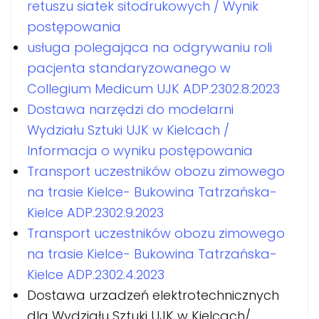
retuszu siatek sitodrukowych / Wynik
postępowania
usługa polegająca na odgrywaniu roli
pacjenta standaryzowanego w
Collegium Medicum UJK ADP.2302.8.2023
Dostawa narzędzi do modelarni
Wydziału Sztuki UJK w Kielcach /
Informacja o wyniku postępowania
Transport uczestników obozu zimowego
na trasie Kielce- Bukowina Tatrzańska-
Kielce ADP.2302.9.2023
Transport uczestników obozu zimowego
na trasie Kielce- Bukowina Tatrzańska-
Kielce ADP.2302.4.2023
Dostawa urzadzeń elektrotechnicznych
dla Wydziału Sztuki UJK w Kielcach/