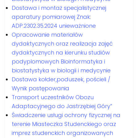
Dostawa i montaż specjalistycznej
aparatury pomiarowej Znak:
ADP.2302.35.2024 unieważnione
Opracowanie materiałów
dydaktycznych oraz realizacja zajęć
dydaktycznych na kierunku studiów
podyplomowych Bioinformatyka i
biostatystyka w biologii i medycynie
Dostawa kołder,poduszek, pościeli /
Wynik postępowania
Transport uczestników Obozu
Adaptacyjnego do Jastrzębiej Góry”
Świadczenie usługi ochrony fizycznej na
terenie Miasteczka Studenckiego oraz
imprez studenckich organizowanych